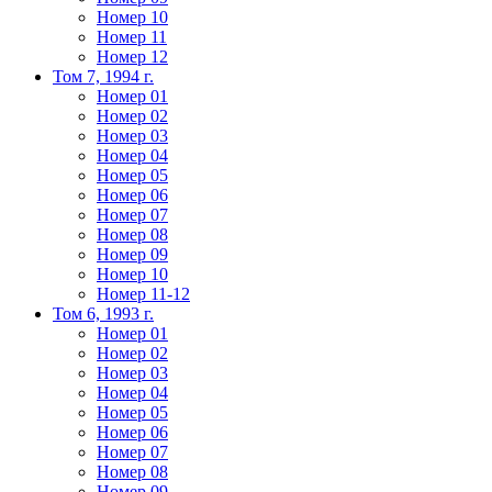
Номер 10
Номер 11
Номер 12
Том 7, 1994 г.
Номер 01
Номер 02
Номер 03
Номер 04
Номер 05
Номер 06
Номер 07
Номер 08
Номер 09
Номер 10
Номер 11-12
Том 6, 1993 г.
Номер 01
Номер 02
Номер 03
Номер 04
Номер 05
Номер 06
Номер 07
Номер 08
Номер 09