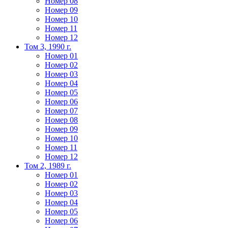
Номер 08
Номер 09
Номер 10
Номер 11
Номер 12
Том 3, 1990 г.
Номер 01
Номер 02
Номер 03
Номер 04
Номер 05
Номер 06
Номер 07
Номер 08
Номер 09
Номер 10
Номер 11
Номер 12
Том 2, 1989 г.
Номер 01
Номер 02
Номер 03
Номер 04
Номер 05
Номер 06