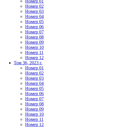
Номер 01
Номер 02
Номер 03
Номер 04
Номер 05
Номер 06
Номер 07
Номер 08
Номер 09
Номер 10
Номер 11
Номер 12
Том 36, 2023 г.
Номер 01
Номер 02
Номер 03
Номер 04
Номер 05
Номер 06
Номер 07
Номер 08
Номер 09
Номер 10
Номер 11
Номер 12