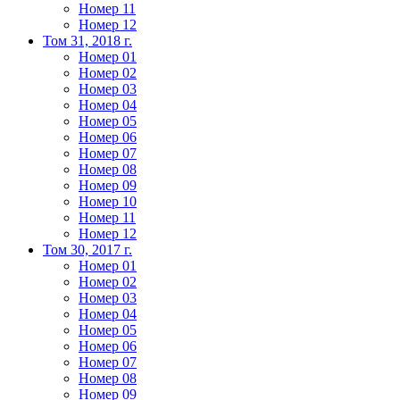
Номер 11
Номер 12
Том 31, 2018 г.
Номер 01
Номер 02
Номер 03
Номер 04
Номер 05
Номер 06
Номер 07
Номер 08
Номер 09
Номер 10
Номер 11
Номер 12
Том 30, 2017 г.
Номер 01
Номер 02
Номер 03
Номер 04
Номер 05
Номер 06
Номер 07
Номер 08
Номер 09