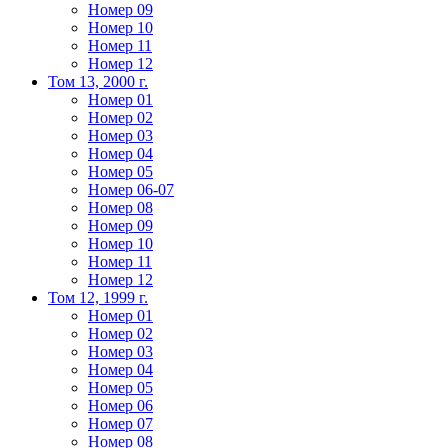
Номер 09
Номер 10
Номер 11
Номер 12
Том 13, 2000 г.
Номер 01
Номер 02
Номер 03
Номер 04
Номер 05
Номер 06-07
Номер 08
Номер 09
Номер 10
Номер 11
Номер 12
Том 12, 1999 г.
Номер 01
Номер 02
Номер 03
Номер 04
Номер 05
Номер 06
Номер 07
Номер 08