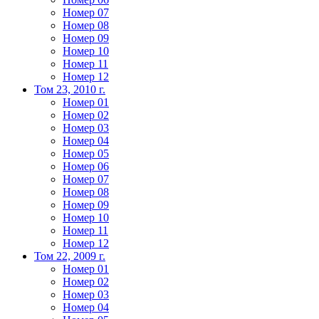
Номер 07
Номер 08
Номер 09
Номер 10
Номер 11
Номер 12
Том 23, 2010 г.
Номер 01
Номер 02
Номер 03
Номер 04
Номер 05
Номер 06
Номер 07
Номер 08
Номер 09
Номер 10
Номер 11
Номер 12
Том 22, 2009 г.
Номер 01
Номер 02
Номер 03
Номер 04