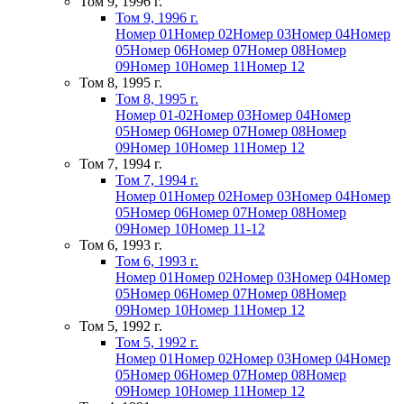
Том 9, 1996 г.
Том 9, 1996 г.
Номер 01
Номер 02
Номер 03
Номер 04
Номер
05
Номер 06
Номер 07
Номер 08
Номер
09
Номер 10
Номер 11
Номер 12
Том 8, 1995 г.
Том 8, 1995 г.
Номер 01-02
Номер 03
Номер 04
Номер
05
Номер 06
Номер 07
Номер 08
Номер
09
Номер 10
Номер 11
Номер 12
Том 7, 1994 г.
Том 7, 1994 г.
Номер 01
Номер 02
Номер 03
Номер 04
Номер
05
Номер 06
Номер 07
Номер 08
Номер
09
Номер 10
Номер 11-12
Том 6, 1993 г.
Том 6, 1993 г.
Номер 01
Номер 02
Номер 03
Номер 04
Номер
05
Номер 06
Номер 07
Номер 08
Номер
09
Номер 10
Номер 11
Номер 12
Том 5, 1992 г.
Том 5, 1992 г.
Номер 01
Номер 02
Номер 03
Номер 04
Номер
05
Номер 06
Номер 07
Номер 08
Номер
09
Номер 10
Номер 11
Номер 12