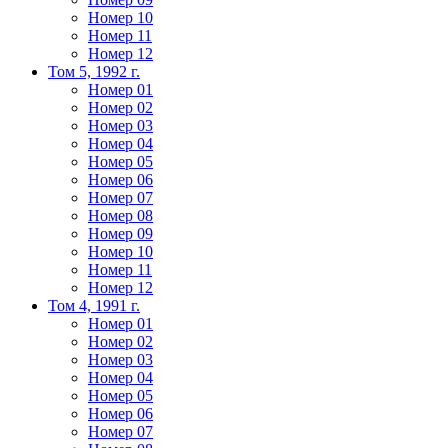
Номер 10
Номер 11
Номер 12
Том 5, 1992 г.
Номер 01
Номер 02
Номер 03
Номер 04
Номер 05
Номер 06
Номер 07
Номер 08
Номер 09
Номер 10
Номер 11
Номер 12
Том 4, 1991 г.
Номер 01
Номер 02
Номер 03
Номер 04
Номер 05
Номер 06
Номер 07