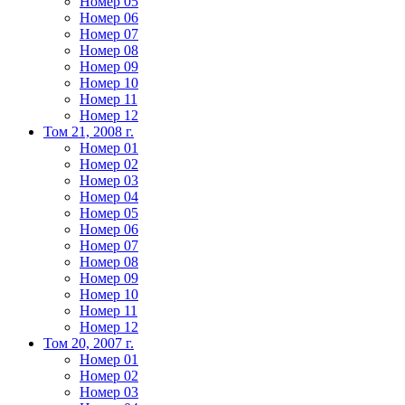
Номер 05
Номер 06
Номер 07
Номер 08
Номер 09
Номер 10
Номер 11
Номер 12
Том 21, 2008 г.
Номер 01
Номер 02
Номер 03
Номер 04
Номер 05
Номер 06
Номер 07
Номер 08
Номер 09
Номер 10
Номер 11
Номер 12
Том 20, 2007 г.
Номер 01
Номер 02
Номер 03