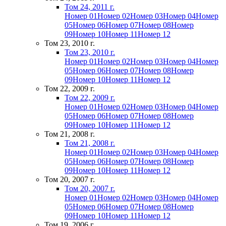
Том 24, 2011 г.
Номер 01
Номер 02
Номер 03
Номер 04
Номер
05
Номер 06
Номер 07
Номер 08
Номер
09
Номер 10
Номер 11
Номер 12
Том 23, 2010 г.
Том 23, 2010 г.
Номер 01
Номер 02
Номер 03
Номер 04
Номер
05
Номер 06
Номер 07
Номер 08
Номер
09
Номер 10
Номер 11
Номер 12
Том 22, 2009 г.
Том 22, 2009 г.
Номер 01
Номер 02
Номер 03
Номер 04
Номер
05
Номер 06
Номер 07
Номер 08
Номер
09
Номер 10
Номер 11
Номер 12
Том 21, 2008 г.
Том 21, 2008 г.
Номер 01
Номер 02
Номер 03
Номер 04
Номер
05
Номер 06
Номер 07
Номер 08
Номер
09
Номер 10
Номер 11
Номер 12
Том 20, 2007 г.
Том 20, 2007 г.
Номер 01
Номер 02
Номер 03
Номер 04
Номер
05
Номер 06
Номер 07
Номер 08
Номер
09
Номер 10
Номер 11
Номер 12
Том 19, 2006 г.