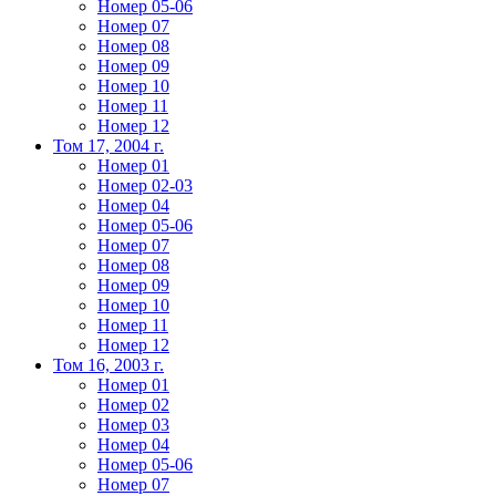
Номер 05-06
Номер 07
Номер 08
Номер 09
Номер 10
Номер 11
Номер 12
Том 17, 2004 г.
Номер 01
Номер 02-03
Номер 04
Номер 05-06
Номер 07
Номер 08
Номер 09
Номер 10
Номер 11
Номер 12
Том 16, 2003 г.
Номер 01
Номер 02
Номер 03
Номер 04
Номер 05-06
Номер 07