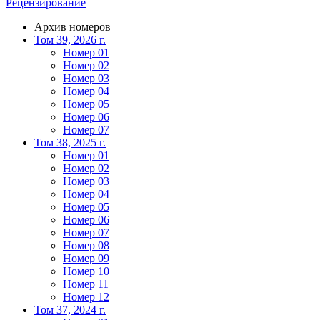
Рецензирование
Архив номеров
Том 39, 2026 г.
Номер 01
Номер 02
Номер 03
Номер 04
Номер 05
Номер 06
Номер 07
Том 38, 2025 г.
Номер 01
Номер 02
Номер 03
Номер 04
Номер 05
Номер 06
Номер 07
Номер 08
Номер 09
Номер 10
Номер 11
Номер 12
Том 37, 2024 г.