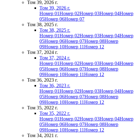
Том 39, 2026 г.
Том 39, 2026 г.
Номер 01
Номер 02
Номер 03
Номер 04
Номер
05
Номер 06
Номер 07
Том 38, 2025 г.
Том 38, 2025 г.
Номер 01
Номер 02
Номер 03
Номер 04
Номер
05
Номер 06
Номер 07
Номер 08
Номер
09
Номер 10
Номер 11
Номер 12
Том 37, 2024 г.
Том 37, 2024 г.
Номер 01
Номер 02
Номер 03
Номер 04
Номер
05
Номер 06
Номер 07
Номер 08
Номер
09
Номер 10
Номер 11
Номер 12
Том 36, 2023 г.
Том 36, 2023 г.
Номер 01
Номер 02
Номер 03
Номер 04
Номер
05
Номер 06
Номер 07
Номер 08
Номер
09
Номер 10
Номер 11
Номер 12
Том 35, 2022 г.
Том 35, 2022 г.
Номер 01
Номер 02
Номер 03
Номер 04
Номер
05
Номер 06
Номер 07
Номер 08
Номер
09
Номер 10
Номер 11
Номер 12
Том 34, 2021 г.