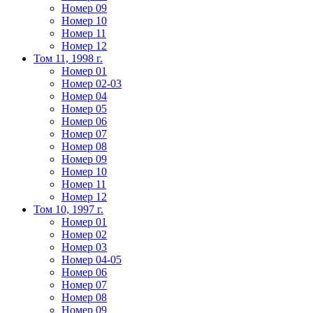
Номер 09
Номер 10
Номер 11
Номер 12
Том 11, 1998 г.
Номер 01
Номер 02-03
Номер 04
Номер 05
Номер 06
Номер 07
Номер 08
Номер 09
Номер 10
Номер 11
Номер 12
Том 10, 1997 г.
Номер 01
Номер 02
Номер 03
Номер 04-05
Номер 06
Номер 07
Номер 08
Номер 09