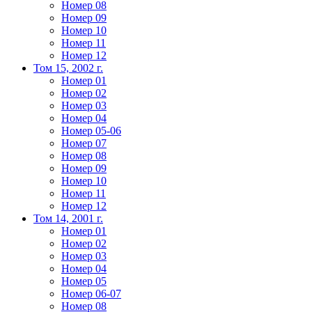
Номер 08
Номер 09
Номер 10
Номер 11
Номер 12
Том 15, 2002 г.
Номер 01
Номер 02
Номер 03
Номер 04
Номер 05-06
Номер 07
Номер 08
Номер 09
Номер 10
Номер 11
Номер 12
Том 14, 2001 г.
Номер 01
Номер 02
Номер 03
Номер 04
Номер 05
Номер 06-07
Номер 08