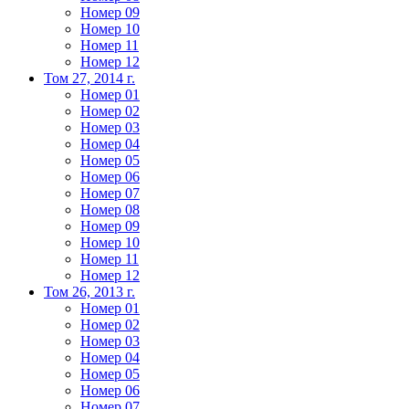
Номер 09
Номер 10
Номер 11
Номер 12
Том 27, 2014 г.
Номер 01
Номер 02
Номер 03
Номер 04
Номер 05
Номер 06
Номер 07
Номер 08
Номер 09
Номер 10
Номер 11
Номер 12
Том 26, 2013 г.
Номер 01
Номер 02
Номер 03
Номер 04
Номер 05
Номер 06
Номер 07