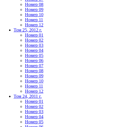
Номер 08
Номер 09
Номер 10
Номер 11
Номер 12
Том 25, 2012 г.
Номер 01
Номер 02
Номер 03
Номер 04
Номер 05
Номер 06
Номер 07
Номер 08
Номер 09
Номер 10
Номер 11
Номер 12
Том 24, 2011 г.
Номер 01
Номер 02
Номер 03
Номер 04
Номер 05
Номер 06