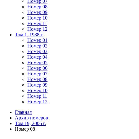
Номер 07
Номер 08
Номер 09
Номер 10
Номер 11
Номер 12
Том 1, 1988 г.
Номер 01
Номер 02
Номер 03
Номер 04
Номер 05
Номер 06
Номер 07
Номер 08
Номер 09
Номер 10
Номер 11
Номер 12
Главная
Архив номеров
Том 19, 2006 г.
Номер 08