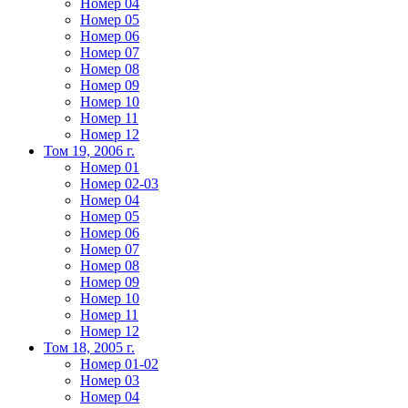
Номер 04
Номер 05
Номер 06
Номер 07
Номер 08
Номер 09
Номер 10
Номер 11
Номер 12
Том 19, 2006 г.
Номер 01
Номер 02-03
Номер 04
Номер 05
Номер 06
Номер 07
Номер 08
Номер 09
Номер 10
Номер 11
Номер 12
Том 18, 2005 г.
Номер 01-02
Номер 03
Номер 04