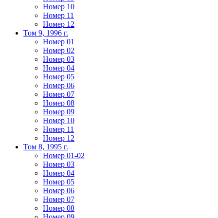
Номер 10
Номер 11
Номер 12
Том 9, 1996 г.
Номер 01
Номер 02
Номер 03
Номер 04
Номер 05
Номер 06
Номер 07
Номер 08
Номер 09
Номер 10
Номер 11
Номер 12
Том 8, 1995 г.
Номер 01-02
Номер 03
Номер 04
Номер 05
Номер 06
Номер 07
Номер 08
Номер 09