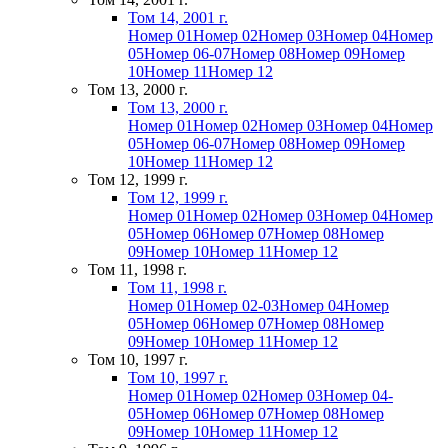
Том 14, 2001 г.
Номер 01
Номер 02
Номер 03
Номер 04
Номер
05
Номер 06-07
Номер 08
Номер 09
Номер
10
Номер 11
Номер 12
Том 13, 2000 г.
Том 13, 2000 г.
Номер 01
Номер 02
Номер 03
Номер 04
Номер
05
Номер 06-07
Номер 08
Номер 09
Номер
10
Номер 11
Номер 12
Том 12, 1999 г.
Том 12, 1999 г.
Номер 01
Номер 02
Номер 03
Номер 04
Номер
05
Номер 06
Номер 07
Номер 08
Номер
09
Номер 10
Номер 11
Номер 12
Том 11, 1998 г.
Том 11, 1998 г.
Номер 01
Номер 02-03
Номер 04
Номер
05
Номер 06
Номер 07
Номер 08
Номер
09
Номер 10
Номер 11
Номер 12
Том 10, 1997 г.
Том 10, 1997 г.
Номер 01
Номер 02
Номер 03
Номер 04-
05
Номер 06
Номер 07
Номер 08
Номер
09
Номер 10
Номер 11
Номер 12