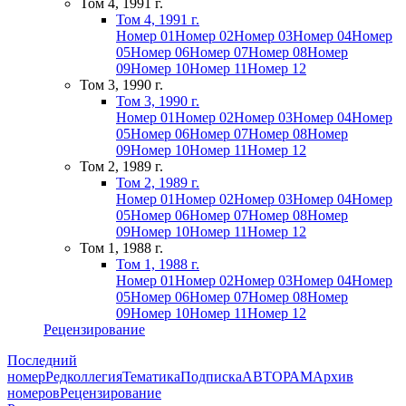
Том 4, 1991 г.
Том 4, 1991 г.
Номер 01
Номер 02
Номер 03
Номер 04
Номер
05
Номер 06
Номер 07
Номер 08
Номер
09
Номер 10
Номер 11
Номер 12
Том 3, 1990 г.
Том 3, 1990 г.
Номер 01
Номер 02
Номер 03
Номер 04
Номер
05
Номер 06
Номер 07
Номер 08
Номер
09
Номер 10
Номер 11
Номер 12
Том 2, 1989 г.
Том 2, 1989 г.
Номер 01
Номер 02
Номер 03
Номер 04
Номер
05
Номер 06
Номер 07
Номер 08
Номер
09
Номер 10
Номер 11
Номер 12
Том 1, 1988 г.
Том 1, 1988 г.
Номер 01
Номер 02
Номер 03
Номер 04
Номер
05
Номер 06
Номер 07
Номер 08
Номер
09
Номер 10
Номер 11
Номер 12
Рецензирование
Последний
номер
Редколлегия
Тематика
Подписка
АВТОРАМ
Архив
номеров
Рецензирование