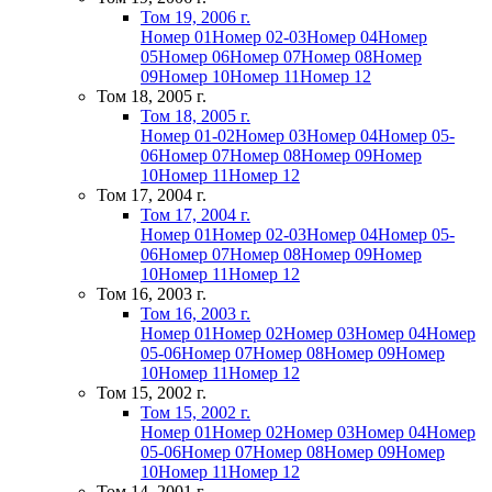
Том 19, 2006 г.
Номер 01
Номер 02-03
Номер 04
Номер
05
Номер 06
Номер 07
Номер 08
Номер
09
Номер 10
Номер 11
Номер 12
Том 18, 2005 г.
Том 18, 2005 г.
Номер 01-02
Номер 03
Номер 04
Номер 05-
06
Номер 07
Номер 08
Номер 09
Номер
10
Номер 11
Номер 12
Том 17, 2004 г.
Том 17, 2004 г.
Номер 01
Номер 02-03
Номер 04
Номер 05-
06
Номер 07
Номер 08
Номер 09
Номер
10
Номер 11
Номер 12
Том 16, 2003 г.
Том 16, 2003 г.
Номер 01
Номер 02
Номер 03
Номер 04
Номер
05-06
Номер 07
Номер 08
Номер 09
Номер
10
Номер 11
Номер 12
Том 15, 2002 г.
Том 15, 2002 г.
Номер 01
Номер 02
Номер 03
Номер 04
Номер
05-06
Номер 07
Номер 08
Номер 09
Номер
10
Номер 11
Номер 12
Том 14, 2001 г.