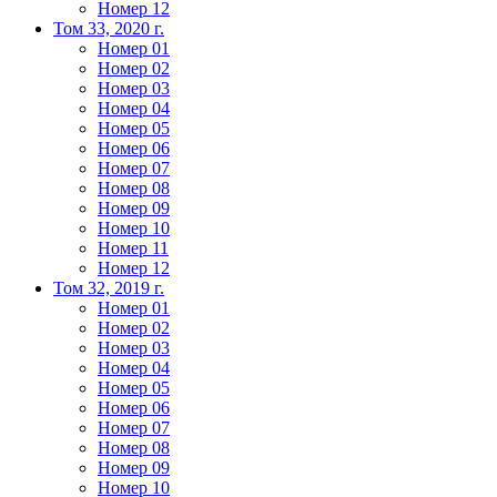
Номер 12
Том 33, 2020 г.
Номер 01
Номер 02
Номер 03
Номер 04
Номер 05
Номер 06
Номер 07
Номер 08
Номер 09
Номер 10
Номер 11
Номер 12
Том 32, 2019 г.
Номер 01
Номер 02
Номер 03
Номер 04
Номер 05
Номер 06
Номер 07
Номер 08
Номер 09
Номер 10