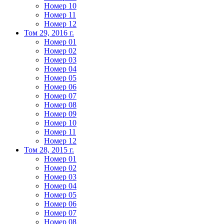
Номер 10
Номер 11
Номер 12
Том 29, 2016 г.
Номер 01
Номер 02
Номер 03
Номер 04
Номер 05
Номер 06
Номер 07
Номер 08
Номер 09
Номер 10
Номер 11
Номер 12
Том 28, 2015 г.
Номер 01
Номер 02
Номер 03
Номер 04
Номер 05
Номер 06
Номер 07
Номер 08