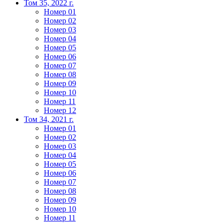
Том 35, 2022 г.
Номер 01
Номер 02
Номер 03
Номер 04
Номер 05
Номер 06
Номер 07
Номер 08
Номер 09
Номер 10
Номер 11
Номер 12
Том 34, 2021 г.
Номер 01
Номер 02
Номер 03
Номер 04
Номер 05
Номер 06
Номер 07
Номер 08
Номер 09
Номер 10
Номер 11