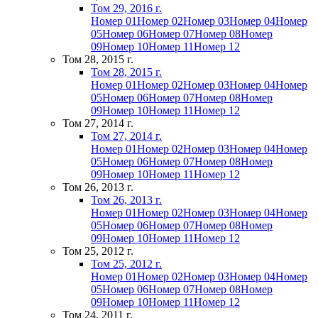
Том 29, 2016 г.
Номер 01
Номер 02
Номер 03
Номер 04
Номер
05
Номер 06
Номер 07
Номер 08
Номер
09
Номер 10
Номер 11
Номер 12
Том 28, 2015 г.
Том 28, 2015 г.
Номер 01
Номер 02
Номер 03
Номер 04
Номер
05
Номер 06
Номер 07
Номер 08
Номер
09
Номер 10
Номер 11
Номер 12
Том 27, 2014 г.
Том 27, 2014 г.
Номер 01
Номер 02
Номер 03
Номер 04
Номер
05
Номер 06
Номер 07
Номер 08
Номер
09
Номер 10
Номер 11
Номер 12
Том 26, 2013 г.
Том 26, 2013 г.
Номер 01
Номер 02
Номер 03
Номер 04
Номер
05
Номер 06
Номер 07
Номер 08
Номер
09
Номер 10
Номер 11
Номер 12
Том 25, 2012 г.
Том 25, 2012 г.
Номер 01
Номер 02
Номер 03
Номер 04
Номер
05
Номер 06
Номер 07
Номер 08
Номер
09
Номер 10
Номер 11
Номер 12
Том 24, 2011 г.