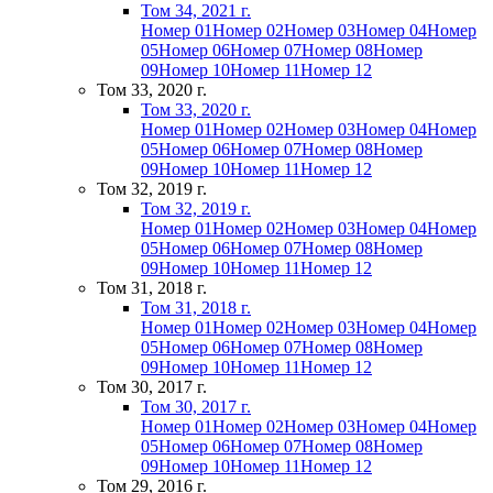
Том 34, 2021 г.
Номер 01
Номер 02
Номер 03
Номер 04
Номер
05
Номер 06
Номер 07
Номер 08
Номер
09
Номер 10
Номер 11
Номер 12
Том 33, 2020 г.
Том 33, 2020 г.
Номер 01
Номер 02
Номер 03
Номер 04
Номер
05
Номер 06
Номер 07
Номер 08
Номер
09
Номер 10
Номер 11
Номер 12
Том 32, 2019 г.
Том 32, 2019 г.
Номер 01
Номер 02
Номер 03
Номер 04
Номер
05
Номер 06
Номер 07
Номер 08
Номер
09
Номер 10
Номер 11
Номер 12
Том 31, 2018 г.
Том 31, 2018 г.
Номер 01
Номер 02
Номер 03
Номер 04
Номер
05
Номер 06
Номер 07
Номер 08
Номер
09
Номер 10
Номер 11
Номер 12
Том 30, 2017 г.
Том 30, 2017 г.
Номер 01
Номер 02
Номер 03
Номер 04
Номер
05
Номер 06
Номер 07
Номер 08
Номер
09
Номер 10
Номер 11
Номер 12
Том 29, 2016 г.