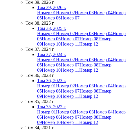
Том 39, 2026 г.
Том 39, 2026 г.
Номер 01
Номер 02
Номер 03
Номер 04
Номер
05
Номер 06
Номер 07
Том 38, 2025 г.
Том 38, 2025 г.
Номер 01
Номер 02
Номер 03
Номер 04
Номер
05
Номер 06
Номер 07
Номер 08
Номер
09
Номер 10
Номер 11
Номер 12
Том 37, 2024 г.
Том 37, 2024 г.
Номер 01
Номер 02
Номер 03
Номер 04
Номер
05
Номер 06
Номер 07
Номер 08
Номер
09
Номер 10
Номер 11
Номер 12
Том 36, 2023 г.
Том 36, 2023 г.
Номер 01
Номер 02
Номер 03
Номер 04
Номер
05
Номер 06
Номер 07
Номер 08
Номер
09
Номер 10
Номер 11
Номер 12
Том 35, 2022 г.
Том 35, 2022 г.
Номер 01
Номер 02
Номер 03
Номер 04
Номер
05
Номер 06
Номер 07
Номер 08
Номер
09
Номер 10
Номер 11
Номер 12
Том 34, 2021 г.