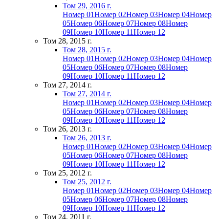
Том 29, 2016 г.
Номер 01
Номер 02
Номер 03
Номер 04
Номер
05
Номер 06
Номер 07
Номер 08
Номер
09
Номер 10
Номер 11
Номер 12
Том 28, 2015 г.
Том 28, 2015 г.
Номер 01
Номер 02
Номер 03
Номер 04
Номер
05
Номер 06
Номер 07
Номер 08
Номер
09
Номер 10
Номер 11
Номер 12
Том 27, 2014 г.
Том 27, 2014 г.
Номер 01
Номер 02
Номер 03
Номер 04
Номер
05
Номер 06
Номер 07
Номер 08
Номер
09
Номер 10
Номер 11
Номер 12
Том 26, 2013 г.
Том 26, 2013 г.
Номер 01
Номер 02
Номер 03
Номер 04
Номер
05
Номер 06
Номер 07
Номер 08
Номер
09
Номер 10
Номер 11
Номер 12
Том 25, 2012 г.
Том 25, 2012 г.
Номер 01
Номер 02
Номер 03
Номер 04
Номер
05
Номер 06
Номер 07
Номер 08
Номер
09
Номер 10
Номер 11
Номер 12
Том 24, 2011 г.