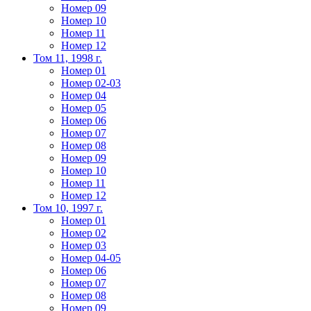
Номер 09
Номер 10
Номер 11
Номер 12
Том 11, 1998 г.
Номер 01
Номер 02-03
Номер 04
Номер 05
Номер 06
Номер 07
Номер 08
Номер 09
Номер 10
Номер 11
Номер 12
Том 10, 1997 г.
Номер 01
Номер 02
Номер 03
Номер 04-05
Номер 06
Номер 07
Номер 08
Номер 09