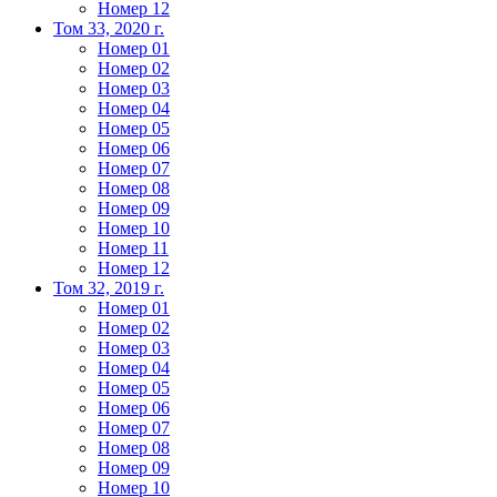
Номер 12
Том 33, 2020 г.
Номер 01
Номер 02
Номер 03
Номер 04
Номер 05
Номер 06
Номер 07
Номер 08
Номер 09
Номер 10
Номер 11
Номер 12
Том 32, 2019 г.
Номер 01
Номер 02
Номер 03
Номер 04
Номер 05
Номер 06
Номер 07
Номер 08
Номер 09
Номер 10