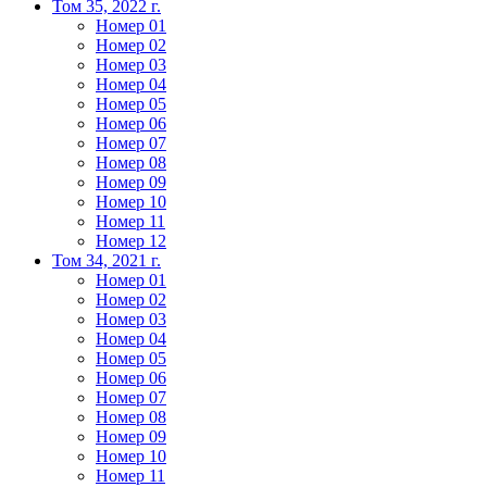
Том 35, 2022 г.
Номер 01
Номер 02
Номер 03
Номер 04
Номер 05
Номер 06
Номер 07
Номер 08
Номер 09
Номер 10
Номер 11
Номер 12
Том 34, 2021 г.
Номер 01
Номер 02
Номер 03
Номер 04
Номер 05
Номер 06
Номер 07
Номер 08
Номер 09
Номер 10
Номер 11