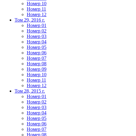
Номер 10
Номер 11
Номер 12
Том 29, 2016 г.
Номер 01
Номер 02
Номер 03
Номер 04
Номер 05
Номер 06
Номер 07
Номер 08
Номер 09
Номер 10
Номер 11
Номер 12
Том 28, 2015 г.
Номер 01
Номер 02
Номер 03
Номер 04
Номер 05
Номер 06
Номер 07
Номер 08