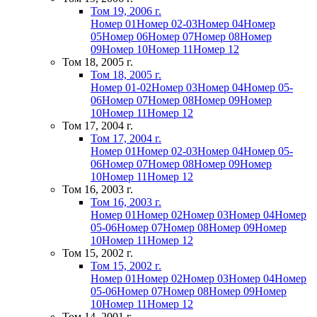
Том 19, 2006 г.
Номер 01
Номер 02-03
Номер 04
Номер
05
Номер 06
Номер 07
Номер 08
Номер
09
Номер 10
Номер 11
Номер 12
Том 18, 2005 г.
Том 18, 2005 г.
Номер 01-02
Номер 03
Номер 04
Номер 05-
06
Номер 07
Номер 08
Номер 09
Номер
10
Номер 11
Номер 12
Том 17, 2004 г.
Том 17, 2004 г.
Номер 01
Номер 02-03
Номер 04
Номер 05-
06
Номер 07
Номер 08
Номер 09
Номер
10
Номер 11
Номер 12
Том 16, 2003 г.
Том 16, 2003 г.
Номер 01
Номер 02
Номер 03
Номер 04
Номер
05-06
Номер 07
Номер 08
Номер 09
Номер
10
Номер 11
Номер 12
Том 15, 2002 г.
Том 15, 2002 г.
Номер 01
Номер 02
Номер 03
Номер 04
Номер
05-06
Номер 07
Номер 08
Номер 09
Номер
10
Номер 11
Номер 12
Том 14, 2001 г.