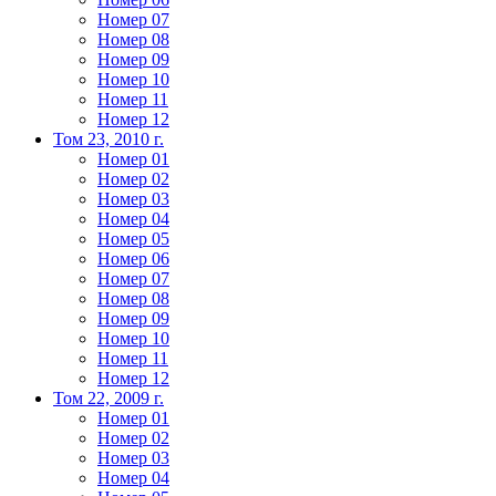
Номер 07
Номер 08
Номер 09
Номер 10
Номер 11
Номер 12
Том 23, 2010 г.
Номер 01
Номер 02
Номер 03
Номер 04
Номер 05
Номер 06
Номер 07
Номер 08
Номер 09
Номер 10
Номер 11
Номер 12
Том 22, 2009 г.
Номер 01
Номер 02
Номер 03
Номер 04