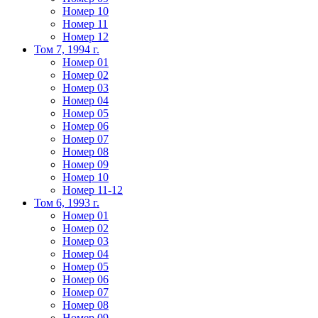
Номер 10
Номер 11
Номер 12
Том 7, 1994 г.
Номер 01
Номер 02
Номер 03
Номер 04
Номер 05
Номер 06
Номер 07
Номер 08
Номер 09
Номер 10
Номер 11-12
Том 6, 1993 г.
Номер 01
Номер 02
Номер 03
Номер 04
Номер 05
Номер 06
Номер 07
Номер 08
Номер 09