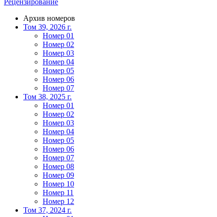
Рецензирование
Архив номеров
Том 39, 2026 г.
Номер 01
Номер 02
Номер 03
Номер 04
Номер 05
Номер 06
Номер 07
Том 38, 2025 г.
Номер 01
Номер 02
Номер 03
Номер 04
Номер 05
Номер 06
Номер 07
Номер 08
Номер 09
Номер 10
Номер 11
Номер 12
Том 37, 2024 г.