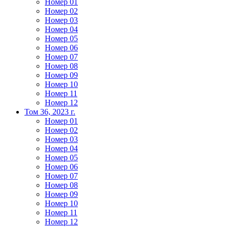
Номер 01
Номер 02
Номер 03
Номер 04
Номер 05
Номер 06
Номер 07
Номер 08
Номер 09
Номер 10
Номер 11
Номер 12
Том 36, 2023 г.
Номер 01
Номер 02
Номер 03
Номер 04
Номер 05
Номер 06
Номер 07
Номер 08
Номер 09
Номер 10
Номер 11
Номер 12