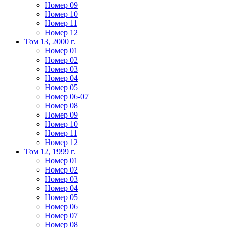
Номер 09
Номер 10
Номер 11
Номер 12
Том 13, 2000 г.
Номер 01
Номер 02
Номер 03
Номер 04
Номер 05
Номер 06-07
Номер 08
Номер 09
Номер 10
Номер 11
Номер 12
Том 12, 1999 г.
Номер 01
Номер 02
Номер 03
Номер 04
Номер 05
Номер 06
Номер 07
Номер 08