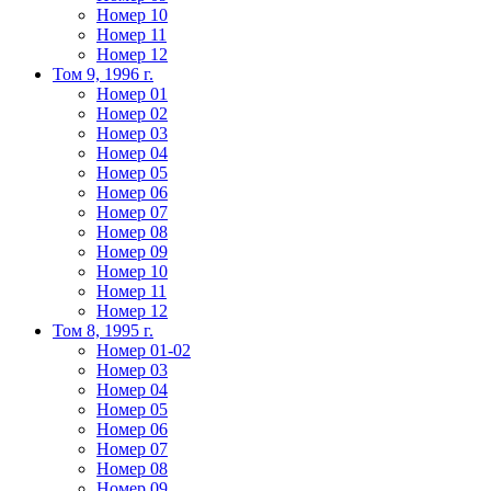
Номер 10
Номер 11
Номер 12
Том 9, 1996 г.
Номер 01
Номер 02
Номер 03
Номер 04
Номер 05
Номер 06
Номер 07
Номер 08
Номер 09
Номер 10
Номер 11
Номер 12
Том 8, 1995 г.
Номер 01-02
Номер 03
Номер 04
Номер 05
Номер 06
Номер 07
Номер 08
Номер 09