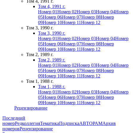
Том 4, 1991 г.
Том 4, 1991 г.
Номер 01
Номер 02
Номер 03
Номер 04
Номер
05
Номер 06
Номер 07
Номер 08
Номер
09
Номер 10
Номер 11
Номер 12
Том 3, 1990 г.
Том 3, 1990 г.
Номер 01
Номер 02
Номер 03
Номер 04
Номер
05
Номер 06
Номер 07
Номер 08
Номер
09
Номер 10
Номер 11
Номер 12
Том 2, 1989 г.
Том 2, 1989 г.
Номер 01
Номер 02
Номер 03
Номер 04
Номер
05
Номер 06
Номер 07
Номер 08
Номер
09
Номер 10
Номер 11
Номер 12
Том 1, 1988 г.
Том 1, 1988 г.
Номер 01
Номер 02
Номер 03
Номер 04
Номер
05
Номер 06
Номер 07
Номер 08
Номер
09
Номер 10
Номер 11
Номер 12
Рецензирование
Последний
номер
Редколлегия
Тематика
Подписка
АВТОРАМ
Архив
номеров
Рецензирование