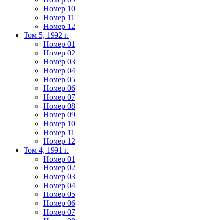
Номер 10
Номер 11
Номер 12
Том 5, 1992 г.
Номер 01
Номер 02
Номер 03
Номер 04
Номер 05
Номер 06
Номер 07
Номер 08
Номер 09
Номер 10
Номер 11
Номер 12
Том 4, 1991 г.
Номер 01
Номер 02
Номер 03
Номер 04
Номер 05
Номер 06
Номер 07