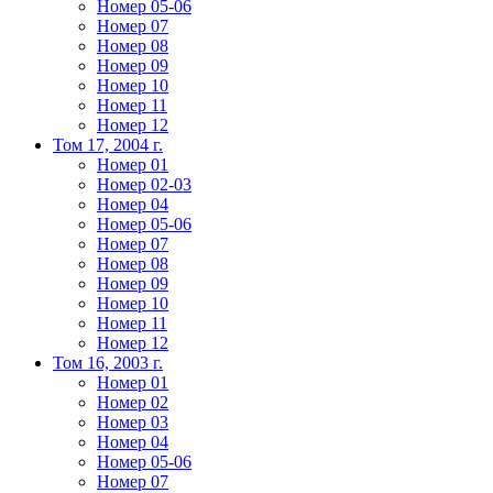
Номер 05-06
Номер 07
Номер 08
Номер 09
Номер 10
Номер 11
Номер 12
Том 17, 2004 г.
Номер 01
Номер 02-03
Номер 04
Номер 05-06
Номер 07
Номер 08
Номер 09
Номер 10
Номер 11
Номер 12
Том 16, 2003 г.
Номер 01
Номер 02
Номер 03
Номер 04
Номер 05-06
Номер 07