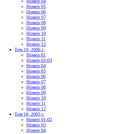
Номер 04
Номер 05
Номер 06
Номер 07
Номер 08
Номер 09
Номер 10
Номер 11
Номер 12
Том 19, 2006 г.
Номер 01
Номер 02-03
Номер 04
Номер 05
Номер 06
Номер 07
Номер 08
Номер 09
Номер 10
Номер 11
Номер 12
Том 18, 2005 г.
Номер 01-02
Номер 03
Номер 04