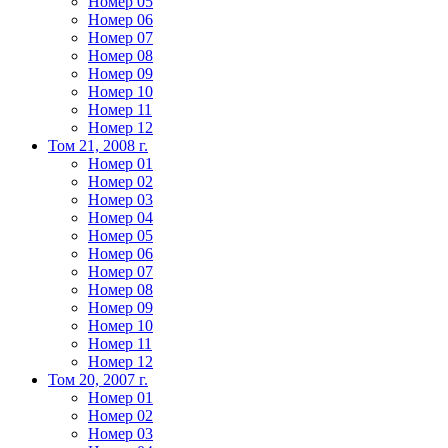
Номер 05
Номер 06
Номер 07
Номер 08
Номер 09
Номер 10
Номер 11
Номер 12
Том 21, 2008 г.
Номер 01
Номер 02
Номер 03
Номер 04
Номер 05
Номер 06
Номер 07
Номер 08
Номер 09
Номер 10
Номер 11
Номер 12
Том 20, 2007 г.
Номер 01
Номер 02
Номер 03