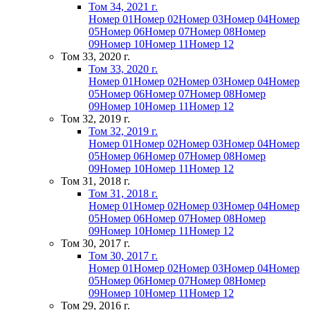
Том 34, 2021 г.
Номер 01
Номер 02
Номер 03
Номер 04
Номер
05
Номер 06
Номер 07
Номер 08
Номер
09
Номер 10
Номер 11
Номер 12
Том 33, 2020 г.
Том 33, 2020 г.
Номер 01
Номер 02
Номер 03
Номер 04
Номер
05
Номер 06
Номер 07
Номер 08
Номер
09
Номер 10
Номер 11
Номер 12
Том 32, 2019 г.
Том 32, 2019 г.
Номер 01
Номер 02
Номер 03
Номер 04
Номер
05
Номер 06
Номер 07
Номер 08
Номер
09
Номер 10
Номер 11
Номер 12
Том 31, 2018 г.
Том 31, 2018 г.
Номер 01
Номер 02
Номер 03
Номер 04
Номер
05
Номер 06
Номер 07
Номер 08
Номер
09
Номер 10
Номер 11
Номер 12
Том 30, 2017 г.
Том 30, 2017 г.
Номер 01
Номер 02
Номер 03
Номер 04
Номер
05
Номер 06
Номер 07
Номер 08
Номер
09
Номер 10
Номер 11
Номер 12
Том 29, 2016 г.