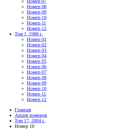
Номер 07
Номер 08
Номер 09
Номер 10
Номер 11
Номер 12
Том 1, 1988 г.
Номер 01
Номер 02
Номер 03
Номер 04
Номер 05
Номер 06
Номер 07
Номер 08
Номер 09
Номер 10
Номер 11
Номер 12
Главная
Архив номеров
Том 17, 2004 г.
Номер 10