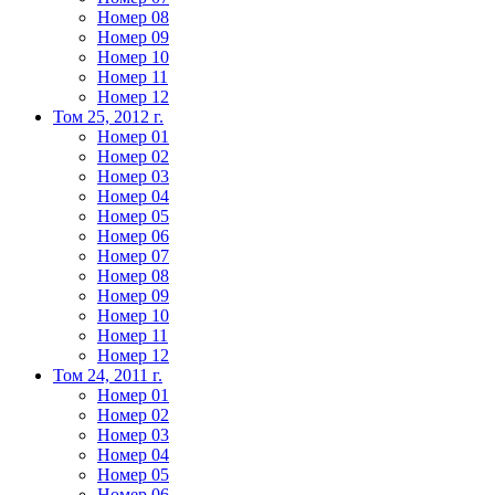
Номер 08
Номер 09
Номер 10
Номер 11
Номер 12
Том 25, 2012 г.
Номер 01
Номер 02
Номер 03
Номер 04
Номер 05
Номер 06
Номер 07
Номер 08
Номер 09
Номер 10
Номер 11
Номер 12
Том 24, 2011 г.
Номер 01
Номер 02
Номер 03
Номер 04
Номер 05
Номер 06