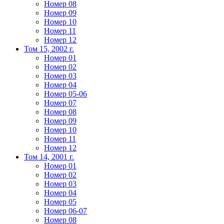
Номер 08
Номер 09
Номер 10
Номер 11
Номер 12
Том 15, 2002 г.
Номер 01
Номер 02
Номер 03
Номер 04
Номер 05-06
Номер 07
Номер 08
Номер 09
Номер 10
Номер 11
Номер 12
Том 14, 2001 г.
Номер 01
Номер 02
Номер 03
Номер 04
Номер 05
Номер 06-07
Номер 08