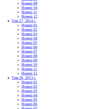
Номер 09
Номер 10
Номер 11
Номер 12
Том 27, 2014 г.
Номер 01
Номер 02
Номер 03
Номер 04
Номер 05
Номер 06
Номер 07
Номер 08
Номер 09
Номер 10
Номер 11
Номер 12
Том 26, 2013 г.
Номер 01
Номер 02
Номер 03
Номер 04
Номер 05
Номер 06
Номер 07