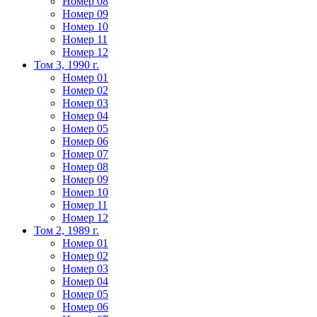
Номер 08
Номер 09
Номер 10
Номер 11
Номер 12
Том 3, 1990 г.
Номер 01
Номер 02
Номер 03
Номер 04
Номер 05
Номер 06
Номер 07
Номер 08
Номер 09
Номер 10
Номер 11
Номер 12
Том 2, 1989 г.
Номер 01
Номер 02
Номер 03
Номер 04
Номер 05
Номер 06