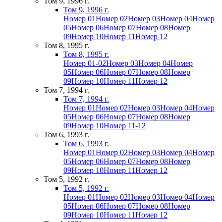
Том 9, 1996 г.
Том 9, 1996 г.
Номер 01
Номер 02
Номер 03
Номер 04
Номер
05
Номер 06
Номер 07
Номер 08
Номер
09
Номер 10
Номер 11
Номер 12
Том 8, 1995 г.
Том 8, 1995 г.
Номер 01-02
Номер 03
Номер 04
Номер
05
Номер 06
Номер 07
Номер 08
Номер
09
Номер 10
Номер 11
Номер 12
Том 7, 1994 г.
Том 7, 1994 г.
Номер 01
Номер 02
Номер 03
Номер 04
Номер
05
Номер 06
Номер 07
Номер 08
Номер
09
Номер 10
Номер 11-12
Том 6, 1993 г.
Том 6, 1993 г.
Номер 01
Номер 02
Номер 03
Номер 04
Номер
05
Номер 06
Номер 07
Номер 08
Номер
09
Номер 10
Номер 11
Номер 12
Том 5, 1992 г.
Том 5, 1992 г.
Номер 01
Номер 02
Номер 03
Номер 04
Номер
05
Номер 06
Номер 07
Номер 08
Номер
09
Номер 10
Номер 11
Номер 12