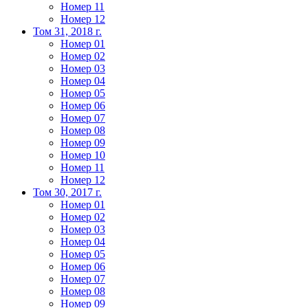
Номер 11
Номер 12
Том 31, 2018 г.
Номер 01
Номер 02
Номер 03
Номер 04
Номер 05
Номер 06
Номер 07
Номер 08
Номер 09
Номер 10
Номер 11
Номер 12
Том 30, 2017 г.
Номер 01
Номер 02
Номер 03
Номер 04
Номер 05
Номер 06
Номер 07
Номер 08
Номер 09