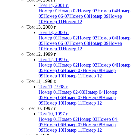
Том 14, 2001 г.
Номер 01
Номер 02
Номер 03
Номер 04
Номер
05
Номер 06-07
Номер 08
Номер 09
Номер
10
Номер 11
Номер 12
Том 13, 2000 г.
Том 13, 2000 г.
Номер 01
Номер 02
Номер 03
Номер 04
Номер
05
Номер 06-07
Номер 08
Номер 09
Номер
10
Номер 11
Номер 12
Том 12, 1999 г.
Том 12, 1999 г.
Номер 01
Номер 02
Номер 03
Номер 04
Номер
05
Номер 06
Номер 07
Номер 08
Номер
09
Номер 10
Номер 11
Номер 12
Том 11, 1998 г.
Том 11, 1998 г.
Номер 01
Номер 02-03
Номер 04
Номер
05
Номер 06
Номер 07
Номер 08
Номер
09
Номер 10
Номер 11
Номер 12
Том 10, 1997 г.
Том 10, 1997 г.
Номер 01
Номер 02
Номер 03
Номер 04-
05
Номер 06
Номер 07
Номер 08
Номер
09
Номер 10
Номер 11
Номер 12