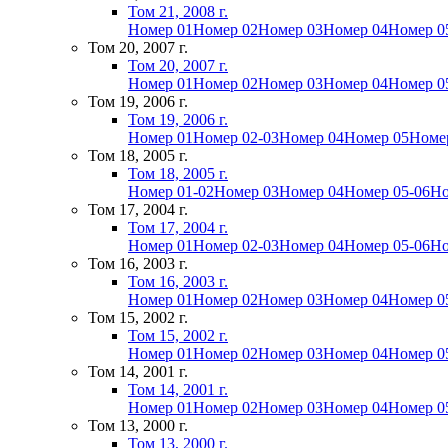
Том 21, 2008 г.
Номер 01
Номер 02
Номер 03
Номер 04
Номер 0
Том 20, 2007 г.
Том 20, 2007 г.
Номер 01
Номер 02
Номер 03
Номер 04
Номер 0
Том 19, 2006 г.
Том 19, 2006 г.
Номер 01
Номер 02-03
Номер 04
Номер 05
Номе
Том 18, 2005 г.
Том 18, 2005 г.
Номер 01-02
Номер 03
Номер 04
Номер 05-06
Но
Том 17, 2004 г.
Том 17, 2004 г.
Номер 01
Номер 02-03
Номер 04
Номер 05-06
Но
Том 16, 2003 г.
Том 16, 2003 г.
Номер 01
Номер 02
Номер 03
Номер 04
Номер 0
Том 15, 2002 г.
Том 15, 2002 г.
Номер 01
Номер 02
Номер 03
Номер 04
Номер 0
Том 14, 2001 г.
Том 14, 2001 г.
Номер 01
Номер 02
Номер 03
Номер 04
Номер 0
Том 13, 2000 г.
Том 13, 2000 г.