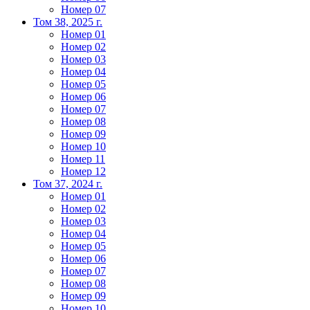
Номер 07
Том 38, 2025 г.
Номер 01
Номер 02
Номер 03
Номер 04
Номер 05
Номер 06
Номер 07
Номер 08
Номер 09
Номер 10
Номер 11
Номер 12
Том 37, 2024 г.
Номер 01
Номер 02
Номер 03
Номер 04
Номер 05
Номер 06
Номер 07
Номер 08
Номер 09
Номер 10