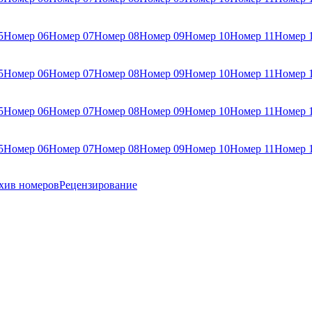
5
Номер 06
Номер 07
Номер 08
Номер 09
Номер 10
Номер 11
Номер 
5
Номер 06
Номер 07
Номер 08
Номер 09
Номер 10
Номер 11
Номер 
5
Номер 06
Номер 07
Номер 08
Номер 09
Номер 10
Номер 11
Номер 
5
Номер 06
Номер 07
Номер 08
Номер 09
Номер 10
Номер 11
Номер 
хив номеров
Рецензирование