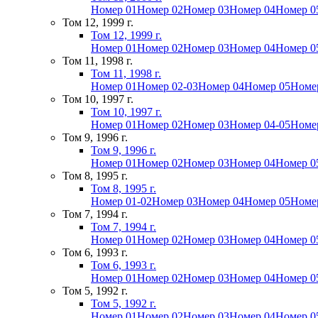
Номер 01
Номер 02
Номер 03
Номер 04
Номер 0
Том 12, 1999 г.
Том 12, 1999 г.
Номер 01
Номер 02
Номер 03
Номер 04
Номер 0
Том 11, 1998 г.
Том 11, 1998 г.
Номер 01
Номер 02-03
Номер 04
Номер 05
Номе
Том 10, 1997 г.
Том 10, 1997 г.
Номер 01
Номер 02
Номер 03
Номер 04-05
Номе
Том 9, 1996 г.
Том 9, 1996 г.
Номер 01
Номер 02
Номер 03
Номер 04
Номер 0
Том 8, 1995 г.
Том 8, 1995 г.
Номер 01-02
Номер 03
Номер 04
Номер 05
Номе
Том 7, 1994 г.
Том 7, 1994 г.
Номер 01
Номер 02
Номер 03
Номер 04
Номер 0
Том 6, 1993 г.
Том 6, 1993 г.
Номер 01
Номер 02
Номер 03
Номер 04
Номер 0
Том 5, 1992 г.
Том 5, 1992 г.
Номер 01
Номер 02
Номер 03
Номер 04
Номер 0