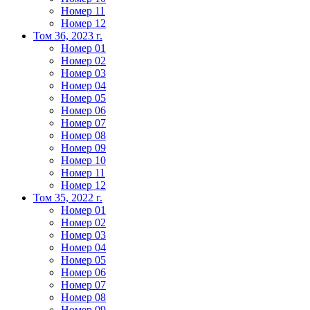
Номер 11
Номер 12
Том 36, 2023 г.
Номер 01
Номер 02
Номер 03
Номер 04
Номер 05
Номер 06
Номер 07
Номер 08
Номер 09
Номер 10
Номер 11
Номер 12
Том 35, 2022 г.
Номер 01
Номер 02
Номер 03
Номер 04
Номер 05
Номер 06
Номер 07
Номер 08
Номер 09