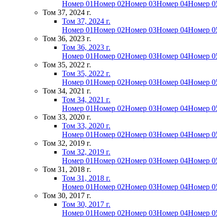
Номер 01
Номер 02
Номер 03
Номер 04
Номер 0
Том 37, 2024 г.
Том 37, 2024 г.
Номер 01
Номер 02
Номер 03
Номер 04
Номер 0
Том 36, 2023 г.
Том 36, 2023 г.
Номер 01
Номер 02
Номер 03
Номер 04
Номер 0
Том 35, 2022 г.
Том 35, 2022 г.
Номер 01
Номер 02
Номер 03
Номер 04
Номер 0
Том 34, 2021 г.
Том 34, 2021 г.
Номер 01
Номер 02
Номер 03
Номер 04
Номер 0
Том 33, 2020 г.
Том 33, 2020 г.
Номер 01
Номер 02
Номер 03
Номер 04
Номер 0
Том 32, 2019 г.
Том 32, 2019 г.
Номер 01
Номер 02
Номер 03
Номер 04
Номер 0
Том 31, 2018 г.
Том 31, 2018 г.
Номер 01
Номер 02
Номер 03
Номер 04
Номер 0
Том 30, 2017 г.
Том 30, 2017 г.
Номер 01
Номер 02
Номер 03
Номер 04
Номер 0