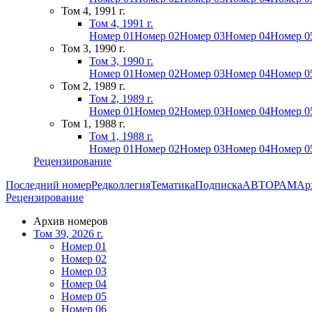
Том 4, 1991 г.
Том 4, 1991 г.
Номер 01
Номер 02
Номер 03
Номер 04
Номер 0
Том 3, 1990 г.
Том 3, 1990 г.
Номер 01
Номер 02
Номер 03
Номер 04
Номер 0
Том 2, 1989 г.
Том 2, 1989 г.
Номер 01
Номер 02
Номер 03
Номер 04
Номер 0
Том 1, 1988 г.
Том 1, 1988 г.
Номер 01
Номер 02
Номер 03
Номер 04
Номер 0
Рецензирование
Последний номер
Редколлегия
Тематика
Подписка
АВТОРАМ
Ар
Рецензирование
Архив номеров
Том 39, 2026 г.
Номер 01
Номер 02
Номер 03
Номер 04
Номер 05
Номер 06