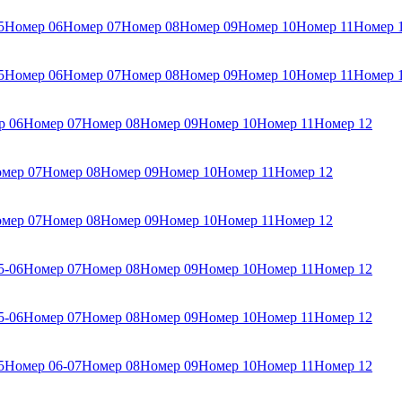
5
Номер 06
Номер 07
Номер 08
Номер 09
Номер 10
Номер 11
Номер 
5
Номер 06
Номер 07
Номер 08
Номер 09
Номер 10
Номер 11
Номер 
р 06
Номер 07
Номер 08
Номер 09
Номер 10
Номер 11
Номер 12
мер 07
Номер 08
Номер 09
Номер 10
Номер 11
Номер 12
мер 07
Номер 08
Номер 09
Номер 10
Номер 11
Номер 12
5-06
Номер 07
Номер 08
Номер 09
Номер 10
Номер 11
Номер 12
5-06
Номер 07
Номер 08
Номер 09
Номер 10
Номер 11
Номер 12
5
Номер 06-07
Номер 08
Номер 09
Номер 10
Номер 11
Номер 12