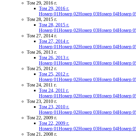
Том 29, 2016 г.
Том 29, 2016 г.
Номер 01
Номер 02
Номер 03
Номер 04
Номер 0
Том 28, 2015 г.
Том 28, 2015 г.
Номер 01
Номер 02
Номер 03
Номер 04
Номер 0
Том 27, 2014 г.
Том 27, 2014 г.
Номер 01
Номер 02
Номер 03
Номер 04
Номер 0
Том 26, 2013 г.
Том 26, 2013 г.
Номер 01
Номер 02
Номер 03
Номер 04
Номер 0
Том 25, 2012 г.
Том 25, 2012 г.
Номер 01
Номер 02
Номер 03
Номер 04
Номер 0
Том 24, 2011 г.
Том 24, 2011 г.
Номер 01
Номер 02
Номер 03
Номер 04
Номер 0
Том 23, 2010 г.
Том 23, 2010 г.
Номер 01
Номер 02
Номер 03
Номер 04
Номер 0
Том 22, 2009 г.
Том 22, 2009 г.
Номер 01
Номер 02
Номер 03
Номер 04
Номер 0
Том 21, 2008 г.