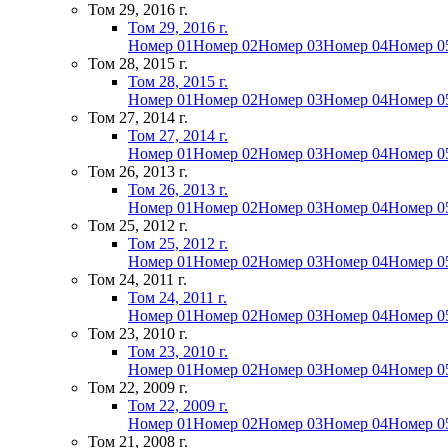
Том 29, 2016 г.
Том 29, 2016 г.
Номер 01
Номер 02
Номер 03
Номер 04
Номер 0
Том 28, 2015 г.
Том 28, 2015 г.
Номер 01
Номер 02
Номер 03
Номер 04
Номер 0
Том 27, 2014 г.
Том 27, 2014 г.
Номер 01
Номер 02
Номер 03
Номер 04
Номер 0
Том 26, 2013 г.
Том 26, 2013 г.
Номер 01
Номер 02
Номер 03
Номер 04
Номер 0
Том 25, 2012 г.
Том 25, 2012 г.
Номер 01
Номер 02
Номер 03
Номер 04
Номер 0
Том 24, 2011 г.
Том 24, 2011 г.
Номер 01
Номер 02
Номер 03
Номер 04
Номер 0
Том 23, 2010 г.
Том 23, 2010 г.
Номер 01
Номер 02
Номер 03
Номер 04
Номер 0
Том 22, 2009 г.
Том 22, 2009 г.
Номер 01
Номер 02
Номер 03
Номер 04
Номер 0
Том 21, 2008 г.