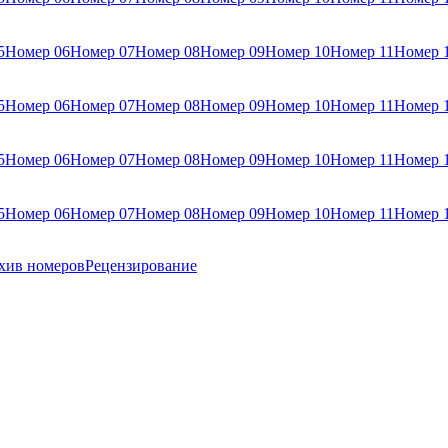
5
Номер 06
Номер 07
Номер 08
Номер 09
Номер 10
Номер 11
Номер 
5
Номер 06
Номер 07
Номер 08
Номер 09
Номер 10
Номер 11
Номер 
5
Номер 06
Номер 07
Номер 08
Номер 09
Номер 10
Номер 11
Номер 
5
Номер 06
Номер 07
Номер 08
Номер 09
Номер 10
Номер 11
Номер 
хив номеров
Рецензирование