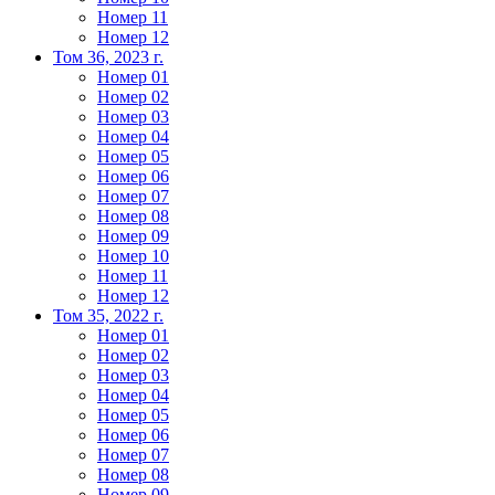
Номер 11
Номер 12
Том 36, 2023 г.
Номер 01
Номер 02
Номер 03
Номер 04
Номер 05
Номер 06
Номер 07
Номер 08
Номер 09
Номер 10
Номер 11
Номер 12
Том 35, 2022 г.
Номер 01
Номер 02
Номер 03
Номер 04
Номер 05
Номер 06
Номер 07
Номер 08
Номер 09