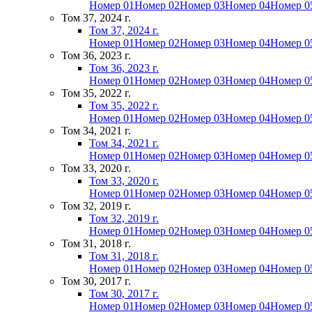
Номер 01
Номер 02
Номер 03
Номер 04
Номер 0
Том 37, 2024 г.
Том 37, 2024 г.
Номер 01
Номер 02
Номер 03
Номер 04
Номер 0
Том 36, 2023 г.
Том 36, 2023 г.
Номер 01
Номер 02
Номер 03
Номер 04
Номер 0
Том 35, 2022 г.
Том 35, 2022 г.
Номер 01
Номер 02
Номер 03
Номер 04
Номер 0
Том 34, 2021 г.
Том 34, 2021 г.
Номер 01
Номер 02
Номер 03
Номер 04
Номер 0
Том 33, 2020 г.
Том 33, 2020 г.
Номер 01
Номер 02
Номер 03
Номер 04
Номер 0
Том 32, 2019 г.
Том 32, 2019 г.
Номер 01
Номер 02
Номер 03
Номер 04
Номер 0
Том 31, 2018 г.
Том 31, 2018 г.
Номер 01
Номер 02
Номер 03
Номер 04
Номер 0
Том 30, 2017 г.
Том 30, 2017 г.
Номер 01
Номер 02
Номер 03
Номер 04
Номер 0