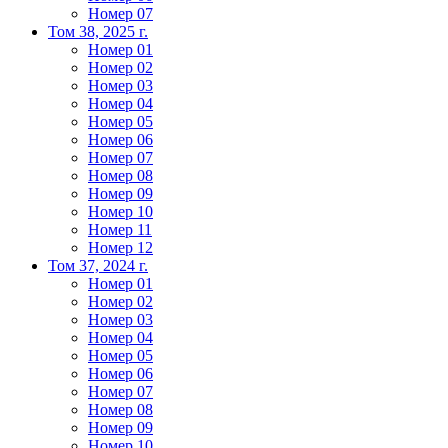
Номер 07
Том 38, 2025 г.
Номер 01
Номер 02
Номер 03
Номер 04
Номер 05
Номер 06
Номер 07
Номер 08
Номер 09
Номер 10
Номер 11
Номер 12
Том 37, 2024 г.
Номер 01
Номер 02
Номер 03
Номер 04
Номер 05
Номер 06
Номер 07
Номер 08
Номер 09
Номер 10