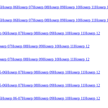
5
Номер 06
Номер 07
Номер 08
Номер 09
Номер 10
Номер 11
Номер 
5
Номер 06
Номер 07
Номер 08
Номер 09
Номер 10
Номер 11
Номер 
р 06
Номер 07
Номер 08
Номер 09
Номер 10
Номер 11
Номер 12
мер 07
Номер 08
Номер 09
Номер 10
Номер 11
Номер 12
мер 07
Номер 08
Номер 09
Номер 10
Номер 11
Номер 12
5-06
Номер 07
Номер 08
Номер 09
Номер 10
Номер 11
Номер 12
5-06
Номер 07
Номер 08
Номер 09
Номер 10
Номер 11
Номер 12
5
Номер 06-07
Номер 08
Номер 09
Номер 10
Номер 11
Номер 12