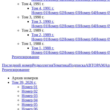
Том 4, 1991 г.
Том 4, 1991 г.
Номер 01
Номер 02
Номер 03
Номер 04
Номер 0
Том 3, 1990 г.
Том 3, 1990 г.
Номер 01
Номер 02
Номер 03
Номер 04
Номер 0
Том 2, 1989 г.
Том 2, 1989 г.
Номер 01
Номер 02
Номер 03
Номер 04
Номер 0
Том 1, 1988 г.
Том 1, 1988 г.
Номер 01
Номер 02
Номер 03
Номер 04
Номер 0
Рецензирование
Последний номер
Редколлегия
Тематика
Подписка
АВТОРАМ
Ар
Рецензирование
Архив номеров
Том 39, 2026 г.
Номер 01
Номер 02
Номер 03
Номер 04
Номер 05
Номер 06