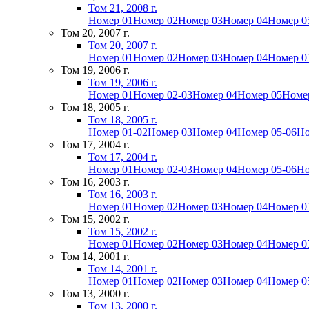
Том 21, 2008 г.
Номер 01
Номер 02
Номер 03
Номер 04
Номер 0
Том 20, 2007 г.
Том 20, 2007 г.
Номер 01
Номер 02
Номер 03
Номер 04
Номер 0
Том 19, 2006 г.
Том 19, 2006 г.
Номер 01
Номер 02-03
Номер 04
Номер 05
Номе
Том 18, 2005 г.
Том 18, 2005 г.
Номер 01-02
Номер 03
Номер 04
Номер 05-06
Но
Том 17, 2004 г.
Том 17, 2004 г.
Номер 01
Номер 02-03
Номер 04
Номер 05-06
Но
Том 16, 2003 г.
Том 16, 2003 г.
Номер 01
Номер 02
Номер 03
Номер 04
Номер 0
Том 15, 2002 г.
Том 15, 2002 г.
Номер 01
Номер 02
Номер 03
Номер 04
Номер 0
Том 14, 2001 г.
Том 14, 2001 г.
Номер 01
Номер 02
Номер 03
Номер 04
Номер 0
Том 13, 2000 г.
Том 13, 2000 г.