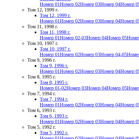
Номер 01
Номер 02
Номер 03
Номер 04
Номер 0
Том 12, 1999 г.
Том 12, 1999 г.
Номер 01
Номер 02
Номер 03
Номер 04
Номер 0
Том 11, 1998 г.
Том 11, 1998 г.
Номер 01
Номер 02-03
Номер 04
Номер 05
Номе
Том 10, 1997 г.
Том 10, 1997 г.
Номер 01
Номер 02
Номер 03
Номер 04-05
Номе
Том 9, 1996 г.
Том 9, 1996 г.
Номер 01
Номер 02
Номер 03
Номер 04
Номер 0
Том 8, 1995 г.
Том 8, 1995 г.
Номер 01-02
Номер 03
Номер 04
Номер 05
Номе
Том 7, 1994 г.
Том 7, 1994 г.
Номер 01
Номер 02
Номер 03
Номер 04
Номер 0
Том 6, 1993 г.
Том 6, 1993 г.
Номер 01
Номер 02
Номер 03
Номер 04
Номер 0
Том 5, 1992 г.
Том 5, 1992 г.
Номер 01
Номер 02
Номер 03
Номер 04
Номер 0