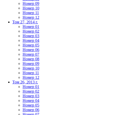
Номер 09
Номер 10
Номер 11
Номер 12
Том 27, 2014 г.
Номер 01
Номер 02
Номер 03
Номер 04
Номер 05
Номер 06
Номер 07
Номер 08
Номер 09
Номер 10
Номер 11
Номер 12
Том 26, 2013 г.
Номер 01
Номер 02
Номер 03
Номер 04
Номер 05
Номер 06
Номер 07