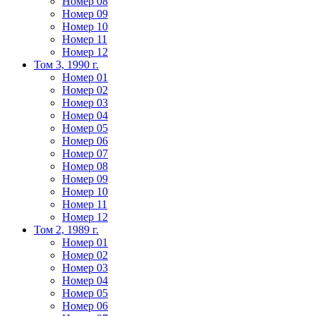
Номер 08
Номер 09
Номер 10
Номер 11
Номер 12
Том 3, 1990 г.
Номер 01
Номер 02
Номер 03
Номер 04
Номер 05
Номер 06
Номер 07
Номер 08
Номер 09
Номер 10
Номер 11
Номер 12
Том 2, 1989 г.
Номер 01
Номер 02
Номер 03
Номер 04
Номер 05
Номер 06