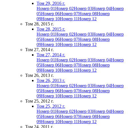
Том 29, 2016 г.
Номер 01
Номер 02
Номер 03
Номер 04
Номер
05
Номер 06
Номер 07
Номер 08
Номер
09
Номер 10
Номер 11
Номер 12
Том 28, 2015 г.
Том 28, 2015 г.
Номер 01
Номер 02
Номер 03
Номер 04
Номер
05
Номер 06
Номер 07
Номер 08
Номер
09
Номер 10
Номер 11
Номер 12
Том 27, 2014 г.
Том 27, 2014 г.
Номер 01
Номер 02
Номер 03
Номер 04
Номер
05
Номер 06
Номер 07
Номер 08
Номер
09
Номер 10
Номер 11
Номер 12
Том 26, 2013 г.
Том 26, 2013 г.
Номер 01
Номер 02
Номер 03
Номер 04
Номер
05
Номер 06
Номер 07
Номер 08
Номер
09
Номер 10
Номер 11
Номер 12
Том 25, 2012 г.
Том 25, 2012 г.
Номер 01
Номер 02
Номер 03
Номер 04
Номер
05
Номер 06
Номер 07
Номер 08
Номер
09
Номер 10
Номер 11
Номер 12
Том 24, 2011 г.