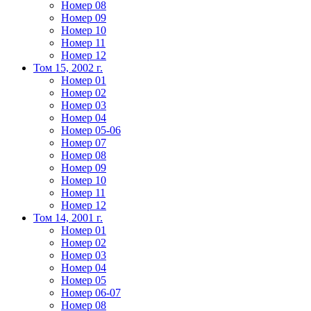
Номер 08
Номер 09
Номер 10
Номер 11
Номер 12
Том 15, 2002 г.
Номер 01
Номер 02
Номер 03
Номер 04
Номер 05-06
Номер 07
Номер 08
Номер 09
Номер 10
Номер 11
Номер 12
Том 14, 2001 г.
Номер 01
Номер 02
Номер 03
Номер 04
Номер 05
Номер 06-07
Номер 08