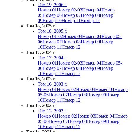
Том 19, 2006 г.
Номер 01
Номер 02-03
Номер 04
Номер
05
Номер 06
Номер 07
Номер 08
Номер
09
Номер 10
Номер 11
Номер 12
Том 18, 2005 г.
Том 18, 2005 г.
Номер 01-02
Номер 03
Номер 04
Номер 05-
06
Номер 07
Номер 08
Номер 09
Номер
10
Номер 11
Номер 12
Том 17, 2004 г.
Том 17, 2004 г.
Номер 01
Номер 02-03
Номер 04
Номер 05-
06
Номер 07
Номер 08
Номер 09
Номер
10
Номер 11
Номер 12
Том 16, 2003 г.
Том 16, 2003 г.
Номер 01
Номер 02
Номер 03
Номер 04
Номер
05-06
Номер 07
Номер 08
Номер 09
Номер
10
Номер 11
Номер 12
Том 15, 2002 г.
Том 15, 2002 г.
Номер 01
Номер 02
Номер 03
Номер 04
Номер
05-06
Номер 07
Номер 08
Номер 09
Номер
10
Номер 11
Номер 12
Том 14, 2001 г.