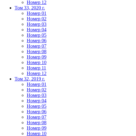
Номер 12
Том 33, 2020 г.
Номер 01
Номер 02
Номер 03
Номер 04
Номер 05
Номер 06
Номер 07
Номер 08
Номер 09
Номер 10
Номер 11
Номер 12
Том 32, 2019 г.
Номер 01
Номер 02
Номер 03
Номер 04
Номер 05
Номер 06
Номер 07
Номер 08
Номер 09
Номер 10