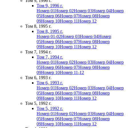
Том 9, 1996 г.
Том 9, 1996 г.
Номер 01
Номер 02
Номер 03
Номер 04
Номер
05
Номер 06
Номер 07
Номер 08
Номер
09
Номер 10
Номер 11
Номер 12
Том 8, 1995 г.
Том 8, 1995 г.
Номер 01-02
Номер 03
Номер 04
Номер
05
Номер 06
Номер 07
Номер 08
Номер
09
Номер 10
Номер 11
Номер 12
Том 7, 1994 г.
Том 7, 1994 г.
Номер 01
Номер 02
Номер 03
Номер 04
Номер
05
Номер 06
Номер 07
Номер 08
Номер
09
Номер 10
Номер 11-12
Том 6, 1993 г.
Том 6, 1993 г.
Номер 01
Номер 02
Номер 03
Номер 04
Номер
05
Номер 06
Номер 07
Номер 08
Номер
09
Номер 10
Номер 11
Номер 12
Том 5, 1992 г.
Том 5, 1992 г.
Номер 01
Номер 02
Номер 03
Номер 04
Номер
05
Номер 06
Номер 07
Номер 08
Номер
09
Номер 10
Номер 11
Номер 12