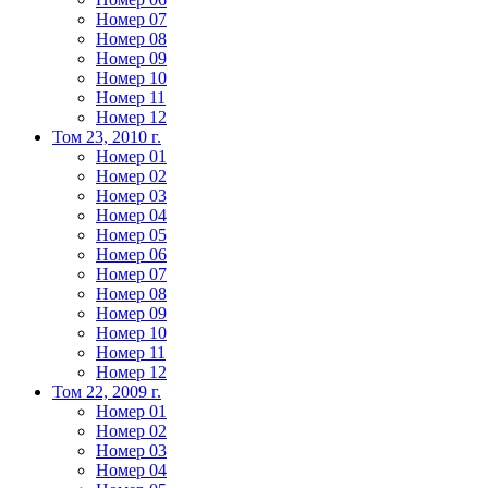
Номер 07
Номер 08
Номер 09
Номер 10
Номер 11
Номер 12
Том 23, 2010 г.
Номер 01
Номер 02
Номер 03
Номер 04
Номер 05
Номер 06
Номер 07
Номер 08
Номер 09
Номер 10
Номер 11
Номер 12
Том 22, 2009 г.
Номер 01
Номер 02
Номер 03
Номер 04