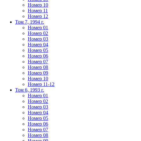
Номер 10
Номер 11
Номер 12
Том 7, 1994 г.
Номер 01
Номер 02
Номер 03
Номер 04
Номер 05
Номер 06
Номер 07
Номер 08
Номер 09
Номер 10
Номер 11-12
Том 6, 1993 г.
Номер 01
Номер 02
Номер 03
Номер 04
Номер 05
Номер 06
Номер 07
Номер 08
Номер 09