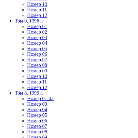
Номер 10
Номер 11
Номер 12
Том 9, 1996 г.
Номер 01
Номер 02
Номер 03
Номер 04
Номер 05
Номер 06
Номер 07
Номер 08
Номер 09
Номер 10
Номер 11
Номер 12
Том 8, 1995 г.
Номер 01-02
Номер 03
Номер 04
Номер 05
Номер 06
Номер 07
Номер 08
Номер 09