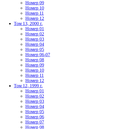
Номер 09
Номер 10
Номер 11
Номер 12
Том 13, 2000 г.
Номер 01
Номер 02
Номер 03
Номер 04
Номер 05
Номер 06-07
Номер 08
Номер 09
Номер 10
Номер 11
Номер 12
Том 12, 1999 г.
Номер 01
Номер 02
Номер 03
Номер 04
Номер 05
Номер 06
Номер 07
Номер 08