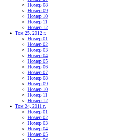
Номер 08
Номер 09
Номер 10
Номер 11
Номер 12
Том 25, 2012 г.
Номер 01
Номер 02
Номер 03
Номер 04
Номер 05
Номер 06
Номер 07
Номер 08
Номер 09
Номер 10
Номер 11
Номер 12
Том 24, 2011 г.
Номер 01
Номер 02
Номер 03
Номер 04
Номер 05
Номер 06