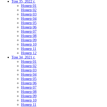
Том 35, 2022 г.
Номер 01
Номер 02
Номер 03
Номер 04
Номер 05
Номер 06
Номер 07
Номер 08
Номер 09
Номер 10
Номер 11
Номер 12
Том 34, 2021 г.
Номер 01
Номер 02
Номер 03
Номер 04
Номер 05
Номер 06
Номер 07
Номер 08
Номер 09
Номер 10
Номер 11