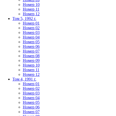
Номер 10
Номер 11
Номер 12
Том 5, 1992 г.
Номер 01
Номер 02
Номер 03
Номер 04
Номер 05
Номер 06
Номер 07
Номер 08
Номер 09
Номер 10
Номер 11
Номер 12
Том 4, 1991 г.
Номер 01
Номер 02
Номер 03
Номер 04
Номер 05
Номер 06
Номер 07