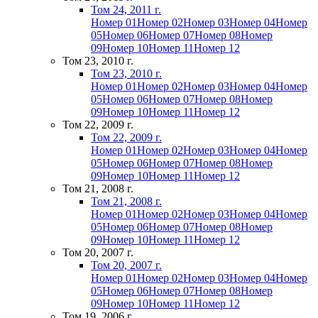
Том 24, 2011 г.
Номер 01
Номер 02
Номер 03
Номер 04
Номер
05
Номер 06
Номер 07
Номер 08
Номер
09
Номер 10
Номер 11
Номер 12
Том 23, 2010 г.
Том 23, 2010 г.
Номер 01
Номер 02
Номер 03
Номер 04
Номер
05
Номер 06
Номер 07
Номер 08
Номер
09
Номер 10
Номер 11
Номер 12
Том 22, 2009 г.
Том 22, 2009 г.
Номер 01
Номер 02
Номер 03
Номер 04
Номер
05
Номер 06
Номер 07
Номер 08
Номер
09
Номер 10
Номер 11
Номер 12
Том 21, 2008 г.
Том 21, 2008 г.
Номер 01
Номер 02
Номер 03
Номер 04
Номер
05
Номер 06
Номер 07
Номер 08
Номер
09
Номер 10
Номер 11
Номер 12
Том 20, 2007 г.
Том 20, 2007 г.
Номер 01
Номер 02
Номер 03
Номер 04
Номер
05
Номер 06
Номер 07
Номер 08
Номер
09
Номер 10
Номер 11
Номер 12
Том 19, 2006 г.