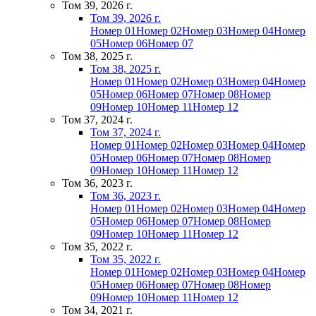
Том 39, 2026 г.
Том 39, 2026 г.
Номер 01
Номер 02
Номер 03
Номер 04
Номер
05
Номер 06
Номер 07
Том 38, 2025 г.
Том 38, 2025 г.
Номер 01
Номер 02
Номер 03
Номер 04
Номер
05
Номер 06
Номер 07
Номер 08
Номер
09
Номер 10
Номер 11
Номер 12
Том 37, 2024 г.
Том 37, 2024 г.
Номер 01
Номер 02
Номер 03
Номер 04
Номер
05
Номер 06
Номер 07
Номер 08
Номер
09
Номер 10
Номер 11
Номер 12
Том 36, 2023 г.
Том 36, 2023 г.
Номер 01
Номер 02
Номер 03
Номер 04
Номер
05
Номер 06
Номер 07
Номер 08
Номер
09
Номер 10
Номер 11
Номер 12
Том 35, 2022 г.
Том 35, 2022 г.
Номер 01
Номер 02
Номер 03
Номер 04
Номер
05
Номер 06
Номер 07
Номер 08
Номер
09
Номер 10
Номер 11
Номер 12
Том 34, 2021 г.