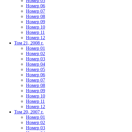
Номер 05
Номер 06
Номер 07
Номер 08
Номер 09
Номер 10
Номер 11
Номер 12
Том 21, 2008 г.
Номер 01
Номер 02
Номер 03
Номер 04
Номер 05
Номер 06
Номер 07
Номер 08
Номер 09
Номер 10
Номер 11
Номер 12
Том 20, 2007 г.
Номер 01
Номер 02
Номер 03