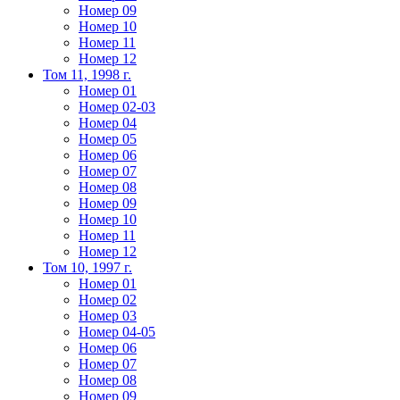
Номер 09
Номер 10
Номер 11
Номер 12
Том 11, 1998 г.
Номер 01
Номер 02-03
Номер 04
Номер 05
Номер 06
Номер 07
Номер 08
Номер 09
Номер 10
Номер 11
Номер 12
Том 10, 1997 г.
Номер 01
Номер 02
Номер 03
Номер 04-05
Номер 06
Номер 07
Номер 08
Номер 09