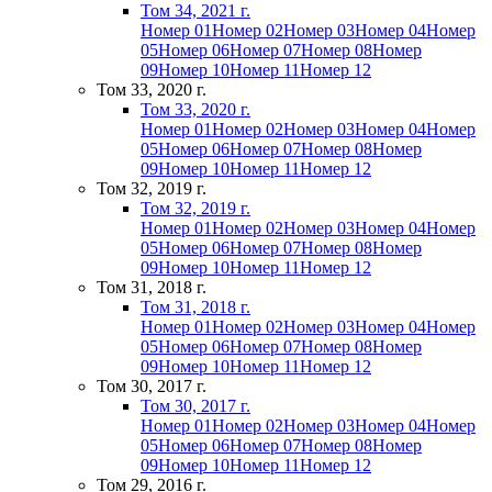
Том 34, 2021 г.
Номер 01
Номер 02
Номер 03
Номер 04
Номер
05
Номер 06
Номер 07
Номер 08
Номер
09
Номер 10
Номер 11
Номер 12
Том 33, 2020 г.
Том 33, 2020 г.
Номер 01
Номер 02
Номер 03
Номер 04
Номер
05
Номер 06
Номер 07
Номер 08
Номер
09
Номер 10
Номер 11
Номер 12
Том 32, 2019 г.
Том 32, 2019 г.
Номер 01
Номер 02
Номер 03
Номер 04
Номер
05
Номер 06
Номер 07
Номер 08
Номер
09
Номер 10
Номер 11
Номер 12
Том 31, 2018 г.
Том 31, 2018 г.
Номер 01
Номер 02
Номер 03
Номер 04
Номер
05
Номер 06
Номер 07
Номер 08
Номер
09
Номер 10
Номер 11
Номер 12
Том 30, 2017 г.
Том 30, 2017 г.
Номер 01
Номер 02
Номер 03
Номер 04
Номер
05
Номер 06
Номер 07
Номер 08
Номер
09
Номер 10
Номер 11
Номер 12
Том 29, 2016 г.