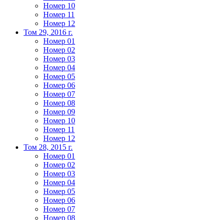
Номер 10
Номер 11
Номер 12
Том 29, 2016 г.
Номер 01
Номер 02
Номер 03
Номер 04
Номер 05
Номер 06
Номер 07
Номер 08
Номер 09
Номер 10
Номер 11
Номер 12
Том 28, 2015 г.
Номер 01
Номер 02
Номер 03
Номер 04
Номер 05
Номер 06
Номер 07
Номер 08