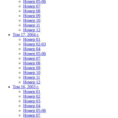
Номер 05-06
Номер 07
Номер 08
Номер 09
Номер 10
Номер 11
Номер 12
Том 17, 2004 г.
Номер 01
Номер 02-03
Номер 04
Номер 05-06
Номер 07
Номер 08
Номер 09
Номер 10
Номер 11
Номер 12
Том 16, 2003 г.
Номер 01
Номер 02
Номер 03
Номер 04
Номер 05-06
Номер 07