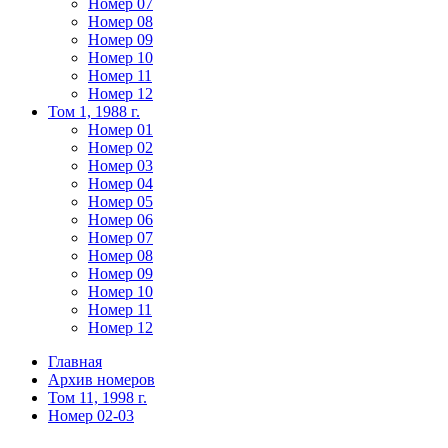
Номер 07
Номер 08
Номер 09
Номер 10
Номер 11
Номер 12
Том 1, 1988 г.
Номер 01
Номер 02
Номер 03
Номер 04
Номер 05
Номер 06
Номер 07
Номер 08
Номер 09
Номер 10
Номер 11
Номер 12
Главная
Архив номеров
Том 11, 1998 г.
Номер 02-03