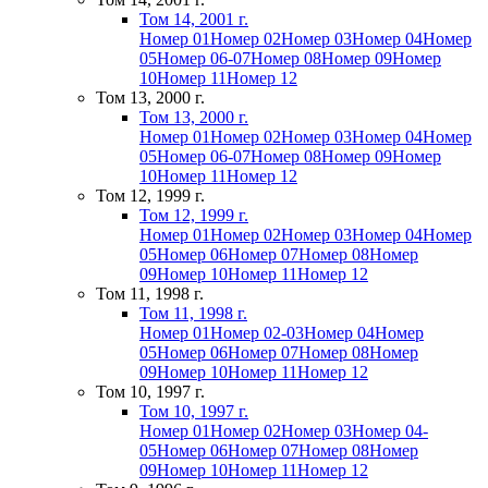
Том 14, 2001 г.
Номер 01
Номер 02
Номер 03
Номер 04
Номер
05
Номер 06-07
Номер 08
Номер 09
Номер
10
Номер 11
Номер 12
Том 13, 2000 г.
Том 13, 2000 г.
Номер 01
Номер 02
Номер 03
Номер 04
Номер
05
Номер 06-07
Номер 08
Номер 09
Номер
10
Номер 11
Номер 12
Том 12, 1999 г.
Том 12, 1999 г.
Номер 01
Номер 02
Номер 03
Номер 04
Номер
05
Номер 06
Номер 07
Номер 08
Номер
09
Номер 10
Номер 11
Номер 12
Том 11, 1998 г.
Том 11, 1998 г.
Номер 01
Номер 02-03
Номер 04
Номер
05
Номер 06
Номер 07
Номер 08
Номер
09
Номер 10
Номер 11
Номер 12
Том 10, 1997 г.
Том 10, 1997 г.
Номер 01
Номер 02
Номер 03
Номер 04-
05
Номер 06
Номер 07
Номер 08
Номер
09
Номер 10
Номер 11
Номер 12