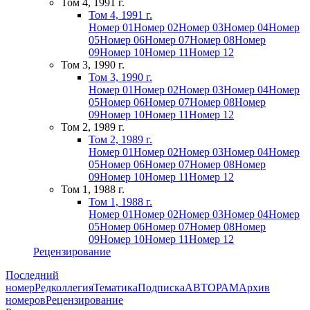
Том 4, 1991 г.
Том 4, 1991 г.
Номер 01
Номер 02
Номер 03
Номер 04
Номер
05
Номер 06
Номер 07
Номер 08
Номер
09
Номер 10
Номер 11
Номер 12
Том 3, 1990 г.
Том 3, 1990 г.
Номер 01
Номер 02
Номер 03
Номер 04
Номер
05
Номер 06
Номер 07
Номер 08
Номер
09
Номер 10
Номер 11
Номер 12
Том 2, 1989 г.
Том 2, 1989 г.
Номер 01
Номер 02
Номер 03
Номер 04
Номер
05
Номер 06
Номер 07
Номер 08
Номер
09
Номер 10
Номер 11
Номер 12
Том 1, 1988 г.
Том 1, 1988 г.
Номер 01
Номер 02
Номер 03
Номер 04
Номер
05
Номер 06
Номер 07
Номер 08
Номер
09
Номер 10
Номер 11
Номер 12
Рецензирование
Последний
номер
Редколлегия
Тематика
Подписка
АВТОРАМ
Архив
номеров
Рецензирование