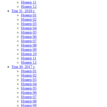
Номер 11
Номер 12
Том 31, 2018 г.
Номер 01
Номер 02
Номер 03
Номер 04
Номер 05
Номер 06
Номер 07
Номер 08
Номер 09
Номер 10
Номер 11
Номер 12
Том 30, 2017 г.
Номер 01
Номер 02
Номер 03
Номер 04
Номер 05
Номер 06
Номер 07
Номер 08
Номер 09