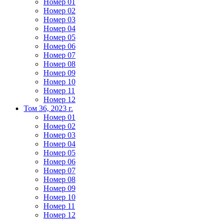
Номер 01
Номер 02
Номер 03
Номер 04
Номер 05
Номер 06
Номер 07
Номер 08
Номер 09
Номер 10
Номер 11
Номер 12
Том 36, 2023 г.
Номер 01
Номер 02
Номер 03
Номер 04
Номер 05
Номер 06
Номер 07
Номер 08
Номер 09
Номер 10
Номер 11
Номер 12