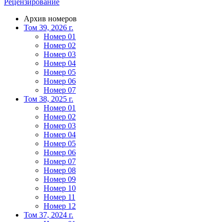
Рецензирование
Архив номеров
Том 39, 2026 г.
Номер 01
Номер 02
Номер 03
Номер 04
Номер 05
Номер 06
Номер 07
Том 38, 2025 г.
Номер 01
Номер 02
Номер 03
Номер 04
Номер 05
Номер 06
Номер 07
Номер 08
Номер 09
Номер 10
Номер 11
Номер 12
Том 37, 2024 г.