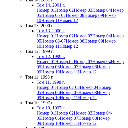
Том 14, 2001 г.
Номер 01
Номер 02
Номер 03
Номер 04
Номер
05
Номер 06-07
Номер 08
Номер 09
Номер
10
Номер 11
Номер 12
Том 13, 2000 г.
Том 13, 2000 г.
Номер 01
Номер 02
Номер 03
Номер 04
Номер
05
Номер 06-07
Номер 08
Номер 09
Номер
10
Номер 11
Номер 12
Том 12, 1999 г.
Том 12, 1999 г.
Номер 01
Номер 02
Номер 03
Номер 04
Номер
05
Номер 06
Номер 07
Номер 08
Номер
09
Номер 10
Номер 11
Номер 12
Том 11, 1998 г.
Том 11, 1998 г.
Номер 01
Номер 02-03
Номер 04
Номер
05
Номер 06
Номер 07
Номер 08
Номер
09
Номер 10
Номер 11
Номер 12
Том 10, 1997 г.
Том 10, 1997 г.
Номер 01
Номер 02
Номер 03
Номер 04-
05
Номер 06
Номер 07
Номер 08
Номер
09
Номер 10
Номер 11
Номер 12