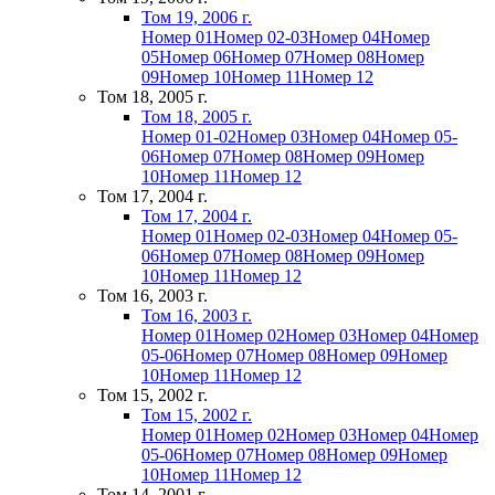
Том 19, 2006 г.
Номер 01
Номер 02-03
Номер 04
Номер
05
Номер 06
Номер 07
Номер 08
Номер
09
Номер 10
Номер 11
Номер 12
Том 18, 2005 г.
Том 18, 2005 г.
Номер 01-02
Номер 03
Номер 04
Номер 05-
06
Номер 07
Номер 08
Номер 09
Номер
10
Номер 11
Номер 12
Том 17, 2004 г.
Том 17, 2004 г.
Номер 01
Номер 02-03
Номер 04
Номер 05-
06
Номер 07
Номер 08
Номер 09
Номер
10
Номер 11
Номер 12
Том 16, 2003 г.
Том 16, 2003 г.
Номер 01
Номер 02
Номер 03
Номер 04
Номер
05-06
Номер 07
Номер 08
Номер 09
Номер
10
Номер 11
Номер 12
Том 15, 2002 г.
Том 15, 2002 г.
Номер 01
Номер 02
Номер 03
Номер 04
Номер
05-06
Номер 07
Номер 08
Номер 09
Номер
10
Номер 11
Номер 12
Том 14, 2001 г.