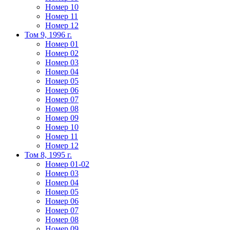
Номер 10
Номер 11
Номер 12
Том 9, 1996 г.
Номер 01
Номер 02
Номер 03
Номер 04
Номер 05
Номер 06
Номер 07
Номер 08
Номер 09
Номер 10
Номер 11
Номер 12
Том 8, 1995 г.
Номер 01-02
Номер 03
Номер 04
Номер 05
Номер 06
Номер 07
Номер 08
Номер 09