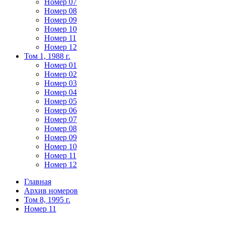
Номер 07
Номер 08
Номер 09
Номер 10
Номер 11
Номер 12
Том 1, 1988 г.
Номер 01
Номер 02
Номер 03
Номер 04
Номер 05
Номер 06
Номер 07
Номер 08
Номер 09
Номер 10
Номер 11
Номер 12
Главная
Архив номеров
Том 8, 1995 г.
Номер 11