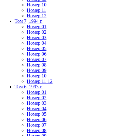
Номер 10
Номер 11
Номер 12
Том 7, 1994 г.
Номер 01
Номер 02
Номер 03
Номер 04
Номер 05
Номер 06
Номер 07
Номер 08
Номер 09
Номер 10
Номер 11-12
Том 6, 1993 г.
Номер 01
Номер 02
Номер 03
Номер 04
Номер 05
Номер 06
Номер 07
Номер 08
Номер 09