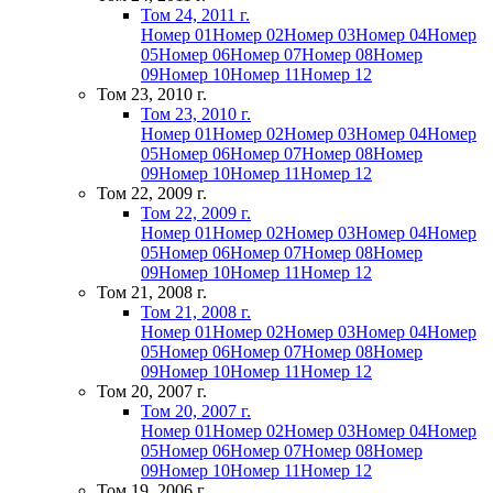
Том 24, 2011 г.
Номер 01
Номер 02
Номер 03
Номер 04
Номер
05
Номер 06
Номер 07
Номер 08
Номер
09
Номер 10
Номер 11
Номер 12
Том 23, 2010 г.
Том 23, 2010 г.
Номер 01
Номер 02
Номер 03
Номер 04
Номер
05
Номер 06
Номер 07
Номер 08
Номер
09
Номер 10
Номер 11
Номер 12
Том 22, 2009 г.
Том 22, 2009 г.
Номер 01
Номер 02
Номер 03
Номер 04
Номер
05
Номер 06
Номер 07
Номер 08
Номер
09
Номер 10
Номер 11
Номер 12
Том 21, 2008 г.
Том 21, 2008 г.
Номер 01
Номер 02
Номер 03
Номер 04
Номер
05
Номер 06
Номер 07
Номер 08
Номер
09
Номер 10
Номер 11
Номер 12
Том 20, 2007 г.
Том 20, 2007 г.
Номер 01
Номер 02
Номер 03
Номер 04
Номер
05
Номер 06
Номер 07
Номер 08
Номер
09
Номер 10
Номер 11
Номер 12
Том 19, 2006 г.