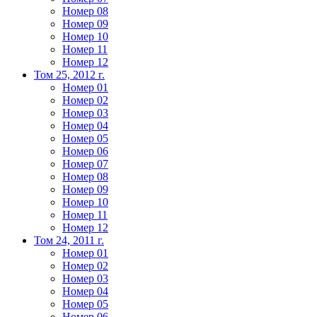
Номер 08
Номер 09
Номер 10
Номер 11
Номер 12
Том 25, 2012 г.
Номер 01
Номер 02
Номер 03
Номер 04
Номер 05
Номер 06
Номер 07
Номер 08
Номер 09
Номер 10
Номер 11
Номер 12
Том 24, 2011 г.
Номер 01
Номер 02
Номер 03
Номер 04
Номер 05
Номер 06