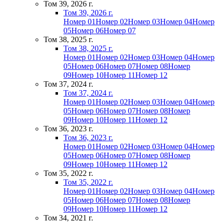
Том 39, 2026 г.
Том 39, 2026 г.
Номер 01
Номер 02
Номер 03
Номер 04
Номер
05
Номер 06
Номер 07
Том 38, 2025 г.
Том 38, 2025 г.
Номер 01
Номер 02
Номер 03
Номер 04
Номер
05
Номер 06
Номер 07
Номер 08
Номер
09
Номер 10
Номер 11
Номер 12
Том 37, 2024 г.
Том 37, 2024 г.
Номер 01
Номер 02
Номер 03
Номер 04
Номер
05
Номер 06
Номер 07
Номер 08
Номер
09
Номер 10
Номер 11
Номер 12
Том 36, 2023 г.
Том 36, 2023 г.
Номер 01
Номер 02
Номер 03
Номер 04
Номер
05
Номер 06
Номер 07
Номер 08
Номер
09
Номер 10
Номер 11
Номер 12
Том 35, 2022 г.
Том 35, 2022 г.
Номер 01
Номер 02
Номер 03
Номер 04
Номер
05
Номер 06
Номер 07
Номер 08
Номер
09
Номер 10
Номер 11
Номер 12
Том 34, 2021 г.