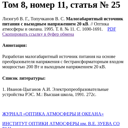
Том 8, номер 11, статья № 25
Лизогуб В. Г., Топучканов В. С.
Малогабаритный источник
питания с выходным напряжением 20 кВ
. // Оптика
атмосферы и океана. 1995. Т. 8. № 11. С. 1690-1691.
PDF
Скопировать ссылку в буфер обмена
Аннотация:
Разработан малогабаритный источник питания на основе
преобразователя напряжения с бестрансформаторным входом
мощностью 200 Вт и выходным напряжением 20 кВ.
Список литературы:
1. Иванов-Цыганов А.И. Электропреобразовательные
устройства РЭС. М.: Высшая школа, 1991. 272с.
ЖУРНАЛ «ОПТИКА АТМОСФЕРЫ И ОКЕАНА»
ИНСТИТУТ ОПТИКИ АТМОСФЕРЫ им. В.Е. ЗУЕВА СО