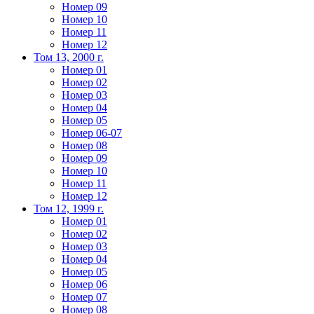
Номер 09
Номер 10
Номер 11
Номер 12
Том 13, 2000 г.
Номер 01
Номер 02
Номер 03
Номер 04
Номер 05
Номер 06-07
Номер 08
Номер 09
Номер 10
Номер 11
Номер 12
Том 12, 1999 г.
Номер 01
Номер 02
Номер 03
Номер 04
Номер 05
Номер 06
Номер 07
Номер 08