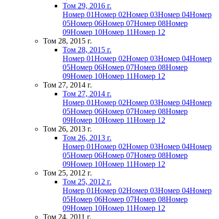
Том 29, 2016 г.
Номер 01
Номер 02
Номер 03
Номер 04
Номер
05
Номер 06
Номер 07
Номер 08
Номер
09
Номер 10
Номер 11
Номер 12
Том 28, 2015 г.
Том 28, 2015 г.
Номер 01
Номер 02
Номер 03
Номер 04
Номер
05
Номер 06
Номер 07
Номер 08
Номер
09
Номер 10
Номер 11
Номер 12
Том 27, 2014 г.
Том 27, 2014 г.
Номер 01
Номер 02
Номер 03
Номер 04
Номер
05
Номер 06
Номер 07
Номер 08
Номер
09
Номер 10
Номер 11
Номер 12
Том 26, 2013 г.
Том 26, 2013 г.
Номер 01
Номер 02
Номер 03
Номер 04
Номер
05
Номер 06
Номер 07
Номер 08
Номер
09
Номер 10
Номер 11
Номер 12
Том 25, 2012 г.
Том 25, 2012 г.
Номер 01
Номер 02
Номер 03
Номер 04
Номер
05
Номер 06
Номер 07
Номер 08
Номер
09
Номер 10
Номер 11
Номер 12
Том 24, 2011 г.