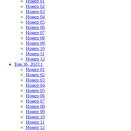
Номер 01
Номер 02
Номер 03
Номер 04
Номер 05
Номер 06
Номер 07
Номер 08
Номер 09
Номер 10
Номер 11
Номер 12
Том 36, 2023 г.
Номер 01
Номер 02
Номер 03
Номер 04
Номер 05
Номер 06
Номер 07
Номер 08
Номер 09
Номер 10
Номер 11
Номер 12