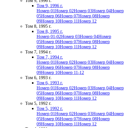
Том 9, 1996 г.
Том 9, 1996 г.
Номер 01
Номер 02
Номер 03
Номер 04
Номер
05
Номер 06
Номер 07
Номер 08
Номер
09
Номер 10
Номер 11
Номер 12
Том 8, 1995 г.
Том 8, 1995 г.
Номер 01-02
Номер 03
Номер 04
Номер
05
Номер 06
Номер 07
Номер 08
Номер
09
Номер 10
Номер 11
Номер 12
Том 7, 1994 г.
Том 7, 1994 г.
Номер 01
Номер 02
Номер 03
Номер 04
Номер
05
Номер 06
Номер 07
Номер 08
Номер
09
Номер 10
Номер 11-12
Том 6, 1993 г.
Том 6, 1993 г.
Номер 01
Номер 02
Номер 03
Номер 04
Номер
05
Номер 06
Номер 07
Номер 08
Номер
09
Номер 10
Номер 11
Номер 12
Том 5, 1992 г.
Том 5, 1992 г.
Номер 01
Номер 02
Номер 03
Номер 04
Номер
05
Номер 06
Номер 07
Номер 08
Номер
09
Номер 10
Номер 11
Номер 12