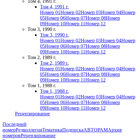
Том 4, 1991 г.
Том 4, 1991 г.
Номер 01
Номер 02
Номер 03
Номер 04
Номер
05
Номер 06
Номер 07
Номер 08
Номер
09
Номер 10
Номер 11
Номер 12
Том 3, 1990 г.
Том 3, 1990 г.
Номер 01
Номер 02
Номер 03
Номер 04
Номер
05
Номер 06
Номер 07
Номер 08
Номер
09
Номер 10
Номер 11
Номер 12
Том 2, 1989 г.
Том 2, 1989 г.
Номер 01
Номер 02
Номер 03
Номер 04
Номер
05
Номер 06
Номер 07
Номер 08
Номер
09
Номер 10
Номер 11
Номер 12
Том 1, 1988 г.
Том 1, 1988 г.
Номер 01
Номер 02
Номер 03
Номер 04
Номер
05
Номер 06
Номер 07
Номер 08
Номер
09
Номер 10
Номер 11
Номер 12
Рецензирование
Последний
номер
Редколлегия
Тематика
Подписка
АВТОРАМ
Архив
номеров
Рецензирование