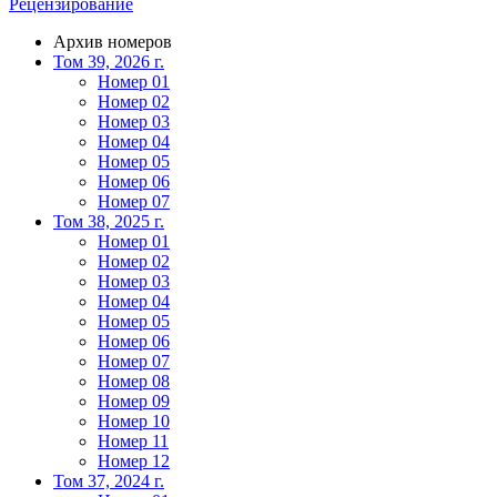
Рецензирование
Архив номеров
Том 39, 2026 г.
Номер 01
Номер 02
Номер 03
Номер 04
Номер 05
Номер 06
Номер 07
Том 38, 2025 г.
Номер 01
Номер 02
Номер 03
Номер 04
Номер 05
Номер 06
Номер 07
Номер 08
Номер 09
Номер 10
Номер 11
Номер 12
Том 37, 2024 г.