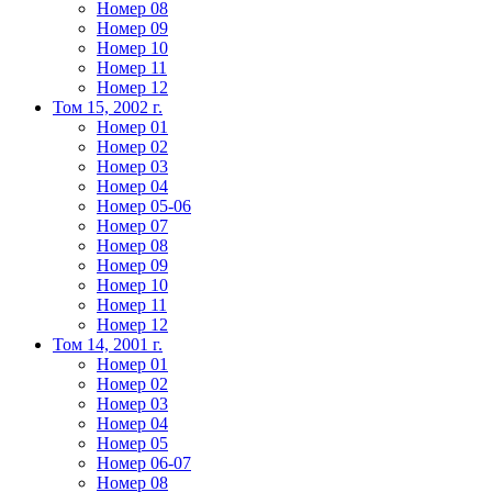
Номер 08
Номер 09
Номер 10
Номер 11
Номер 12
Том 15, 2002 г.
Номер 01
Номер 02
Номер 03
Номер 04
Номер 05-06
Номер 07
Номер 08
Номер 09
Номер 10
Номер 11
Номер 12
Том 14, 2001 г.
Номер 01
Номер 02
Номер 03
Номер 04
Номер 05
Номер 06-07
Номер 08