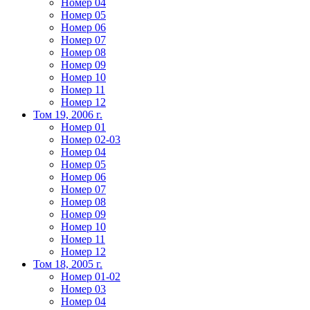
Номер 04
Номер 05
Номер 06
Номер 07
Номер 08
Номер 09
Номер 10
Номер 11
Номер 12
Том 19, 2006 г.
Номер 01
Номер 02-03
Номер 04
Номер 05
Номер 06
Номер 07
Номер 08
Номер 09
Номер 10
Номер 11
Номер 12
Том 18, 2005 г.
Номер 01-02
Номер 03
Номер 04