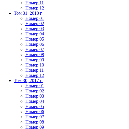
Номер 11
Номер 12
Том 31, 2018 г.
Номер 01
Номер 02
Номер 03
Номер 04
Номер 05
Номер 06
Номер 07
Номер 08
Номер 09
Номер 10
Номер 11
Номер 12
Том 30, 2017 г.
Номер 01
Номер 02
Номер 03
Номер 04
Номер 05
Номер 06
Номер 07
Номер 08
Номер 09