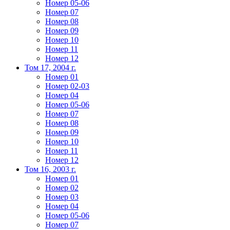
Номер 05-06
Номер 07
Номер 08
Номер 09
Номер 10
Номер 11
Номер 12
Том 17, 2004 г.
Номер 01
Номер 02-03
Номер 04
Номер 05-06
Номер 07
Номер 08
Номер 09
Номер 10
Номер 11
Номер 12
Том 16, 2003 г.
Номер 01
Номер 02
Номер 03
Номер 04
Номер 05-06
Номер 07