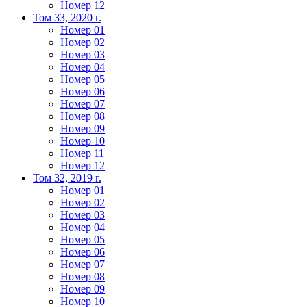
Номер 12
Том 33, 2020 г.
Номер 01
Номер 02
Номер 03
Номер 04
Номер 05
Номер 06
Номер 07
Номер 08
Номер 09
Номер 10
Номер 11
Номер 12
Том 32, 2019 г.
Номер 01
Номер 02
Номер 03
Номер 04
Номер 05
Номер 06
Номер 07
Номер 08
Номер 09
Номер 10