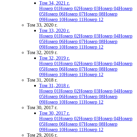
Том 34, 2021 г.
Номер 01
Номер 02
Номер 03
Номер 04
Номер
05
Номер 06
Номер 07
Номер 08
Номер
09
Номер 10
Номер 11
Номер 12
Том 33, 2020 г.
Том 33, 2020 г.
Номер 01
Номер 02
Номер 03
Номер 04
Номер
05
Номер 06
Номер 07
Номер 08
Номер
09
Номер 10
Номер 11
Номер 12
Том 32, 2019 г.
Том 32, 2019 г.
Номер 01
Номер 02
Номер 03
Номер 04
Номер
05
Номер 06
Номер 07
Номер 08
Номер
09
Номер 10
Номер 11
Номер 12
Том 31, 2018 г.
Том 31, 2018 г.
Номер 01
Номер 02
Номер 03
Номер 04
Номер
05
Номер 06
Номер 07
Номер 08
Номер
09
Номер 10
Номер 11
Номер 12
Том 30, 2017 г.
Том 30, 2017 г.
Номер 01
Номер 02
Номер 03
Номер 04
Номер
05
Номер 06
Номер 07
Номер 08
Номер
09
Номер 10
Номер 11
Номер 12
Том 29, 2016 г.