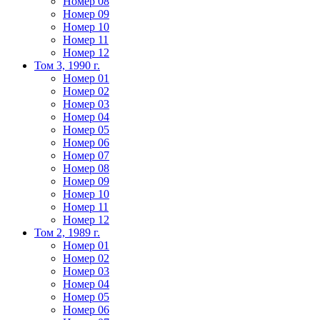
Номер 08
Номер 09
Номер 10
Номер 11
Номер 12
Том 3, 1990 г.
Номер 01
Номер 02
Номер 03
Номер 04
Номер 05
Номер 06
Номер 07
Номер 08
Номер 09
Номер 10
Номер 11
Номер 12
Том 2, 1989 г.
Номер 01
Номер 02
Номер 03
Номер 04
Номер 05
Номер 06