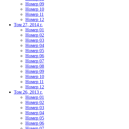
Номер 09
Номер 10
Номер 11
Номер 12
Том 27, 2014 г.
Номер 01
Номер 02
Номер 03
Номер 04
Номер 05
Номер 06
Номер 07
Номер 08
Номер 09
Номер 10
Номер 11
Номер 12
Том 26, 2013 г.
Номер 01
Номер 02
Номер 03
Номер 04
Номер 05
Номер 06
Номер 07