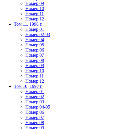
Номер 09
Номер 10
Номер 11
Номер 12
Том 11, 1998 г.
Номер 01
Номер 02-03
Номер 04
Номер 05
Номер 06
Номер 07
Номер 08
Номер 09
Номер 10
Номер 11
Номер 12
Том 10, 1997 г.
Номер 01
Номер 02
Номер 03
Номер 04-05
Номер 06
Номер 07
Номер 08
Номер 09