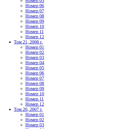
Номер 05
Номер 06
Номер 07
Номер 08
Номер 09
Номер 10
Номер 11
Номер 12
Том 21, 2008 г.
Номер 01
Номер 02
Номер 03
Номер 04
Номер 05
Номер 06
Номер 07
Номер 08
Номер 09
Номер 10
Номер 11
Номер 12
Том 20, 2007 г.
Номер 01
Номер 02
Номер 03