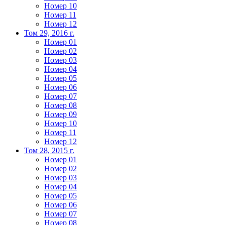
Номер 10
Номер 11
Номер 12
Том 29, 2016 г.
Номер 01
Номер 02
Номер 03
Номер 04
Номер 05
Номер 06
Номер 07
Номер 08
Номер 09
Номер 10
Номер 11
Номер 12
Том 28, 2015 г.
Номер 01
Номер 02
Номер 03
Номер 04
Номер 05
Номер 06
Номер 07
Номер 08