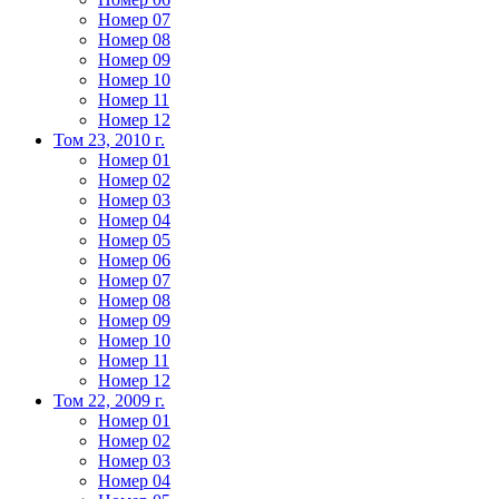
Номер 07
Номер 08
Номер 09
Номер 10
Номер 11
Номер 12
Том 23, 2010 г.
Номер 01
Номер 02
Номер 03
Номер 04
Номер 05
Номер 06
Номер 07
Номер 08
Номер 09
Номер 10
Номер 11
Номер 12
Том 22, 2009 г.
Номер 01
Номер 02
Номер 03
Номер 04