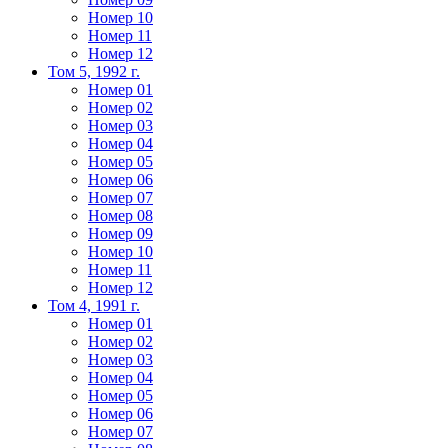
Номер 10
Номер 11
Номер 12
Том 5, 1992 г.
Номер 01
Номер 02
Номер 03
Номер 04
Номер 05
Номер 06
Номер 07
Номер 08
Номер 09
Номер 10
Номер 11
Номер 12
Том 4, 1991 г.
Номер 01
Номер 02
Номер 03
Номер 04
Номер 05
Номер 06
Номер 07