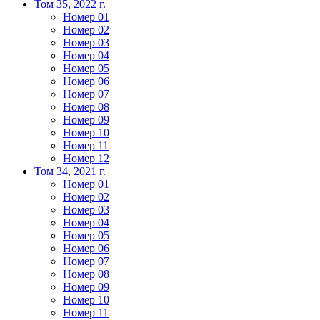
Том 35, 2022 г.
Номер 01
Номер 02
Номер 03
Номер 04
Номер 05
Номер 06
Номер 07
Номер 08
Номер 09
Номер 10
Номер 11
Номер 12
Том 34, 2021 г.
Номер 01
Номер 02
Номер 03
Номер 04
Номер 05
Номер 06
Номер 07
Номер 08
Номер 09
Номер 10
Номер 11