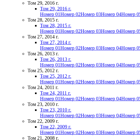
Том 29, 2016 г.
Том 29, 2016 г.
Номер 01
Номер 02
Номер 03
Номер 04
Номер 0
Том 28, 2015 г.
Том 28, 2015 г.
Номер 01
Номер 02
Номер 03
Номер 04
Номер 0
Том 27, 2014 г.
Том 27, 2014 г.
Номер 01
Номер 02
Номер 03
Номер 04
Номер 0
Том 26, 2013 г.
Том 26, 2013 г.
Номер 01
Номер 02
Номер 03
Номер 04
Номер 0
Том 25, 2012 г.
Том 25, 2012 г.
Номер 01
Номер 02
Номер 03
Номер 04
Номер 0
Том 24, 2011 г.
Том 24, 2011 г.
Номер 01
Номер 02
Номер 03
Номер 04
Номер 0
Том 23, 2010 г.
Том 23, 2010 г.
Номер 01
Номер 02
Номер 03
Номер 04
Номер 0
Том 22, 2009 г.
Том 22, 2009 г.
Номер 01
Номер 02
Номер 03
Номер 04
Номер 0
Том 21, 2008 г.