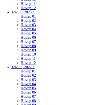
Номер 11
Номер 12
Том 36, 2023 г.
Номер 01
Номер 02
Номер 03
Номер 04
Номер 05
Номер 06
Номер 07
Номер 08
Номер 09
Номер 10
Номер 11
Номер 12
Том 35, 2022 г.
Номер 01
Номер 02
Номер 03
Номер 04
Номер 05
Номер 06
Номер 07
Номер 08
Номер 09