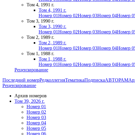
Том 4, 1991 г.
Том 4, 1991 г.
Номер 01
Номер 02
Номер 03
Номер 04
Номер 0
Том 3, 1990 г.
Том 3, 1990 г.
Номер 01
Номер 02
Номер 03
Номер 04
Номер 0
Том 2, 1989 г.
Том 2, 1989 г.
Номер 01
Номер 02
Номер 03
Номер 04
Номер 0
Том 1, 1988 г.
Том 1, 1988 г.
Номер 01
Номер 02
Номер 03
Номер 04
Номер 0
Рецензирование
Последний номер
Редколлегия
Тематика
Подписка
АВТОРАМ
Ар
Рецензирование
Архив номеров
Том 39, 2026 г.
Номер 01
Номер 02
Номер 03
Номер 04
Номер 05
Номер 06