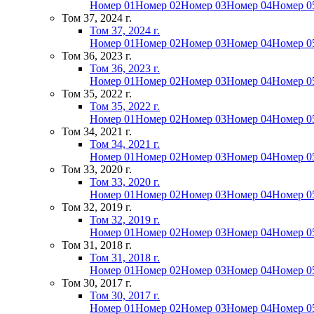
Номер 01
Номер 02
Номер 03
Номер 04
Номер 0
Том 37, 2024 г.
Том 37, 2024 г.
Номер 01
Номер 02
Номер 03
Номер 04
Номер 0
Том 36, 2023 г.
Том 36, 2023 г.
Номер 01
Номер 02
Номер 03
Номер 04
Номер 0
Том 35, 2022 г.
Том 35, 2022 г.
Номер 01
Номер 02
Номер 03
Номер 04
Номер 0
Том 34, 2021 г.
Том 34, 2021 г.
Номер 01
Номер 02
Номер 03
Номер 04
Номер 0
Том 33, 2020 г.
Том 33, 2020 г.
Номер 01
Номер 02
Номер 03
Номер 04
Номер 0
Том 32, 2019 г.
Том 32, 2019 г.
Номер 01
Номер 02
Номер 03
Номер 04
Номер 0
Том 31, 2018 г.
Том 31, 2018 г.
Номер 01
Номер 02
Номер 03
Номер 04
Номер 0
Том 30, 2017 г.
Том 30, 2017 г.
Номер 01
Номер 02
Номер 03
Номер 04
Номер 0