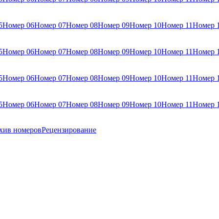
5
Номер 06
Номер 07
Номер 08
Номер 09
Номер 10
Номер 11
Номер 
5
Номер 06
Номер 07
Номер 08
Номер 09
Номер 10
Номер 11
Номер 
5
Номер 06
Номер 07
Номер 08
Номер 09
Номер 10
Номер 11
Номер 
5
Номер 06
Номер 07
Номер 08
Номер 09
Номер 10
Номер 11
Номер 
хив номеров
Рецензирование