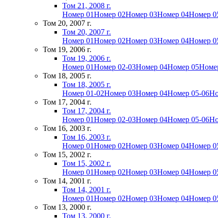
Том 21, 2008 г.
Номер 01
Номер 02
Номер 03
Номер 04
Номер 0
Том 20, 2007 г.
Том 20, 2007 г.
Номер 01
Номер 02
Номер 03
Номер 04
Номер 0
Том 19, 2006 г.
Том 19, 2006 г.
Номер 01
Номер 02-03
Номер 04
Номер 05
Номе
Том 18, 2005 г.
Том 18, 2005 г.
Номер 01-02
Номер 03
Номер 04
Номер 05-06
Но
Том 17, 2004 г.
Том 17, 2004 г.
Номер 01
Номер 02-03
Номер 04
Номер 05-06
Но
Том 16, 2003 г.
Том 16, 2003 г.
Номер 01
Номер 02
Номер 03
Номер 04
Номер 0
Том 15, 2002 г.
Том 15, 2002 г.
Номер 01
Номер 02
Номер 03
Номер 04
Номер 0
Том 14, 2001 г.
Том 14, 2001 г.
Номер 01
Номер 02
Номер 03
Номер 04
Номер 0
Том 13, 2000 г.
Том 13, 2000 г.