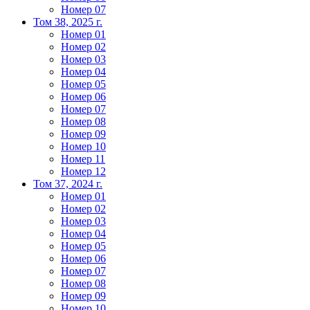
Номер 07
Том 38, 2025 г.
Номер 01
Номер 02
Номер 03
Номер 04
Номер 05
Номер 06
Номер 07
Номер 08
Номер 09
Номер 10
Номер 11
Номер 12
Том 37, 2024 г.
Номер 01
Номер 02
Номер 03
Номер 04
Номер 05
Номер 06
Номер 07
Номер 08
Номер 09
Номер 10