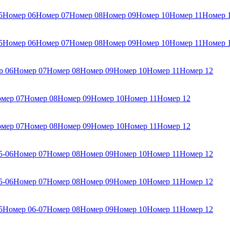
5
Номер 06
Номер 07
Номер 08
Номер 09
Номер 10
Номер 11
Номер 
5
Номер 06
Номер 07
Номер 08
Номер 09
Номер 10
Номер 11
Номер 
р 06
Номер 07
Номер 08
Номер 09
Номер 10
Номер 11
Номер 12
мер 07
Номер 08
Номер 09
Номер 10
Номер 11
Номер 12
мер 07
Номер 08
Номер 09
Номер 10
Номер 11
Номер 12
5-06
Номер 07
Номер 08
Номер 09
Номер 10
Номер 11
Номер 12
5-06
Номер 07
Номер 08
Номер 09
Номер 10
Номер 11
Номер 12
5
Номер 06-07
Номер 08
Номер 09
Номер 10
Номер 11
Номер 12