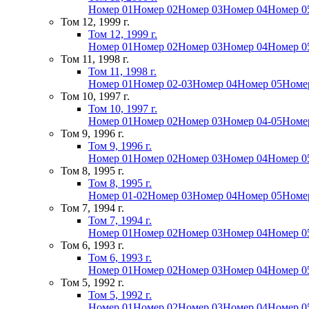
Номер 01
Номер 02
Номер 03
Номер 04
Номер 0
Том 12, 1999 г.
Том 12, 1999 г.
Номер 01
Номер 02
Номер 03
Номер 04
Номер 0
Том 11, 1998 г.
Том 11, 1998 г.
Номер 01
Номер 02-03
Номер 04
Номер 05
Номе
Том 10, 1997 г.
Том 10, 1997 г.
Номер 01
Номер 02
Номер 03
Номер 04-05
Номе
Том 9, 1996 г.
Том 9, 1996 г.
Номер 01
Номер 02
Номер 03
Номер 04
Номер 0
Том 8, 1995 г.
Том 8, 1995 г.
Номер 01-02
Номер 03
Номер 04
Номер 05
Номе
Том 7, 1994 г.
Том 7, 1994 г.
Номер 01
Номер 02
Номер 03
Номер 04
Номер 0
Том 6, 1993 г.
Том 6, 1993 г.
Номер 01
Номер 02
Номер 03
Номер 04
Номер 0
Том 5, 1992 г.
Том 5, 1992 г.
Номер 01
Номер 02
Номер 03
Номер 04
Номер 0