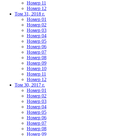
Номер 11
Номер 12
Том 31, 2018 г.
Номер 01
Номер 02
Номер 03
Номер 04
Номер 05
Номер 06
Номер 07
Номер 08
Номер 09
Номер 10
Номер 11
Номер 12
Том 30, 2017 г.
Номер 01
Номер 02
Номер 03
Номер 04
Номер 05
Номер 06
Номер 07
Номер 08
Номер 09