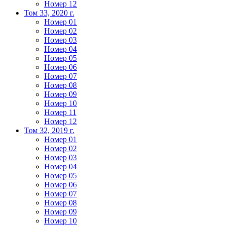
Номер 12
Том 33, 2020 г.
Номер 01
Номер 02
Номер 03
Номер 04
Номер 05
Номер 06
Номер 07
Номер 08
Номер 09
Номер 10
Номер 11
Номер 12
Том 32, 2019 г.
Номер 01
Номер 02
Номер 03
Номер 04
Номер 05
Номер 06
Номер 07
Номер 08
Номер 09
Номер 10