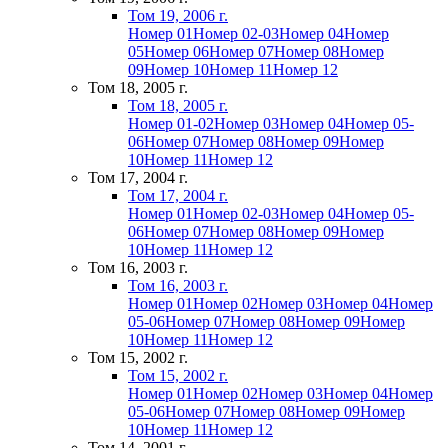
Том 19, 2006 г.
Номер 01
Номер 02-03
Номер 04
Номер
05
Номер 06
Номер 07
Номер 08
Номер
09
Номер 10
Номер 11
Номер 12
Том 18, 2005 г.
Том 18, 2005 г.
Номер 01-02
Номер 03
Номер 04
Номер 05-
06
Номер 07
Номер 08
Номер 09
Номер
10
Номер 11
Номер 12
Том 17, 2004 г.
Том 17, 2004 г.
Номер 01
Номер 02-03
Номер 04
Номер 05-
06
Номер 07
Номер 08
Номер 09
Номер
10
Номер 11
Номер 12
Том 16, 2003 г.
Том 16, 2003 г.
Номер 01
Номер 02
Номер 03
Номер 04
Номер
05-06
Номер 07
Номер 08
Номер 09
Номер
10
Номер 11
Номер 12
Том 15, 2002 г.
Том 15, 2002 г.
Номер 01
Номер 02
Номер 03
Номер 04
Номер
05-06
Номер 07
Номер 08
Номер 09
Номер
10
Номер 11
Номер 12
Том 14, 2001 г.