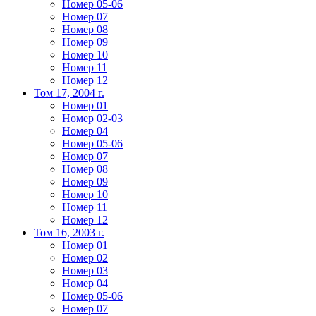
Номер 05-06
Номер 07
Номер 08
Номер 09
Номер 10
Номер 11
Номер 12
Том 17, 2004 г.
Номер 01
Номер 02-03
Номер 04
Номер 05-06
Номер 07
Номер 08
Номер 09
Номер 10
Номер 11
Номер 12
Том 16, 2003 г.
Номер 01
Номер 02
Номер 03
Номер 04
Номер 05-06
Номер 07