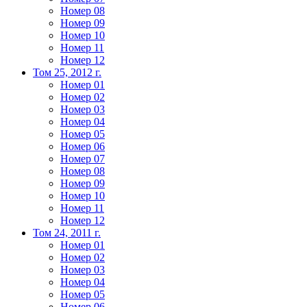
Номер 08
Номер 09
Номер 10
Номер 11
Номер 12
Том 25, 2012 г.
Номер 01
Номер 02
Номер 03
Номер 04
Номер 05
Номер 06
Номер 07
Номер 08
Номер 09
Номер 10
Номер 11
Номер 12
Том 24, 2011 г.
Номер 01
Номер 02
Номер 03
Номер 04
Номер 05
Номер 06