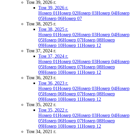
Том 39, 2026 г.
Том 39, 2026 г.
Номер 01
Номер 02
Номер 03
Номер 04
Номер
05
Номер 06
Номер 07
Том 38, 2025 г.
Том 38, 2025 г.
Номер 01
Номер 02
Номер 03
Номер 04
Номер
05
Номер 06
Номер 07
Номер 08
Номер
09
Номер 10
Номер 11
Номер 12
Том 37, 2024 г.
Том 37, 2024 г.
Номер 01
Номер 02
Номер 03
Номер 04
Номер
05
Номер 06
Номер 07
Номер 08
Номер
09
Номер 10
Номер 11
Номер 12
Том 36, 2023 г.
Том 36, 2023 г.
Номер 01
Номер 02
Номер 03
Номер 04
Номер
05
Номер 06
Номер 07
Номер 08
Номер
09
Номер 10
Номер 11
Номер 12
Том 35, 2022 г.
Том 35, 2022 г.
Номер 01
Номер 02
Номер 03
Номер 04
Номер
05
Номер 06
Номер 07
Номер 08
Номер
09
Номер 10
Номер 11
Номер 12
Том 34, 2021 г.