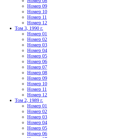
Номер 08
Номер 09
Номер 10
Номер 11
Номер 12
Том 3, 1990 г.
Номер 01
Номер 02
Номер 03
Номер 04
Номер 05
Номер 06
Номер 07
Номер 08
Номер 09
Номер 10
Номер 11
Номер 12
Том 2, 1989 г.
Номер 01
Номер 02
Номер 03
Номер 04
Номер 05
Номер 06