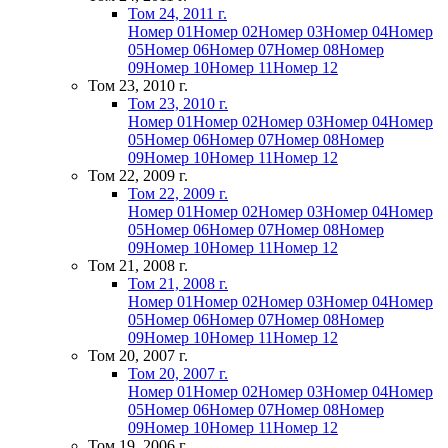
Том 24, 2011 г.
Номер 01
Номер 02
Номер 03
Номер 04
Номер
05
Номер 06
Номер 07
Номер 08
Номер
09
Номер 10
Номер 11
Номер 12
Том 23, 2010 г.
Том 23, 2010 г.
Номер 01
Номер 02
Номер 03
Номер 04
Номер
05
Номер 06
Номер 07
Номер 08
Номер
09
Номер 10
Номер 11
Номер 12
Том 22, 2009 г.
Том 22, 2009 г.
Номер 01
Номер 02
Номер 03
Номер 04
Номер
05
Номер 06
Номер 07
Номер 08
Номер
09
Номер 10
Номер 11
Номер 12
Том 21, 2008 г.
Том 21, 2008 г.
Номер 01
Номер 02
Номер 03
Номер 04
Номер
05
Номер 06
Номер 07
Номер 08
Номер
09
Номер 10
Номер 11
Номер 12
Том 20, 2007 г.
Том 20, 2007 г.
Номер 01
Номер 02
Номер 03
Номер 04
Номер
05
Номер 06
Номер 07
Номер 08
Номер
09
Номер 10
Номер 11
Номер 12
Том 19, 2006 г.