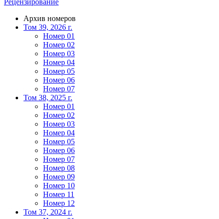
Рецензирование
Архив номеров
Том 39, 2026 г.
Номер 01
Номер 02
Номер 03
Номер 04
Номер 05
Номер 06
Номер 07
Том 38, 2025 г.
Номер 01
Номер 02
Номер 03
Номер 04
Номер 05
Номер 06
Номер 07
Номер 08
Номер 09
Номер 10
Номер 11
Номер 12
Том 37, 2024 г.