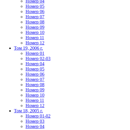
Номер 04
Номер 05
Номер 06
Номер 07
Номер 08
Номер 09
Номер 10
Номер 11
Номер 12
Том 19, 2006 г.
Номер 01
Номер 02-03
Номер 04
Номер 05
Номер 06
Номер 07
Номер 08
Номер 09
Номер 10
Номер 11
Номер 12
Том 18, 2005 г.
Номер 01-02
Номер 03
Номер 04