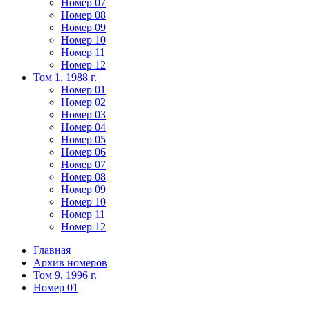
Номер 07
Номер 08
Номер 09
Номер 10
Номер 11
Номер 12
Том 1, 1988 г.
Номер 01
Номер 02
Номер 03
Номер 04
Номер 05
Номер 06
Номер 07
Номер 08
Номер 09
Номер 10
Номер 11
Номер 12
Главная
Архив номеров
Том 9, 1996 г.
Номер 01