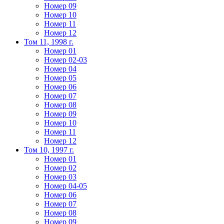
Номер 09
Номер 10
Номер 11
Номер 12
Том 11, 1998 г.
Номер 01
Номер 02-03
Номер 04
Номер 05
Номер 06
Номер 07
Номер 08
Номер 09
Номер 10
Номер 11
Номер 12
Том 10, 1997 г.
Номер 01
Номер 02
Номер 03
Номер 04-05
Номер 06
Номер 07
Номер 08
Номер 09