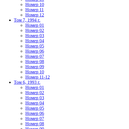
Номер 10
Номер 11
Номер 12
Том 7, 1994 г.
Номер 01
Номер 02
Номер 03
Номер 04
Номер 05
Номер 06
Номер 07
Номер 08
Номер 09
Номер 10
Номер 11-12
Том 6, 1993 г.
Номер 01
Номер 02
Номер 03
Номер 04
Номер 05
Номер 06
Номер 07
Номер 08
Номер 09