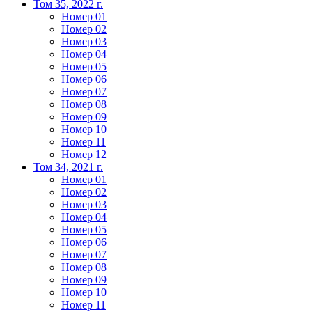
Том 35, 2022 г.
Номер 01
Номер 02
Номер 03
Номер 04
Номер 05
Номер 06
Номер 07
Номер 08
Номер 09
Номер 10
Номер 11
Номер 12
Том 34, 2021 г.
Номер 01
Номер 02
Номер 03
Номер 04
Номер 05
Номер 06
Номер 07
Номер 08
Номер 09
Номер 10
Номер 11