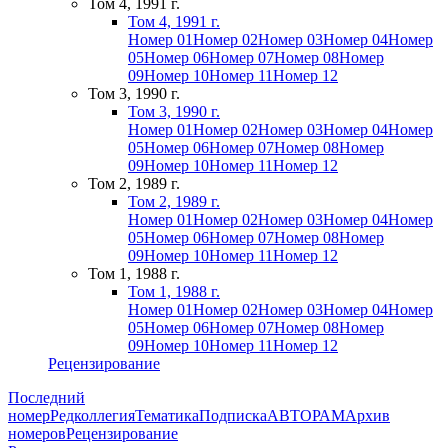
Том 4, 1991 г.
Том 4, 1991 г.
Номер 01
Номер 02
Номер 03
Номер 04
Номер
05
Номер 06
Номер 07
Номер 08
Номер
09
Номер 10
Номер 11
Номер 12
Том 3, 1990 г.
Том 3, 1990 г.
Номер 01
Номер 02
Номер 03
Номер 04
Номер
05
Номер 06
Номер 07
Номер 08
Номер
09
Номер 10
Номер 11
Номер 12
Том 2, 1989 г.
Том 2, 1989 г.
Номер 01
Номер 02
Номер 03
Номер 04
Номер
05
Номер 06
Номер 07
Номер 08
Номер
09
Номер 10
Номер 11
Номер 12
Том 1, 1988 г.
Том 1, 1988 г.
Номер 01
Номер 02
Номер 03
Номер 04
Номер
05
Номер 06
Номер 07
Номер 08
Номер
09
Номер 10
Номер 11
Номер 12
Рецензирование
Последний
номер
Редколлегия
Тематика
Подписка
АВТОРАМ
Архив
номеров
Рецензирование