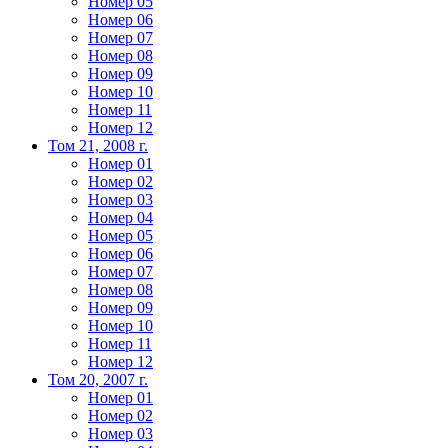
Номер 05
Номер 06
Номер 07
Номер 08
Номер 09
Номер 10
Номер 11
Номер 12
Том 21, 2008 г.
Номер 01
Номер 02
Номер 03
Номер 04
Номер 05
Номер 06
Номер 07
Номер 08
Номер 09
Номер 10
Номер 11
Номер 12
Том 20, 2007 г.
Номер 01
Номер 02
Номер 03