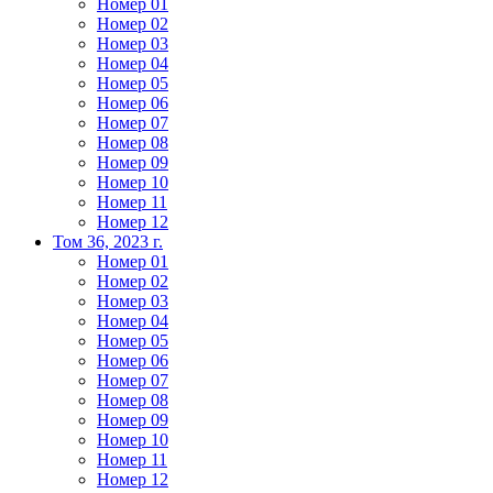
Номер 01
Номер 02
Номер 03
Номер 04
Номер 05
Номер 06
Номер 07
Номер 08
Номер 09
Номер 10
Номер 11
Номер 12
Том 36, 2023 г.
Номер 01
Номер 02
Номер 03
Номер 04
Номер 05
Номер 06
Номер 07
Номер 08
Номер 09
Номер 10
Номер 11
Номер 12