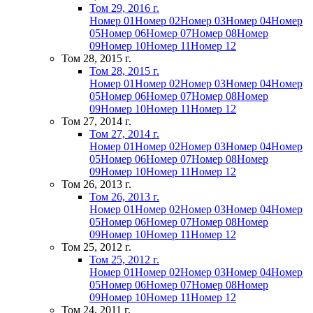
Том 29, 2016 г.
Номер 01
Номер 02
Номер 03
Номер 04
Номер
05
Номер 06
Номер 07
Номер 08
Номер
09
Номер 10
Номер 11
Номер 12
Том 28, 2015 г.
Том 28, 2015 г.
Номер 01
Номер 02
Номер 03
Номер 04
Номер
05
Номер 06
Номер 07
Номер 08
Номер
09
Номер 10
Номер 11
Номер 12
Том 27, 2014 г.
Том 27, 2014 г.
Номер 01
Номер 02
Номер 03
Номер 04
Номер
05
Номер 06
Номер 07
Номер 08
Номер
09
Номер 10
Номер 11
Номер 12
Том 26, 2013 г.
Том 26, 2013 г.
Номер 01
Номер 02
Номер 03
Номер 04
Номер
05
Номер 06
Номер 07
Номер 08
Номер
09
Номер 10
Номер 11
Номер 12
Том 25, 2012 г.
Том 25, 2012 г.
Номер 01
Номер 02
Номер 03
Номер 04
Номер
05
Номер 06
Номер 07
Номер 08
Номер
09
Номер 10
Номер 11
Номер 12
Том 24, 2011 г.