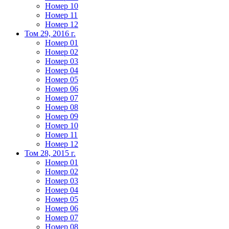
Номер 10
Номер 11
Номер 12
Том 29, 2016 г.
Номер 01
Номер 02
Номер 03
Номер 04
Номер 05
Номер 06
Номер 07
Номер 08
Номер 09
Номер 10
Номер 11
Номер 12
Том 28, 2015 г.
Номер 01
Номер 02
Номер 03
Номер 04
Номер 05
Номер 06
Номер 07
Номер 08