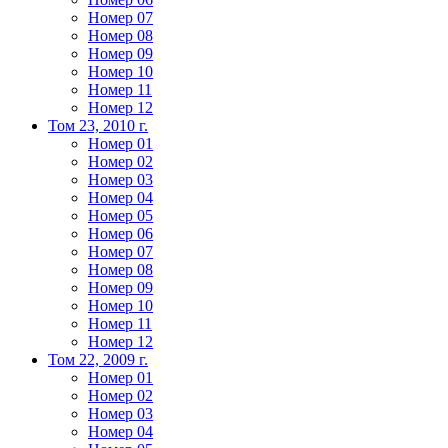
Номер 07
Номер 08
Номер 09
Номер 10
Номер 11
Номер 12
Том 23, 2010 г.
Номер 01
Номер 02
Номер 03
Номер 04
Номер 05
Номер 06
Номер 07
Номер 08
Номер 09
Номер 10
Номер 11
Номер 12
Том 22, 2009 г.
Номер 01
Номер 02
Номер 03
Номер 04