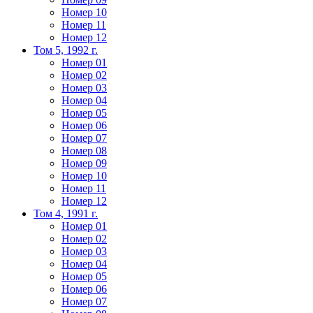
Номер 10
Номер 11
Номер 12
Том 5, 1992 г.
Номер 01
Номер 02
Номер 03
Номер 04
Номер 05
Номер 06
Номер 07
Номер 08
Номер 09
Номер 10
Номер 11
Номер 12
Том 4, 1991 г.
Номер 01
Номер 02
Номер 03
Номер 04
Номер 05
Номер 06
Номер 07