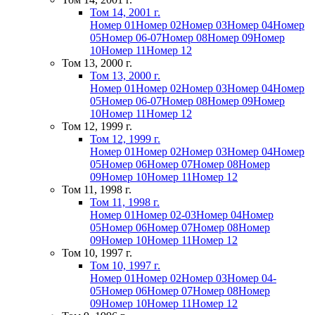
Том 14, 2001 г.
Номер 01
Номер 02
Номер 03
Номер 04
Номер
05
Номер 06-07
Номер 08
Номер 09
Номер
10
Номер 11
Номер 12
Том 13, 2000 г.
Том 13, 2000 г.
Номер 01
Номер 02
Номер 03
Номер 04
Номер
05
Номер 06-07
Номер 08
Номер 09
Номер
10
Номер 11
Номер 12
Том 12, 1999 г.
Том 12, 1999 г.
Номер 01
Номер 02
Номер 03
Номер 04
Номер
05
Номер 06
Номер 07
Номер 08
Номер
09
Номер 10
Номер 11
Номер 12
Том 11, 1998 г.
Том 11, 1998 г.
Номер 01
Номер 02-03
Номер 04
Номер
05
Номер 06
Номер 07
Номер 08
Номер
09
Номер 10
Номер 11
Номер 12
Том 10, 1997 г.
Том 10, 1997 г.
Номер 01
Номер 02
Номер 03
Номер 04-
05
Номер 06
Номер 07
Номер 08
Номер
09
Номер 10
Номер 11
Номер 12