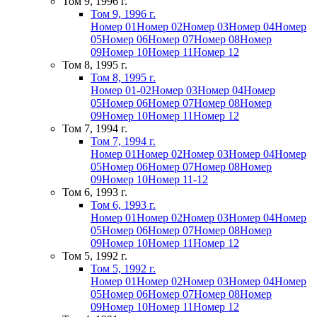
Том 9, 1996 г.
Том 9, 1996 г.
Номер 01
Номер 02
Номер 03
Номер 04
Номер
05
Номер 06
Номер 07
Номер 08
Номер
09
Номер 10
Номер 11
Номер 12
Том 8, 1995 г.
Том 8, 1995 г.
Номер 01-02
Номер 03
Номер 04
Номер
05
Номер 06
Номер 07
Номер 08
Номер
09
Номер 10
Номер 11
Номер 12
Том 7, 1994 г.
Том 7, 1994 г.
Номер 01
Номер 02
Номер 03
Номер 04
Номер
05
Номер 06
Номер 07
Номер 08
Номер
09
Номер 10
Номер 11-12
Том 6, 1993 г.
Том 6, 1993 г.
Номер 01
Номер 02
Номер 03
Номер 04
Номер
05
Номер 06
Номер 07
Номер 08
Номер
09
Номер 10
Номер 11
Номер 12
Том 5, 1992 г.
Том 5, 1992 г.
Номер 01
Номер 02
Номер 03
Номер 04
Номер
05
Номер 06
Номер 07
Номер 08
Номер
09
Номер 10
Номер 11
Номер 12