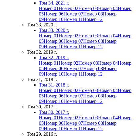
Том 34, 2021 г.
Номер 01
Номер 02
Номер 03
Номер 04
Номер
05
Номер 06
Номер 07
Номер 08
Номер
09
Номер 10
Номер 11
Номер 12
Том 33, 2020 г.
Том 33, 2020 г.
Номер 01
Номер 02
Номер 03
Номер 04
Номер
05
Номер 06
Номер 07
Номер 08
Номер
09
Номер 10
Номер 11
Номер 12
Том 32, 2019 г.
Том 32, 2019 г.
Номер 01
Номер 02
Номер 03
Номер 04
Номер
05
Номер 06
Номер 07
Номер 08
Номер
09
Номер 10
Номер 11
Номер 12
Том 31, 2018 г.
Том 31, 2018 г.
Номер 01
Номер 02
Номер 03
Номер 04
Номер
05
Номер 06
Номер 07
Номер 08
Номер
09
Номер 10
Номер 11
Номер 12
Том 30, 2017 г.
Том 30, 2017 г.
Номер 01
Номер 02
Номер 03
Номер 04
Номер
05
Номер 06
Номер 07
Номер 08
Номер
09
Номер 10
Номер 11
Номер 12
Том 29, 2016 г.