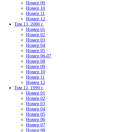
Номер 09
Номер 10
Номер 11
Номер 12
Том 13, 2000 г.
Номер 01
Номер 02
Номер 03
Номер 04
Номер 05
Номер 06-07
Номер 08
Номер 09
Номер 10
Номер 11
Номер 12
Том 12, 1999 г.
Номер 01
Номер 02
Номер 03
Номер 04
Номер 05
Номер 06
Номер 07
Номер 08