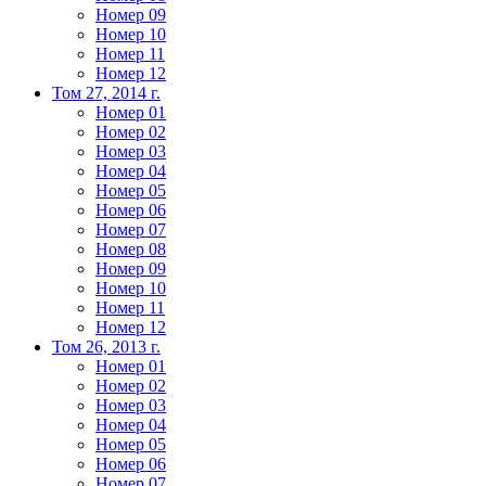
Номер 09
Номер 10
Номер 11
Номер 12
Том 27, 2014 г.
Номер 01
Номер 02
Номер 03
Номер 04
Номер 05
Номер 06
Номер 07
Номер 08
Номер 09
Номер 10
Номер 11
Номер 12
Том 26, 2013 г.
Номер 01
Номер 02
Номер 03
Номер 04
Номер 05
Номер 06
Номер 07