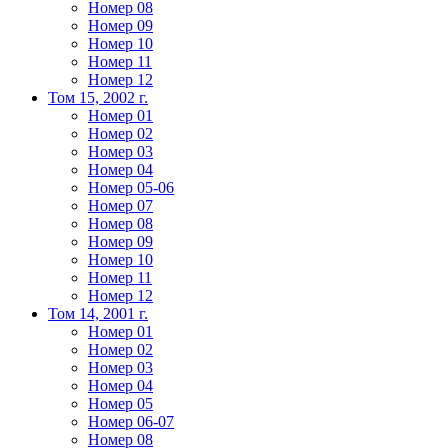
Номер 08
Номер 09
Номер 10
Номер 11
Номер 12
Том 15, 2002 г.
Номер 01
Номер 02
Номер 03
Номер 04
Номер 05-06
Номер 07
Номер 08
Номер 09
Номер 10
Номер 11
Номер 12
Том 14, 2001 г.
Номер 01
Номер 02
Номер 03
Номер 04
Номер 05
Номер 06-07
Номер 08