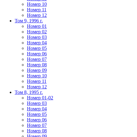
Номер 10
Номер 11
Номер 12
Том 9, 1996 г.
Номер 01
Номер 02
Номер 03
Номер 04
Номер 05
Номер 06
Номер 07
Номер 08
Номер 09
Номер 10
Номер 11
Номер 12
Том 8, 1995 г.
Номер 01-02
Номер 03
Номер 04
Номер 05
Номер 06
Номер 07
Номер 08
Номер 09