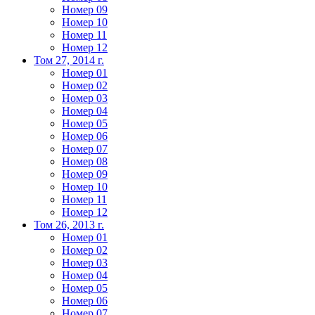
Номер 09
Номер 10
Номер 11
Номер 12
Том 27, 2014 г.
Номер 01
Номер 02
Номер 03
Номер 04
Номер 05
Номер 06
Номер 07
Номер 08
Номер 09
Номер 10
Номер 11
Номер 12
Том 26, 2013 г.
Номер 01
Номер 02
Номер 03
Номер 04
Номер 05
Номер 06
Номер 07