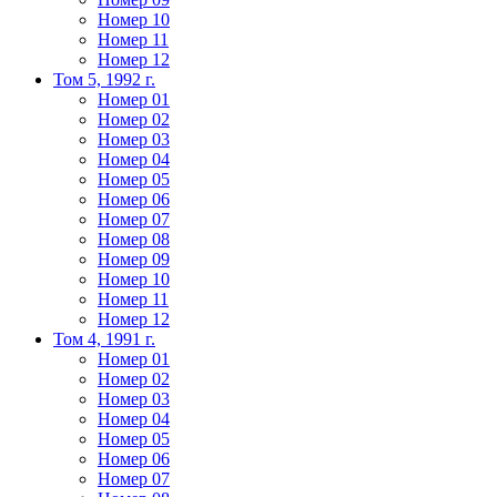
Номер 10
Номер 11
Номер 12
Том 5, 1992 г.
Номер 01
Номер 02
Номер 03
Номер 04
Номер 05
Номер 06
Номер 07
Номер 08
Номер 09
Номер 10
Номер 11
Номер 12
Том 4, 1991 г.
Номер 01
Номер 02
Номер 03
Номер 04
Номер 05
Номер 06
Номер 07