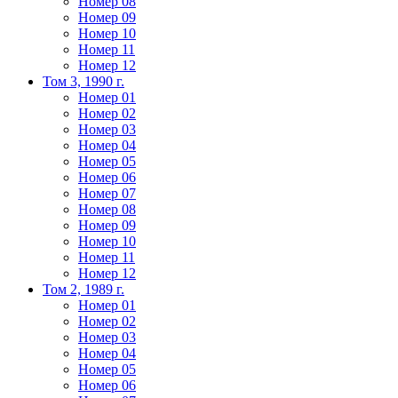
Номер 08
Номер 09
Номер 10
Номер 11
Номер 12
Том 3, 1990 г.
Номер 01
Номер 02
Номер 03
Номер 04
Номер 05
Номер 06
Номер 07
Номер 08
Номер 09
Номер 10
Номер 11
Номер 12
Том 2, 1989 г.
Номер 01
Номер 02
Номер 03
Номер 04
Номер 05
Номер 06