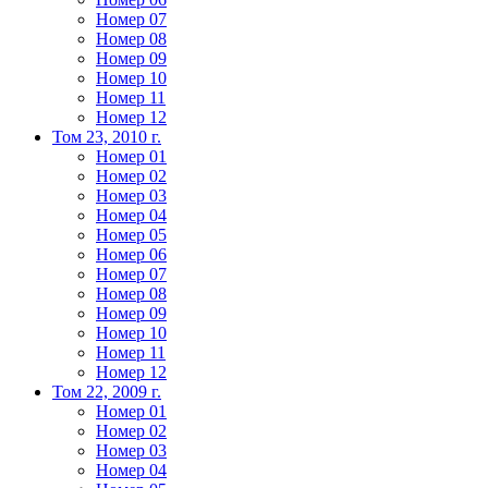
Номер 07
Номер 08
Номер 09
Номер 10
Номер 11
Номер 12
Том 23, 2010 г.
Номер 01
Номер 02
Номер 03
Номер 04
Номер 05
Номер 06
Номер 07
Номер 08
Номер 09
Номер 10
Номер 11
Номер 12
Том 22, 2009 г.
Номер 01
Номер 02
Номер 03
Номер 04