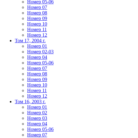
Номер 05-06
Номер 07
Номер 08
Номер 09
Номер 10
Номер 11
Номер 12
Том 17, 2004 г.
Номер 01
Номер 02-03
Номер 04
Номер 05-06
Номер 07
Номер 08
Номер 09
Номер 10
Номер 11
Номер 12
Том 16, 2003 г.
Номер 01
Номер 02
Номер 03
Номер 04
Номер 05-06
Номер 07