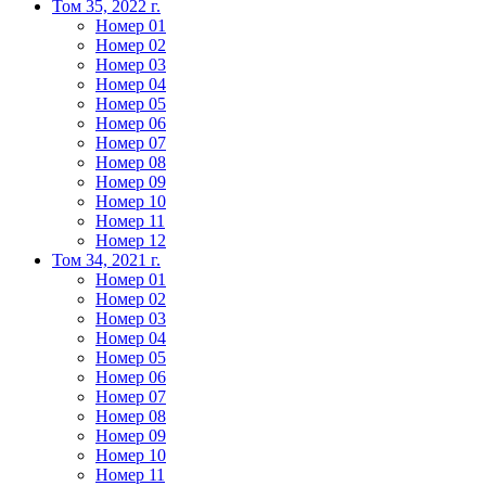
Том 35, 2022 г.
Номер 01
Номер 02
Номер 03
Номер 04
Номер 05
Номер 06
Номер 07
Номер 08
Номер 09
Номер 10
Номер 11
Номер 12
Том 34, 2021 г.
Номер 01
Номер 02
Номер 03
Номер 04
Номер 05
Номер 06
Номер 07
Номер 08
Номер 09
Номер 10
Номер 11