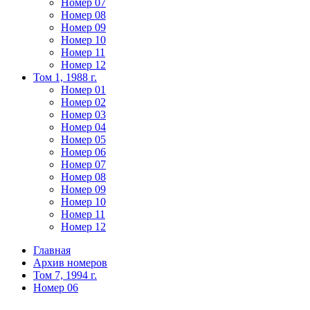
Номер 07
Номер 08
Номер 09
Номер 10
Номер 11
Номер 12
Том 1, 1988 г.
Номер 01
Номер 02
Номер 03
Номер 04
Номер 05
Номер 06
Номер 07
Номер 08
Номер 09
Номер 10
Номер 11
Номер 12
Главная
Архив номеров
Том 7, 1994 г.
Номер 06