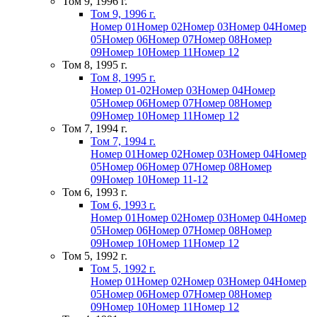
Том 9, 1996 г.
Том 9, 1996 г.
Номер 01
Номер 02
Номер 03
Номер 04
Номер
05
Номер 06
Номер 07
Номер 08
Номер
09
Номер 10
Номер 11
Номер 12
Том 8, 1995 г.
Том 8, 1995 г.
Номер 01-02
Номер 03
Номер 04
Номер
05
Номер 06
Номер 07
Номер 08
Номер
09
Номер 10
Номер 11
Номер 12
Том 7, 1994 г.
Том 7, 1994 г.
Номер 01
Номер 02
Номер 03
Номер 04
Номер
05
Номер 06
Номер 07
Номер 08
Номер
09
Номер 10
Номер 11-12
Том 6, 1993 г.
Том 6, 1993 г.
Номер 01
Номер 02
Номер 03
Номер 04
Номер
05
Номер 06
Номер 07
Номер 08
Номер
09
Номер 10
Номер 11
Номер 12
Том 5, 1992 г.
Том 5, 1992 г.
Номер 01
Номер 02
Номер 03
Номер 04
Номер
05
Номер 06
Номер 07
Номер 08
Номер
09
Номер 10
Номер 11
Номер 12