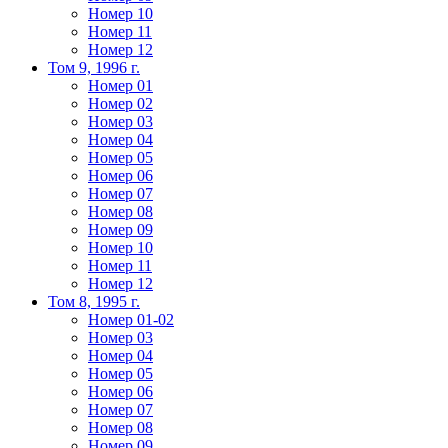
Номер 10
Номер 11
Номер 12
Том 9, 1996 г.
Номер 01
Номер 02
Номер 03
Номер 04
Номер 05
Номер 06
Номер 07
Номер 08
Номер 09
Номер 10
Номер 11
Номер 12
Том 8, 1995 г.
Номер 01-02
Номер 03
Номер 04
Номер 05
Номер 06
Номер 07
Номер 08
Номер 09