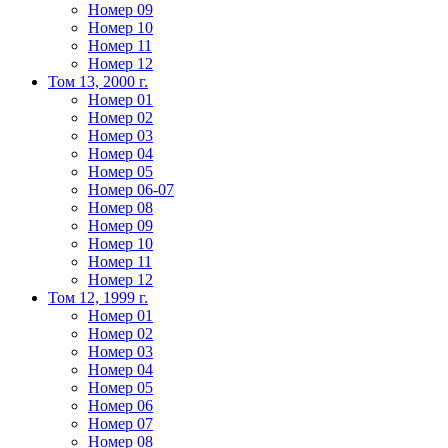
Номер 09
Номер 10
Номер 11
Номер 12
Том 13, 2000 г.
Номер 01
Номер 02
Номер 03
Номер 04
Номер 05
Номер 06-07
Номер 08
Номер 09
Номер 10
Номер 11
Номер 12
Том 12, 1999 г.
Номер 01
Номер 02
Номер 03
Номер 04
Номер 05
Номер 06
Номер 07
Номер 08