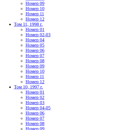
Номер 09
Номер 10
Номер 11
Номер 12
Том 11, 1998 г.
Номер 01
Номер 02-03
Номер 04
Номер 05
Номер 06
Номер 07
Номер 08
Номер 09
Номер 10
Номер 11
Номер 12
Том 10, 1997 г.
Номер 01
Номер 02
Номер 03
Номер 04-05
Номер 06
Номер 07
Номер 08
Номер 09