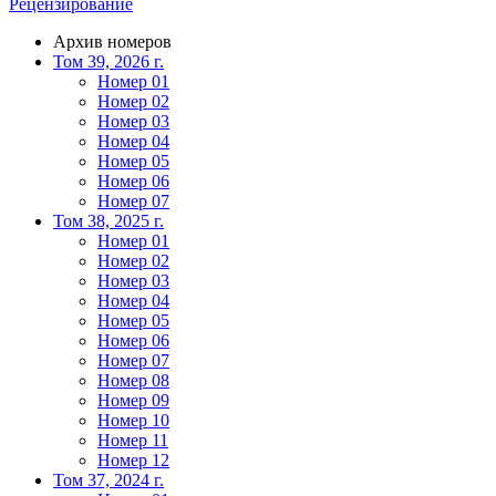
Рецензирование
Архив номеров
Том 39, 2026 г.
Номер 01
Номер 02
Номер 03
Номер 04
Номер 05
Номер 06
Номер 07
Том 38, 2025 г.
Номер 01
Номер 02
Номер 03
Номер 04
Номер 05
Номер 06
Номер 07
Номер 08
Номер 09
Номер 10
Номер 11
Номер 12
Том 37, 2024 г.