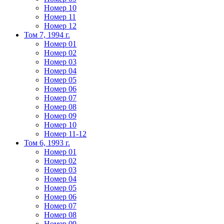
Номер 10
Номер 11
Номер 12
Том 7, 1994 г.
Номер 01
Номер 02
Номер 03
Номер 04
Номер 05
Номер 06
Номер 07
Номер 08
Номер 09
Номер 10
Номер 11-12
Том 6, 1993 г.
Номер 01
Номер 02
Номер 03
Номер 04
Номер 05
Номер 06
Номер 07
Номер 08
Номер 09