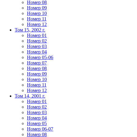
Номер 08
Номер 09
Номер 10
Номер 11
Номер 12
Том 15, 2002 г.
Номер 01
Номер 02
Номер 03
Номер 04
Номер 05-06
Номер 07
Номер 08
Номер 09
Номер 10
Номер 11
Номер 12
Том 14, 2001 г.
Номер 01
Номер 02
Номер 03
Номер 04
Номер 05
Номер 06-07
Номер 08