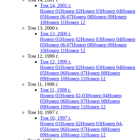
Том 14, 2001 г.
Номер 01
Номер 02
Номер 03
Номер 04
Номер
05
Номер 06-07
Номер 08
Номер 09
Номер
10
Номер 11
Номер 12
Том 13, 2000 г.
Том 13, 2000 г.
Номер 01
Номер 02
Номер 03
Номер 04
Номер
05
Номер 06-07
Номер 08
Номер 09
Номер
10
Номер 11
Номер 12
Том 12, 1999 г.
Том 12, 1999 г.
Номер 01
Номер 02
Номер 03
Номер 04
Номер
05
Номер 06
Номер 07
Номер 08
Номер
09
Номер 10
Номер 11
Номер 12
Том 11, 1998 г.
Том 11, 1998 г.
Номер 01
Номер 02-03
Номер 04
Номер
05
Номер 06
Номер 07
Номер 08
Номер
09
Номер 10
Номер 11
Номер 12
Том 10, 1997 г.
Том 10, 1997 г.
Номер 01
Номер 02
Номер 03
Номер 04-
05
Номер 06
Номер 07
Номер 08
Номер
09
Номер 10
Номер 11
Номер 12