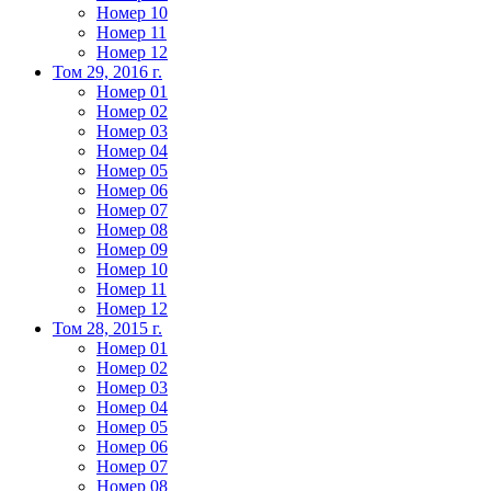
Номер 10
Номер 11
Номер 12
Том 29, 2016 г.
Номер 01
Номер 02
Номер 03
Номер 04
Номер 05
Номер 06
Номер 07
Номер 08
Номер 09
Номер 10
Номер 11
Номер 12
Том 28, 2015 г.
Номер 01
Номер 02
Номер 03
Номер 04
Номер 05
Номер 06
Номер 07
Номер 08