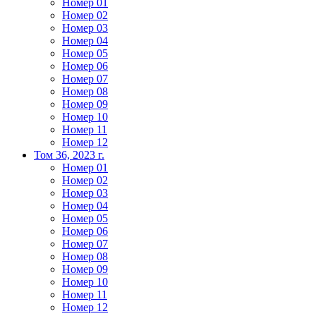
Номер 01
Номер 02
Номер 03
Номер 04
Номер 05
Номер 06
Номер 07
Номер 08
Номер 09
Номер 10
Номер 11
Номер 12
Том 36, 2023 г.
Номер 01
Номер 02
Номер 03
Номер 04
Номер 05
Номер 06
Номер 07
Номер 08
Номер 09
Номер 10
Номер 11
Номер 12