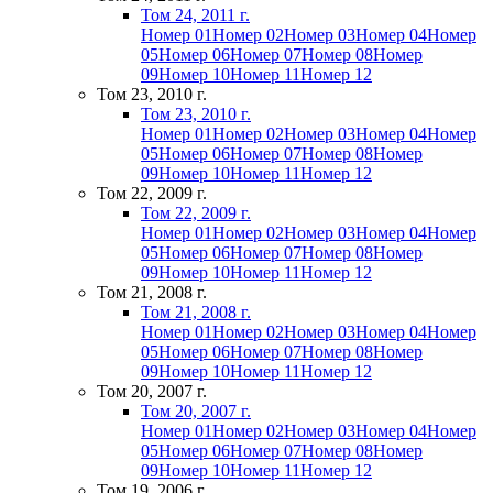
Том 24, 2011 г.
Номер 01
Номер 02
Номер 03
Номер 04
Номер
05
Номер 06
Номер 07
Номер 08
Номер
09
Номер 10
Номер 11
Номер 12
Том 23, 2010 г.
Том 23, 2010 г.
Номер 01
Номер 02
Номер 03
Номер 04
Номер
05
Номер 06
Номер 07
Номер 08
Номер
09
Номер 10
Номер 11
Номер 12
Том 22, 2009 г.
Том 22, 2009 г.
Номер 01
Номер 02
Номер 03
Номер 04
Номер
05
Номер 06
Номер 07
Номер 08
Номер
09
Номер 10
Номер 11
Номер 12
Том 21, 2008 г.
Том 21, 2008 г.
Номер 01
Номер 02
Номер 03
Номер 04
Номер
05
Номер 06
Номер 07
Номер 08
Номер
09
Номер 10
Номер 11
Номер 12
Том 20, 2007 г.
Том 20, 2007 г.
Номер 01
Номер 02
Номер 03
Номер 04
Номер
05
Номер 06
Номер 07
Номер 08
Номер
09
Номер 10
Номер 11
Номер 12
Том 19, 2006 г.