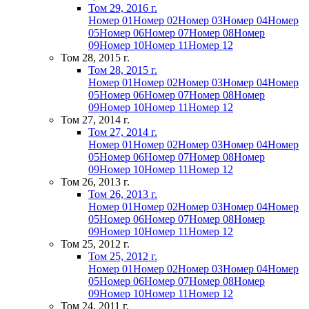
Том 29, 2016 г.
Номер 01
Номер 02
Номер 03
Номер 04
Номер
05
Номер 06
Номер 07
Номер 08
Номер
09
Номер 10
Номер 11
Номер 12
Том 28, 2015 г.
Том 28, 2015 г.
Номер 01
Номер 02
Номер 03
Номер 04
Номер
05
Номер 06
Номер 07
Номер 08
Номер
09
Номер 10
Номер 11
Номер 12
Том 27, 2014 г.
Том 27, 2014 г.
Номер 01
Номер 02
Номер 03
Номер 04
Номер
05
Номер 06
Номер 07
Номер 08
Номер
09
Номер 10
Номер 11
Номер 12
Том 26, 2013 г.
Том 26, 2013 г.
Номер 01
Номер 02
Номер 03
Номер 04
Номер
05
Номер 06
Номер 07
Номер 08
Номер
09
Номер 10
Номер 11
Номер 12
Том 25, 2012 г.
Том 25, 2012 г.
Номер 01
Номер 02
Номер 03
Номер 04
Номер
05
Номер 06
Номер 07
Номер 08
Номер
09
Номер 10
Номер 11
Номер 12
Том 24, 2011 г.