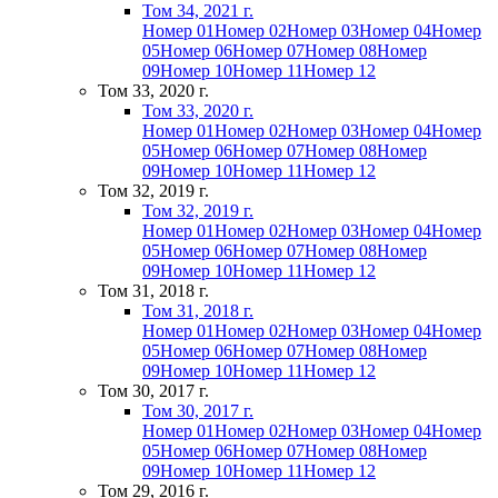
Том 34, 2021 г.
Номер 01
Номер 02
Номер 03
Номер 04
Номер
05
Номер 06
Номер 07
Номер 08
Номер
09
Номер 10
Номер 11
Номер 12
Том 33, 2020 г.
Том 33, 2020 г.
Номер 01
Номер 02
Номер 03
Номер 04
Номер
05
Номер 06
Номер 07
Номер 08
Номер
09
Номер 10
Номер 11
Номер 12
Том 32, 2019 г.
Том 32, 2019 г.
Номер 01
Номер 02
Номер 03
Номер 04
Номер
05
Номер 06
Номер 07
Номер 08
Номер
09
Номер 10
Номер 11
Номер 12
Том 31, 2018 г.
Том 31, 2018 г.
Номер 01
Номер 02
Номер 03
Номер 04
Номер
05
Номер 06
Номер 07
Номер 08
Номер
09
Номер 10
Номер 11
Номер 12
Том 30, 2017 г.
Том 30, 2017 г.
Номер 01
Номер 02
Номер 03
Номер 04
Номер
05
Номер 06
Номер 07
Номер 08
Номер
09
Номер 10
Номер 11
Номер 12
Том 29, 2016 г.