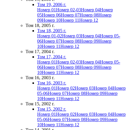
Том 19, 2006 г.
Номер 01
Номер 02-03
Номер 04
Номер
05
Номер 06
Номер 07
Номер 08
Номер
09
Номер 10
Номер 11
Номер 12
Том 18, 2005 г.
Том 18, 2005 г.
Номер 01-02
Номер 03
Номер 04
Номер 05-
06
Номер 07
Номер 08
Номер 09
Номер
10
Номер 11
Номер 12
Том 17, 2004 г.
Том 17, 2004 г.
Номер 01
Номер 02-03
Номер 04
Номер 05-
06
Номер 07
Номер 08
Номер 09
Номер
10
Номер 11
Номер 12
Том 16, 2003 г.
Том 16, 2003 г.
Номер 01
Номер 02
Номер 03
Номер 04
Номер
05-06
Номер 07
Номер 08
Номер 09
Номер
10
Номер 11
Номер 12
Том 15, 2002 г.
Том 15, 2002 г.
Номер 01
Номер 02
Номер 03
Номер 04
Номер
05-06
Номер 07
Номер 08
Номер 09
Номер
10
Номер 11
Номер 12
Том 14, 2001 г.