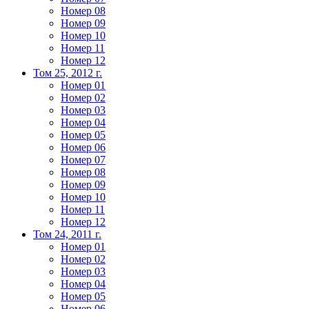
Номер 08
Номер 09
Номер 10
Номер 11
Номер 12
Том 25, 2012 г.
Номер 01
Номер 02
Номер 03
Номер 04
Номер 05
Номер 06
Номер 07
Номер 08
Номер 09
Номер 10
Номер 11
Номер 12
Том 24, 2011 г.
Номер 01
Номер 02
Номер 03
Номер 04
Номер 05
Номер 06