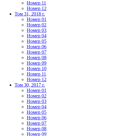
Номер 11
Номер 12
Том 31, 2018 г.
Номер 01
Номер 02
Номер 03
Номер 04
Номер 05
Номер 06
Номер 07
Номер 08
Номер 09
Номер 10
Номер 11
Номер 12
Том 30, 2017 г.
Номер 01
Номер 02
Номер 03
Номер 04
Номер 05
Номер 06
Номер 07
Номер 08
Номер 09