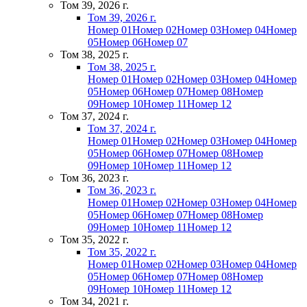
Том 39, 2026 г.
Том 39, 2026 г.
Номер 01
Номер 02
Номер 03
Номер 04
Номер
05
Номер 06
Номер 07
Том 38, 2025 г.
Том 38, 2025 г.
Номер 01
Номер 02
Номер 03
Номер 04
Номер
05
Номер 06
Номер 07
Номер 08
Номер
09
Номер 10
Номер 11
Номер 12
Том 37, 2024 г.
Том 37, 2024 г.
Номер 01
Номер 02
Номер 03
Номер 04
Номер
05
Номер 06
Номер 07
Номер 08
Номер
09
Номер 10
Номер 11
Номер 12
Том 36, 2023 г.
Том 36, 2023 г.
Номер 01
Номер 02
Номер 03
Номер 04
Номер
05
Номер 06
Номер 07
Номер 08
Номер
09
Номер 10
Номер 11
Номер 12
Том 35, 2022 г.
Том 35, 2022 г.
Номер 01
Номер 02
Номер 03
Номер 04
Номер
05
Номер 06
Номер 07
Номер 08
Номер
09
Номер 10
Номер 11
Номер 12
Том 34, 2021 г.