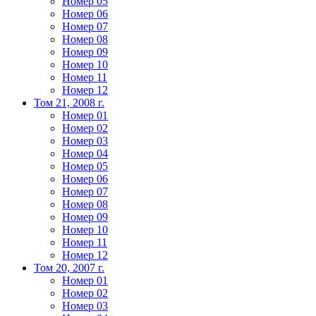
Номер 05
Номер 06
Номер 07
Номер 08
Номер 09
Номер 10
Номер 11
Номер 12
Том 21, 2008 г.
Номер 01
Номер 02
Номер 03
Номер 04
Номер 05
Номер 06
Номер 07
Номер 08
Номер 09
Номер 10
Номер 11
Номер 12
Том 20, 2007 г.
Номер 01
Номер 02
Номер 03