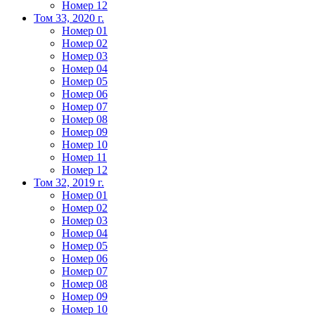
Номер 12
Том 33, 2020 г.
Номер 01
Номер 02
Номер 03
Номер 04
Номер 05
Номер 06
Номер 07
Номер 08
Номер 09
Номер 10
Номер 11
Номер 12
Том 32, 2019 г.
Номер 01
Номер 02
Номер 03
Номер 04
Номер 05
Номер 06
Номер 07
Номер 08
Номер 09
Номер 10