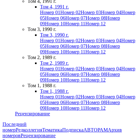
Том 4, 1991 г.
Том 4, 1991 г.
Номер 01
Номер 02
Номер 03
Номер 04
Номер
05
Номер 06
Номер 07
Номер 08
Номер
09
Номер 10
Номер 11
Номер 12
Том 3, 1990 г.
Том 3, 1990 г.
Номер 01
Номер 02
Номер 03
Номер 04
Номер
05
Номер 06
Номер 07
Номер 08
Номер
09
Номер 10
Номер 11
Номер 12
Том 2, 1989 г.
Том 2, 1989 г.
Номер 01
Номер 02
Номер 03
Номер 04
Номер
05
Номер 06
Номер 07
Номер 08
Номер
09
Номер 10
Номер 11
Номер 12
Том 1, 1988 г.
Том 1, 1988 г.
Номер 01
Номер 02
Номер 03
Номер 04
Номер
05
Номер 06
Номер 07
Номер 08
Номер
09
Номер 10
Номер 11
Номер 12
Рецензирование
Последний
номер
Редколлегия
Тематика
Подписка
АВТОРАМ
Архив
номеров
Рецензирование