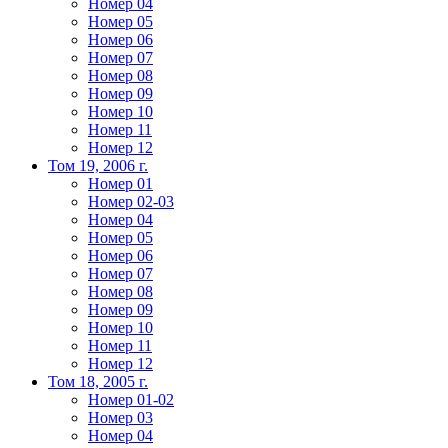
Номер 04
Номер 05
Номер 06
Номер 07
Номер 08
Номер 09
Номер 10
Номер 11
Номер 12
Том 19, 2006 г.
Номер 01
Номер 02-03
Номер 04
Номер 05
Номер 06
Номер 07
Номер 08
Номер 09
Номер 10
Номер 11
Номер 12
Том 18, 2005 г.
Номер 01-02
Номер 03
Номер 04