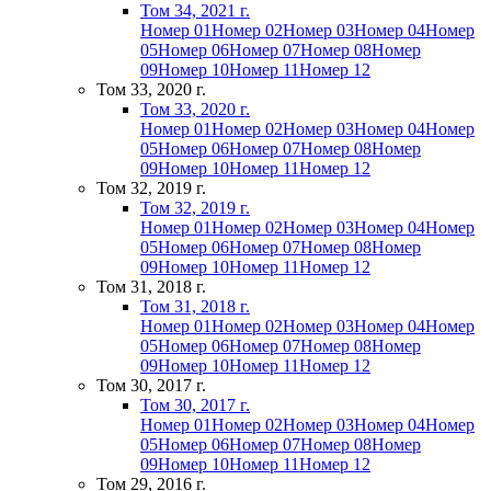
Том 34, 2021 г.
Номер 01
Номер 02
Номер 03
Номер 04
Номер
05
Номер 06
Номер 07
Номер 08
Номер
09
Номер 10
Номер 11
Номер 12
Том 33, 2020 г.
Том 33, 2020 г.
Номер 01
Номер 02
Номер 03
Номер 04
Номер
05
Номер 06
Номер 07
Номер 08
Номер
09
Номер 10
Номер 11
Номер 12
Том 32, 2019 г.
Том 32, 2019 г.
Номер 01
Номер 02
Номер 03
Номер 04
Номер
05
Номер 06
Номер 07
Номер 08
Номер
09
Номер 10
Номер 11
Номер 12
Том 31, 2018 г.
Том 31, 2018 г.
Номер 01
Номер 02
Номер 03
Номер 04
Номер
05
Номер 06
Номер 07
Номер 08
Номер
09
Номер 10
Номер 11
Номер 12
Том 30, 2017 г.
Том 30, 2017 г.
Номер 01
Номер 02
Номер 03
Номер 04
Номер
05
Номер 06
Номер 07
Номер 08
Номер
09
Номер 10
Номер 11
Номер 12
Том 29, 2016 г.