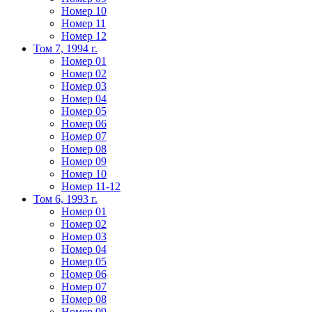
Номер 10
Номер 11
Номер 12
Том 7, 1994 г.
Номер 01
Номер 02
Номер 03
Номер 04
Номер 05
Номер 06
Номер 07
Номер 08
Номер 09
Номер 10
Номер 11-12
Том 6, 1993 г.
Номер 01
Номер 02
Номер 03
Номер 04
Номер 05
Номер 06
Номер 07
Номер 08
Номер 09