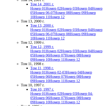
Том 14, 2001 г.
Номер 01
Номер 02
Номер 03
Номер 04
Номер
05
Номер 06-07
Номер 08
Номер 09
Номер
10
Номер 11
Номер 12
Том 13, 2000 г.
Том 13, 2000 г.
Номер 01
Номер 02
Номер 03
Номер 04
Номер
05
Номер 06-07
Номер 08
Номер 09
Номер
10
Номер 11
Номер 12
Том 12, 1999 г.
Том 12, 1999 г.
Номер 01
Номер 02
Номер 03
Номер 04
Номер
05
Номер 06
Номер 07
Номер 08
Номер
09
Номер 10
Номер 11
Номер 12
Том 11, 1998 г.
Том 11, 1998 г.
Номер 01
Номер 02-03
Номер 04
Номер
05
Номер 06
Номер 07
Номер 08
Номер
09
Номер 10
Номер 11
Номер 12
Том 10, 1997 г.
Том 10, 1997 г.
Номер 01
Номер 02
Номер 03
Номер 04-
05
Номер 06
Номер 07
Номер 08
Номер
09
Номер 10
Номер 11
Номер 12