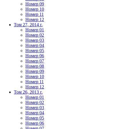
Номер 09
Номер 10
Номер 11
Номер 12
Том 27, 2014 г.
Номер 01
Номер 02
Номер 03
Номер 04
Номер 05
Номер 06
Номер 07
Номер 08
Номер 09
Номер 10
Номер 11
Номер 12
Том 26, 2013 г.
Номер 01
Номер 02
Номер 03
Номер 04
Номер 05
Номер 06
Номер 07