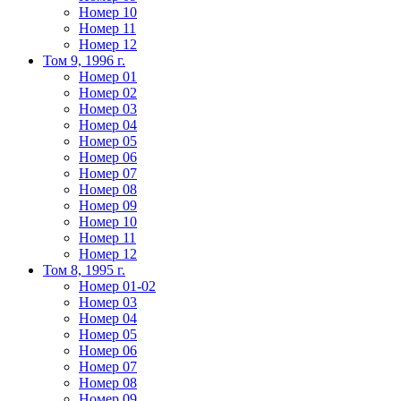
Номер 10
Номер 11
Номер 12
Том 9, 1996 г.
Номер 01
Номер 02
Номер 03
Номер 04
Номер 05
Номер 06
Номер 07
Номер 08
Номер 09
Номер 10
Номер 11
Номер 12
Том 8, 1995 г.
Номер 01-02
Номер 03
Номер 04
Номер 05
Номер 06
Номер 07
Номер 08
Номер 09