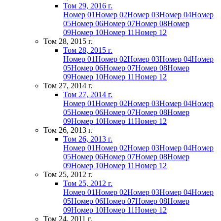
Том 29, 2016 г.
Номер 01
Номер 02
Номер 03
Номер 04
Номер
05
Номер 06
Номер 07
Номер 08
Номер
09
Номер 10
Номер 11
Номер 12
Том 28, 2015 г.
Том 28, 2015 г.
Номер 01
Номер 02
Номер 03
Номер 04
Номер
05
Номер 06
Номер 07
Номер 08
Номер
09
Номер 10
Номер 11
Номер 12
Том 27, 2014 г.
Том 27, 2014 г.
Номер 01
Номер 02
Номер 03
Номер 04
Номер
05
Номер 06
Номер 07
Номер 08
Номер
09
Номер 10
Номер 11
Номер 12
Том 26, 2013 г.
Том 26, 2013 г.
Номер 01
Номер 02
Номер 03
Номер 04
Номер
05
Номер 06
Номер 07
Номер 08
Номер
09
Номер 10
Номер 11
Номер 12
Том 25, 2012 г.
Том 25, 2012 г.
Номер 01
Номер 02
Номер 03
Номер 04
Номер
05
Номер 06
Номер 07
Номер 08
Номер
09
Номер 10
Номер 11
Номер 12
Том 24, 2011 г.