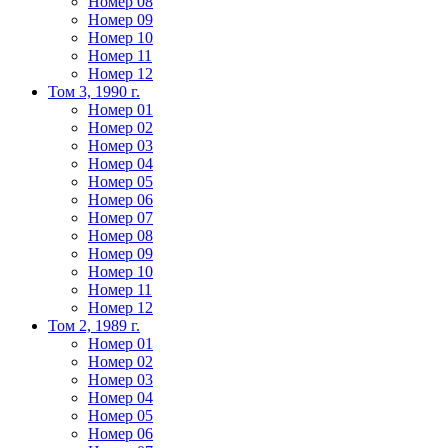
Номер 08
Номер 09
Номер 10
Номер 11
Номер 12
Том 3, 1990 г.
Номер 01
Номер 02
Номер 03
Номер 04
Номер 05
Номер 06
Номер 07
Номер 08
Номер 09
Номер 10
Номер 11
Номер 12
Том 2, 1989 г.
Номер 01
Номер 02
Номер 03
Номер 04
Номер 05
Номер 06