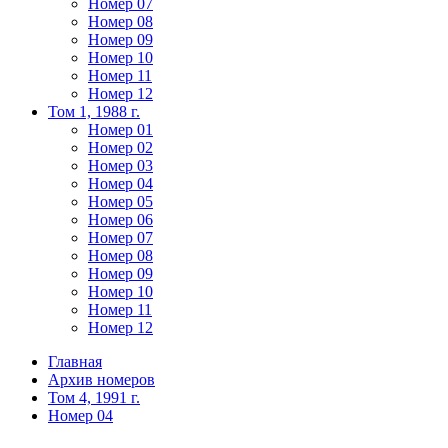
Номер 07
Номер 08
Номер 09
Номер 10
Номер 11
Номер 12
Том 1, 1988 г.
Номер 01
Номер 02
Номер 03
Номер 04
Номер 05
Номер 06
Номер 07
Номер 08
Номер 09
Номер 10
Номер 11
Номер 12
Главная
Архив номеров
Том 4, 1991 г.
Номер 04