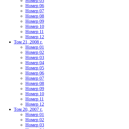
Номер 05
Номер 06
Номер 07
Номер 08
Номер 09
Номер 10
Номер 11
Номер 12
Том 21, 2008 г.
Номер 01
Номер 02
Номер 03
Номер 04
Номер 05
Номер 06
Номер 07
Номер 08
Номер 09
Номер 10
Номер 11
Номер 12
Том 20, 2007 г.
Номер 01
Номер 02
Номер 03