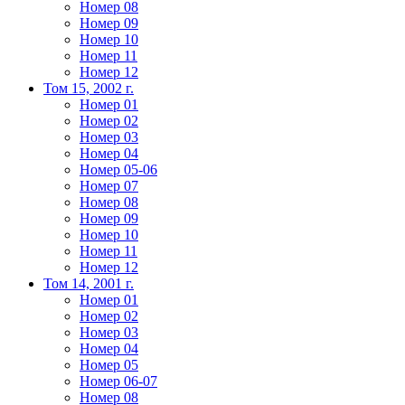
Номер 08
Номер 09
Номер 10
Номер 11
Номер 12
Том 15, 2002 г.
Номер 01
Номер 02
Номер 03
Номер 04
Номер 05-06
Номер 07
Номер 08
Номер 09
Номер 10
Номер 11
Номер 12
Том 14, 2001 г.
Номер 01
Номер 02
Номер 03
Номер 04
Номер 05
Номер 06-07
Номер 08