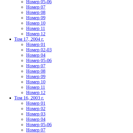
Номер 05-06
Номер 07
Номер 08
Номер 09
Номер 10
Номер 11
Номер 12
Том 17, 2004 г.
Номер 01
Номер 02-03
Номер 04
Номер 05-06
Номер 07
Номер 08
Номер 09
Номер 10
Номер 11
Номер 12
Том 16, 2003 г.
Номер 01
Номер 02
Номер 03
Номер 04
Номер 05-06
Номер 07