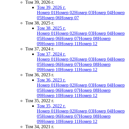
Том 39, 2026 г.
Том 39, 2026 г.
Номер 01
Номер 02
Номер 03
Номер 04
Номер
05
Номер 06
Номер 07
Том 38, 2025 г.
Том 38, 2025 г.
Номер 01
Номер 02
Номер 03
Номер 04
Номер
05
Номер 06
Номер 07
Номер 08
Номер
09
Номер 10
Номер 11
Номер 12
Том 37, 2024 г.
Том 37, 2024 г.
Номер 01
Номер 02
Номер 03
Номер 04
Номер
05
Номер 06
Номер 07
Номер 08
Номер
09
Номер 10
Номер 11
Номер 12
Том 36, 2023 г.
Том 36, 2023 г.
Номер 01
Номер 02
Номер 03
Номер 04
Номер
05
Номер 06
Номер 07
Номер 08
Номер
09
Номер 10
Номер 11
Номер 12
Том 35, 2022 г.
Том 35, 2022 г.
Номер 01
Номер 02
Номер 03
Номер 04
Номер
05
Номер 06
Номер 07
Номер 08
Номер
09
Номер 10
Номер 11
Номер 12
Том 34, 2021 г.