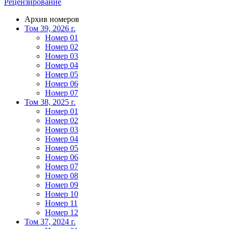
Рецензирование
Архив номеров
Том 39, 2026 г.
Номер 01
Номер 02
Номер 03
Номер 04
Номер 05
Номер 06
Номер 07
Том 38, 2025 г.
Номер 01
Номер 02
Номер 03
Номер 04
Номер 05
Номер 06
Номер 07
Номер 08
Номер 09
Номер 10
Номер 11
Номер 12
Том 37, 2024 г.