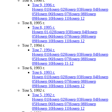
Том 9, 1996 г.
Том 9, 1996 г.
Номер 01
Номер 02
Номер 03
Номер 04
Номер
05
Номер 06
Номер 07
Номер 08
Номер
09
Номер 10
Номер 11
Номер 12
Том 8, 1995 г.
Том 8, 1995 г.
Номер 01-02
Номер 03
Номер 04
Номер
05
Номер 06
Номер 07
Номер 08
Номер
09
Номер 10
Номер 11
Номер 12
Том 7, 1994 г.
Том 7, 1994 г.
Номер 01
Номер 02
Номер 03
Номер 04
Номер
05
Номер 06
Номер 07
Номер 08
Номер
09
Номер 10
Номер 11-12
Том 6, 1993 г.
Том 6, 1993 г.
Номер 01
Номер 02
Номер 03
Номер 04
Номер
05
Номер 06
Номер 07
Номер 08
Номер
09
Номер 10
Номер 11
Номер 12
Том 5, 1992 г.
Том 5, 1992 г.
Номер 01
Номер 02
Номер 03
Номер 04
Номер
05
Номер 06
Номер 07
Номер 08
Номер
09
Номер 10
Номер 11
Номер 12