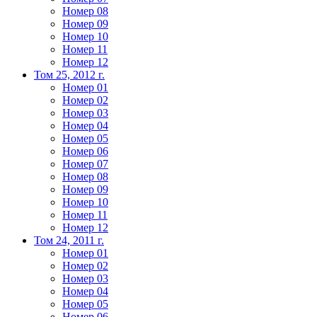
Номер 08
Номер 09
Номер 10
Номер 11
Номер 12
Том 25, 2012 г.
Номер 01
Номер 02
Номер 03
Номер 04
Номер 05
Номер 06
Номер 07
Номер 08
Номер 09
Номер 10
Номер 11
Номер 12
Том 24, 2011 г.
Номер 01
Номер 02
Номер 03
Номер 04
Номер 05
Номер 06