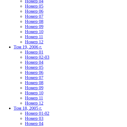
Номер 04
Номер 05
Номер 06
Номер 07
Номер 08
Номер 09
Номер 10
Номер 11
Номер 12
Том 19, 2006 г.
Номер 01
Номер 02-03
Номер 04
Номер 05
Номер 06
Номер 07
Номер 08
Номер 09
Номер 10
Номер 11
Номер 12
Том 18, 2005 г.
Номер 01-02
Номер 03
Номер 04