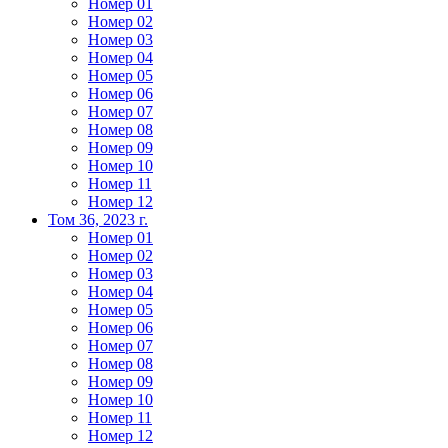
Номер 01
Номер 02
Номер 03
Номер 04
Номер 05
Номер 06
Номер 07
Номер 08
Номер 09
Номер 10
Номер 11
Номер 12
Том 36, 2023 г.
Номер 01
Номер 02
Номер 03
Номер 04
Номер 05
Номер 06
Номер 07
Номер 08
Номер 09
Номер 10
Номер 11
Номер 12