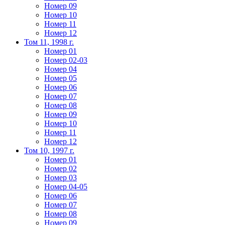
Номер 09
Номер 10
Номер 11
Номер 12
Том 11, 1998 г.
Номер 01
Номер 02-03
Номер 04
Номер 05
Номер 06
Номер 07
Номер 08
Номер 09
Номер 10
Номер 11
Номер 12
Том 10, 1997 г.
Номер 01
Номер 02
Номер 03
Номер 04-05
Номер 06
Номер 07
Номер 08
Номер 09