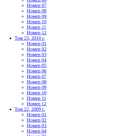
Номер 07
Номер 08
Номер 09
Номер 10
Номер 11
Номер 12
Том 23, 2010 г.
Номер 01
Номер 02
Номер 03
Номер 04
Номер 05
Номер 06
Номер 07
Номер 08
Номер 09
Номер 10
Номер 11
Номер 12
Том 22, 2009 г.
Номер 01
Номер 02
Номер 03
Номер 04