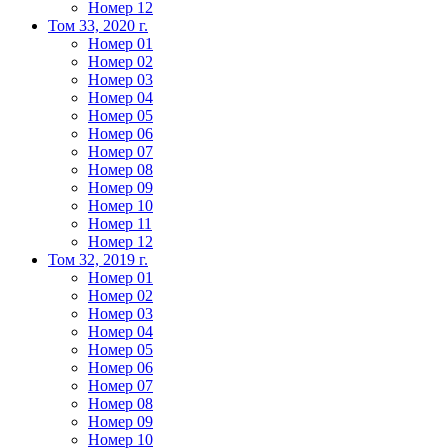
Номер 12
Том 33, 2020 г.
Номер 01
Номер 02
Номер 03
Номер 04
Номер 05
Номер 06
Номер 07
Номер 08
Номер 09
Номер 10
Номер 11
Номер 12
Том 32, 2019 г.
Номер 01
Номер 02
Номер 03
Номер 04
Номер 05
Номер 06
Номер 07
Номер 08
Номер 09
Номер 10