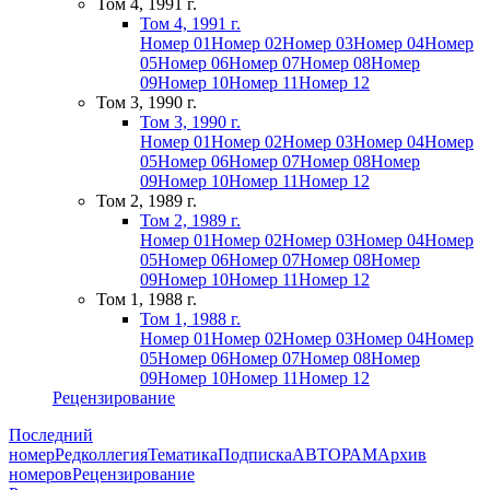
Том 4, 1991 г.
Том 4, 1991 г.
Номер 01
Номер 02
Номер 03
Номер 04
Номер
05
Номер 06
Номер 07
Номер 08
Номер
09
Номер 10
Номер 11
Номер 12
Том 3, 1990 г.
Том 3, 1990 г.
Номер 01
Номер 02
Номер 03
Номер 04
Номер
05
Номер 06
Номер 07
Номер 08
Номер
09
Номер 10
Номер 11
Номер 12
Том 2, 1989 г.
Том 2, 1989 г.
Номер 01
Номер 02
Номер 03
Номер 04
Номер
05
Номер 06
Номер 07
Номер 08
Номер
09
Номер 10
Номер 11
Номер 12
Том 1, 1988 г.
Том 1, 1988 г.
Номер 01
Номер 02
Номер 03
Номер 04
Номер
05
Номер 06
Номер 07
Номер 08
Номер
09
Номер 10
Номер 11
Номер 12
Рецензирование
Последний
номер
Редколлегия
Тематика
Подписка
АВТОРАМ
Архив
номеров
Рецензирование