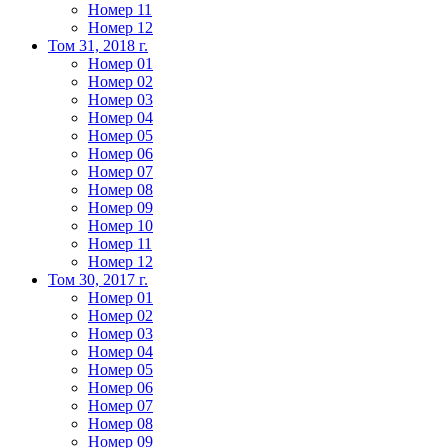
Номер 11
Номер 12
Том 31, 2018 г.
Номер 01
Номер 02
Номер 03
Номер 04
Номер 05
Номер 06
Номер 07
Номер 08
Номер 09
Номер 10
Номер 11
Номер 12
Том 30, 2017 г.
Номер 01
Номер 02
Номер 03
Номер 04
Номер 05
Номер 06
Номер 07
Номер 08
Номер 09