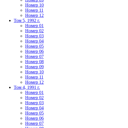
Номер 10
Номер 11
Номер 12
Том 5, 1992 г.
Номер 01
Номер 02
Номер 03
Номер 04
Номер 05
Номер 06
Номер 07
Номер 08
Номер 09
Номер 10
Номер 11
Номер 12
Том 4, 1991 г.
Номер 01
Номер 02
Номер 03
Номер 04
Номер 05
Номер 06
Номер 07