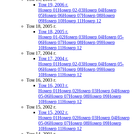
Том 19, 2006 г.
Номер 01
Номер 02-03
Номер 04
Номер
05
Номер 06
Номер 07
Номер 08
Номер
09
Номер 10
Номер 11
Номер 12
Том 18, 2005 г.
Том 18, 2005 г.
Номер 01-02
Номер 03
Номер 04
Номер 05-
06
Номер 07
Номер 08
Номер 09
Номер
10
Номер 11
Номер 12
Том 17, 2004 г.
Том 17, 2004 г.
Номер 01
Номер 02-03
Номер 04
Номер 05-
06
Номер 07
Номер 08
Номер 09
Номер
10
Номер 11
Номер 12
Том 16, 2003 г.
Том 16, 2003 г.
Номер 01
Номер 02
Номер 03
Номер 04
Номер
05-06
Номер 07
Номер 08
Номер 09
Номер
10
Номер 11
Номер 12
Том 15, 2002 г.
Том 15, 2002 г.
Номер 01
Номер 02
Номер 03
Номер 04
Номер
05-06
Номер 07
Номер 08
Номер 09
Номер
10
Номер 11
Номер 12
Том 14, 2001 г.