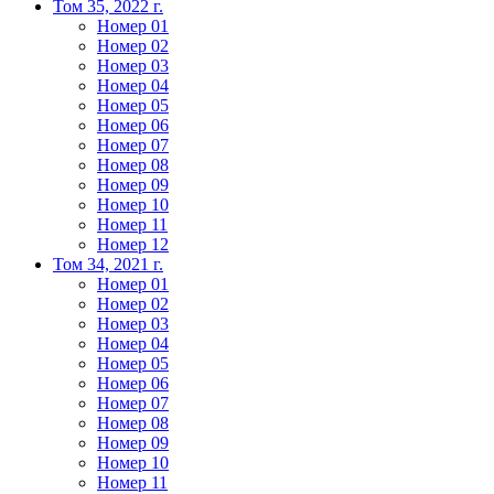
Том 35, 2022 г.
Номер 01
Номер 02
Номер 03
Номер 04
Номер 05
Номер 06
Номер 07
Номер 08
Номер 09
Номер 10
Номер 11
Номер 12
Том 34, 2021 г.
Номер 01
Номер 02
Номер 03
Номер 04
Номер 05
Номер 06
Номер 07
Номер 08
Номер 09
Номер 10
Номер 11