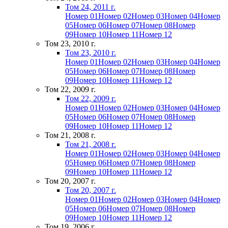
Том 24, 2011 г.
Номер 01
Номер 02
Номер 03
Номер 04
Номер
05
Номер 06
Номер 07
Номер 08
Номер
09
Номер 10
Номер 11
Номер 12
Том 23, 2010 г.
Том 23, 2010 г.
Номер 01
Номер 02
Номер 03
Номер 04
Номер
05
Номер 06
Номер 07
Номер 08
Номер
09
Номер 10
Номер 11
Номер 12
Том 22, 2009 г.
Том 22, 2009 г.
Номер 01
Номер 02
Номер 03
Номер 04
Номер
05
Номер 06
Номер 07
Номер 08
Номер
09
Номер 10
Номер 11
Номер 12
Том 21, 2008 г.
Том 21, 2008 г.
Номер 01
Номер 02
Номер 03
Номер 04
Номер
05
Номер 06
Номер 07
Номер 08
Номер
09
Номер 10
Номер 11
Номер 12
Том 20, 2007 г.
Том 20, 2007 г.
Номер 01
Номер 02
Номер 03
Номер 04
Номер
05
Номер 06
Номер 07
Номер 08
Номер
09
Номер 10
Номер 11
Номер 12
Том 19, 2006 г.