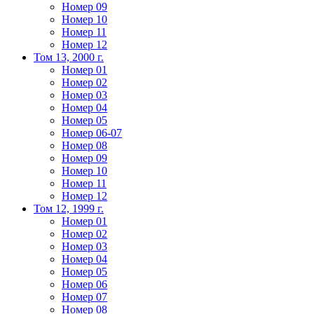
Номер 09
Номер 10
Номер 11
Номер 12
Том 13, 2000 г.
Номер 01
Номер 02
Номер 03
Номер 04
Номер 05
Номер 06-07
Номер 08
Номер 09
Номер 10
Номер 11
Номер 12
Том 12, 1999 г.
Номер 01
Номер 02
Номер 03
Номер 04
Номер 05
Номер 06
Номер 07
Номер 08