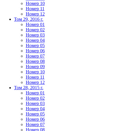
Номер 10
Номер 11
Номер 12
Том 29, 2016 г.
Номер 01
Номер 02
Номер 03
Номер 04
Номер 05
Номер 06
Номер 07
Номер 08
Номер 09
Номер 10
Номер 11
Номер 12
Том 28, 2015 г.
Номер 01
Номер 02
Номер 03
Номер 04
Номер 05
Номер 06
Номер 07
Номер 08