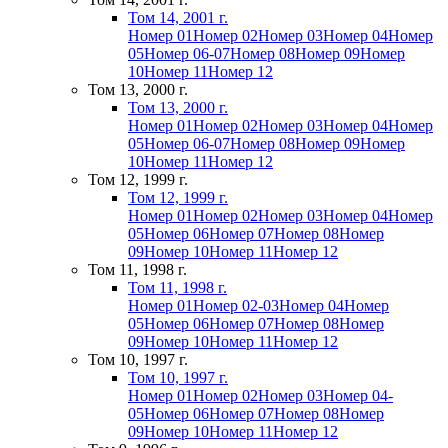
Том 14, 2001 г.
Номер 01
Номер 02
Номер 03
Номер 04
Номер
05
Номер 06-07
Номер 08
Номер 09
Номер
10
Номер 11
Номер 12
Том 13, 2000 г.
Том 13, 2000 г.
Номер 01
Номер 02
Номер 03
Номер 04
Номер
05
Номер 06-07
Номер 08
Номер 09
Номер
10
Номер 11
Номер 12
Том 12, 1999 г.
Том 12, 1999 г.
Номер 01
Номер 02
Номер 03
Номер 04
Номер
05
Номер 06
Номер 07
Номер 08
Номер
09
Номер 10
Номер 11
Номер 12
Том 11, 1998 г.
Том 11, 1998 г.
Номер 01
Номер 02-03
Номер 04
Номер
05
Номер 06
Номер 07
Номер 08
Номер
09
Номер 10
Номер 11
Номер 12
Том 10, 1997 г.
Том 10, 1997 г.
Номер 01
Номер 02
Номер 03
Номер 04-
05
Номер 06
Номер 07
Номер 08
Номер
09
Номер 10
Номер 11
Номер 12