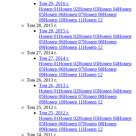
Том 29, 2016 г.
Номер 01
Номер 02
Номер 03
Номер 04
Номер
05
Номер 06
Номер 07
Номер 08
Номер
09
Номер 10
Номер 11
Номер 12
Том 28, 2015 г.
Том 28, 2015 г.
Номер 01
Номер 02
Номер 03
Номер 04
Номер
05
Номер 06
Номер 07
Номер 08
Номер
09
Номер 10
Номер 11
Номер 12
Том 27, 2014 г.
Том 27, 2014 г.
Номер 01
Номер 02
Номер 03
Номер 04
Номер
05
Номер 06
Номер 07
Номер 08
Номер
09
Номер 10
Номер 11
Номер 12
Том 26, 2013 г.
Том 26, 2013 г.
Номер 01
Номер 02
Номер 03
Номер 04
Номер
05
Номер 06
Номер 07
Номер 08
Номер
09
Номер 10
Номер 11
Номер 12
Том 25, 2012 г.
Том 25, 2012 г.
Номер 01
Номер 02
Номер 03
Номер 04
Номер
05
Номер 06
Номер 07
Номер 08
Номер
09
Номер 10
Номер 11
Номер 12
Том 24, 2011 г.