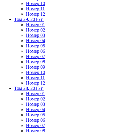
Номер 10
Номер 11
Номер 12
Том 29, 2016 г.
Номер 01
Номер 02
Номер 03
Номер 04
Номер 05
Номер 06
Номер 07
Номер 08
Номер 09
Номер 10
Номер 11
Номер 12
Том 28, 2015 г.
Номер 01
Номер 02
Номер 03
Номер 04
Номер 05
Номер 06
Номер 07
Номер 08