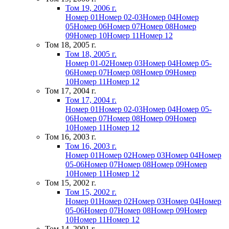
Том 19, 2006 г.
Номер 01
Номер 02-03
Номер 04
Номер
05
Номер 06
Номер 07
Номер 08
Номер
09
Номер 10
Номер 11
Номер 12
Том 18, 2005 г.
Том 18, 2005 г.
Номер 01-02
Номер 03
Номер 04
Номер 05-
06
Номер 07
Номер 08
Номер 09
Номер
10
Номер 11
Номер 12
Том 17, 2004 г.
Том 17, 2004 г.
Номер 01
Номер 02-03
Номер 04
Номер 05-
06
Номер 07
Номер 08
Номер 09
Номер
10
Номер 11
Номер 12
Том 16, 2003 г.
Том 16, 2003 г.
Номер 01
Номер 02
Номер 03
Номер 04
Номер
05-06
Номер 07
Номер 08
Номер 09
Номер
10
Номер 11
Номер 12
Том 15, 2002 г.
Том 15, 2002 г.
Номер 01
Номер 02
Номер 03
Номер 04
Номер
05-06
Номер 07
Номер 08
Номер 09
Номер
10
Номер 11
Номер 12
Том 14, 2001 г.