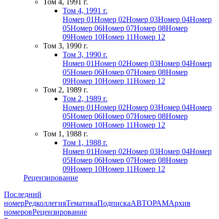
Том 4, 1991 г.
Том 4, 1991 г.
Номер 01
Номер 02
Номер 03
Номер 04
Номер
05
Номер 06
Номер 07
Номер 08
Номер
09
Номер 10
Номер 11
Номер 12
Том 3, 1990 г.
Том 3, 1990 г.
Номер 01
Номер 02
Номер 03
Номер 04
Номер
05
Номер 06
Номер 07
Номер 08
Номер
09
Номер 10
Номер 11
Номер 12
Том 2, 1989 г.
Том 2, 1989 г.
Номер 01
Номер 02
Номер 03
Номер 04
Номер
05
Номер 06
Номер 07
Номер 08
Номер
09
Номер 10
Номер 11
Номер 12
Том 1, 1988 г.
Том 1, 1988 г.
Номер 01
Номер 02
Номер 03
Номер 04
Номер
05
Номер 06
Номер 07
Номер 08
Номер
09
Номер 10
Номер 11
Номер 12
Рецензирование
Последний
номер
Редколлегия
Тематика
Подписка
АВТОРАМ
Архив
номеров
Рецензирование