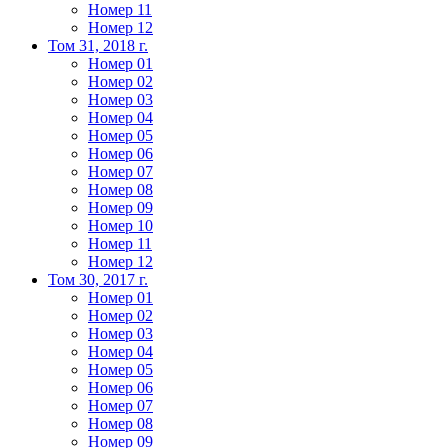
Номер 11
Номер 12
Том 31, 2018 г.
Номер 01
Номер 02
Номер 03
Номер 04
Номер 05
Номер 06
Номер 07
Номер 08
Номер 09
Номер 10
Номер 11
Номер 12
Том 30, 2017 г.
Номер 01
Номер 02
Номер 03
Номер 04
Номер 05
Номер 06
Номер 07
Номер 08
Номер 09