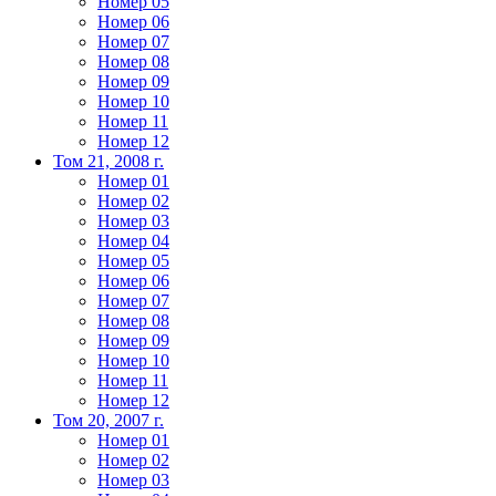
Номер 05
Номер 06
Номер 07
Номер 08
Номер 09
Номер 10
Номер 11
Номер 12
Том 21, 2008 г.
Номер 01
Номер 02
Номер 03
Номер 04
Номер 05
Номер 06
Номер 07
Номер 08
Номер 09
Номер 10
Номер 11
Номер 12
Том 20, 2007 г.
Номер 01
Номер 02
Номер 03