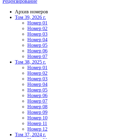
Рецензирование
Архив номеров
Том 39, 2026 г.
Номер 01
Номер 02
Номер 03
Номер 04
Номер 05
Номер 06
Номер 07
Том 38, 2025 г.
Номер 01
Номер 02
Номер 03
Номер 04
Номер 05
Номер 06
Номер 07
Номер 08
Номер 09
Номер 10
Номер 11
Номер 12
Том 37, 2024 г.