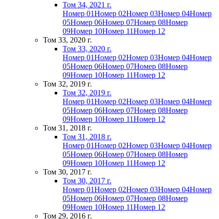
Том 34, 2021 г.
Номер 01
Номер 02
Номер 03
Номер 04
Номер
05
Номер 06
Номер 07
Номер 08
Номер
09
Номер 10
Номер 11
Номер 12
Том 33, 2020 г.
Том 33, 2020 г.
Номер 01
Номер 02
Номер 03
Номер 04
Номер
05
Номер 06
Номер 07
Номер 08
Номер
09
Номер 10
Номер 11
Номер 12
Том 32, 2019 г.
Том 32, 2019 г.
Номер 01
Номер 02
Номер 03
Номер 04
Номер
05
Номер 06
Номер 07
Номер 08
Номер
09
Номер 10
Номер 11
Номер 12
Том 31, 2018 г.
Том 31, 2018 г.
Номер 01
Номер 02
Номер 03
Номер 04
Номер
05
Номер 06
Номер 07
Номер 08
Номер
09
Номер 10
Номер 11
Номер 12
Том 30, 2017 г.
Том 30, 2017 г.
Номер 01
Номер 02
Номер 03
Номер 04
Номер
05
Номер 06
Номер 07
Номер 08
Номер
09
Номер 10
Номер 11
Номер 12
Том 29, 2016 г.