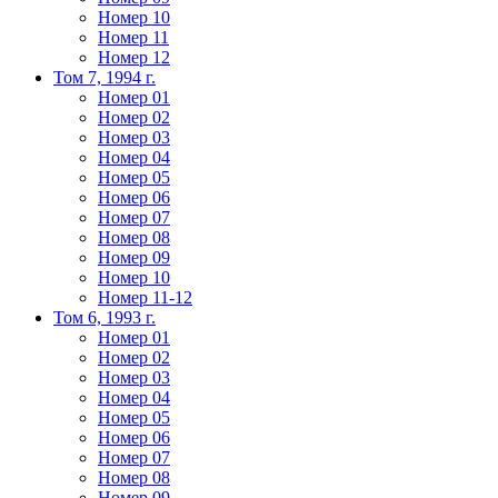
Номер 10
Номер 11
Номер 12
Том 7, 1994 г.
Номер 01
Номер 02
Номер 03
Номер 04
Номер 05
Номер 06
Номер 07
Номер 08
Номер 09
Номер 10
Номер 11-12
Том 6, 1993 г.
Номер 01
Номер 02
Номер 03
Номер 04
Номер 05
Номер 06
Номер 07
Номер 08
Номер 09