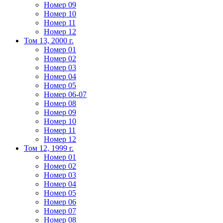
Номер 09
Номер 10
Номер 11
Номер 12
Том 13, 2000 г.
Номер 01
Номер 02
Номер 03
Номер 04
Номер 05
Номер 06-07
Номер 08
Номер 09
Номер 10
Номер 11
Номер 12
Том 12, 1999 г.
Номер 01
Номер 02
Номер 03
Номер 04
Номер 05
Номер 06
Номер 07
Номер 08