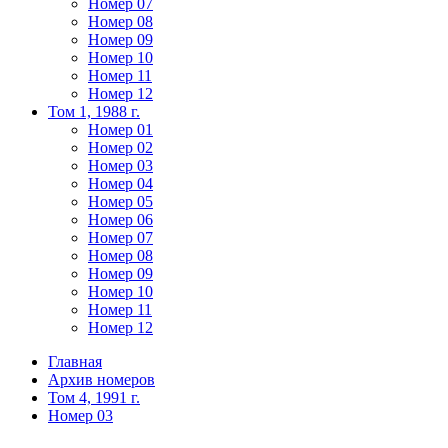
Номер 07
Номер 08
Номер 09
Номер 10
Номер 11
Номер 12
Том 1, 1988 г.
Номер 01
Номер 02
Номер 03
Номер 04
Номер 05
Номер 06
Номер 07
Номер 08
Номер 09
Номер 10
Номер 11
Номер 12
Главная
Архив номеров
Том 4, 1991 г.
Номер 03