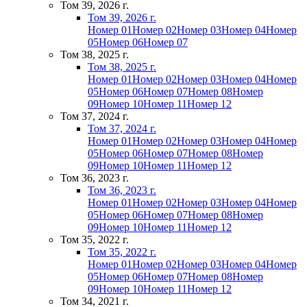
Том 39, 2026 г.
Том 39, 2026 г.
Номер 01
Номер 02
Номер 03
Номер 04
Номер
05
Номер 06
Номер 07
Том 38, 2025 г.
Том 38, 2025 г.
Номер 01
Номер 02
Номер 03
Номер 04
Номер
05
Номер 06
Номер 07
Номер 08
Номер
09
Номер 10
Номер 11
Номер 12
Том 37, 2024 г.
Том 37, 2024 г.
Номер 01
Номер 02
Номер 03
Номер 04
Номер
05
Номер 06
Номер 07
Номер 08
Номер
09
Номер 10
Номер 11
Номер 12
Том 36, 2023 г.
Том 36, 2023 г.
Номер 01
Номер 02
Номер 03
Номер 04
Номер
05
Номер 06
Номер 07
Номер 08
Номер
09
Номер 10
Номер 11
Номер 12
Том 35, 2022 г.
Том 35, 2022 г.
Номер 01
Номер 02
Номер 03
Номер 04
Номер
05
Номер 06
Номер 07
Номер 08
Номер
09
Номер 10
Номер 11
Номер 12
Том 34, 2021 г.