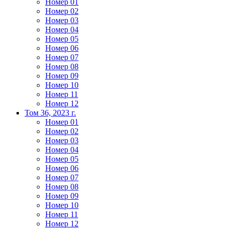
Номер 01
Номер 02
Номер 03
Номер 04
Номер 05
Номер 06
Номер 07
Номер 08
Номер 09
Номер 10
Номер 11
Номер 12
Том 36, 2023 г.
Номер 01
Номер 02
Номер 03
Номер 04
Номер 05
Номер 06
Номер 07
Номер 08
Номер 09
Номер 10
Номер 11
Номер 12