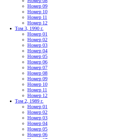
Номер 08
Номер 09
Номер 10
Номер 11
Номер 12
Том 3, 1990 г.
Номер 01
Номер 02
Номер 03
Номер 04
Номер 05
Номер 06
Номер 07
Номер 08
Номер 09
Номер 10
Номер 11
Номер 12
Том 2, 1989 г.
Номер 01
Номер 02
Номер 03
Номер 04
Номер 05
Номер 06