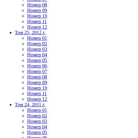
Номер 08
Номер 09
Номер 10
Номер 11
Номер 12
Том 25, 2012 г.
Номер 01
Номер 02
Номер 03
Номер 04
Номер 05
Номер 06
Номер 07
Номер 08
Номер 09
Номер 10
Номер 11
Номер 12
Том 24, 2011 г.
Номер 01
Номер 02
Номер 03
Номер 04
Номер 05
Номер 06