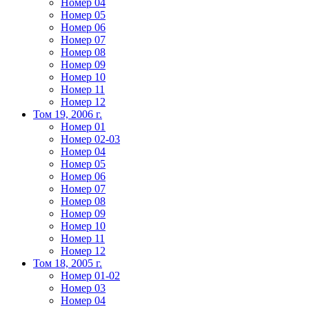
Номер 04
Номер 05
Номер 06
Номер 07
Номер 08
Номер 09
Номер 10
Номер 11
Номер 12
Том 19, 2006 г.
Номер 01
Номер 02-03
Номер 04
Номер 05
Номер 06
Номер 07
Номер 08
Номер 09
Номер 10
Номер 11
Номер 12
Том 18, 2005 г.
Номер 01-02
Номер 03
Номер 04