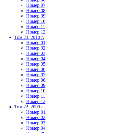
Номер 07
Номер 08
Номер 09
Номер 10
Номер 11
Номер 12
Том 23, 2010 г.
Номер 01
Номер 02
Номер 03
Номер 04
Номер 05
Номер 06
Номер 07
Номер 08
Номер 09
Номер 10
Номер 11
Номер 12
Том 22, 2009 г.
Номер 01
Номер 02
Номер 03
Номер 04