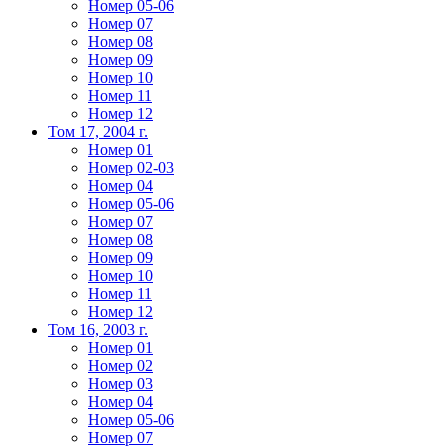
Номер 05-06
Номер 07
Номер 08
Номер 09
Номер 10
Номер 11
Номер 12
Том 17, 2004 г.
Номер 01
Номер 02-03
Номер 04
Номер 05-06
Номер 07
Номер 08
Номер 09
Номер 10
Номер 11
Номер 12
Том 16, 2003 г.
Номер 01
Номер 02
Номер 03
Номер 04
Номер 05-06
Номер 07