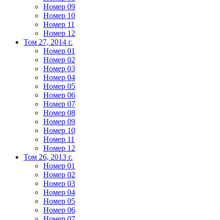
Номер 09
Номер 10
Номер 11
Номер 12
Том 27, 2014 г.
Номер 01
Номер 02
Номер 03
Номер 04
Номер 05
Номер 06
Номер 07
Номер 08
Номер 09
Номер 10
Номер 11
Номер 12
Том 26, 2013 г.
Номер 01
Номер 02
Номер 03
Номер 04
Номер 05
Номер 06
Номер 07