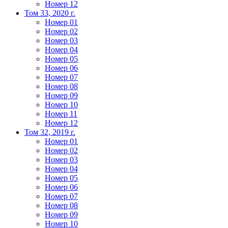
Номер 12
Том 33, 2020 г.
Номер 01
Номер 02
Номер 03
Номер 04
Номер 05
Номер 06
Номер 07
Номер 08
Номер 09
Номер 10
Номер 11
Номер 12
Том 32, 2019 г.
Номер 01
Номер 02
Номер 03
Номер 04
Номер 05
Номер 06
Номер 07
Номер 08
Номер 09
Номер 10