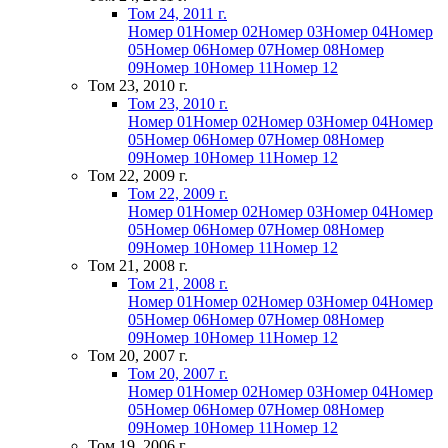
Том 24, 2011 г.
Номер 01
Номер 02
Номер 03
Номер 04
Номер
05
Номер 06
Номер 07
Номер 08
Номер
09
Номер 10
Номер 11
Номер 12
Том 23, 2010 г.
Том 23, 2010 г.
Номер 01
Номер 02
Номер 03
Номер 04
Номер
05
Номер 06
Номер 07
Номер 08
Номер
09
Номер 10
Номер 11
Номер 12
Том 22, 2009 г.
Том 22, 2009 г.
Номер 01
Номер 02
Номер 03
Номер 04
Номер
05
Номер 06
Номер 07
Номер 08
Номер
09
Номер 10
Номер 11
Номер 12
Том 21, 2008 г.
Том 21, 2008 г.
Номер 01
Номер 02
Номер 03
Номер 04
Номер
05
Номер 06
Номер 07
Номер 08
Номер
09
Номер 10
Номер 11
Номер 12
Том 20, 2007 г.
Том 20, 2007 г.
Номер 01
Номер 02
Номер 03
Номер 04
Номер
05
Номер 06
Номер 07
Номер 08
Номер
09
Номер 10
Номер 11
Номер 12
Том 19, 2006 г.