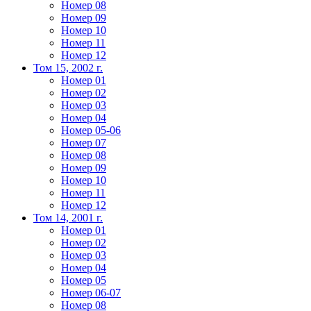
Номер 08
Номер 09
Номер 10
Номер 11
Номер 12
Том 15, 2002 г.
Номер 01
Номер 02
Номер 03
Номер 04
Номер 05-06
Номер 07
Номер 08
Номер 09
Номер 10
Номер 11
Номер 12
Том 14, 2001 г.
Номер 01
Номер 02
Номер 03
Номер 04
Номер 05
Номер 06-07
Номер 08