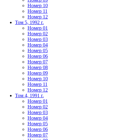
Номер 10
Номер 11
Номер 12
Том 5, 1992 г.
Номер 01
Номер 02
Номер 03
Номер 04
Номер 05
Номер 06
Номер 07
Номер 08
Номер 09
Номер 10
Номер 11
Номер 12
Том 4, 1991 г.
Номер 01
Номер 02
Номер 03
Номер 04
Номер 05
Номер 06
Номер 07