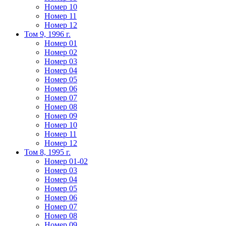
Номер 10
Номер 11
Номер 12
Том 9, 1996 г.
Номер 01
Номер 02
Номер 03
Номер 04
Номер 05
Номер 06
Номер 07
Номер 08
Номер 09
Номер 10
Номер 11
Номер 12
Том 8, 1995 г.
Номер 01-02
Номер 03
Номер 04
Номер 05
Номер 06
Номер 07
Номер 08
Номер 09