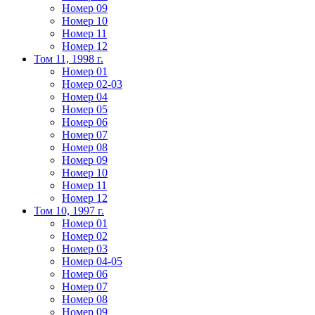
Номер 09
Номер 10
Номер 11
Номер 12
Том 11, 1998 г.
Номер 01
Номер 02-03
Номер 04
Номер 05
Номер 06
Номер 07
Номер 08
Номер 09
Номер 10
Номер 11
Номер 12
Том 10, 1997 г.
Номер 01
Номер 02
Номер 03
Номер 04-05
Номер 06
Номер 07
Номер 08
Номер 09