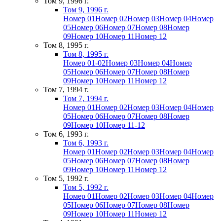
Том 9, 1996 г.
Том 9, 1996 г.
Номер 01
Номер 02
Номер 03
Номер 04
Номер
05
Номер 06
Номер 07
Номер 08
Номер
09
Номер 10
Номер 11
Номер 12
Том 8, 1995 г.
Том 8, 1995 г.
Номер 01-02
Номер 03
Номер 04
Номер
05
Номер 06
Номер 07
Номер 08
Номер
09
Номер 10
Номер 11
Номер 12
Том 7, 1994 г.
Том 7, 1994 г.
Номер 01
Номер 02
Номер 03
Номер 04
Номер
05
Номер 06
Номер 07
Номер 08
Номер
09
Номер 10
Номер 11-12
Том 6, 1993 г.
Том 6, 1993 г.
Номер 01
Номер 02
Номер 03
Номер 04
Номер
05
Номер 06
Номер 07
Номер 08
Номер
09
Номер 10
Номер 11
Номер 12
Том 5, 1992 г.
Том 5, 1992 г.
Номер 01
Номер 02
Номер 03
Номер 04
Номер
05
Номер 06
Номер 07
Номер 08
Номер
09
Номер 10
Номер 11
Номер 12