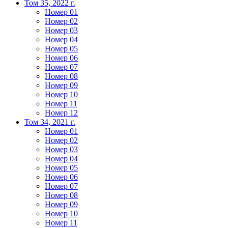
Том 35, 2022 г.
Номер 01
Номер 02
Номер 03
Номер 04
Номер 05
Номер 06
Номер 07
Номер 08
Номер 09
Номер 10
Номер 11
Номер 12
Том 34, 2021 г.
Номер 01
Номер 02
Номер 03
Номер 04
Номер 05
Номер 06
Номер 07
Номер 08
Номер 09
Номер 10
Номер 11