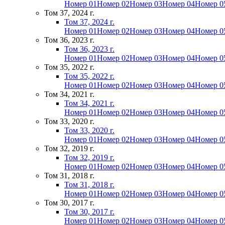
Номер 01
Номер 02
Номер 03
Номер 04
Номер 0
Том 37, 2024 г.
Том 37, 2024 г.
Номер 01
Номер 02
Номер 03
Номер 04
Номер 0
Том 36, 2023 г.
Том 36, 2023 г.
Номер 01
Номер 02
Номер 03
Номер 04
Номер 0
Том 35, 2022 г.
Том 35, 2022 г.
Номер 01
Номер 02
Номер 03
Номер 04
Номер 0
Том 34, 2021 г.
Том 34, 2021 г.
Номер 01
Номер 02
Номер 03
Номер 04
Номер 0
Том 33, 2020 г.
Том 33, 2020 г.
Номер 01
Номер 02
Номер 03
Номер 04
Номер 0
Том 32, 2019 г.
Том 32, 2019 г.
Номер 01
Номер 02
Номер 03
Номер 04
Номер 0
Том 31, 2018 г.
Том 31, 2018 г.
Номер 01
Номер 02
Номер 03
Номер 04
Номер 0
Том 30, 2017 г.
Том 30, 2017 г.
Номер 01
Номер 02
Номер 03
Номер 04
Номер 0