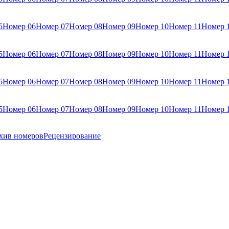
5
Номер 06
Номер 07
Номер 08
Номер 09
Номер 10
Номер 11
Номер 
5
Номер 06
Номер 07
Номер 08
Номер 09
Номер 10
Номер 11
Номер 
5
Номер 06
Номер 07
Номер 08
Номер 09
Номер 10
Номер 11
Номер 
5
Номер 06
Номер 07
Номер 08
Номер 09
Номер 10
Номер 11
Номер 
хив номеров
Рецензирование