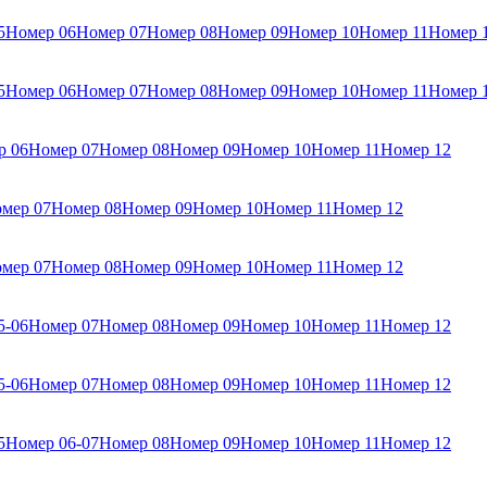
5
Номер 06
Номер 07
Номер 08
Номер 09
Номер 10
Номер 11
Номер 
5
Номер 06
Номер 07
Номер 08
Номер 09
Номер 10
Номер 11
Номер 
р 06
Номер 07
Номер 08
Номер 09
Номер 10
Номер 11
Номер 12
мер 07
Номер 08
Номер 09
Номер 10
Номер 11
Номер 12
мер 07
Номер 08
Номер 09
Номер 10
Номер 11
Номер 12
5-06
Номер 07
Номер 08
Номер 09
Номер 10
Номер 11
Номер 12
5-06
Номер 07
Номер 08
Номер 09
Номер 10
Номер 11
Номер 12
5
Номер 06-07
Номер 08
Номер 09
Номер 10
Номер 11
Номер 12