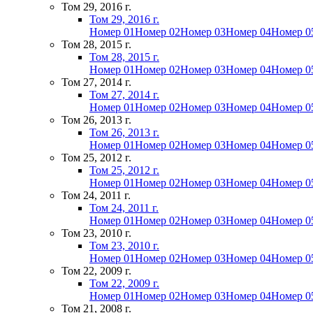
Том 29, 2016 г.
Том 29, 2016 г.
Номер 01
Номер 02
Номер 03
Номер 04
Номер 0
Том 28, 2015 г.
Том 28, 2015 г.
Номер 01
Номер 02
Номер 03
Номер 04
Номер 0
Том 27, 2014 г.
Том 27, 2014 г.
Номер 01
Номер 02
Номер 03
Номер 04
Номер 0
Том 26, 2013 г.
Том 26, 2013 г.
Номер 01
Номер 02
Номер 03
Номер 04
Номер 0
Том 25, 2012 г.
Том 25, 2012 г.
Номер 01
Номер 02
Номер 03
Номер 04
Номер 0
Том 24, 2011 г.
Том 24, 2011 г.
Номер 01
Номер 02
Номер 03
Номер 04
Номер 0
Том 23, 2010 г.
Том 23, 2010 г.
Номер 01
Номер 02
Номер 03
Номер 04
Номер 0
Том 22, 2009 г.
Том 22, 2009 г.
Номер 01
Номер 02
Номер 03
Номер 04
Номер 0
Том 21, 2008 г.