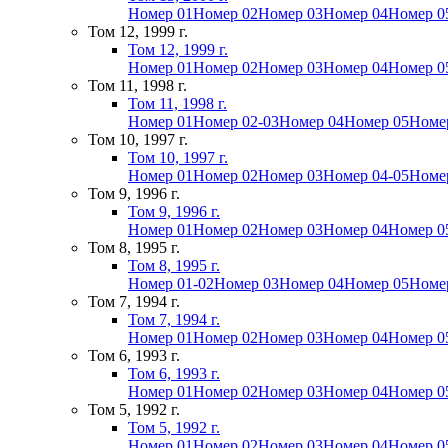
Номер 01
Номер 02
Номер 03
Номер 04
Номер 0
Том 12, 1999 г.
Том 12, 1999 г.
Номер 01
Номер 02
Номер 03
Номер 04
Номер 0
Том 11, 1998 г.
Том 11, 1998 г.
Номер 01
Номер 02-03
Номер 04
Номер 05
Номе
Том 10, 1997 г.
Том 10, 1997 г.
Номер 01
Номер 02
Номер 03
Номер 04-05
Номе
Том 9, 1996 г.
Том 9, 1996 г.
Номер 01
Номер 02
Номер 03
Номер 04
Номер 0
Том 8, 1995 г.
Том 8, 1995 г.
Номер 01-02
Номер 03
Номер 04
Номер 05
Номе
Том 7, 1994 г.
Том 7, 1994 г.
Номер 01
Номер 02
Номер 03
Номер 04
Номер 0
Том 6, 1993 г.
Том 6, 1993 г.
Номер 01
Номер 02
Номер 03
Номер 04
Номер 0
Том 5, 1992 г.
Том 5, 1992 г.
Номер 01
Номер 02
Номер 03
Номер 04
Номер 0