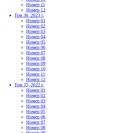
Номер 11
Номер 12
Том 36, 2023 г.
Номер 01
Номер 02
Номер 03
Номер 04
Номер 05
Номер 06
Номер 07
Номер 08
Номер 09
Номер 10
Номер 11
Номер 12
Том 35, 2022 г.
Номер 01
Номер 02
Номер 03
Номер 04
Номер 05
Номер 06
Номер 07
Номер 08
Номер 09