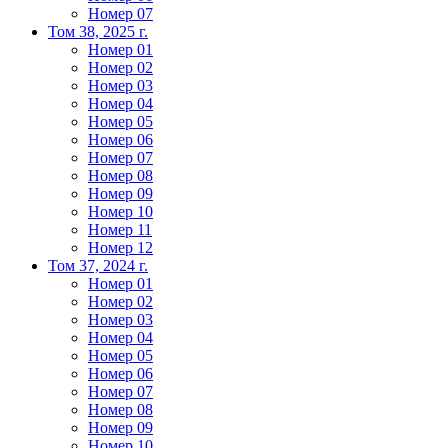
Номер 07
Том 38, 2025 г.
Номер 01
Номер 02
Номер 03
Номер 04
Номер 05
Номер 06
Номер 07
Номер 08
Номер 09
Номер 10
Номер 11
Номер 12
Том 37, 2024 г.
Номер 01
Номер 02
Номер 03
Номер 04
Номер 05
Номер 06
Номер 07
Номер 08
Номер 09
Номер 10