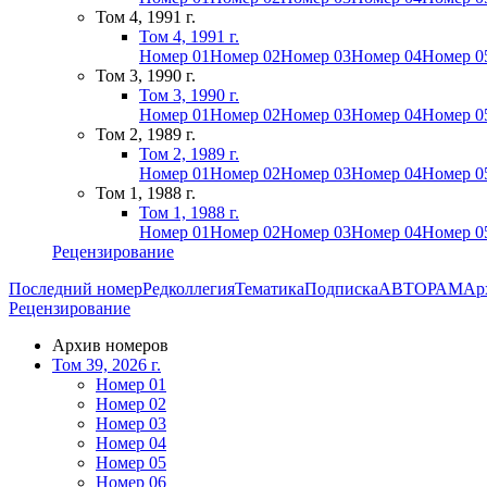
Том 4, 1991 г.
Том 4, 1991 г.
Номер 01
Номер 02
Номер 03
Номер 04
Номер 0
Том 3, 1990 г.
Том 3, 1990 г.
Номер 01
Номер 02
Номер 03
Номер 04
Номер 0
Том 2, 1989 г.
Том 2, 1989 г.
Номер 01
Номер 02
Номер 03
Номер 04
Номер 0
Том 1, 1988 г.
Том 1, 1988 г.
Номер 01
Номер 02
Номер 03
Номер 04
Номер 0
Рецензирование
Последний номер
Редколлегия
Тематика
Подписка
АВТОРАМ
Ар
Рецензирование
Архив номеров
Том 39, 2026 г.
Номер 01
Номер 02
Номер 03
Номер 04
Номер 05
Номер 06