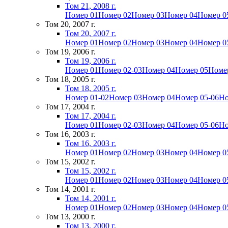
Том 21, 2008 г.
Номер 01
Номер 02
Номер 03
Номер 04
Номер 0
Том 20, 2007 г.
Том 20, 2007 г.
Номер 01
Номер 02
Номер 03
Номер 04
Номер 0
Том 19, 2006 г.
Том 19, 2006 г.
Номер 01
Номер 02-03
Номер 04
Номер 05
Номе
Том 18, 2005 г.
Том 18, 2005 г.
Номер 01-02
Номер 03
Номер 04
Номер 05-06
Но
Том 17, 2004 г.
Том 17, 2004 г.
Номер 01
Номер 02-03
Номер 04
Номер 05-06
Но
Том 16, 2003 г.
Том 16, 2003 г.
Номер 01
Номер 02
Номер 03
Номер 04
Номер 0
Том 15, 2002 г.
Том 15, 2002 г.
Номер 01
Номер 02
Номер 03
Номер 04
Номер 0
Том 14, 2001 г.
Том 14, 2001 г.
Номер 01
Номер 02
Номер 03
Номер 04
Номер 0
Том 13, 2000 г.
Том 13, 2000 г.