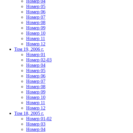
Номер 04
Номер 05
Номер 06
Номер 07
Номер 08
Номер 09
Номер 10
Номер 11
Номер 12
Том 19, 2006 г.
Номер 01
Номер 02-03
Номер 04
Номер 05
Номер 06
Номер 07
Номер 08
Номер 09
Номер 10
Номер 11
Номер 12
Том 18, 2005 г.
Номер 01-02
Номер 03
Номер 04