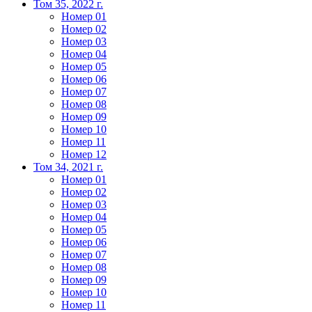
Том 35, 2022 г.
Номер 01
Номер 02
Номер 03
Номер 04
Номер 05
Номер 06
Номер 07
Номер 08
Номер 09
Номер 10
Номер 11
Номер 12
Том 34, 2021 г.
Номер 01
Номер 02
Номер 03
Номер 04
Номер 05
Номер 06
Номер 07
Номер 08
Номер 09
Номер 10
Номер 11