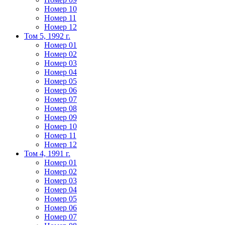
Номер 10
Номер 11
Номер 12
Том 5, 1992 г.
Номер 01
Номер 02
Номер 03
Номер 04
Номер 05
Номер 06
Номер 07
Номер 08
Номер 09
Номер 10
Номер 11
Номер 12
Том 4, 1991 г.
Номер 01
Номер 02
Номер 03
Номер 04
Номер 05
Номер 06
Номер 07