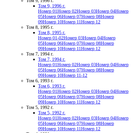
Том 9, 1996 г.
Том 9, 1996 г.
Номер 01
Номер 02
Номер 03
Номер 04
Номер
05
Номер 06
Номер 07
Номер 08
Номер
09
Номер 10
Номер 11
Номер 12
Том 8, 1995 г.
Том 8, 1995 г.
Номер 01-02
Номер 03
Номер 04
Номер
05
Номер 06
Номер 07
Номер 08
Номер
09
Номер 10
Номер 11
Номер 12
Том 7, 1994 г.
Том 7, 1994 г.
Номер 01
Номер 02
Номер 03
Номер 04
Номер
05
Номер 06
Номер 07
Номер 08
Номер
09
Номер 10
Номер 11-12
Том 6, 1993 г.
Том 6, 1993 г.
Номер 01
Номер 02
Номер 03
Номер 04
Номер
05
Номер 06
Номер 07
Номер 08
Номер
09
Номер 10
Номер 11
Номер 12
Том 5, 1992 г.
Том 5, 1992 г.
Номер 01
Номер 02
Номер 03
Номер 04
Номер
05
Номер 06
Номер 07
Номер 08
Номер
09
Номер 10
Номер 11
Номер 12