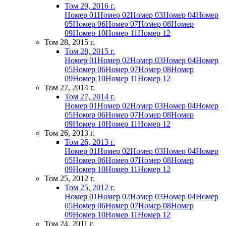
Том 29, 2016 г.
Номер 01
Номер 02
Номер 03
Номер 04
Номер
05
Номер 06
Номер 07
Номер 08
Номер
09
Номер 10
Номер 11
Номер 12
Том 28, 2015 г.
Том 28, 2015 г.
Номер 01
Номер 02
Номер 03
Номер 04
Номер
05
Номер 06
Номер 07
Номер 08
Номер
09
Номер 10
Номер 11
Номер 12
Том 27, 2014 г.
Том 27, 2014 г.
Номер 01
Номер 02
Номер 03
Номер 04
Номер
05
Номер 06
Номер 07
Номер 08
Номер
09
Номер 10
Номер 11
Номер 12
Том 26, 2013 г.
Том 26, 2013 г.
Номер 01
Номер 02
Номер 03
Номер 04
Номер
05
Номер 06
Номер 07
Номер 08
Номер
09
Номер 10
Номер 11
Номер 12
Том 25, 2012 г.
Том 25, 2012 г.
Номер 01
Номер 02
Номер 03
Номер 04
Номер
05
Номер 06
Номер 07
Номер 08
Номер
09
Номер 10
Номер 11
Номер 12
Том 24, 2011 г.