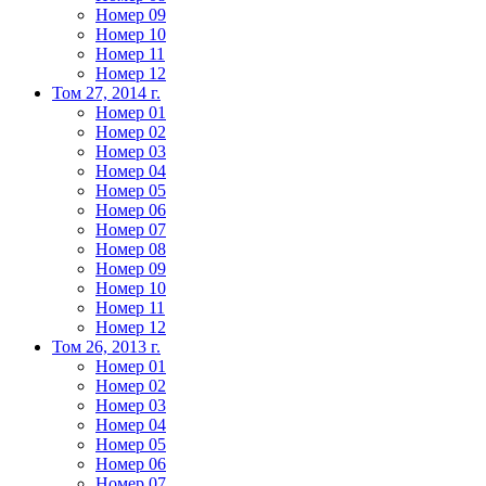
Номер 09
Номер 10
Номер 11
Номер 12
Том 27, 2014 г.
Номер 01
Номер 02
Номер 03
Номер 04
Номер 05
Номер 06
Номер 07
Номер 08
Номер 09
Номер 10
Номер 11
Номер 12
Том 26, 2013 г.
Номер 01
Номер 02
Номер 03
Номер 04
Номер 05
Номер 06
Номер 07