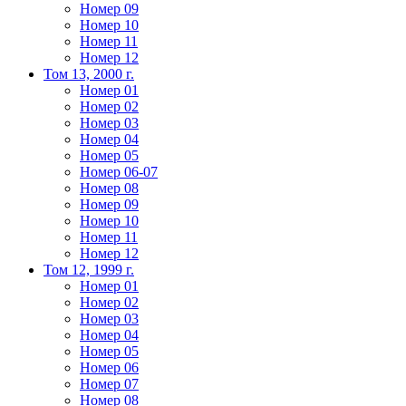
Номер 09
Номер 10
Номер 11
Номер 12
Том 13, 2000 г.
Номер 01
Номер 02
Номер 03
Номер 04
Номер 05
Номер 06-07
Номер 08
Номер 09
Номер 10
Номер 11
Номер 12
Том 12, 1999 г.
Номер 01
Номер 02
Номер 03
Номер 04
Номер 05
Номер 06
Номер 07
Номер 08