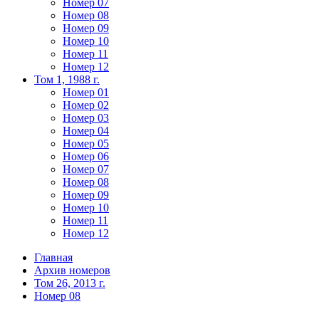
Номер 07
Номер 08
Номер 09
Номер 10
Номер 11
Номер 12
Том 1, 1988 г.
Номер 01
Номер 02
Номер 03
Номер 04
Номер 05
Номер 06
Номер 07
Номер 08
Номер 09
Номер 10
Номер 11
Номер 12
Главная
Архив номеров
Том 26, 2013 г.
Номер 08