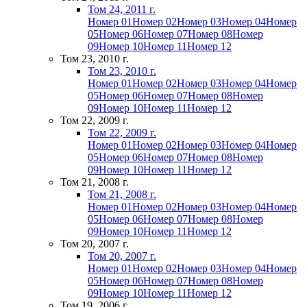
Том 24, 2011 г.
Номер 01
Номер 02
Номер 03
Номер 04
Номер
05
Номер 06
Номер 07
Номер 08
Номер
09
Номер 10
Номер 11
Номер 12
Том 23, 2010 г.
Том 23, 2010 г.
Номер 01
Номер 02
Номер 03
Номер 04
Номер
05
Номер 06
Номер 07
Номер 08
Номер
09
Номер 10
Номер 11
Номер 12
Том 22, 2009 г.
Том 22, 2009 г.
Номер 01
Номер 02
Номер 03
Номер 04
Номер
05
Номер 06
Номер 07
Номер 08
Номер
09
Номер 10
Номер 11
Номер 12
Том 21, 2008 г.
Том 21, 2008 г.
Номер 01
Номер 02
Номер 03
Номер 04
Номер
05
Номер 06
Номер 07
Номер 08
Номер
09
Номер 10
Номер 11
Номер 12
Том 20, 2007 г.
Том 20, 2007 г.
Номер 01
Номер 02
Номер 03
Номер 04
Номер
05
Номер 06
Номер 07
Номер 08
Номер
09
Номер 10
Номер 11
Номер 12
Том 19, 2006 г.