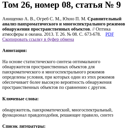
Том 26, номер 08, статья № 9
Анищенко А. В., Огреб С. М., Юхно П. М.
Сравнительный
анализ панхроматического и многоспектрального режимов
обнаружения пространственных объектов
. // Оптика
атмосферы и океана. 2013. Т. 26. № 08. С. 673-678.
PDF
Скопировать ссылку в буфер обмена
Аннотация:
На основе статистического синтеза оптимального
обнаружителя пространственных объектов для
панхроматического и многоспектрального режимов
определены условия, при которых один из этих режимов
обеспечивает более высокую вероятность обнаружения
пространственных объектов по сравнению с другим.
Ключевые слова:
обнаружитель, панхроматический, многоспектральный,
функционал правдоподобия, решающее правило, синтез
Список литературы: