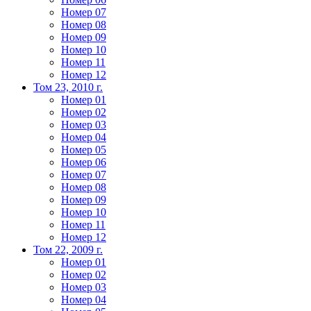
Номер 07
Номер 08
Номер 09
Номер 10
Номер 11
Номер 12
Том 23, 2010 г.
Номер 01
Номер 02
Номер 03
Номер 04
Номер 05
Номер 06
Номер 07
Номер 08
Номер 09
Номер 10
Номер 11
Номер 12
Том 22, 2009 г.
Номер 01
Номер 02
Номер 03
Номер 04