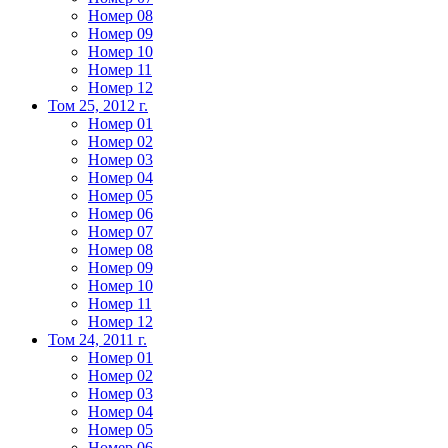
Номер 08
Номер 09
Номер 10
Номер 11
Номер 12
Том 25, 2012 г.
Номер 01
Номер 02
Номер 03
Номер 04
Номер 05
Номер 06
Номер 07
Номер 08
Номер 09
Номер 10
Номер 11
Номер 12
Том 24, 2011 г.
Номер 01
Номер 02
Номер 03
Номер 04
Номер 05
Номер 06