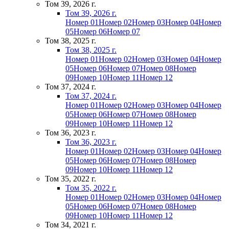
Том 39, 2026 г.
Том 39, 2026 г.
Номер 01
Номер 02
Номер 03
Номер 04
Номер
05
Номер 06
Номер 07
Том 38, 2025 г.
Том 38, 2025 г.
Номер 01
Номер 02
Номер 03
Номер 04
Номер
05
Номер 06
Номер 07
Номер 08
Номер
09
Номер 10
Номер 11
Номер 12
Том 37, 2024 г.
Том 37, 2024 г.
Номер 01
Номер 02
Номер 03
Номер 04
Номер
05
Номер 06
Номер 07
Номер 08
Номер
09
Номер 10
Номер 11
Номер 12
Том 36, 2023 г.
Том 36, 2023 г.
Номер 01
Номер 02
Номер 03
Номер 04
Номер
05
Номер 06
Номер 07
Номер 08
Номер
09
Номер 10
Номер 11
Номер 12
Том 35, 2022 г.
Том 35, 2022 г.
Номер 01
Номер 02
Номер 03
Номер 04
Номер
05
Номер 06
Номер 07
Номер 08
Номер
09
Номер 10
Номер 11
Номер 12
Том 34, 2021 г.