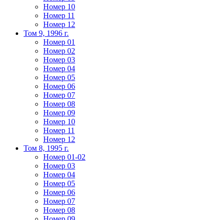
Номер 10
Номер 11
Номер 12
Том 9, 1996 г.
Номер 01
Номер 02
Номер 03
Номер 04
Номер 05
Номер 06
Номер 07
Номер 08
Номер 09
Номер 10
Номер 11
Номер 12
Том 8, 1995 г.
Номер 01-02
Номер 03
Номер 04
Номер 05
Номер 06
Номер 07
Номер 08
Номер 09