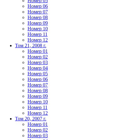
Номер 05
Номер 06
Номер 07
Номер 08
Номер 09
Номер 10
Номер 11
Номер 12
Том 21, 2008 г.
Номер 01
Номер 02
Номер 03
Номер 04
Номер 05
Номер 06
Номер 07
Номер 08
Номер 09
Номер 10
Номер 11
Номер 12
Том 20, 2007 г.
Номер 01
Номер 02
Номер 03