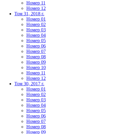
Номер 11
Номер 12
Том 31, 2018 г.
Номер 01
Номер 02
Номер 03
Номер 04
Номер 05
Номер 06
Номер 07
Номер 08
Номер 09
Номер 10
Номер 11
Номер 12
Том 30, 2017 г.
Номер 01
Номер 02
Номер 03
Номер 04
Номер 05
Номер 06
Номер 07
Номер 08
Номер 09