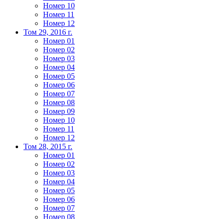
Номер 10
Номер 11
Номер 12
Том 29, 2016 г.
Номер 01
Номер 02
Номер 03
Номер 04
Номер 05
Номер 06
Номер 07
Номер 08
Номер 09
Номер 10
Номер 11
Номер 12
Том 28, 2015 г.
Номер 01
Номер 02
Номер 03
Номер 04
Номер 05
Номер 06
Номер 07
Номер 08