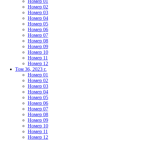
Номер 01
Номер 02
Номер 03
Номер 04
Номер 05
Номер 06
Номер 07
Номер 08
Номер 09
Номер 10
Номер 11
Номер 12
Том 36, 2023 г.
Номер 01
Номер 02
Номер 03
Номер 04
Номер 05
Номер 06
Номер 07
Номер 08
Номер 09
Номер 10
Номер 11
Номер 12