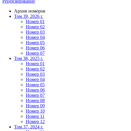
Рецензирование
Архив номеров
Том 39, 2026 г.
Номер 01
Номер 02
Номер 03
Номер 04
Номер 05
Номер 06
Номер 07
Том 38, 2025 г.
Номер 01
Номер 02
Номер 03
Номер 04
Номер 05
Номер 06
Номер 07
Номер 08
Номер 09
Номер 10
Номер 11
Номер 12
Том 37, 2024 г.