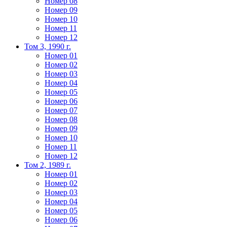
Номер 08
Номер 09
Номер 10
Номер 11
Номер 12
Том 3, 1990 г.
Номер 01
Номер 02
Номер 03
Номер 04
Номер 05
Номер 06
Номер 07
Номер 08
Номер 09
Номер 10
Номер 11
Номер 12
Том 2, 1989 г.
Номер 01
Номер 02
Номер 03
Номер 04
Номер 05
Номер 06