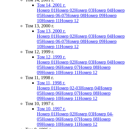
Том 14, 2001 г.
Номер 01
Номер 02
Номер 03
Номер 04
Номер
05
Номер 06-07
Номер 08
Номер 09
Номер
10
Номер 11
Номер 12
Том 13, 2000 г.
Том 13, 2000 г.
Номер 01
Номер 02
Номер 03
Номер 04
Номер
05
Номер 06-07
Номер 08
Номер 09
Номер
10
Номер 11
Номер 12
Том 12, 1999 г.
Том 12, 1999 г.
Номер 01
Номер 02
Номер 03
Номер 04
Номер
05
Номер 06
Номер 07
Номер 08
Номер
09
Номер 10
Номер 11
Номер 12
Том 11, 1998 г.
Том 11, 1998 г.
Номер 01
Номер 02-03
Номер 04
Номер
05
Номер 06
Номер 07
Номер 08
Номер
09
Номер 10
Номер 11
Номер 12
Том 10, 1997 г.
Том 10, 1997 г.
Номер 01
Номер 02
Номер 03
Номер 04-
05
Номер 06
Номер 07
Номер 08
Номер
09
Номер 10
Номер 11
Номер 12