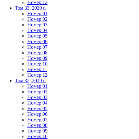
Номер 12
Том 33, 2020 г.
Номер 01
Номер 02
Номер 03
Номер 04
Номер 05
Номер 06
Номер 07
Номер 08
Номер 09
Номер 10
Номер 11
Номер 12
Том 32, 2019 г.
Номер 01
Номер 02
Номер 03
Номер 04
Номер 05
Номер 06
Номер 07
Номер 08
Номер 09
Номер 10