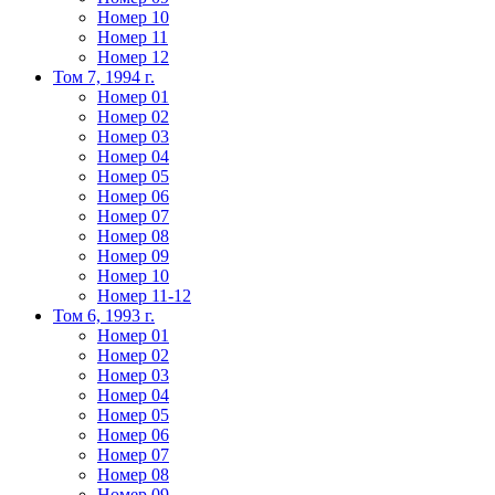
Номер 10
Номер 11
Номер 12
Том 7, 1994 г.
Номер 01
Номер 02
Номер 03
Номер 04
Номер 05
Номер 06
Номер 07
Номер 08
Номер 09
Номер 10
Номер 11-12
Том 6, 1993 г.
Номер 01
Номер 02
Номер 03
Номер 04
Номер 05
Номер 06
Номер 07
Номер 08
Номер 09