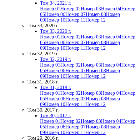
Том 34, 2021 г.
Номер 01
Номер 02
Номер 03
Номер 04
Номер
05
Номер 06
Номер 07
Номер 08
Номер
09
Номер 10
Номер 11
Номер 12
Том 33, 2020 г.
Том 33, 2020 г.
Номер 01
Номер 02
Номер 03
Номер 04
Номер
05
Номер 06
Номер 07
Номер 08
Номер
09
Номер 10
Номер 11
Номер 12
Том 32, 2019 г.
Том 32, 2019 г.
Номер 01
Номер 02
Номер 03
Номер 04
Номер
05
Номер 06
Номер 07
Номер 08
Номер
09
Номер 10
Номер 11
Номер 12
Том 31, 2018 г.
Том 31, 2018 г.
Номер 01
Номер 02
Номер 03
Номер 04
Номер
05
Номер 06
Номер 07
Номер 08
Номер
09
Номер 10
Номер 11
Номер 12
Том 30, 2017 г.
Том 30, 2017 г.
Номер 01
Номер 02
Номер 03
Номер 04
Номер
05
Номер 06
Номер 07
Номер 08
Номер
09
Номер 10
Номер 11
Номер 12
Том 29, 2016 г.