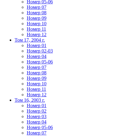
Номер 05-06
Номер 07
Номер 08
Номер 09
Номер 10
Номер 11
Номер 12
Том 17, 2004 г.
Номер 01
Номер 02-03
Номер 04
Номер 05-06
Номер 07
Номер 08
Номер 09
Номер 10
Номер 11
Номер 12
Том 16, 2003 г.
Номер 01
Номер 02
Номер 03
Номер 04
Номер 05-06
Номер 07