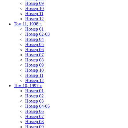
Номер 09
Номер 10
Номер 11
Номер 12
Том 11, 1998 г.
Номер 01
Номер 02-03
Номер 04
Номер 05
Номер 06
Номер 07
Номер 08
Номер 09
Номер 10
Номер 11
Номер 12
Том 10, 1997 г.
Номер 01
Номер 02
Номер 03
Номер 04-05
Номер 06
Номер 07
Номер 08
Номер 09