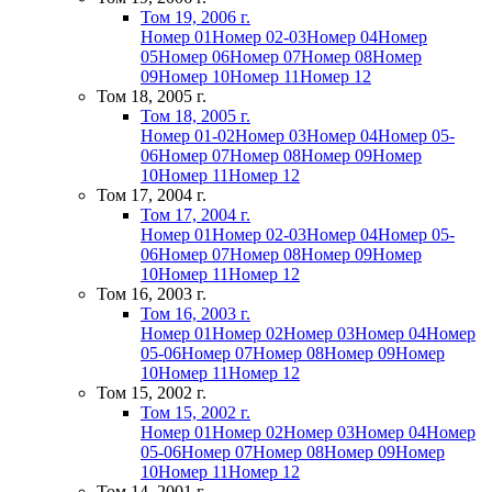
Том 19, 2006 г.
Номер 01
Номер 02-03
Номер 04
Номер
05
Номер 06
Номер 07
Номер 08
Номер
09
Номер 10
Номер 11
Номер 12
Том 18, 2005 г.
Том 18, 2005 г.
Номер 01-02
Номер 03
Номер 04
Номер 05-
06
Номер 07
Номер 08
Номер 09
Номер
10
Номер 11
Номер 12
Том 17, 2004 г.
Том 17, 2004 г.
Номер 01
Номер 02-03
Номер 04
Номер 05-
06
Номер 07
Номер 08
Номер 09
Номер
10
Номер 11
Номер 12
Том 16, 2003 г.
Том 16, 2003 г.
Номер 01
Номер 02
Номер 03
Номер 04
Номер
05-06
Номер 07
Номер 08
Номер 09
Номер
10
Номер 11
Номер 12
Том 15, 2002 г.
Том 15, 2002 г.
Номер 01
Номер 02
Номер 03
Номер 04
Номер
05-06
Номер 07
Номер 08
Номер 09
Номер
10
Номер 11
Номер 12
Том 14, 2001 г.