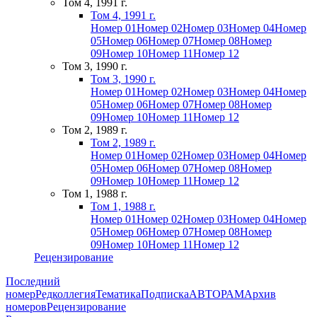
Том 4, 1991 г.
Том 4, 1991 г.
Номер 01
Номер 02
Номер 03
Номер 04
Номер
05
Номер 06
Номер 07
Номер 08
Номер
09
Номер 10
Номер 11
Номер 12
Том 3, 1990 г.
Том 3, 1990 г.
Номер 01
Номер 02
Номер 03
Номер 04
Номер
05
Номер 06
Номер 07
Номер 08
Номер
09
Номер 10
Номер 11
Номер 12
Том 2, 1989 г.
Том 2, 1989 г.
Номер 01
Номер 02
Номер 03
Номер 04
Номер
05
Номер 06
Номер 07
Номер 08
Номер
09
Номер 10
Номер 11
Номер 12
Том 1, 1988 г.
Том 1, 1988 г.
Номер 01
Номер 02
Номер 03
Номер 04
Номер
05
Номер 06
Номер 07
Номер 08
Номер
09
Номер 10
Номер 11
Номер 12
Рецензирование
Последний
номер
Редколлегия
Тематика
Подписка
АВТОРАМ
Архив
номеров
Рецензирование