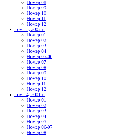
Номер 08
Номер 09
Номер 10
Номер 11
Номер 12
Том 15, 2002 г.
Номер 01
Номер 02
Номер 03
Номер 04
Номер 05-06
Номер 07
Номер 08
Номер 09
Номер 10
Номер 11
Номер 12
Том 14, 2001 г.
Номер 01
Номер 02
Номер 03
Номер 04
Номер 05
Номер 06-07
Номер 08