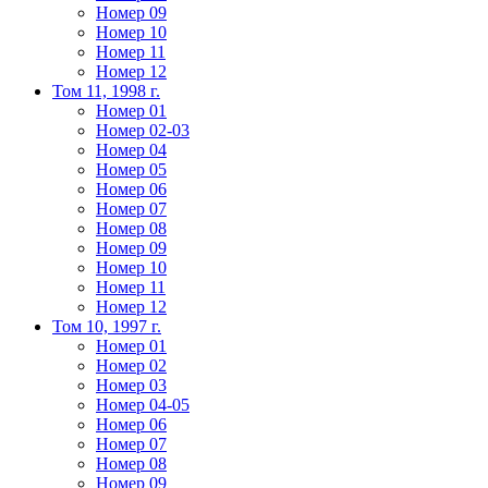
Номер 09
Номер 10
Номер 11
Номер 12
Том 11, 1998 г.
Номер 01
Номер 02-03
Номер 04
Номер 05
Номер 06
Номер 07
Номер 08
Номер 09
Номер 10
Номер 11
Номер 12
Том 10, 1997 г.
Номер 01
Номер 02
Номер 03
Номер 04-05
Номер 06
Номер 07
Номер 08
Номер 09