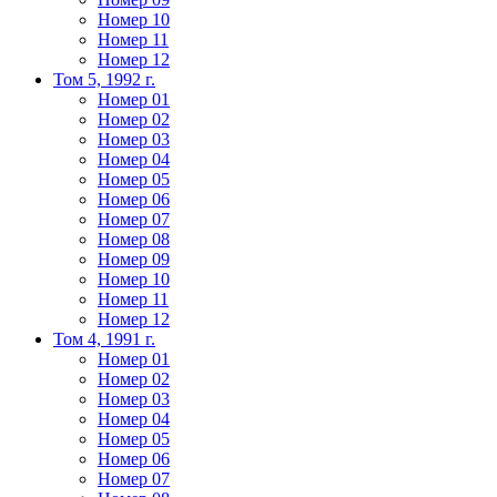
Номер 10
Номер 11
Номер 12
Том 5, 1992 г.
Номер 01
Номер 02
Номер 03
Номер 04
Номер 05
Номер 06
Номер 07
Номер 08
Номер 09
Номер 10
Номер 11
Номер 12
Том 4, 1991 г.
Номер 01
Номер 02
Номер 03
Номер 04
Номер 05
Номер 06
Номер 07