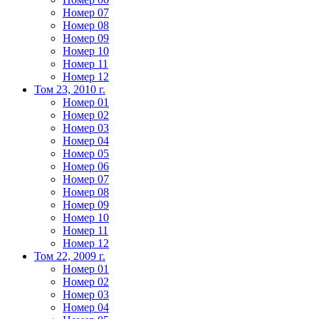
Номер 07
Номер 08
Номер 09
Номер 10
Номер 11
Номер 12
Том 23, 2010 г.
Номер 01
Номер 02
Номер 03
Номер 04
Номер 05
Номер 06
Номер 07
Номер 08
Номер 09
Номер 10
Номер 11
Номер 12
Том 22, 2009 г.
Номер 01
Номер 02
Номер 03
Номер 04