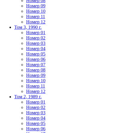
Номер 08
Номер 09
Номер 10
Номер 11
Номер 12
Том 3, 1990 г.
Номер 01
Номер 02
Номер 03
Номер 04
Номер 05
Номер 06
Номер 07
Номер 08
Номер 09
Номер 10
Номер 11
Номер 12
Том 2, 1989 г.
Номер 01
Номер 02
Номер 03
Номер 04
Номер 05
Номер 06