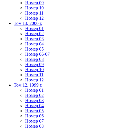
Номер 09
Номер 10
Номер 11
Номер 12
Том 13, 2000 г.
Номер 01
Номер 02
Номер 03
Номер 04
Номер 05
Номер 06-07
Номер 08
Номер 09
Номер 10
Номер 11
Номер 12
Том 12, 1999 г.
Номер 01
Номер 02
Номер 03
Номер 04
Номер 05
Номер 06
Номер 07
Номер 08