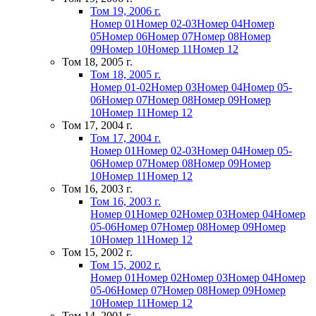
Том 19, 2006 г.
Номер 01
Номер 02-03
Номер 04
Номер
05
Номер 06
Номер 07
Номер 08
Номер
09
Номер 10
Номер 11
Номер 12
Том 18, 2005 г.
Том 18, 2005 г.
Номер 01-02
Номер 03
Номер 04
Номер 05-
06
Номер 07
Номер 08
Номер 09
Номер
10
Номер 11
Номер 12
Том 17, 2004 г.
Том 17, 2004 г.
Номер 01
Номер 02-03
Номер 04
Номер 05-
06
Номер 07
Номер 08
Номер 09
Номер
10
Номер 11
Номер 12
Том 16, 2003 г.
Том 16, 2003 г.
Номер 01
Номер 02
Номер 03
Номер 04
Номер
05-06
Номер 07
Номер 08
Номер 09
Номер
10
Номер 11
Номер 12
Том 15, 2002 г.
Том 15, 2002 г.
Номер 01
Номер 02
Номер 03
Номер 04
Номер
05-06
Номер 07
Номер 08
Номер 09
Номер
10
Номер 11
Номер 12
Том 14, 2001 г.