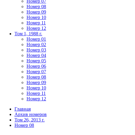
Номер 07
Номер 08
Номер 09
Номер 10
Номер 11
Номер 12
Том 1, 1988 г.
Номер 01
Номер 02
Номер 03
Номер 04
Номер 05
Номер 06
Номер 07
Номер 08
Номер 09
Номер 10
Номер 11
Номер 12
Главная
Архив номеров
Том 26, 2013 г.
Номер 08