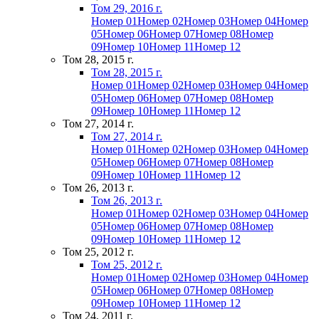
Том 29, 2016 г.
Номер 01
Номер 02
Номер 03
Номер 04
Номер
05
Номер 06
Номер 07
Номер 08
Номер
09
Номер 10
Номер 11
Номер 12
Том 28, 2015 г.
Том 28, 2015 г.
Номер 01
Номер 02
Номер 03
Номер 04
Номер
05
Номер 06
Номер 07
Номер 08
Номер
09
Номер 10
Номер 11
Номер 12
Том 27, 2014 г.
Том 27, 2014 г.
Номер 01
Номер 02
Номер 03
Номер 04
Номер
05
Номер 06
Номер 07
Номер 08
Номер
09
Номер 10
Номер 11
Номер 12
Том 26, 2013 г.
Том 26, 2013 г.
Номер 01
Номер 02
Номер 03
Номер 04
Номер
05
Номер 06
Номер 07
Номер 08
Номер
09
Номер 10
Номер 11
Номер 12
Том 25, 2012 г.
Том 25, 2012 г.
Номер 01
Номер 02
Номер 03
Номер 04
Номер
05
Номер 06
Номер 07
Номер 08
Номер
09
Номер 10
Номер 11
Номер 12
Том 24, 2011 г.