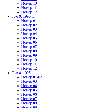
Номер 10
Номер 11
Номер 12
Том 9, 1996 г.
Номер 01
Номер 02
Номер 03
Номер 04
Номер 05
Номер 06
Номер 07
Номер 08
Номер 09
Номер 10
Номер 11
Номер 12
Том 8, 1995 г.
Номер 01-02
Номер 03
Номер 04
Номер 05
Номер 06
Номер 07
Номер 08
Номер 09