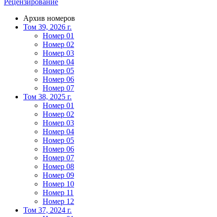
Рецензирование
Архив номеров
Том 39, 2026 г.
Номер 01
Номер 02
Номер 03
Номер 04
Номер 05
Номер 06
Номер 07
Том 38, 2025 г.
Номер 01
Номер 02
Номер 03
Номер 04
Номер 05
Номер 06
Номер 07
Номер 08
Номер 09
Номер 10
Номер 11
Номер 12
Том 37, 2024 г.