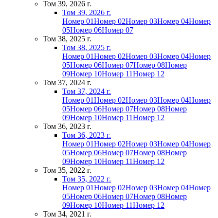
Том 39, 2026 г.
Том 39, 2026 г.
Номер 01
Номер 02
Номер 03
Номер 04
Номер
05
Номер 06
Номер 07
Том 38, 2025 г.
Том 38, 2025 г.
Номер 01
Номер 02
Номер 03
Номер 04
Номер
05
Номер 06
Номер 07
Номер 08
Номер
09
Номер 10
Номер 11
Номер 12
Том 37, 2024 г.
Том 37, 2024 г.
Номер 01
Номер 02
Номер 03
Номер 04
Номер
05
Номер 06
Номер 07
Номер 08
Номер
09
Номер 10
Номер 11
Номер 12
Том 36, 2023 г.
Том 36, 2023 г.
Номер 01
Номер 02
Номер 03
Номер 04
Номер
05
Номер 06
Номер 07
Номер 08
Номер
09
Номер 10
Номер 11
Номер 12
Том 35, 2022 г.
Том 35, 2022 г.
Номер 01
Номер 02
Номер 03
Номер 04
Номер
05
Номер 06
Номер 07
Номер 08
Номер
09
Номер 10
Номер 11
Номер 12
Том 34, 2021 г.