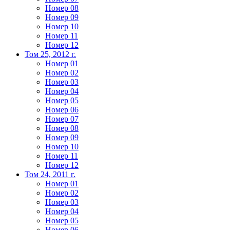
Номер 08
Номер 09
Номер 10
Номер 11
Номер 12
Том 25, 2012 г.
Номер 01
Номер 02
Номер 03
Номер 04
Номер 05
Номер 06
Номер 07
Номер 08
Номер 09
Номер 10
Номер 11
Номер 12
Том 24, 2011 г.
Номер 01
Номер 02
Номер 03
Номер 04
Номер 05
Номер 06