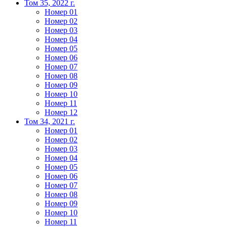
Том 35, 2022 г.
Номер 01
Номер 02
Номер 03
Номер 04
Номер 05
Номер 06
Номер 07
Номер 08
Номер 09
Номер 10
Номер 11
Номер 12
Том 34, 2021 г.
Номер 01
Номер 02
Номер 03
Номер 04
Номер 05
Номер 06
Номер 07
Номер 08
Номер 09
Номер 10
Номер 11