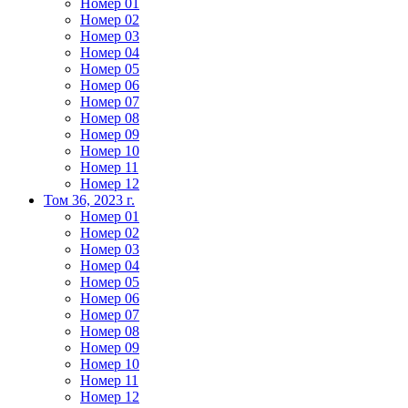
Номер 01
Номер 02
Номер 03
Номер 04
Номер 05
Номер 06
Номер 07
Номер 08
Номер 09
Номер 10
Номер 11
Номер 12
Том 36, 2023 г.
Номер 01
Номер 02
Номер 03
Номер 04
Номер 05
Номер 06
Номер 07
Номер 08
Номер 09
Номер 10
Номер 11
Номер 12