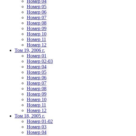
Номер 04
Номер 05
Номер 06
Номер 07
Номер 08
Номер 09
Номер 10
Номер 11
Номер 12
Том 19, 2006 г.
Номер 01
Номер 02-03
Номер 04
Номер 05
Номер 06
Номер 07
Номер 08
Номер 09
Номер 10
Номер 11
Номер 12
Том 18, 2005 г.
Номер 01-02
Номер 03
Номер 04