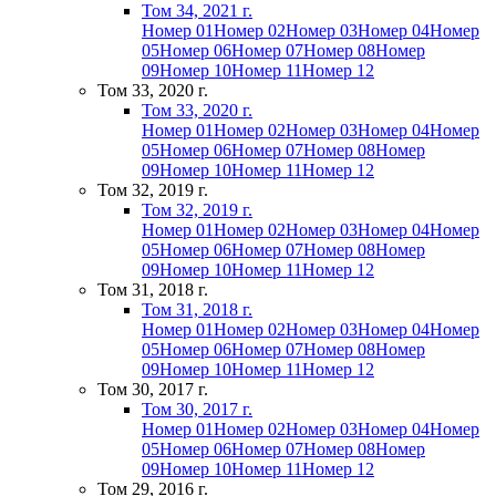
Том 34, 2021 г.
Номер 01
Номер 02
Номер 03
Номер 04
Номер
05
Номер 06
Номер 07
Номер 08
Номер
09
Номер 10
Номер 11
Номер 12
Том 33, 2020 г.
Том 33, 2020 г.
Номер 01
Номер 02
Номер 03
Номер 04
Номер
05
Номер 06
Номер 07
Номер 08
Номер
09
Номер 10
Номер 11
Номер 12
Том 32, 2019 г.
Том 32, 2019 г.
Номер 01
Номер 02
Номер 03
Номер 04
Номер
05
Номер 06
Номер 07
Номер 08
Номер
09
Номер 10
Номер 11
Номер 12
Том 31, 2018 г.
Том 31, 2018 г.
Номер 01
Номер 02
Номер 03
Номер 04
Номер
05
Номер 06
Номер 07
Номер 08
Номер
09
Номер 10
Номер 11
Номер 12
Том 30, 2017 г.
Том 30, 2017 г.
Номер 01
Номер 02
Номер 03
Номер 04
Номер
05
Номер 06
Номер 07
Номер 08
Номер
09
Номер 10
Номер 11
Номер 12
Том 29, 2016 г.