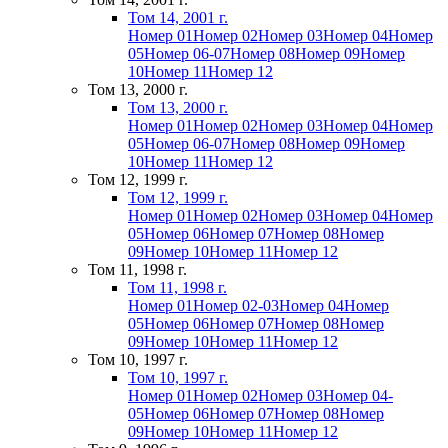
Том 14, 2001 г.
Номер 01
Номер 02
Номер 03
Номер 04
Номер
05
Номер 06-07
Номер 08
Номер 09
Номер
10
Номер 11
Номер 12
Том 13, 2000 г.
Том 13, 2000 г.
Номер 01
Номер 02
Номер 03
Номер 04
Номер
05
Номер 06-07
Номер 08
Номер 09
Номер
10
Номер 11
Номер 12
Том 12, 1999 г.
Том 12, 1999 г.
Номер 01
Номер 02
Номер 03
Номер 04
Номер
05
Номер 06
Номер 07
Номер 08
Номер
09
Номер 10
Номер 11
Номер 12
Том 11, 1998 г.
Том 11, 1998 г.
Номер 01
Номер 02-03
Номер 04
Номер
05
Номер 06
Номер 07
Номер 08
Номер
09
Номер 10
Номер 11
Номер 12
Том 10, 1997 г.
Том 10, 1997 г.
Номер 01
Номер 02
Номер 03
Номер 04-
05
Номер 06
Номер 07
Номер 08
Номер
09
Номер 10
Номер 11
Номер 12