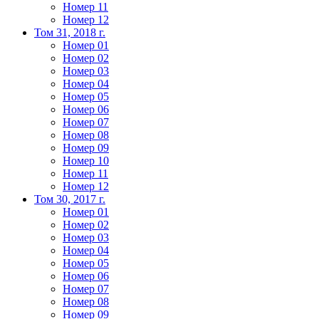
Номер 11
Номер 12
Том 31, 2018 г.
Номер 01
Номер 02
Номер 03
Номер 04
Номер 05
Номер 06
Номер 07
Номер 08
Номер 09
Номер 10
Номер 11
Номер 12
Том 30, 2017 г.
Номер 01
Номер 02
Номер 03
Номер 04
Номер 05
Номер 06
Номер 07
Номер 08
Номер 09