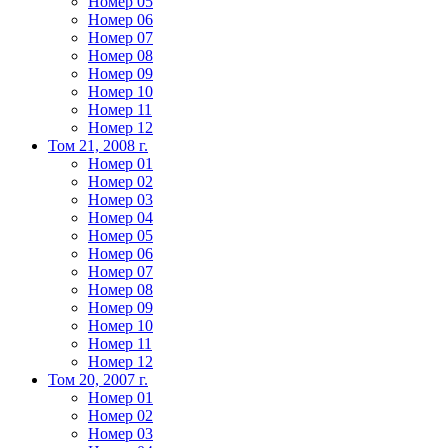
Номер 05
Номер 06
Номер 07
Номер 08
Номер 09
Номер 10
Номер 11
Номер 12
Том 21, 2008 г.
Номер 01
Номер 02
Номер 03
Номер 04
Номер 05
Номер 06
Номер 07
Номер 08
Номер 09
Номер 10
Номер 11
Номер 12
Том 20, 2007 г.
Номер 01
Номер 02
Номер 03