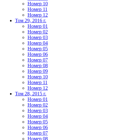
Номер 10
Номер 11
Номер 12
Том 29, 2016 г.
Номер 01
Номер 02
Номер 03
Номер 04
Номер 05
Номер 06
Номер 07
Номер 08
Номер 09
Номер 10
Номер 11
Номер 12
Том 28, 2015 г.
Номер 01
Номер 02
Номер 03
Номер 04
Номер 05
Номер 06
Номер 07
Номер 08