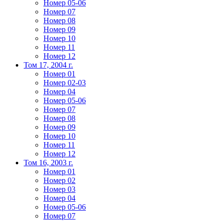
Номер 05-06
Номер 07
Номер 08
Номер 09
Номер 10
Номер 11
Номер 12
Том 17, 2004 г.
Номер 01
Номер 02-03
Номер 04
Номер 05-06
Номер 07
Номер 08
Номер 09
Номер 10
Номер 11
Номер 12
Том 16, 2003 г.
Номер 01
Номер 02
Номер 03
Номер 04
Номер 05-06
Номер 07