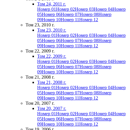
Том 24, 2011 г.
Номер 01
Номер 02
Номер 03
Номер 04
Номер
05
Номер 06
Номер 07
Номер 08
Номер
09
Номер 10
Номер 11
Номер 12
Том 23, 2010 г.
Том 23, 2010 г.
Номер 01
Номер 02
Номер 03
Номер 04
Номер
05
Номер 06
Номер 07
Номер 08
Номер
09
Номер 10
Номер 11
Номер 12
Том 22, 2009 г.
Том 22, 2009 г.
Номер 01
Номер 02
Номер 03
Номер 04
Номер
05
Номер 06
Номер 07
Номер 08
Номер
09
Номер 10
Номер 11
Номер 12
Том 21, 2008 г.
Том 21, 2008 г.
Номер 01
Номер 02
Номер 03
Номер 04
Номер
05
Номер 06
Номер 07
Номер 08
Номер
09
Номер 10
Номер 11
Номер 12
Том 20, 2007 г.
Том 20, 2007 г.
Номер 01
Номер 02
Номер 03
Номер 04
Номер
05
Номер 06
Номер 07
Номер 08
Номер
09
Номер 10
Номер 11
Номер 12
Том 19, 2006 г.