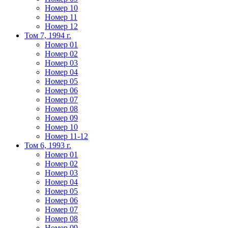
Номер 10
Номер 11
Номер 12
Том 7, 1994 г.
Номер 01
Номер 02
Номер 03
Номер 04
Номер 05
Номер 06
Номер 07
Номер 08
Номер 09
Номер 10
Номер 11-12
Том 6, 1993 г.
Номер 01
Номер 02
Номер 03
Номер 04
Номер 05
Номер 06
Номер 07
Номер 08
Номер 09