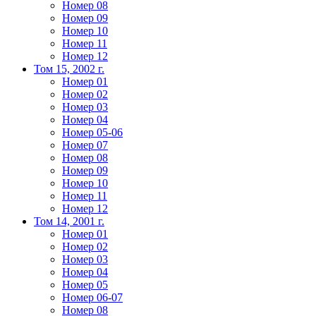
Номер 08
Номер 09
Номер 10
Номер 11
Номер 12
Том 15, 2002 г.
Номер 01
Номер 02
Номер 03
Номер 04
Номер 05-06
Номер 07
Номер 08
Номер 09
Номер 10
Номер 11
Номер 12
Том 14, 2001 г.
Номер 01
Номер 02
Номер 03
Номер 04
Номер 05
Номер 06-07
Номер 08