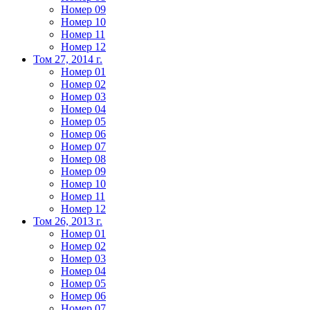
Номер 09
Номер 10
Номер 11
Номер 12
Том 27, 2014 г.
Номер 01
Номер 02
Номер 03
Номер 04
Номер 05
Номер 06
Номер 07
Номер 08
Номер 09
Номер 10
Номер 11
Номер 12
Том 26, 2013 г.
Номер 01
Номер 02
Номер 03
Номер 04
Номер 05
Номер 06
Номер 07