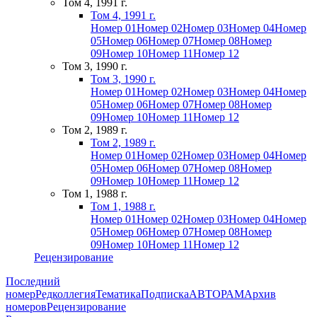
Том 4, 1991 г.
Том 4, 1991 г.
Номер 01
Номер 02
Номер 03
Номер 04
Номер
05
Номер 06
Номер 07
Номер 08
Номер
09
Номер 10
Номер 11
Номер 12
Том 3, 1990 г.
Том 3, 1990 г.
Номер 01
Номер 02
Номер 03
Номер 04
Номер
05
Номер 06
Номер 07
Номер 08
Номер
09
Номер 10
Номер 11
Номер 12
Том 2, 1989 г.
Том 2, 1989 г.
Номер 01
Номер 02
Номер 03
Номер 04
Номер
05
Номер 06
Номер 07
Номер 08
Номер
09
Номер 10
Номер 11
Номер 12
Том 1, 1988 г.
Том 1, 1988 г.
Номер 01
Номер 02
Номер 03
Номер 04
Номер
05
Номер 06
Номер 07
Номер 08
Номер
09
Номер 10
Номер 11
Номер 12
Рецензирование
Последний
номер
Редколлегия
Тематика
Подписка
АВТОРАМ
Архив
номеров
Рецензирование