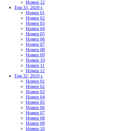
Номер 12
Том 33, 2020 г.
Номер 01
Номер 02
Номер 03
Номер 04
Номер 05
Номер 06
Номер 07
Номер 08
Номер 09
Номер 10
Номер 11
Номер 12
Том 32, 2019 г.
Номер 01
Номер 02
Номер 03
Номер 04
Номер 05
Номер 06
Номер 07
Номер 08
Номер 09
Номер 10