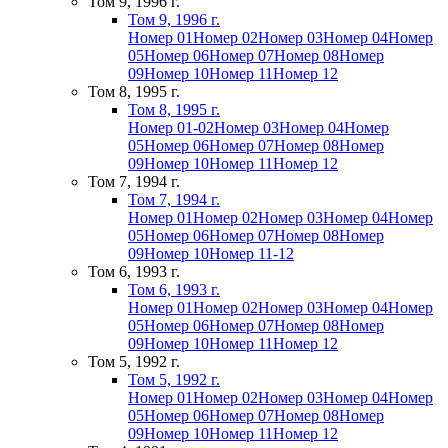
Том 9, 1996 г.
Том 9, 1996 г.
Номер 01
Номер 02
Номер 03
Номер 04
Номер
05
Номер 06
Номер 07
Номер 08
Номер
09
Номер 10
Номер 11
Номер 12
Том 8, 1995 г.
Том 8, 1995 г.
Номер 01-02
Номер 03
Номер 04
Номер
05
Номер 06
Номер 07
Номер 08
Номер
09
Номер 10
Номер 11
Номер 12
Том 7, 1994 г.
Том 7, 1994 г.
Номер 01
Номер 02
Номер 03
Номер 04
Номер
05
Номер 06
Номер 07
Номер 08
Номер
09
Номер 10
Номер 11-12
Том 6, 1993 г.
Том 6, 1993 г.
Номер 01
Номер 02
Номер 03
Номер 04
Номер
05
Номер 06
Номер 07
Номер 08
Номер
09
Номер 10
Номер 11
Номер 12
Том 5, 1992 г.
Том 5, 1992 г.
Номер 01
Номер 02
Номер 03
Номер 04
Номер
05
Номер 06
Номер 07
Номер 08
Номер
09
Номер 10
Номер 11
Номер 12