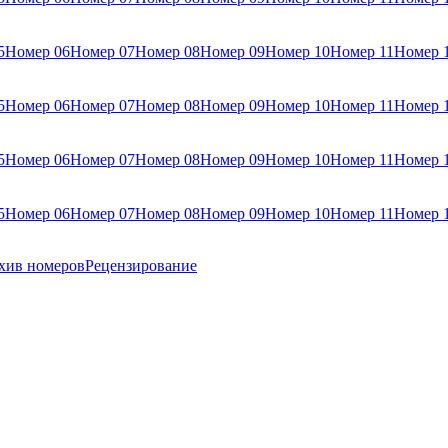
5
Номер 06
Номер 07
Номер 08
Номер 09
Номер 10
Номер 11
Номер 
5
Номер 06
Номер 07
Номер 08
Номер 09
Номер 10
Номер 11
Номер 
5
Номер 06
Номер 07
Номер 08
Номер 09
Номер 10
Номер 11
Номер 
5
Номер 06
Номер 07
Номер 08
Номер 09
Номер 10
Номер 11
Номер 
хив номеров
Рецензирование