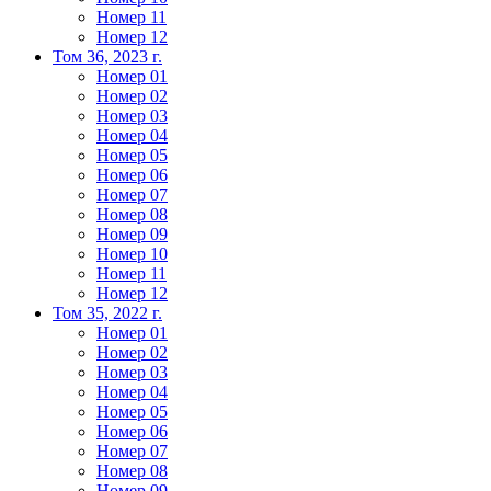
Номер 11
Номер 12
Том 36, 2023 г.
Номер 01
Номер 02
Номер 03
Номер 04
Номер 05
Номер 06
Номер 07
Номер 08
Номер 09
Номер 10
Номер 11
Номер 12
Том 35, 2022 г.
Номер 01
Номер 02
Номер 03
Номер 04
Номер 05
Номер 06
Номер 07
Номер 08
Номер 09