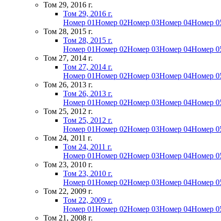
Том 29, 2016 г.
Том 29, 2016 г.
Номер 01
Номер 02
Номер 03
Номер 04
Номер 0
Том 28, 2015 г.
Том 28, 2015 г.
Номер 01
Номер 02
Номер 03
Номер 04
Номер 0
Том 27, 2014 г.
Том 27, 2014 г.
Номер 01
Номер 02
Номер 03
Номер 04
Номер 0
Том 26, 2013 г.
Том 26, 2013 г.
Номер 01
Номер 02
Номер 03
Номер 04
Номер 0
Том 25, 2012 г.
Том 25, 2012 г.
Номер 01
Номер 02
Номер 03
Номер 04
Номер 0
Том 24, 2011 г.
Том 24, 2011 г.
Номер 01
Номер 02
Номер 03
Номер 04
Номер 0
Том 23, 2010 г.
Том 23, 2010 г.
Номер 01
Номер 02
Номер 03
Номер 04
Номер 0
Том 22, 2009 г.
Том 22, 2009 г.
Номер 01
Номер 02
Номер 03
Номер 04
Номер 0
Том 21, 2008 г.