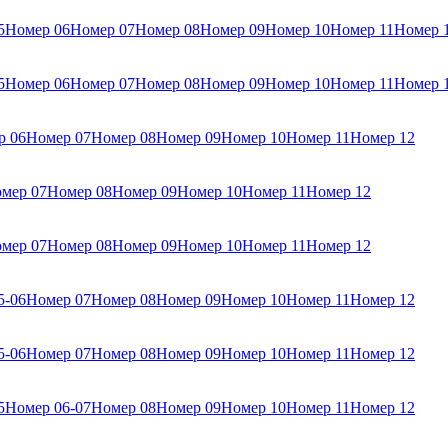
5
Номер 06
Номер 07
Номер 08
Номер 09
Номер 10
Номер 11
Номер 
5
Номер 06
Номер 07
Номер 08
Номер 09
Номер 10
Номер 11
Номер 
р 06
Номер 07
Номер 08
Номер 09
Номер 10
Номер 11
Номер 12
мер 07
Номер 08
Номер 09
Номер 10
Номер 11
Номер 12
мер 07
Номер 08
Номер 09
Номер 10
Номер 11
Номер 12
5-06
Номер 07
Номер 08
Номер 09
Номер 10
Номер 11
Номер 12
5-06
Номер 07
Номер 08
Номер 09
Номер 10
Номер 11
Номер 12
5
Номер 06-07
Номер 08
Номер 09
Номер 10
Номер 11
Номер 12