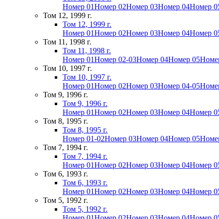
Номер 01
Номер 02
Номер 03
Номер 04
Номер 0
Том 12, 1999 г.
Том 12, 1999 г.
Номер 01
Номер 02
Номер 03
Номер 04
Номер 0
Том 11, 1998 г.
Том 11, 1998 г.
Номер 01
Номер 02-03
Номер 04
Номер 05
Номе
Том 10, 1997 г.
Том 10, 1997 г.
Номер 01
Номер 02
Номер 03
Номер 04-05
Номе
Том 9, 1996 г.
Том 9, 1996 г.
Номер 01
Номер 02
Номер 03
Номер 04
Номер 0
Том 8, 1995 г.
Том 8, 1995 г.
Номер 01-02
Номер 03
Номер 04
Номер 05
Номе
Том 7, 1994 г.
Том 7, 1994 г.
Номер 01
Номер 02
Номер 03
Номер 04
Номер 0
Том 6, 1993 г.
Том 6, 1993 г.
Номер 01
Номер 02
Номер 03
Номер 04
Номер 0
Том 5, 1992 г.
Том 5, 1992 г.
Номер 01
Номер 02
Номер 03
Номер 04
Номер 0