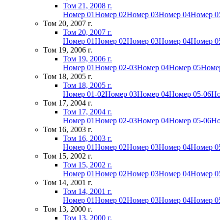
Том 21, 2008 г.
Номер 01
Номер 02
Номер 03
Номер 04
Номер 0
Том 20, 2007 г.
Том 20, 2007 г.
Номер 01
Номер 02
Номер 03
Номер 04
Номер 0
Том 19, 2006 г.
Том 19, 2006 г.
Номер 01
Номер 02-03
Номер 04
Номер 05
Номе
Том 18, 2005 г.
Том 18, 2005 г.
Номер 01-02
Номер 03
Номер 04
Номер 05-06
Но
Том 17, 2004 г.
Том 17, 2004 г.
Номер 01
Номер 02-03
Номер 04
Номер 05-06
Но
Том 16, 2003 г.
Том 16, 2003 г.
Номер 01
Номер 02
Номер 03
Номер 04
Номер 0
Том 15, 2002 г.
Том 15, 2002 г.
Номер 01
Номер 02
Номер 03
Номер 04
Номер 0
Том 14, 2001 г.
Том 14, 2001 г.
Номер 01
Номер 02
Номер 03
Номер 04
Номер 0
Том 13, 2000 г.
Том 13, 2000 г.