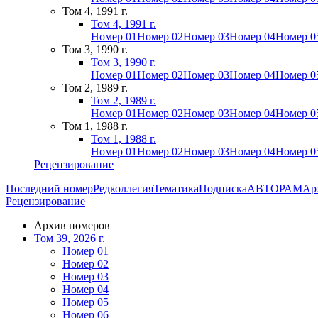
Том 4, 1991 г.
Том 4, 1991 г.
Номер 01
Номер 02
Номер 03
Номер 04
Номер 0
Том 3, 1990 г.
Том 3, 1990 г.
Номер 01
Номер 02
Номер 03
Номер 04
Номер 0
Том 2, 1989 г.
Том 2, 1989 г.
Номер 01
Номер 02
Номер 03
Номер 04
Номер 0
Том 1, 1988 г.
Том 1, 1988 г.
Номер 01
Номер 02
Номер 03
Номер 04
Номер 0
Рецензирование
Последний номер
Редколлегия
Тематика
Подписка
АВТОРАМ
Ар
Рецензирование
Архив номеров
Том 39, 2026 г.
Номер 01
Номер 02
Номер 03
Номер 04
Номер 05
Номер 06