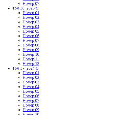
Номер 07
Том 38, 2025 г.
Номер 01
Номер 02
Номер 03
Номер 04
Номер 05
Номер 06
Номер 07
Номер 08
Номер 09
Номер 10
Номер 11
Номер 12
Том 37, 2024 г.
Номер 01
Номер 02
Номер 03
Номер 04
Номер 05
Номер 06
Номер 07
Номер 08
Номер 09
Номер 10