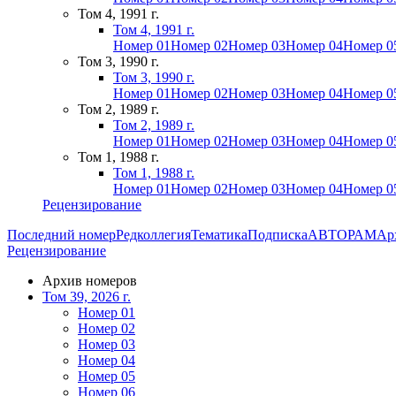
Том 4, 1991 г.
Том 4, 1991 г.
Номер 01
Номер 02
Номер 03
Номер 04
Номер 0
Том 3, 1990 г.
Том 3, 1990 г.
Номер 01
Номер 02
Номер 03
Номер 04
Номер 0
Том 2, 1989 г.
Том 2, 1989 г.
Номер 01
Номер 02
Номер 03
Номер 04
Номер 0
Том 1, 1988 г.
Том 1, 1988 г.
Номер 01
Номер 02
Номер 03
Номер 04
Номер 0
Рецензирование
Последний номер
Редколлегия
Тематика
Подписка
АВТОРАМ
Ар
Рецензирование
Архив номеров
Том 39, 2026 г.
Номер 01
Номер 02
Номер 03
Номер 04
Номер 05
Номер 06