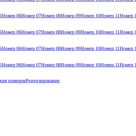
5
Номер 06
Номер 07
Номер 08
Номер 09
Номер 10
Номер 11
Номер 
5
Номер 06
Номер 07
Номер 08
Номер 09
Номер 10
Номер 11
Номер 
5
Номер 06
Номер 07
Номер 08
Номер 09
Номер 10
Номер 11
Номер 
5
Номер 06
Номер 07
Номер 08
Номер 09
Номер 10
Номер 11
Номер 
хив номеров
Рецензирование