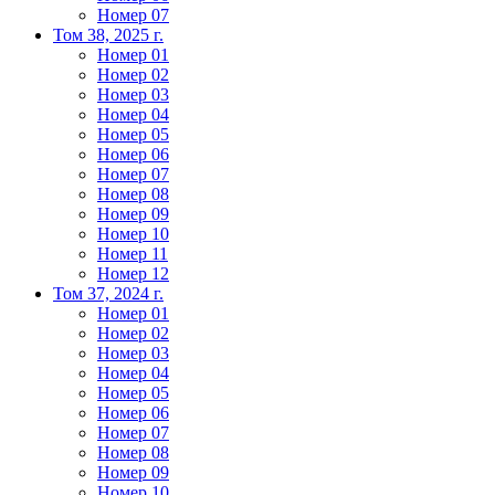
Номер 07
Том 38, 2025 г.
Номер 01
Номер 02
Номер 03
Номер 04
Номер 05
Номер 06
Номер 07
Номер 08
Номер 09
Номер 10
Номер 11
Номер 12
Том 37, 2024 г.
Номер 01
Номер 02
Номер 03
Номер 04
Номер 05
Номер 06
Номер 07
Номер 08
Номер 09
Номер 10