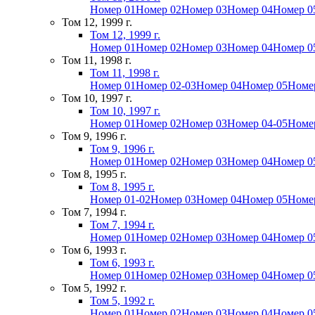
Номер 01
Номер 02
Номер 03
Номер 04
Номер 0
Том 12, 1999 г.
Том 12, 1999 г.
Номер 01
Номер 02
Номер 03
Номер 04
Номер 0
Том 11, 1998 г.
Том 11, 1998 г.
Номер 01
Номер 02-03
Номер 04
Номер 05
Номе
Том 10, 1997 г.
Том 10, 1997 г.
Номер 01
Номер 02
Номер 03
Номер 04-05
Номе
Том 9, 1996 г.
Том 9, 1996 г.
Номер 01
Номер 02
Номер 03
Номер 04
Номер 0
Том 8, 1995 г.
Том 8, 1995 г.
Номер 01-02
Номер 03
Номер 04
Номер 05
Номе
Том 7, 1994 г.
Том 7, 1994 г.
Номер 01
Номер 02
Номер 03
Номер 04
Номер 0
Том 6, 1993 г.
Том 6, 1993 г.
Номер 01
Номер 02
Номер 03
Номер 04
Номер 0
Том 5, 1992 г.
Том 5, 1992 г.
Номер 01
Номер 02
Номер 03
Номер 04
Номер 0