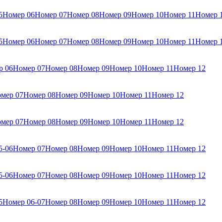
5
Номер 06
Номер 07
Номер 08
Номер 09
Номер 10
Номер 11
Номер 
5
Номер 06
Номер 07
Номер 08
Номер 09
Номер 10
Номер 11
Номер 
р 06
Номер 07
Номер 08
Номер 09
Номер 10
Номер 11
Номер 12
мер 07
Номер 08
Номер 09
Номер 10
Номер 11
Номер 12
мер 07
Номер 08
Номер 09
Номер 10
Номер 11
Номер 12
5-06
Номер 07
Номер 08
Номер 09
Номер 10
Номер 11
Номер 12
5-06
Номер 07
Номер 08
Номер 09
Номер 10
Номер 11
Номер 12
5
Номер 06-07
Номер 08
Номер 09
Номер 10
Номер 11
Номер 12