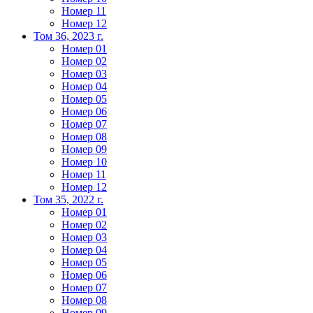
Номер 11
Номер 12
Том 36, 2023 г.
Номер 01
Номер 02
Номер 03
Номер 04
Номер 05
Номер 06
Номер 07
Номер 08
Номер 09
Номер 10
Номер 11
Номер 12
Том 35, 2022 г.
Номер 01
Номер 02
Номер 03
Номер 04
Номер 05
Номер 06
Номер 07
Номер 08
Номер 09