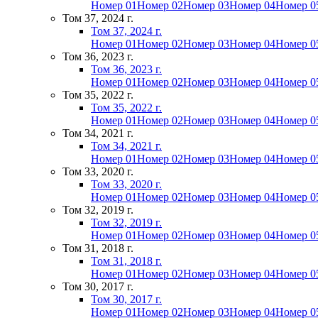
Номер 01
Номер 02
Номер 03
Номер 04
Номер 0
Том 37, 2024 г.
Том 37, 2024 г.
Номер 01
Номер 02
Номер 03
Номер 04
Номер 0
Том 36, 2023 г.
Том 36, 2023 г.
Номер 01
Номер 02
Номер 03
Номер 04
Номер 0
Том 35, 2022 г.
Том 35, 2022 г.
Номер 01
Номер 02
Номер 03
Номер 04
Номер 0
Том 34, 2021 г.
Том 34, 2021 г.
Номер 01
Номер 02
Номер 03
Номер 04
Номер 0
Том 33, 2020 г.
Том 33, 2020 г.
Номер 01
Номер 02
Номер 03
Номер 04
Номер 0
Том 32, 2019 г.
Том 32, 2019 г.
Номер 01
Номер 02
Номер 03
Номер 04
Номер 0
Том 31, 2018 г.
Том 31, 2018 г.
Номер 01
Номер 02
Номер 03
Номер 04
Номер 0
Том 30, 2017 г.
Том 30, 2017 г.
Номер 01
Номер 02
Номер 03
Номер 04
Номер 0