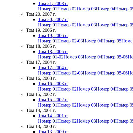
Том 21, 2008 г.
Номер 01
Номер 02
Номер 03
Номер 04
Номер 0
Том 20, 2007 г.
Том 20, 2007 г.
Номер 01
Номер 02
Номер 03
Номер 04
Номер 0
Том 19, 2006 г.
Том 19, 2006 г.
Номер 01
Номер 02-03
Номер 04
Номер 05
Номе
Том 18, 2005 г.
Том 18, 2005 г.
Номер 01-02
Номер 03
Номер 04
Номер 05-06
Но
Том 17, 2004 г.
Том 17, 2004 г.
Номер 01
Номер 02-03
Номер 04
Номер 05-06
Но
Том 16, 2003 г.
Том 16, 2003 г.
Номер 01
Номер 02
Номер 03
Номер 04
Номер 0
Том 15, 2002 г.
Том 15, 2002 г.
Номер 01
Номер 02
Номер 03
Номер 04
Номер 0
Том 14, 2001 г.
Том 14, 2001 г.
Номер 01
Номер 02
Номер 03
Номер 04
Номер 0
Том 13, 2000 г.
Том 13, 2000 г.