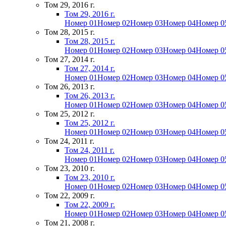
Том 29, 2016 г.
Том 29, 2016 г.
Номер 01
Номер 02
Номер 03
Номер 04
Номер 0
Том 28, 2015 г.
Том 28, 2015 г.
Номер 01
Номер 02
Номер 03
Номер 04
Номер 0
Том 27, 2014 г.
Том 27, 2014 г.
Номер 01
Номер 02
Номер 03
Номер 04
Номер 0
Том 26, 2013 г.
Том 26, 2013 г.
Номер 01
Номер 02
Номер 03
Номер 04
Номер 0
Том 25, 2012 г.
Том 25, 2012 г.
Номер 01
Номер 02
Номер 03
Номер 04
Номер 0
Том 24, 2011 г.
Том 24, 2011 г.
Номер 01
Номер 02
Номер 03
Номер 04
Номер 0
Том 23, 2010 г.
Том 23, 2010 г.
Номер 01
Номер 02
Номер 03
Номер 04
Номер 0
Том 22, 2009 г.
Том 22, 2009 г.
Номер 01
Номер 02
Номер 03
Номер 04
Номер 0
Том 21, 2008 г.