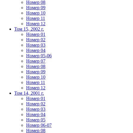
Номер 08
Номер 09
Номер 10
Номер 11
Номер 12
Том 15, 2002 г.
Номер 01
Номер 02
Номер 03
Номер 04
Номер 05-06
Номер 07
Номер 08
Номер 09
Номер 10
Номер 11
Номер 12
Том 14, 2001 г.
Номер 01
Номер 02
Номер 03
Номер 04
Номер 05
Номер 06-07
Номер 08