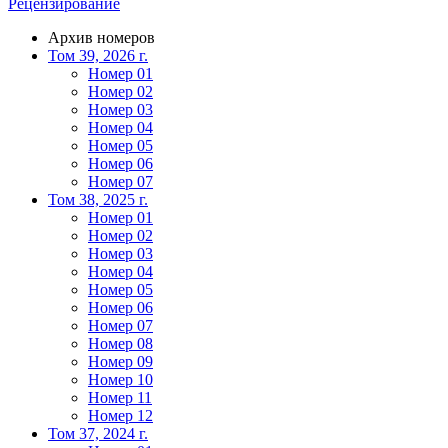
Рецензирование
Архив номеров
Том 39, 2026 г.
Номер 01
Номер 02
Номер 03
Номер 04
Номер 05
Номер 06
Номер 07
Том 38, 2025 г.
Номер 01
Номер 02
Номер 03
Номер 04
Номер 05
Номер 06
Номер 07
Номер 08
Номер 09
Номер 10
Номер 11
Номер 12
Том 37, 2024 г.