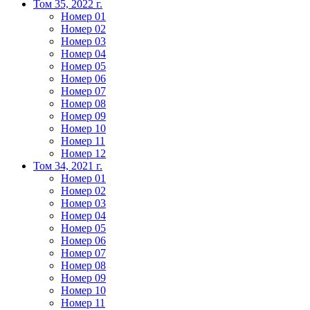
Том 35, 2022 г.
Номер 01
Номер 02
Номер 03
Номер 04
Номер 05
Номер 06
Номер 07
Номер 08
Номер 09
Номер 10
Номер 11
Номер 12
Том 34, 2021 г.
Номер 01
Номер 02
Номер 03
Номер 04
Номер 05
Номер 06
Номер 07
Номер 08
Номер 09
Номер 10
Номер 11