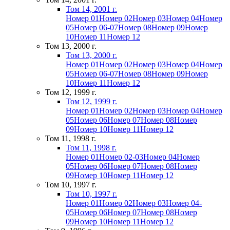
Том 14, 2001 г.
Номер 01
Номер 02
Номер 03
Номер 04
Номер
05
Номер 06-07
Номер 08
Номер 09
Номер
10
Номер 11
Номер 12
Том 13, 2000 г.
Том 13, 2000 г.
Номер 01
Номер 02
Номер 03
Номер 04
Номер
05
Номер 06-07
Номер 08
Номер 09
Номер
10
Номер 11
Номер 12
Том 12, 1999 г.
Том 12, 1999 г.
Номер 01
Номер 02
Номер 03
Номер 04
Номер
05
Номер 06
Номер 07
Номер 08
Номер
09
Номер 10
Номер 11
Номер 12
Том 11, 1998 г.
Том 11, 1998 г.
Номер 01
Номер 02-03
Номер 04
Номер
05
Номер 06
Номер 07
Номер 08
Номер
09
Номер 10
Номер 11
Номер 12
Том 10, 1997 г.
Том 10, 1997 г.
Номер 01
Номер 02
Номер 03
Номер 04-
05
Номер 06
Номер 07
Номер 08
Номер
09
Номер 10
Номер 11
Номер 12