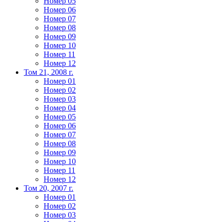
Номер 05
Номер 06
Номер 07
Номер 08
Номер 09
Номер 10
Номер 11
Номер 12
Том 21, 2008 г.
Номер 01
Номер 02
Номер 03
Номер 04
Номер 05
Номер 06
Номер 07
Номер 08
Номер 09
Номер 10
Номер 11
Номер 12
Том 20, 2007 г.
Номер 01
Номер 02
Номер 03