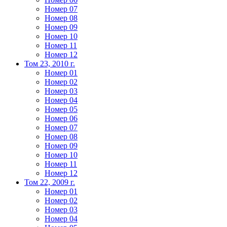
Номер 07
Номер 08
Номер 09
Номер 10
Номер 11
Номер 12
Том 23, 2010 г.
Номер 01
Номер 02
Номер 03
Номер 04
Номер 05
Номер 06
Номер 07
Номер 08
Номер 09
Номер 10
Номер 11
Номер 12
Том 22, 2009 г.
Номер 01
Номер 02
Номер 03
Номер 04