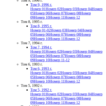
Том 9, 1996 г.
Том 9, 1996 г.
Номер 01
Номер 02
Номер 03
Номер 04
Номер
05
Номер 06
Номер 07
Номер 08
Номер
09
Номер 10
Номер 11
Номер 12
Том 8, 1995 г.
Том 8, 1995 г.
Номер 01-02
Номер 03
Номер 04
Номер
05
Номер 06
Номер 07
Номер 08
Номер
09
Номер 10
Номер 11
Номер 12
Том 7, 1994 г.
Том 7, 1994 г.
Номер 01
Номер 02
Номер 03
Номер 04
Номер
05
Номер 06
Номер 07
Номер 08
Номер
09
Номер 10
Номер 11-12
Том 6, 1993 г.
Том 6, 1993 г.
Номер 01
Номер 02
Номер 03
Номер 04
Номер
05
Номер 06
Номер 07
Номер 08
Номер
09
Номер 10
Номер 11
Номер 12
Том 5, 1992 г.
Том 5, 1992 г.
Номер 01
Номер 02
Номер 03
Номер 04
Номер
05
Номер 06
Номер 07
Номер 08
Номер
09
Номер 10
Номер 11
Номер 12