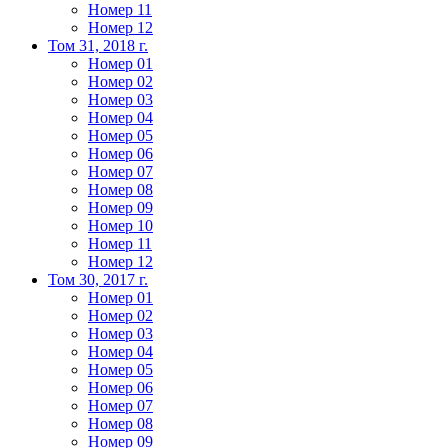
Номер 11
Номер 12
Том 31, 2018 г.
Номер 01
Номер 02
Номер 03
Номер 04
Номер 05
Номер 06
Номер 07
Номер 08
Номер 09
Номер 10
Номер 11
Номер 12
Том 30, 2017 г.
Номер 01
Номер 02
Номер 03
Номер 04
Номер 05
Номер 06
Номер 07
Номер 08
Номер 09