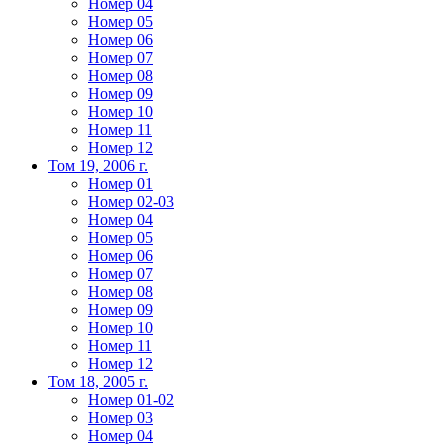
Номер 04
Номер 05
Номер 06
Номер 07
Номер 08
Номер 09
Номер 10
Номер 11
Номер 12
Том 19, 2006 г.
Номер 01
Номер 02-03
Номер 04
Номер 05
Номер 06
Номер 07
Номер 08
Номер 09
Номер 10
Номер 11
Номер 12
Том 18, 2005 г.
Номер 01-02
Номер 03
Номер 04