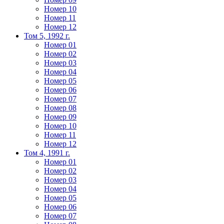
Номер 10
Номер 11
Номер 12
Том 5, 1992 г.
Номер 01
Номер 02
Номер 03
Номер 04
Номер 05
Номер 06
Номер 07
Номер 08
Номер 09
Номер 10
Номер 11
Номер 12
Том 4, 1991 г.
Номер 01
Номер 02
Номер 03
Номер 04
Номер 05
Номер 06
Номер 07