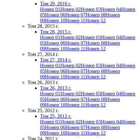
Том 29, 2016 г.
Номер 01
Номер 02
Номер 03
Номер 04
Номер
05
Номер 06
Номер 07
Номер 08
Номер
09
Номер 10
Номер 11
Номер 12
Том 28, 2015 г.
Том 28, 2015 г.
Номер 01
Номер 02
Номер 03
Номер 04
Номер
05
Номер 06
Номер 07
Номер 08
Номер
09
Номер 10
Номер 11
Номер 12
Том 27, 2014 г.
Том 27, 2014 г.
Номер 01
Номер 02
Номер 03
Номер 04
Номер
05
Номер 06
Номер 07
Номер 08
Номер
09
Номер 10
Номер 11
Номер 12
Том 26, 2013 г.
Том 26, 2013 г.
Номер 01
Номер 02
Номер 03
Номер 04
Номер
05
Номер 06
Номер 07
Номер 08
Номер
09
Номер 10
Номер 11
Номер 12
Том 25, 2012 г.
Том 25, 2012 г.
Номер 01
Номер 02
Номер 03
Номер 04
Номер
05
Номер 06
Номер 07
Номер 08
Номер
09
Номер 10
Номер 11
Номер 12
Том 24, 2011 г.