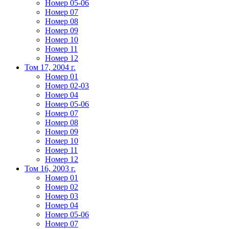
Номер 05-06
Номер 07
Номер 08
Номер 09
Номер 10
Номер 11
Номер 12
Том 17, 2004 г.
Номер 01
Номер 02-03
Номер 04
Номер 05-06
Номер 07
Номер 08
Номер 09
Номер 10
Номер 11
Номер 12
Том 16, 2003 г.
Номер 01
Номер 02
Номер 03
Номер 04
Номер 05-06
Номер 07