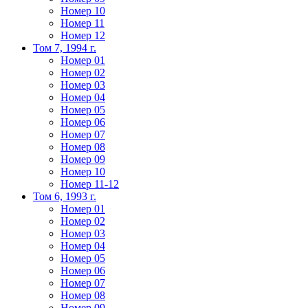
Номер 10
Номер 11
Номер 12
Том 7, 1994 г.
Номер 01
Номер 02
Номер 03
Номер 04
Номер 05
Номер 06
Номер 07
Номер 08
Номер 09
Номер 10
Номер 11-12
Том 6, 1993 г.
Номер 01
Номер 02
Номер 03
Номер 04
Номер 05
Номер 06
Номер 07
Номер 08
Номер 09