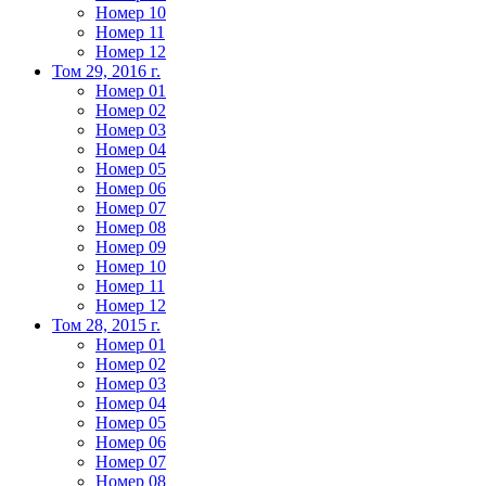
Номер 10
Номер 11
Номер 12
Том 29, 2016 г.
Номер 01
Номер 02
Номер 03
Номер 04
Номер 05
Номер 06
Номер 07
Номер 08
Номер 09
Номер 10
Номер 11
Номер 12
Том 28, 2015 г.
Номер 01
Номер 02
Номер 03
Номер 04
Номер 05
Номер 06
Номер 07
Номер 08