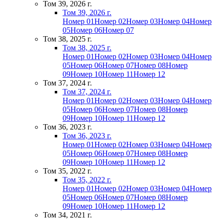
Том 39, 2026 г.
Том 39, 2026 г.
Номер 01
Номер 02
Номер 03
Номер 04
Номер
05
Номер 06
Номер 07
Том 38, 2025 г.
Том 38, 2025 г.
Номер 01
Номер 02
Номер 03
Номер 04
Номер
05
Номер 06
Номер 07
Номер 08
Номер
09
Номер 10
Номер 11
Номер 12
Том 37, 2024 г.
Том 37, 2024 г.
Номер 01
Номер 02
Номер 03
Номер 04
Номер
05
Номер 06
Номер 07
Номер 08
Номер
09
Номер 10
Номер 11
Номер 12
Том 36, 2023 г.
Том 36, 2023 г.
Номер 01
Номер 02
Номер 03
Номер 04
Номер
05
Номер 06
Номер 07
Номер 08
Номер
09
Номер 10
Номер 11
Номер 12
Том 35, 2022 г.
Том 35, 2022 г.
Номер 01
Номер 02
Номер 03
Номер 04
Номер
05
Номер 06
Номер 07
Номер 08
Номер
09
Номер 10
Номер 11
Номер 12
Том 34, 2021 г.