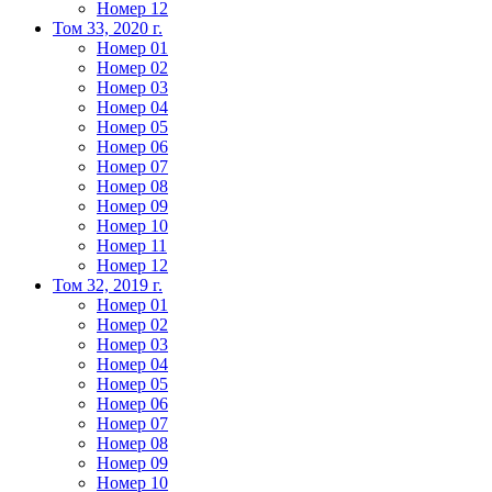
Номер 12
Том 33, 2020 г.
Номер 01
Номер 02
Номер 03
Номер 04
Номер 05
Номер 06
Номер 07
Номер 08
Номер 09
Номер 10
Номер 11
Номер 12
Том 32, 2019 г.
Номер 01
Номер 02
Номер 03
Номер 04
Номер 05
Номер 06
Номер 07
Номер 08
Номер 09
Номер 10