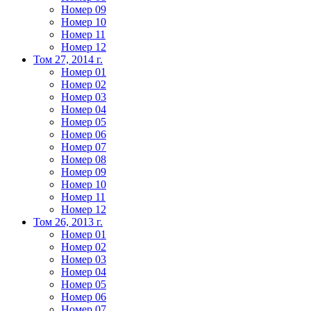
Номер 09
Номер 10
Номер 11
Номер 12
Том 27, 2014 г.
Номер 01
Номер 02
Номер 03
Номер 04
Номер 05
Номер 06
Номер 07
Номер 08
Номер 09
Номер 10
Номер 11
Номер 12
Том 26, 2013 г.
Номер 01
Номер 02
Номер 03
Номер 04
Номер 05
Номер 06
Номер 07