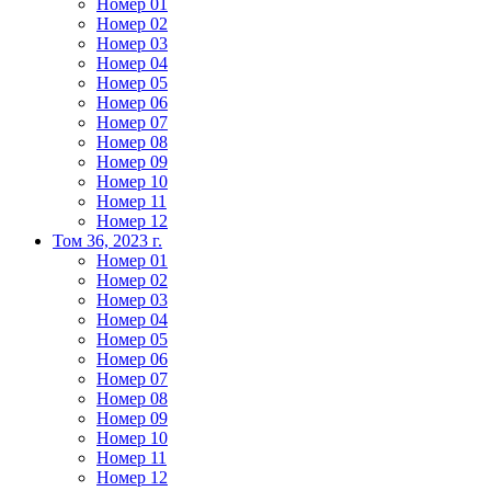
Номер 01
Номер 02
Номер 03
Номер 04
Номер 05
Номер 06
Номер 07
Номер 08
Номер 09
Номер 10
Номер 11
Номер 12
Том 36, 2023 г.
Номер 01
Номер 02
Номер 03
Номер 04
Номер 05
Номер 06
Номер 07
Номер 08
Номер 09
Номер 10
Номер 11
Номер 12