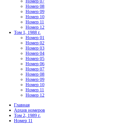
Номер 07
Номер 08
Номер 09
Номер 10
Номер 11
Номер 12
Том 1, 1988 г.
Номер 01
Номер 02
Номер 03
Номер 04
Номер 05
Номер 06
Номер 07
Номер 08
Номер 09
Номер 10
Номер 11
Номер 12
Главная
Архив номеров
Том 2, 1989 г.
Номер 11