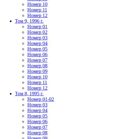
Номер 10
Номер 11
Номер 12
Том 9, 1996 г.
Номер 01
Номер 02
Номер 03
Номер 04
Номер 05
Номер 06
Номер 07
Номер 08
Номер 09
Номер 10
Номер 11
Номер 12
Том 8, 1995 г.
Номер 01-02
Номер 03
Номер 04
Номер 05
Номер 06
Номер 07
Номер 08
Номер 09