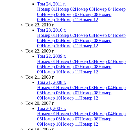
Том 24, 2011 г.
Номер 01
Номер 02
Номер 03
Номер 04
Номер
05
Номер 06
Номер 07
Номер 08
Номер
09
Номер 10
Номер 11
Номер 12
Том 23, 2010 г.
Том 23, 2010 г.
Номер 01
Номер 02
Номер 03
Номер 04
Номер
05
Номер 06
Номер 07
Номер 08
Номер
09
Номер 10
Номер 11
Номер 12
Том 22, 2009 г.
Том 22, 2009 г.
Номер 01
Номер 02
Номер 03
Номер 04
Номер
05
Номер 06
Номер 07
Номер 08
Номер
09
Номер 10
Номер 11
Номер 12
Том 21, 2008 г.
Том 21, 2008 г.
Номер 01
Номер 02
Номер 03
Номер 04
Номер
05
Номер 06
Номер 07
Номер 08
Номер
09
Номер 10
Номер 11
Номер 12
Том 20, 2007 г.
Том 20, 2007 г.
Номер 01
Номер 02
Номер 03
Номер 04
Номер
05
Номер 06
Номер 07
Номер 08
Номер
09
Номер 10
Номер 11
Номер 12
Том 19, 2006 г.