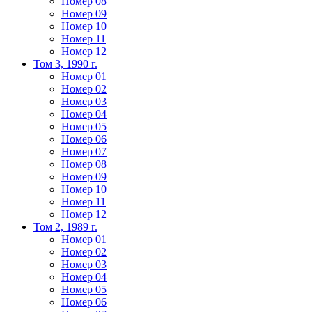
Номер 08
Номер 09
Номер 10
Номер 11
Номер 12
Том 3, 1990 г.
Номер 01
Номер 02
Номер 03
Номер 04
Номер 05
Номер 06
Номер 07
Номер 08
Номер 09
Номер 10
Номер 11
Номер 12
Том 2, 1989 г.
Номер 01
Номер 02
Номер 03
Номер 04
Номер 05
Номер 06