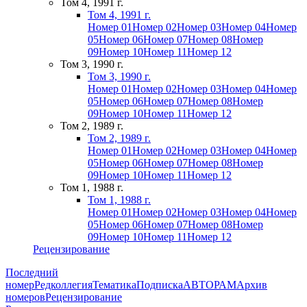
Том 4, 1991 г.
Том 4, 1991 г.
Номер 01
Номер 02
Номер 03
Номер 04
Номер
05
Номер 06
Номер 07
Номер 08
Номер
09
Номер 10
Номер 11
Номер 12
Том 3, 1990 г.
Том 3, 1990 г.
Номер 01
Номер 02
Номер 03
Номер 04
Номер
05
Номер 06
Номер 07
Номер 08
Номер
09
Номер 10
Номер 11
Номер 12
Том 2, 1989 г.
Том 2, 1989 г.
Номер 01
Номер 02
Номер 03
Номер 04
Номер
05
Номер 06
Номер 07
Номер 08
Номер
09
Номер 10
Номер 11
Номер 12
Том 1, 1988 г.
Том 1, 1988 г.
Номер 01
Номер 02
Номер 03
Номер 04
Номер
05
Номер 06
Номер 07
Номер 08
Номер
09
Номер 10
Номер 11
Номер 12
Рецензирование
Последний
номер
Редколлегия
Тематика
Подписка
АВТОРАМ
Архив
номеров
Рецензирование