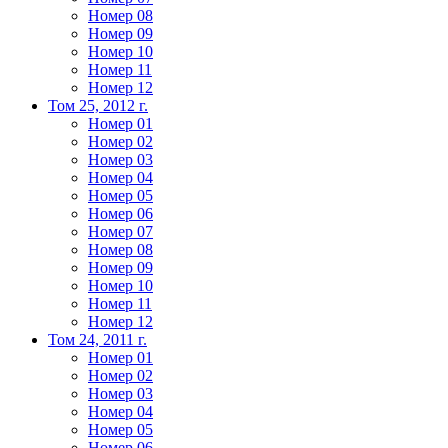
Номер 08
Номер 09
Номер 10
Номер 11
Номер 12
Том 25, 2012 г.
Номер 01
Номер 02
Номер 03
Номер 04
Номер 05
Номер 06
Номер 07
Номер 08
Номер 09
Номер 10
Номер 11
Номер 12
Том 24, 2011 г.
Номер 01
Номер 02
Номер 03
Номер 04
Номер 05
Номер 06