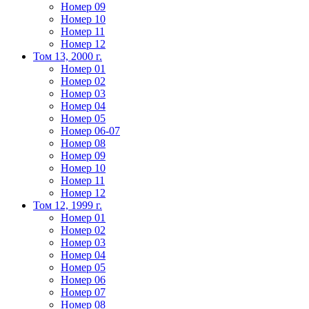
Номер 09
Номер 10
Номер 11
Номер 12
Том 13, 2000 г.
Номер 01
Номер 02
Номер 03
Номер 04
Номер 05
Номер 06-07
Номер 08
Номер 09
Номер 10
Номер 11
Номер 12
Том 12, 1999 г.
Номер 01
Номер 02
Номер 03
Номер 04
Номер 05
Номер 06
Номер 07
Номер 08