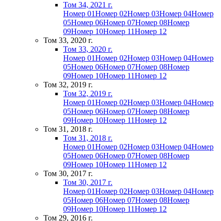
Том 34, 2021 г.
Номер 01
Номер 02
Номер 03
Номер 04
Номер
05
Номер 06
Номер 07
Номер 08
Номер
09
Номер 10
Номер 11
Номер 12
Том 33, 2020 г.
Том 33, 2020 г.
Номер 01
Номер 02
Номер 03
Номер 04
Номер
05
Номер 06
Номер 07
Номер 08
Номер
09
Номер 10
Номер 11
Номер 12
Том 32, 2019 г.
Том 32, 2019 г.
Номер 01
Номер 02
Номер 03
Номер 04
Номер
05
Номер 06
Номер 07
Номер 08
Номер
09
Номер 10
Номер 11
Номер 12
Том 31, 2018 г.
Том 31, 2018 г.
Номер 01
Номер 02
Номер 03
Номер 04
Номер
05
Номер 06
Номер 07
Номер 08
Номер
09
Номер 10
Номер 11
Номер 12
Том 30, 2017 г.
Том 30, 2017 г.
Номер 01
Номер 02
Номер 03
Номер 04
Номер
05
Номер 06
Номер 07
Номер 08
Номер
09
Номер 10
Номер 11
Номер 12
Том 29, 2016 г.