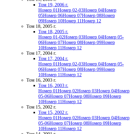
Том 19, 2006 г.
Номер 01
Номер 02-03
Номер 04
Номер
05
Номер 06
Номер 07
Номер 08
Номер
09
Номер 10
Номер 11
Номер 12
Том 18, 2005 г.
Том 18, 2005 г.
Номер 01-02
Номер 03
Номер 04
Номер 05-
06
Номер 07
Номер 08
Номер 09
Номер
10
Номер 11
Номер 12
Том 17, 2004 г.
Том 17, 2004 г.
Номер 01
Номер 02-03
Номер 04
Номер 05-
06
Номер 07
Номер 08
Номер 09
Номер
10
Номер 11
Номер 12
Том 16, 2003 г.
Том 16, 2003 г.
Номер 01
Номер 02
Номер 03
Номер 04
Номер
05-06
Номер 07
Номер 08
Номер 09
Номер
10
Номер 11
Номер 12
Том 15, 2002 г.
Том 15, 2002 г.
Номер 01
Номер 02
Номер 03
Номер 04
Номер
05-06
Номер 07
Номер 08
Номер 09
Номер
10
Номер 11
Номер 12
Том 14, 2001 г.