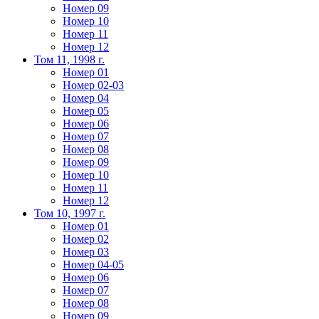
Номер 09
Номер 10
Номер 11
Номер 12
Том 11, 1998 г.
Номер 01
Номер 02-03
Номер 04
Номер 05
Номер 06
Номер 07
Номер 08
Номер 09
Номер 10
Номер 11
Номер 12
Том 10, 1997 г.
Номер 01
Номер 02
Номер 03
Номер 04-05
Номер 06
Номер 07
Номер 08
Номер 09