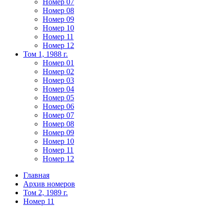
Номер 07
Номер 08
Номер 09
Номер 10
Номер 11
Номер 12
Том 1, 1988 г.
Номер 01
Номер 02
Номер 03
Номер 04
Номер 05
Номер 06
Номер 07
Номер 08
Номер 09
Номер 10
Номер 11
Номер 12
Главная
Архив номеров
Том 2, 1989 г.
Номер 11