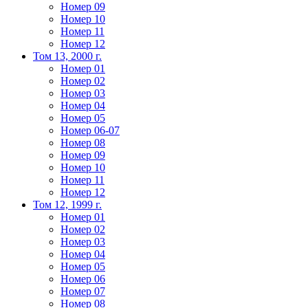
Номер 09
Номер 10
Номер 11
Номер 12
Том 13, 2000 г.
Номер 01
Номер 02
Номер 03
Номер 04
Номер 05
Номер 06-07
Номер 08
Номер 09
Номер 10
Номер 11
Номер 12
Том 12, 1999 г.
Номер 01
Номер 02
Номер 03
Номер 04
Номер 05
Номер 06
Номер 07
Номер 08