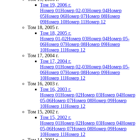
Том 19, 2006 г.
Номер 01
Номер 02-03
Номер 04
Номер
05
Номер 06
Номер 07
Номер 08
Номер
09
Номер 10
Номер 11
Номер 12
Том 18, 2005 г.
Том 18, 2005 г.
Номер 01-02
Номер 03
Номер 04
Номер 05-
06
Номер 07
Номер 08
Номер 09
Номер
10
Номер 11
Номер 12
Том 17, 2004 г.
Том 17, 2004 г.
Номер 01
Номер 02-03
Номер 04
Номер 05-
06
Номер 07
Номер 08
Номер 09
Номер
10
Номер 11
Номер 12
Том 16, 2003 г.
Том 16, 2003 г.
Номер 01
Номер 02
Номер 03
Номер 04
Номер
05-06
Номер 07
Номер 08
Номер 09
Номер
10
Номер 11
Номер 12
Том 15, 2002 г.
Том 15, 2002 г.
Номер 01
Номер 02
Номер 03
Номер 04
Номер
05-06
Номер 07
Номер 08
Номер 09
Номер
10
Номер 11
Номер 12
Том 14, 2001 г.