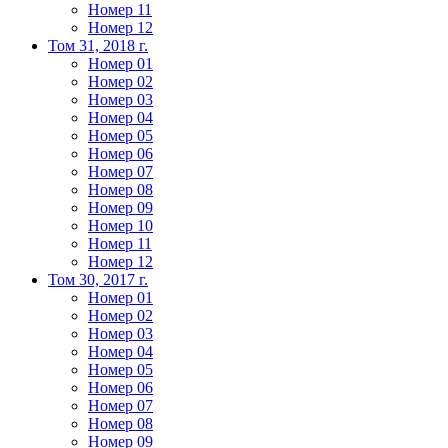
Номер 11
Номер 12
Том 31, 2018 г.
Номер 01
Номер 02
Номер 03
Номер 04
Номер 05
Номер 06
Номер 07
Номер 08
Номер 09
Номер 10
Номер 11
Номер 12
Том 30, 2017 г.
Номер 01
Номер 02
Номер 03
Номер 04
Номер 05
Номер 06
Номер 07
Номер 08
Номер 09