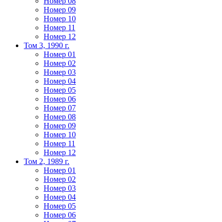
Номер 08
Номер 09
Номер 10
Номер 11
Номер 12
Том 3, 1990 г.
Номер 01
Номер 02
Номер 03
Номер 04
Номер 05
Номер 06
Номер 07
Номер 08
Номер 09
Номер 10
Номер 11
Номер 12
Том 2, 1989 г.
Номер 01
Номер 02
Номер 03
Номер 04
Номер 05
Номер 06