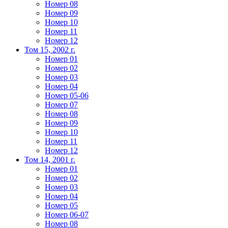
Номер 08
Номер 09
Номер 10
Номер 11
Номер 12
Том 15, 2002 г.
Номер 01
Номер 02
Номер 03
Номер 04
Номер 05-06
Номер 07
Номер 08
Номер 09
Номер 10
Номер 11
Номер 12
Том 14, 2001 г.
Номер 01
Номер 02
Номер 03
Номер 04
Номер 05
Номер 06-07
Номер 08