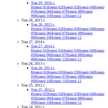
Том 29, 2016 г.
Номер 01
Номер 02
Номер 03
Номер 04
Номер
05
Номер 06
Номер 07
Номер 08
Номер
09
Номер 10
Номер 11
Номер 12
Том 28, 2015 г.
Том 28, 2015 г.
Номер 01
Номер 02
Номер 03
Номер 04
Номер
05
Номер 06
Номер 07
Номер 08
Номер
09
Номер 10
Номер 11
Номер 12
Том 27, 2014 г.
Том 27, 2014 г.
Номер 01
Номер 02
Номер 03
Номер 04
Номер
05
Номер 06
Номер 07
Номер 08
Номер
09
Номер 10
Номер 11
Номер 12
Том 26, 2013 г.
Том 26, 2013 г.
Номер 01
Номер 02
Номер 03
Номер 04
Номер
05
Номер 06
Номер 07
Номер 08
Номер
09
Номер 10
Номер 11
Номер 12
Том 25, 2012 г.
Том 25, 2012 г.
Номер 01
Номер 02
Номер 03
Номер 04
Номер
05
Номер 06
Номер 07
Номер 08
Номер
09
Номер 10
Номер 11
Номер 12
Том 24, 2011 г.