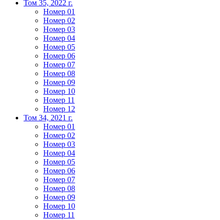
Том 35, 2022 г.
Номер 01
Номер 02
Номер 03
Номер 04
Номер 05
Номер 06
Номер 07
Номер 08
Номер 09
Номер 10
Номер 11
Номер 12
Том 34, 2021 г.
Номер 01
Номер 02
Номер 03
Номер 04
Номер 05
Номер 06
Номер 07
Номер 08
Номер 09
Номер 10
Номер 11