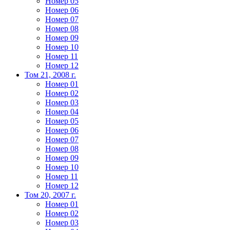
Номер 05
Номер 06
Номер 07
Номер 08
Номер 09
Номер 10
Номер 11
Номер 12
Том 21, 2008 г.
Номер 01
Номер 02
Номер 03
Номер 04
Номер 05
Номер 06
Номер 07
Номер 08
Номер 09
Номер 10
Номер 11
Номер 12
Том 20, 2007 г.
Номер 01
Номер 02
Номер 03