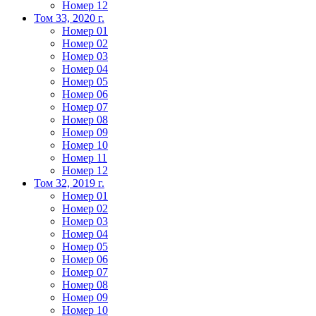
Номер 12
Том 33, 2020 г.
Номер 01
Номер 02
Номер 03
Номер 04
Номер 05
Номер 06
Номер 07
Номер 08
Номер 09
Номер 10
Номер 11
Номер 12
Том 32, 2019 г.
Номер 01
Номер 02
Номер 03
Номер 04
Номер 05
Номер 06
Номер 07
Номер 08
Номер 09
Номер 10