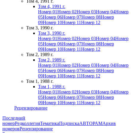
Том 4, 1991 г.
Том 4, 1991 г.
Номер 01
Номер 02
Номер 03
Номер 04
Номер
05
Номер 06
Номер 07
Номер 08
Номер
09
Номер 10
Номер 11
Номер 12
Том 3, 1990 г.
Том 3, 1990 г.
Номер 01
Номер 02
Номер 03
Номер 04
Номер
05
Номер 06
Номер 07
Номер 08
Номер
09
Номер 10
Номер 11
Номер 12
Том 2, 1989 г.
Том 2, 1989 г.
Номер 01
Номер 02
Номер 03
Номер 04
Номер
05
Номер 06
Номер 07
Номер 08
Номер
09
Номер 10
Номер 11
Номер 12
Том 1, 1988 г.
Том 1, 1988 г.
Номер 01
Номер 02
Номер 03
Номер 04
Номер
05
Номер 06
Номер 07
Номер 08
Номер
09
Номер 10
Номер 11
Номер 12
Рецензирование
Последний
номер
Редколлегия
Тематика
Подписка
АВТОРАМ
Архив
номеров
Рецензирование