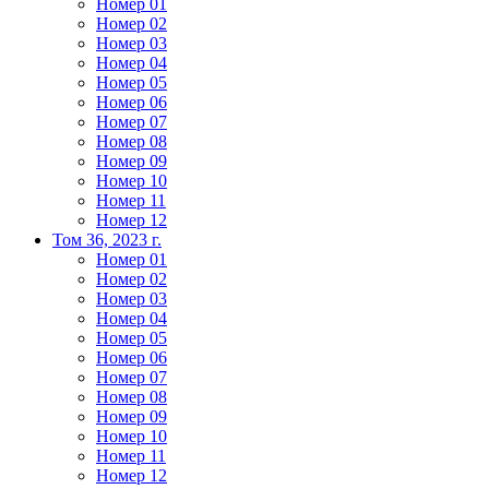
Номер 01
Номер 02
Номер 03
Номер 04
Номер 05
Номер 06
Номер 07
Номер 08
Номер 09
Номер 10
Номер 11
Номер 12
Том 36, 2023 г.
Номер 01
Номер 02
Номер 03
Номер 04
Номер 05
Номер 06
Номер 07
Номер 08
Номер 09
Номер 10
Номер 11
Номер 12