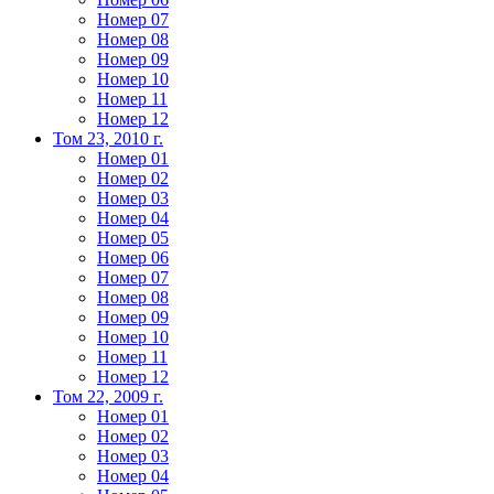
Номер 07
Номер 08
Номер 09
Номер 10
Номер 11
Номер 12
Том 23, 2010 г.
Номер 01
Номер 02
Номер 03
Номер 04
Номер 05
Номер 06
Номер 07
Номер 08
Номер 09
Номер 10
Номер 11
Номер 12
Том 22, 2009 г.
Номер 01
Номер 02
Номер 03
Номер 04