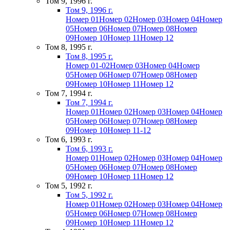
Том 9, 1996 г.
Том 9, 1996 г.
Номер 01
Номер 02
Номер 03
Номер 04
Номер
05
Номер 06
Номер 07
Номер 08
Номер
09
Номер 10
Номер 11
Номер 12
Том 8, 1995 г.
Том 8, 1995 г.
Номер 01-02
Номер 03
Номер 04
Номер
05
Номер 06
Номер 07
Номер 08
Номер
09
Номер 10
Номер 11
Номер 12
Том 7, 1994 г.
Том 7, 1994 г.
Номер 01
Номер 02
Номер 03
Номер 04
Номер
05
Номер 06
Номер 07
Номер 08
Номер
09
Номер 10
Номер 11-12
Том 6, 1993 г.
Том 6, 1993 г.
Номер 01
Номер 02
Номер 03
Номер 04
Номер
05
Номер 06
Номер 07
Номер 08
Номер
09
Номер 10
Номер 11
Номер 12
Том 5, 1992 г.
Том 5, 1992 г.
Номер 01
Номер 02
Номер 03
Номер 04
Номер
05
Номер 06
Номер 07
Номер 08
Номер
09
Номер 10
Номер 11
Номер 12