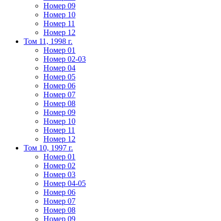
Номер 09
Номер 10
Номер 11
Номер 12
Том 11, 1998 г.
Номер 01
Номер 02-03
Номер 04
Номер 05
Номер 06
Номер 07
Номер 08
Номер 09
Номер 10
Номер 11
Номер 12
Том 10, 1997 г.
Номер 01
Номер 02
Номер 03
Номер 04-05
Номер 06
Номер 07
Номер 08
Номер 09