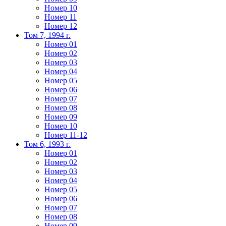
Номер 10
Номер 11
Номер 12
Том 7, 1994 г.
Номер 01
Номер 02
Номер 03
Номер 04
Номер 05
Номер 06
Номер 07
Номер 08
Номер 09
Номер 10
Номер 11-12
Том 6, 1993 г.
Номер 01
Номер 02
Номер 03
Номер 04
Номер 05
Номер 06
Номер 07
Номер 08
Номер 09