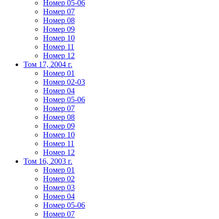
Номер 05-06
Номер 07
Номер 08
Номер 09
Номер 10
Номер 11
Номер 12
Том 17, 2004 г.
Номер 01
Номер 02-03
Номер 04
Номер 05-06
Номер 07
Номер 08
Номер 09
Номер 10
Номер 11
Номер 12
Том 16, 2003 г.
Номер 01
Номер 02
Номер 03
Номер 04
Номер 05-06
Номер 07