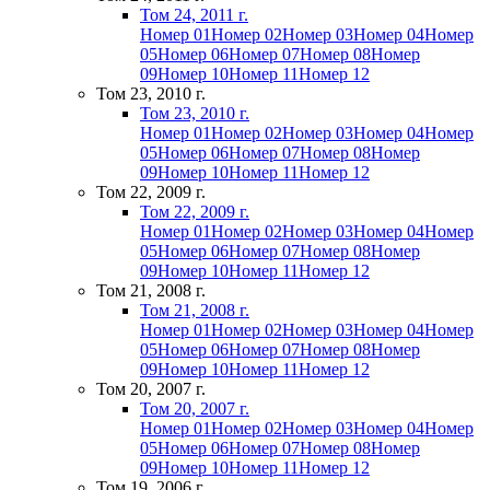
Том 24, 2011 г.
Номер 01
Номер 02
Номер 03
Номер 04
Номер
05
Номер 06
Номер 07
Номер 08
Номер
09
Номер 10
Номер 11
Номер 12
Том 23, 2010 г.
Том 23, 2010 г.
Номер 01
Номер 02
Номер 03
Номер 04
Номер
05
Номер 06
Номер 07
Номер 08
Номер
09
Номер 10
Номер 11
Номер 12
Том 22, 2009 г.
Том 22, 2009 г.
Номер 01
Номер 02
Номер 03
Номер 04
Номер
05
Номер 06
Номер 07
Номер 08
Номер
09
Номер 10
Номер 11
Номер 12
Том 21, 2008 г.
Том 21, 2008 г.
Номер 01
Номер 02
Номер 03
Номер 04
Номер
05
Номер 06
Номер 07
Номер 08
Номер
09
Номер 10
Номер 11
Номер 12
Том 20, 2007 г.
Том 20, 2007 г.
Номер 01
Номер 02
Номер 03
Номер 04
Номер
05
Номер 06
Номер 07
Номер 08
Номер
09
Номер 10
Номер 11
Номер 12
Том 19, 2006 г.