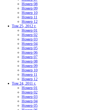
Номер 08
Номер 09
Номер 10
Номер 11
Номер 12
Том 25, 2012 г.
Номер 01
Номер 02
Номер 03
Номер 04
Номер 05
Номер 06
Номер 07
Номер 08
Номер 09
Номер 10
Номер 11
Номер 12
Том 24, 2011 г.
Номер 01
Номер 02
Номер 03
Номер 04
Номер 05
Номер 06