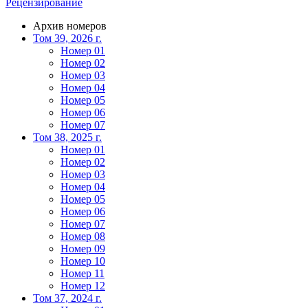
Рецензирование
Архив номеров
Том 39, 2026 г.
Номер 01
Номер 02
Номер 03
Номер 04
Номер 05
Номер 06
Номер 07
Том 38, 2025 г.
Номер 01
Номер 02
Номер 03
Номер 04
Номер 05
Номер 06
Номер 07
Номер 08
Номер 09
Номер 10
Номер 11
Номер 12
Том 37, 2024 г.