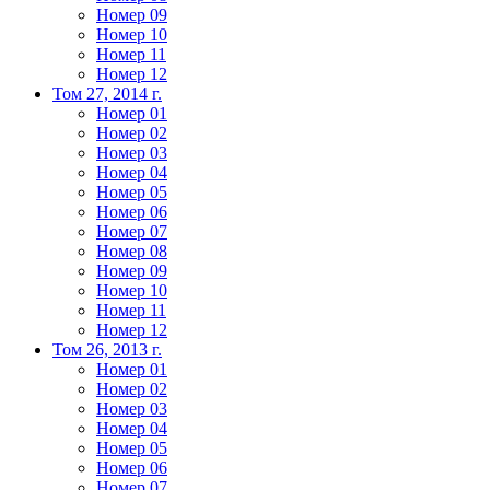
Номер 09
Номер 10
Номер 11
Номер 12
Том 27, 2014 г.
Номер 01
Номер 02
Номер 03
Номер 04
Номер 05
Номер 06
Номер 07
Номер 08
Номер 09
Номер 10
Номер 11
Номер 12
Том 26, 2013 г.
Номер 01
Номер 02
Номер 03
Номер 04
Номер 05
Номер 06
Номер 07