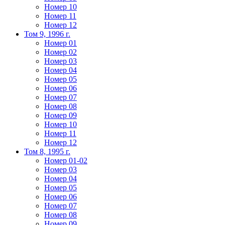
Номер 10
Номер 11
Номер 12
Том 9, 1996 г.
Номер 01
Номер 02
Номер 03
Номер 04
Номер 05
Номер 06
Номер 07
Номер 08
Номер 09
Номер 10
Номер 11
Номер 12
Том 8, 1995 г.
Номер 01-02
Номер 03
Номер 04
Номер 05
Номер 06
Номер 07
Номер 08
Номер 09