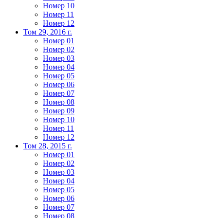
Номер 10
Номер 11
Номер 12
Том 29, 2016 г.
Номер 01
Номер 02
Номер 03
Номер 04
Номер 05
Номер 06
Номер 07
Номер 08
Номер 09
Номер 10
Номер 11
Номер 12
Том 28, 2015 г.
Номер 01
Номер 02
Номер 03
Номер 04
Номер 05
Номер 06
Номер 07
Номер 08