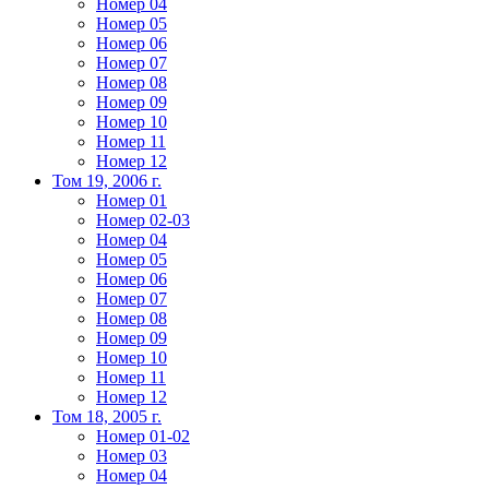
Номер 04
Номер 05
Номер 06
Номер 07
Номер 08
Номер 09
Номер 10
Номер 11
Номер 12
Том 19, 2006 г.
Номер 01
Номер 02-03
Номер 04
Номер 05
Номер 06
Номер 07
Номер 08
Номер 09
Номер 10
Номер 11
Номер 12
Том 18, 2005 г.
Номер 01-02
Номер 03
Номер 04