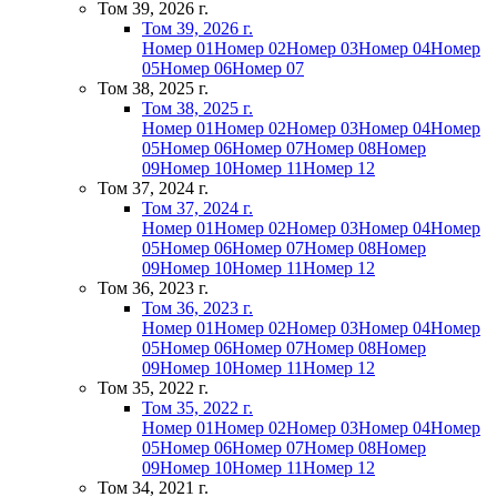
Том 39, 2026 г.
Том 39, 2026 г.
Номер 01
Номер 02
Номер 03
Номер 04
Номер
05
Номер 06
Номер 07
Том 38, 2025 г.
Том 38, 2025 г.
Номер 01
Номер 02
Номер 03
Номер 04
Номер
05
Номер 06
Номер 07
Номер 08
Номер
09
Номер 10
Номер 11
Номер 12
Том 37, 2024 г.
Том 37, 2024 г.
Номер 01
Номер 02
Номер 03
Номер 04
Номер
05
Номер 06
Номер 07
Номер 08
Номер
09
Номер 10
Номер 11
Номер 12
Том 36, 2023 г.
Том 36, 2023 г.
Номер 01
Номер 02
Номер 03
Номер 04
Номер
05
Номер 06
Номер 07
Номер 08
Номер
09
Номер 10
Номер 11
Номер 12
Том 35, 2022 г.
Том 35, 2022 г.
Номер 01
Номер 02
Номер 03
Номер 04
Номер
05
Номер 06
Номер 07
Номер 08
Номер
09
Номер 10
Номер 11
Номер 12
Том 34, 2021 г.