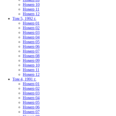
Номер 10
Номер 11
Номер 12
Том 5, 1992 г.
Номер 01
Номер 02
Номер 03
Номер 04
Номер 05
Номер 06
Номер 07
Номер 08
Номер 09
Номер 10
Номер 11
Номер 12
Том 4, 1991 г.
Номер 01
Номер 02
Номер 03
Номер 04
Номер 05
Номер 06
Номер 07