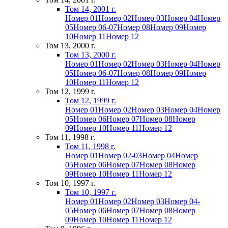
Том 14, 2001 г.
Номер 01
Номер 02
Номер 03
Номер 04
Номер
05
Номер 06-07
Номер 08
Номер 09
Номер
10
Номер 11
Номер 12
Том 13, 2000 г.
Том 13, 2000 г.
Номер 01
Номер 02
Номер 03
Номер 04
Номер
05
Номер 06-07
Номер 08
Номер 09
Номер
10
Номер 11
Номер 12
Том 12, 1999 г.
Том 12, 1999 г.
Номер 01
Номер 02
Номер 03
Номер 04
Номер
05
Номер 06
Номер 07
Номер 08
Номер
09
Номер 10
Номер 11
Номер 12
Том 11, 1998 г.
Том 11, 1998 г.
Номер 01
Номер 02-03
Номер 04
Номер
05
Номер 06
Номер 07
Номер 08
Номер
09
Номер 10
Номер 11
Номер 12
Том 10, 1997 г.
Том 10, 1997 г.
Номер 01
Номер 02
Номер 03
Номер 04-
05
Номер 06
Номер 07
Номер 08
Номер
09
Номер 10
Номер 11
Номер 12