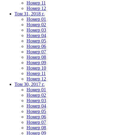
Номер 11
Номер 12
Том 31, 2018 г.
Номер 01
Номер 02
Номер 03
Номер 04
Номер 05
Номер 06
Номер 07
Номер 08
Номер 09
Номер 10
Номер 11
Номер 12
Том 30, 2017 г.
Номер 01
Номер 02
Номер 03
Номер 04
Номер 05
Номер 06
Номер 07
Номер 08
Номер 09