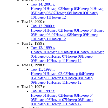
Том 14, 2001 г.
Номер 01
Номер 02
Номер 03
Номер 04
Номер
05
Номер 06-07
Номер 08
Номер 09
Номер
10
Номер 11
Номер 12
Том 13, 2000 г.
Том 13, 2000 г.
Номер 01
Номер 02
Номер 03
Номер 04
Номер
05
Номер 06-07
Номер 08
Номер 09
Номер
10
Номер 11
Номер 12
Том 12, 1999 г.
Том 12, 1999 г.
Номер 01
Номер 02
Номер 03
Номер 04
Номер
05
Номер 06
Номер 07
Номер 08
Номер
09
Номер 10
Номер 11
Номер 12
Том 11, 1998 г.
Том 11, 1998 г.
Номер 01
Номер 02-03
Номер 04
Номер
05
Номер 06
Номер 07
Номер 08
Номер
09
Номер 10
Номер 11
Номер 12
Том 10, 1997 г.
Том 10, 1997 г.
Номер 01
Номер 02
Номер 03
Номер 04-
05
Номер 06
Номер 07
Номер 08
Номер
09
Номер 10
Номер 11
Номер 12