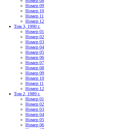
Номер 08
Номер 09
Номер 10
Номер 11
Номер 12
Том 3, 1990 г.
Номер 01
Номер 02
Номер 03
Номер 04
Номер 05
Номер 06
Номер 07
Номер 08
Номер 09
Номер 10
Номер 11
Номер 12
Том 2, 1989 г.
Номер 01
Номер 02
Номер 03
Номер 04
Номер 05
Номер 06