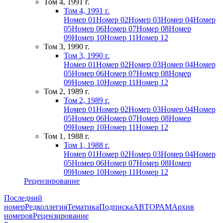
Том 4, 1991 г.
Том 4, 1991 г.
Номер 01
Номер 02
Номер 03
Номер 04
Номер
05
Номер 06
Номер 07
Номер 08
Номер
09
Номер 10
Номер 11
Номер 12
Том 3, 1990 г.
Том 3, 1990 г.
Номер 01
Номер 02
Номер 03
Номер 04
Номер
05
Номер 06
Номер 07
Номер 08
Номер
09
Номер 10
Номер 11
Номер 12
Том 2, 1989 г.
Том 2, 1989 г.
Номер 01
Номер 02
Номер 03
Номер 04
Номер
05
Номер 06
Номер 07
Номер 08
Номер
09
Номер 10
Номер 11
Номер 12
Том 1, 1988 г.
Том 1, 1988 г.
Номер 01
Номер 02
Номер 03
Номер 04
Номер
05
Номер 06
Номер 07
Номер 08
Номер
09
Номер 10
Номер 11
Номер 12
Рецензирование
Последний
номер
Редколлегия
Тематика
Подписка
АВТОРАМ
Архив
номеров
Рецензирование