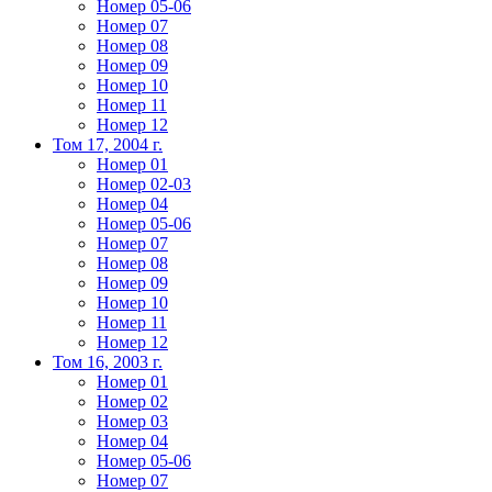
Номер 05-06
Номер 07
Номер 08
Номер 09
Номер 10
Номер 11
Номер 12
Том 17, 2004 г.
Номер 01
Номер 02-03
Номер 04
Номер 05-06
Номер 07
Номер 08
Номер 09
Номер 10
Номер 11
Номер 12
Том 16, 2003 г.
Номер 01
Номер 02
Номер 03
Номер 04
Номер 05-06
Номер 07