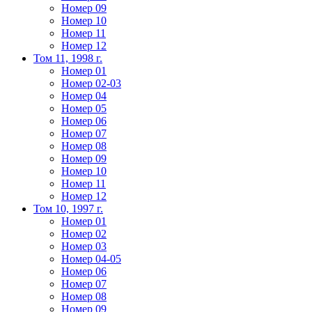
Номер 09
Номер 10
Номер 11
Номер 12
Том 11, 1998 г.
Номер 01
Номер 02-03
Номер 04
Номер 05
Номер 06
Номер 07
Номер 08
Номер 09
Номер 10
Номер 11
Номер 12
Том 10, 1997 г.
Номер 01
Номер 02
Номер 03
Номер 04-05
Номер 06
Номер 07
Номер 08
Номер 09