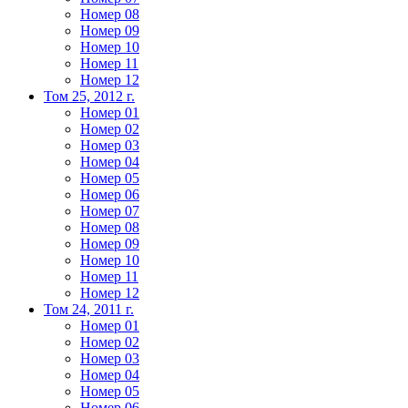
Номер 08
Номер 09
Номер 10
Номер 11
Номер 12
Том 25, 2012 г.
Номер 01
Номер 02
Номер 03
Номер 04
Номер 05
Номер 06
Номер 07
Номер 08
Номер 09
Номер 10
Номер 11
Номер 12
Том 24, 2011 г.
Номер 01
Номер 02
Номер 03
Номер 04
Номер 05
Номер 06