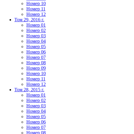
Номер 10
Номер 11
Номер 12
Том 29, 2016 г.
Номер 01
Номер 02
Номер 03
Номер 04
Номер 05
Номер 06
Номер 07
Номер 08
Номер 09
Номер 10
Номер 11
Номер 12
Том 28, 2015 г.
Номер 01
Номер 02
Номер 03
Номер 04
Номер 05
Номер 06
Номер 07
Номер 08