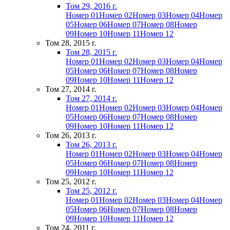
Том 29, 2016 г.
Номер 01
Номер 02
Номер 03
Номер 04
Номер
05
Номер 06
Номер 07
Номер 08
Номер
09
Номер 10
Номер 11
Номер 12
Том 28, 2015 г.
Том 28, 2015 г.
Номер 01
Номер 02
Номер 03
Номер 04
Номер
05
Номер 06
Номер 07
Номер 08
Номер
09
Номер 10
Номер 11
Номер 12
Том 27, 2014 г.
Том 27, 2014 г.
Номер 01
Номер 02
Номер 03
Номер 04
Номер
05
Номер 06
Номер 07
Номер 08
Номер
09
Номер 10
Номер 11
Номер 12
Том 26, 2013 г.
Том 26, 2013 г.
Номер 01
Номер 02
Номер 03
Номер 04
Номер
05
Номер 06
Номер 07
Номер 08
Номер
09
Номер 10
Номер 11
Номер 12
Том 25, 2012 г.
Том 25, 2012 г.
Номер 01
Номер 02
Номер 03
Номер 04
Номер
05
Номер 06
Номер 07
Номер 08
Номер
09
Номер 10
Номер 11
Номер 12
Том 24, 2011 г.