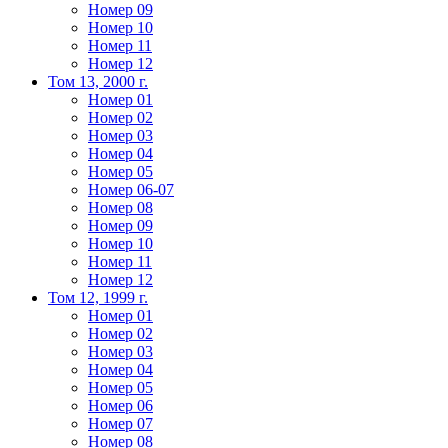
Номер 09
Номер 10
Номер 11
Номер 12
Том 13, 2000 г.
Номер 01
Номер 02
Номер 03
Номер 04
Номер 05
Номер 06-07
Номер 08
Номер 09
Номер 10
Номер 11
Номер 12
Том 12, 1999 г.
Номер 01
Номер 02
Номер 03
Номер 04
Номер 05
Номер 06
Номер 07
Номер 08