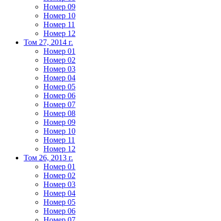
Номер 09
Номер 10
Номер 11
Номер 12
Том 27, 2014 г.
Номер 01
Номер 02
Номер 03
Номер 04
Номер 05
Номер 06
Номер 07
Номер 08
Номер 09
Номер 10
Номер 11
Номер 12
Том 26, 2013 г.
Номер 01
Номер 02
Номер 03
Номер 04
Номер 05
Номер 06
Номер 07