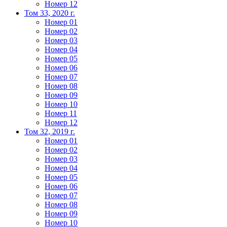
Номер 12
Том 33, 2020 г.
Номер 01
Номер 02
Номер 03
Номер 04
Номер 05
Номер 06
Номер 07
Номер 08
Номер 09
Номер 10
Номер 11
Номер 12
Том 32, 2019 г.
Номер 01
Номер 02
Номер 03
Номер 04
Номер 05
Номер 06
Номер 07
Номер 08
Номер 09
Номер 10