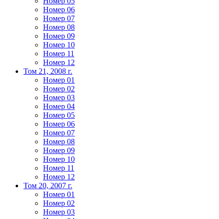
Номер 05
Номер 06
Номер 07
Номер 08
Номер 09
Номер 10
Номер 11
Номер 12
Том 21, 2008 г.
Номер 01
Номер 02
Номер 03
Номер 04
Номер 05
Номер 06
Номер 07
Номер 08
Номер 09
Номер 10
Номер 11
Номер 12
Том 20, 2007 г.
Номер 01
Номер 02
Номер 03