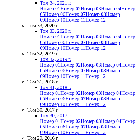
Том 34, 2021 г.
Номер 01
Номер 02
Номер 03
Номер 04
Номер
05
Номер 06
Номер 07
Номер 08
Номер
09
Номер 10
Номер 11
Номер 12
Том 33, 2020 г.
Том 33, 2020 г.
Номер 01
Номер 02
Номер 03
Номер 04
Номер
05
Номер 06
Номер 07
Номер 08
Номер
09
Номер 10
Номер 11
Номер 12
Том 32, 2019 г.
Том 32, 2019 г.
Номер 01
Номер 02
Номер 03
Номер 04
Номер
05
Номер 06
Номер 07
Номер 08
Номер
09
Номер 10
Номер 11
Номер 12
Том 31, 2018 г.
Том 31, 2018 г.
Номер 01
Номер 02
Номер 03
Номер 04
Номер
05
Номер 06
Номер 07
Номер 08
Номер
09
Номер 10
Номер 11
Номер 12
Том 30, 2017 г.
Том 30, 2017 г.
Номер 01
Номер 02
Номер 03
Номер 04
Номер
05
Номер 06
Номер 07
Номер 08
Номер
09
Номер 10
Номер 11
Номер 12
Том 29, 2016 г.