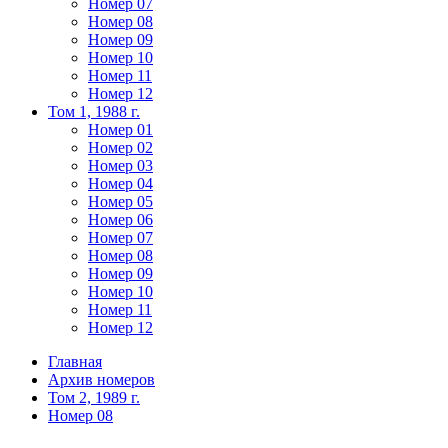
Номер 07
Номер 08
Номер 09
Номер 10
Номер 11
Номер 12
Том 1, 1988 г.
Номер 01
Номер 02
Номер 03
Номер 04
Номер 05
Номер 06
Номер 07
Номер 08
Номер 09
Номер 10
Номер 11
Номер 12
Главная
Архив номеров
Том 2, 1989 г.
Номер 08