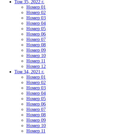
Том 35, 2022 г.
Номер 01
Номер 02
Номер 03
Номер 04
Номер 05
Номер 06
Номер 07
Номер 08
Номер 09
Номер 10
Номер 11
Номер 12
Том 34, 2021 г.
Номер 01
Номер 02
Номер 03
Номер 04
Номер 05
Номер 06
Номер 07
Номер 08
Номер 09
Номер 10
Номер 11