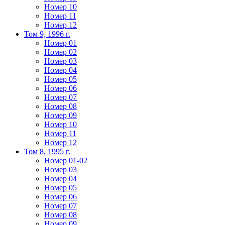
Номер 10
Номер 11
Номер 12
Том 9, 1996 г.
Номер 01
Номер 02
Номер 03
Номер 04
Номер 05
Номер 06
Номер 07
Номер 08
Номер 09
Номер 10
Номер 11
Номер 12
Том 8, 1995 г.
Номер 01-02
Номер 03
Номер 04
Номер 05
Номер 06
Номер 07
Номер 08
Номер 09