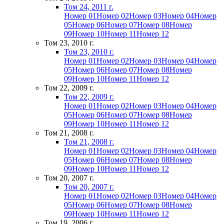
Том 24, 2011 г.
Номер 01
Номер 02
Номер 03
Номер 04
Номер
05
Номер 06
Номер 07
Номер 08
Номер
09
Номер 10
Номер 11
Номер 12
Том 23, 2010 г.
Том 23, 2010 г.
Номер 01
Номер 02
Номер 03
Номер 04
Номер
05
Номер 06
Номер 07
Номер 08
Номер
09
Номер 10
Номер 11
Номер 12
Том 22, 2009 г.
Том 22, 2009 г.
Номер 01
Номер 02
Номер 03
Номер 04
Номер
05
Номер 06
Номер 07
Номер 08
Номер
09
Номер 10
Номер 11
Номер 12
Том 21, 2008 г.
Том 21, 2008 г.
Номер 01
Номер 02
Номер 03
Номер 04
Номер
05
Номер 06
Номер 07
Номер 08
Номер
09
Номер 10
Номер 11
Номер 12
Том 20, 2007 г.
Том 20, 2007 г.
Номер 01
Номер 02
Номер 03
Номер 04
Номер
05
Номер 06
Номер 07
Номер 08
Номер
09
Номер 10
Номер 11
Номер 12
Том 19, 2006 г.