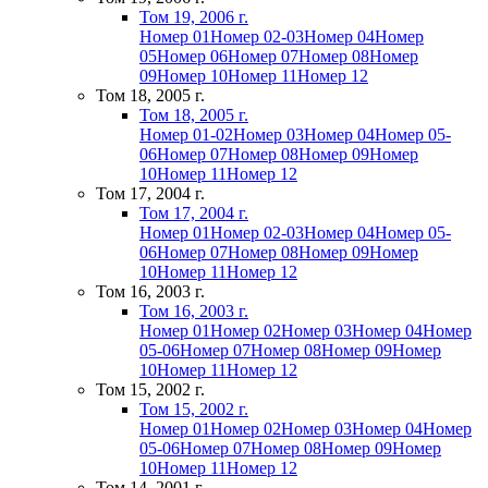
Том 19, 2006 г.
Номер 01
Номер 02-03
Номер 04
Номер
05
Номер 06
Номер 07
Номер 08
Номер
09
Номер 10
Номер 11
Номер 12
Том 18, 2005 г.
Том 18, 2005 г.
Номер 01-02
Номер 03
Номер 04
Номер 05-
06
Номер 07
Номер 08
Номер 09
Номер
10
Номер 11
Номер 12
Том 17, 2004 г.
Том 17, 2004 г.
Номер 01
Номер 02-03
Номер 04
Номер 05-
06
Номер 07
Номер 08
Номер 09
Номер
10
Номер 11
Номер 12
Том 16, 2003 г.
Том 16, 2003 г.
Номер 01
Номер 02
Номер 03
Номер 04
Номер
05-06
Номер 07
Номер 08
Номер 09
Номер
10
Номер 11
Номер 12
Том 15, 2002 г.
Том 15, 2002 г.
Номер 01
Номер 02
Номер 03
Номер 04
Номер
05-06
Номер 07
Номер 08
Номер 09
Номер
10
Номер 11
Номер 12
Том 14, 2001 г.