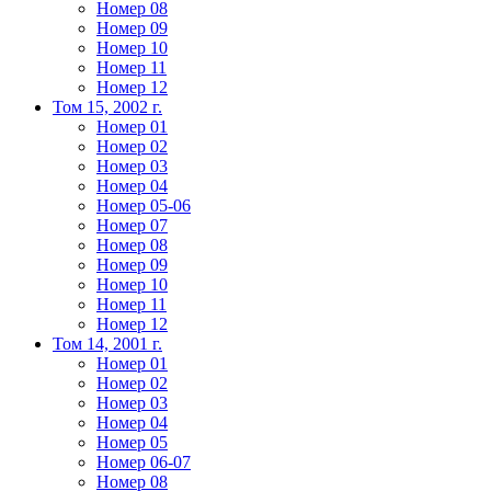
Номер 08
Номер 09
Номер 10
Номер 11
Номер 12
Том 15, 2002 г.
Номер 01
Номер 02
Номер 03
Номер 04
Номер 05-06
Номер 07
Номер 08
Номер 09
Номер 10
Номер 11
Номер 12
Том 14, 2001 г.
Номер 01
Номер 02
Номер 03
Номер 04
Номер 05
Номер 06-07
Номер 08