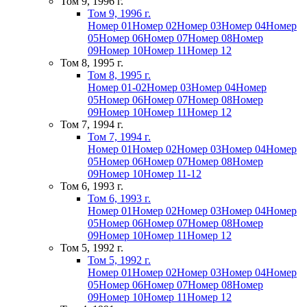
Том 9, 1996 г.
Том 9, 1996 г.
Номер 01
Номер 02
Номер 03
Номер 04
Номер
05
Номер 06
Номер 07
Номер 08
Номер
09
Номер 10
Номер 11
Номер 12
Том 8, 1995 г.
Том 8, 1995 г.
Номер 01-02
Номер 03
Номер 04
Номер
05
Номер 06
Номер 07
Номер 08
Номер
09
Номер 10
Номер 11
Номер 12
Том 7, 1994 г.
Том 7, 1994 г.
Номер 01
Номер 02
Номер 03
Номер 04
Номер
05
Номер 06
Номер 07
Номер 08
Номер
09
Номер 10
Номер 11-12
Том 6, 1993 г.
Том 6, 1993 г.
Номер 01
Номер 02
Номер 03
Номер 04
Номер
05
Номер 06
Номер 07
Номер 08
Номер
09
Номер 10
Номер 11
Номер 12
Том 5, 1992 г.
Том 5, 1992 г.
Номер 01
Номер 02
Номер 03
Номер 04
Номер
05
Номер 06
Номер 07
Номер 08
Номер
09
Номер 10
Номер 11
Номер 12