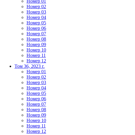
Номер 01
Номер 02
Номер 03
Номер 04
Номер 05
Номер 06
Номер 07
Номер 08
Номер 09
Номер 10
Номер 11
Номер 12
Том 36, 2023 г.
Номер 01
Номер 02
Номер 03
Номер 04
Номер 05
Номер 06
Номер 07
Номер 08
Номер 09
Номер 10
Номер 11
Номер 12