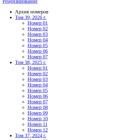
Рецензирование
Архив номеров
Том 39, 2026 г.
Номер 01
Номер 02
Номер 03
Номер 04
Номер 05
Номер 06
Номер 07
Том 38, 2025 г.
Номер 01
Номер 02
Номер 03
Номер 04
Номер 05
Номер 06
Номер 07
Номер 08
Номер 09
Номер 10
Номер 11
Номер 12
Том 37, 2024 г.