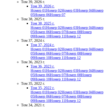
Том 39, 2026 г.
Том 39, 2026 г.
Номер 01
Номер 02
Номер 03
Номер 04
Номер
05
Номер 06
Номер 07
Том 38, 2025 г.
Том 38, 2025 г.
Номер 01
Номер 02
Номер 03
Номер 04
Номер
05
Номер 06
Номер 07
Номер 08
Номер
09
Номер 10
Номер 11
Номер 12
Том 37, 2024 г.
Том 37, 2024 г.
Номер 01
Номер 02
Номер 03
Номер 04
Номер
05
Номер 06
Номер 07
Номер 08
Номер
09
Номер 10
Номер 11
Номер 12
Том 36, 2023 г.
Том 36, 2023 г.
Номер 01
Номер 02
Номер 03
Номер 04
Номер
05
Номер 06
Номер 07
Номер 08
Номер
09
Номер 10
Номер 11
Номер 12
Том 35, 2022 г.
Том 35, 2022 г.
Номер 01
Номер 02
Номер 03
Номер 04
Номер
05
Номер 06
Номер 07
Номер 08
Номер
09
Номер 10
Номер 11
Номер 12
Том 34, 2021 г.