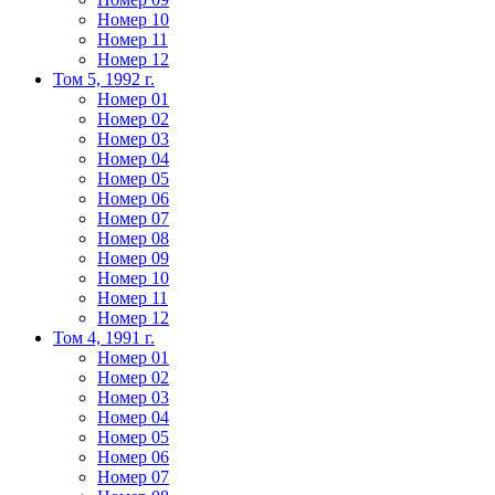
Номер 10
Номер 11
Номер 12
Том 5, 1992 г.
Номер 01
Номер 02
Номер 03
Номер 04
Номер 05
Номер 06
Номер 07
Номер 08
Номер 09
Номер 10
Номер 11
Номер 12
Том 4, 1991 г.
Номер 01
Номер 02
Номер 03
Номер 04
Номер 05
Номер 06
Номер 07