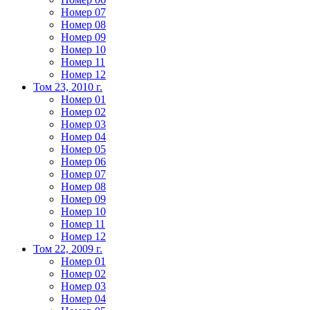
Номер 07
Номер 08
Номер 09
Номер 10
Номер 11
Номер 12
Том 23, 2010 г.
Номер 01
Номер 02
Номер 03
Номер 04
Номер 05
Номер 06
Номер 07
Номер 08
Номер 09
Номер 10
Номер 11
Номер 12
Том 22, 2009 г.
Номер 01
Номер 02
Номер 03
Номер 04