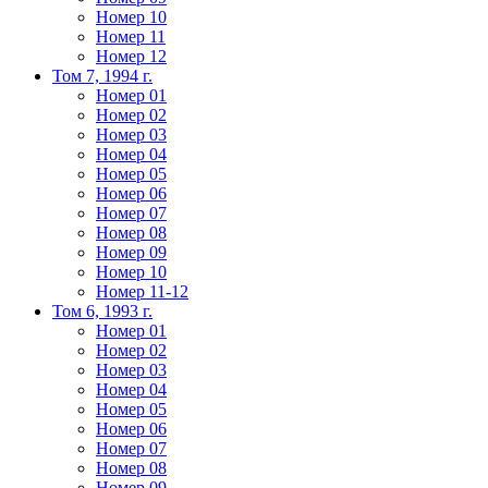
Номер 10
Номер 11
Номер 12
Том 7, 1994 г.
Номер 01
Номер 02
Номер 03
Номер 04
Номер 05
Номер 06
Номер 07
Номер 08
Номер 09
Номер 10
Номер 11-12
Том 6, 1993 г.
Номер 01
Номер 02
Номер 03
Номер 04
Номер 05
Номер 06
Номер 07
Номер 08
Номер 09