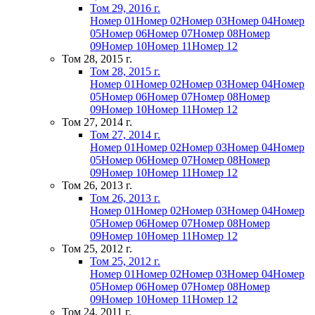
Том 29, 2016 г.
Номер 01
Номер 02
Номер 03
Номер 04
Номер
05
Номер 06
Номер 07
Номер 08
Номер
09
Номер 10
Номер 11
Номер 12
Том 28, 2015 г.
Том 28, 2015 г.
Номер 01
Номер 02
Номер 03
Номер 04
Номер
05
Номер 06
Номер 07
Номер 08
Номер
09
Номер 10
Номер 11
Номер 12
Том 27, 2014 г.
Том 27, 2014 г.
Номер 01
Номер 02
Номер 03
Номер 04
Номер
05
Номер 06
Номер 07
Номер 08
Номер
09
Номер 10
Номер 11
Номер 12
Том 26, 2013 г.
Том 26, 2013 г.
Номер 01
Номер 02
Номер 03
Номер 04
Номер
05
Номер 06
Номер 07
Номер 08
Номер
09
Номер 10
Номер 11
Номер 12
Том 25, 2012 г.
Том 25, 2012 г.
Номер 01
Номер 02
Номер 03
Номер 04
Номер
05
Номер 06
Номер 07
Номер 08
Номер
09
Номер 10
Номер 11
Номер 12
Том 24, 2011 г.