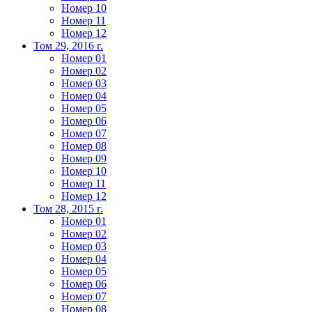
Номер 10
Номер 11
Номер 12
Том 29, 2016 г.
Номер 01
Номер 02
Номер 03
Номер 04
Номер 05
Номер 06
Номер 07
Номер 08
Номер 09
Номер 10
Номер 11
Номер 12
Том 28, 2015 г.
Номер 01
Номер 02
Номер 03
Номер 04
Номер 05
Номер 06
Номер 07
Номер 08