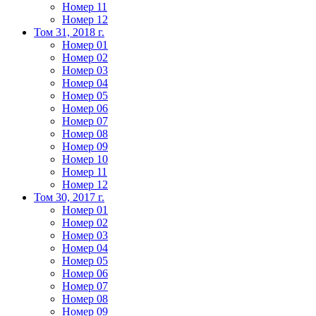
Номер 11
Номер 12
Том 31, 2018 г.
Номер 01
Номер 02
Номер 03
Номер 04
Номер 05
Номер 06
Номер 07
Номер 08
Номер 09
Номер 10
Номер 11
Номер 12
Том 30, 2017 г.
Номер 01
Номер 02
Номер 03
Номер 04
Номер 05
Номер 06
Номер 07
Номер 08
Номер 09