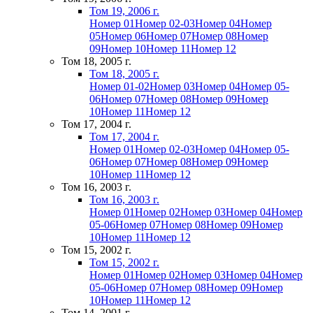
Том 19, 2006 г.
Номер 01
Номер 02-03
Номер 04
Номер
05
Номер 06
Номер 07
Номер 08
Номер
09
Номер 10
Номер 11
Номер 12
Том 18, 2005 г.
Том 18, 2005 г.
Номер 01-02
Номер 03
Номер 04
Номер 05-
06
Номер 07
Номер 08
Номер 09
Номер
10
Номер 11
Номер 12
Том 17, 2004 г.
Том 17, 2004 г.
Номер 01
Номер 02-03
Номер 04
Номер 05-
06
Номер 07
Номер 08
Номер 09
Номер
10
Номер 11
Номер 12
Том 16, 2003 г.
Том 16, 2003 г.
Номер 01
Номер 02
Номер 03
Номер 04
Номер
05-06
Номер 07
Номер 08
Номер 09
Номер
10
Номер 11
Номер 12
Том 15, 2002 г.
Том 15, 2002 г.
Номер 01
Номер 02
Номер 03
Номер 04
Номер
05-06
Номер 07
Номер 08
Номер 09
Номер
10
Номер 11
Номер 12
Том 14, 2001 г.