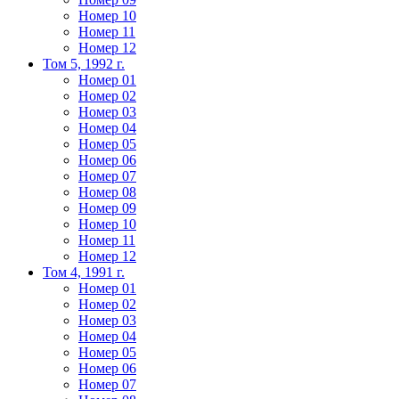
Номер 10
Номер 11
Номер 12
Том 5, 1992 г.
Номер 01
Номер 02
Номер 03
Номер 04
Номер 05
Номер 06
Номер 07
Номер 08
Номер 09
Номер 10
Номер 11
Номер 12
Том 4, 1991 г.
Номер 01
Номер 02
Номер 03
Номер 04
Номер 05
Номер 06
Номер 07