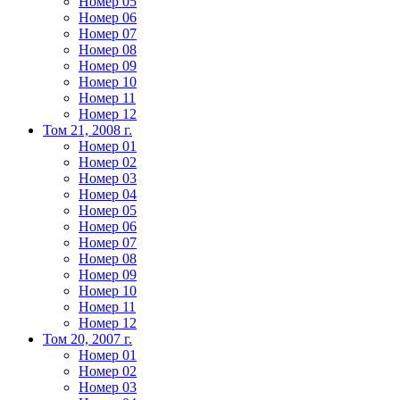
Номер 05
Номер 06
Номер 07
Номер 08
Номер 09
Номер 10
Номер 11
Номер 12
Том 21, 2008 г.
Номер 01
Номер 02
Номер 03
Номер 04
Номер 05
Номер 06
Номер 07
Номер 08
Номер 09
Номер 10
Номер 11
Номер 12
Том 20, 2007 г.
Номер 01
Номер 02
Номер 03