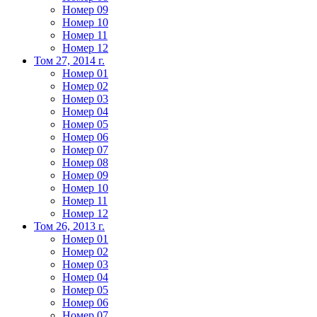
Номер 09
Номер 10
Номер 11
Номер 12
Том 27, 2014 г.
Номер 01
Номер 02
Номер 03
Номер 04
Номер 05
Номер 06
Номер 07
Номер 08
Номер 09
Номер 10
Номер 11
Номер 12
Том 26, 2013 г.
Номер 01
Номер 02
Номер 03
Номер 04
Номер 05
Номер 06
Номер 07