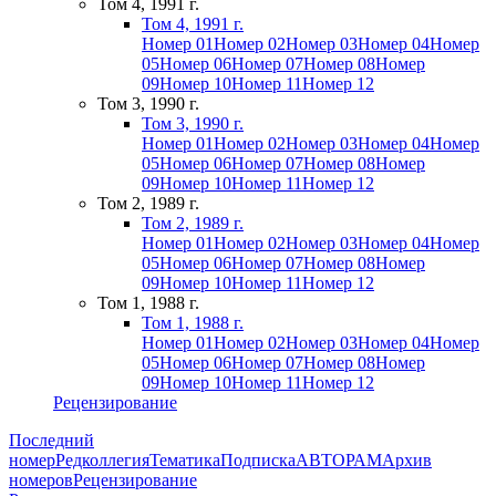
Том 4, 1991 г.
Том 4, 1991 г.
Номер 01
Номер 02
Номер 03
Номер 04
Номер
05
Номер 06
Номер 07
Номер 08
Номер
09
Номер 10
Номер 11
Номер 12
Том 3, 1990 г.
Том 3, 1990 г.
Номер 01
Номер 02
Номер 03
Номер 04
Номер
05
Номер 06
Номер 07
Номер 08
Номер
09
Номер 10
Номер 11
Номер 12
Том 2, 1989 г.
Том 2, 1989 г.
Номер 01
Номер 02
Номер 03
Номер 04
Номер
05
Номер 06
Номер 07
Номер 08
Номер
09
Номер 10
Номер 11
Номер 12
Том 1, 1988 г.
Том 1, 1988 г.
Номер 01
Номер 02
Номер 03
Номер 04
Номер
05
Номер 06
Номер 07
Номер 08
Номер
09
Номер 10
Номер 11
Номер 12
Рецензирование
Последний
номер
Редколлегия
Тематика
Подписка
АВТОРАМ
Архив
номеров
Рецензирование