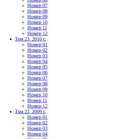
Номер 07
Номер 08
Номер 09
Номер 10
Номер 11
Номер 12
Том 23, 2010 г.
Номер 01
Номер 02
Номер 03
Номер 04
Номер 05
Номер 06
Номер 07
Номер 08
Номер 09
Номер 10
Номер 11
Номер 12
Том 22, 2009 г.
Номер 01
Номер 02
Номер 03
Номер 04