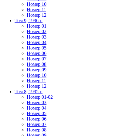
Номер 10
Номер 11
Номер 12
Том 9, 1996 г.
Номер 01
Номер 02
Номер 03
Номер 04
Номер 05
Номер 06
Номер 07
Номер 08
Номер 09
Номер 10
Номер 11
Номер 12
Том 8, 1995 г.
Номер 01-02
Номер 03
Номер 04
Номер 05
Номер 06
Номер 07
Номер 08
Номер 09