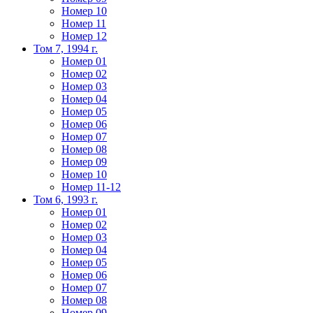
Номер 10
Номер 11
Номер 12
Том 7, 1994 г.
Номер 01
Номер 02
Номер 03
Номер 04
Номер 05
Номер 06
Номер 07
Номер 08
Номер 09
Номер 10
Номер 11-12
Том 6, 1993 г.
Номер 01
Номер 02
Номер 03
Номер 04
Номер 05
Номер 06
Номер 07
Номер 08
Номер 09