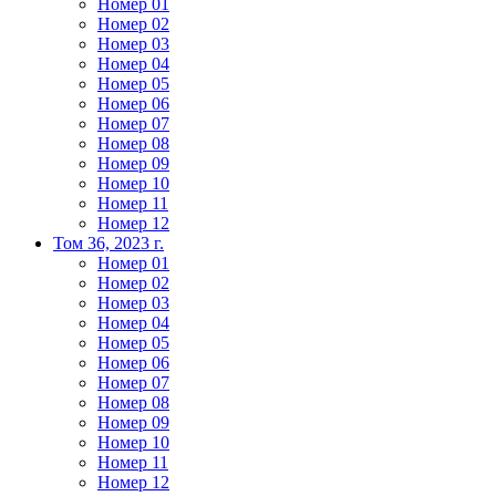
Номер 01
Номер 02
Номер 03
Номер 04
Номер 05
Номер 06
Номер 07
Номер 08
Номер 09
Номер 10
Номер 11
Номер 12
Том 36, 2023 г.
Номер 01
Номер 02
Номер 03
Номер 04
Номер 05
Номер 06
Номер 07
Номер 08
Номер 09
Номер 10
Номер 11
Номер 12