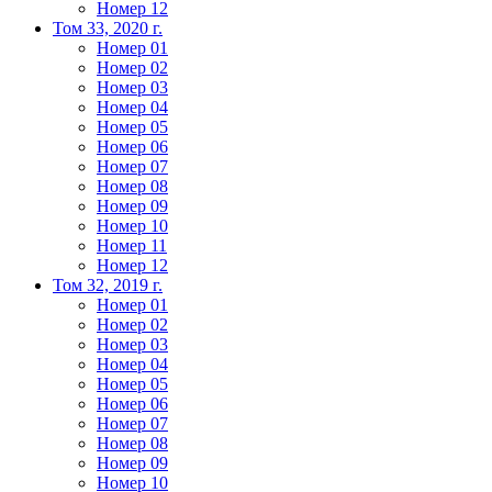
Номер 12
Том 33, 2020 г.
Номер 01
Номер 02
Номер 03
Номер 04
Номер 05
Номер 06
Номер 07
Номер 08
Номер 09
Номер 10
Номер 11
Номер 12
Том 32, 2019 г.
Номер 01
Номер 02
Номер 03
Номер 04
Номер 05
Номер 06
Номер 07
Номер 08
Номер 09
Номер 10