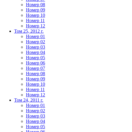
Номер 08
Номер 09
Номер 10
Номер 11
Номер 12
Том 25, 2012 г.
Номер 01
Номер 02
Номер 03
Номер 04
Номер 05
Номер 06
Номер 07
Номер 08
Номер 09
Номер 10
Номер 11
Номер 12
Том 24, 2011 г.
Номер 01
Номер 02
Номер 03
Номер 04
Номер 05
Номер 06