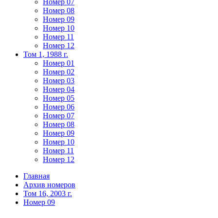
Номер 07
Номер 08
Номер 09
Номер 10
Номер 11
Номер 12
Том 1, 1988 г.
Номер 01
Номер 02
Номер 03
Номер 04
Номер 05
Номер 06
Номер 07
Номер 08
Номер 09
Номер 10
Номер 11
Номер 12
Главная
Архив номеров
Том 16, 2003 г.
Номер 09