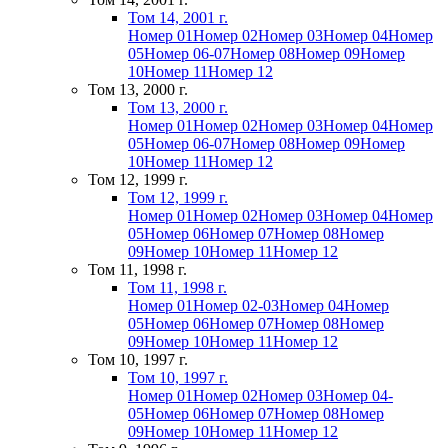
Том 14, 2001 г.
Номер 01
Номер 02
Номер 03
Номер 04
Номер
05
Номер 06-07
Номер 08
Номер 09
Номер
10
Номер 11
Номер 12
Том 13, 2000 г.
Том 13, 2000 г.
Номер 01
Номер 02
Номер 03
Номер 04
Номер
05
Номер 06-07
Номер 08
Номер 09
Номер
10
Номер 11
Номер 12
Том 12, 1999 г.
Том 12, 1999 г.
Номер 01
Номер 02
Номер 03
Номер 04
Номер
05
Номер 06
Номер 07
Номер 08
Номер
09
Номер 10
Номер 11
Номер 12
Том 11, 1998 г.
Том 11, 1998 г.
Номер 01
Номер 02-03
Номер 04
Номер
05
Номер 06
Номер 07
Номер 08
Номер
09
Номер 10
Номер 11
Номер 12
Том 10, 1997 г.
Том 10, 1997 г.
Номер 01
Номер 02
Номер 03
Номер 04-
05
Номер 06
Номер 07
Номер 08
Номер
09
Номер 10
Номер 11
Номер 12