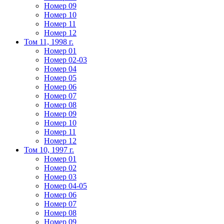
Номер 09
Номер 10
Номер 11
Номер 12
Том 11, 1998 г.
Номер 01
Номер 02-03
Номер 04
Номер 05
Номер 06
Номер 07
Номер 08
Номер 09
Номер 10
Номер 11
Номер 12
Том 10, 1997 г.
Номер 01
Номер 02
Номер 03
Номер 04-05
Номер 06
Номер 07
Номер 08
Номер 09