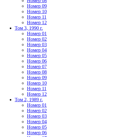
Номер 08
Номер 09
Номер 10
Номер 11
Номер 12
Том 3, 1990 г.
Номер 01
Номер 02
Номер 03
Номер 04
Номер 05
Номер 06
Номер 07
Номер 08
Номер 09
Номер 10
Номер 11
Номер 12
Том 2, 1989 г.
Номер 01
Номер 02
Номер 03
Номер 04
Номер 05
Номер 06