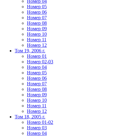
Номер 04
Номер 05
Номер 06
Номер 07
Номер 08
Номер 09
Номер 10
Номер 11
Номер 12
Том 19, 2006 г.
Номер 01
Номер 02-03
Номер 04
Номер 05
Номер 06
Номер 07
Номер 08
Номер 09
Номер 10
Номер 11
Номер 12
Том 18, 2005 г.
Номер 01-02
Номер 03
Номер 04