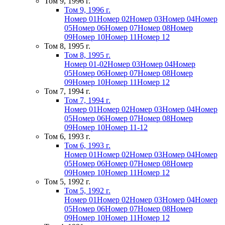
Том 9, 1996 г.
Том 9, 1996 г.
Номер 01
Номер 02
Номер 03
Номер 04
Номер
05
Номер 06
Номер 07
Номер 08
Номер
09
Номер 10
Номер 11
Номер 12
Том 8, 1995 г.
Том 8, 1995 г.
Номер 01-02
Номер 03
Номер 04
Номер
05
Номер 06
Номер 07
Номер 08
Номер
09
Номер 10
Номер 11
Номер 12
Том 7, 1994 г.
Том 7, 1994 г.
Номер 01
Номер 02
Номер 03
Номер 04
Номер
05
Номер 06
Номер 07
Номер 08
Номер
09
Номер 10
Номер 11-12
Том 6, 1993 г.
Том 6, 1993 г.
Номер 01
Номер 02
Номер 03
Номер 04
Номер
05
Номер 06
Номер 07
Номер 08
Номер
09
Номер 10
Номер 11
Номер 12
Том 5, 1992 г.
Том 5, 1992 г.
Номер 01
Номер 02
Номер 03
Номер 04
Номер
05
Номер 06
Номер 07
Номер 08
Номер
09
Номер 10
Номер 11
Номер 12