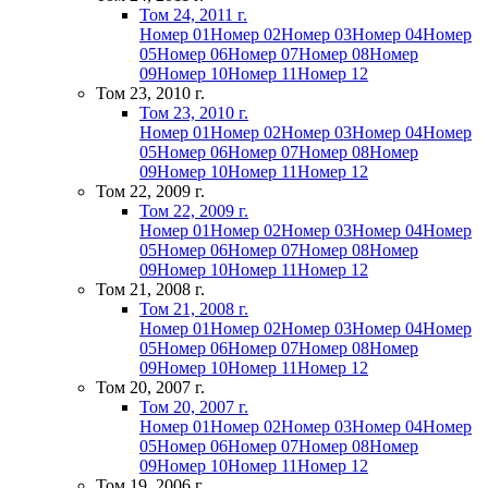
Том 24, 2011 г.
Номер 01
Номер 02
Номер 03
Номер 04
Номер
05
Номер 06
Номер 07
Номер 08
Номер
09
Номер 10
Номер 11
Номер 12
Том 23, 2010 г.
Том 23, 2010 г.
Номер 01
Номер 02
Номер 03
Номер 04
Номер
05
Номер 06
Номер 07
Номер 08
Номер
09
Номер 10
Номер 11
Номер 12
Том 22, 2009 г.
Том 22, 2009 г.
Номер 01
Номер 02
Номер 03
Номер 04
Номер
05
Номер 06
Номер 07
Номер 08
Номер
09
Номер 10
Номер 11
Номер 12
Том 21, 2008 г.
Том 21, 2008 г.
Номер 01
Номер 02
Номер 03
Номер 04
Номер
05
Номер 06
Номер 07
Номер 08
Номер
09
Номер 10
Номер 11
Номер 12
Том 20, 2007 г.
Том 20, 2007 г.
Номер 01
Номер 02
Номер 03
Номер 04
Номер
05
Номер 06
Номер 07
Номер 08
Номер
09
Номер 10
Номер 11
Номер 12
Том 19, 2006 г.