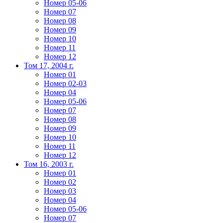
Номер 05-06
Номер 07
Номер 08
Номер 09
Номер 10
Номер 11
Номер 12
Том 17, 2004 г.
Номер 01
Номер 02-03
Номер 04
Номер 05-06
Номер 07
Номер 08
Номер 09
Номер 10
Номер 11
Номер 12
Том 16, 2003 г.
Номер 01
Номер 02
Номер 03
Номер 04
Номер 05-06
Номер 07