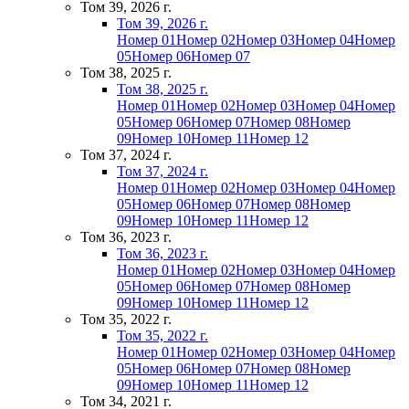
Том 39, 2026 г.
Том 39, 2026 г.
Номер 01
Номер 02
Номер 03
Номер 04
Номер
05
Номер 06
Номер 07
Том 38, 2025 г.
Том 38, 2025 г.
Номер 01
Номер 02
Номер 03
Номер 04
Номер
05
Номер 06
Номер 07
Номер 08
Номер
09
Номер 10
Номер 11
Номер 12
Том 37, 2024 г.
Том 37, 2024 г.
Номер 01
Номер 02
Номер 03
Номер 04
Номер
05
Номер 06
Номер 07
Номер 08
Номер
09
Номер 10
Номер 11
Номер 12
Том 36, 2023 г.
Том 36, 2023 г.
Номер 01
Номер 02
Номер 03
Номер 04
Номер
05
Номер 06
Номер 07
Номер 08
Номер
09
Номер 10
Номер 11
Номер 12
Том 35, 2022 г.
Том 35, 2022 г.
Номер 01
Номер 02
Номер 03
Номер 04
Номер
05
Номер 06
Номер 07
Номер 08
Номер
09
Номер 10
Номер 11
Номер 12
Том 34, 2021 г.