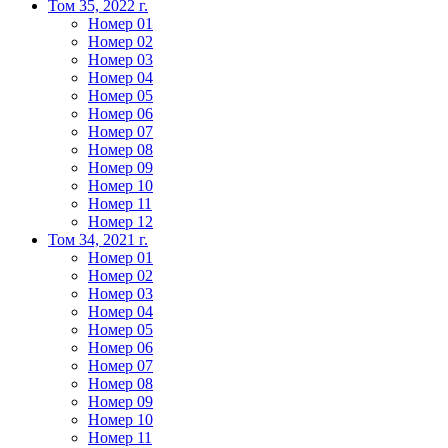
Том 35, 2022 г.
Номер 01
Номер 02
Номер 03
Номер 04
Номер 05
Номер 06
Номер 07
Номер 08
Номер 09
Номер 10
Номер 11
Номер 12
Том 34, 2021 г.
Номер 01
Номер 02
Номер 03
Номер 04
Номер 05
Номер 06
Номер 07
Номер 08
Номер 09
Номер 10
Номер 11