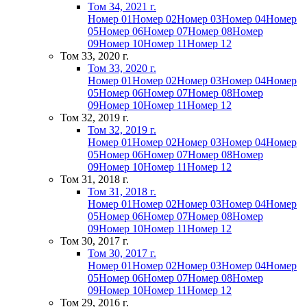
Том 34, 2021 г.
Номер 01
Номер 02
Номер 03
Номер 04
Номер
05
Номер 06
Номер 07
Номер 08
Номер
09
Номер 10
Номер 11
Номер 12
Том 33, 2020 г.
Том 33, 2020 г.
Номер 01
Номер 02
Номер 03
Номер 04
Номер
05
Номер 06
Номер 07
Номер 08
Номер
09
Номер 10
Номер 11
Номер 12
Том 32, 2019 г.
Том 32, 2019 г.
Номер 01
Номер 02
Номер 03
Номер 04
Номер
05
Номер 06
Номер 07
Номер 08
Номер
09
Номер 10
Номер 11
Номер 12
Том 31, 2018 г.
Том 31, 2018 г.
Номер 01
Номер 02
Номер 03
Номер 04
Номер
05
Номер 06
Номер 07
Номер 08
Номер
09
Номер 10
Номер 11
Номер 12
Том 30, 2017 г.
Том 30, 2017 г.
Номер 01
Номер 02
Номер 03
Номер 04
Номер
05
Номер 06
Номер 07
Номер 08
Номер
09
Номер 10
Номер 11
Номер 12
Том 29, 2016 г.