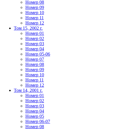
Номер 08
Номер 09
Номер 10
Номер 11
Номер 12
Том 15, 2002 г.
Номер 01
Номер 02
Номер 03
Номер 04
Номер 05-06
Номер 07
Номер 08
Номер 09
Номер 10
Номер 11
Номер 12
Том 14, 2001 г.
Номер 01
Номер 02
Номер 03
Номер 04
Номер 05
Номер 06-07
Номер 08