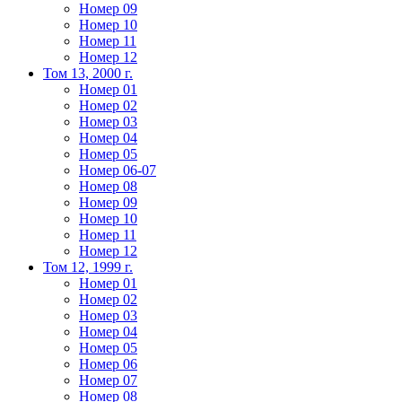
Номер 09
Номер 10
Номер 11
Номер 12
Том 13, 2000 г.
Номер 01
Номер 02
Номер 03
Номер 04
Номер 05
Номер 06-07
Номер 08
Номер 09
Номер 10
Номер 11
Номер 12
Том 12, 1999 г.
Номер 01
Номер 02
Номер 03
Номер 04
Номер 05
Номер 06
Номер 07
Номер 08