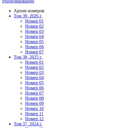
Рецензирование
Архив номеров
Том 39, 2026 г.
Номер 01
Номер 02
Номер 03
Номер 04
Номер 05
Номер 06
Номер 07
Том 38, 2025 г.
Номер 01
Номер 02
Номер 03
Номер 04
Номер 05
Номер 06
Номер 07
Номер 08
Номер 09
Номер 10
Номер 11
Номер 12
Том 37, 2024 г.