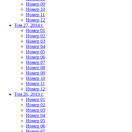
Номер 09
Номер 10
Номер 11
Номер 12
Том 27, 2014 г.
Номер 01
Номер 02
Номер 03
Номер 04
Номер 05
Номер 06
Номер 07
Номер 08
Номер 09
Номер 10
Номер 11
Номер 12
Том 26, 2013 г.
Номер 01
Номер 02
Номер 03
Номер 04
Номер 05
Номер 06
Номер 07