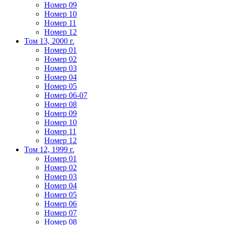
Номер 09
Номер 10
Номер 11
Номер 12
Том 13, 2000 г.
Номер 01
Номер 02
Номер 03
Номер 04
Номер 05
Номер 06-07
Номер 08
Номер 09
Номер 10
Номер 11
Номер 12
Том 12, 1999 г.
Номер 01
Номер 02
Номер 03
Номер 04
Номер 05
Номер 06
Номер 07
Номер 08