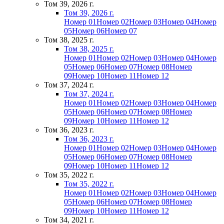
Том 39, 2026 г.
Том 39, 2026 г.
Номер 01
Номер 02
Номер 03
Номер 04
Номер
05
Номер 06
Номер 07
Том 38, 2025 г.
Том 38, 2025 г.
Номер 01
Номер 02
Номер 03
Номер 04
Номер
05
Номер 06
Номер 07
Номер 08
Номер
09
Номер 10
Номер 11
Номер 12
Том 37, 2024 г.
Том 37, 2024 г.
Номер 01
Номер 02
Номер 03
Номер 04
Номер
05
Номер 06
Номер 07
Номер 08
Номер
09
Номер 10
Номер 11
Номер 12
Том 36, 2023 г.
Том 36, 2023 г.
Номер 01
Номер 02
Номер 03
Номер 04
Номер
05
Номер 06
Номер 07
Номер 08
Номер
09
Номер 10
Номер 11
Номер 12
Том 35, 2022 г.
Том 35, 2022 г.
Номер 01
Номер 02
Номер 03
Номер 04
Номер
05
Номер 06
Номер 07
Номер 08
Номер
09
Номер 10
Номер 11
Номер 12
Том 34, 2021 г.