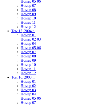
Номер 05-06
Номер 07
Номер 08
Номер 09
Номер 10
Номер 11
Номер 12
Том 17, 2004 г.
Номер 01
Номер 02-03
Номер 04
Номер 05-06
Номер 07
Номер 08
Номер 09
Номер 10
Номер 11
Номер 12
Том 16, 2003 г.
Номер 01
Номер 02
Номер 03
Номер 04
Номер 05-06
Номер 07