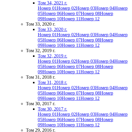
Том 34, 2021 г.
Номер 01
Номер 02
Номер 03
Номер 04
Номер
05
Номер 06
Номер 07
Номер 08
Номер
09
Номер 10
Номер 11
Номер 12
Том 33, 2020 г.
Том 33, 2020 г.
Номер 01
Номер 02
Номер 03
Номер 04
Номер
05
Номер 06
Номер 07
Номер 08
Номер
09
Номер 10
Номер 11
Номер 12
Том 32, 2019 г.
Том 32, 2019 г.
Номер 01
Номер 02
Номер 03
Номер 04
Номер
05
Номер 06
Номер 07
Номер 08
Номер
09
Номер 10
Номер 11
Номер 12
Том 31, 2018 г.
Том 31, 2018 г.
Номер 01
Номер 02
Номер 03
Номер 04
Номер
05
Номер 06
Номер 07
Номер 08
Номер
09
Номер 10
Номер 11
Номер 12
Том 30, 2017 г.
Том 30, 2017 г.
Номер 01
Номер 02
Номер 03
Номер 04
Номер
05
Номер 06
Номер 07
Номер 08
Номер
09
Номер 10
Номер 11
Номер 12
Том 29, 2016 г.