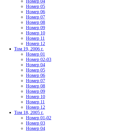
Номер 04
Номер 05
Номер 06
Номер 07
Номер 08
Номер 09
Номер 10
Номер 11
Номер 12
Том 19, 2006 г.
Номер 01
Номер 02-03
Номер 04
Номер 05
Номер 06
Номер 07
Номер 08
Номер 09
Номер 10
Номер 11
Номер 12
Том 18, 2005 г.
Номер 01-02
Номер 03
Номер 04