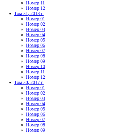
Номер 11
Номер 12
Том 31, 2018 г.
Номер 01
Номер 02
Номер 03
Номер 04
Номер 05
Номер 06
Номер 07
Номер 08
Номер 09
Номер 10
Номер 11
Номер 12
Том 30, 2017 г.
Номер 01
Номер 02
Номер 03
Номер 04
Номер 05
Номер 06
Номер 07
Номер 08
Номер 09