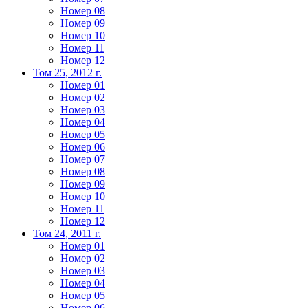
Номер 08
Номер 09
Номер 10
Номер 11
Номер 12
Том 25, 2012 г.
Номер 01
Номер 02
Номер 03
Номер 04
Номер 05
Номер 06
Номер 07
Номер 08
Номер 09
Номер 10
Номер 11
Номер 12
Том 24, 2011 г.
Номер 01
Номер 02
Номер 03
Номер 04
Номер 05
Номер 06