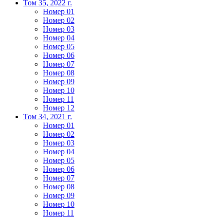
Том 35, 2022 г.
Номер 01
Номер 02
Номер 03
Номер 04
Номер 05
Номер 06
Номер 07
Номер 08
Номер 09
Номер 10
Номер 11
Номер 12
Том 34, 2021 г.
Номер 01
Номер 02
Номер 03
Номер 04
Номер 05
Номер 06
Номер 07
Номер 08
Номер 09
Номер 10
Номер 11