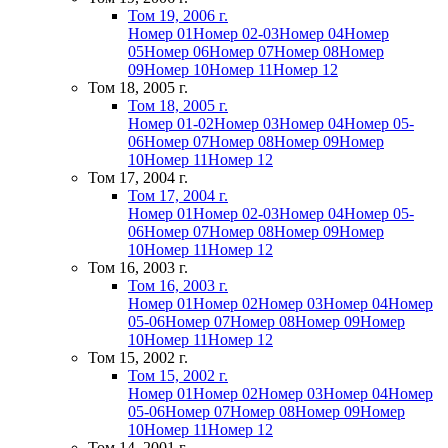
Том 19, 2006 г.
Номер 01
Номер 02-03
Номер 04
Номер
05
Номер 06
Номер 07
Номер 08
Номер
09
Номер 10
Номер 11
Номер 12
Том 18, 2005 г.
Том 18, 2005 г.
Номер 01-02
Номер 03
Номер 04
Номер 05-
06
Номер 07
Номер 08
Номер 09
Номер
10
Номер 11
Номер 12
Том 17, 2004 г.
Том 17, 2004 г.
Номер 01
Номер 02-03
Номер 04
Номер 05-
06
Номер 07
Номер 08
Номер 09
Номер
10
Номер 11
Номер 12
Том 16, 2003 г.
Том 16, 2003 г.
Номер 01
Номер 02
Номер 03
Номер 04
Номер
05-06
Номер 07
Номер 08
Номер 09
Номер
10
Номер 11
Номер 12
Том 15, 2002 г.
Том 15, 2002 г.
Номер 01
Номер 02
Номер 03
Номер 04
Номер
05-06
Номер 07
Номер 08
Номер 09
Номер
10
Номер 11
Номер 12
Том 14, 2001 г.