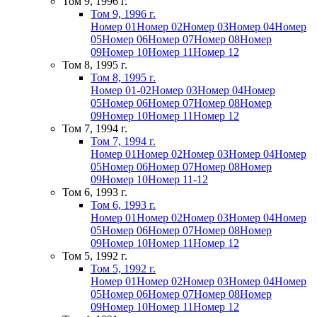
Том 9, 1996 г.
Том 9, 1996 г.
Номер 01
Номер 02
Номер 03
Номер 04
Номер
05
Номер 06
Номер 07
Номер 08
Номер
09
Номер 10
Номер 11
Номер 12
Том 8, 1995 г.
Том 8, 1995 г.
Номер 01-02
Номер 03
Номер 04
Номер
05
Номер 06
Номер 07
Номер 08
Номер
09
Номер 10
Номер 11
Номер 12
Том 7, 1994 г.
Том 7, 1994 г.
Номер 01
Номер 02
Номер 03
Номер 04
Номер
05
Номер 06
Номер 07
Номер 08
Номер
09
Номер 10
Номер 11-12
Том 6, 1993 г.
Том 6, 1993 г.
Номер 01
Номер 02
Номер 03
Номер 04
Номер
05
Номер 06
Номер 07
Номер 08
Номер
09
Номер 10
Номер 11
Номер 12
Том 5, 1992 г.
Том 5, 1992 г.
Номер 01
Номер 02
Номер 03
Номер 04
Номер
05
Номер 06
Номер 07
Номер 08
Номер
09
Номер 10
Номер 11
Номер 12