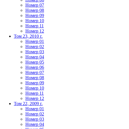
Номер 07
Номер 08
Номер 09
Номер 10
Номер 11
Номер 12
Том 23, 2010 г.
Номер 01
Номер 02
Номер 03
Номер 04
Номер 05
Номер 06
Номер 07
Номер 08
Номер 09
Номер 10
Номер 11
Номер 12
Том 22, 2009 г.
Номер 01
Номер 02
Номер 03
Номер 04