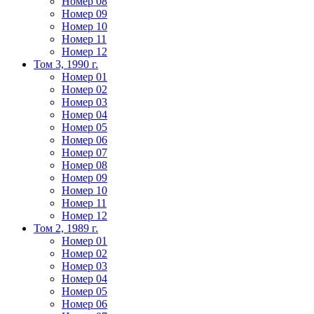
Номер 08
Номер 09
Номер 10
Номер 11
Номер 12
Том 3, 1990 г.
Номер 01
Номер 02
Номер 03
Номер 04
Номер 05
Номер 06
Номер 07
Номер 08
Номер 09
Номер 10
Номер 11
Номер 12
Том 2, 1989 г.
Номер 01
Номер 02
Номер 03
Номер 04
Номер 05
Номер 06