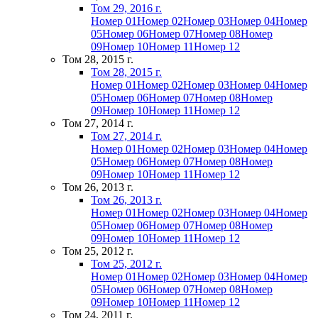
Том 29, 2016 г.
Номер 01
Номер 02
Номер 03
Номер 04
Номер
05
Номер 06
Номер 07
Номер 08
Номер
09
Номер 10
Номер 11
Номер 12
Том 28, 2015 г.
Том 28, 2015 г.
Номер 01
Номер 02
Номер 03
Номер 04
Номер
05
Номер 06
Номер 07
Номер 08
Номер
09
Номер 10
Номер 11
Номер 12
Том 27, 2014 г.
Том 27, 2014 г.
Номер 01
Номер 02
Номер 03
Номер 04
Номер
05
Номер 06
Номер 07
Номер 08
Номер
09
Номер 10
Номер 11
Номер 12
Том 26, 2013 г.
Том 26, 2013 г.
Номер 01
Номер 02
Номер 03
Номер 04
Номер
05
Номер 06
Номер 07
Номер 08
Номер
09
Номер 10
Номер 11
Номер 12
Том 25, 2012 г.
Том 25, 2012 г.
Номер 01
Номер 02
Номер 03
Номер 04
Номер
05
Номер 06
Номер 07
Номер 08
Номер
09
Номер 10
Номер 11
Номер 12
Том 24, 2011 г.