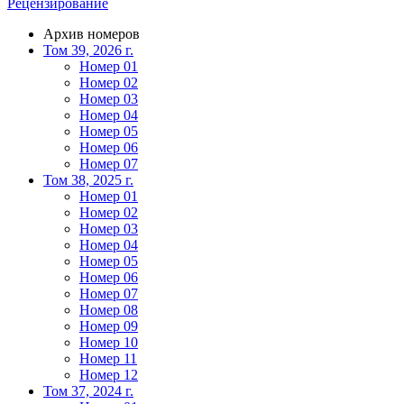
Рецензирование
Архив номеров
Том 39, 2026 г.
Номер 01
Номер 02
Номер 03
Номер 04
Номер 05
Номер 06
Номер 07
Том 38, 2025 г.
Номер 01
Номер 02
Номер 03
Номер 04
Номер 05
Номер 06
Номер 07
Номер 08
Номер 09
Номер 10
Номер 11
Номер 12
Том 37, 2024 г.