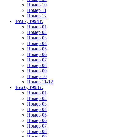
Номер 10
Номер 11
Номер 12
Том 7, 1994 г.
Номер 01
Номер 02
Номер 03
Номер 04
Номер 05
Номер 06
Номер 07
Номер 08
Номер 09
Номер 10
Номер 11-12
Том 6, 1993 г.
Номер 01
Номер 02
Номер 03
Номер 04
Номер 05
Номер 06
Номер 07
Номер 08
Номер 09