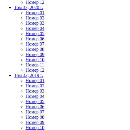
Номер 12
Том 33, 2020 г.
Номер 01
Номер 02
Номер 03
Номер 04
Номер 05
Номер 06
Номер 07
Номер 08
Номер 09
Номер 10
Номер 11
Номер 12
Том 32, 2019 г.
Номер 01
Номер 02
Номер 03
Номер 04
Номер 05
Номер 06
Номер 07
Номер 08
Номер 09
Номер 10