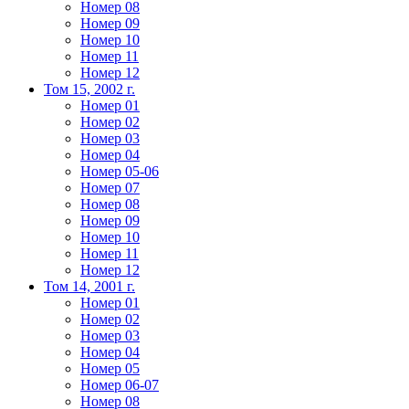
Номер 08
Номер 09
Номер 10
Номер 11
Номер 12
Том 15, 2002 г.
Номер 01
Номер 02
Номер 03
Номер 04
Номер 05-06
Номер 07
Номер 08
Номер 09
Номер 10
Номер 11
Номер 12
Том 14, 2001 г.
Номер 01
Номер 02
Номер 03
Номер 04
Номер 05
Номер 06-07
Номер 08