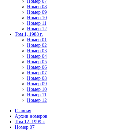
Номер 07
Номер 08
Номер 09
Номер 10
Номер 11
Номер 12
Том 1, 1988 г.
Номер 01
Номер 02
Номер 03
Номер 04
Номер 05
Номер 06
Номер 07
Номер 08
Номер 09
Номер 10
Номер 11
Номер 12
Главная
Архив номеров
Том 12, 1999 г.
Номер 07