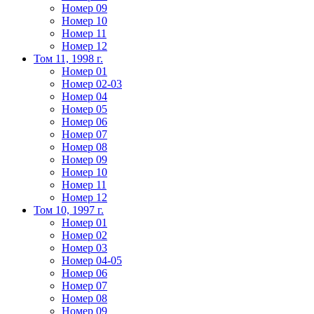
Номер 09
Номер 10
Номер 11
Номер 12
Том 11, 1998 г.
Номер 01
Номер 02-03
Номер 04
Номер 05
Номер 06
Номер 07
Номер 08
Номер 09
Номер 10
Номер 11
Номер 12
Том 10, 1997 г.
Номер 01
Номер 02
Номер 03
Номер 04-05
Номер 06
Номер 07
Номер 08
Номер 09