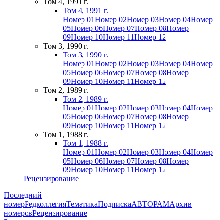
Том 4, 1991 г.
Том 4, 1991 г.
Номер 01
Номер 02
Номер 03
Номер 04
Номер
05
Номер 06
Номер 07
Номер 08
Номер
09
Номер 10
Номер 11
Номер 12
Том 3, 1990 г.
Том 3, 1990 г.
Номер 01
Номер 02
Номер 03
Номер 04
Номер
05
Номер 06
Номер 07
Номер 08
Номер
09
Номер 10
Номер 11
Номер 12
Том 2, 1989 г.
Том 2, 1989 г.
Номер 01
Номер 02
Номер 03
Номер 04
Номер
05
Номер 06
Номер 07
Номер 08
Номер
09
Номер 10
Номер 11
Номер 12
Том 1, 1988 г.
Том 1, 1988 г.
Номер 01
Номер 02
Номер 03
Номер 04
Номер
05
Номер 06
Номер 07
Номер 08
Номер
09
Номер 10
Номер 11
Номер 12
Рецензирование
Последний
номер
Редколлегия
Тематика
Подписка
АВТОРАМ
Архив
номеров
Рецензирование