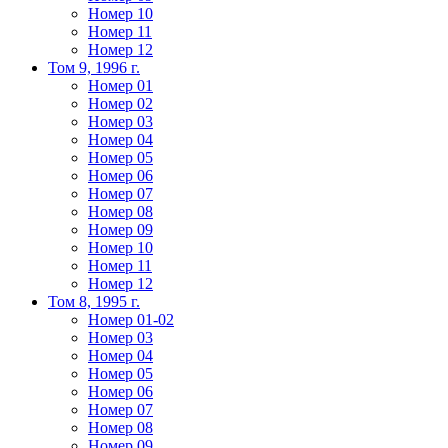
Номер 10
Номер 11
Номер 12
Том 9, 1996 г.
Номер 01
Номер 02
Номер 03
Номер 04
Номер 05
Номер 06
Номер 07
Номер 08
Номер 09
Номер 10
Номер 11
Номер 12
Том 8, 1995 г.
Номер 01-02
Номер 03
Номер 04
Номер 05
Номер 06
Номер 07
Номер 08
Номер 09