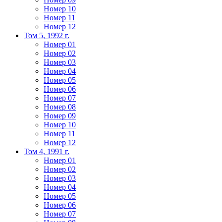
Номер 10
Номер 11
Номер 12
Том 5, 1992 г.
Номер 01
Номер 02
Номер 03
Номер 04
Номер 05
Номер 06
Номер 07
Номер 08
Номер 09
Номер 10
Номер 11
Номер 12
Том 4, 1991 г.
Номер 01
Номер 02
Номер 03
Номер 04
Номер 05
Номер 06
Номер 07