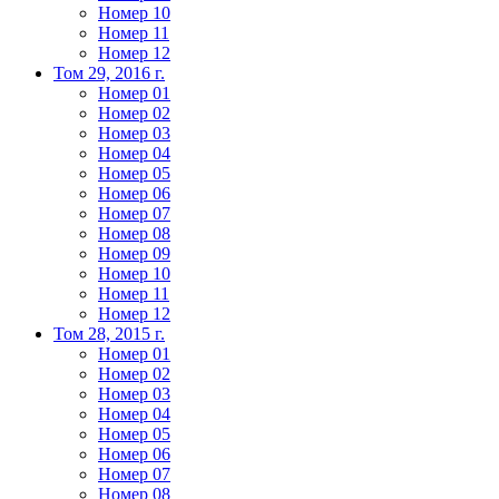
Номер 10
Номер 11
Номер 12
Том 29, 2016 г.
Номер 01
Номер 02
Номер 03
Номер 04
Номер 05
Номер 06
Номер 07
Номер 08
Номер 09
Номер 10
Номер 11
Номер 12
Том 28, 2015 г.
Номер 01
Номер 02
Номер 03
Номер 04
Номер 05
Номер 06
Номер 07
Номер 08