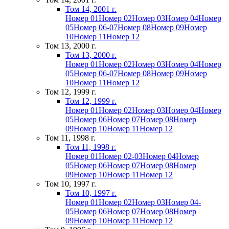
Том 14, 2001 г.
Номер 01
Номер 02
Номер 03
Номер 04
Номер
05
Номер 06-07
Номер 08
Номер 09
Номер
10
Номер 11
Номер 12
Том 13, 2000 г.
Том 13, 2000 г.
Номер 01
Номер 02
Номер 03
Номер 04
Номер
05
Номер 06-07
Номер 08
Номер 09
Номер
10
Номер 11
Номер 12
Том 12, 1999 г.
Том 12, 1999 г.
Номер 01
Номер 02
Номер 03
Номер 04
Номер
05
Номер 06
Номер 07
Номер 08
Номер
09
Номер 10
Номер 11
Номер 12
Том 11, 1998 г.
Том 11, 1998 г.
Номер 01
Номер 02-03
Номер 04
Номер
05
Номер 06
Номер 07
Номер 08
Номер
09
Номер 10
Номер 11
Номер 12
Том 10, 1997 г.
Том 10, 1997 г.
Номер 01
Номер 02
Номер 03
Номер 04-
05
Номер 06
Номер 07
Номер 08
Номер
09
Номер 10
Номер 11
Номер 12