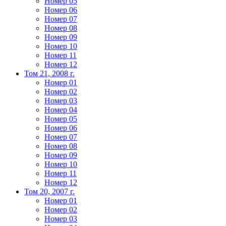
Номер 05
Номер 06
Номер 07
Номер 08
Номер 09
Номер 10
Номер 11
Номер 12
Том 21, 2008 г.
Номер 01
Номер 02
Номер 03
Номер 04
Номер 05
Номер 06
Номер 07
Номер 08
Номер 09
Номер 10
Номер 11
Номер 12
Том 20, 2007 г.
Номер 01
Номер 02
Номер 03