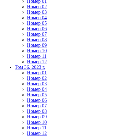
Номер 01
Номер 02
Номер 03
Номер 04
Номер 05
Номер 06
Номер 07
Номер 08
Номер 09
Номер 10
Номер 11
Номер 12
Том 36, 2023 г.
Номер 01
Номер 02
Номер 03
Номер 04
Номер 05
Номер 06
Номер 07
Номер 08
Номер 09
Номер 10
Номер 11
Номер 12