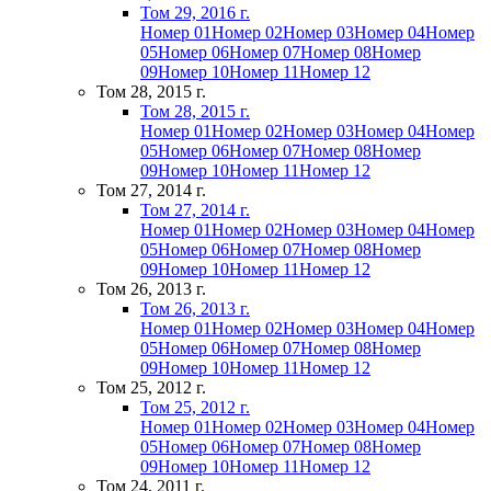
Том 29, 2016 г.
Номер 01
Номер 02
Номер 03
Номер 04
Номер
05
Номер 06
Номер 07
Номер 08
Номер
09
Номер 10
Номер 11
Номер 12
Том 28, 2015 г.
Том 28, 2015 г.
Номер 01
Номер 02
Номер 03
Номер 04
Номер
05
Номер 06
Номер 07
Номер 08
Номер
09
Номер 10
Номер 11
Номер 12
Том 27, 2014 г.
Том 27, 2014 г.
Номер 01
Номер 02
Номер 03
Номер 04
Номер
05
Номер 06
Номер 07
Номер 08
Номер
09
Номер 10
Номер 11
Номер 12
Том 26, 2013 г.
Том 26, 2013 г.
Номер 01
Номер 02
Номер 03
Номер 04
Номер
05
Номер 06
Номер 07
Номер 08
Номер
09
Номер 10
Номер 11
Номер 12
Том 25, 2012 г.
Том 25, 2012 г.
Номер 01
Номер 02
Номер 03
Номер 04
Номер
05
Номер 06
Номер 07
Номер 08
Номер
09
Номер 10
Номер 11
Номер 12
Том 24, 2011 г.