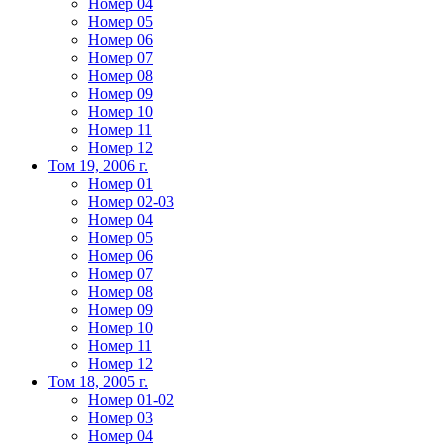
Номер 04
Номер 05
Номер 06
Номер 07
Номер 08
Номер 09
Номер 10
Номер 11
Номер 12
Том 19, 2006 г.
Номер 01
Номер 02-03
Номер 04
Номер 05
Номер 06
Номер 07
Номер 08
Номер 09
Номер 10
Номер 11
Номер 12
Том 18, 2005 г.
Номер 01-02
Номер 03
Номер 04