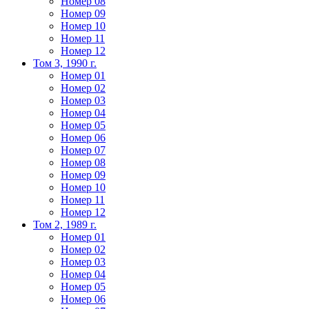
Номер 08
Номер 09
Номер 10
Номер 11
Номер 12
Том 3, 1990 г.
Номер 01
Номер 02
Номер 03
Номер 04
Номер 05
Номер 06
Номер 07
Номер 08
Номер 09
Номер 10
Номер 11
Номер 12
Том 2, 1989 г.
Номер 01
Номер 02
Номер 03
Номер 04
Номер 05
Номер 06