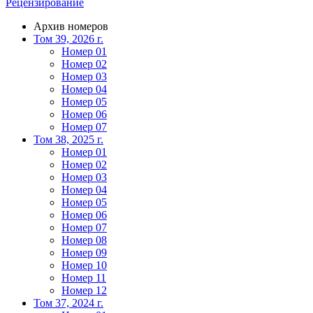
Рецензирование
Архив номеров
Том 39, 2026 г.
Номер 01
Номер 02
Номер 03
Номер 04
Номер 05
Номер 06
Номер 07
Том 38, 2025 г.
Номер 01
Номер 02
Номер 03
Номер 04
Номер 05
Номер 06
Номер 07
Номер 08
Номер 09
Номер 10
Номер 11
Номер 12
Том 37, 2024 г.