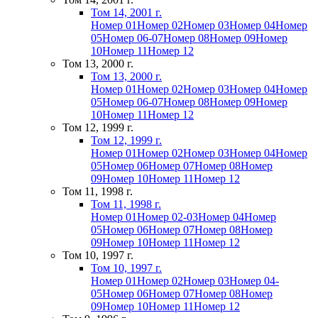
Том 14, 2001 г.
Номер 01
Номер 02
Номер 03
Номер 04
Номер
05
Номер 06-07
Номер 08
Номер 09
Номер
10
Номер 11
Номер 12
Том 13, 2000 г.
Том 13, 2000 г.
Номер 01
Номер 02
Номер 03
Номер 04
Номер
05
Номер 06-07
Номер 08
Номер 09
Номер
10
Номер 11
Номер 12
Том 12, 1999 г.
Том 12, 1999 г.
Номер 01
Номер 02
Номер 03
Номер 04
Номер
05
Номер 06
Номер 07
Номер 08
Номер
09
Номер 10
Номер 11
Номер 12
Том 11, 1998 г.
Том 11, 1998 г.
Номер 01
Номер 02-03
Номер 04
Номер
05
Номер 06
Номер 07
Номер 08
Номер
09
Номер 10
Номер 11
Номер 12
Том 10, 1997 г.
Том 10, 1997 г.
Номер 01
Номер 02
Номер 03
Номер 04-
05
Номер 06
Номер 07
Номер 08
Номер
09
Номер 10
Номер 11
Номер 12