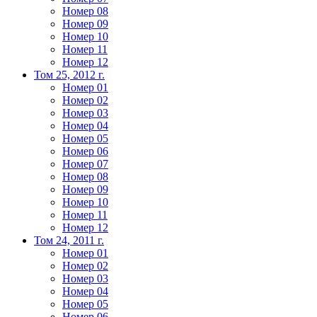
Номер 08
Номер 09
Номер 10
Номер 11
Номер 12
Том 25, 2012 г.
Номер 01
Номер 02
Номер 03
Номер 04
Номер 05
Номер 06
Номер 07
Номер 08
Номер 09
Номер 10
Номер 11
Номер 12
Том 24, 2011 г.
Номер 01
Номер 02
Номер 03
Номер 04
Номер 05
Номер 06