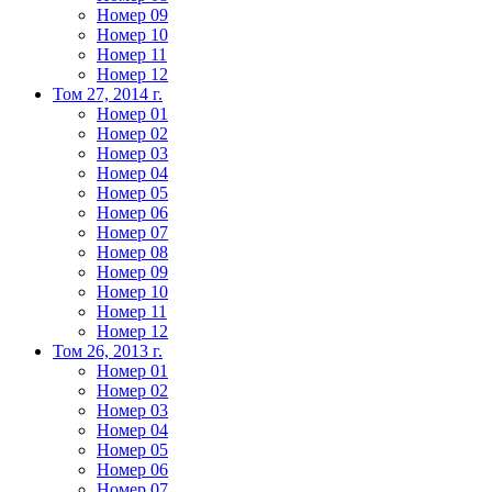
Номер 09
Номер 10
Номер 11
Номер 12
Том 27, 2014 г.
Номер 01
Номер 02
Номер 03
Номер 04
Номер 05
Номер 06
Номер 07
Номер 08
Номер 09
Номер 10
Номер 11
Номер 12
Том 26, 2013 г.
Номер 01
Номер 02
Номер 03
Номер 04
Номер 05
Номер 06
Номер 07