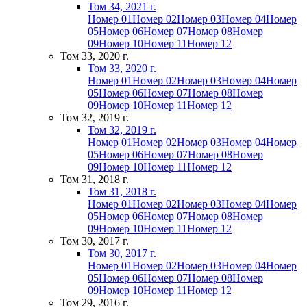
Том 34, 2021 г.
Номер 01
Номер 02
Номер 03
Номер 04
Номер
05
Номер 06
Номер 07
Номер 08
Номер
09
Номер 10
Номер 11
Номер 12
Том 33, 2020 г.
Том 33, 2020 г.
Номер 01
Номер 02
Номер 03
Номер 04
Номер
05
Номер 06
Номер 07
Номер 08
Номер
09
Номер 10
Номер 11
Номер 12
Том 32, 2019 г.
Том 32, 2019 г.
Номер 01
Номер 02
Номер 03
Номер 04
Номер
05
Номер 06
Номер 07
Номер 08
Номер
09
Номер 10
Номер 11
Номер 12
Том 31, 2018 г.
Том 31, 2018 г.
Номер 01
Номер 02
Номер 03
Номер 04
Номер
05
Номер 06
Номер 07
Номер 08
Номер
09
Номер 10
Номер 11
Номер 12
Том 30, 2017 г.
Том 30, 2017 г.
Номер 01
Номер 02
Номер 03
Номер 04
Номер
05
Номер 06
Номер 07
Номер 08
Номер
09
Номер 10
Номер 11
Номер 12
Том 29, 2016 г.