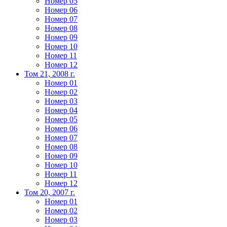
Номер 05
Номер 06
Номер 07
Номер 08
Номер 09
Номер 10
Номер 11
Номер 12
Том 21, 2008 г.
Номер 01
Номер 02
Номер 03
Номер 04
Номер 05
Номер 06
Номер 07
Номер 08
Номер 09
Номер 10
Номер 11
Номер 12
Том 20, 2007 г.
Номер 01
Номер 02
Номер 03