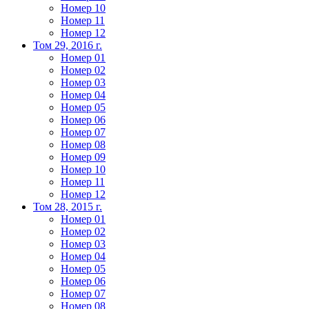
Номер 10
Номер 11
Номер 12
Том 29, 2016 г.
Номер 01
Номер 02
Номер 03
Номер 04
Номер 05
Номер 06
Номер 07
Номер 08
Номер 09
Номер 10
Номер 11
Номер 12
Том 28, 2015 г.
Номер 01
Номер 02
Номер 03
Номер 04
Номер 05
Номер 06
Номер 07
Номер 08