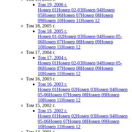
Том 19, 2006 г.
Номер 01
Номер 02-03
Номер 04
Номер
05
Номер 06
Номер 07
Номер 08
Номер
09
Номер 10
Номер 11
Номер 12
Том 18, 2005 г.
Том 18, 2005 г.
Номер 01-02
Номер 03
Номер 04
Номер 05-
06
Номер 07
Номер 08
Номер 09
Номер
10
Номер 11
Номер 12
Том 17, 2004 г.
Том 17, 2004 г.
Номер 01
Номер 02-03
Номер 04
Номер 05-
06
Номер 07
Номер 08
Номер 09
Номер
10
Номер 11
Номер 12
Том 16, 2003 г.
Том 16, 2003 г.
Номер 01
Номер 02
Номер 03
Номер 04
Номер
05-06
Номер 07
Номер 08
Номер 09
Номер
10
Номер 11
Номер 12
Том 15, 2002 г.
Том 15, 2002 г.
Номер 01
Номер 02
Номер 03
Номер 04
Номер
05-06
Номер 07
Номер 08
Номер 09
Номер
10
Номер 11
Номер 12
Том 14, 2001 г.