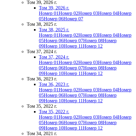
Том 39, 2026 г.
Том 39, 2026 г.
Номер 01
Номер 02
Номер 03
Номер 04
Номер
05
Номер 06
Номер 07
Том 38, 2025 г.
Том 38, 2025 г.
Номер 01
Номер 02
Номер 03
Номер 04
Номер
05
Номер 06
Номер 07
Номер 08
Номер
09
Номер 10
Номер 11
Номер 12
Том 37, 2024 г.
Том 37, 2024 г.
Номер 01
Номер 02
Номер 03
Номер 04
Номер
05
Номер 06
Номер 07
Номер 08
Номер
09
Номер 10
Номер 11
Номер 12
Том 36, 2023 г.
Том 36, 2023 г.
Номер 01
Номер 02
Номер 03
Номер 04
Номер
05
Номер 06
Номер 07
Номер 08
Номер
09
Номер 10
Номер 11
Номер 12
Том 35, 2022 г.
Том 35, 2022 г.
Номер 01
Номер 02
Номер 03
Номер 04
Номер
05
Номер 06
Номер 07
Номер 08
Номер
09
Номер 10
Номер 11
Номер 12
Том 34, 2021 г.