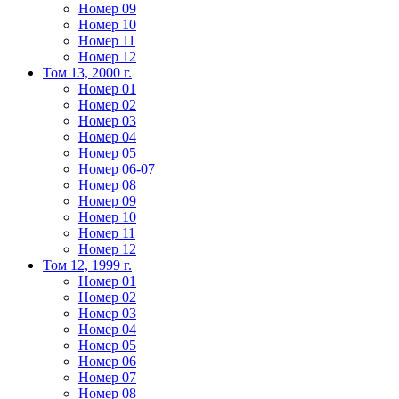
Номер 09
Номер 10
Номер 11
Номер 12
Том 13, 2000 г.
Номер 01
Номер 02
Номер 03
Номер 04
Номер 05
Номер 06-07
Номер 08
Номер 09
Номер 10
Номер 11
Номер 12
Том 12, 1999 г.
Номер 01
Номер 02
Номер 03
Номер 04
Номер 05
Номер 06
Номер 07
Номер 08