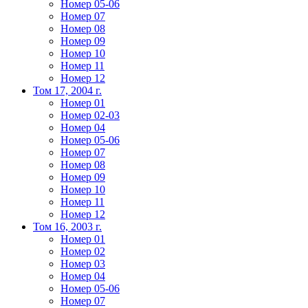
Номер 05-06
Номер 07
Номер 08
Номер 09
Номер 10
Номер 11
Номер 12
Том 17, 2004 г.
Номер 01
Номер 02-03
Номер 04
Номер 05-06
Номер 07
Номер 08
Номер 09
Номер 10
Номер 11
Номер 12
Том 16, 2003 г.
Номер 01
Номер 02
Номер 03
Номер 04
Номер 05-06
Номер 07