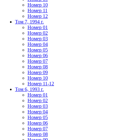
Номер 10
Номер 11
Номер 12
Том 7, 1994 г.
Номер 01
Номер 02
Номер 03
Номер 04
Номер 05
Номер 06
Номер 07
Номер 08
Номер 09
Номер 10
Номер 11-12
Том 6, 1993 г.
Номер 01
Номер 02
Номер 03
Номер 04
Номер 05
Номер 06
Номер 07
Номер 08
Номер 09