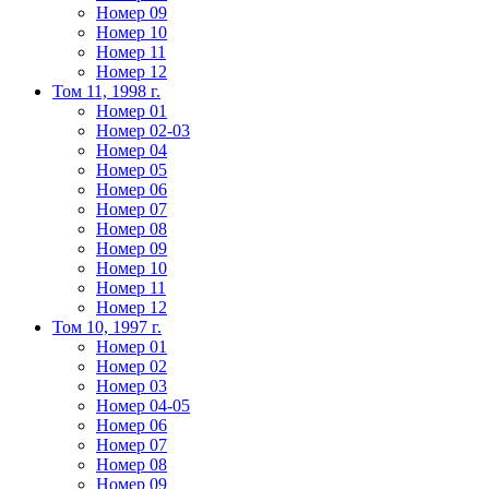
Номер 09
Номер 10
Номер 11
Номер 12
Том 11, 1998 г.
Номер 01
Номер 02-03
Номер 04
Номер 05
Номер 06
Номер 07
Номер 08
Номер 09
Номер 10
Номер 11
Номер 12
Том 10, 1997 г.
Номер 01
Номер 02
Номер 03
Номер 04-05
Номер 06
Номер 07
Номер 08
Номер 09