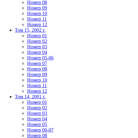
Номер 08
Номер 09
Номер 10
Номер 11
Номер 12
Том 15, 2002 г.
Номер 01
Номер 02
Номер 03
Номер 04
Номер 05-06
Номер 07
Номер 08
Номер 09
Номер 10
Номер 11
Номер 12
Том 14, 2001 г.
Номер 01
Номер 02
Номер 03
Номер 04
Номер 05
Номер 06-07
Номер 08