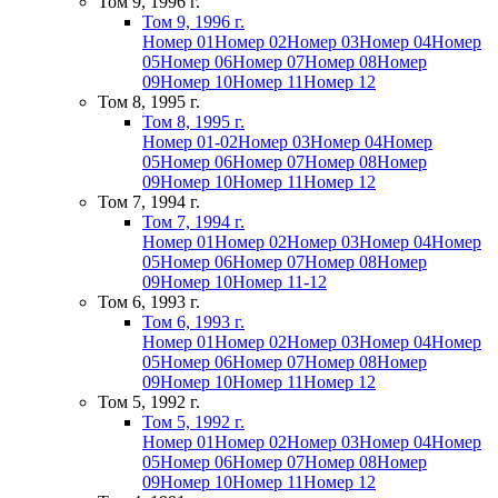
Том 9, 1996 г.
Том 9, 1996 г.
Номер 01
Номер 02
Номер 03
Номер 04
Номер
05
Номер 06
Номер 07
Номер 08
Номер
09
Номер 10
Номер 11
Номер 12
Том 8, 1995 г.
Том 8, 1995 г.
Номер 01-02
Номер 03
Номер 04
Номер
05
Номер 06
Номер 07
Номер 08
Номер
09
Номер 10
Номер 11
Номер 12
Том 7, 1994 г.
Том 7, 1994 г.
Номер 01
Номер 02
Номер 03
Номер 04
Номер
05
Номер 06
Номер 07
Номер 08
Номер
09
Номер 10
Номер 11-12
Том 6, 1993 г.
Том 6, 1993 г.
Номер 01
Номер 02
Номер 03
Номер 04
Номер
05
Номер 06
Номер 07
Номер 08
Номер
09
Номер 10
Номер 11
Номер 12
Том 5, 1992 г.
Том 5, 1992 г.
Номер 01
Номер 02
Номер 03
Номер 04
Номер
05
Номер 06
Номер 07
Номер 08
Номер
09
Номер 10
Номер 11
Номер 12