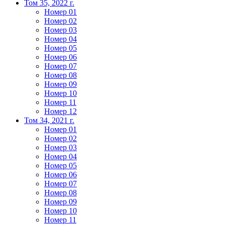
Том 35, 2022 г.
Номер 01
Номер 02
Номер 03
Номер 04
Номер 05
Номер 06
Номер 07
Номер 08
Номер 09
Номер 10
Номер 11
Номер 12
Том 34, 2021 г.
Номер 01
Номер 02
Номер 03
Номер 04
Номер 05
Номер 06
Номер 07
Номер 08
Номер 09
Номер 10
Номер 11