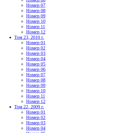
Номер 07
Номер 08
Номер 09
Номер 10
Номер 11
Номер 12
Том 23, 2010 г.
Номер 01
Номер 02
Номер 03
Номер 04
Номер 05
Номер 06
Номер 07
Номер 08
Номер 09
Номер 10
Номер 11
Номер 12
Том 22, 2009 г.
Номер 01
Номер 02
Номер 03
Номер 04