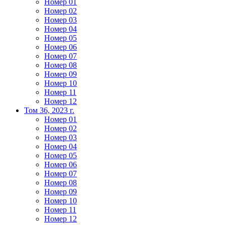
Номер 01
Номер 02
Номер 03
Номер 04
Номер 05
Номер 06
Номер 07
Номер 08
Номер 09
Номер 10
Номер 11
Номер 12
Том 36, 2023 г.
Номер 01
Номер 02
Номер 03
Номер 04
Номер 05
Номер 06
Номер 07
Номер 08
Номер 09
Номер 10
Номер 11
Номер 12