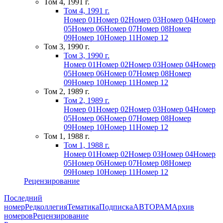
Том 4, 1991 г.
Том 4, 1991 г.
Номер 01
Номер 02
Номер 03
Номер 04
Номер
05
Номер 06
Номер 07
Номер 08
Номер
09
Номер 10
Номер 11
Номер 12
Том 3, 1990 г.
Том 3, 1990 г.
Номер 01
Номер 02
Номер 03
Номер 04
Номер
05
Номер 06
Номер 07
Номер 08
Номер
09
Номер 10
Номер 11
Номер 12
Том 2, 1989 г.
Том 2, 1989 г.
Номер 01
Номер 02
Номер 03
Номер 04
Номер
05
Номер 06
Номер 07
Номер 08
Номер
09
Номер 10
Номер 11
Номер 12
Том 1, 1988 г.
Том 1, 1988 г.
Номер 01
Номер 02
Номер 03
Номер 04
Номер
05
Номер 06
Номер 07
Номер 08
Номер
09
Номер 10
Номер 11
Номер 12
Рецензирование
Последний
номер
Редколлегия
Тематика
Подписка
АВТОРАМ
Архив
номеров
Рецензирование