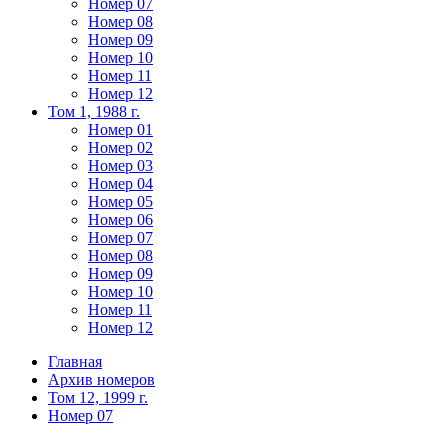
Номер 07
Номер 08
Номер 09
Номер 10
Номер 11
Номер 12
Том 1, 1988 г.
Номер 01
Номер 02
Номер 03
Номер 04
Номер 05
Номер 06
Номер 07
Номер 08
Номер 09
Номер 10
Номер 11
Номер 12
Главная
Архив номеров
Том 12, 1999 г.
Номер 07