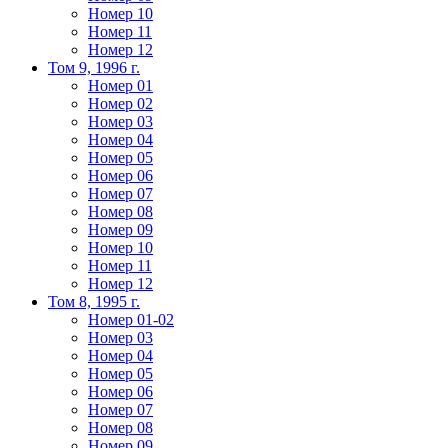
Номер 10
Номер 11
Номер 12
Том 9, 1996 г.
Номер 01
Номер 02
Номер 03
Номер 04
Номер 05
Номер 06
Номер 07
Номер 08
Номер 09
Номер 10
Номер 11
Номер 12
Том 8, 1995 г.
Номер 01-02
Номер 03
Номер 04
Номер 05
Номер 06
Номер 07
Номер 08
Номер 09