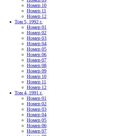
Номер 10
Номер 11
Номер 12
Том 5, 1992 г.
Номер 01
Номер 02
Номер 03
Номер 04
Номер 05
Номер 06
Номер 07
Номер 08
Номер 09
Номер 10
Номер 11
Номер 12
Том 4, 1991 г.
Номер 01
Номер 02
Номер 03
Номер 04
Номер 05
Номер 06
Номер 07