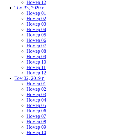
Номер 12
Том 33, 2020 г.
Номер 01
Номер 02
Номер 03
Номер 04
Номер 05
Номер 06
Номер 07
Номер 08
Номер 09
Номер 10
Номер 11
Номер 12
Том 32, 2019 г.
Номер 01
Номер 02
Номер 03
Номер 04
Номер 05
Номер 06
Номер 07
Номер 08
Номер 09
Номер 10