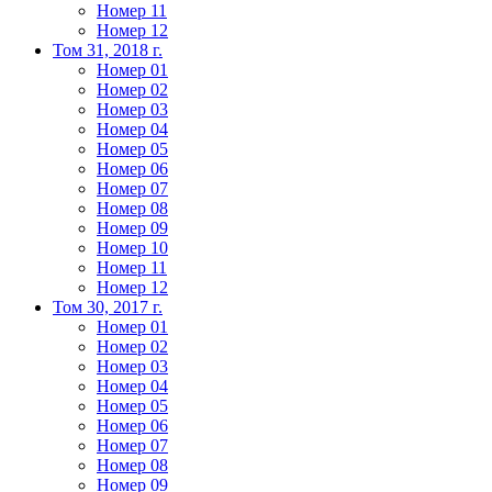
Номер 11
Номер 12
Том 31, 2018 г.
Номер 01
Номер 02
Номер 03
Номер 04
Номер 05
Номер 06
Номер 07
Номер 08
Номер 09
Номер 10
Номер 11
Номер 12
Том 30, 2017 г.
Номер 01
Номер 02
Номер 03
Номер 04
Номер 05
Номер 06
Номер 07
Номер 08
Номер 09