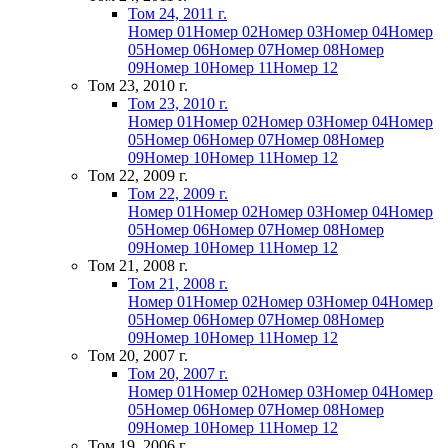
Том 24, 2011 г.
Номер 01
Номер 02
Номер 03
Номер 04
Номер
05
Номер 06
Номер 07
Номер 08
Номер
09
Номер 10
Номер 11
Номер 12
Том 23, 2010 г.
Том 23, 2010 г.
Номер 01
Номер 02
Номер 03
Номер 04
Номер
05
Номер 06
Номер 07
Номер 08
Номер
09
Номер 10
Номер 11
Номер 12
Том 22, 2009 г.
Том 22, 2009 г.
Номер 01
Номер 02
Номер 03
Номер 04
Номер
05
Номер 06
Номер 07
Номер 08
Номер
09
Номер 10
Номер 11
Номер 12
Том 21, 2008 г.
Том 21, 2008 г.
Номер 01
Номер 02
Номер 03
Номер 04
Номер
05
Номер 06
Номер 07
Номер 08
Номер
09
Номер 10
Номер 11
Номер 12
Том 20, 2007 г.
Том 20, 2007 г.
Номер 01
Номер 02
Номер 03
Номер 04
Номер
05
Номер 06
Номер 07
Номер 08
Номер
09
Номер 10
Номер 11
Номер 12
Том 19, 2006 г.