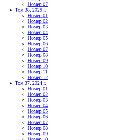
Номер 07
Том 38, 2025 г.
Номер 01
Номер 02
Номер 03
Номер 04
Номер 05
Номер 06
Номер 07
Номер 08
Номер 09
Номер 10
Номер 11
Номер 12
Том 37, 2024 г.
Номер 01
Номер 02
Номер 03
Номер 04
Номер 05
Номер 06
Номер 07
Номер 08
Номер 09
Номер 10