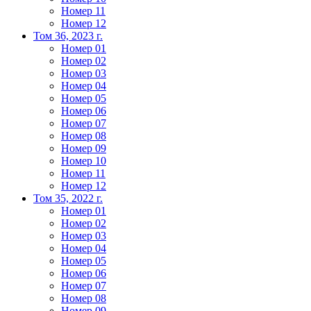
Номер 11
Номер 12
Том 36, 2023 г.
Номер 01
Номер 02
Номер 03
Номер 04
Номер 05
Номер 06
Номер 07
Номер 08
Номер 09
Номер 10
Номер 11
Номер 12
Том 35, 2022 г.
Номер 01
Номер 02
Номер 03
Номер 04
Номер 05
Номер 06
Номер 07
Номер 08
Номер 09