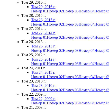
Том 29, 2016 г.
Том 29, 2016 г.
Номер 01
Номер 02
Номер 03
Номер 04
Номер 0
Том 28, 2015 г.
Том 28, 2015 г.
Номер 01
Номер 02
Номер 03
Номер 04
Номер 0
Том 27, 2014 г.
Том 27, 2014 г.
Номер 01
Номер 02
Номер 03
Номер 04
Номер 0
Том 26, 2013 г.
Том 26, 2013 г.
Номер 01
Номер 02
Номер 03
Номер 04
Номер 0
Том 25, 2012 г.
Том 25, 2012 г.
Номер 01
Номер 02
Номер 03
Номер 04
Номер 0
Том 24, 2011 г.
Том 24, 2011 г.
Номер 01
Номер 02
Номер 03
Номер 04
Номер 0
Том 23, 2010 г.
Том 23, 2010 г.
Номер 01
Номер 02
Номер 03
Номер 04
Номер 0
Том 22, 2009 г.
Том 22, 2009 г.
Номер 01
Номер 02
Номер 03
Номер 04
Номер 0
Том 21, 2008 г.