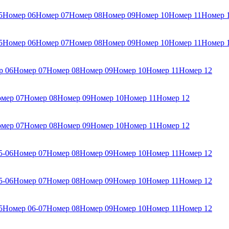
5
Номер 06
Номер 07
Номер 08
Номер 09
Номер 10
Номер 11
Номер 
5
Номер 06
Номер 07
Номер 08
Номер 09
Номер 10
Номер 11
Номер 
р 06
Номер 07
Номер 08
Номер 09
Номер 10
Номер 11
Номер 12
мер 07
Номер 08
Номер 09
Номер 10
Номер 11
Номер 12
мер 07
Номер 08
Номер 09
Номер 10
Номер 11
Номер 12
5-06
Номер 07
Номер 08
Номер 09
Номер 10
Номер 11
Номер 12
5-06
Номер 07
Номер 08
Номер 09
Номер 10
Номер 11
Номер 12
5
Номер 06-07
Номер 08
Номер 09
Номер 10
Номер 11
Номер 12