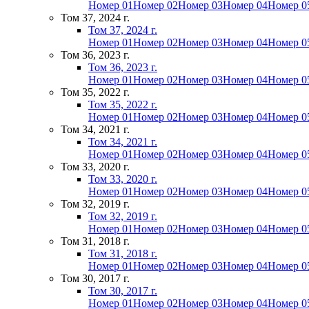
Номер 01
Номер 02
Номер 03
Номер 04
Номер 0
Том 37, 2024 г.
Том 37, 2024 г.
Номер 01
Номер 02
Номер 03
Номер 04
Номер 0
Том 36, 2023 г.
Том 36, 2023 г.
Номер 01
Номер 02
Номер 03
Номер 04
Номер 0
Том 35, 2022 г.
Том 35, 2022 г.
Номер 01
Номер 02
Номер 03
Номер 04
Номер 0
Том 34, 2021 г.
Том 34, 2021 г.
Номер 01
Номер 02
Номер 03
Номер 04
Номер 0
Том 33, 2020 г.
Том 33, 2020 г.
Номер 01
Номер 02
Номер 03
Номер 04
Номер 0
Том 32, 2019 г.
Том 32, 2019 г.
Номер 01
Номер 02
Номер 03
Номер 04
Номер 0
Том 31, 2018 г.
Том 31, 2018 г.
Номер 01
Номер 02
Номер 03
Номер 04
Номер 0
Том 30, 2017 г.
Том 30, 2017 г.
Номер 01
Номер 02
Номер 03
Номер 04
Номер 0