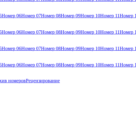
5
Номер 06
Номер 07
Номер 08
Номер 09
Номер 10
Номер 11
Номер 
5
Номер 06
Номер 07
Номер 08
Номер 09
Номер 10
Номер 11
Номер 
5
Номер 06
Номер 07
Номер 08
Номер 09
Номер 10
Номер 11
Номер 
5
Номер 06
Номер 07
Номер 08
Номер 09
Номер 10
Номер 11
Номер 
хив номеров
Рецензирование