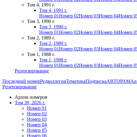
Том 4, 1991 г.
Том 4, 1991 г.
Номер 01
Номер 02
Номер 03
Номер 04
Номер 0
Том 3, 1990 г.
Том 3, 1990 г.
Номер 01
Номер 02
Номер 03
Номер 04
Номер 0
Том 2, 1989 г.
Том 2, 1989 г.
Номер 01
Номер 02
Номер 03
Номер 04
Номер 0
Том 1, 1988 г.
Том 1, 1988 г.
Номер 01
Номер 02
Номер 03
Номер 04
Номер 0
Рецензирование
Последний номер
Редколлегия
Тематика
Подписка
АВТОРАМ
Ар
Рецензирование
Архив номеров
Том 39, 2026 г.
Номер 01
Номер 02
Номер 03
Номер 04
Номер 05
Номер 06