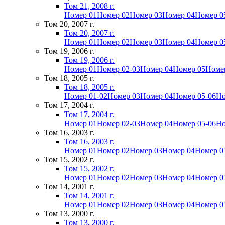
Том 21, 2008 г.
Номер 01
Номер 02
Номер 03
Номер 04
Номер 0
Том 20, 2007 г.
Том 20, 2007 г.
Номер 01
Номер 02
Номер 03
Номер 04
Номер 0
Том 19, 2006 г.
Том 19, 2006 г.
Номер 01
Номер 02-03
Номер 04
Номер 05
Номе
Том 18, 2005 г.
Том 18, 2005 г.
Номер 01-02
Номер 03
Номер 04
Номер 05-06
Но
Том 17, 2004 г.
Том 17, 2004 г.
Номер 01
Номер 02-03
Номер 04
Номер 05-06
Но
Том 16, 2003 г.
Том 16, 2003 г.
Номер 01
Номер 02
Номер 03
Номер 04
Номер 0
Том 15, 2002 г.
Том 15, 2002 г.
Номер 01
Номер 02
Номер 03
Номер 04
Номер 0
Том 14, 2001 г.
Том 14, 2001 г.
Номер 01
Номер 02
Номер 03
Номер 04
Номер 0
Том 13, 2000 г.
Том 13, 2000 г.