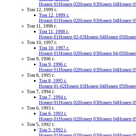
Номер 01
Номер 02
Номер 03
Номер 04
Номер 0
Том 12, 1999 г.
Том 12, 1999 г.
Номер 01
Номер 02
Номер 03
Номер 04
Номер 0
Том 11, 1998 г.
Том 11, 1998 г.
Номер 01
Номер 02-03
Номер 04
Номер 05
Номе
Том 10, 1997 г.
Том 10, 1997 г.
Номер 01
Номер 02
Номер 03
Номер 04-05
Номе
Том 9, 1996 г.
Том 9, 1996 г.
Номер 01
Номер 02
Номер 03
Номер 04
Номер 0
Том 8, 1995 г.
Том 8, 1995 г.
Номер 01-02
Номер 03
Номер 04
Номер 05
Номе
Том 7, 1994 г.
Том 7, 1994 г.
Номер 01
Номер 02
Номер 03
Номер 04
Номер 0
Том 6, 1993 г.
Том 6, 1993 г.
Номер 01
Номер 02
Номер 03
Номер 04
Номер 0
Том 5, 1992 г.
Том 5, 1992 г.
Номер 01
Номер 02
Номер 03
Номер 04
Номер 0