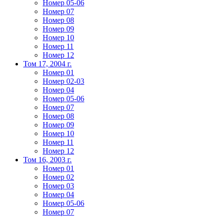
Номер 05-06
Номер 07
Номер 08
Номер 09
Номер 10
Номер 11
Номер 12
Том 17, 2004 г.
Номер 01
Номер 02-03
Номер 04
Номер 05-06
Номер 07
Номер 08
Номер 09
Номер 10
Номер 11
Номер 12
Том 16, 2003 г.
Номер 01
Номер 02
Номер 03
Номер 04
Номер 05-06
Номер 07