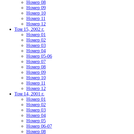
Номер 08
Номер 09
Номер 10
Номер 11
Номер 12
Том 15, 2002 г.
Номер 01
Номер 02
Номер 03
Номер 04
Номер 05-06
Номер 07
Номер 08
Номер 09
Номер 10
Номер 11
Номер 12
Том 14, 2001 г.
Номер 01
Номер 02
Номер 03
Номер 04
Номер 05
Номер 06-07
Номер 08