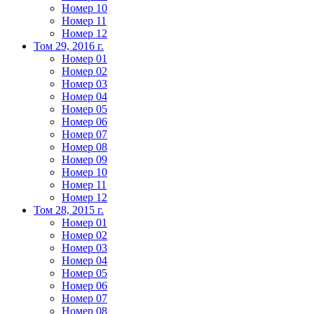
Номер 10
Номер 11
Номер 12
Том 29, 2016 г.
Номер 01
Номер 02
Номер 03
Номер 04
Номер 05
Номер 06
Номер 07
Номер 08
Номер 09
Номер 10
Номер 11
Номер 12
Том 28, 2015 г.
Номер 01
Номер 02
Номер 03
Номер 04
Номер 05
Номер 06
Номер 07
Номер 08