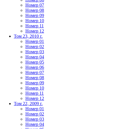
Номер 07
Номер 08
Номер 09
Номер 10
Номер 11
Номер 12
Том 23, 2010 г.
Номер 01
Номер 02
Номер 03
Номер 04
Номер 05
Номер 06
Номер 07
Номер 08
Номер 09
Номер 10
Номер 11
Номер 12
Том 22, 2009 г.
Номер 01
Номер 02
Номер 03
Номер 04