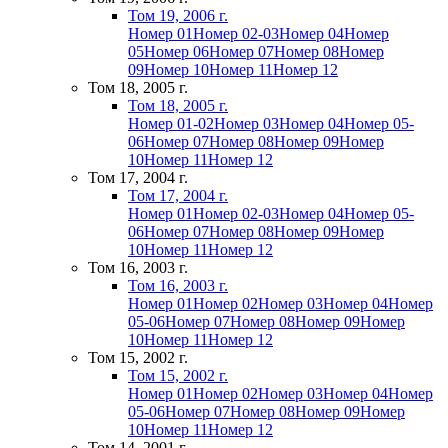
Том 19, 2006 г.
Номер 01
Номер 02-03
Номер 04
Номер
05
Номер 06
Номер 07
Номер 08
Номер
09
Номер 10
Номер 11
Номер 12
Том 18, 2005 г.
Том 18, 2005 г.
Номер 01-02
Номер 03
Номер 04
Номер 05-
06
Номер 07
Номер 08
Номер 09
Номер
10
Номер 11
Номер 12
Том 17, 2004 г.
Том 17, 2004 г.
Номер 01
Номер 02-03
Номер 04
Номер 05-
06
Номер 07
Номер 08
Номер 09
Номер
10
Номер 11
Номер 12
Том 16, 2003 г.
Том 16, 2003 г.
Номер 01
Номер 02
Номер 03
Номер 04
Номер
05-06
Номер 07
Номер 08
Номер 09
Номер
10
Номер 11
Номер 12
Том 15, 2002 г.
Том 15, 2002 г.
Номер 01
Номер 02
Номер 03
Номер 04
Номер
05-06
Номер 07
Номер 08
Номер 09
Номер
10
Номер 11
Номер 12
Том 14, 2001 г.