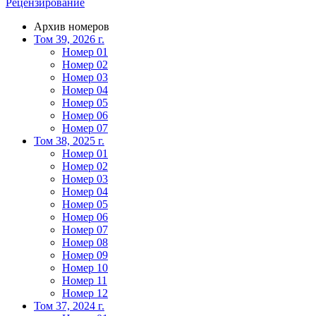
Рецензирование
Архив номеров
Том 39, 2026 г.
Номер 01
Номер 02
Номер 03
Номер 04
Номер 05
Номер 06
Номер 07
Том 38, 2025 г.
Номер 01
Номер 02
Номер 03
Номер 04
Номер 05
Номер 06
Номер 07
Номер 08
Номер 09
Номер 10
Номер 11
Номер 12
Том 37, 2024 г.