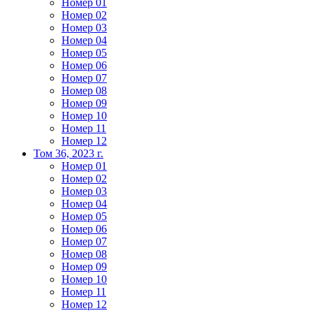
Номер 01
Номер 02
Номер 03
Номер 04
Номер 05
Номер 06
Номер 07
Номер 08
Номер 09
Номер 10
Номер 11
Номер 12
Том 36, 2023 г.
Номер 01
Номер 02
Номер 03
Номер 04
Номер 05
Номер 06
Номер 07
Номер 08
Номер 09
Номер 10
Номер 11
Номер 12