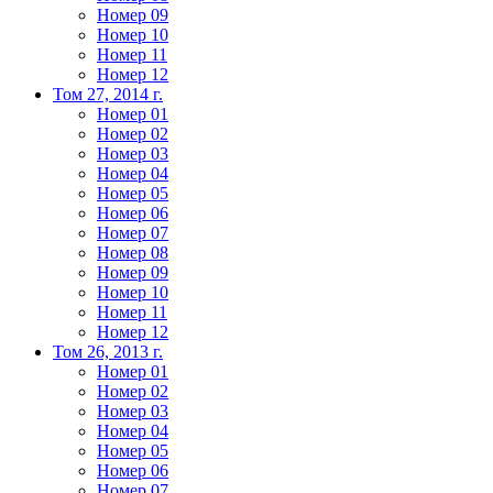
Номер 09
Номер 10
Номер 11
Номер 12
Том 27, 2014 г.
Номер 01
Номер 02
Номер 03
Номер 04
Номер 05
Номер 06
Номер 07
Номер 08
Номер 09
Номер 10
Номер 11
Номер 12
Том 26, 2013 г.
Номер 01
Номер 02
Номер 03
Номер 04
Номер 05
Номер 06
Номер 07