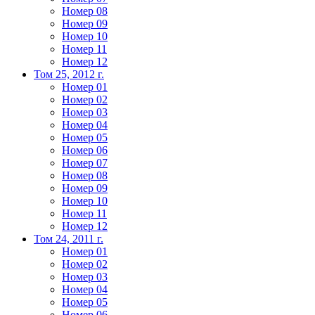
Номер 08
Номер 09
Номер 10
Номер 11
Номер 12
Том 25, 2012 г.
Номер 01
Номер 02
Номер 03
Номер 04
Номер 05
Номер 06
Номер 07
Номер 08
Номер 09
Номер 10
Номер 11
Номер 12
Том 24, 2011 г.
Номер 01
Номер 02
Номер 03
Номер 04
Номер 05
Номер 06