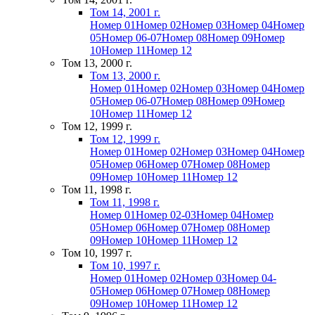
Том 14, 2001 г.
Номер 01
Номер 02
Номер 03
Номер 04
Номер
05
Номер 06-07
Номер 08
Номер 09
Номер
10
Номер 11
Номер 12
Том 13, 2000 г.
Том 13, 2000 г.
Номер 01
Номер 02
Номер 03
Номер 04
Номер
05
Номер 06-07
Номер 08
Номер 09
Номер
10
Номер 11
Номер 12
Том 12, 1999 г.
Том 12, 1999 г.
Номер 01
Номер 02
Номер 03
Номер 04
Номер
05
Номер 06
Номер 07
Номер 08
Номер
09
Номер 10
Номер 11
Номер 12
Том 11, 1998 г.
Том 11, 1998 г.
Номер 01
Номер 02-03
Номер 04
Номер
05
Номер 06
Номер 07
Номер 08
Номер
09
Номер 10
Номер 11
Номер 12
Том 10, 1997 г.
Том 10, 1997 г.
Номер 01
Номер 02
Номер 03
Номер 04-
05
Номер 06
Номер 07
Номер 08
Номер
09
Номер 10
Номер 11
Номер 12