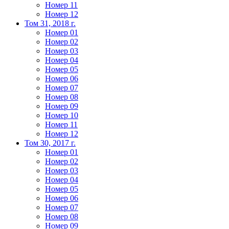
Номер 11
Номер 12
Том 31, 2018 г.
Номер 01
Номер 02
Номер 03
Номер 04
Номер 05
Номер 06
Номер 07
Номер 08
Номер 09
Номер 10
Номер 11
Номер 12
Том 30, 2017 г.
Номер 01
Номер 02
Номер 03
Номер 04
Номер 05
Номер 06
Номер 07
Номер 08
Номер 09