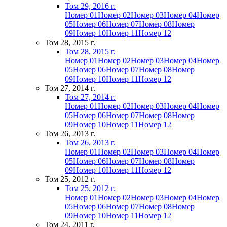
Том 29, 2016 г.
Номер 01
Номер 02
Номер 03
Номер 04
Номер
05
Номер 06
Номер 07
Номер 08
Номер
09
Номер 10
Номер 11
Номер 12
Том 28, 2015 г.
Том 28, 2015 г.
Номер 01
Номер 02
Номер 03
Номер 04
Номер
05
Номер 06
Номер 07
Номер 08
Номер
09
Номер 10
Номер 11
Номер 12
Том 27, 2014 г.
Том 27, 2014 г.
Номер 01
Номер 02
Номер 03
Номер 04
Номер
05
Номер 06
Номер 07
Номер 08
Номер
09
Номер 10
Номер 11
Номер 12
Том 26, 2013 г.
Том 26, 2013 г.
Номер 01
Номер 02
Номер 03
Номер 04
Номер
05
Номер 06
Номер 07
Номер 08
Номер
09
Номер 10
Номер 11
Номер 12
Том 25, 2012 г.
Том 25, 2012 г.
Номер 01
Номер 02
Номер 03
Номер 04
Номер
05
Номер 06
Номер 07
Номер 08
Номер
09
Номер 10
Номер 11
Номер 12
Том 24, 2011 г.