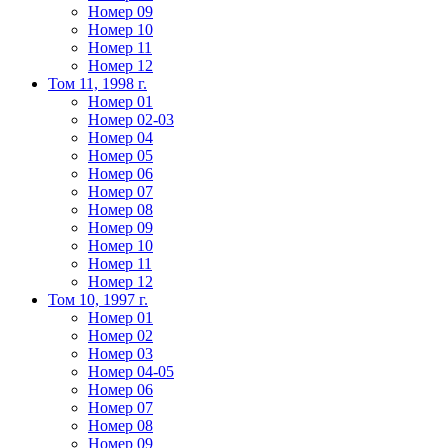
Номер 09
Номер 10
Номер 11
Номер 12
Том 11, 1998 г.
Номер 01
Номер 02-03
Номер 04
Номер 05
Номер 06
Номер 07
Номер 08
Номер 09
Номер 10
Номер 11
Номер 12
Том 10, 1997 г.
Номер 01
Номер 02
Номер 03
Номер 04-05
Номер 06
Номер 07
Номер 08
Номер 09