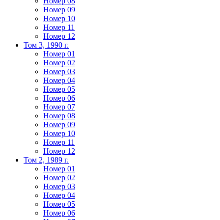
Номер 08
Номер 09
Номер 10
Номер 11
Номер 12
Том 3, 1990 г.
Номер 01
Номер 02
Номер 03
Номер 04
Номер 05
Номер 06
Номер 07
Номер 08
Номер 09
Номер 10
Номер 11
Номер 12
Том 2, 1989 г.
Номер 01
Номер 02
Номер 03
Номер 04
Номер 05
Номер 06