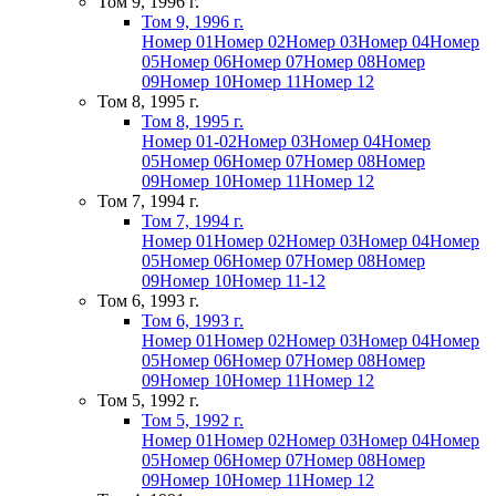
Том 9, 1996 г.
Том 9, 1996 г.
Номер 01
Номер 02
Номер 03
Номер 04
Номер
05
Номер 06
Номер 07
Номер 08
Номер
09
Номер 10
Номер 11
Номер 12
Том 8, 1995 г.
Том 8, 1995 г.
Номер 01-02
Номер 03
Номер 04
Номер
05
Номер 06
Номер 07
Номер 08
Номер
09
Номер 10
Номер 11
Номер 12
Том 7, 1994 г.
Том 7, 1994 г.
Номер 01
Номер 02
Номер 03
Номер 04
Номер
05
Номер 06
Номер 07
Номер 08
Номер
09
Номер 10
Номер 11-12
Том 6, 1993 г.
Том 6, 1993 г.
Номер 01
Номер 02
Номер 03
Номер 04
Номер
05
Номер 06
Номер 07
Номер 08
Номер
09
Номер 10
Номер 11
Номер 12
Том 5, 1992 г.
Том 5, 1992 г.
Номер 01
Номер 02
Номер 03
Номер 04
Номер
05
Номер 06
Номер 07
Номер 08
Номер
09
Номер 10
Номер 11
Номер 12