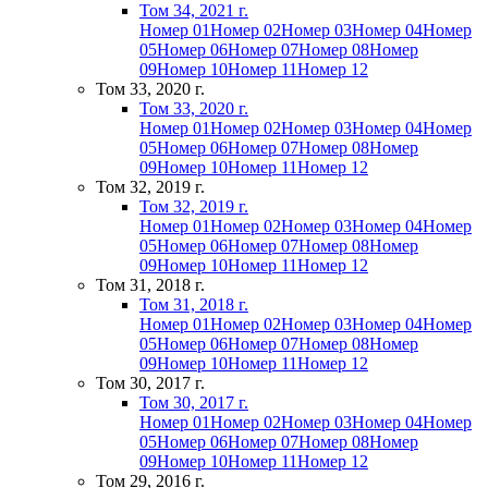
Том 34, 2021 г.
Номер 01
Номер 02
Номер 03
Номер 04
Номер
05
Номер 06
Номер 07
Номер 08
Номер
09
Номер 10
Номер 11
Номер 12
Том 33, 2020 г.
Том 33, 2020 г.
Номер 01
Номер 02
Номер 03
Номер 04
Номер
05
Номер 06
Номер 07
Номер 08
Номер
09
Номер 10
Номер 11
Номер 12
Том 32, 2019 г.
Том 32, 2019 г.
Номер 01
Номер 02
Номер 03
Номер 04
Номер
05
Номер 06
Номер 07
Номер 08
Номер
09
Номер 10
Номер 11
Номер 12
Том 31, 2018 г.
Том 31, 2018 г.
Номер 01
Номер 02
Номер 03
Номер 04
Номер
05
Номер 06
Номер 07
Номер 08
Номер
09
Номер 10
Номер 11
Номер 12
Том 30, 2017 г.
Том 30, 2017 г.
Номер 01
Номер 02
Номер 03
Номер 04
Номер
05
Номер 06
Номер 07
Номер 08
Номер
09
Номер 10
Номер 11
Номер 12
Том 29, 2016 г.