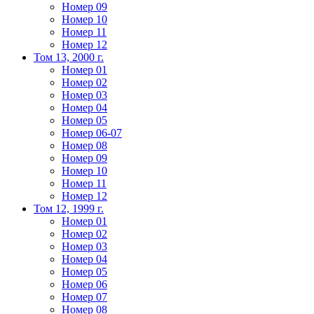
Номер 09
Номер 10
Номер 11
Номер 12
Том 13, 2000 г.
Номер 01
Номер 02
Номер 03
Номер 04
Номер 05
Номер 06-07
Номер 08
Номер 09
Номер 10
Номер 11
Номер 12
Том 12, 1999 г.
Номер 01
Номер 02
Номер 03
Номер 04
Номер 05
Номер 06
Номер 07
Номер 08