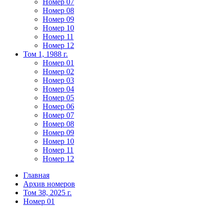
Номер 07
Номер 08
Номер 09
Номер 10
Номер 11
Номер 12
Том 1, 1988 г.
Номер 01
Номер 02
Номер 03
Номер 04
Номер 05
Номер 06
Номер 07
Номер 08
Номер 09
Номер 10
Номер 11
Номер 12
Главная
Архив номеров
Том 38, 2025 г.
Номер 01