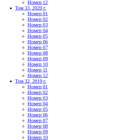
Номер 12
Том 33, 2020 г.
Номер 01
Номер 02
Номер 03
Номер 04
Номер 05
Номер 06
Номер 07
Номер 08
Номер 09
Номер 10
Номер 11
Номер 12
Том 32, 2019 г.
Номер 01
Номер 02
Номер 03
Номер 04
Номер 05
Номер 06
Номер 07
Номер 08
Номер 09
Номер 10