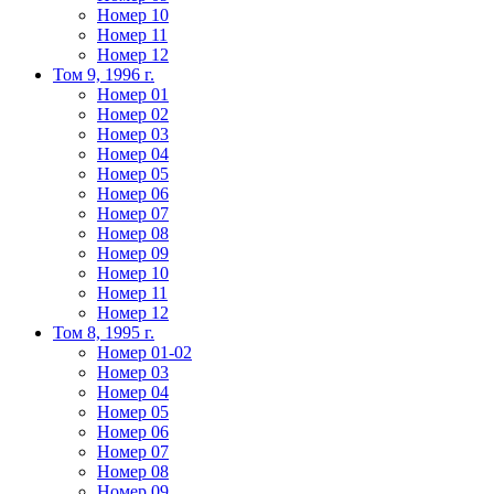
Номер 10
Номер 11
Номер 12
Том 9, 1996 г.
Номер 01
Номер 02
Номер 03
Номер 04
Номер 05
Номер 06
Номер 07
Номер 08
Номер 09
Номер 10
Номер 11
Номер 12
Том 8, 1995 г.
Номер 01-02
Номер 03
Номер 04
Номер 05
Номер 06
Номер 07
Номер 08
Номер 09