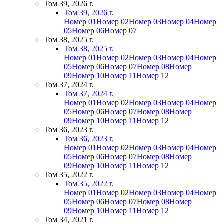
Том 39, 2026 г.
Том 39, 2026 г.
Номер 01
Номер 02
Номер 03
Номер 04
Номер
05
Номер 06
Номер 07
Том 38, 2025 г.
Том 38, 2025 г.
Номер 01
Номер 02
Номер 03
Номер 04
Номер
05
Номер 06
Номер 07
Номер 08
Номер
09
Номер 10
Номер 11
Номер 12
Том 37, 2024 г.
Том 37, 2024 г.
Номер 01
Номер 02
Номер 03
Номер 04
Номер
05
Номер 06
Номер 07
Номер 08
Номер
09
Номер 10
Номер 11
Номер 12
Том 36, 2023 г.
Том 36, 2023 г.
Номер 01
Номер 02
Номер 03
Номер 04
Номер
05
Номер 06
Номер 07
Номер 08
Номер
09
Номер 10
Номер 11
Номер 12
Том 35, 2022 г.
Том 35, 2022 г.
Номер 01
Номер 02
Номер 03
Номер 04
Номер
05
Номер 06
Номер 07
Номер 08
Номер
09
Номер 10
Номер 11
Номер 12
Том 34, 2021 г.