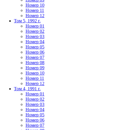
Номер 10
Номер 11
Номер 12
Том 5, 1992 г.
Номер 01
Номер 02
Номер 03
Номер 04
Номер 05
Номер 06
Номер 07
Номер 08
Номер 09
Номер 10
Номер 11
Номер 12
Том 4, 1991 г.
Номер 01
Номер 02
Номер 03
Номер 04
Номер 05
Номер 06
Номер 07