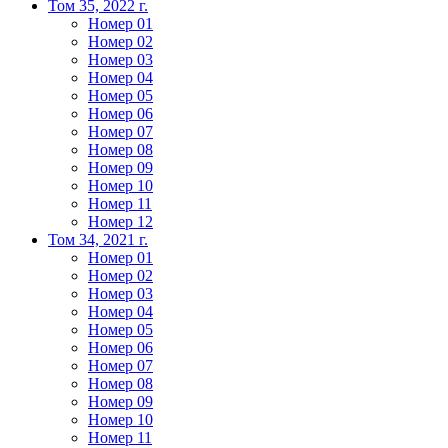
Том 35, 2022 г.
Номер 01
Номер 02
Номер 03
Номер 04
Номер 05
Номер 06
Номер 07
Номер 08
Номер 09
Номер 10
Номер 11
Номер 12
Том 34, 2021 г.
Номер 01
Номер 02
Номер 03
Номер 04
Номер 05
Номер 06
Номер 07
Номер 08
Номер 09
Номер 10
Номер 11