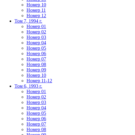
Номер 10
Номер 11
Номер 12
Том 7, 1994 г.
Номер 01
Номер 02
Номер 03
Номер 04
Номер 05
Номер 06
Номер 07
Номер 08
Номер 09
Номер 10
Номер 11-12
Том 6, 1993 г.
Номер 01
Номер 02
Номер 03
Номер 04
Номер 05
Номер 06
Номер 07
Номер 08
Номер 09