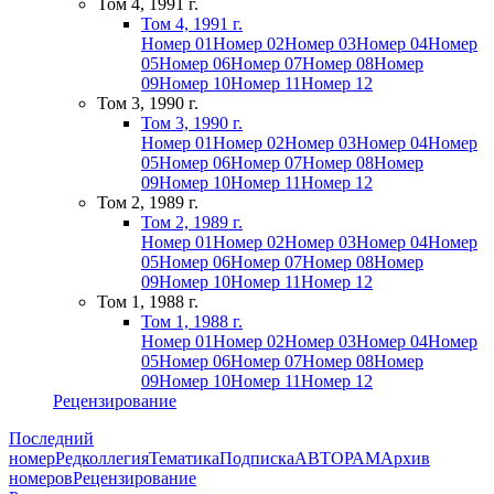
Том 4, 1991 г.
Том 4, 1991 г.
Номер 01
Номер 02
Номер 03
Номер 04
Номер
05
Номер 06
Номер 07
Номер 08
Номер
09
Номер 10
Номер 11
Номер 12
Том 3, 1990 г.
Том 3, 1990 г.
Номер 01
Номер 02
Номер 03
Номер 04
Номер
05
Номер 06
Номер 07
Номер 08
Номер
09
Номер 10
Номер 11
Номер 12
Том 2, 1989 г.
Том 2, 1989 г.
Номер 01
Номер 02
Номер 03
Номер 04
Номер
05
Номер 06
Номер 07
Номер 08
Номер
09
Номер 10
Номер 11
Номер 12
Том 1, 1988 г.
Том 1, 1988 г.
Номер 01
Номер 02
Номер 03
Номер 04
Номер
05
Номер 06
Номер 07
Номер 08
Номер
09
Номер 10
Номер 11
Номер 12
Рецензирование
Последний
номер
Редколлегия
Тематика
Подписка
АВТОРАМ
Архив
номеров
Рецензирование