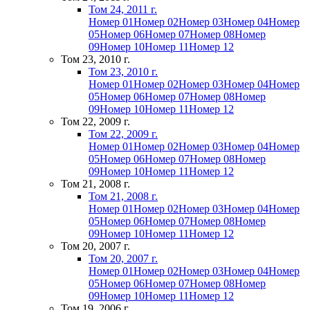
Том 24, 2011 г.
Номер 01
Номер 02
Номер 03
Номер 04
Номер
05
Номер 06
Номер 07
Номер 08
Номер
09
Номер 10
Номер 11
Номер 12
Том 23, 2010 г.
Том 23, 2010 г.
Номер 01
Номер 02
Номер 03
Номер 04
Номер
05
Номер 06
Номер 07
Номер 08
Номер
09
Номер 10
Номер 11
Номер 12
Том 22, 2009 г.
Том 22, 2009 г.
Номер 01
Номер 02
Номер 03
Номер 04
Номер
05
Номер 06
Номер 07
Номер 08
Номер
09
Номер 10
Номер 11
Номер 12
Том 21, 2008 г.
Том 21, 2008 г.
Номер 01
Номер 02
Номер 03
Номер 04
Номер
05
Номер 06
Номер 07
Номер 08
Номер
09
Номер 10
Номер 11
Номер 12
Том 20, 2007 г.
Том 20, 2007 г.
Номер 01
Номер 02
Номер 03
Номер 04
Номер
05
Номер 06
Номер 07
Номер 08
Номер
09
Номер 10
Номер 11
Номер 12
Том 19, 2006 г.