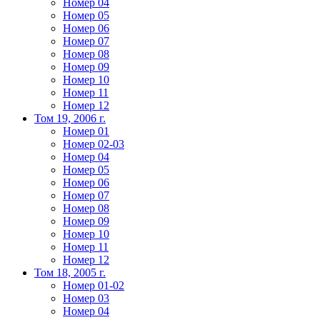
Номер 04
Номер 05
Номер 06
Номер 07
Номер 08
Номер 09
Номер 10
Номер 11
Номер 12
Том 19, 2006 г.
Номер 01
Номер 02-03
Номер 04
Номер 05
Номер 06
Номер 07
Номер 08
Номер 09
Номер 10
Номер 11
Номер 12
Том 18, 2005 г.
Номер 01-02
Номер 03
Номер 04