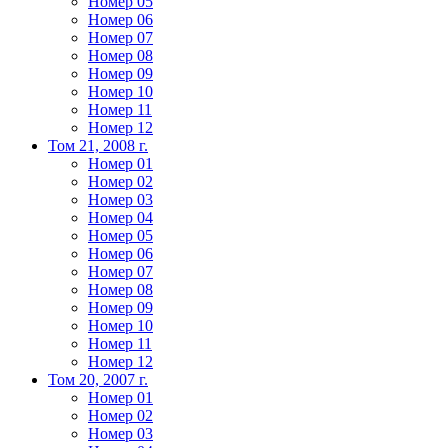
Номер 05
Номер 06
Номер 07
Номер 08
Номер 09
Номер 10
Номер 11
Номер 12
Том 21, 2008 г.
Номер 01
Номер 02
Номер 03
Номер 04
Номер 05
Номер 06
Номер 07
Номер 08
Номер 09
Номер 10
Номер 11
Номер 12
Том 20, 2007 г.
Номер 01
Номер 02
Номер 03