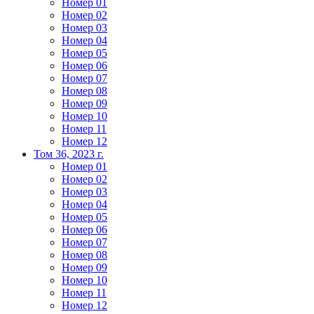
Номер 01
Номер 02
Номер 03
Номер 04
Номер 05
Номер 06
Номер 07
Номер 08
Номер 09
Номер 10
Номер 11
Номер 12
Том 36, 2023 г.
Номер 01
Номер 02
Номер 03
Номер 04
Номер 05
Номер 06
Номер 07
Номер 08
Номер 09
Номер 10
Номер 11
Номер 12