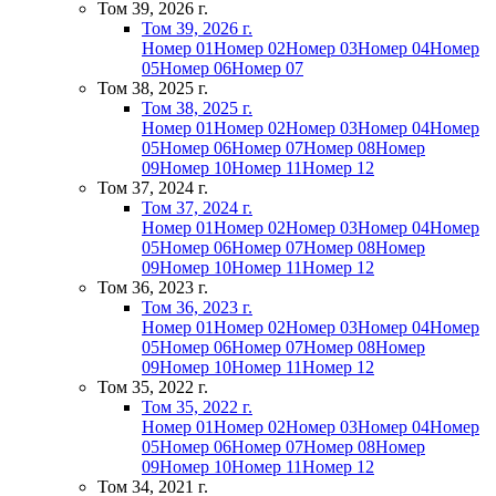
Том 39, 2026 г.
Том 39, 2026 г.
Номер 01
Номер 02
Номер 03
Номер 04
Номер
05
Номер 06
Номер 07
Том 38, 2025 г.
Том 38, 2025 г.
Номер 01
Номер 02
Номер 03
Номер 04
Номер
05
Номер 06
Номер 07
Номер 08
Номер
09
Номер 10
Номер 11
Номер 12
Том 37, 2024 г.
Том 37, 2024 г.
Номер 01
Номер 02
Номер 03
Номер 04
Номер
05
Номер 06
Номер 07
Номер 08
Номер
09
Номер 10
Номер 11
Номер 12
Том 36, 2023 г.
Том 36, 2023 г.
Номер 01
Номер 02
Номер 03
Номер 04
Номер
05
Номер 06
Номер 07
Номер 08
Номер
09
Номер 10
Номер 11
Номер 12
Том 35, 2022 г.
Том 35, 2022 г.
Номер 01
Номер 02
Номер 03
Номер 04
Номер
05
Номер 06
Номер 07
Номер 08
Номер
09
Номер 10
Номер 11
Номер 12
Том 34, 2021 г.