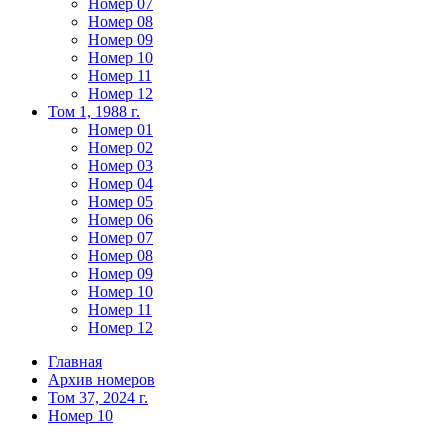
Номер 07
Номер 08
Номер 09
Номер 10
Номер 11
Номер 12
Том 1, 1988 г.
Номер 01
Номер 02
Номер 03
Номер 04
Номер 05
Номер 06
Номер 07
Номер 08
Номер 09
Номер 10
Номер 11
Номер 12
Главная
Архив номеров
Том 37, 2024 г.
Номер 10