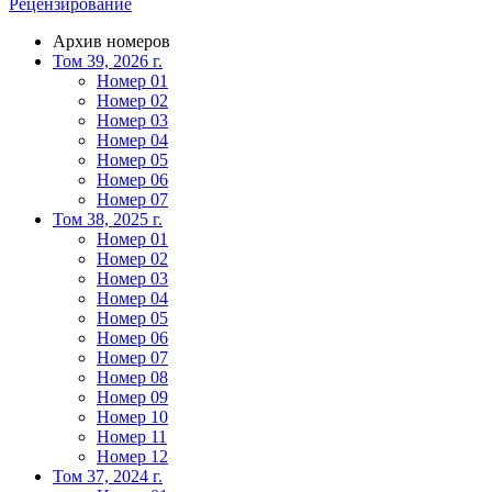
Рецензирование
Архив номеров
Том 39, 2026 г.
Номер 01
Номер 02
Номер 03
Номер 04
Номер 05
Номер 06
Номер 07
Том 38, 2025 г.
Номер 01
Номер 02
Номер 03
Номер 04
Номер 05
Номер 06
Номер 07
Номер 08
Номер 09
Номер 10
Номер 11
Номер 12
Том 37, 2024 г.