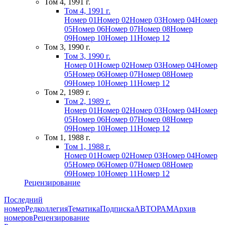
Том 4, 1991 г.
Том 4, 1991 г.
Номер 01
Номер 02
Номер 03
Номер 04
Номер
05
Номер 06
Номер 07
Номер 08
Номер
09
Номер 10
Номер 11
Номер 12
Том 3, 1990 г.
Том 3, 1990 г.
Номер 01
Номер 02
Номер 03
Номер 04
Номер
05
Номер 06
Номер 07
Номер 08
Номер
09
Номер 10
Номер 11
Номер 12
Том 2, 1989 г.
Том 2, 1989 г.
Номер 01
Номер 02
Номер 03
Номер 04
Номер
05
Номер 06
Номер 07
Номер 08
Номер
09
Номер 10
Номер 11
Номер 12
Том 1, 1988 г.
Том 1, 1988 г.
Номер 01
Номер 02
Номер 03
Номер 04
Номер
05
Номер 06
Номер 07
Номер 08
Номер
09
Номер 10
Номер 11
Номер 12
Рецензирование
Последний
номер
Редколлегия
Тематика
Подписка
АВТОРАМ
Архив
номеров
Рецензирование