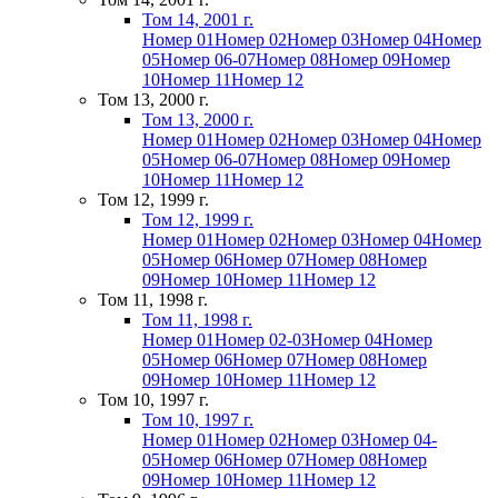
Том 14, 2001 г.
Номер 01
Номер 02
Номер 03
Номер 04
Номер
05
Номер 06-07
Номер 08
Номер 09
Номер
10
Номер 11
Номер 12
Том 13, 2000 г.
Том 13, 2000 г.
Номер 01
Номер 02
Номер 03
Номер 04
Номер
05
Номер 06-07
Номер 08
Номер 09
Номер
10
Номер 11
Номер 12
Том 12, 1999 г.
Том 12, 1999 г.
Номер 01
Номер 02
Номер 03
Номер 04
Номер
05
Номер 06
Номер 07
Номер 08
Номер
09
Номер 10
Номер 11
Номер 12
Том 11, 1998 г.
Том 11, 1998 г.
Номер 01
Номер 02-03
Номер 04
Номер
05
Номер 06
Номер 07
Номер 08
Номер
09
Номер 10
Номер 11
Номер 12
Том 10, 1997 г.
Том 10, 1997 г.
Номер 01
Номер 02
Номер 03
Номер 04-
05
Номер 06
Номер 07
Номер 08
Номер
09
Номер 10
Номер 11
Номер 12