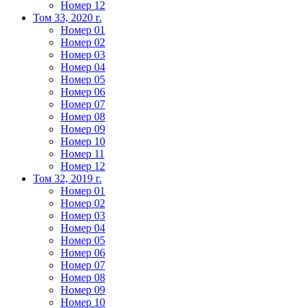
Номер 12
Том 33, 2020 г.
Номер 01
Номер 02
Номер 03
Номер 04
Номер 05
Номер 06
Номер 07
Номер 08
Номер 09
Номер 10
Номер 11
Номер 12
Том 32, 2019 г.
Номер 01
Номер 02
Номер 03
Номер 04
Номер 05
Номер 06
Номер 07
Номер 08
Номер 09
Номер 10