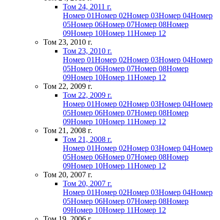
Том 24, 2011 г.
Номер 01
Номер 02
Номер 03
Номер 04
Номер
05
Номер 06
Номер 07
Номер 08
Номер
09
Номер 10
Номер 11
Номер 12
Том 23, 2010 г.
Том 23, 2010 г.
Номер 01
Номер 02
Номер 03
Номер 04
Номер
05
Номер 06
Номер 07
Номер 08
Номер
09
Номер 10
Номер 11
Номер 12
Том 22, 2009 г.
Том 22, 2009 г.
Номер 01
Номер 02
Номер 03
Номер 04
Номер
05
Номер 06
Номер 07
Номер 08
Номер
09
Номер 10
Номер 11
Номер 12
Том 21, 2008 г.
Том 21, 2008 г.
Номер 01
Номер 02
Номер 03
Номер 04
Номер
05
Номер 06
Номер 07
Номер 08
Номер
09
Номер 10
Номер 11
Номер 12
Том 20, 2007 г.
Том 20, 2007 г.
Номер 01
Номер 02
Номер 03
Номер 04
Номер
05
Номер 06
Номер 07
Номер 08
Номер
09
Номер 10
Номер 11
Номер 12
Том 19, 2006 г.