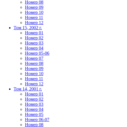
Номер 08
Номер 09
Номер 10
Номер 11
Номер 12
Том 15, 2002 г.
Номер 01
Номер 02
Номер 03
Номер 04
Номер 05-06
Номер 07
Номер 08
Номер 09
Номер 10
Номер 11
Номер 12
Том 14, 2001 г.
Номер 01
Номер 02
Номер 03
Номер 04
Номер 05
Номер 06-07
Номер 08