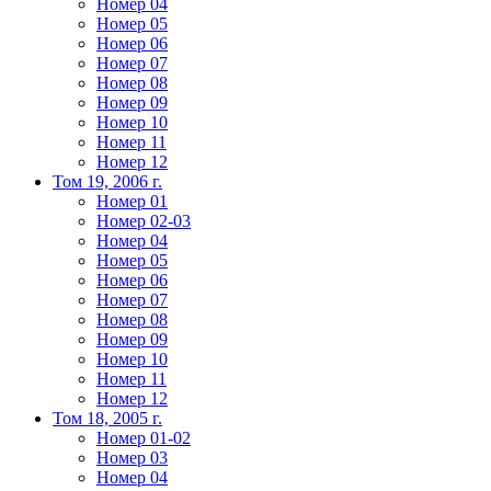
Номер 04
Номер 05
Номер 06
Номер 07
Номер 08
Номер 09
Номер 10
Номер 11
Номер 12
Том 19, 2006 г.
Номер 01
Номер 02-03
Номер 04
Номер 05
Номер 06
Номер 07
Номер 08
Номер 09
Номер 10
Номер 11
Номер 12
Том 18, 2005 г.
Номер 01-02
Номер 03
Номер 04