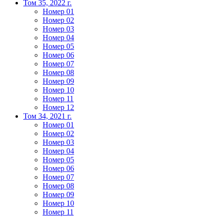
Том 35, 2022 г.
Номер 01
Номер 02
Номер 03
Номер 04
Номер 05
Номер 06
Номер 07
Номер 08
Номер 09
Номер 10
Номер 11
Номер 12
Том 34, 2021 г.
Номер 01
Номер 02
Номер 03
Номер 04
Номер 05
Номер 06
Номер 07
Номер 08
Номер 09
Номер 10
Номер 11