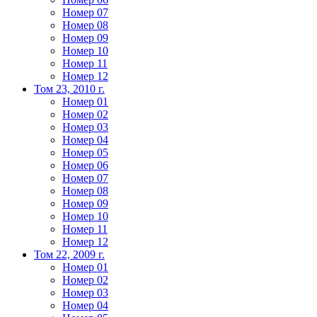
Номер 07
Номер 08
Номер 09
Номер 10
Номер 11
Номер 12
Том 23, 2010 г.
Номер 01
Номер 02
Номер 03
Номер 04
Номер 05
Номер 06
Номер 07
Номер 08
Номер 09
Номер 10
Номер 11
Номер 12
Том 22, 2009 г.
Номер 01
Номер 02
Номер 03
Номер 04