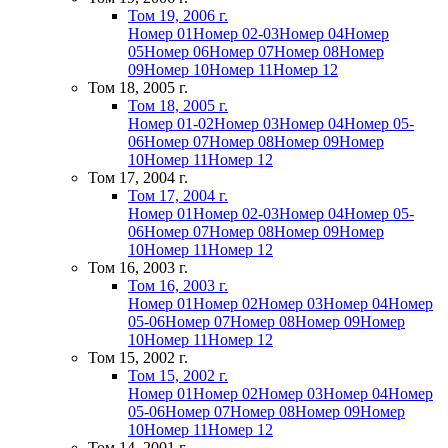
Том 19, 2006 г.
Номер 01
Номер 02-03
Номер 04
Номер
05
Номер 06
Номер 07
Номер 08
Номер
09
Номер 10
Номер 11
Номер 12
Том 18, 2005 г.
Том 18, 2005 г.
Номер 01-02
Номер 03
Номер 04
Номер 05-
06
Номер 07
Номер 08
Номер 09
Номер
10
Номер 11
Номер 12
Том 17, 2004 г.
Том 17, 2004 г.
Номер 01
Номер 02-03
Номер 04
Номер 05-
06
Номер 07
Номер 08
Номер 09
Номер
10
Номер 11
Номер 12
Том 16, 2003 г.
Том 16, 2003 г.
Номер 01
Номер 02
Номер 03
Номер 04
Номер
05-06
Номер 07
Номер 08
Номер 09
Номер
10
Номер 11
Номер 12
Том 15, 2002 г.
Том 15, 2002 г.
Номер 01
Номер 02
Номер 03
Номер 04
Номер
05-06
Номер 07
Номер 08
Номер 09
Номер
10
Номер 11
Номер 12
Том 14, 2001 г.