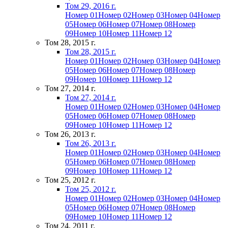
Том 29, 2016 г.
Номер 01
Номер 02
Номер 03
Номер 04
Номер
05
Номер 06
Номер 07
Номер 08
Номер
09
Номер 10
Номер 11
Номер 12
Том 28, 2015 г.
Том 28, 2015 г.
Номер 01
Номер 02
Номер 03
Номер 04
Номер
05
Номер 06
Номер 07
Номер 08
Номер
09
Номер 10
Номер 11
Номер 12
Том 27, 2014 г.
Том 27, 2014 г.
Номер 01
Номер 02
Номер 03
Номер 04
Номер
05
Номер 06
Номер 07
Номер 08
Номер
09
Номер 10
Номер 11
Номер 12
Том 26, 2013 г.
Том 26, 2013 г.
Номер 01
Номер 02
Номер 03
Номер 04
Номер
05
Номер 06
Номер 07
Номер 08
Номер
09
Номер 10
Номер 11
Номер 12
Том 25, 2012 г.
Том 25, 2012 г.
Номер 01
Номер 02
Номер 03
Номер 04
Номер
05
Номер 06
Номер 07
Номер 08
Номер
09
Номер 10
Номер 11
Номер 12
Том 24, 2011 г.