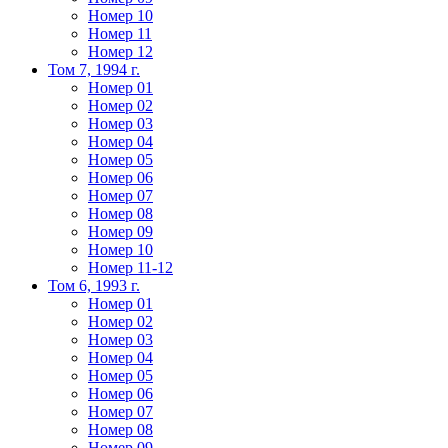
Номер 10
Номер 11
Номер 12
Том 7, 1994 г.
Номер 01
Номер 02
Номер 03
Номер 04
Номер 05
Номер 06
Номер 07
Номер 08
Номер 09
Номер 10
Номер 11-12
Том 6, 1993 г.
Номер 01
Номер 02
Номер 03
Номер 04
Номер 05
Номер 06
Номер 07
Номер 08
Номер 09