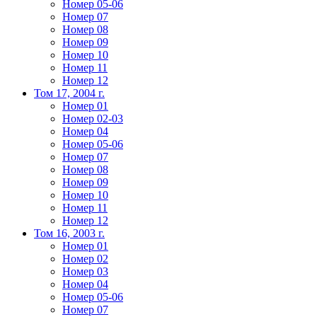
Номер 05-06
Номер 07
Номер 08
Номер 09
Номер 10
Номер 11
Номер 12
Том 17, 2004 г.
Номер 01
Номер 02-03
Номер 04
Номер 05-06
Номер 07
Номер 08
Номер 09
Номер 10
Номер 11
Номер 12
Том 16, 2003 г.
Номер 01
Номер 02
Номер 03
Номер 04
Номер 05-06
Номер 07