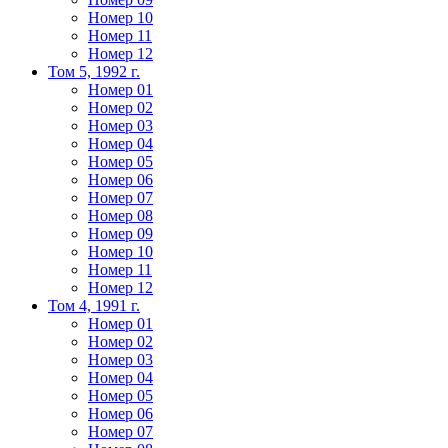
Номер 10
Номер 11
Номер 12
Том 5, 1992 г.
Номер 01
Номер 02
Номер 03
Номер 04
Номер 05
Номер 06
Номер 07
Номер 08
Номер 09
Номер 10
Номер 11
Номер 12
Том 4, 1991 г.
Номер 01
Номер 02
Номер 03
Номер 04
Номер 05
Номер 06
Номер 07