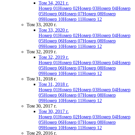
Том 34, 2021 г.
Номер 01
Номер 02
Номер 03
Номер 04
Номер
05
Номер 06
Номер 07
Номер 08
Номер
09
Номер 10
Номер 11
Номер 12
Том 33, 2020 г.
Том 33, 2020 г.
Номер 01
Номер 02
Номер 03
Номер 04
Номер
05
Номер 06
Номер 07
Номер 08
Номер
09
Номер 10
Номер 11
Номер 12
Том 32, 2019 г.
Том 32, 2019 г.
Номер 01
Номер 02
Номер 03
Номер 04
Номер
05
Номер 06
Номер 07
Номер 08
Номер
09
Номер 10
Номер 11
Номер 12
Том 31, 2018 г.
Том 31, 2018 г.
Номер 01
Номер 02
Номер 03
Номер 04
Номер
05
Номер 06
Номер 07
Номер 08
Номер
09
Номер 10
Номер 11
Номер 12
Том 30, 2017 г.
Том 30, 2017 г.
Номер 01
Номер 02
Номер 03
Номер 04
Номер
05
Номер 06
Номер 07
Номер 08
Номер
09
Номер 10
Номер 11
Номер 12
Том 29, 2016 г.