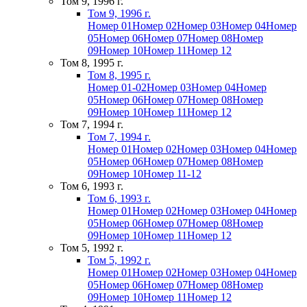
Том 9, 1996 г.
Том 9, 1996 г.
Номер 01
Номер 02
Номер 03
Номер 04
Номер
05
Номер 06
Номер 07
Номер 08
Номер
09
Номер 10
Номер 11
Номер 12
Том 8, 1995 г.
Том 8, 1995 г.
Номер 01-02
Номер 03
Номер 04
Номер
05
Номер 06
Номер 07
Номер 08
Номер
09
Номер 10
Номер 11
Номер 12
Том 7, 1994 г.
Том 7, 1994 г.
Номер 01
Номер 02
Номер 03
Номер 04
Номер
05
Номер 06
Номер 07
Номер 08
Номер
09
Номер 10
Номер 11-12
Том 6, 1993 г.
Том 6, 1993 г.
Номер 01
Номер 02
Номер 03
Номер 04
Номер
05
Номер 06
Номер 07
Номер 08
Номер
09
Номер 10
Номер 11
Номер 12
Том 5, 1992 г.
Том 5, 1992 г.
Номер 01
Номер 02
Номер 03
Номер 04
Номер
05
Номер 06
Номер 07
Номер 08
Номер
09
Номер 10
Номер 11
Номер 12