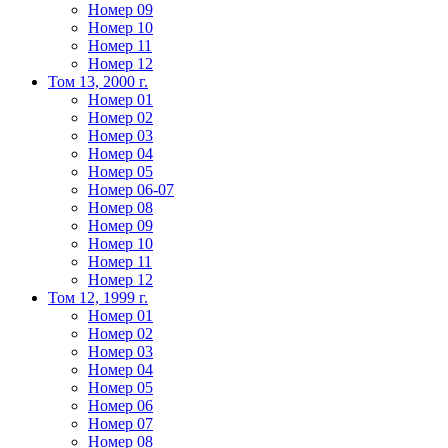
Номер 09
Номер 10
Номер 11
Номер 12
Том 13, 2000 г.
Номер 01
Номер 02
Номер 03
Номер 04
Номер 05
Номер 06-07
Номер 08
Номер 09
Номер 10
Номер 11
Номер 12
Том 12, 1999 г.
Номер 01
Номер 02
Номер 03
Номер 04
Номер 05
Номер 06
Номер 07
Номер 08