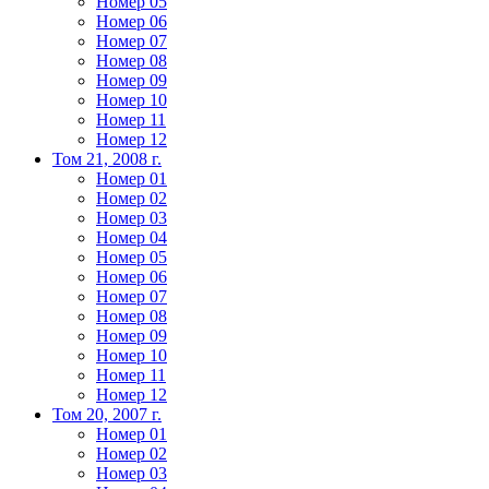
Номер 05
Номер 06
Номер 07
Номер 08
Номер 09
Номер 10
Номер 11
Номер 12
Том 21, 2008 г.
Номер 01
Номер 02
Номер 03
Номер 04
Номер 05
Номер 06
Номер 07
Номер 08
Номер 09
Номер 10
Номер 11
Номер 12
Том 20, 2007 г.
Номер 01
Номер 02
Номер 03