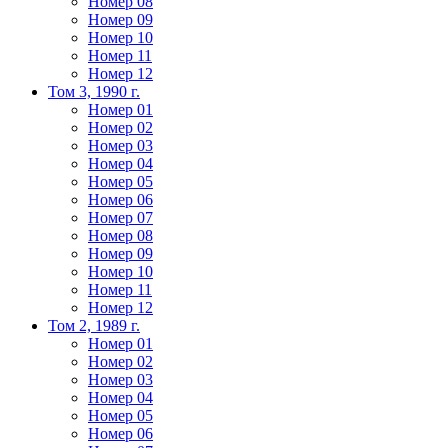
Номер 08
Номер 09
Номер 10
Номер 11
Номер 12
Том 3, 1990 г.
Номер 01
Номер 02
Номер 03
Номер 04
Номер 05
Номер 06
Номер 07
Номер 08
Номер 09
Номер 10
Номер 11
Номер 12
Том 2, 1989 г.
Номер 01
Номер 02
Номер 03
Номер 04
Номер 05
Номер 06