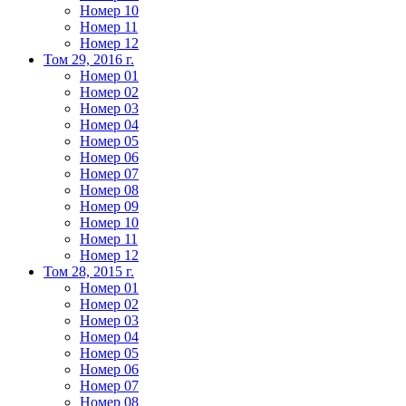
Номер 10
Номер 11
Номер 12
Том 29, 2016 г.
Номер 01
Номер 02
Номер 03
Номер 04
Номер 05
Номер 06
Номер 07
Номер 08
Номер 09
Номер 10
Номер 11
Номер 12
Том 28, 2015 г.
Номер 01
Номер 02
Номер 03
Номер 04
Номер 05
Номер 06
Номер 07
Номер 08