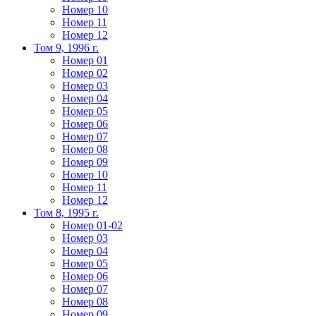
Номер 10
Номер 11
Номер 12
Том 9, 1996 г.
Номер 01
Номер 02
Номер 03
Номер 04
Номер 05
Номер 06
Номер 07
Номер 08
Номер 09
Номер 10
Номер 11
Номер 12
Том 8, 1995 г.
Номер 01-02
Номер 03
Номер 04
Номер 05
Номер 06
Номер 07
Номер 08
Номер 09