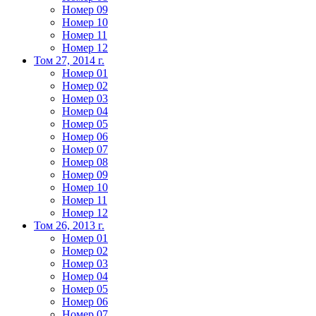
Номер 09
Номер 10
Номер 11
Номер 12
Том 27, 2014 г.
Номер 01
Номер 02
Номер 03
Номер 04
Номер 05
Номер 06
Номер 07
Номер 08
Номер 09
Номер 10
Номер 11
Номер 12
Том 26, 2013 г.
Номер 01
Номер 02
Номер 03
Номер 04
Номер 05
Номер 06
Номер 07