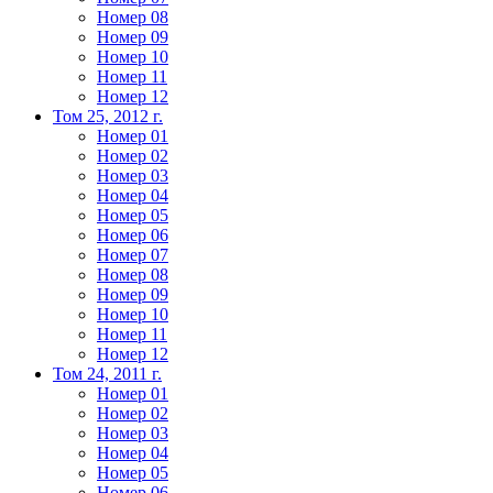
Номер 08
Номер 09
Номер 10
Номер 11
Номер 12
Том 25, 2012 г.
Номер 01
Номер 02
Номер 03
Номер 04
Номер 05
Номер 06
Номер 07
Номер 08
Номер 09
Номер 10
Номер 11
Номер 12
Том 24, 2011 г.
Номер 01
Номер 02
Номер 03
Номер 04
Номер 05
Номер 06