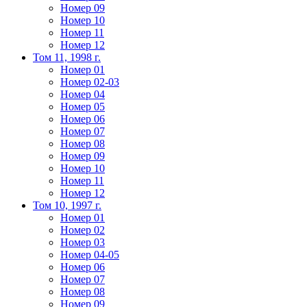
Номер 09
Номер 10
Номер 11
Номер 12
Том 11, 1998 г.
Номер 01
Номер 02-03
Номер 04
Номер 05
Номер 06
Номер 07
Номер 08
Номер 09
Номер 10
Номер 11
Номер 12
Том 10, 1997 г.
Номер 01
Номер 02
Номер 03
Номер 04-05
Номер 06
Номер 07
Номер 08
Номер 09