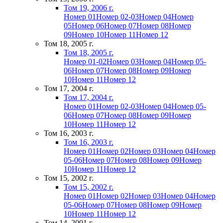
Том 19, 2006 г.
Номер 01
Номер 02-03
Номер 04
Номер
05
Номер 06
Номер 07
Номер 08
Номер
09
Номер 10
Номер 11
Номер 12
Том 18, 2005 г.
Том 18, 2005 г.
Номер 01-02
Номер 03
Номер 04
Номер 05-
06
Номер 07
Номер 08
Номер 09
Номер
10
Номер 11
Номер 12
Том 17, 2004 г.
Том 17, 2004 г.
Номер 01
Номер 02-03
Номер 04
Номер 05-
06
Номер 07
Номер 08
Номер 09
Номер
10
Номер 11
Номер 12
Том 16, 2003 г.
Том 16, 2003 г.
Номер 01
Номер 02
Номер 03
Номер 04
Номер
05-06
Номер 07
Номер 08
Номер 09
Номер
10
Номер 11
Номер 12
Том 15, 2002 г.
Том 15, 2002 г.
Номер 01
Номер 02
Номер 03
Номер 04
Номер
05-06
Номер 07
Номер 08
Номер 09
Номер
10
Номер 11
Номер 12
Том 14, 2001 г.