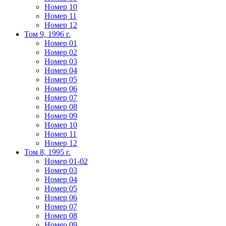
Номер 10
Номер 11
Номер 12
Том 9, 1996 г.
Номер 01
Номер 02
Номер 03
Номер 04
Номер 05
Номер 06
Номер 07
Номер 08
Номер 09
Номер 10
Номер 11
Номер 12
Том 8, 1995 г.
Номер 01-02
Номер 03
Номер 04
Номер 05
Номер 06
Номер 07
Номер 08
Номер 09