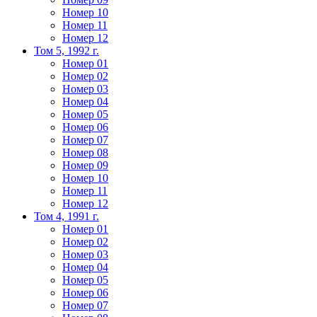
Номер 10
Номер 11
Номер 12
Том 5, 1992 г.
Номер 01
Номер 02
Номер 03
Номер 04
Номер 05
Номер 06
Номер 07
Номер 08
Номер 09
Номер 10
Номер 11
Номер 12
Том 4, 1991 г.
Номер 01
Номер 02
Номер 03
Номер 04
Номер 05
Номер 06
Номер 07