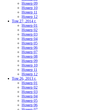
Номер 09
Номер 10
Номер 11
Номер 12
Том 27, 2014 г.
Номер 01
Номер 02
Номер 03
Номер 04
Номер 05
Номер 06
Номер 07
Номер 08
Номер 09
Номер 10
Номер 11
Номер 12
Том 26, 2013 г.
Номер 01
Номер 02
Номер 03
Номер 04
Номер 05
Номер 06
Номер 07