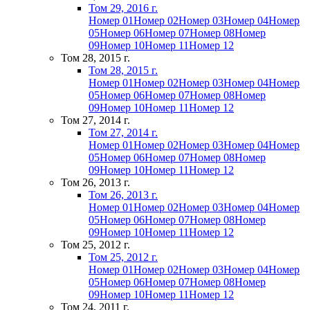
Том 29, 2016 г.
Номер 01
Номер 02
Номер 03
Номер 04
Номер
05
Номер 06
Номер 07
Номер 08
Номер
09
Номер 10
Номер 11
Номер 12
Том 28, 2015 г.
Том 28, 2015 г.
Номер 01
Номер 02
Номер 03
Номер 04
Номер
05
Номер 06
Номер 07
Номер 08
Номер
09
Номер 10
Номер 11
Номер 12
Том 27, 2014 г.
Том 27, 2014 г.
Номер 01
Номер 02
Номер 03
Номер 04
Номер
05
Номер 06
Номер 07
Номер 08
Номер
09
Номер 10
Номер 11
Номер 12
Том 26, 2013 г.
Том 26, 2013 г.
Номер 01
Номер 02
Номер 03
Номер 04
Номер
05
Номер 06
Номер 07
Номер 08
Номер
09
Номер 10
Номер 11
Номер 12
Том 25, 2012 г.
Том 25, 2012 г.
Номер 01
Номер 02
Номер 03
Номер 04
Номер
05
Номер 06
Номер 07
Номер 08
Номер
09
Номер 10
Номер 11
Номер 12
Том 24, 2011 г.