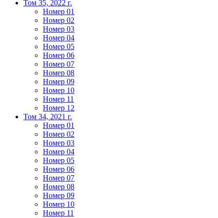
Том 35, 2022 г.
Номер 01
Номер 02
Номер 03
Номер 04
Номер 05
Номер 06
Номер 07
Номер 08
Номер 09
Номер 10
Номер 11
Номер 12
Том 34, 2021 г.
Номер 01
Номер 02
Номер 03
Номер 04
Номер 05
Номер 06
Номер 07
Номер 08
Номер 09
Номер 10
Номер 11