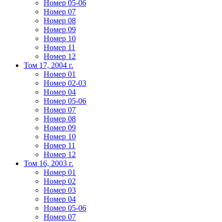
Номер 05-06
Номер 07
Номер 08
Номер 09
Номер 10
Номер 11
Номер 12
Том 17, 2004 г.
Номер 01
Номер 02-03
Номер 04
Номер 05-06
Номер 07
Номер 08
Номер 09
Номер 10
Номер 11
Номер 12
Том 16, 2003 г.
Номер 01
Номер 02
Номер 03
Номер 04
Номер 05-06
Номер 07