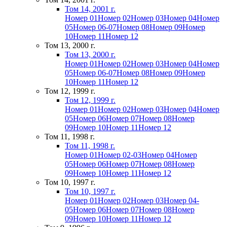
Том 14, 2001 г.
Номер 01
Номер 02
Номер 03
Номер 04
Номер
05
Номер 06-07
Номер 08
Номер 09
Номер
10
Номер 11
Номер 12
Том 13, 2000 г.
Том 13, 2000 г.
Номер 01
Номер 02
Номер 03
Номер 04
Номер
05
Номер 06-07
Номер 08
Номер 09
Номер
10
Номер 11
Номер 12
Том 12, 1999 г.
Том 12, 1999 г.
Номер 01
Номер 02
Номер 03
Номер 04
Номер
05
Номер 06
Номер 07
Номер 08
Номер
09
Номер 10
Номер 11
Номер 12
Том 11, 1998 г.
Том 11, 1998 г.
Номер 01
Номер 02-03
Номер 04
Номер
05
Номер 06
Номер 07
Номер 08
Номер
09
Номер 10
Номер 11
Номер 12
Том 10, 1997 г.
Том 10, 1997 г.
Номер 01
Номер 02
Номер 03
Номер 04-
05
Номер 06
Номер 07
Номер 08
Номер
09
Номер 10
Номер 11
Номер 12