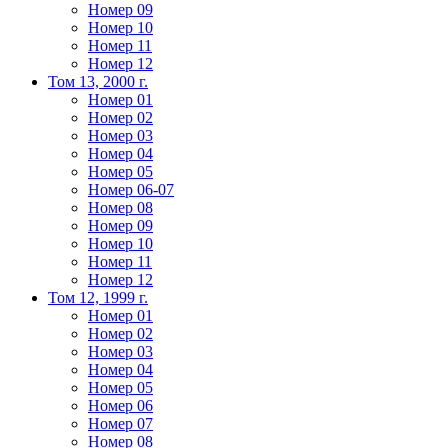
Номер 09
Номер 10
Номер 11
Номер 12
Том 13, 2000 г.
Номер 01
Номер 02
Номер 03
Номер 04
Номер 05
Номер 06-07
Номер 08
Номер 09
Номер 10
Номер 11
Номер 12
Том 12, 1999 г.
Номер 01
Номер 02
Номер 03
Номер 04
Номер 05
Номер 06
Номер 07
Номер 08