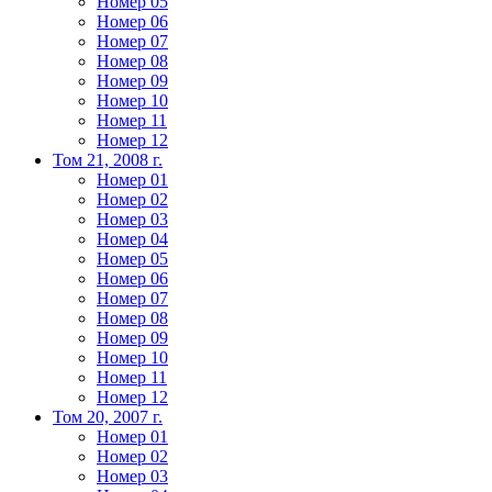
Номер 05
Номер 06
Номер 07
Номер 08
Номер 09
Номер 10
Номер 11
Номер 12
Том 21, 2008 г.
Номер 01
Номер 02
Номер 03
Номер 04
Номер 05
Номер 06
Номер 07
Номер 08
Номер 09
Номер 10
Номер 11
Номер 12
Том 20, 2007 г.
Номер 01
Номер 02
Номер 03