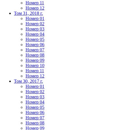
Номер 11
Номер 12
Том 31, 2018 г.
Номер 01
Номер 02
Номер 03
Номер 04
Номер 05
Номер 06
Номер 07
Номер 08
Номер 09
Номер 10
Номер 11
Номер 12
Том 30, 2017 г.
Номер 01
Номер 02
Номер 03
Номер 04
Номер 05
Номер 06
Номер 07
Номер 08
Номер 09