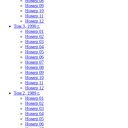
Номер 08
Номер 09
Номер 10
Номер 11
Номер 12
Том 3, 1990 г.
Номер 01
Номер 02
Номер 03
Номер 04
Номер 05
Номер 06
Номер 07
Номер 08
Номер 09
Номер 10
Номер 11
Номер 12
Том 2, 1989 г.
Номер 01
Номер 02
Номер 03
Номер 04
Номер 05
Номер 06