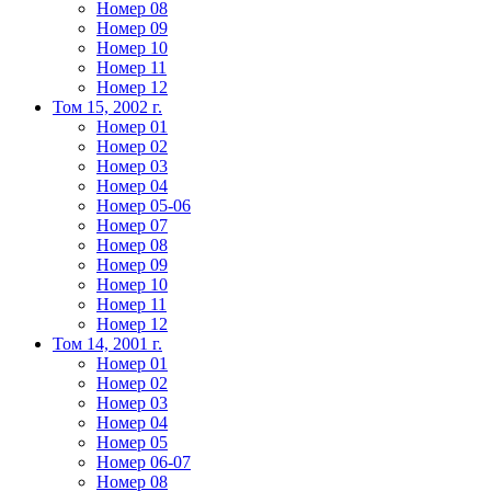
Номер 08
Номер 09
Номер 10
Номер 11
Номер 12
Том 15, 2002 г.
Номер 01
Номер 02
Номер 03
Номер 04
Номер 05-06
Номер 07
Номер 08
Номер 09
Номер 10
Номер 11
Номер 12
Том 14, 2001 г.
Номер 01
Номер 02
Номер 03
Номер 04
Номер 05
Номер 06-07
Номер 08