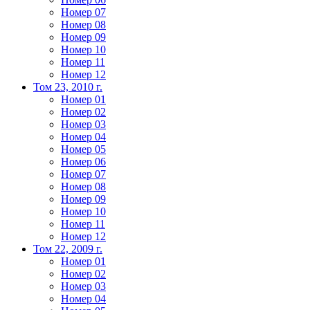
Номер 07
Номер 08
Номер 09
Номер 10
Номер 11
Номер 12
Том 23, 2010 г.
Номер 01
Номер 02
Номер 03
Номер 04
Номер 05
Номер 06
Номер 07
Номер 08
Номер 09
Номер 10
Номер 11
Номер 12
Том 22, 2009 г.
Номер 01
Номер 02
Номер 03
Номер 04