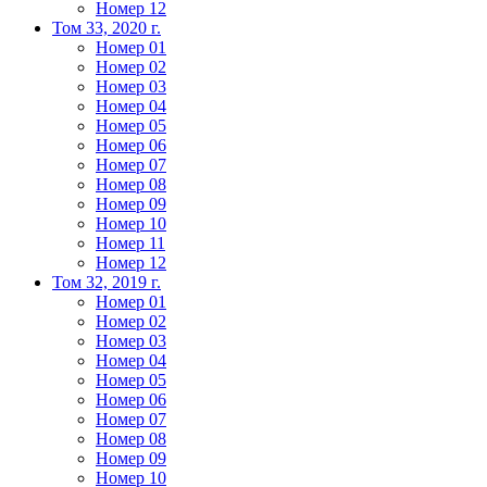
Номер 12
Том 33, 2020 г.
Номер 01
Номер 02
Номер 03
Номер 04
Номер 05
Номер 06
Номер 07
Номер 08
Номер 09
Номер 10
Номер 11
Номер 12
Том 32, 2019 г.
Номер 01
Номер 02
Номер 03
Номер 04
Номер 05
Номер 06
Номер 07
Номер 08
Номер 09
Номер 10