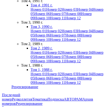
Том 4, 1991 г.
Том 4, 1991 г.
Номер 01
Номер 02
Номер 03
Номер 04
Номер
05
Номер 06
Номер 07
Номер 08
Номер
09
Номер 10
Номер 11
Номер 12
Том 3, 1990 г.
Том 3, 1990 г.
Номер 01
Номер 02
Номер 03
Номер 04
Номер
05
Номер 06
Номер 07
Номер 08
Номер
09
Номер 10
Номер 11
Номер 12
Том 2, 1989 г.
Том 2, 1989 г.
Номер 01
Номер 02
Номер 03
Номер 04
Номер
05
Номер 06
Номер 07
Номер 08
Номер
09
Номер 10
Номер 11
Номер 12
Том 1, 1988 г.
Том 1, 1988 г.
Номер 01
Номер 02
Номер 03
Номер 04
Номер
05
Номер 06
Номер 07
Номер 08
Номер
09
Номер 10
Номер 11
Номер 12
Рецензирование
Последний
номер
Редколлегия
Тематика
Подписка
АВТОРАМ
Архив
номеров
Рецензирование