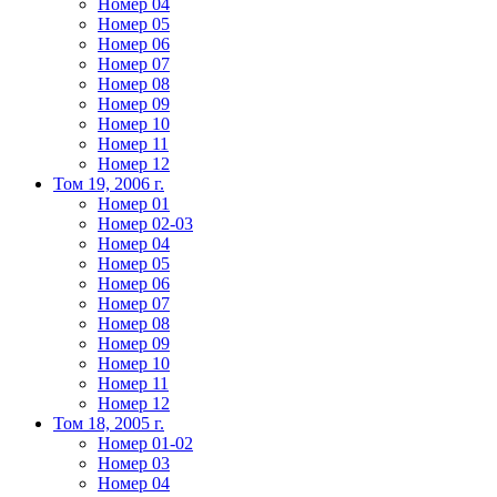
Номер 04
Номер 05
Номер 06
Номер 07
Номер 08
Номер 09
Номер 10
Номер 11
Номер 12
Том 19, 2006 г.
Номер 01
Номер 02-03
Номер 04
Номер 05
Номер 06
Номер 07
Номер 08
Номер 09
Номер 10
Номер 11
Номер 12
Том 18, 2005 г.
Номер 01-02
Номер 03
Номер 04