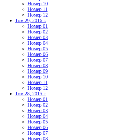
Номер 10
Номер 11
Номер 12
Том 29, 2016 г.
Номер 01
Номер 02
Номер 03
Номер 04
Номер 05
Номер 06
Номер 07
Номер 08
Номер 09
Номер 10
Номер 11
Номер 12
Том 28, 2015 г.
Номер 01
Номер 02
Номер 03
Номер 04
Номер 05
Номер 06
Номер 07
Номер 08