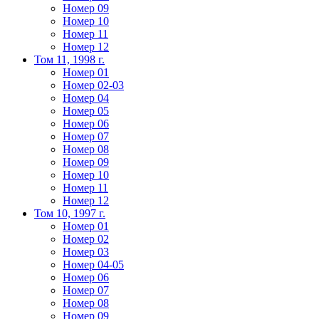
Номер 09
Номер 10
Номер 11
Номер 12
Том 11, 1998 г.
Номер 01
Номер 02-03
Номер 04
Номер 05
Номер 06
Номер 07
Номер 08
Номер 09
Номер 10
Номер 11
Номер 12
Том 10, 1997 г.
Номер 01
Номер 02
Номер 03
Номер 04-05
Номер 06
Номер 07
Номер 08
Номер 09