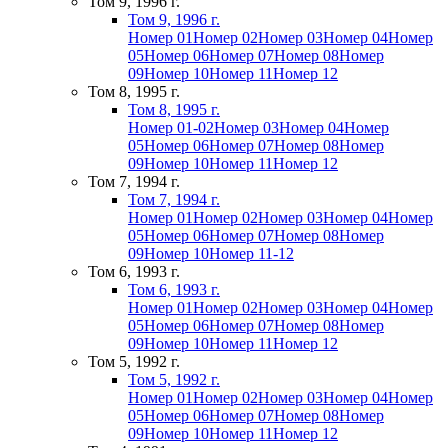
Том 9, 1996 г.
Том 9, 1996 г.
Номер 01
Номер 02
Номер 03
Номер 04
Номер
05
Номер 06
Номер 07
Номер 08
Номер
09
Номер 10
Номер 11
Номер 12
Том 8, 1995 г.
Том 8, 1995 г.
Номер 01-02
Номер 03
Номер 04
Номер
05
Номер 06
Номер 07
Номер 08
Номер
09
Номер 10
Номер 11
Номер 12
Том 7, 1994 г.
Том 7, 1994 г.
Номер 01
Номер 02
Номер 03
Номер 04
Номер
05
Номер 06
Номер 07
Номер 08
Номер
09
Номер 10
Номер 11-12
Том 6, 1993 г.
Том 6, 1993 г.
Номер 01
Номер 02
Номер 03
Номер 04
Номер
05
Номер 06
Номер 07
Номер 08
Номер
09
Номер 10
Номер 11
Номер 12
Том 5, 1992 г.
Том 5, 1992 г.
Номер 01
Номер 02
Номер 03
Номер 04
Номер
05
Номер 06
Номер 07
Номер 08
Номер
09
Номер 10
Номер 11
Номер 12