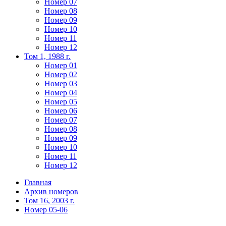
Номер 07
Номер 08
Номер 09
Номер 10
Номер 11
Номер 12
Том 1, 1988 г.
Номер 01
Номер 02
Номер 03
Номер 04
Номер 05
Номер 06
Номер 07
Номер 08
Номер 09
Номер 10
Номер 11
Номер 12
Главная
Архив номеров
Том 16, 2003 г.
Номер 05-06