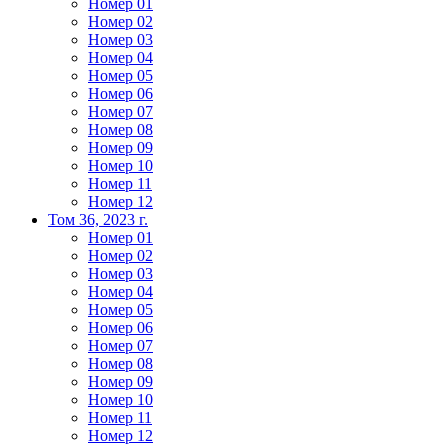
Номер 01
Номер 02
Номер 03
Номер 04
Номер 05
Номер 06
Номер 07
Номер 08
Номер 09
Номер 10
Номер 11
Номер 12
Том 36, 2023 г.
Номер 01
Номер 02
Номер 03
Номер 04
Номер 05
Номер 06
Номер 07
Номер 08
Номер 09
Номер 10
Номер 11
Номер 12