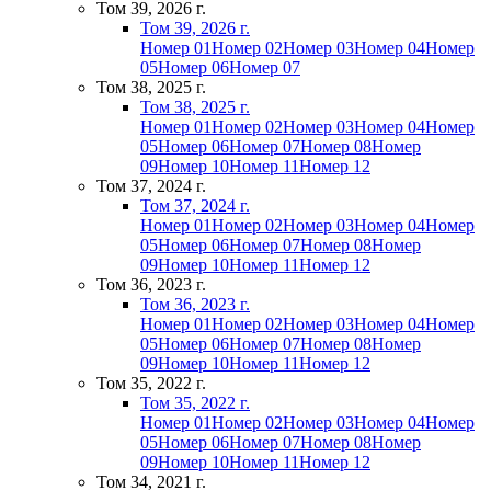
Том 39, 2026 г.
Том 39, 2026 г.
Номер 01
Номер 02
Номер 03
Номер 04
Номер
05
Номер 06
Номер 07
Том 38, 2025 г.
Том 38, 2025 г.
Номер 01
Номер 02
Номер 03
Номер 04
Номер
05
Номер 06
Номер 07
Номер 08
Номер
09
Номер 10
Номер 11
Номер 12
Том 37, 2024 г.
Том 37, 2024 г.
Номер 01
Номер 02
Номер 03
Номер 04
Номер
05
Номер 06
Номер 07
Номер 08
Номер
09
Номер 10
Номер 11
Номер 12
Том 36, 2023 г.
Том 36, 2023 г.
Номер 01
Номер 02
Номер 03
Номер 04
Номер
05
Номер 06
Номер 07
Номер 08
Номер
09
Номер 10
Номер 11
Номер 12
Том 35, 2022 г.
Том 35, 2022 г.
Номер 01
Номер 02
Номер 03
Номер 04
Номер
05
Номер 06
Номер 07
Номер 08
Номер
09
Номер 10
Номер 11
Номер 12
Том 34, 2021 г.