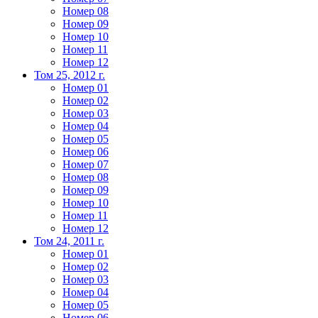
Номер 08
Номер 09
Номер 10
Номер 11
Номер 12
Том 25, 2012 г.
Номер 01
Номер 02
Номер 03
Номер 04
Номер 05
Номер 06
Номер 07
Номер 08
Номер 09
Номер 10
Номер 11
Номер 12
Том 24, 2011 г.
Номер 01
Номер 02
Номер 03
Номер 04
Номер 05
Номер 06