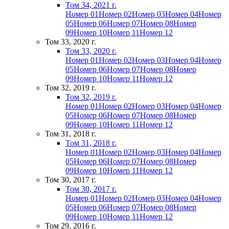
Том 34, 2021 г.
Номер 01
Номер 02
Номер 03
Номер 04
Номер
05
Номер 06
Номер 07
Номер 08
Номер
09
Номер 10
Номер 11
Номер 12
Том 33, 2020 г.
Том 33, 2020 г.
Номер 01
Номер 02
Номер 03
Номер 04
Номер
05
Номер 06
Номер 07
Номер 08
Номер
09
Номер 10
Номер 11
Номер 12
Том 32, 2019 г.
Том 32, 2019 г.
Номер 01
Номер 02
Номер 03
Номер 04
Номер
05
Номер 06
Номер 07
Номер 08
Номер
09
Номер 10
Номер 11
Номер 12
Том 31, 2018 г.
Том 31, 2018 г.
Номер 01
Номер 02
Номер 03
Номер 04
Номер
05
Номер 06
Номер 07
Номер 08
Номер
09
Номер 10
Номер 11
Номер 12
Том 30, 2017 г.
Том 30, 2017 г.
Номер 01
Номер 02
Номер 03
Номер 04
Номер
05
Номер 06
Номер 07
Номер 08
Номер
09
Номер 10
Номер 11
Номер 12
Том 29, 2016 г.