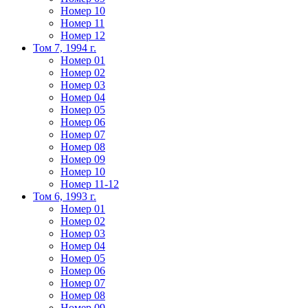
Номер 10
Номер 11
Номер 12
Том 7, 1994 г.
Номер 01
Номер 02
Номер 03
Номер 04
Номер 05
Номер 06
Номер 07
Номер 08
Номер 09
Номер 10
Номер 11-12
Том 6, 1993 г.
Номер 01
Номер 02
Номер 03
Номер 04
Номер 05
Номер 06
Номер 07
Номер 08
Номер 09