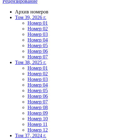
Рецензирование
Архив номеров
Том 39, 2026 г.
Номер 01
Номер 02
Номер 03
Номер 04
Номер 05
Номер 06
Номер 07
Том 38, 2025 г.
Номер 01
Номер 02
Номер 03
Номер 04
Номер 05
Номер 06
Номер 07
Номер 08
Номер 09
Номер 10
Номер 11
Номер 12
Том 37, 2024 г.