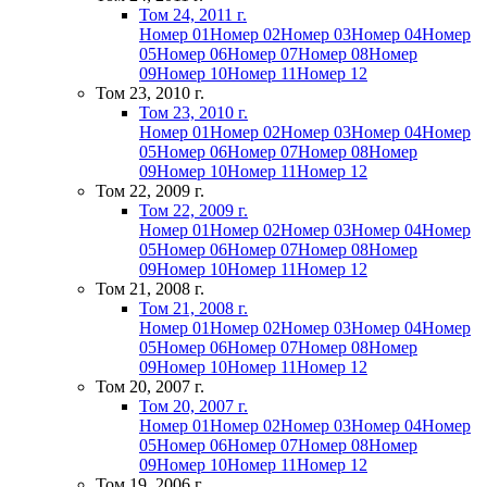
Том 24, 2011 г.
Номер 01
Номер 02
Номер 03
Номер 04
Номер
05
Номер 06
Номер 07
Номер 08
Номер
09
Номер 10
Номер 11
Номер 12
Том 23, 2010 г.
Том 23, 2010 г.
Номер 01
Номер 02
Номер 03
Номер 04
Номер
05
Номер 06
Номер 07
Номер 08
Номер
09
Номер 10
Номер 11
Номер 12
Том 22, 2009 г.
Том 22, 2009 г.
Номер 01
Номер 02
Номер 03
Номер 04
Номер
05
Номер 06
Номер 07
Номер 08
Номер
09
Номер 10
Номер 11
Номер 12
Том 21, 2008 г.
Том 21, 2008 г.
Номер 01
Номер 02
Номер 03
Номер 04
Номер
05
Номер 06
Номер 07
Номер 08
Номер
09
Номер 10
Номер 11
Номер 12
Том 20, 2007 г.
Том 20, 2007 г.
Номер 01
Номер 02
Номер 03
Номер 04
Номер
05
Номер 06
Номер 07
Номер 08
Номер
09
Номер 10
Номер 11
Номер 12
Том 19, 2006 г.