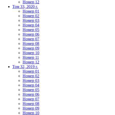
Номер 12
Том 33, 2020 г.
Номер 01
Номер 02
Номер 03
Номер 04
Номер 05
Номер 06
Номер 07
Номер 08
Номер 09
Номер 10
Номер 11
Номер 12
Том 32, 2019 г.
Номер 01
Номер 02
Номер 03
Номер 04
Номер 05
Номер 06
Номер 07
Номер 08
Номер 09
Номер 10