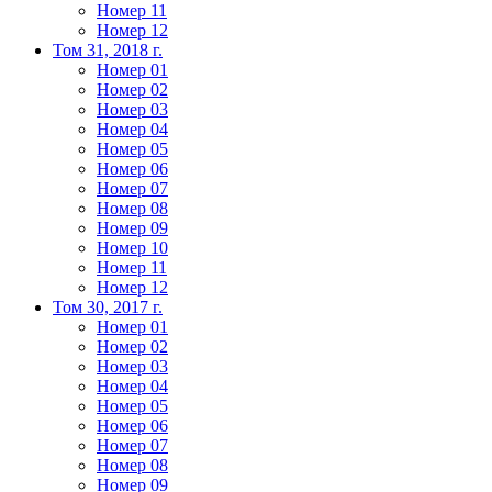
Номер 11
Номер 12
Том 31, 2018 г.
Номер 01
Номер 02
Номер 03
Номер 04
Номер 05
Номер 06
Номер 07
Номер 08
Номер 09
Номер 10
Номер 11
Номер 12
Том 30, 2017 г.
Номер 01
Номер 02
Номер 03
Номер 04
Номер 05
Номер 06
Номер 07
Номер 08
Номер 09