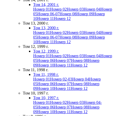
Том 14, 2001 г.
Номер 01
Номер 02
Номер 03
Номер 04
Номер
05
Номер 06-07
Номер 08
Номер 09
Номер
10
Номер 11
Номер 12
Том 13, 2000 г.
Том 13, 2000 г.
Номер 01
Номер 02
Номер 03
Номер 04
Номер
05
Номер 06-07
Номер 08
Номер 09
Номер
10
Номер 11
Номер 12
Том 12, 1999 г.
Том 12, 1999 г.
Номер 01
Номер 02
Номер 03
Номер 04
Номер
05
Номер 06
Номер 07
Номер 08
Номер
09
Номер 10
Номер 11
Номер 12
Том 11, 1998 г.
Том 11, 1998 г.
Номер 01
Номер 02-03
Номер 04
Номер
05
Номер 06
Номер 07
Номер 08
Номер
09
Номер 10
Номер 11
Номер 12
Том 10, 1997 г.
Том 10, 1997 г.
Номер 01
Номер 02
Номер 03
Номер 04-
05
Номер 06
Номер 07
Номер 08
Номер
09
Номер 10
Номер 11
Номер 12