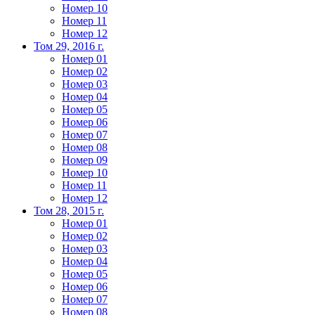
Номер 10
Номер 11
Номер 12
Том 29, 2016 г.
Номер 01
Номер 02
Номер 03
Номер 04
Номер 05
Номер 06
Номер 07
Номер 08
Номер 09
Номер 10
Номер 11
Номер 12
Том 28, 2015 г.
Номер 01
Номер 02
Номер 03
Номер 04
Номер 05
Номер 06
Номер 07
Номер 08