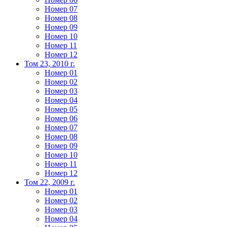
Номер 07
Номер 08
Номер 09
Номер 10
Номер 11
Номер 12
Том 23, 2010 г.
Номер 01
Номер 02
Номер 03
Номер 04
Номер 05
Номер 06
Номер 07
Номер 08
Номер 09
Номер 10
Номер 11
Номер 12
Том 22, 2009 г.
Номер 01
Номер 02
Номер 03
Номер 04