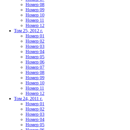
Номер 08
Номер 09
Номер 10
Номер 11
Номер 12
Том 25, 2012 г.
Номер 01
Номер 02
Номер 03
Номер 04
Номер 05
Номер 06
Номер 07
Номер 08
Номер 09
Номер 10
Номер 11
Номер 12
Том 24, 2011 г.
Номер 01
Номер 02
Номер 03
Номер 04
Номер 05
Номер 06