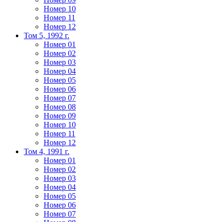
Номер 10
Номер 11
Номер 12
Том 5, 1992 г.
Номер 01
Номер 02
Номер 03
Номер 04
Номер 05
Номер 06
Номер 07
Номер 08
Номер 09
Номер 10
Номер 11
Номер 12
Том 4, 1991 г.
Номер 01
Номер 02
Номер 03
Номер 04
Номер 05
Номер 06
Номер 07