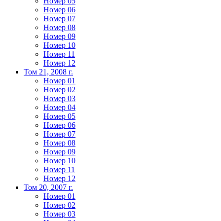
Номер 05
Номер 06
Номер 07
Номер 08
Номер 09
Номер 10
Номер 11
Номер 12
Том 21, 2008 г.
Номер 01
Номер 02
Номер 03
Номер 04
Номер 05
Номер 06
Номер 07
Номер 08
Номер 09
Номер 10
Номер 11
Номер 12
Том 20, 2007 г.
Номер 01
Номер 02
Номер 03