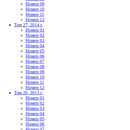
Номер 09
Номер 10
Номер 11
Номер 12
Том 27, 2014 г.
Номер 01
Номер 02
Номер 03
Номер 04
Номер 05
Номер 06
Номер 07
Номер 08
Номер 09
Номер 10
Номер 11
Номер 12
Том 26, 2013 г.
Номер 01
Номер 02
Номер 03
Номер 04
Номер 05
Номер 06
Номер 07