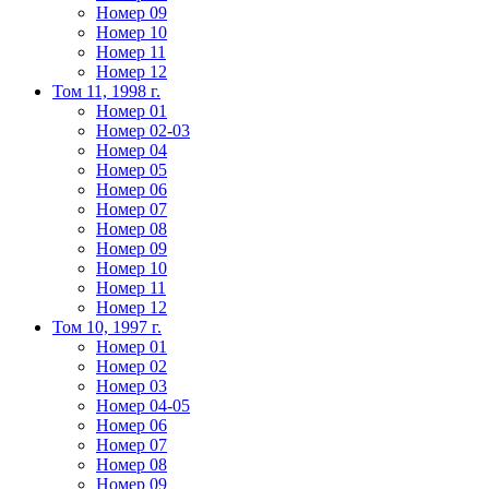
Номер 09
Номер 10
Номер 11
Номер 12
Том 11, 1998 г.
Номер 01
Номер 02-03
Номер 04
Номер 05
Номер 06
Номер 07
Номер 08
Номер 09
Номер 10
Номер 11
Номер 12
Том 10, 1997 г.
Номер 01
Номер 02
Номер 03
Номер 04-05
Номер 06
Номер 07
Номер 08
Номер 09