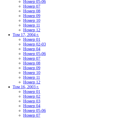
Номер 05-06
Номер 07
Номер 08
Номер 09
Номер 10
Номер 11
Номер 12
Том 17, 2004 г.
Номер 01
Номер 02-03
Номер 04
Номер 05-06
Номер 07
Номер 08
Номер 09
Номер 10
Номер 11
Номер 12
Том 16, 2003 г.
Номер 01
Номер 02
Номер 03
Номер 04
Номер 05-06
Номер 07