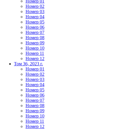
Номер 01
Номер 02
Номер 03
Номер 04
Номер 05
Номер 06
Номер 07
Номер 08
Номер 09
Номер 10
Номер 11
Номер 12
Том 36, 2023 г.
Номер 01
Номер 02
Номер 03
Номер 04
Номер 05
Номер 06
Номер 07
Номер 08
Номер 09
Номер 10
Номер 11
Номер 12