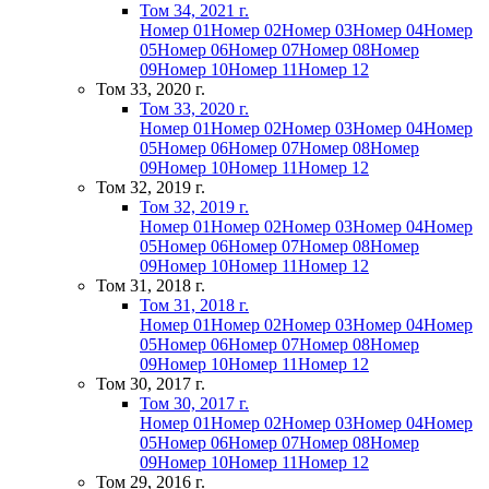
Том 34, 2021 г.
Номер 01
Номер 02
Номер 03
Номер 04
Номер
05
Номер 06
Номер 07
Номер 08
Номер
09
Номер 10
Номер 11
Номер 12
Том 33, 2020 г.
Том 33, 2020 г.
Номер 01
Номер 02
Номер 03
Номер 04
Номер
05
Номер 06
Номер 07
Номер 08
Номер
09
Номер 10
Номер 11
Номер 12
Том 32, 2019 г.
Том 32, 2019 г.
Номер 01
Номер 02
Номер 03
Номер 04
Номер
05
Номер 06
Номер 07
Номер 08
Номер
09
Номер 10
Номер 11
Номер 12
Том 31, 2018 г.
Том 31, 2018 г.
Номер 01
Номер 02
Номер 03
Номер 04
Номер
05
Номер 06
Номер 07
Номер 08
Номер
09
Номер 10
Номер 11
Номер 12
Том 30, 2017 г.
Том 30, 2017 г.
Номер 01
Номер 02
Номер 03
Номер 04
Номер
05
Номер 06
Номер 07
Номер 08
Номер
09
Номер 10
Номер 11
Номер 12
Том 29, 2016 г.