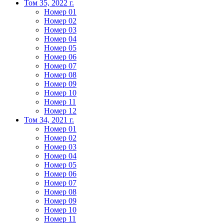
Том 35, 2022 г.
Номер 01
Номер 02
Номер 03
Номер 04
Номер 05
Номер 06
Номер 07
Номер 08
Номер 09
Номер 10
Номер 11
Номер 12
Том 34, 2021 г.
Номер 01
Номер 02
Номер 03
Номер 04
Номер 05
Номер 06
Номер 07
Номер 08
Номер 09
Номер 10
Номер 11