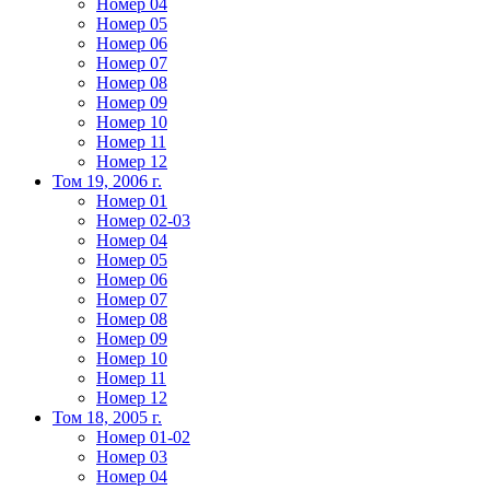
Номер 04
Номер 05
Номер 06
Номер 07
Номер 08
Номер 09
Номер 10
Номер 11
Номер 12
Том 19, 2006 г.
Номер 01
Номер 02-03
Номер 04
Номер 05
Номер 06
Номер 07
Номер 08
Номер 09
Номер 10
Номер 11
Номер 12
Том 18, 2005 г.
Номер 01-02
Номер 03
Номер 04