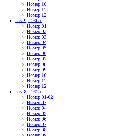
Номер 10
Номер 11
Номер 12
Том 9, 1996 г.
Номер 01
Номер 02
Номер 03
Номер 04
Номер 05
Номер 06
Номер 07
Номер 08
Номер 09
Номер 10
Номер 11
Номер 12
Том 8, 1995 г.
Номер 01-02
Номер 03
Номер 04
Номер 05
Номер 06
Номер 07
Номер 08
Номер 09