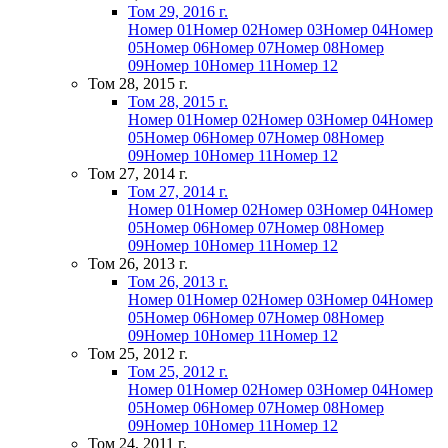
Том 29, 2016 г.
Номер 01
Номер 02
Номер 03
Номер 04
Номер
05
Номер 06
Номер 07
Номер 08
Номер
09
Номер 10
Номер 11
Номер 12
Том 28, 2015 г.
Том 28, 2015 г.
Номер 01
Номер 02
Номер 03
Номер 04
Номер
05
Номер 06
Номер 07
Номер 08
Номер
09
Номер 10
Номер 11
Номер 12
Том 27, 2014 г.
Том 27, 2014 г.
Номер 01
Номер 02
Номер 03
Номер 04
Номер
05
Номер 06
Номер 07
Номер 08
Номер
09
Номер 10
Номер 11
Номер 12
Том 26, 2013 г.
Том 26, 2013 г.
Номер 01
Номер 02
Номер 03
Номер 04
Номер
05
Номер 06
Номер 07
Номер 08
Номер
09
Номер 10
Номер 11
Номер 12
Том 25, 2012 г.
Том 25, 2012 г.
Номер 01
Номер 02
Номер 03
Номер 04
Номер
05
Номер 06
Номер 07
Номер 08
Номер
09
Номер 10
Номер 11
Номер 12
Том 24, 2011 г.