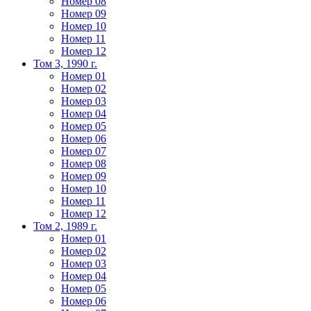
Номер 08
Номер 09
Номер 10
Номер 11
Номер 12
Том 3, 1990 г.
Номер 01
Номер 02
Номер 03
Номер 04
Номер 05
Номер 06
Номер 07
Номер 08
Номер 09
Номер 10
Номер 11
Номер 12
Том 2, 1989 г.
Номер 01
Номер 02
Номер 03
Номер 04
Номер 05
Номер 06