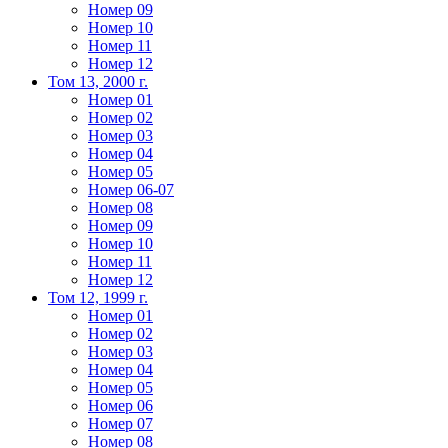
Номер 09
Номер 10
Номер 11
Номер 12
Том 13, 2000 г.
Номер 01
Номер 02
Номер 03
Номер 04
Номер 05
Номер 06-07
Номер 08
Номер 09
Номер 10
Номер 11
Номер 12
Том 12, 1999 г.
Номер 01
Номер 02
Номер 03
Номер 04
Номер 05
Номер 06
Номер 07
Номер 08