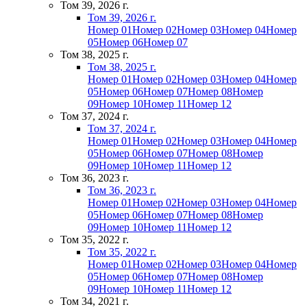
Том 39, 2026 г.
Том 39, 2026 г.
Номер 01
Номер 02
Номер 03
Номер 04
Номер
05
Номер 06
Номер 07
Том 38, 2025 г.
Том 38, 2025 г.
Номер 01
Номер 02
Номер 03
Номер 04
Номер
05
Номер 06
Номер 07
Номер 08
Номер
09
Номер 10
Номер 11
Номер 12
Том 37, 2024 г.
Том 37, 2024 г.
Номер 01
Номер 02
Номер 03
Номер 04
Номер
05
Номер 06
Номер 07
Номер 08
Номер
09
Номер 10
Номер 11
Номер 12
Том 36, 2023 г.
Том 36, 2023 г.
Номер 01
Номер 02
Номер 03
Номер 04
Номер
05
Номер 06
Номер 07
Номер 08
Номер
09
Номер 10
Номер 11
Номер 12
Том 35, 2022 г.
Том 35, 2022 г.
Номер 01
Номер 02
Номер 03
Номер 04
Номер
05
Номер 06
Номер 07
Номер 08
Номер
09
Номер 10
Номер 11
Номер 12
Том 34, 2021 г.