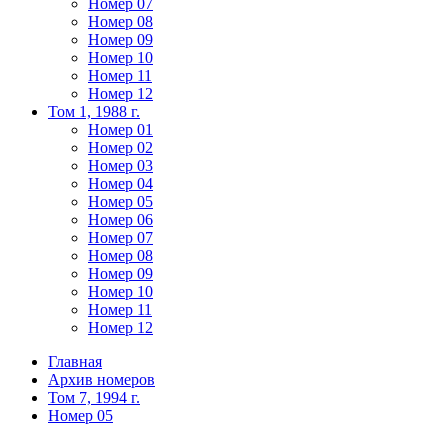
Номер 07
Номер 08
Номер 09
Номер 10
Номер 11
Номер 12
Том 1, 1988 г.
Номер 01
Номер 02
Номер 03
Номер 04
Номер 05
Номер 06
Номер 07
Номер 08
Номер 09
Номер 10
Номер 11
Номер 12
Главная
Архив номеров
Том 7, 1994 г.
Номер 05