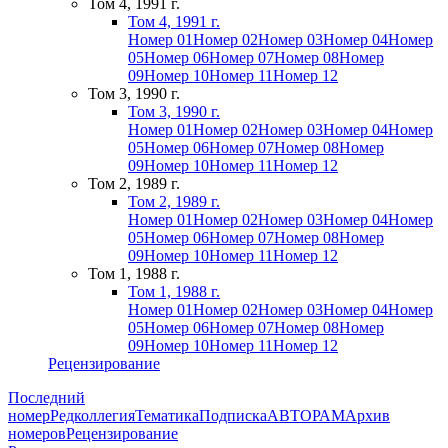
Том 4, 1991 г.
Том 4, 1991 г.
Номер 01
Номер 02
Номер 03
Номер 04
Номер
05
Номер 06
Номер 07
Номер 08
Номер
09
Номер 10
Номер 11
Номер 12
Том 3, 1990 г.
Том 3, 1990 г.
Номер 01
Номер 02
Номер 03
Номер 04
Номер
05
Номер 06
Номер 07
Номер 08
Номер
09
Номер 10
Номер 11
Номер 12
Том 2, 1989 г.
Том 2, 1989 г.
Номер 01
Номер 02
Номер 03
Номер 04
Номер
05
Номер 06
Номер 07
Номер 08
Номер
09
Номер 10
Номер 11
Номер 12
Том 1, 1988 г.
Том 1, 1988 г.
Номер 01
Номер 02
Номер 03
Номер 04
Номер
05
Номер 06
Номер 07
Номер 08
Номер
09
Номер 10
Номер 11
Номер 12
Рецензирование
Последний
номер
Редколлегия
Тематика
Подписка
АВТОРАМ
Архив
номеров
Рецензирование