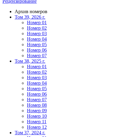
Рецензирование
Архив номеров
Том 39, 2026 г.
Номер 01
Номер 02
Номер 03
Номер 04
Номер 05
Номер 06
Номер 07
Том 38, 2025 г.
Номер 01
Номер 02
Номер 03
Номер 04
Номер 05
Номер 06
Номер 07
Номер 08
Номер 09
Номер 10
Номер 11
Номер 12
Том 37, 2024 г.