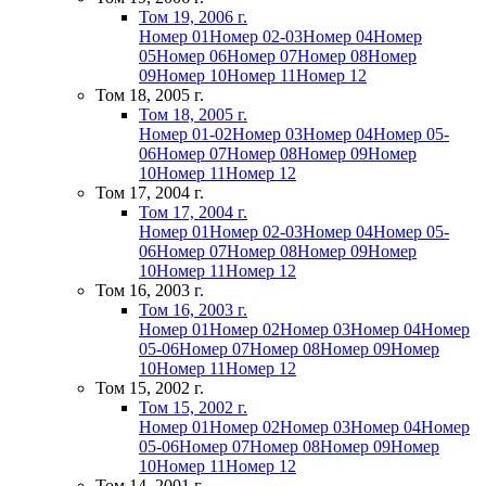
Том 19, 2006 г.
Номер 01
Номер 02-03
Номер 04
Номер
05
Номер 06
Номер 07
Номер 08
Номер
09
Номер 10
Номер 11
Номер 12
Том 18, 2005 г.
Том 18, 2005 г.
Номер 01-02
Номер 03
Номер 04
Номер 05-
06
Номер 07
Номер 08
Номер 09
Номер
10
Номер 11
Номер 12
Том 17, 2004 г.
Том 17, 2004 г.
Номер 01
Номер 02-03
Номер 04
Номер 05-
06
Номер 07
Номер 08
Номер 09
Номер
10
Номер 11
Номер 12
Том 16, 2003 г.
Том 16, 2003 г.
Номер 01
Номер 02
Номер 03
Номер 04
Номер
05-06
Номер 07
Номер 08
Номер 09
Номер
10
Номер 11
Номер 12
Том 15, 2002 г.
Том 15, 2002 г.
Номер 01
Номер 02
Номер 03
Номер 04
Номер
05-06
Номер 07
Номер 08
Номер 09
Номер
10
Номер 11
Номер 12
Том 14, 2001 г.