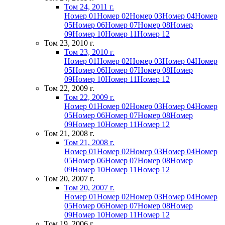
Том 24, 2011 г.
Номер 01
Номер 02
Номер 03
Номер 04
Номер
05
Номер 06
Номер 07
Номер 08
Номер
09
Номер 10
Номер 11
Номер 12
Том 23, 2010 г.
Том 23, 2010 г.
Номер 01
Номер 02
Номер 03
Номер 04
Номер
05
Номер 06
Номер 07
Номер 08
Номер
09
Номер 10
Номер 11
Номер 12
Том 22, 2009 г.
Том 22, 2009 г.
Номер 01
Номер 02
Номер 03
Номер 04
Номер
05
Номер 06
Номер 07
Номер 08
Номер
09
Номер 10
Номер 11
Номер 12
Том 21, 2008 г.
Том 21, 2008 г.
Номер 01
Номер 02
Номер 03
Номер 04
Номер
05
Номер 06
Номер 07
Номер 08
Номер
09
Номер 10
Номер 11
Номер 12
Том 20, 2007 г.
Том 20, 2007 г.
Номер 01
Номер 02
Номер 03
Номер 04
Номер
05
Номер 06
Номер 07
Номер 08
Номер
09
Номер 10
Номер 11
Номер 12
Том 19, 2006 г.