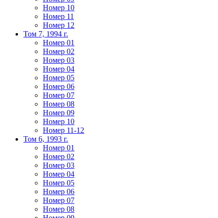
Номер 10
Номер 11
Номер 12
Том 7, 1994 г.
Номер 01
Номер 02
Номер 03
Номер 04
Номер 05
Номер 06
Номер 07
Номер 08
Номер 09
Номер 10
Номер 11-12
Том 6, 1993 г.
Номер 01
Номер 02
Номер 03
Номер 04
Номер 05
Номер 06
Номер 07
Номер 08
Номер 09