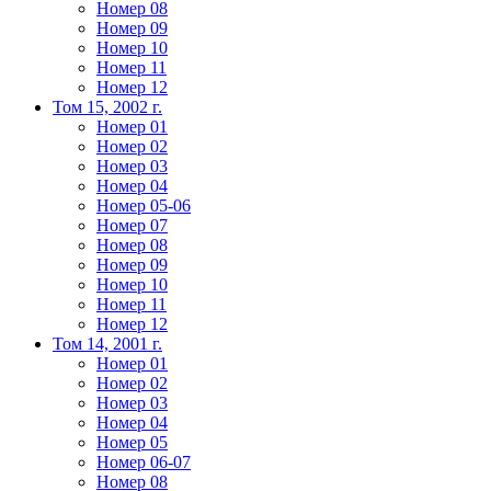
Номер 08
Номер 09
Номер 10
Номер 11
Номер 12
Том 15, 2002 г.
Номер 01
Номер 02
Номер 03
Номер 04
Номер 05-06
Номер 07
Номер 08
Номер 09
Номер 10
Номер 11
Номер 12
Том 14, 2001 г.
Номер 01
Номер 02
Номер 03
Номер 04
Номер 05
Номер 06-07
Номер 08