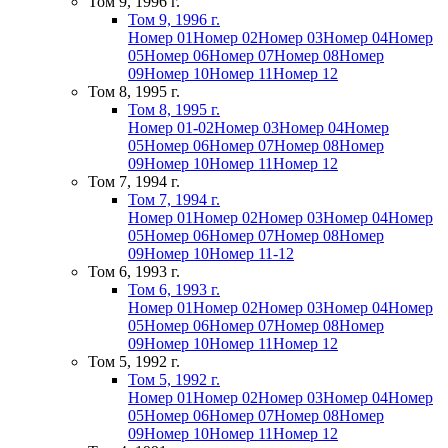
Том 9, 1996 г.
Том 9, 1996 г.
Номер 01
Номер 02
Номер 03
Номер 04
Номер
05
Номер 06
Номер 07
Номер 08
Номер
09
Номер 10
Номер 11
Номер 12
Том 8, 1995 г.
Том 8, 1995 г.
Номер 01-02
Номер 03
Номер 04
Номер
05
Номер 06
Номер 07
Номер 08
Номер
09
Номер 10
Номер 11
Номер 12
Том 7, 1994 г.
Том 7, 1994 г.
Номер 01
Номер 02
Номер 03
Номер 04
Номер
05
Номер 06
Номер 07
Номер 08
Номер
09
Номер 10
Номер 11-12
Том 6, 1993 г.
Том 6, 1993 г.
Номер 01
Номер 02
Номер 03
Номер 04
Номер
05
Номер 06
Номер 07
Номер 08
Номер
09
Номер 10
Номер 11
Номер 12
Том 5, 1992 г.
Том 5, 1992 г.
Номер 01
Номер 02
Номер 03
Номер 04
Номер
05
Номер 06
Номер 07
Номер 08
Номер
09
Номер 10
Номер 11
Номер 12