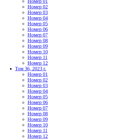
Номер 01
Номер 02
Номер 03
Номер 04
Номер 05
Номер 06
Номер 07
Номер 08
Номер 09
Номер 10
Номер 11
Номер 12
Том 36, 2023 г.
Номер 01
Номер 02
Номер 03
Номер 04
Номер 05
Номер 06
Номер 07
Номер 08
Номер 09
Номер 10
Номер 11
Номер 12