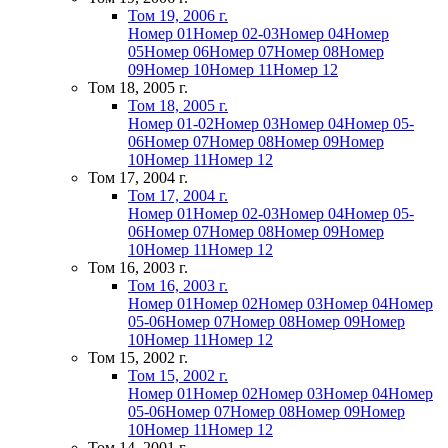
Том 19, 2006 г.
Номер 01
Номер 02-03
Номер 04
Номер
05
Номер 06
Номер 07
Номер 08
Номер
09
Номер 10
Номер 11
Номер 12
Том 18, 2005 г.
Том 18, 2005 г.
Номер 01-02
Номер 03
Номер 04
Номер 05-
06
Номер 07
Номер 08
Номер 09
Номер
10
Номер 11
Номер 12
Том 17, 2004 г.
Том 17, 2004 г.
Номер 01
Номер 02-03
Номер 04
Номер 05-
06
Номер 07
Номер 08
Номер 09
Номер
10
Номер 11
Номер 12
Том 16, 2003 г.
Том 16, 2003 г.
Номер 01
Номер 02
Номер 03
Номер 04
Номер
05-06
Номер 07
Номер 08
Номер 09
Номер
10
Номер 11
Номер 12
Том 15, 2002 г.
Том 15, 2002 г.
Номер 01
Номер 02
Номер 03
Номер 04
Номер
05-06
Номер 07
Номер 08
Номер 09
Номер
10
Номер 11
Номер 12
Том 14, 2001 г.