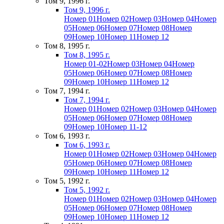
Том 9, 1996 г.
Том 9, 1996 г.
Номер 01
Номер 02
Номер 03
Номер 04
Номер
05
Номер 06
Номер 07
Номер 08
Номер
09
Номер 10
Номер 11
Номер 12
Том 8, 1995 г.
Том 8, 1995 г.
Номер 01-02
Номер 03
Номер 04
Номер
05
Номер 06
Номер 07
Номер 08
Номер
09
Номер 10
Номер 11
Номер 12
Том 7, 1994 г.
Том 7, 1994 г.
Номер 01
Номер 02
Номер 03
Номер 04
Номер
05
Номер 06
Номер 07
Номер 08
Номер
09
Номер 10
Номер 11-12
Том 6, 1993 г.
Том 6, 1993 г.
Номер 01
Номер 02
Номер 03
Номер 04
Номер
05
Номер 06
Номер 07
Номер 08
Номер
09
Номер 10
Номер 11
Номер 12
Том 5, 1992 г.
Том 5, 1992 г.
Номер 01
Номер 02
Номер 03
Номер 04
Номер
05
Номер 06
Номер 07
Номер 08
Номер
09
Номер 10
Номер 11
Номер 12