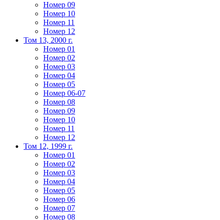
Номер 09
Номер 10
Номер 11
Номер 12
Том 13, 2000 г.
Номер 01
Номер 02
Номер 03
Номер 04
Номер 05
Номер 06-07
Номер 08
Номер 09
Номер 10
Номер 11
Номер 12
Том 12, 1999 г.
Номер 01
Номер 02
Номер 03
Номер 04
Номер 05
Номер 06
Номер 07
Номер 08