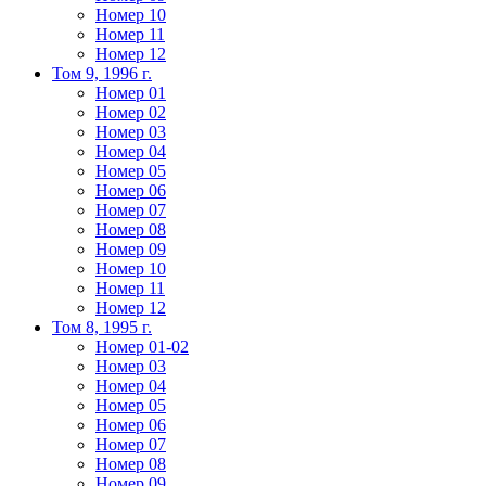
Номер 10
Номер 11
Номер 12
Том 9, 1996 г.
Номер 01
Номер 02
Номер 03
Номер 04
Номер 05
Номер 06
Номер 07
Номер 08
Номер 09
Номер 10
Номер 11
Номер 12
Том 8, 1995 г.
Номер 01-02
Номер 03
Номер 04
Номер 05
Номер 06
Номер 07
Номер 08
Номер 09