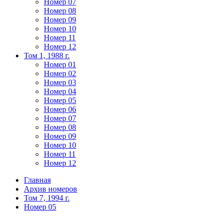
Номер 07
Номер 08
Номер 09
Номер 10
Номер 11
Номер 12
Том 1, 1988 г.
Номер 01
Номер 02
Номер 03
Номер 04
Номер 05
Номер 06
Номер 07
Номер 08
Номер 09
Номер 10
Номер 11
Номер 12
Главная
Архив номеров
Том 7, 1994 г.
Номер 05