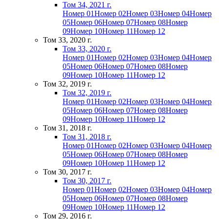
Том 34, 2021 г.
Номер 01
Номер 02
Номер 03
Номер 04
Номер
05
Номер 06
Номер 07
Номер 08
Номер
09
Номер 10
Номер 11
Номер 12
Том 33, 2020 г.
Том 33, 2020 г.
Номер 01
Номер 02
Номер 03
Номер 04
Номер
05
Номер 06
Номер 07
Номер 08
Номер
09
Номер 10
Номер 11
Номер 12
Том 32, 2019 г.
Том 32, 2019 г.
Номер 01
Номер 02
Номер 03
Номер 04
Номер
05
Номер 06
Номер 07
Номер 08
Номер
09
Номер 10
Номер 11
Номер 12
Том 31, 2018 г.
Том 31, 2018 г.
Номер 01
Номер 02
Номер 03
Номер 04
Номер
05
Номер 06
Номер 07
Номер 08
Номер
09
Номер 10
Номер 11
Номер 12
Том 30, 2017 г.
Том 30, 2017 г.
Номер 01
Номер 02
Номер 03
Номер 04
Номер
05
Номер 06
Номер 07
Номер 08
Номер
09
Номер 10
Номер 11
Номер 12
Том 29, 2016 г.