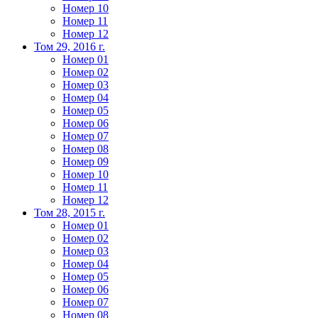
Номер 10
Номер 11
Номер 12
Том 29, 2016 г.
Номер 01
Номер 02
Номер 03
Номер 04
Номер 05
Номер 06
Номер 07
Номер 08
Номер 09
Номер 10
Номер 11
Номер 12
Том 28, 2015 г.
Номер 01
Номер 02
Номер 03
Номер 04
Номер 05
Номер 06
Номер 07
Номер 08