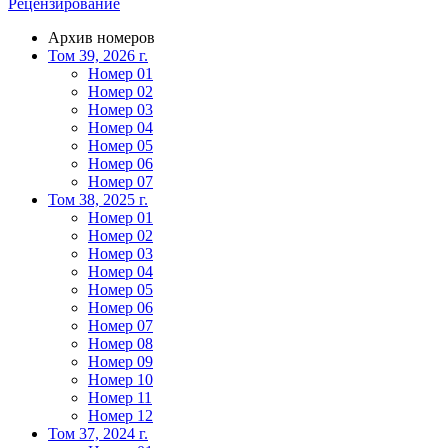
Рецензирование
Архив номеров
Том 39, 2026 г.
Номер 01
Номер 02
Номер 03
Номер 04
Номер 05
Номер 06
Номер 07
Том 38, 2025 г.
Номер 01
Номер 02
Номер 03
Номер 04
Номер 05
Номер 06
Номер 07
Номер 08
Номер 09
Номер 10
Номер 11
Номер 12
Том 37, 2024 г.