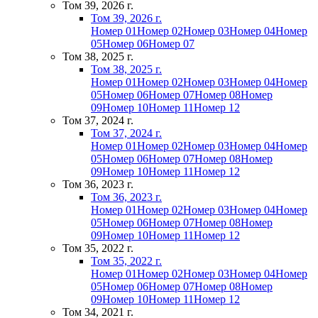
Том 39, 2026 г.
Том 39, 2026 г.
Номер 01
Номер 02
Номер 03
Номер 04
Номер
05
Номер 06
Номер 07
Том 38, 2025 г.
Том 38, 2025 г.
Номер 01
Номер 02
Номер 03
Номер 04
Номер
05
Номер 06
Номер 07
Номер 08
Номер
09
Номер 10
Номер 11
Номер 12
Том 37, 2024 г.
Том 37, 2024 г.
Номер 01
Номер 02
Номер 03
Номер 04
Номер
05
Номер 06
Номер 07
Номер 08
Номер
09
Номер 10
Номер 11
Номер 12
Том 36, 2023 г.
Том 36, 2023 г.
Номер 01
Номер 02
Номер 03
Номер 04
Номер
05
Номер 06
Номер 07
Номер 08
Номер
09
Номер 10
Номер 11
Номер 12
Том 35, 2022 г.
Том 35, 2022 г.
Номер 01
Номер 02
Номер 03
Номер 04
Номер
05
Номер 06
Номер 07
Номер 08
Номер
09
Номер 10
Номер 11
Номер 12
Том 34, 2021 г.