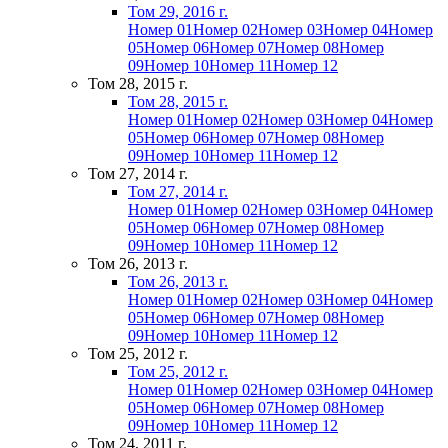
Том 29, 2016 г.
Номер 01
Номер 02
Номер 03
Номер 04
Номер
05
Номер 06
Номер 07
Номер 08
Номер
09
Номер 10
Номер 11
Номер 12
Том 28, 2015 г.
Том 28, 2015 г.
Номер 01
Номер 02
Номер 03
Номер 04
Номер
05
Номер 06
Номер 07
Номер 08
Номер
09
Номер 10
Номер 11
Номер 12
Том 27, 2014 г.
Том 27, 2014 г.
Номер 01
Номер 02
Номер 03
Номер 04
Номер
05
Номер 06
Номер 07
Номер 08
Номер
09
Номер 10
Номер 11
Номер 12
Том 26, 2013 г.
Том 26, 2013 г.
Номер 01
Номер 02
Номер 03
Номер 04
Номер
05
Номер 06
Номер 07
Номер 08
Номер
09
Номер 10
Номер 11
Номер 12
Том 25, 2012 г.
Том 25, 2012 г.
Номер 01
Номер 02
Номер 03
Номер 04
Номер
05
Номер 06
Номер 07
Номер 08
Номер
09
Номер 10
Номер 11
Номер 12
Том 24, 2011 г.