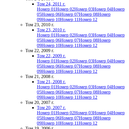
Том 24, 2011 г.
Номер 01
Номер 02
Номер 03
Номер 04
Номер
05
Номер 06
Номер 07
Номер 08
Номер
09
Номер 10
Номер 11
Номер 12
Том 23, 2010 г.
Том 23, 2010 г.
Номер 01
Номер 02
Номер 03
Номер 04
Номер
05
Номер 06
Номер 07
Номер 08
Номер
09
Номер 10
Номер 11
Номер 12
Том 22, 2009 г.
Том 22, 2009 г.
Номер 01
Номер 02
Номер 03
Номер 04
Номер
05
Номер 06
Номер 07
Номер 08
Номер
09
Номер 10
Номер 11
Номер 12
Том 21, 2008 г.
Том 21, 2008 г.
Номер 01
Номер 02
Номер 03
Номер 04
Номер
05
Номер 06
Номер 07
Номер 08
Номер
09
Номер 10
Номер 11
Номер 12
Том 20, 2007 г.
Том 20, 2007 г.
Номер 01
Номер 02
Номер 03
Номер 04
Номер
05
Номер 06
Номер 07
Номер 08
Номер
09
Номер 10
Номер 11
Номер 12
Том 19, 2006 г.