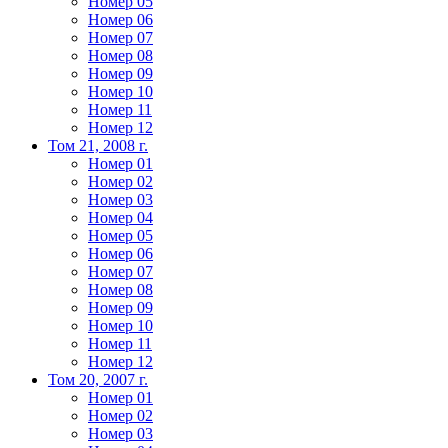
Номер 05
Номер 06
Номер 07
Номер 08
Номер 09
Номер 10
Номер 11
Номер 12
Том 21, 2008 г.
Номер 01
Номер 02
Номер 03
Номер 04
Номер 05
Номер 06
Номер 07
Номер 08
Номер 09
Номер 10
Номер 11
Номер 12
Том 20, 2007 г.
Номер 01
Номер 02
Номер 03