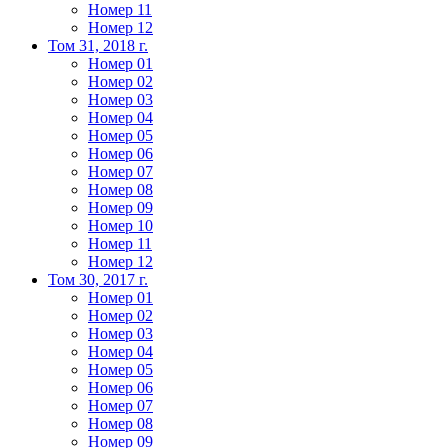
Номер 11
Номер 12
Том 31, 2018 г.
Номер 01
Номер 02
Номер 03
Номер 04
Номер 05
Номер 06
Номер 07
Номер 08
Номер 09
Номер 10
Номер 11
Номер 12
Том 30, 2017 г.
Номер 01
Номер 02
Номер 03
Номер 04
Номер 05
Номер 06
Номер 07
Номер 08
Номер 09