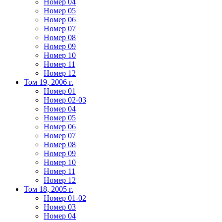
Номер 04
Номер 05
Номер 06
Номер 07
Номер 08
Номер 09
Номер 10
Номер 11
Номер 12
Том 19, 2006 г.
Номер 01
Номер 02-03
Номер 04
Номер 05
Номер 06
Номер 07
Номер 08
Номер 09
Номер 10
Номер 11
Номер 12
Том 18, 2005 г.
Номер 01-02
Номер 03
Номер 04