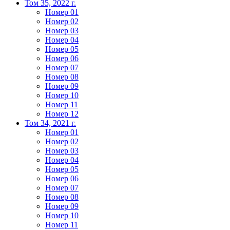
Том 35, 2022 г.
Номер 01
Номер 02
Номер 03
Номер 04
Номер 05
Номер 06
Номер 07
Номер 08
Номер 09
Номер 10
Номер 11
Номер 12
Том 34, 2021 г.
Номер 01
Номер 02
Номер 03
Номер 04
Номер 05
Номер 06
Номер 07
Номер 08
Номер 09
Номер 10
Номер 11