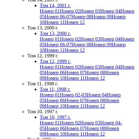
Том 14, 2001 г.
Номер 01
Номер 02
Номер 03
Номер 04
Номер
05
Номер 06-07
Номер 08
Номер 09
Номер
10
Номер 11
Номер 12
Том 13, 2000 г.
Том 13, 2000 г.
Номер 01
Номер 02
Номер 03
Номер 04
Номер
05
Номер 06-07
Номер 08
Номер 09
Номер
10
Номер 11
Номер 12
Том 12, 1999 г.
Том 12, 1999 г.
Номер 01
Номер 02
Номер 03
Номер 04
Номер
05
Номер 06
Номер 07
Номер 08
Номер
09
Номер 10
Номер 11
Номер 12
Том 11, 1998 г.
Том 11, 1998 г.
Номер 01
Номер 02-03
Номер 04
Номер
05
Номер 06
Номер 07
Номер 08
Номер
09
Номер 10
Номер 11
Номер 12
Том 10, 1997 г.
Том 10, 1997 г.
Номер 01
Номер 02
Номер 03
Номер 04-
05
Номер 06
Номер 07
Номер 08
Номер
09
Номер 10
Номер 11
Номер 12