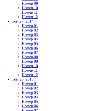
Номер 09
Номер 10
Номер 11
Номер 12
Том 27, 2014 г.
Номер 01
Номер 02
Номер 03
Номер 04
Номер 05
Номер 06
Номер 07
Номер 08
Номер 09
Номер 10
Номер 11
Номер 12
Том 26, 2013 г.
Номер 01
Номер 02
Номер 03
Номер 04
Номер 05
Номер 06
Номер 07