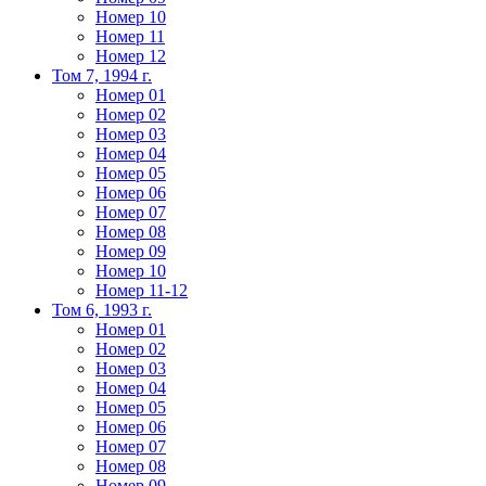
Номер 10
Номер 11
Номер 12
Том 7, 1994 г.
Номер 01
Номер 02
Номер 03
Номер 04
Номер 05
Номер 06
Номер 07
Номер 08
Номер 09
Номер 10
Номер 11-12
Том 6, 1993 г.
Номер 01
Номер 02
Номер 03
Номер 04
Номер 05
Номер 06
Номер 07
Номер 08
Номер 09