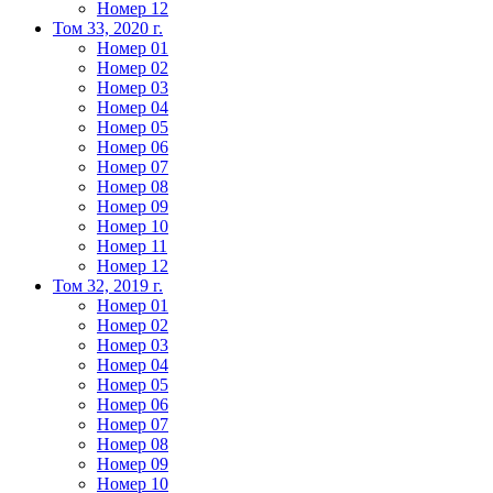
Номер 12
Том 33, 2020 г.
Номер 01
Номер 02
Номер 03
Номер 04
Номер 05
Номер 06
Номер 07
Номер 08
Номер 09
Номер 10
Номер 11
Номер 12
Том 32, 2019 г.
Номер 01
Номер 02
Номер 03
Номер 04
Номер 05
Номер 06
Номер 07
Номер 08
Номер 09
Номер 10