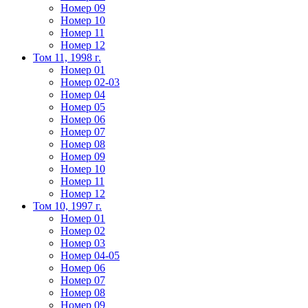
Номер 09
Номер 10
Номер 11
Номер 12
Том 11, 1998 г.
Номер 01
Номер 02-03
Номер 04
Номер 05
Номер 06
Номер 07
Номер 08
Номер 09
Номер 10
Номер 11
Номер 12
Том 10, 1997 г.
Номер 01
Номер 02
Номер 03
Номер 04-05
Номер 06
Номер 07
Номер 08
Номер 09