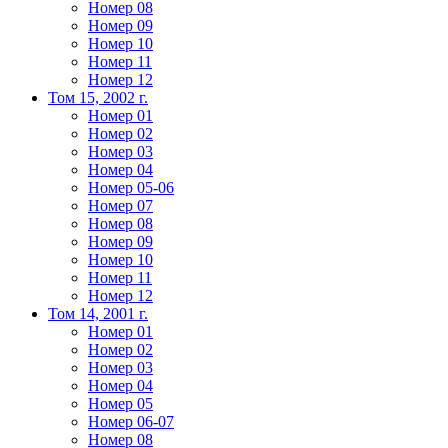
Номер 08
Номер 09
Номер 10
Номер 11
Номер 12
Том 15, 2002 г.
Номер 01
Номер 02
Номер 03
Номер 04
Номер 05-06
Номер 07
Номер 08
Номер 09
Номер 10
Номер 11
Номер 12
Том 14, 2001 г.
Номер 01
Номер 02
Номер 03
Номер 04
Номер 05
Номер 06-07
Номер 08