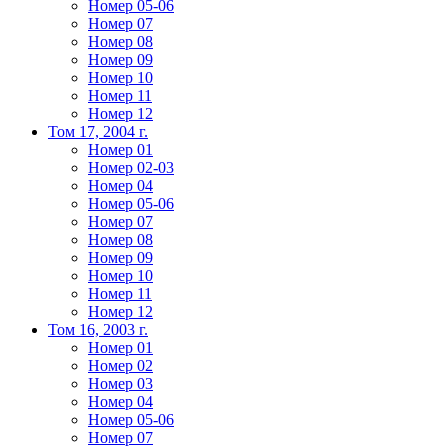
Номер 05-06
Номер 07
Номер 08
Номер 09
Номер 10
Номер 11
Номер 12
Том 17, 2004 г.
Номер 01
Номер 02-03
Номер 04
Номер 05-06
Номер 07
Номер 08
Номер 09
Номер 10
Номер 11
Номер 12
Том 16, 2003 г.
Номер 01
Номер 02
Номер 03
Номер 04
Номер 05-06
Номер 07