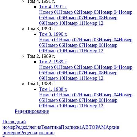
Том 4, 1991 г.
Том 4, 1991 г.
Номер 01
Номер 02
Номер 03
Номер 04
Номер
05
Номер 06
Номер 07
Номер 08
Номер
09
Номер 10
Номер 11
Номер 12
Том 3, 1990 г.
Том 3, 1990 г.
Номер 01
Номер 02
Номер 03
Номер 04
Номер
05
Номер 06
Номер 07
Номер 08
Номер
09
Номер 10
Номер 11
Номер 12
Том 2, 1989 г.
Том 2, 1989 г.
Номер 01
Номер 02
Номер 03
Номер 04
Номер
05
Номер 06
Номер 07
Номер 08
Номер
09
Номер 10
Номер 11
Номер 12
Том 1, 1988 г.
Том 1, 1988 г.
Номер 01
Номер 02
Номер 03
Номер 04
Номер
05
Номер 06
Номер 07
Номер 08
Номер
09
Номер 10
Номер 11
Номер 12
Рецензирование
Последний
номер
Редколлегия
Тематика
Подписка
АВТОРАМ
Архив
номеров
Рецензирование