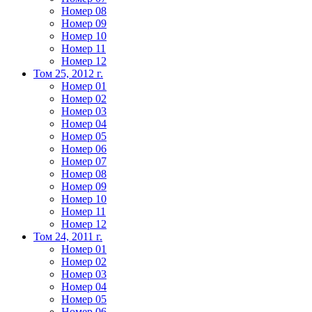
Номер 08
Номер 09
Номер 10
Номер 11
Номер 12
Том 25, 2012 г.
Номер 01
Номер 02
Номер 03
Номер 04
Номер 05
Номер 06
Номер 07
Номер 08
Номер 09
Номер 10
Номер 11
Номер 12
Том 24, 2011 г.
Номер 01
Номер 02
Номер 03
Номер 04
Номер 05
Номер 06