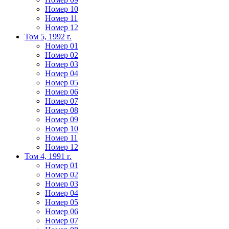
Номер 10
Номер 11
Номер 12
Том 5, 1992 г.
Номер 01
Номер 02
Номер 03
Номер 04
Номер 05
Номер 06
Номер 07
Номер 08
Номер 09
Номер 10
Номер 11
Номер 12
Том 4, 1991 г.
Номер 01
Номер 02
Номер 03
Номер 04
Номер 05
Номер 06
Номер 07