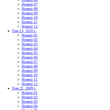
Номер 07
Номер 08
Номер 09
Номер 10
Номер 11
Номер 12
Том 23, 2010 г.
Номер 01
Номер 02
Номер 03
Номер 04
Номер 05
Номер 06
Номер 07
Номер 08
Номер 09
Номер 10
Номер 11
Номер 12
Том 22, 2009 г.
Номер 01
Номер 02
Номер 03
Номер 04