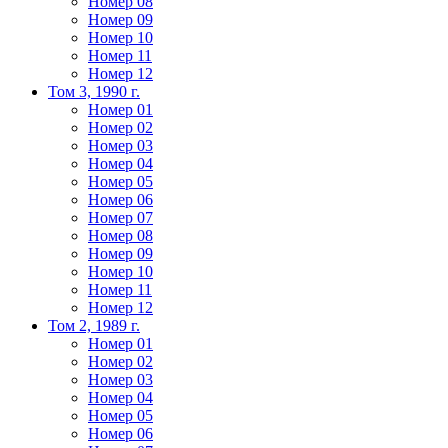
Номер 08
Номер 09
Номер 10
Номер 11
Номер 12
Том 3, 1990 г.
Номер 01
Номер 02
Номер 03
Номер 04
Номер 05
Номер 06
Номер 07
Номер 08
Номер 09
Номер 10
Номер 11
Номер 12
Том 2, 1989 г.
Номер 01
Номер 02
Номер 03
Номер 04
Номер 05
Номер 06