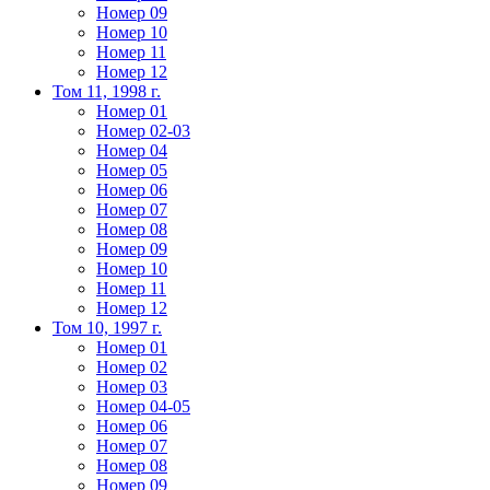
Номер 09
Номер 10
Номер 11
Номер 12
Том 11, 1998 г.
Номер 01
Номер 02-03
Номер 04
Номер 05
Номер 06
Номер 07
Номер 08
Номер 09
Номер 10
Номер 11
Номер 12
Том 10, 1997 г.
Номер 01
Номер 02
Номер 03
Номер 04-05
Номер 06
Номер 07
Номер 08
Номер 09