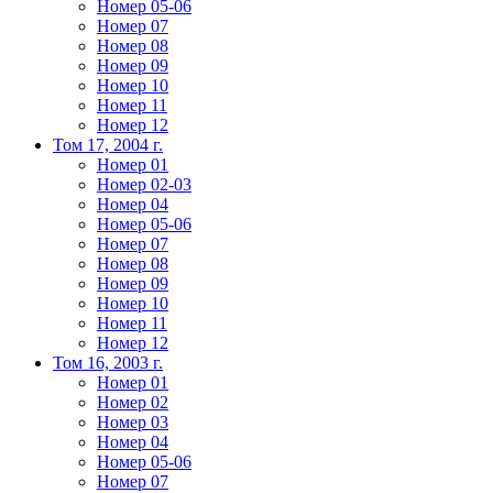
Номер 05-06
Номер 07
Номер 08
Номер 09
Номер 10
Номер 11
Номер 12
Том 17, 2004 г.
Номер 01
Номер 02-03
Номер 04
Номер 05-06
Номер 07
Номер 08
Номер 09
Номер 10
Номер 11
Номер 12
Том 16, 2003 г.
Номер 01
Номер 02
Номер 03
Номер 04
Номер 05-06
Номер 07