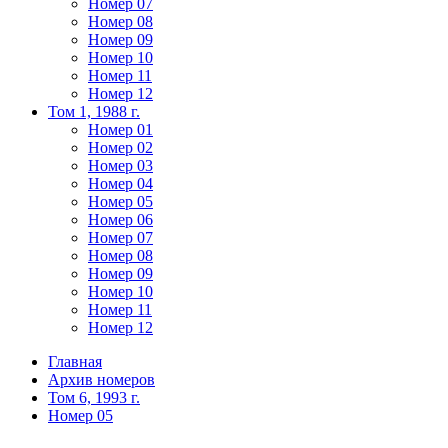
Номер 07
Номер 08
Номер 09
Номер 10
Номер 11
Номер 12
Том 1, 1988 г.
Номер 01
Номер 02
Номер 03
Номер 04
Номер 05
Номер 06
Номер 07
Номер 08
Номер 09
Номер 10
Номер 11
Номер 12
Главная
Архив номеров
Том 6, 1993 г.
Номер 05