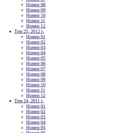
Номер 08
Номер 09
Номер 10
Номер 11
Номер 12
Том 25, 2012 г.
Номер 01
Номер 02
Номер 03
Номер 04
Номер 05
Номер 06
Номер 07
Номер 08
Номер 09
Номер 10
Номер 11
Номер 12
Том 24, 2011 г.
Номер 01
Номер 02
Номер 03
Номер 04
Номер 05
Номер 06