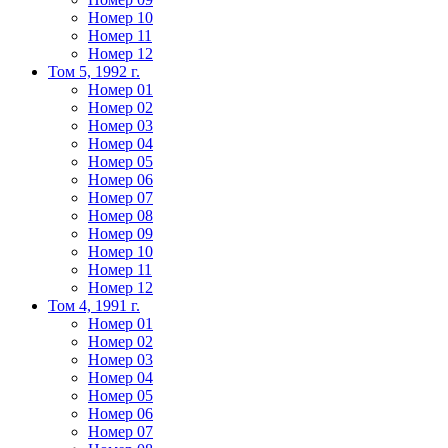
Номер 10
Номер 11
Номер 12
Том 5, 1992 г.
Номер 01
Номер 02
Номер 03
Номер 04
Номер 05
Номер 06
Номер 07
Номер 08
Номер 09
Номер 10
Номер 11
Номер 12
Том 4, 1991 г.
Номер 01
Номер 02
Номер 03
Номер 04
Номер 05
Номер 06
Номер 07