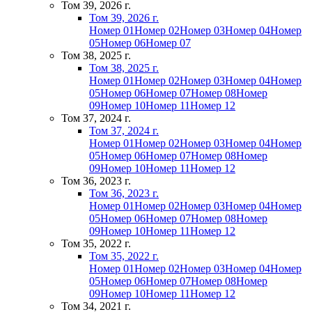
Том 39, 2026 г.
Том 39, 2026 г.
Номер 01
Номер 02
Номер 03
Номер 04
Номер
05
Номер 06
Номер 07
Том 38, 2025 г.
Том 38, 2025 г.
Номер 01
Номер 02
Номер 03
Номер 04
Номер
05
Номер 06
Номер 07
Номер 08
Номер
09
Номер 10
Номер 11
Номер 12
Том 37, 2024 г.
Том 37, 2024 г.
Номер 01
Номер 02
Номер 03
Номер 04
Номер
05
Номер 06
Номер 07
Номер 08
Номер
09
Номер 10
Номер 11
Номер 12
Том 36, 2023 г.
Том 36, 2023 г.
Номер 01
Номер 02
Номер 03
Номер 04
Номер
05
Номер 06
Номер 07
Номер 08
Номер
09
Номер 10
Номер 11
Номер 12
Том 35, 2022 г.
Том 35, 2022 г.
Номер 01
Номер 02
Номер 03
Номер 04
Номер
05
Номер 06
Номер 07
Номер 08
Номер
09
Номер 10
Номер 11
Номер 12
Том 34, 2021 г.