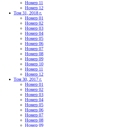
Номер 11
Номер 12
Том 31, 2018 г.
Номер 01
Номер 02
Номер 03
Номер 04
Номер 05
Номер 06
Номер 07
Номер 08
Номер 09
Номер 10
Номер 11
Номер 12
Том 30, 2017 г.
Номер 01
Номер 02
Номер 03
Номер 04
Номер 05
Номер 06
Номер 07
Номер 08
Номер 09