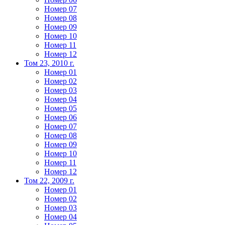
Номер 07
Номер 08
Номер 09
Номер 10
Номер 11
Номер 12
Том 23, 2010 г.
Номер 01
Номер 02
Номер 03
Номер 04
Номер 05
Номер 06
Номер 07
Номер 08
Номер 09
Номер 10
Номер 11
Номер 12
Том 22, 2009 г.
Номер 01
Номер 02
Номер 03
Номер 04