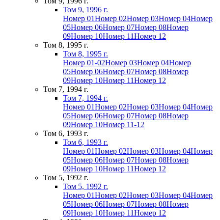
Том 9, 1996 г.
Том 9, 1996 г.
Номер 01
Номер 02
Номер 03
Номер 04
Номер
05
Номер 06
Номер 07
Номер 08
Номер
09
Номер 10
Номер 11
Номер 12
Том 8, 1995 г.
Том 8, 1995 г.
Номер 01-02
Номер 03
Номер 04
Номер
05
Номер 06
Номер 07
Номер 08
Номер
09
Номер 10
Номер 11
Номер 12
Том 7, 1994 г.
Том 7, 1994 г.
Номер 01
Номер 02
Номер 03
Номер 04
Номер
05
Номер 06
Номер 07
Номер 08
Номер
09
Номер 10
Номер 11-12
Том 6, 1993 г.
Том 6, 1993 г.
Номер 01
Номер 02
Номер 03
Номер 04
Номер
05
Номер 06
Номер 07
Номер 08
Номер
09
Номер 10
Номер 11
Номер 12
Том 5, 1992 г.
Том 5, 1992 г.
Номер 01
Номер 02
Номер 03
Номер 04
Номер
05
Номер 06
Номер 07
Номер 08
Номер
09
Номер 10
Номер 11
Номер 12