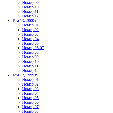
Номер 09
Номер 10
Номер 11
Номер 12
Том 13, 2000 г.
Номер 01
Номер 02
Номер 03
Номер 04
Номер 05
Номер 06-07
Номер 08
Номер 09
Номер 10
Номер 11
Номер 12
Том 12, 1999 г.
Номер 01
Номер 02
Номер 03
Номер 04
Номер 05
Номер 06
Номер 07
Номер 08