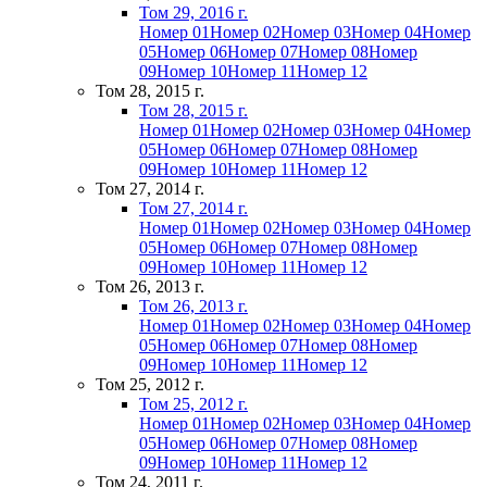
Том 29, 2016 г.
Номер 01
Номер 02
Номер 03
Номер 04
Номер
05
Номер 06
Номер 07
Номер 08
Номер
09
Номер 10
Номер 11
Номер 12
Том 28, 2015 г.
Том 28, 2015 г.
Номер 01
Номер 02
Номер 03
Номер 04
Номер
05
Номер 06
Номер 07
Номер 08
Номер
09
Номер 10
Номер 11
Номер 12
Том 27, 2014 г.
Том 27, 2014 г.
Номер 01
Номер 02
Номер 03
Номер 04
Номер
05
Номер 06
Номер 07
Номер 08
Номер
09
Номер 10
Номер 11
Номер 12
Том 26, 2013 г.
Том 26, 2013 г.
Номер 01
Номер 02
Номер 03
Номер 04
Номер
05
Номер 06
Номер 07
Номер 08
Номер
09
Номер 10
Номер 11
Номер 12
Том 25, 2012 г.
Том 25, 2012 г.
Номер 01
Номер 02
Номер 03
Номер 04
Номер
05
Номер 06
Номер 07
Номер 08
Номер
09
Номер 10
Номер 11
Номер 12
Том 24, 2011 г.