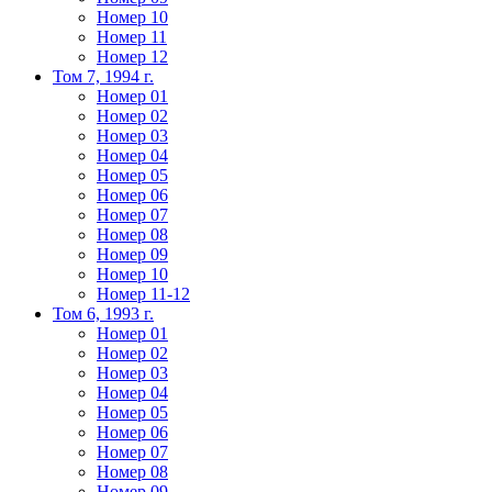
Номер 10
Номер 11
Номер 12
Том 7, 1994 г.
Номер 01
Номер 02
Номер 03
Номер 04
Номер 05
Номер 06
Номер 07
Номер 08
Номер 09
Номер 10
Номер 11-12
Том 6, 1993 г.
Номер 01
Номер 02
Номер 03
Номер 04
Номер 05
Номер 06
Номер 07
Номер 08
Номер 09