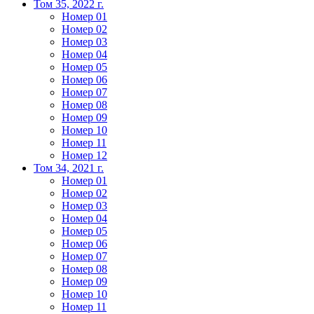
Том 35, 2022 г.
Номер 01
Номер 02
Номер 03
Номер 04
Номер 05
Номер 06
Номер 07
Номер 08
Номер 09
Номер 10
Номер 11
Номер 12
Том 34, 2021 г.
Номер 01
Номер 02
Номер 03
Номер 04
Номер 05
Номер 06
Номер 07
Номер 08
Номер 09
Номер 10
Номер 11