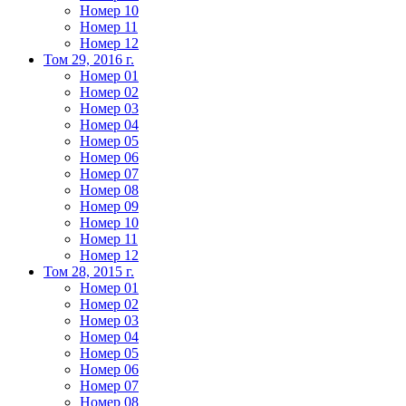
Номер 10
Номер 11
Номер 12
Том 29, 2016 г.
Номер 01
Номер 02
Номер 03
Номер 04
Номер 05
Номер 06
Номер 07
Номер 08
Номер 09
Номер 10
Номер 11
Номер 12
Том 28, 2015 г.
Номер 01
Номер 02
Номер 03
Номер 04
Номер 05
Номер 06
Номер 07
Номер 08