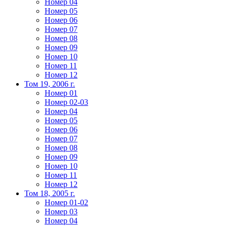
Номер 04
Номер 05
Номер 06
Номер 07
Номер 08
Номер 09
Номер 10
Номер 11
Номер 12
Том 19, 2006 г.
Номер 01
Номер 02-03
Номер 04
Номер 05
Номер 06
Номер 07
Номер 08
Номер 09
Номер 10
Номер 11
Номер 12
Том 18, 2005 г.
Номер 01-02
Номер 03
Номер 04