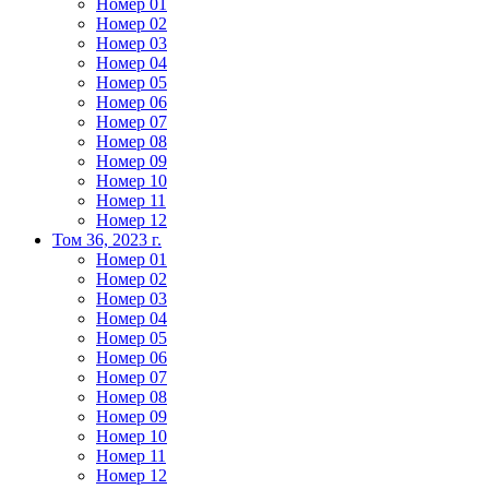
Номер 01
Номер 02
Номер 03
Номер 04
Номер 05
Номер 06
Номер 07
Номер 08
Номер 09
Номер 10
Номер 11
Номер 12
Том 36, 2023 г.
Номер 01
Номер 02
Номер 03
Номер 04
Номер 05
Номер 06
Номер 07
Номер 08
Номер 09
Номер 10
Номер 11
Номер 12