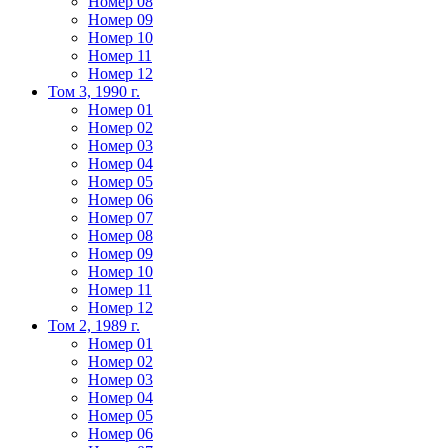
Номер 08
Номер 09
Номер 10
Номер 11
Номер 12
Том 3, 1990 г.
Номер 01
Номер 02
Номер 03
Номер 04
Номер 05
Номер 06
Номер 07
Номер 08
Номер 09
Номер 10
Номер 11
Номер 12
Том 2, 1989 г.
Номер 01
Номер 02
Номер 03
Номер 04
Номер 05
Номер 06