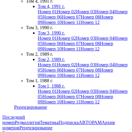
Том 4, 1991 г.
Том 4, 1991 г.
Номер 01
Номер 02
Номер 03
Номер 04
Номер
05
Номер 06
Номер 07
Номер 08
Номер
09
Номер 10
Номер 11
Номер 12
Том 3, 1990 г.
Том 3, 1990 г.
Номер 01
Номер 02
Номер 03
Номер 04
Номер
05
Номер 06
Номер 07
Номер 08
Номер
09
Номер 10
Номер 11
Номер 12
Том 2, 1989 г.
Том 2, 1989 г.
Номер 01
Номер 02
Номер 03
Номер 04
Номер
05
Номер 06
Номер 07
Номер 08
Номер
09
Номер 10
Номер 11
Номер 12
Том 1, 1988 г.
Том 1, 1988 г.
Номер 01
Номер 02
Номер 03
Номер 04
Номер
05
Номер 06
Номер 07
Номер 08
Номер
09
Номер 10
Номер 11
Номер 12
Рецензирование
Последний
номер
Редколлегия
Тематика
Подписка
АВТОРАМ
Архив
номеров
Рецензирование