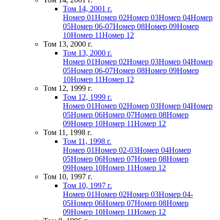
Том 14, 2001 г.
Номер 01
Номер 02
Номер 03
Номер 04
Номер
05
Номер 06-07
Номер 08
Номер 09
Номер
10
Номер 11
Номер 12
Том 13, 2000 г.
Том 13, 2000 г.
Номер 01
Номер 02
Номер 03
Номер 04
Номер
05
Номер 06-07
Номер 08
Номер 09
Номер
10
Номер 11
Номер 12
Том 12, 1999 г.
Том 12, 1999 г.
Номер 01
Номер 02
Номер 03
Номер 04
Номер
05
Номер 06
Номер 07
Номер 08
Номер
09
Номер 10
Номер 11
Номер 12
Том 11, 1998 г.
Том 11, 1998 г.
Номер 01
Номер 02-03
Номер 04
Номер
05
Номер 06
Номер 07
Номер 08
Номер
09
Номер 10
Номер 11
Номер 12
Том 10, 1997 г.
Том 10, 1997 г.
Номер 01
Номер 02
Номер 03
Номер 04-
05
Номер 06
Номер 07
Номер 08
Номер
09
Номер 10
Номер 11
Номер 12