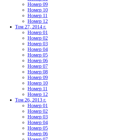
Номер 09
Номер 10
Номер 11
Номер 12
Том 27, 2014 г.
Номер 01
Номер 02
Номер 03
Номер 04
Номер 05
Номер 06
Номер 07
Номер 08
Номер 09
Номер 10
Номер 11
Номер 12
Том 26, 2013 г.
Номер 01
Номер 02
Номер 03
Номер 04
Номер 05
Номер 06
Номер 07