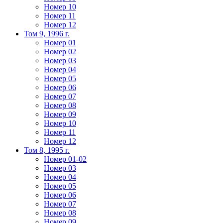
Номер 10
Номер 11
Номер 12
Том 9, 1996 г.
Номер 01
Номер 02
Номер 03
Номер 04
Номер 05
Номер 06
Номер 07
Номер 08
Номер 09
Номер 10
Номер 11
Номер 12
Том 8, 1995 г.
Номер 01-02
Номер 03
Номер 04
Номер 05
Номер 06
Номер 07
Номер 08
Номер 09