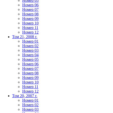
Номер 05
Номер 06
Номер 07
Номер 08
Номер 09
Номер 10
Номер 11
Номер 12
Том 21, 2008 г.
Номер 01
Номер 02
Номер 03
Номер 04
Номер 05
Номер 06
Номер 07
Номер 08
Номер 09
Номер 10
Номер 11
Номер 12
Том 20, 2007 г.
Номер 01
Номер 02
Номер 03