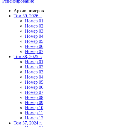
Рецензирование
Архив номеров
Том 39, 2026 г.
Номер 01
Номер 02
Номер 03
Номер 04
Номер 05
Номер 06
Номер 07
Том 38, 2025 г.
Номер 01
Номер 02
Номер 03
Номер 04
Номер 05
Номер 06
Номер 07
Номер 08
Номер 09
Номер 10
Номер 11
Номер 12
Том 37, 2024 г.