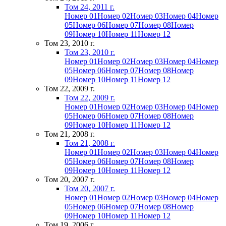
Том 24, 2011 г.
Номер 01
Номер 02
Номер 03
Номер 04
Номер
05
Номер 06
Номер 07
Номер 08
Номер
09
Номер 10
Номер 11
Номер 12
Том 23, 2010 г.
Том 23, 2010 г.
Номер 01
Номер 02
Номер 03
Номер 04
Номер
05
Номер 06
Номер 07
Номер 08
Номер
09
Номер 10
Номер 11
Номер 12
Том 22, 2009 г.
Том 22, 2009 г.
Номер 01
Номер 02
Номер 03
Номер 04
Номер
05
Номер 06
Номер 07
Номер 08
Номер
09
Номер 10
Номер 11
Номер 12
Том 21, 2008 г.
Том 21, 2008 г.
Номер 01
Номер 02
Номер 03
Номер 04
Номер
05
Номер 06
Номер 07
Номер 08
Номер
09
Номер 10
Номер 11
Номер 12
Том 20, 2007 г.
Том 20, 2007 г.
Номер 01
Номер 02
Номер 03
Номер 04
Номер
05
Номер 06
Номер 07
Номер 08
Номер
09
Номер 10
Номер 11
Номер 12
Том 19, 2006 г.