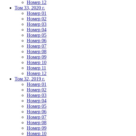
Номер 12
Том 33, 2020 г.
Номер 01
Номер 02
Номер 03
Номер 04
Номер 05
Номер 06
Номер 07
Номер 08
Номер 09
Номер 10
Номер 11
Номер 12
Том 32, 2019 г.
Номер 01
Номер 02
Номер 03
Номер 04
Номер 05
Номер 06
Номер 07
Номер 08
Номер 09
Номер 10