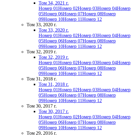
Том 34, 2021 г.
Номер 01
Номер 02
Номер 03
Номер 04
Номер
05
Номер 06
Номер 07
Номер 08
Номер
09
Номер 10
Номер 11
Номер 12
Том 33, 2020 г.
Том 33, 2020 г.
Номер 01
Номер 02
Номер 03
Номер 04
Номер
05
Номер 06
Номер 07
Номер 08
Номер
09
Номер 10
Номер 11
Номер 12
Том 32, 2019 г.
Том 32, 2019 г.
Номер 01
Номер 02
Номер 03
Номер 04
Номер
05
Номер 06
Номер 07
Номер 08
Номер
09
Номер 10
Номер 11
Номер 12
Том 31, 2018 г.
Том 31, 2018 г.
Номер 01
Номер 02
Номер 03
Номер 04
Номер
05
Номер 06
Номер 07
Номер 08
Номер
09
Номер 10
Номер 11
Номер 12
Том 30, 2017 г.
Том 30, 2017 г.
Номер 01
Номер 02
Номер 03
Номер 04
Номер
05
Номер 06
Номер 07
Номер 08
Номер
09
Номер 10
Номер 11
Номер 12
Том 29, 2016 г.