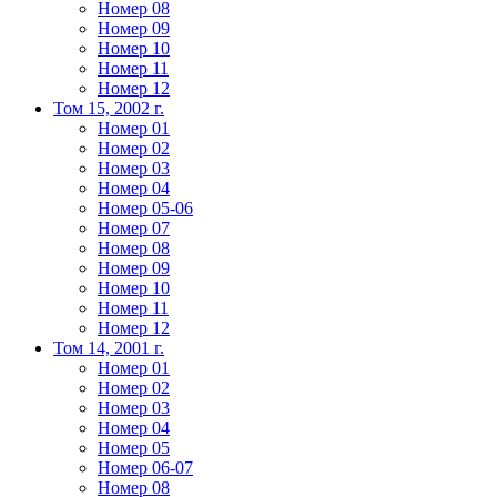
Номер 08
Номер 09
Номер 10
Номер 11
Номер 12
Том 15, 2002 г.
Номер 01
Номер 02
Номер 03
Номер 04
Номер 05-06
Номер 07
Номер 08
Номер 09
Номер 10
Номер 11
Номер 12
Том 14, 2001 г.
Номер 01
Номер 02
Номер 03
Номер 04
Номер 05
Номер 06-07
Номер 08