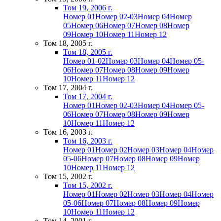
Том 19, 2006 г.
Номер 01
Номер 02-03
Номер 04
Номер
05
Номер 06
Номер 07
Номер 08
Номер
09
Номер 10
Номер 11
Номер 12
Том 18, 2005 г.
Том 18, 2005 г.
Номер 01-02
Номер 03
Номер 04
Номер 05-
06
Номер 07
Номер 08
Номер 09
Номер
10
Номер 11
Номер 12
Том 17, 2004 г.
Том 17, 2004 г.
Номер 01
Номер 02-03
Номер 04
Номер 05-
06
Номер 07
Номер 08
Номер 09
Номер
10
Номер 11
Номер 12
Том 16, 2003 г.
Том 16, 2003 г.
Номер 01
Номер 02
Номер 03
Номер 04
Номер
05-06
Номер 07
Номер 08
Номер 09
Номер
10
Номер 11
Номер 12
Том 15, 2002 г.
Том 15, 2002 г.
Номер 01
Номер 02
Номер 03
Номер 04
Номер
05-06
Номер 07
Номер 08
Номер 09
Номер
10
Номер 11
Номер 12
Том 14, 2001 г.