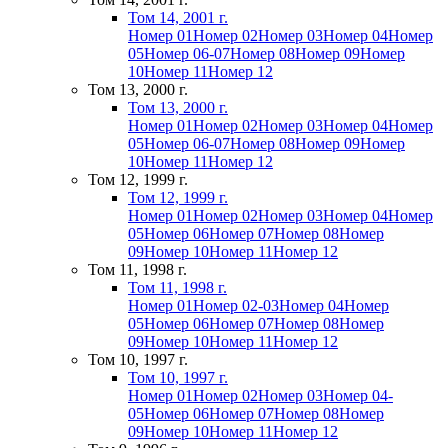
Том 14, 2001 г.
Номер 01
Номер 02
Номер 03
Номер 04
Номер
05
Номер 06-07
Номер 08
Номер 09
Номер
10
Номер 11
Номер 12
Том 13, 2000 г.
Том 13, 2000 г.
Номер 01
Номер 02
Номер 03
Номер 04
Номер
05
Номер 06-07
Номер 08
Номер 09
Номер
10
Номер 11
Номер 12
Том 12, 1999 г.
Том 12, 1999 г.
Номер 01
Номер 02
Номер 03
Номер 04
Номер
05
Номер 06
Номер 07
Номер 08
Номер
09
Номер 10
Номер 11
Номер 12
Том 11, 1998 г.
Том 11, 1998 г.
Номер 01
Номер 02-03
Номер 04
Номер
05
Номер 06
Номер 07
Номер 08
Номер
09
Номер 10
Номер 11
Номер 12
Том 10, 1997 г.
Том 10, 1997 г.
Номер 01
Номер 02
Номер 03
Номер 04-
05
Номер 06
Номер 07
Номер 08
Номер
09
Номер 10
Номер 11
Номер 12