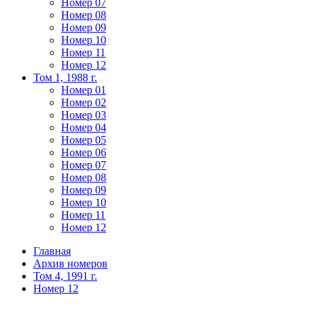
Номер 07
Номер 08
Номер 09
Номер 10
Номер 11
Номер 12
Том 1, 1988 г.
Номер 01
Номер 02
Номер 03
Номер 04
Номер 05
Номер 06
Номер 07
Номер 08
Номер 09
Номер 10
Номер 11
Номер 12
Главная
Архив номеров
Том 4, 1991 г.
Номер 12