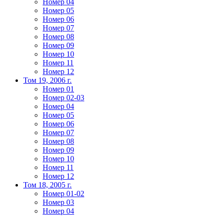
Номер 04
Номер 05
Номер 06
Номер 07
Номер 08
Номер 09
Номер 10
Номер 11
Номер 12
Том 19, 2006 г.
Номер 01
Номер 02-03
Номер 04
Номер 05
Номер 06
Номер 07
Номер 08
Номер 09
Номер 10
Номер 11
Номер 12
Том 18, 2005 г.
Номер 01-02
Номер 03
Номер 04