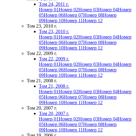
Том 24, 2011 г.
Номер 01
Номер 02
Номер 03
Номер 04
Номер
05
Номер 06
Номер 07
Номер 08
Номер
09
Номер 10
Номер 11
Номер 12
Том 23, 2010 г.
Том 23, 2010 г.
Номер 01
Номер 02
Номер 03
Номер 04
Номер
05
Номер 06
Номер 07
Номер 08
Номер
09
Номер 10
Номер 11
Номер 12
Том 22, 2009 г.
Том 22, 2009 г.
Номер 01
Номер 02
Номер 03
Номер 04
Номер
05
Номер 06
Номер 07
Номер 08
Номер
09
Номер 10
Номер 11
Номер 12
Том 21, 2008 г.
Том 21, 2008 г.
Номер 01
Номер 02
Номер 03
Номер 04
Номер
05
Номер 06
Номер 07
Номер 08
Номер
09
Номер 10
Номер 11
Номер 12
Том 20, 2007 г.
Том 20, 2007 г.
Номер 01
Номер 02
Номер 03
Номер 04
Номер
05
Номер 06
Номер 07
Номер 08
Номер
09
Номер 10
Номер 11
Номер 12
Том 19, 2006 г.