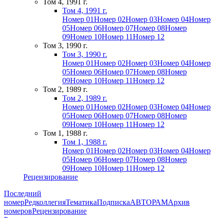
Том 4, 1991 г.
Том 4, 1991 г.
Номер 01
Номер 02
Номер 03
Номер 04
Номер
05
Номер 06
Номер 07
Номер 08
Номер
09
Номер 10
Номер 11
Номер 12
Том 3, 1990 г.
Том 3, 1990 г.
Номер 01
Номер 02
Номер 03
Номер 04
Номер
05
Номер 06
Номер 07
Номер 08
Номер
09
Номер 10
Номер 11
Номер 12
Том 2, 1989 г.
Том 2, 1989 г.
Номер 01
Номер 02
Номер 03
Номер 04
Номер
05
Номер 06
Номер 07
Номер 08
Номер
09
Номер 10
Номер 11
Номер 12
Том 1, 1988 г.
Том 1, 1988 г.
Номер 01
Номер 02
Номер 03
Номер 04
Номер
05
Номер 06
Номер 07
Номер 08
Номер
09
Номер 10
Номер 11
Номер 12
Рецензирование
Последний
номер
Редколлегия
Тематика
Подписка
АВТОРАМ
Архив
номеров
Рецензирование