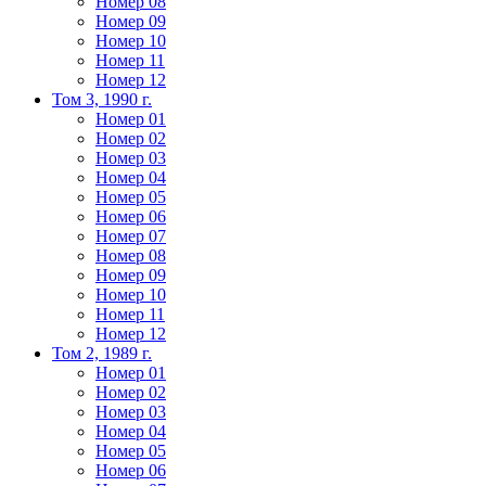
Номер 08
Номер 09
Номер 10
Номер 11
Номер 12
Том 3, 1990 г.
Номер 01
Номер 02
Номер 03
Номер 04
Номер 05
Номер 06
Номер 07
Номер 08
Номер 09
Номер 10
Номер 11
Номер 12
Том 2, 1989 г.
Номер 01
Номер 02
Номер 03
Номер 04
Номер 05
Номер 06