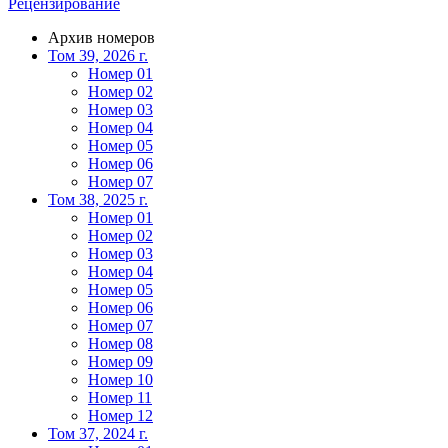
Рецензирование
Архив номеров
Том 39, 2026 г.
Номер 01
Номер 02
Номер 03
Номер 04
Номер 05
Номер 06
Номер 07
Том 38, 2025 г.
Номер 01
Номер 02
Номер 03
Номер 04
Номер 05
Номер 06
Номер 07
Номер 08
Номер 09
Номер 10
Номер 11
Номер 12
Том 37, 2024 г.