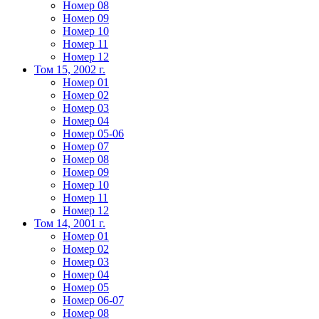
Номер 08
Номер 09
Номер 10
Номер 11
Номер 12
Том 15, 2002 г.
Номер 01
Номер 02
Номер 03
Номер 04
Номер 05-06
Номер 07
Номер 08
Номер 09
Номер 10
Номер 11
Номер 12
Том 14, 2001 г.
Номер 01
Номер 02
Номер 03
Номер 04
Номер 05
Номер 06-07
Номер 08