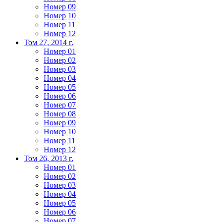
Номер 09
Номер 10
Номер 11
Номер 12
Том 27, 2014 г.
Номер 01
Номер 02
Номер 03
Номер 04
Номер 05
Номер 06
Номер 07
Номер 08
Номер 09
Номер 10
Номер 11
Номер 12
Том 26, 2013 г.
Номер 01
Номер 02
Номер 03
Номер 04
Номер 05
Номер 06
Номер 07