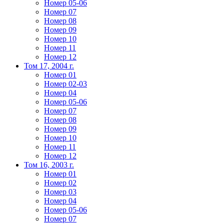
Номер 05-06
Номер 07
Номер 08
Номер 09
Номер 10
Номер 11
Номер 12
Том 17, 2004 г.
Номер 01
Номер 02-03
Номер 04
Номер 05-06
Номер 07
Номер 08
Номер 09
Номер 10
Номер 11
Номер 12
Том 16, 2003 г.
Номер 01
Номер 02
Номер 03
Номер 04
Номер 05-06
Номер 07