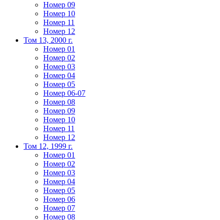
Номер 09
Номер 10
Номер 11
Номер 12
Том 13, 2000 г.
Номер 01
Номер 02
Номер 03
Номер 04
Номер 05
Номер 06-07
Номер 08
Номер 09
Номер 10
Номер 11
Номер 12
Том 12, 1999 г.
Номер 01
Номер 02
Номер 03
Номер 04
Номер 05
Номер 06
Номер 07
Номер 08