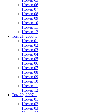
Номер 05
Номер 06
Номер 07
Номер 08
Номер 09
Номер 10
Номер 11
Номер 12
Том 21, 2008 г.
Номер 01
Номер 02
Номер 03
Номер 04
Номер 05
Номер 06
Номер 07
Номер 08
Номер 09
Номер 10
Номер 11
Номер 12
Том 20, 2007 г.
Номер 01
Номер 02
Номер 03