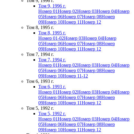
Том 9, 1996 г.
Том 9, 1996 г.
Номер 01
Номер 02
Номер 03
Номер 04
Номер
05
Номер 06
Номер 07
Номер 08
Номер
09
Номер 10
Номер 11
Номер 12
Том 8, 1995 г.
Том 8, 1995 г.
Номер 01-02
Номер 03
Номер 04
Номер
05
Номер 06
Номер 07
Номер 08
Номер
09
Номер 10
Номер 11
Номер 12
Том 7, 1994 г.
Том 7, 1994 г.
Номер 01
Номер 02
Номер 03
Номер 04
Номер
05
Номер 06
Номер 07
Номер 08
Номер
09
Номер 10
Номер 11-12
Том 6, 1993 г.
Том 6, 1993 г.
Номер 01
Номер 02
Номер 03
Номер 04
Номер
05
Номер 06
Номер 07
Номер 08
Номер
09
Номер 10
Номер 11
Номер 12
Том 5, 1992 г.
Том 5, 1992 г.
Номер 01
Номер 02
Номер 03
Номер 04
Номер
05
Номер 06
Номер 07
Номер 08
Номер
09
Номер 10
Номер 11
Номер 12