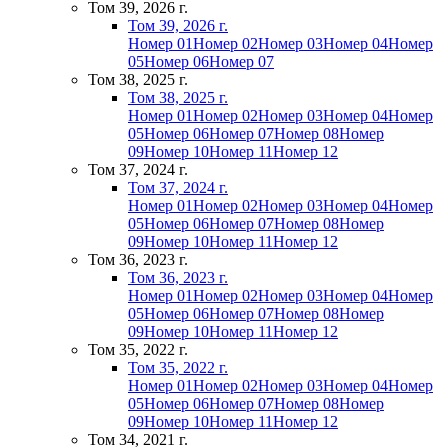
Том 39, 2026 г.
Том 39, 2026 г.
Номер 01
Номер 02
Номер 03
Номер 04
Номер
05
Номер 06
Номер 07
Том 38, 2025 г.
Том 38, 2025 г.
Номер 01
Номер 02
Номер 03
Номер 04
Номер
05
Номер 06
Номер 07
Номер 08
Номер
09
Номер 10
Номер 11
Номер 12
Том 37, 2024 г.
Том 37, 2024 г.
Номер 01
Номер 02
Номер 03
Номер 04
Номер
05
Номер 06
Номер 07
Номер 08
Номер
09
Номер 10
Номер 11
Номер 12
Том 36, 2023 г.
Том 36, 2023 г.
Номер 01
Номер 02
Номер 03
Номер 04
Номер
05
Номер 06
Номер 07
Номер 08
Номер
09
Номер 10
Номер 11
Номер 12
Том 35, 2022 г.
Том 35, 2022 г.
Номер 01
Номер 02
Номер 03
Номер 04
Номер
05
Номер 06
Номер 07
Номер 08
Номер
09
Номер 10
Номер 11
Номер 12
Том 34, 2021 г.