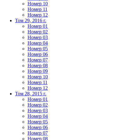
Номер 10
Номер 11
Номер 12
Том 29, 2016 г.
Номер 01
Номер 02
Номер 03
Номер 04
Номер 05
Номер 06
Номер 07
Номер 08
Номер 09
Номер 10
Номер 11
Номер 12
Том 28, 2015 г.
Номер 01
Номер 02
Номер 03
Номер 04
Номер 05
Номер 06
Номер 07
Номер 08