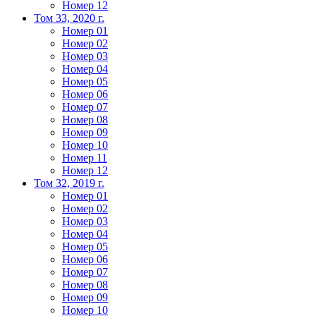
Номер 12
Том 33, 2020 г.
Номер 01
Номер 02
Номер 03
Номер 04
Номер 05
Номер 06
Номер 07
Номер 08
Номер 09
Номер 10
Номер 11
Номер 12
Том 32, 2019 г.
Номер 01
Номер 02
Номер 03
Номер 04
Номер 05
Номер 06
Номер 07
Номер 08
Номер 09
Номер 10