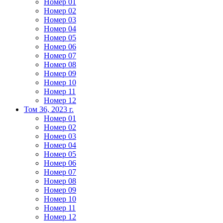
Номер 01
Номер 02
Номер 03
Номер 04
Номер 05
Номер 06
Номер 07
Номер 08
Номер 09
Номер 10
Номер 11
Номер 12
Том 36, 2023 г.
Номер 01
Номер 02
Номер 03
Номер 04
Номер 05
Номер 06
Номер 07
Номер 08
Номер 09
Номер 10
Номер 11
Номер 12