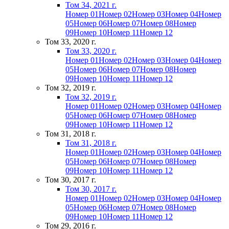
Том 34, 2021 г.
Номер 01
Номер 02
Номер 03
Номер 04
Номер
05
Номер 06
Номер 07
Номер 08
Номер
09
Номер 10
Номер 11
Номер 12
Том 33, 2020 г.
Том 33, 2020 г.
Номер 01
Номер 02
Номер 03
Номер 04
Номер
05
Номер 06
Номер 07
Номер 08
Номер
09
Номер 10
Номер 11
Номер 12
Том 32, 2019 г.
Том 32, 2019 г.
Номер 01
Номер 02
Номер 03
Номер 04
Номер
05
Номер 06
Номер 07
Номер 08
Номер
09
Номер 10
Номер 11
Номер 12
Том 31, 2018 г.
Том 31, 2018 г.
Номер 01
Номер 02
Номер 03
Номер 04
Номер
05
Номер 06
Номер 07
Номер 08
Номер
09
Номер 10
Номер 11
Номер 12
Том 30, 2017 г.
Том 30, 2017 г.
Номер 01
Номер 02
Номер 03
Номер 04
Номер
05
Номер 06
Номер 07
Номер 08
Номер
09
Номер 10
Номер 11
Номер 12
Том 29, 2016 г.