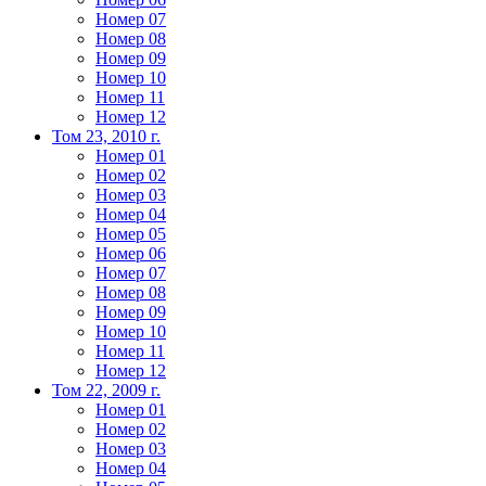
Номер 07
Номер 08
Номер 09
Номер 10
Номер 11
Номер 12
Том 23, 2010 г.
Номер 01
Номер 02
Номер 03
Номер 04
Номер 05
Номер 06
Номер 07
Номер 08
Номер 09
Номер 10
Номер 11
Номер 12
Том 22, 2009 г.
Номер 01
Номер 02
Номер 03
Номер 04