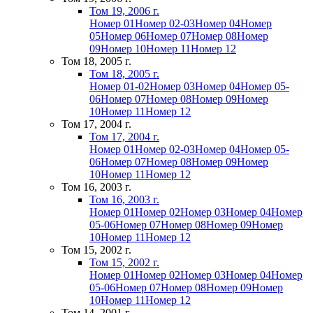
Том 19, 2006 г.
Номер 01
Номер 02-03
Номер 04
Номер
05
Номер 06
Номер 07
Номер 08
Номер
09
Номер 10
Номер 11
Номер 12
Том 18, 2005 г.
Том 18, 2005 г.
Номер 01-02
Номер 03
Номер 04
Номер 05-
06
Номер 07
Номер 08
Номер 09
Номер
10
Номер 11
Номер 12
Том 17, 2004 г.
Том 17, 2004 г.
Номер 01
Номер 02-03
Номер 04
Номер 05-
06
Номер 07
Номер 08
Номер 09
Номер
10
Номер 11
Номер 12
Том 16, 2003 г.
Том 16, 2003 г.
Номер 01
Номер 02
Номер 03
Номер 04
Номер
05-06
Номер 07
Номер 08
Номер 09
Номер
10
Номер 11
Номер 12
Том 15, 2002 г.
Том 15, 2002 г.
Номер 01
Номер 02
Номер 03
Номер 04
Номер
05-06
Номер 07
Номер 08
Номер 09
Номер
10
Номер 11
Номер 12
Том 14, 2001 г.