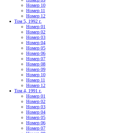
Номер 10
Номер 11
Номер 12
Том 5, 1992 г.
Номер 01
Номер 02
Номер 03
Номер 04
Номер 05
Номер 06
Номер 07
Номер 08
Номер 09
Номер 10
Номер 11
Номер 12
Том 4, 1991 г.
Номер 01
Номер 02
Номер 03
Номер 04
Номер 05
Номер 06
Номер 07