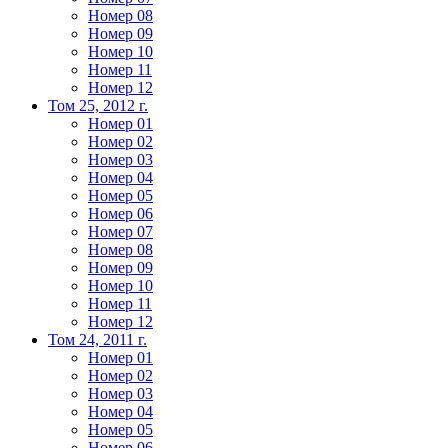
Номер 08
Номер 09
Номер 10
Номер 11
Номер 12
Том 25, 2012 г.
Номер 01
Номер 02
Номер 03
Номер 04
Номер 05
Номер 06
Номер 07
Номер 08
Номер 09
Номер 10
Номер 11
Номер 12
Том 24, 2011 г.
Номер 01
Номер 02
Номер 03
Номер 04
Номер 05
Номер 06