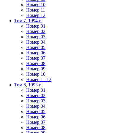
Номер 10
Номер 11
Номер 12
Том 7, 1994 г.
Номер 01
Номер 02
Номер 03
Номер 04
Номер 05
Номер 06
Номер 07
Номер 08
Номер 09
Номер 10
Номер 11-12
Том 6, 1993 г.
Номер 01
Номер 02
Номер 03
Номер 04
Номер 05
Номер 06
Номер 07
Номер 08
Номер 09