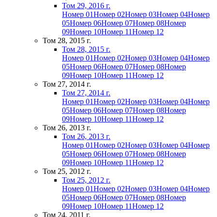
Том 29, 2016 г.
Номер 01
Номер 02
Номер 03
Номер 04
Номер
05
Номер 06
Номер 07
Номер 08
Номер
09
Номер 10
Номер 11
Номер 12
Том 28, 2015 г.
Том 28, 2015 г.
Номер 01
Номер 02
Номер 03
Номер 04
Номер
05
Номер 06
Номер 07
Номер 08
Номер
09
Номер 10
Номер 11
Номер 12
Том 27, 2014 г.
Том 27, 2014 г.
Номер 01
Номер 02
Номер 03
Номер 04
Номер
05
Номер 06
Номер 07
Номер 08
Номер
09
Номер 10
Номер 11
Номер 12
Том 26, 2013 г.
Том 26, 2013 г.
Номер 01
Номер 02
Номер 03
Номер 04
Номер
05
Номер 06
Номер 07
Номер 08
Номер
09
Номер 10
Номер 11
Номер 12
Том 25, 2012 г.
Том 25, 2012 г.
Номер 01
Номер 02
Номер 03
Номер 04
Номер
05
Номер 06
Номер 07
Номер 08
Номер
09
Номер 10
Номер 11
Номер 12
Том 24, 2011 г.