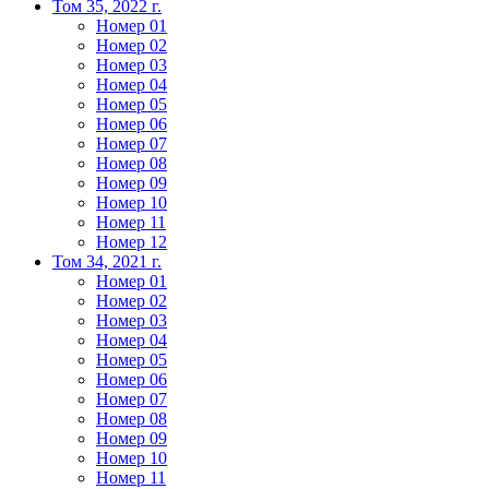
Том 35, 2022 г.
Номер 01
Номер 02
Номер 03
Номер 04
Номер 05
Номер 06
Номер 07
Номер 08
Номер 09
Номер 10
Номер 11
Номер 12
Том 34, 2021 г.
Номер 01
Номер 02
Номер 03
Номер 04
Номер 05
Номер 06
Номер 07
Номер 08
Номер 09
Номер 10
Номер 11