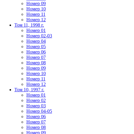
Номер 09
Номер 10
Номер 11
Номер 12
Том 11, 1998 г.
Номер 01
Номер 02-03
Номер 04
Номер 05
Номер 06
Номер 07
Номер 08
Номер 09
Номер 10
Номер 11
Номер 12
Том 10, 1997 г.
Номер 01
Номер 02
Номер 03
Номер 04-05
Номер 06
Номер 07
Номер 08
Номер 09