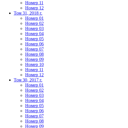
Номер 11
Номер 12
Том 31, 2018 г.
Номер 01
Номер 02
Номер 03
Номер 04
Номер 05
Номер 06
Номер 07
Номер 08
Номер 09
Номер 10
Номер 11
Номер 12
Том 30, 2017 г.
Номер 01
Номер 02
Номер 03
Номер 04
Номер 05
Номер 06
Номер 07
Номер 08
Номер 09