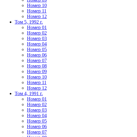
Номер 10
Номер 11
Номер 12
Том 5, 1992 г.
Номер 01
Номер 02
Номер 03
Номер 04
Номер 05
Номер 06
Номер 07
Номер 08
Номер 09
Номер 10
Номер 11
Номер 12
Том 4, 1991 г.
Номер 01
Номер 02
Номер 03
Номер 04
Номер 05
Номер 06
Номер 07