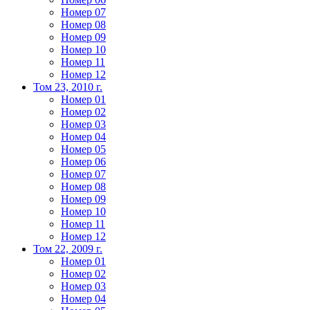
Номер 07
Номер 08
Номер 09
Номер 10
Номер 11
Номер 12
Том 23, 2010 г.
Номер 01
Номер 02
Номер 03
Номер 04
Номер 05
Номер 06
Номер 07
Номер 08
Номер 09
Номер 10
Номер 11
Номер 12
Том 22, 2009 г.
Номер 01
Номер 02
Номер 03
Номер 04