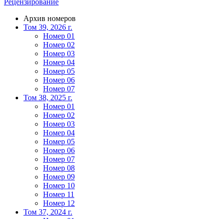
Рецензирование
Архив номеров
Том 39, 2026 г.
Номер 01
Номер 02
Номер 03
Номер 04
Номер 05
Номер 06
Номер 07
Том 38, 2025 г.
Номер 01
Номер 02
Номер 03
Номер 04
Номер 05
Номер 06
Номер 07
Номер 08
Номер 09
Номер 10
Номер 11
Номер 12
Том 37, 2024 г.