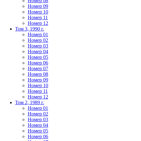
Номер 08
Номер 09
Номер 10
Номер 11
Номер 12
Том 3, 1990 г.
Номер 01
Номер 02
Номер 03
Номер 04
Номер 05
Номер 06
Номер 07
Номер 08
Номер 09
Номер 10
Номер 11
Номер 12
Том 2, 1989 г.
Номер 01
Номер 02
Номер 03
Номер 04
Номер 05
Номер 06