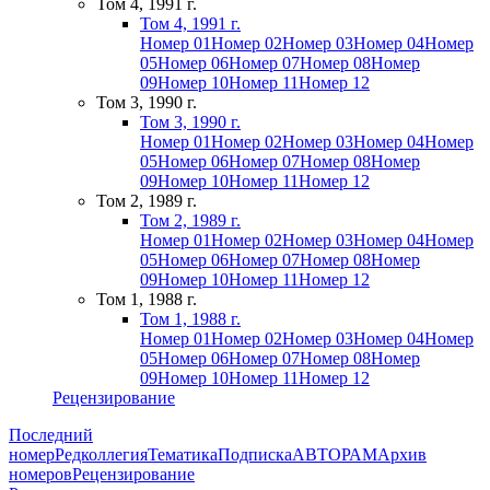
Том 4, 1991 г.
Том 4, 1991 г.
Номер 01
Номер 02
Номер 03
Номер 04
Номер
05
Номер 06
Номер 07
Номер 08
Номер
09
Номер 10
Номер 11
Номер 12
Том 3, 1990 г.
Том 3, 1990 г.
Номер 01
Номер 02
Номер 03
Номер 04
Номер
05
Номер 06
Номер 07
Номер 08
Номер
09
Номер 10
Номер 11
Номер 12
Том 2, 1989 г.
Том 2, 1989 г.
Номер 01
Номер 02
Номер 03
Номер 04
Номер
05
Номер 06
Номер 07
Номер 08
Номер
09
Номер 10
Номер 11
Номер 12
Том 1, 1988 г.
Том 1, 1988 г.
Номер 01
Номер 02
Номер 03
Номер 04
Номер
05
Номер 06
Номер 07
Номер 08
Номер
09
Номер 10
Номер 11
Номер 12
Рецензирование
Последний
номер
Редколлегия
Тематика
Подписка
АВТОРАМ
Архив
номеров
Рецензирование