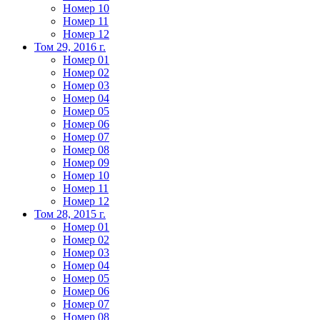
Номер 10
Номер 11
Номер 12
Том 29, 2016 г.
Номер 01
Номер 02
Номер 03
Номер 04
Номер 05
Номер 06
Номер 07
Номер 08
Номер 09
Номер 10
Номер 11
Номер 12
Том 28, 2015 г.
Номер 01
Номер 02
Номер 03
Номер 04
Номер 05
Номер 06
Номер 07
Номер 08