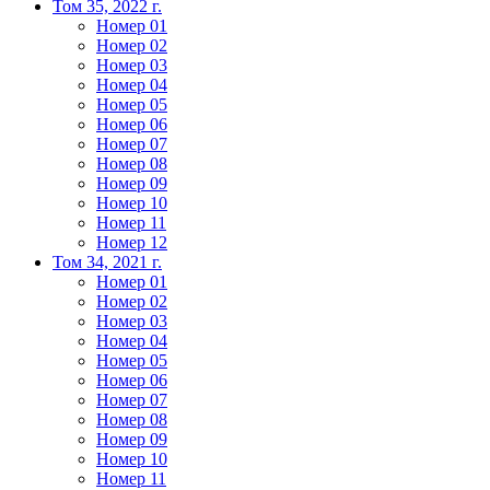
Том 35, 2022 г.
Номер 01
Номер 02
Номер 03
Номер 04
Номер 05
Номер 06
Номер 07
Номер 08
Номер 09
Номер 10
Номер 11
Номер 12
Том 34, 2021 г.
Номер 01
Номер 02
Номер 03
Номер 04
Номер 05
Номер 06
Номер 07
Номер 08
Номер 09
Номер 10
Номер 11