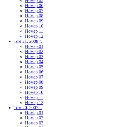
Номер 05
Номер 06
Номер 07
Номер 08
Номер 09
Номер 10
Номер 11
Номер 12
Том 21, 2008 г.
Номер 01
Номер 02
Номер 03
Номер 04
Номер 05
Номер 06
Номер 07
Номер 08
Номер 09
Номер 10
Номер 11
Номер 12
Том 20, 2007 г.
Номер 01
Номер 02
Номер 03