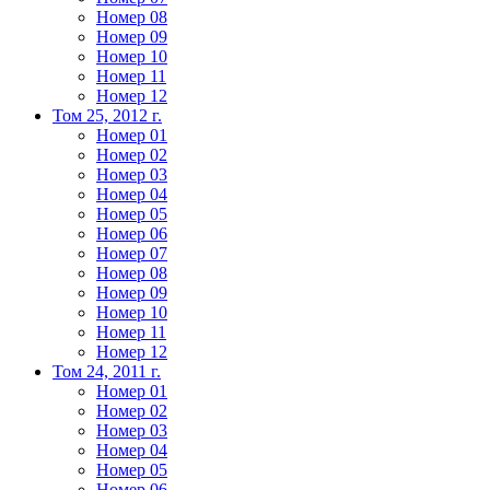
Номер 08
Номер 09
Номер 10
Номер 11
Номер 12
Том 25, 2012 г.
Номер 01
Номер 02
Номер 03
Номер 04
Номер 05
Номер 06
Номер 07
Номер 08
Номер 09
Номер 10
Номер 11
Номер 12
Том 24, 2011 г.
Номер 01
Номер 02
Номер 03
Номер 04
Номер 05
Номер 06