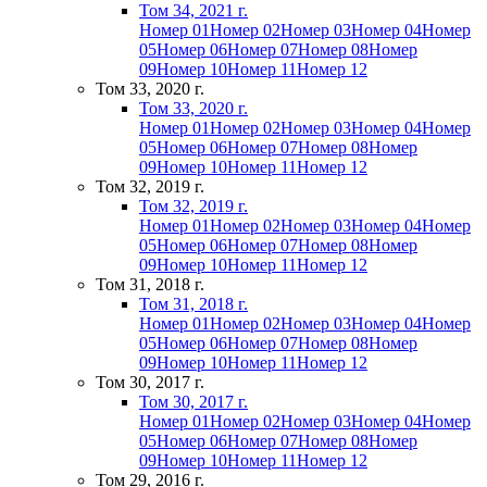
Том 34, 2021 г.
Номер 01
Номер 02
Номер 03
Номер 04
Номер
05
Номер 06
Номер 07
Номер 08
Номер
09
Номер 10
Номер 11
Номер 12
Том 33, 2020 г.
Том 33, 2020 г.
Номер 01
Номер 02
Номер 03
Номер 04
Номер
05
Номер 06
Номер 07
Номер 08
Номер
09
Номер 10
Номер 11
Номер 12
Том 32, 2019 г.
Том 32, 2019 г.
Номер 01
Номер 02
Номер 03
Номер 04
Номер
05
Номер 06
Номер 07
Номер 08
Номер
09
Номер 10
Номер 11
Номер 12
Том 31, 2018 г.
Том 31, 2018 г.
Номер 01
Номер 02
Номер 03
Номер 04
Номер
05
Номер 06
Номер 07
Номер 08
Номер
09
Номер 10
Номер 11
Номер 12
Том 30, 2017 г.
Том 30, 2017 г.
Номер 01
Номер 02
Номер 03
Номер 04
Номер
05
Номер 06
Номер 07
Номер 08
Номер
09
Номер 10
Номер 11
Номер 12
Том 29, 2016 г.