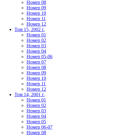
Номер 08
Номер 09
Номер 10
Номер 11
Номер 12
Том 15, 2002 г.
Номер 01
Номер 02
Номер 03
Номер 04
Номер 05-06
Номер 07
Номер 08
Номер 09
Номер 10
Номер 11
Номер 12
Том 14, 2001 г.
Номер 01
Номер 02
Номер 03
Номер 04
Номер 05
Номер 06-07
Номер 08