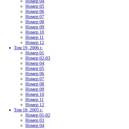
Номер 04
Номер 05
Номер 06
Номер 07
Номер 08
Номер 09
Номер 10
Номер 11
Номер 12
Том 19, 2006 г.
Номер 01
Номер 02-03
Номер 04
Номер 05
Номер 06
Номер 07
Номер 08
Номер 09
Номер 10
Номер 11
Номер 12
Том 18, 2005 г.
Номер 01-02
Номер 03
Номер 04