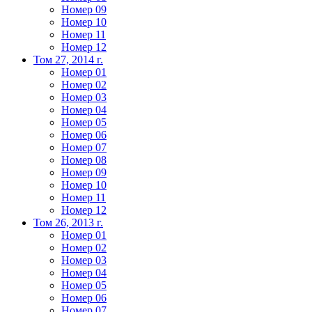
Номер 09
Номер 10
Номер 11
Номер 12
Том 27, 2014 г.
Номер 01
Номер 02
Номер 03
Номер 04
Номер 05
Номер 06
Номер 07
Номер 08
Номер 09
Номер 10
Номер 11
Номер 12
Том 26, 2013 г.
Номер 01
Номер 02
Номер 03
Номер 04
Номер 05
Номер 06
Номер 07