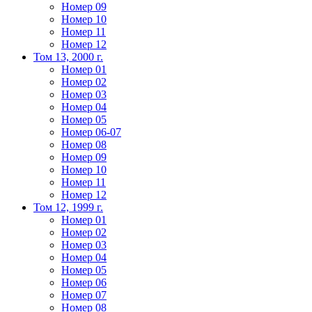
Номер 09
Номер 10
Номер 11
Номер 12
Том 13, 2000 г.
Номер 01
Номер 02
Номер 03
Номер 04
Номер 05
Номер 06-07
Номер 08
Номер 09
Номер 10
Номер 11
Номер 12
Том 12, 1999 г.
Номер 01
Номер 02
Номер 03
Номер 04
Номер 05
Номер 06
Номер 07
Номер 08