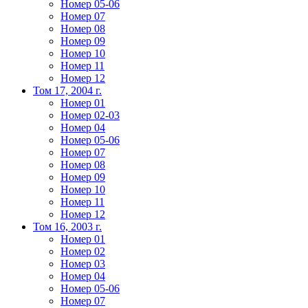
Номер 05-06
Номер 07
Номер 08
Номер 09
Номер 10
Номер 11
Номер 12
Том 17, 2004 г.
Номер 01
Номер 02-03
Номер 04
Номер 05-06
Номер 07
Номер 08
Номер 09
Номер 10
Номер 11
Номер 12
Том 16, 2003 г.
Номер 01
Номер 02
Номер 03
Номер 04
Номер 05-06
Номер 07