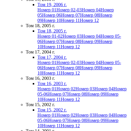
Том 19, 2006 г.
Номер 01
Номер 02-03
Номер 04
Номер
05
Номер 06
Номер 07
Номер 08
Номер
09
Номер 10
Номер 11
Номер 12
Том 18, 2005 г.
Том 18, 2005 г.
Номер 01-02
Номер 03
Номер 04
Номер 05-
06
Номер 07
Номер 08
Номер 09
Номер
10
Номер 11
Номер 12
Том 17, 2004 г.
Том 17, 2004 г.
Номер 01
Номер 02-03
Номер 04
Номер 05-
06
Номер 07
Номер 08
Номер 09
Номер
10
Номер 11
Номер 12
Том 16, 2003 г.
Том 16, 2003 г.
Номер 01
Номер 02
Номер 03
Номер 04
Номер
05-06
Номер 07
Номер 08
Номер 09
Номер
10
Номер 11
Номер 12
Том 15, 2002 г.
Том 15, 2002 г.
Номер 01
Номер 02
Номер 03
Номер 04
Номер
05-06
Номер 07
Номер 08
Номер 09
Номер
10
Номер 11
Номер 12
Том 14, 2001 г.