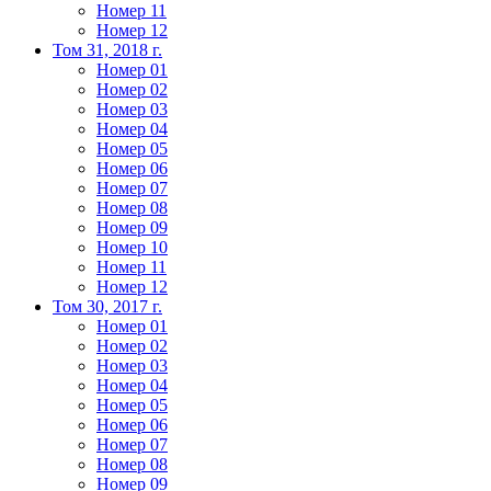
Номер 11
Номер 12
Том 31, 2018 г.
Номер 01
Номер 02
Номер 03
Номер 04
Номер 05
Номер 06
Номер 07
Номер 08
Номер 09
Номер 10
Номер 11
Номер 12
Том 30, 2017 г.
Номер 01
Номер 02
Номер 03
Номер 04
Номер 05
Номер 06
Номер 07
Номер 08
Номер 09