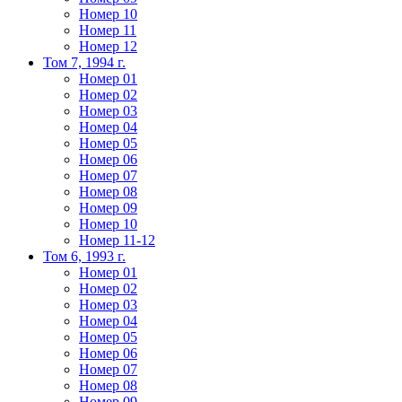
Номер 10
Номер 11
Номер 12
Том 7, 1994 г.
Номер 01
Номер 02
Номер 03
Номер 04
Номер 05
Номер 06
Номер 07
Номер 08
Номер 09
Номер 10
Номер 11-12
Том 6, 1993 г.
Номер 01
Номер 02
Номер 03
Номер 04
Номер 05
Номер 06
Номер 07
Номер 08
Номер 09