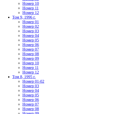
Номер 10
Номер 11
Номер 12
Том 9, 1996 г.
Номер 01
Номер 02
Номер 03
Номер 04
Номер 05
Номер 06
Номер 07
Номер 08
Номер 09
Номер 10
Номер 11
Номер 12
Том 8, 1995 г.
Номер 01-02
Номер 03
Номер 04
Номер 05
Номер 06
Номер 07
Номер 08
Номер 09