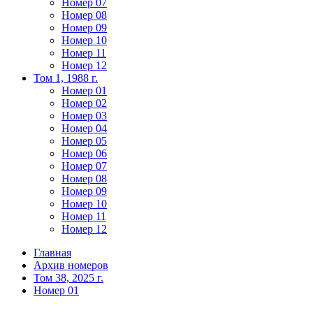
Номер 07
Номер 08
Номер 09
Номер 10
Номер 11
Номер 12
Том 1, 1988 г.
Номер 01
Номер 02
Номер 03
Номер 04
Номер 05
Номер 06
Номер 07
Номер 08
Номер 09
Номер 10
Номер 11
Номер 12
Главная
Архив номеров
Том 38, 2025 г.
Номер 01