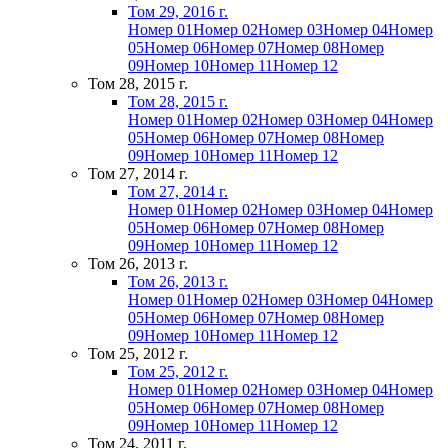
Том 29, 2016 г.
Номер 01
Номер 02
Номер 03
Номер 04
Номер
05
Номер 06
Номер 07
Номер 08
Номер
09
Номер 10
Номер 11
Номер 12
Том 28, 2015 г.
Том 28, 2015 г.
Номер 01
Номер 02
Номер 03
Номер 04
Номер
05
Номер 06
Номер 07
Номер 08
Номер
09
Номер 10
Номер 11
Номер 12
Том 27, 2014 г.
Том 27, 2014 г.
Номер 01
Номер 02
Номер 03
Номер 04
Номер
05
Номер 06
Номер 07
Номер 08
Номер
09
Номер 10
Номер 11
Номер 12
Том 26, 2013 г.
Том 26, 2013 г.
Номер 01
Номер 02
Номер 03
Номер 04
Номер
05
Номер 06
Номер 07
Номер 08
Номер
09
Номер 10
Номер 11
Номер 12
Том 25, 2012 г.
Том 25, 2012 г.
Номер 01
Номер 02
Номер 03
Номер 04
Номер
05
Номер 06
Номер 07
Номер 08
Номер
09
Номер 10
Номер 11
Номер 12
Том 24, 2011 г.