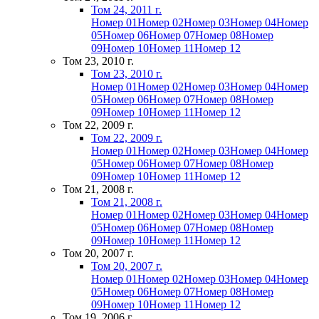
Том 24, 2011 г.
Номер 01
Номер 02
Номер 03
Номер 04
Номер
05
Номер 06
Номер 07
Номер 08
Номер
09
Номер 10
Номер 11
Номер 12
Том 23, 2010 г.
Том 23, 2010 г.
Номер 01
Номер 02
Номер 03
Номер 04
Номер
05
Номер 06
Номер 07
Номер 08
Номер
09
Номер 10
Номер 11
Номер 12
Том 22, 2009 г.
Том 22, 2009 г.
Номер 01
Номер 02
Номер 03
Номер 04
Номер
05
Номер 06
Номер 07
Номер 08
Номер
09
Номер 10
Номер 11
Номер 12
Том 21, 2008 г.
Том 21, 2008 г.
Номер 01
Номер 02
Номер 03
Номер 04
Номер
05
Номер 06
Номер 07
Номер 08
Номер
09
Номер 10
Номер 11
Номер 12
Том 20, 2007 г.
Том 20, 2007 г.
Номер 01
Номер 02
Номер 03
Номер 04
Номер
05
Номер 06
Номер 07
Номер 08
Номер
09
Номер 10
Номер 11
Номер 12
Том 19, 2006 г.