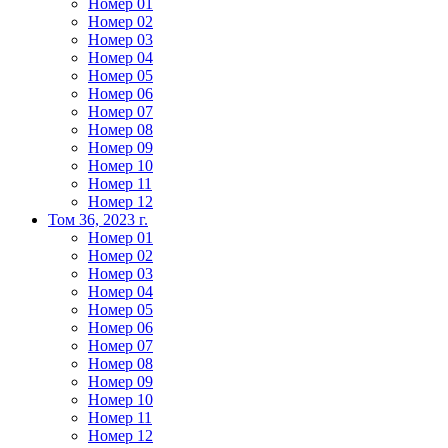
Номер 01
Номер 02
Номер 03
Номер 04
Номер 05
Номер 06
Номер 07
Номер 08
Номер 09
Номер 10
Номер 11
Номер 12
Том 36, 2023 г.
Номер 01
Номер 02
Номер 03
Номер 04
Номер 05
Номер 06
Номер 07
Номер 08
Номер 09
Номер 10
Номер 11
Номер 12