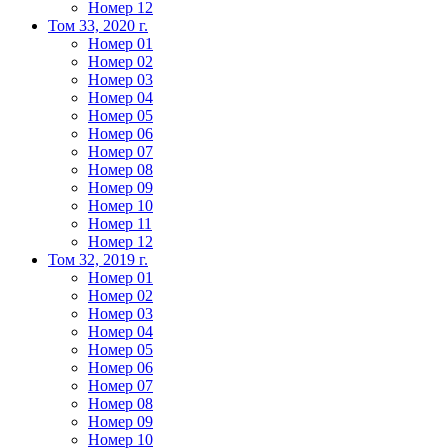
Номер 12
Том 33, 2020 г.
Номер 01
Номер 02
Номер 03
Номер 04
Номер 05
Номер 06
Номер 07
Номер 08
Номер 09
Номер 10
Номер 11
Номер 12
Том 32, 2019 г.
Номер 01
Номер 02
Номер 03
Номер 04
Номер 05
Номер 06
Номер 07
Номер 08
Номер 09
Номер 10