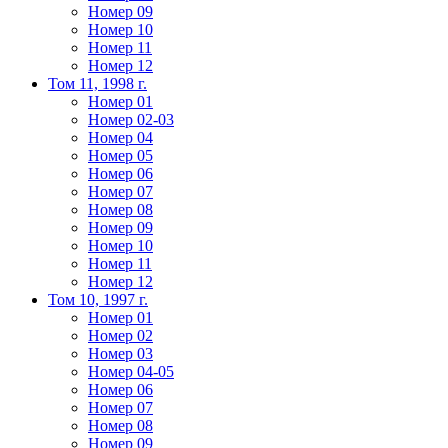
Номер 09
Номер 10
Номер 11
Номер 12
Том 11, 1998 г.
Номер 01
Номер 02-03
Номер 04
Номер 05
Номер 06
Номер 07
Номер 08
Номер 09
Номер 10
Номер 11
Номер 12
Том 10, 1997 г.
Номер 01
Номер 02
Номер 03
Номер 04-05
Номер 06
Номер 07
Номер 08
Номер 09