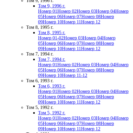
Том 9, 1996 г.
Том 9, 1996 г.
Номер 01
Номер 02
Номер 03
Номер 04
Номер
05
Номер 06
Номер 07
Номер 08
Номер
09
Номер 10
Номер 11
Номер 12
Том 8, 1995 г.
Том 8, 1995 г.
Номер 01-02
Номер 03
Номер 04
Номер
05
Номер 06
Номер 07
Номер 08
Номер
09
Номер 10
Номер 11
Номер 12
Том 7, 1994 г.
Том 7, 1994 г.
Номер 01
Номер 02
Номер 03
Номер 04
Номер
05
Номер 06
Номер 07
Номер 08
Номер
09
Номер 10
Номер 11-12
Том 6, 1993 г.
Том 6, 1993 г.
Номер 01
Номер 02
Номер 03
Номер 04
Номер
05
Номер 06
Номер 07
Номер 08
Номер
09
Номер 10
Номер 11
Номер 12
Том 5, 1992 г.
Том 5, 1992 г.
Номер 01
Номер 02
Номер 03
Номер 04
Номер
05
Номер 06
Номер 07
Номер 08
Номер
09
Номер 10
Номер 11
Номер 12