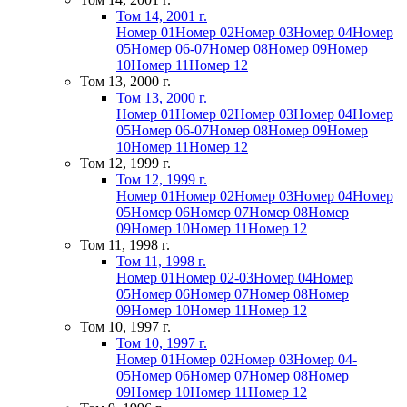
Том 14, 2001 г.
Номер 01
Номер 02
Номер 03
Номер 04
Номер
05
Номер 06-07
Номер 08
Номер 09
Номер
10
Номер 11
Номер 12
Том 13, 2000 г.
Том 13, 2000 г.
Номер 01
Номер 02
Номер 03
Номер 04
Номер
05
Номер 06-07
Номер 08
Номер 09
Номер
10
Номер 11
Номер 12
Том 12, 1999 г.
Том 12, 1999 г.
Номер 01
Номер 02
Номер 03
Номер 04
Номер
05
Номер 06
Номер 07
Номер 08
Номер
09
Номер 10
Номер 11
Номер 12
Том 11, 1998 г.
Том 11, 1998 г.
Номер 01
Номер 02-03
Номер 04
Номер
05
Номер 06
Номер 07
Номер 08
Номер
09
Номер 10
Номер 11
Номер 12
Том 10, 1997 г.
Том 10, 1997 г.
Номер 01
Номер 02
Номер 03
Номер 04-
05
Номер 06
Номер 07
Номер 08
Номер
09
Номер 10
Номер 11
Номер 12