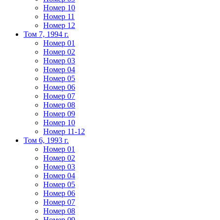
Номер 10
Номер 11
Номер 12
Том 7, 1994 г.
Номер 01
Номер 02
Номер 03
Номер 04
Номер 05
Номер 06
Номер 07
Номер 08
Номер 09
Номер 10
Номер 11-12
Том 6, 1993 г.
Номер 01
Номер 02
Номер 03
Номер 04
Номер 05
Номер 06
Номер 07
Номер 08
Номер 09