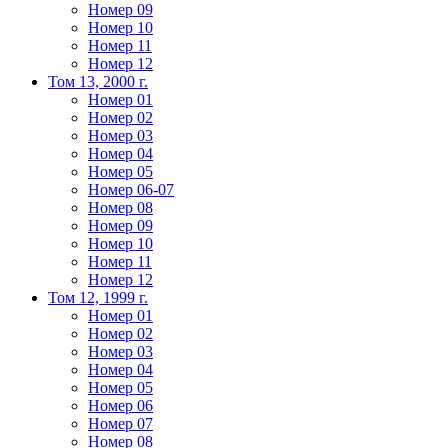
Номер 09
Номер 10
Номер 11
Номер 12
Том 13, 2000 г.
Номер 01
Номер 02
Номер 03
Номер 04
Номер 05
Номер 06-07
Номер 08
Номер 09
Номер 10
Номер 11
Номер 12
Том 12, 1999 г.
Номер 01
Номер 02
Номер 03
Номер 04
Номер 05
Номер 06
Номер 07
Номер 08