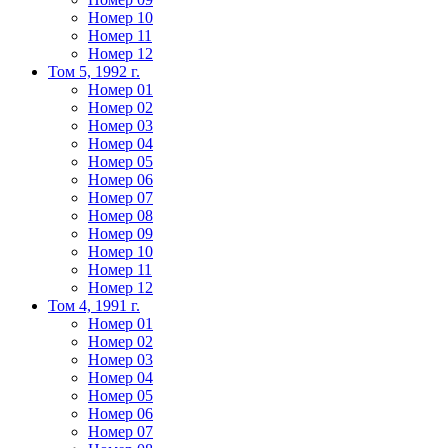
Номер 10
Номер 11
Номер 12
Том 5, 1992 г.
Номер 01
Номер 02
Номер 03
Номер 04
Номер 05
Номер 06
Номер 07
Номер 08
Номер 09
Номер 10
Номер 11
Номер 12
Том 4, 1991 г.
Номер 01
Номер 02
Номер 03
Номер 04
Номер 05
Номер 06
Номер 07