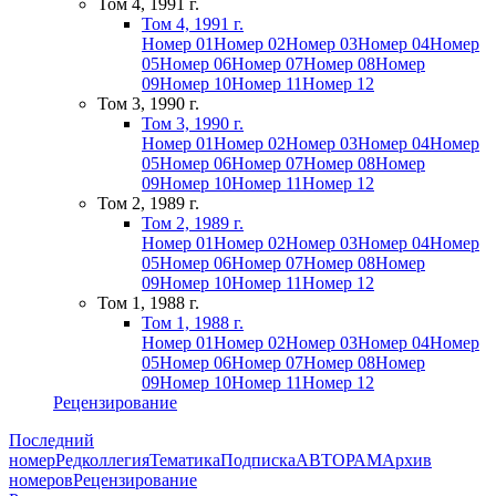
Том 4, 1991 г.
Том 4, 1991 г.
Номер 01
Номер 02
Номер 03
Номер 04
Номер
05
Номер 06
Номер 07
Номер 08
Номер
09
Номер 10
Номер 11
Номер 12
Том 3, 1990 г.
Том 3, 1990 г.
Номер 01
Номер 02
Номер 03
Номер 04
Номер
05
Номер 06
Номер 07
Номер 08
Номер
09
Номер 10
Номер 11
Номер 12
Том 2, 1989 г.
Том 2, 1989 г.
Номер 01
Номер 02
Номер 03
Номер 04
Номер
05
Номер 06
Номер 07
Номер 08
Номер
09
Номер 10
Номер 11
Номер 12
Том 1, 1988 г.
Том 1, 1988 г.
Номер 01
Номер 02
Номер 03
Номер 04
Номер
05
Номер 06
Номер 07
Номер 08
Номер
09
Номер 10
Номер 11
Номер 12
Рецензирование
Последний
номер
Редколлегия
Тематика
Подписка
АВТОРАМ
Архив
номеров
Рецензирование