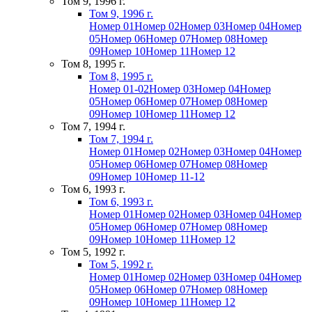
Том 9, 1996 г.
Том 9, 1996 г.
Номер 01
Номер 02
Номер 03
Номер 04
Номер
05
Номер 06
Номер 07
Номер 08
Номер
09
Номер 10
Номер 11
Номер 12
Том 8, 1995 г.
Том 8, 1995 г.
Номер 01-02
Номер 03
Номер 04
Номер
05
Номер 06
Номер 07
Номер 08
Номер
09
Номер 10
Номер 11
Номер 12
Том 7, 1994 г.
Том 7, 1994 г.
Номер 01
Номер 02
Номер 03
Номер 04
Номер
05
Номер 06
Номер 07
Номер 08
Номер
09
Номер 10
Номер 11-12
Том 6, 1993 г.
Том 6, 1993 г.
Номер 01
Номер 02
Номер 03
Номер 04
Номер
05
Номер 06
Номер 07
Номер 08
Номер
09
Номер 10
Номер 11
Номер 12
Том 5, 1992 г.
Том 5, 1992 г.
Номер 01
Номер 02
Номер 03
Номер 04
Номер
05
Номер 06
Номер 07
Номер 08
Номер
09
Номер 10
Номер 11
Номер 12