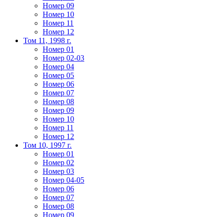
Номер 09
Номер 10
Номер 11
Номер 12
Том 11, 1998 г.
Номер 01
Номер 02-03
Номер 04
Номер 05
Номер 06
Номер 07
Номер 08
Номер 09
Номер 10
Номер 11
Номер 12
Том 10, 1997 г.
Номер 01
Номер 02
Номер 03
Номер 04-05
Номер 06
Номер 07
Номер 08
Номер 09