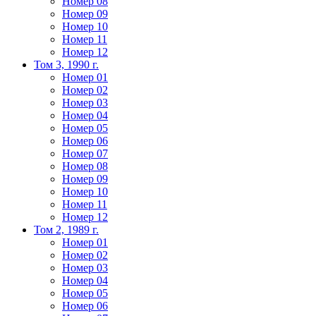
Номер 08
Номер 09
Номер 10
Номер 11
Номер 12
Том 3, 1990 г.
Номер 01
Номер 02
Номер 03
Номер 04
Номер 05
Номер 06
Номер 07
Номер 08
Номер 09
Номер 10
Номер 11
Номер 12
Том 2, 1989 г.
Номер 01
Номер 02
Номер 03
Номер 04
Номер 05
Номер 06