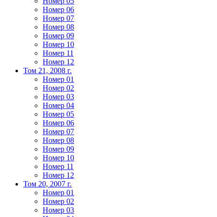
Номер 05
Номер 06
Номер 07
Номер 08
Номер 09
Номер 10
Номер 11
Номер 12
Том 21, 2008 г.
Номер 01
Номер 02
Номер 03
Номер 04
Номер 05
Номер 06
Номер 07
Номер 08
Номер 09
Номер 10
Номер 11
Номер 12
Том 20, 2007 г.
Номер 01
Номер 02
Номер 03