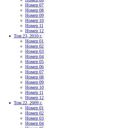
Номер 07
Номер 08
Номер 09
Номер 10
Номер 11
Номер 12
Том 23, 2010 г.
Номер 01
Номер 02
Номер 03
Номер 04
Номер 05
Номер 06
Номер 07
Номер 08
Номер 09
Номер 10
Номер 11
Номер 12
Том 22, 2009 г.
Номер 01
Номер 02
Номер 03
Номер 04