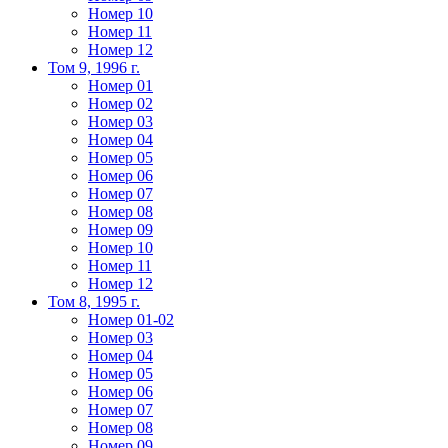
Номер 10
Номер 11
Номер 12
Том 9, 1996 г.
Номер 01
Номер 02
Номер 03
Номер 04
Номер 05
Номер 06
Номер 07
Номер 08
Номер 09
Номер 10
Номер 11
Номер 12
Том 8, 1995 г.
Номер 01-02
Номер 03
Номер 04
Номер 05
Номер 06
Номер 07
Номер 08
Номер 09