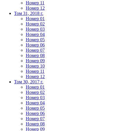
Номер 11
Номер 12
Том 31, 2018 г.
Номер 01
Номер 02
Номер 03
Номер 04
Номер 05
Номер 06
Номер 07
Номер 08
Номер 09
Номер 10
Номер 11
Номер 12
Том 30, 2017 г.
Номер 01
Номер 02
Номер 03
Номер 04
Номер 05
Номер 06
Номер 07
Номер 08
Номер 09