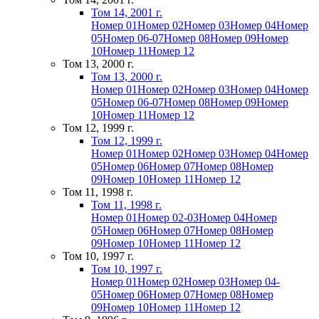
Том 14, 2001 г.
Номер 01
Номер 02
Номер 03
Номер 04
Номер
05
Номер 06-07
Номер 08
Номер 09
Номер
10
Номер 11
Номер 12
Том 13, 2000 г.
Том 13, 2000 г.
Номер 01
Номер 02
Номер 03
Номер 04
Номер
05
Номер 06-07
Номер 08
Номер 09
Номер
10
Номер 11
Номер 12
Том 12, 1999 г.
Том 12, 1999 г.
Номер 01
Номер 02
Номер 03
Номер 04
Номер
05
Номер 06
Номер 07
Номер 08
Номер
09
Номер 10
Номер 11
Номер 12
Том 11, 1998 г.
Том 11, 1998 г.
Номер 01
Номер 02-03
Номер 04
Номер
05
Номер 06
Номер 07
Номер 08
Номер
09
Номер 10
Номер 11
Номер 12
Том 10, 1997 г.
Том 10, 1997 г.
Номер 01
Номер 02
Номер 03
Номер 04-
05
Номер 06
Номер 07
Номер 08
Номер
09
Номер 10
Номер 11
Номер 12