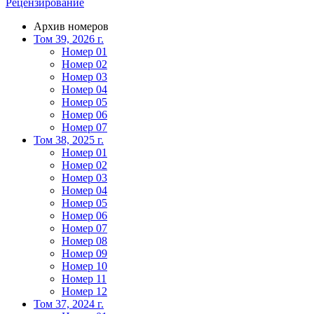
Рецензирование
Архив номеров
Том 39, 2026 г.
Номер 01
Номер 02
Номер 03
Номер 04
Номер 05
Номер 06
Номер 07
Том 38, 2025 г.
Номер 01
Номер 02
Номер 03
Номер 04
Номер 05
Номер 06
Номер 07
Номер 08
Номер 09
Номер 10
Номер 11
Номер 12
Том 37, 2024 г.