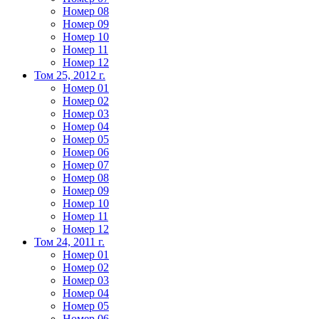
Номер 08
Номер 09
Номер 10
Номер 11
Номер 12
Том 25, 2012 г.
Номер 01
Номер 02
Номер 03
Номер 04
Номер 05
Номер 06
Номер 07
Номер 08
Номер 09
Номер 10
Номер 11
Номер 12
Том 24, 2011 г.
Номер 01
Номер 02
Номер 03
Номер 04
Номер 05
Номер 06