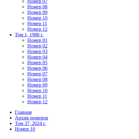
Номер 07
Номер 08
Номер 09
Номер 10
Номер 11
Номер 12
Том 1, 1988 г.
Номер 01
Номер 02
Номер 03
Номер 04
Номер 05
Номер 06
Номер 07
Номер 08
Номер 09
Номер 10
Номер 11
Номер 12
Главная
Архив номеров
Том 37, 2024 г.
Номер 10