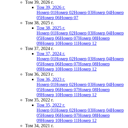
Том 39, 2026 г.
Том 39, 2026 г.
Номер 01
Номер 02
Номер 03
Номер 04
Номер
05
Номер 06
Номер 07
Том 38, 2025 г.
Том 38, 2025 г.
Номер 01
Номер 02
Номер 03
Номер 04
Номер
05
Номер 06
Номер 07
Номер 08
Номер
09
Номер 10
Номер 11
Номер 12
Том 37, 2024 г.
Том 37, 2024 г.
Номер 01
Номер 02
Номер 03
Номер 04
Номер
05
Номер 06
Номер 07
Номер 08
Номер
09
Номер 10
Номер 11
Номер 12
Том 36, 2023 г.
Том 36, 2023 г.
Номер 01
Номер 02
Номер 03
Номер 04
Номер
05
Номер 06
Номер 07
Номер 08
Номер
09
Номер 10
Номер 11
Номер 12
Том 35, 2022 г.
Том 35, 2022 г.
Номер 01
Номер 02
Номер 03
Номер 04
Номер
05
Номер 06
Номер 07
Номер 08
Номер
09
Номер 10
Номер 11
Номер 12
Том 34, 2021 г.