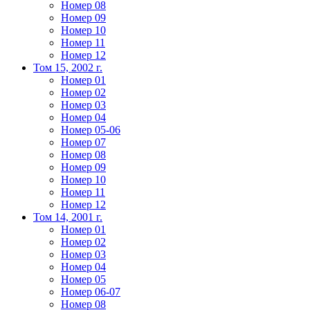
Номер 08
Номер 09
Номер 10
Номер 11
Номер 12
Том 15, 2002 г.
Номер 01
Номер 02
Номер 03
Номер 04
Номер 05-06
Номер 07
Номер 08
Номер 09
Номер 10
Номер 11
Номер 12
Том 14, 2001 г.
Номер 01
Номер 02
Номер 03
Номер 04
Номер 05
Номер 06-07
Номер 08