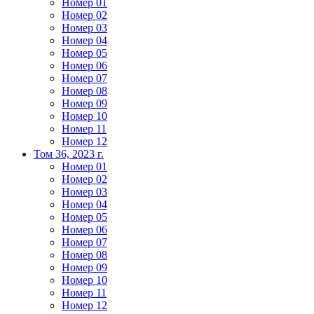
Номер 01
Номер 02
Номер 03
Номер 04
Номер 05
Номер 06
Номер 07
Номер 08
Номер 09
Номер 10
Номер 11
Номер 12
Том 36, 2023 г.
Номер 01
Номер 02
Номер 03
Номер 04
Номер 05
Номер 06
Номер 07
Номер 08
Номер 09
Номер 10
Номер 11
Номер 12