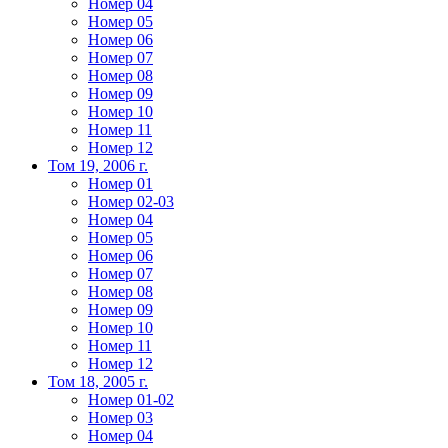
Номер 04
Номер 05
Номер 06
Номер 07
Номер 08
Номер 09
Номер 10
Номер 11
Номер 12
Том 19, 2006 г.
Номер 01
Номер 02-03
Номер 04
Номер 05
Номер 06
Номер 07
Номер 08
Номер 09
Номер 10
Номер 11
Номер 12
Том 18, 2005 г.
Номер 01-02
Номер 03
Номер 04