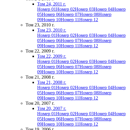
Том 24, 2011 г.
Номер 01
Номер 02
Номер 03
Номер 04
Номер
05
Номер 06
Номер 07
Номер 08
Номер
09
Номер 10
Номер 11
Номер 12
Том 23, 2010 г.
Том 23, 2010 г.
Номер 01
Номер 02
Номер 03
Номер 04
Номер
05
Номер 06
Номер 07
Номер 08
Номер
09
Номер 10
Номер 11
Номер 12
Том 22, 2009 г.
Том 22, 2009 г.
Номер 01
Номер 02
Номер 03
Номер 04
Номер
05
Номер 06
Номер 07
Номер 08
Номер
09
Номер 10
Номер 11
Номер 12
Том 21, 2008 г.
Том 21, 2008 г.
Номер 01
Номер 02
Номер 03
Номер 04
Номер
05
Номер 06
Номер 07
Номер 08
Номер
09
Номер 10
Номер 11
Номер 12
Том 20, 2007 г.
Том 20, 2007 г.
Номер 01
Номер 02
Номер 03
Номер 04
Номер
05
Номер 06
Номер 07
Номер 08
Номер
09
Номер 10
Номер 11
Номер 12
Том 19, 2006 г.