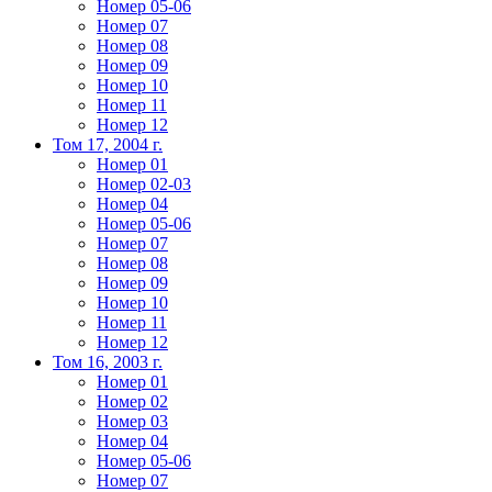
Номер 05-06
Номер 07
Номер 08
Номер 09
Номер 10
Номер 11
Номер 12
Том 17, 2004 г.
Номер 01
Номер 02-03
Номер 04
Номер 05-06
Номер 07
Номер 08
Номер 09
Номер 10
Номер 11
Номер 12
Том 16, 2003 г.
Номер 01
Номер 02
Номер 03
Номер 04
Номер 05-06
Номер 07