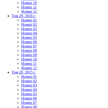
Номер 10
Номер 11
Номер 12
Том 29, 2016 г.
Номер 01
Номер 02
Номер 03
Номер 04
Номер 05
Номер 06
Номер 07
Номер 08
Номер 09
Номер 10
Номер 11
Номер 12
Том 28, 2015 г.
Номер 01
Номер 02
Номер 03
Номер 04
Номер 05
Номер 06
Номер 07
Номер 08