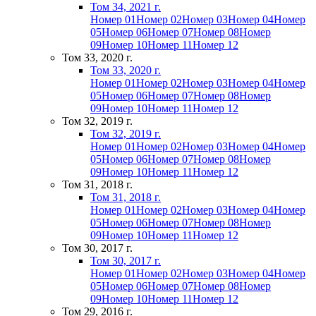
Том 34, 2021 г.
Номер 01
Номер 02
Номер 03
Номер 04
Номер
05
Номер 06
Номер 07
Номер 08
Номер
09
Номер 10
Номер 11
Номер 12
Том 33, 2020 г.
Том 33, 2020 г.
Номер 01
Номер 02
Номер 03
Номер 04
Номер
05
Номер 06
Номер 07
Номер 08
Номер
09
Номер 10
Номер 11
Номер 12
Том 32, 2019 г.
Том 32, 2019 г.
Номер 01
Номер 02
Номер 03
Номер 04
Номер
05
Номер 06
Номер 07
Номер 08
Номер
09
Номер 10
Номер 11
Номер 12
Том 31, 2018 г.
Том 31, 2018 г.
Номер 01
Номер 02
Номер 03
Номер 04
Номер
05
Номер 06
Номер 07
Номер 08
Номер
09
Номер 10
Номер 11
Номер 12
Том 30, 2017 г.
Том 30, 2017 г.
Номер 01
Номер 02
Номер 03
Номер 04
Номер
05
Номер 06
Номер 07
Номер 08
Номер
09
Номер 10
Номер 11
Номер 12
Том 29, 2016 г.