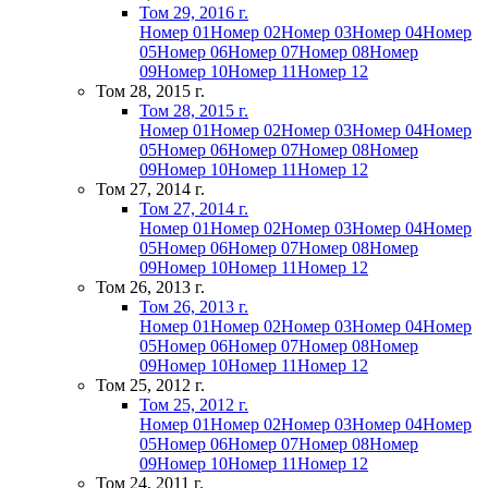
Том 29, 2016 г.
Номер 01
Номер 02
Номер 03
Номер 04
Номер
05
Номер 06
Номер 07
Номер 08
Номер
09
Номер 10
Номер 11
Номер 12
Том 28, 2015 г.
Том 28, 2015 г.
Номер 01
Номер 02
Номер 03
Номер 04
Номер
05
Номер 06
Номер 07
Номер 08
Номер
09
Номер 10
Номер 11
Номер 12
Том 27, 2014 г.
Том 27, 2014 г.
Номер 01
Номер 02
Номер 03
Номер 04
Номер
05
Номер 06
Номер 07
Номер 08
Номер
09
Номер 10
Номер 11
Номер 12
Том 26, 2013 г.
Том 26, 2013 г.
Номер 01
Номер 02
Номер 03
Номер 04
Номер
05
Номер 06
Номер 07
Номер 08
Номер
09
Номер 10
Номер 11
Номер 12
Том 25, 2012 г.
Том 25, 2012 г.
Номер 01
Номер 02
Номер 03
Номер 04
Номер
05
Номер 06
Номер 07
Номер 08
Номер
09
Номер 10
Номер 11
Номер 12
Том 24, 2011 г.