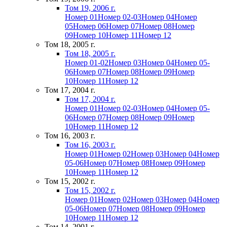
Том 19, 2006 г.
Номер 01
Номер 02-03
Номер 04
Номер
05
Номер 06
Номер 07
Номер 08
Номер
09
Номер 10
Номер 11
Номер 12
Том 18, 2005 г.
Том 18, 2005 г.
Номер 01-02
Номер 03
Номер 04
Номер 05-
06
Номер 07
Номер 08
Номер 09
Номер
10
Номер 11
Номер 12
Том 17, 2004 г.
Том 17, 2004 г.
Номер 01
Номер 02-03
Номер 04
Номер 05-
06
Номер 07
Номер 08
Номер 09
Номер
10
Номер 11
Номер 12
Том 16, 2003 г.
Том 16, 2003 г.
Номер 01
Номер 02
Номер 03
Номер 04
Номер
05-06
Номер 07
Номер 08
Номер 09
Номер
10
Номер 11
Номер 12
Том 15, 2002 г.
Том 15, 2002 г.
Номер 01
Номер 02
Номер 03
Номер 04
Номер
05-06
Номер 07
Номер 08
Номер 09
Номер
10
Номер 11
Номер 12
Том 14, 2001 г.