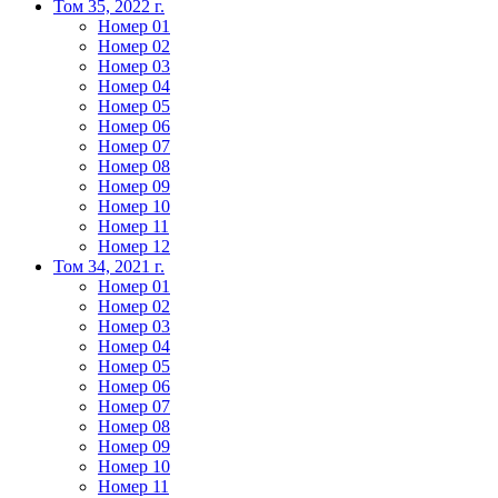
Том 35, 2022 г.
Номер 01
Номер 02
Номер 03
Номер 04
Номер 05
Номер 06
Номер 07
Номер 08
Номер 09
Номер 10
Номер 11
Номер 12
Том 34, 2021 г.
Номер 01
Номер 02
Номер 03
Номер 04
Номер 05
Номер 06
Номер 07
Номер 08
Номер 09
Номер 10
Номер 11