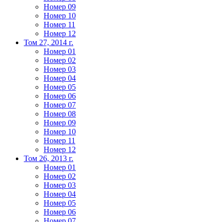
Номер 09
Номер 10
Номер 11
Номер 12
Том 27, 2014 г.
Номер 01
Номер 02
Номер 03
Номер 04
Номер 05
Номер 06
Номер 07
Номер 08
Номер 09
Номер 10
Номер 11
Номер 12
Том 26, 2013 г.
Номер 01
Номер 02
Номер 03
Номер 04
Номер 05
Номер 06
Номер 07