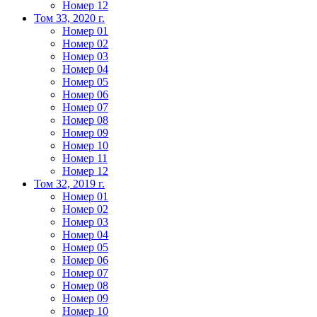
Номер 12
Том 33, 2020 г.
Номер 01
Номер 02
Номер 03
Номер 04
Номер 05
Номер 06
Номер 07
Номер 08
Номер 09
Номер 10
Номер 11
Номер 12
Том 32, 2019 г.
Номер 01
Номер 02
Номер 03
Номер 04
Номер 05
Номер 06
Номер 07
Номер 08
Номер 09
Номер 10