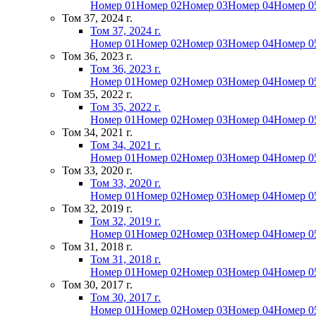
Номер 01
Номер 02
Номер 03
Номер 04
Номер 0
Том 37, 2024 г.
Том 37, 2024 г.
Номер 01
Номер 02
Номер 03
Номер 04
Номер 0
Том 36, 2023 г.
Том 36, 2023 г.
Номер 01
Номер 02
Номер 03
Номер 04
Номер 0
Том 35, 2022 г.
Том 35, 2022 г.
Номер 01
Номер 02
Номер 03
Номер 04
Номер 0
Том 34, 2021 г.
Том 34, 2021 г.
Номер 01
Номер 02
Номер 03
Номер 04
Номер 0
Том 33, 2020 г.
Том 33, 2020 г.
Номер 01
Номер 02
Номер 03
Номер 04
Номер 0
Том 32, 2019 г.
Том 32, 2019 г.
Номер 01
Номер 02
Номер 03
Номер 04
Номер 0
Том 31, 2018 г.
Том 31, 2018 г.
Номер 01
Номер 02
Номер 03
Номер 04
Номер 0
Том 30, 2017 г.
Том 30, 2017 г.
Номер 01
Номер 02
Номер 03
Номер 04
Номер 0