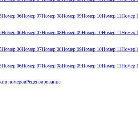
5
Номер 06
Номер 07
Номер 08
Номер 09
Номер 10
Номер 11
Номер 
5
Номер 06
Номер 07
Номер 08
Номер 09
Номер 10
Номер 11
Номер 
5
Номер 06
Номер 07
Номер 08
Номер 09
Номер 10
Номер 11
Номер 
5
Номер 06
Номер 07
Номер 08
Номер 09
Номер 10
Номер 11
Номер 
хив номеров
Рецензирование