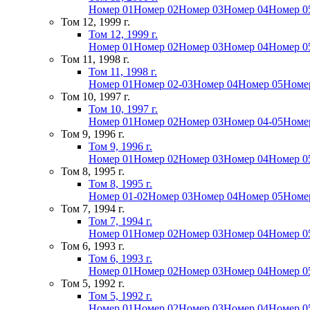
Номер 01
Номер 02
Номер 03
Номер 04
Номер 0
Том 12, 1999 г.
Том 12, 1999 г.
Номер 01
Номер 02
Номер 03
Номер 04
Номер 0
Том 11, 1998 г.
Том 11, 1998 г.
Номер 01
Номер 02-03
Номер 04
Номер 05
Номе
Том 10, 1997 г.
Том 10, 1997 г.
Номер 01
Номер 02
Номер 03
Номер 04-05
Номе
Том 9, 1996 г.
Том 9, 1996 г.
Номер 01
Номер 02
Номер 03
Номер 04
Номер 0
Том 8, 1995 г.
Том 8, 1995 г.
Номер 01-02
Номер 03
Номер 04
Номер 05
Номе
Том 7, 1994 г.
Том 7, 1994 г.
Номер 01
Номер 02
Номер 03
Номер 04
Номер 0
Том 6, 1993 г.
Том 6, 1993 г.
Номер 01
Номер 02
Номер 03
Номер 04
Номер 0
Том 5, 1992 г.
Том 5, 1992 г.
Номер 01
Номер 02
Номер 03
Номер 04
Номер 0