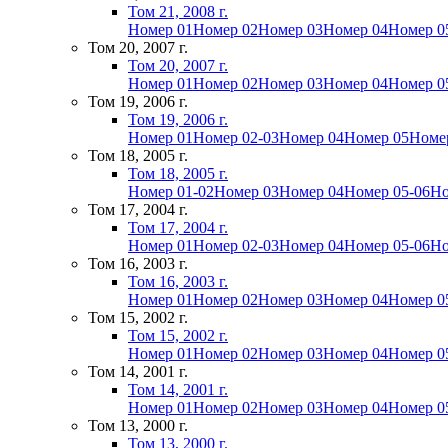
Том 21, 2008 г.
Номер 01
Номер 02
Номер 03
Номер 04
Номер 0
Том 20, 2007 г.
Том 20, 2007 г.
Номер 01
Номер 02
Номер 03
Номер 04
Номер 0
Том 19, 2006 г.
Том 19, 2006 г.
Номер 01
Номер 02-03
Номер 04
Номер 05
Номе
Том 18, 2005 г.
Том 18, 2005 г.
Номер 01-02
Номер 03
Номер 04
Номер 05-06
Но
Том 17, 2004 г.
Том 17, 2004 г.
Номер 01
Номер 02-03
Номер 04
Номер 05-06
Но
Том 16, 2003 г.
Том 16, 2003 г.
Номер 01
Номер 02
Номер 03
Номер 04
Номер 0
Том 15, 2002 г.
Том 15, 2002 г.
Номер 01
Номер 02
Номер 03
Номер 04
Номер 0
Том 14, 2001 г.
Том 14, 2001 г.
Номер 01
Номер 02
Номер 03
Номер 04
Номер 0
Том 13, 2000 г.
Том 13, 2000 г.