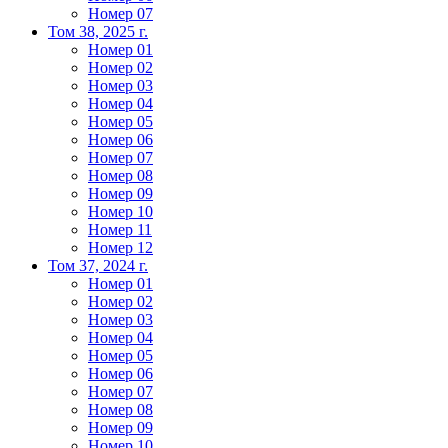
Номер 07
Том 38, 2025 г.
Номер 01
Номер 02
Номер 03
Номер 04
Номер 05
Номер 06
Номер 07
Номер 08
Номер 09
Номер 10
Номер 11
Номер 12
Том 37, 2024 г.
Номер 01
Номер 02
Номер 03
Номер 04
Номер 05
Номер 06
Номер 07
Номер 08
Номер 09
Номер 10