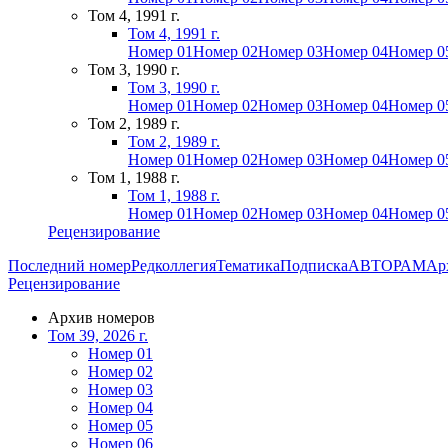
Том 4, 1991 г.
Том 4, 1991 г.
Номер 01
Номер 02
Номер 03
Номер 04
Номер 0
Том 3, 1990 г.
Том 3, 1990 г.
Номер 01
Номер 02
Номер 03
Номер 04
Номер 0
Том 2, 1989 г.
Том 2, 1989 г.
Номер 01
Номер 02
Номер 03
Номер 04
Номер 0
Том 1, 1988 г.
Том 1, 1988 г.
Номер 01
Номер 02
Номер 03
Номер 04
Номер 0
Рецензирование
Последний номер
Редколлегия
Тематика
Подписка
АВТОРАМ
Ар
Рецензирование
Архив номеров
Том 39, 2026 г.
Номер 01
Номер 02
Номер 03
Номер 04
Номер 05
Номер 06