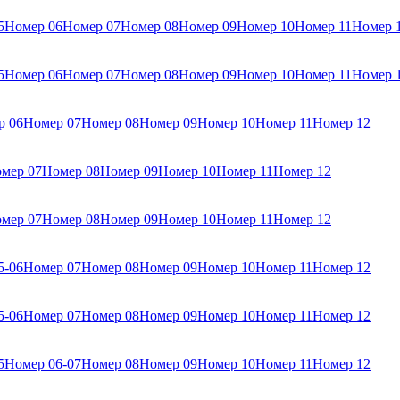
5
Номер 06
Номер 07
Номер 08
Номер 09
Номер 10
Номер 11
Номер 
5
Номер 06
Номер 07
Номер 08
Номер 09
Номер 10
Номер 11
Номер 
р 06
Номер 07
Номер 08
Номер 09
Номер 10
Номер 11
Номер 12
мер 07
Номер 08
Номер 09
Номер 10
Номер 11
Номер 12
мер 07
Номер 08
Номер 09
Номер 10
Номер 11
Номер 12
5-06
Номер 07
Номер 08
Номер 09
Номер 10
Номер 11
Номер 12
5-06
Номер 07
Номер 08
Номер 09
Номер 10
Номер 11
Номер 12
5
Номер 06-07
Номер 08
Номер 09
Номер 10
Номер 11
Номер 12