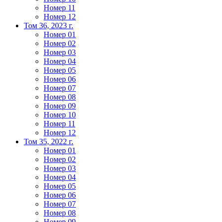
Номер 11
Номер 12
Том 36, 2023 г.
Номер 01
Номер 02
Номер 03
Номер 04
Номер 05
Номер 06
Номер 07
Номер 08
Номер 09
Номер 10
Номер 11
Номер 12
Том 35, 2022 г.
Номер 01
Номер 02
Номер 03
Номер 04
Номер 05
Номер 06
Номер 07
Номер 08
Номер 09