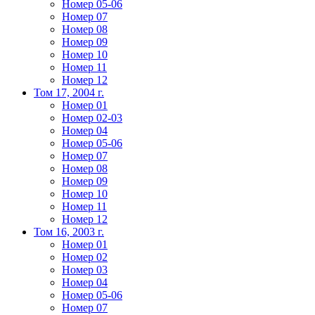
Номер 05-06
Номер 07
Номер 08
Номер 09
Номер 10
Номер 11
Номер 12
Том 17, 2004 г.
Номер 01
Номер 02-03
Номер 04
Номер 05-06
Номер 07
Номер 08
Номер 09
Номер 10
Номер 11
Номер 12
Том 16, 2003 г.
Номер 01
Номер 02
Номер 03
Номер 04
Номер 05-06
Номер 07