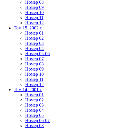
Номер 08
Номер 09
Номер 10
Номер 11
Номер 12
Том 15, 2002 г.
Номер 01
Номер 02
Номер 03
Номер 04
Номер 05-06
Номер 07
Номер 08
Номер 09
Номер 10
Номер 11
Номер 12
Том 14, 2001 г.
Номер 01
Номер 02
Номер 03
Номер 04
Номер 05
Номер 06-07
Номер 08