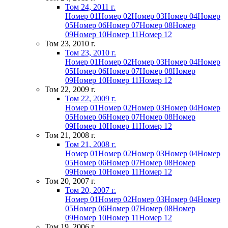
Том 24, 2011 г.
Номер 01
Номер 02
Номер 03
Номер 04
Номер
05
Номер 06
Номер 07
Номер 08
Номер
09
Номер 10
Номер 11
Номер 12
Том 23, 2010 г.
Том 23, 2010 г.
Номер 01
Номер 02
Номер 03
Номер 04
Номер
05
Номер 06
Номер 07
Номер 08
Номер
09
Номер 10
Номер 11
Номер 12
Том 22, 2009 г.
Том 22, 2009 г.
Номер 01
Номер 02
Номер 03
Номер 04
Номер
05
Номер 06
Номер 07
Номер 08
Номер
09
Номер 10
Номер 11
Номер 12
Том 21, 2008 г.
Том 21, 2008 г.
Номер 01
Номер 02
Номер 03
Номер 04
Номер
05
Номер 06
Номер 07
Номер 08
Номер
09
Номер 10
Номер 11
Номер 12
Том 20, 2007 г.
Том 20, 2007 г.
Номер 01
Номер 02
Номер 03
Номер 04
Номер
05
Номер 06
Номер 07
Номер 08
Номер
09
Номер 10
Номер 11
Номер 12
Том 19, 2006 г.