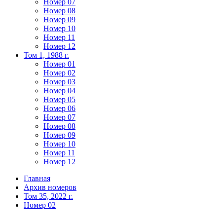
Номер 07
Номер 08
Номер 09
Номер 10
Номер 11
Номер 12
Том 1, 1988 г.
Номер 01
Номер 02
Номер 03
Номер 04
Номер 05
Номер 06
Номер 07
Номер 08
Номер 09
Номер 10
Номер 11
Номер 12
Главная
Архив номеров
Том 35, 2022 г.
Номер 02