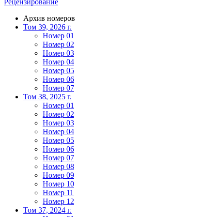
Рецензирование
Архив номеров
Том 39, 2026 г.
Номер 01
Номер 02
Номер 03
Номер 04
Номер 05
Номер 06
Номер 07
Том 38, 2025 г.
Номер 01
Номер 02
Номер 03
Номер 04
Номер 05
Номер 06
Номер 07
Номер 08
Номер 09
Номер 10
Номер 11
Номер 12
Том 37, 2024 г.