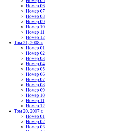
Номер 05
Номер 06
Номер 07
Номер 08
Номер 09
Номер 10
Номер 11
Номер 12
Том 21, 2008 г.
Номер 01
Номер 02
Номер 03
Номер 04
Номер 05
Номер 06
Номер 07
Номер 08
Номер 09
Номер 10
Номер 11
Номер 12
Том 20, 2007 г.
Номер 01
Номер 02
Номер 03