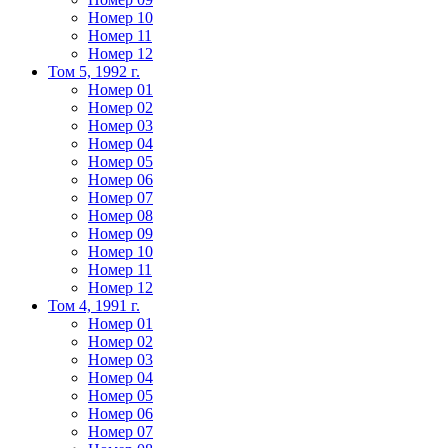
Номер 10
Номер 11
Номер 12
Том 5, 1992 г.
Номер 01
Номер 02
Номер 03
Номер 04
Номер 05
Номер 06
Номер 07
Номер 08
Номер 09
Номер 10
Номер 11
Номер 12
Том 4, 1991 г.
Номер 01
Номер 02
Номер 03
Номер 04
Номер 05
Номер 06
Номер 07