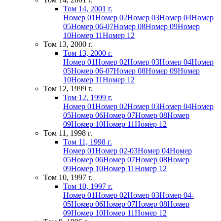
Том 14, 2001 г.
Номер 01
Номер 02
Номер 03
Номер 04
Номер
05
Номер 06-07
Номер 08
Номер 09
Номер
10
Номер 11
Номер 12
Том 13, 2000 г.
Том 13, 2000 г.
Номер 01
Номер 02
Номер 03
Номер 04
Номер
05
Номер 06-07
Номер 08
Номер 09
Номер
10
Номер 11
Номер 12
Том 12, 1999 г.
Том 12, 1999 г.
Номер 01
Номер 02
Номер 03
Номер 04
Номер
05
Номер 06
Номер 07
Номер 08
Номер
09
Номер 10
Номер 11
Номер 12
Том 11, 1998 г.
Том 11, 1998 г.
Номер 01
Номер 02-03
Номер 04
Номер
05
Номер 06
Номер 07
Номер 08
Номер
09
Номер 10
Номер 11
Номер 12
Том 10, 1997 г.
Том 10, 1997 г.
Номер 01
Номер 02
Номер 03
Номер 04-
05
Номер 06
Номер 07
Номер 08
Номер
09
Номер 10
Номер 11
Номер 12