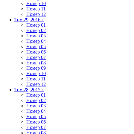
Номер 10
Номер 11
Номер 12
Том 29, 2016 г.
Номер 01
Номер 02
Номер 03
Номер 04
Номер 05
Номер 06
Номер 07
Номер 08
Номер 09
Номер 10
Номер 11
Номер 12
Том 28, 2015 г.
Номер 01
Номер 02
Номер 03
Номер 04
Номер 05
Номер 06
Номер 07
Номер 08