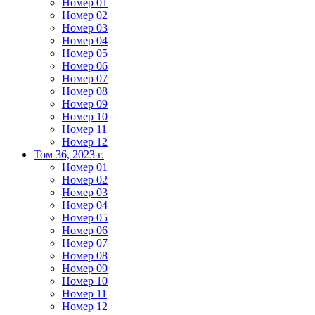
Номер 01
Номер 02
Номер 03
Номер 04
Номер 05
Номер 06
Номер 07
Номер 08
Номер 09
Номер 10
Номер 11
Номер 12
Том 36, 2023 г.
Номер 01
Номер 02
Номер 03
Номер 04
Номер 05
Номер 06
Номер 07
Номер 08
Номер 09
Номер 10
Номер 11
Номер 12