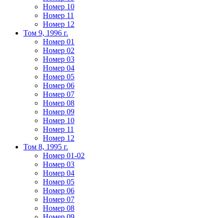
Номер 10
Номер 11
Номер 12
Том 9, 1996 г.
Номер 01
Номер 02
Номер 03
Номер 04
Номер 05
Номер 06
Номер 07
Номер 08
Номер 09
Номер 10
Номер 11
Номер 12
Том 8, 1995 г.
Номер 01-02
Номер 03
Номер 04
Номер 05
Номер 06
Номер 07
Номер 08
Номер 09