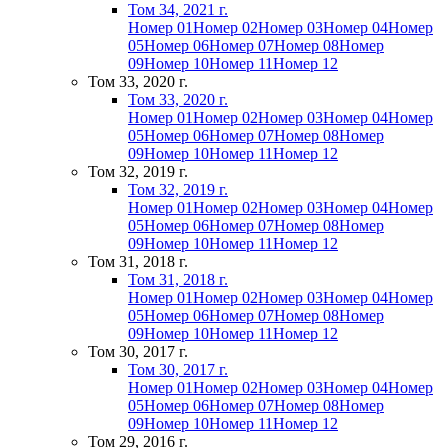
Том 34, 2021 г.
Номер 01
Номер 02
Номер 03
Номер 04
Номер
05
Номер 06
Номер 07
Номер 08
Номер
09
Номер 10
Номер 11
Номер 12
Том 33, 2020 г.
Том 33, 2020 г.
Номер 01
Номер 02
Номер 03
Номер 04
Номер
05
Номер 06
Номер 07
Номер 08
Номер
09
Номер 10
Номер 11
Номер 12
Том 32, 2019 г.
Том 32, 2019 г.
Номер 01
Номер 02
Номер 03
Номер 04
Номер
05
Номер 06
Номер 07
Номер 08
Номер
09
Номер 10
Номер 11
Номер 12
Том 31, 2018 г.
Том 31, 2018 г.
Номер 01
Номер 02
Номер 03
Номер 04
Номер
05
Номер 06
Номер 07
Номер 08
Номер
09
Номер 10
Номер 11
Номер 12
Том 30, 2017 г.
Том 30, 2017 г.
Номер 01
Номер 02
Номер 03
Номер 04
Номер
05
Номер 06
Номер 07
Номер 08
Номер
09
Номер 10
Номер 11
Номер 12
Том 29, 2016 г.