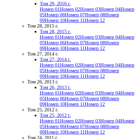
Том 29, 2016 г.
Номер 01
Номер 02
Номер 03
Номер 04
Номер
05
Номер 06
Номер 07
Номер 08
Номер
09
Номер 10
Номер 11
Номер 12
Том 28, 2015 г.
Том 28, 2015 г.
Номер 01
Номер 02
Номер 03
Номер 04
Номер
05
Номер 06
Номер 07
Номер 08
Номер
09
Номер 10
Номер 11
Номер 12
Том 27, 2014 г.
Том 27, 2014 г.
Номер 01
Номер 02
Номер 03
Номер 04
Номер
05
Номер 06
Номер 07
Номер 08
Номер
09
Номер 10
Номер 11
Номер 12
Том 26, 2013 г.
Том 26, 2013 г.
Номер 01
Номер 02
Номер 03
Номер 04
Номер
05
Номер 06
Номер 07
Номер 08
Номер
09
Номер 10
Номер 11
Номер 12
Том 25, 2012 г.
Том 25, 2012 г.
Номер 01
Номер 02
Номер 03
Номер 04
Номер
05
Номер 06
Номер 07
Номер 08
Номер
09
Номер 10
Номер 11
Номер 12
Том 24, 2011 г.