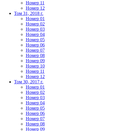
Номер 11
Номер 12
Том 31, 2018 г.
Номер 01
Номер 02
Номер 03
Номер 04
Номер 05
Номер 06
Номер 07
Номер 08
Номер 09
Номер 10
Номер 11
Номер 12
Том 30, 2017 г.
Номер 01
Номер 02
Номер 03
Номер 04
Номер 05
Номер 06
Номер 07
Номер 08
Номер 09