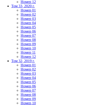
Номер 12
Том 33, 2020 г.
Номер 01
Номер 02
Номер 03
Номер 04
Номер 05
Номер 06
Номер 07
Номер 08
Номер 09
Номер 10
Номер 11
Номер 12
Том 32, 2019 г.
Номер 01
Номер 02
Номер 03
Номер 04
Номер 05
Номер 06
Номер 07
Номер 08
Номер 09
Номер 10