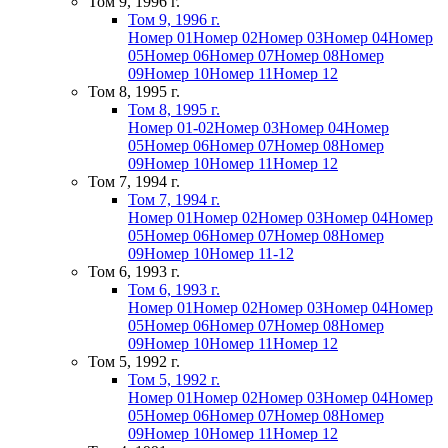
Том 9, 1996 г.
Том 9, 1996 г.
Номер 01
Номер 02
Номер 03
Номер 04
Номер
05
Номер 06
Номер 07
Номер 08
Номер
09
Номер 10
Номер 11
Номер 12
Том 8, 1995 г.
Том 8, 1995 г.
Номер 01-02
Номер 03
Номер 04
Номер
05
Номер 06
Номер 07
Номер 08
Номер
09
Номер 10
Номер 11
Номер 12
Том 7, 1994 г.
Том 7, 1994 г.
Номер 01
Номер 02
Номер 03
Номер 04
Номер
05
Номер 06
Номер 07
Номер 08
Номер
09
Номер 10
Номер 11-12
Том 6, 1993 г.
Том 6, 1993 г.
Номер 01
Номер 02
Номер 03
Номер 04
Номер
05
Номер 06
Номер 07
Номер 08
Номер
09
Номер 10
Номер 11
Номер 12
Том 5, 1992 г.
Том 5, 1992 г.
Номер 01
Номер 02
Номер 03
Номер 04
Номер
05
Номер 06
Номер 07
Номер 08
Номер
09
Номер 10
Номер 11
Номер 12