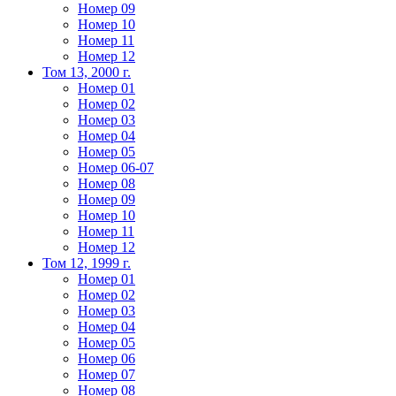
Номер 09
Номер 10
Номер 11
Номер 12
Том 13, 2000 г.
Номер 01
Номер 02
Номер 03
Номер 04
Номер 05
Номер 06-07
Номер 08
Номер 09
Номер 10
Номер 11
Номер 12
Том 12, 1999 г.
Номер 01
Номер 02
Номер 03
Номер 04
Номер 05
Номер 06
Номер 07
Номер 08