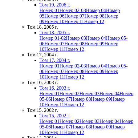
Том 19, 2006 г.
Номер 01
Номер 02-03
Номер 04
Номер
05
Номер 06
Номер 07
Номер 08
Номер
09
Номер 10
Номер 11
Номер 12
Том 18, 2005 г.
Том 18, 2005 г.
Номер 01-02
Номер 03
Номер 04
Номер 05-
06
Номер 07
Номер 08
Номер 09
Номер
10
Номер 11
Номер 12
Том 17, 2004 г.
Том 17, 2004 г.
Номер 01
Номер 02-03
Номер 04
Номер 05-
06
Номер 07
Номер 08
Номер 09
Номер
10
Номер 11
Номер 12
Том 16, 2003 г.
Том 16, 2003 г.
Номер 01
Номер 02
Номер 03
Номер 04
Номер
05-06
Номер 07
Номер 08
Номер 09
Номер
10
Номер 11
Номер 12
Том 15, 2002 г.
Том 15, 2002 г.
Номер 01
Номер 02
Номер 03
Номер 04
Номер
05-06
Номер 07
Номер 08
Номер 09
Номер
10
Номер 11
Номер 12
Том 14, 2001 г.