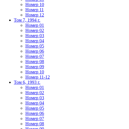
Номер 10
Номер 11
Номер 12
Том 7, 1994 г.
Номер 01
Номер 02
Номер 03
Номер 04
Номер 05
Номер 06
Номер 07
Номер 08
Номер 09
Номер 10
Номер 11-12
Том 6, 1993 г.
Номер 01
Номер 02
Номер 03
Номер 04
Номер 05
Номер 06
Номер 07
Номер 08
Номер 09