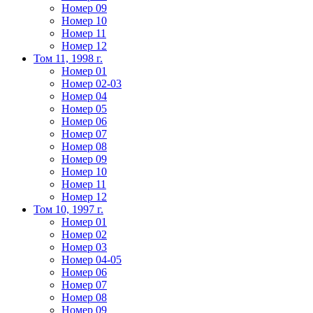
Номер 09
Номер 10
Номер 11
Номер 12
Том 11, 1998 г.
Номер 01
Номер 02-03
Номер 04
Номер 05
Номер 06
Номер 07
Номер 08
Номер 09
Номер 10
Номер 11
Номер 12
Том 10, 1997 г.
Номер 01
Номер 02
Номер 03
Номер 04-05
Номер 06
Номер 07
Номер 08
Номер 09