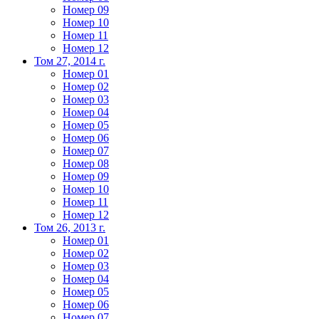
Номер 09
Номер 10
Номер 11
Номер 12
Том 27, 2014 г.
Номер 01
Номер 02
Номер 03
Номер 04
Номер 05
Номер 06
Номер 07
Номер 08
Номер 09
Номер 10
Номер 11
Номер 12
Том 26, 2013 г.
Номер 01
Номер 02
Номер 03
Номер 04
Номер 05
Номер 06
Номер 07