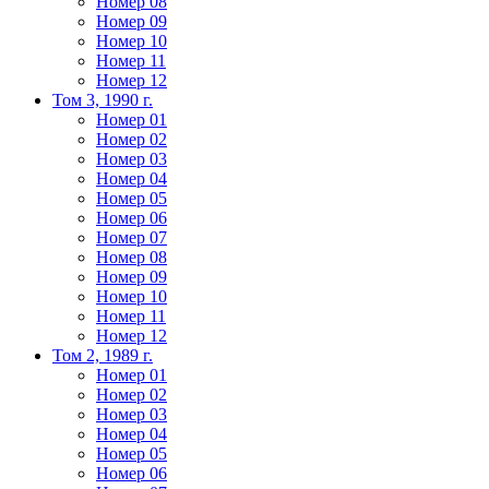
Номер 08
Номер 09
Номер 10
Номер 11
Номер 12
Том 3, 1990 г.
Номер 01
Номер 02
Номер 03
Номер 04
Номер 05
Номер 06
Номер 07
Номер 08
Номер 09
Номер 10
Номер 11
Номер 12
Том 2, 1989 г.
Номер 01
Номер 02
Номер 03
Номер 04
Номер 05
Номер 06