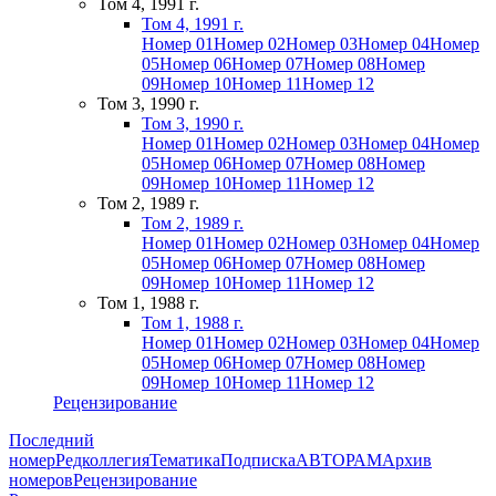
Том 4, 1991 г.
Том 4, 1991 г.
Номер 01
Номер 02
Номер 03
Номер 04
Номер
05
Номер 06
Номер 07
Номер 08
Номер
09
Номер 10
Номер 11
Номер 12
Том 3, 1990 г.
Том 3, 1990 г.
Номер 01
Номер 02
Номер 03
Номер 04
Номер
05
Номер 06
Номер 07
Номер 08
Номер
09
Номер 10
Номер 11
Номер 12
Том 2, 1989 г.
Том 2, 1989 г.
Номер 01
Номер 02
Номер 03
Номер 04
Номер
05
Номер 06
Номер 07
Номер 08
Номер
09
Номер 10
Номер 11
Номер 12
Том 1, 1988 г.
Том 1, 1988 г.
Номер 01
Номер 02
Номер 03
Номер 04
Номер
05
Номер 06
Номер 07
Номер 08
Номер
09
Номер 10
Номер 11
Номер 12
Рецензирование
Последний
номер
Редколлегия
Тематика
Подписка
АВТОРАМ
Архив
номеров
Рецензирование