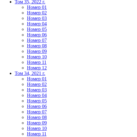
Том 35, 2022 г.
Номер 01
Номер 02
Номер 03
Номер 04
Номер 05
Номер 06
Номер 07
Номер 08
Номер 09
Номер 10
Номер 11
Номер 12
Том 34, 2021 г.
Номер 01
Номер 02
Номер 03
Номер 04
Номер 05
Номер 06
Номер 07
Номер 08
Номер 09
Номер 10
Номер 11