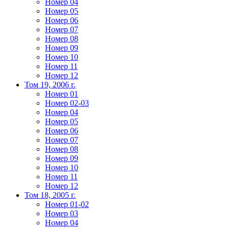
Номер 04
Номер 05
Номер 06
Номер 07
Номер 08
Номер 09
Номер 10
Номер 11
Номер 12
Том 19, 2006 г.
Номер 01
Номер 02-03
Номер 04
Номер 05
Номер 06
Номер 07
Номер 08
Номер 09
Номер 10
Номер 11
Номер 12
Том 18, 2005 г.
Номер 01-02
Номер 03
Номер 04