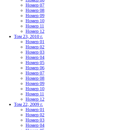
Номер 07
Номер 08
Номер 09
Номер 10
Номер 11
Номер 12
Том 23, 2010 г.
Номер 01
Номер 02
Номер 03
Номер 04
Номер 05
Номер 06
Номер 07
Номер 08
Номер 09
Номер 10
Номер 11
Номер 12
Том 22, 2009 г.
Номер 01
Номер 02
Номер 03
Номер 04