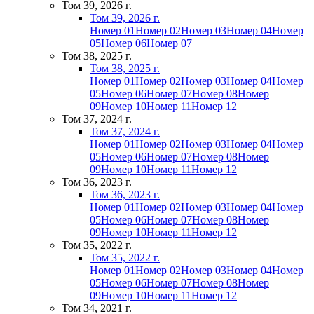
Том 39, 2026 г.
Том 39, 2026 г.
Номер 01
Номер 02
Номер 03
Номер 04
Номер
05
Номер 06
Номер 07
Том 38, 2025 г.
Том 38, 2025 г.
Номер 01
Номер 02
Номер 03
Номер 04
Номер
05
Номер 06
Номер 07
Номер 08
Номер
09
Номер 10
Номер 11
Номер 12
Том 37, 2024 г.
Том 37, 2024 г.
Номер 01
Номер 02
Номер 03
Номер 04
Номер
05
Номер 06
Номер 07
Номер 08
Номер
09
Номер 10
Номер 11
Номер 12
Том 36, 2023 г.
Том 36, 2023 г.
Номер 01
Номер 02
Номер 03
Номер 04
Номер
05
Номер 06
Номер 07
Номер 08
Номер
09
Номер 10
Номер 11
Номер 12
Том 35, 2022 г.
Том 35, 2022 г.
Номер 01
Номер 02
Номер 03
Номер 04
Номер
05
Номер 06
Номер 07
Номер 08
Номер
09
Номер 10
Номер 11
Номер 12
Том 34, 2021 г.