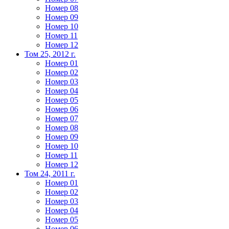
Номер 08
Номер 09
Номер 10
Номер 11
Номер 12
Том 25, 2012 г.
Номер 01
Номер 02
Номер 03
Номер 04
Номер 05
Номер 06
Номер 07
Номер 08
Номер 09
Номер 10
Номер 11
Номер 12
Том 24, 2011 г.
Номер 01
Номер 02
Номер 03
Номер 04
Номер 05
Номер 06