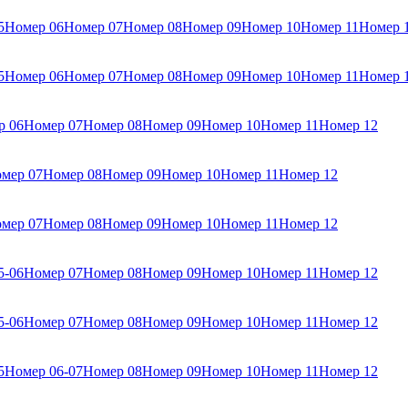
5
Номер 06
Номер 07
Номер 08
Номер 09
Номер 10
Номер 11
Номер 
5
Номер 06
Номер 07
Номер 08
Номер 09
Номер 10
Номер 11
Номер 
р 06
Номер 07
Номер 08
Номер 09
Номер 10
Номер 11
Номер 12
мер 07
Номер 08
Номер 09
Номер 10
Номер 11
Номер 12
мер 07
Номер 08
Номер 09
Номер 10
Номер 11
Номер 12
5-06
Номер 07
Номер 08
Номер 09
Номер 10
Номер 11
Номер 12
5-06
Номер 07
Номер 08
Номер 09
Номер 10
Номер 11
Номер 12
5
Номер 06-07
Номер 08
Номер 09
Номер 10
Номер 11
Номер 12