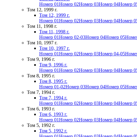
Номер 01
Номер 02
Номер 03
Номер 04
Номер 0
Том 12, 1999 г.
Том 12, 1999 г.
Номер 01
Номер 02
Номер 03
Номер 04
Номер 0
Том 11, 1998 г.
Том 11, 1998 г.
Номер 01
Номер 02-03
Номер 04
Номер 05
Номе
Том 10, 1997 г.
Том 10, 1997 г.
Номер 01
Номер 02
Номер 03
Номер 04-05
Номе
Том 9, 1996 г.
Том 9, 1996 г.
Номер 01
Номер 02
Номер 03
Номер 04
Номер 0
Том 8, 1995 г.
Том 8, 1995 г.
Номер 01-02
Номер 03
Номер 04
Номер 05
Номе
Том 7, 1994 г.
Том 7, 1994 г.
Номер 01
Номер 02
Номер 03
Номер 04
Номер 0
Том 6, 1993 г.
Том 6, 1993 г.
Номер 01
Номер 02
Номер 03
Номер 04
Номер 0
Том 5, 1992 г.
Том 5, 1992 г.
Номер 01
Номер 02
Номер 03
Номер 04
Номер 0