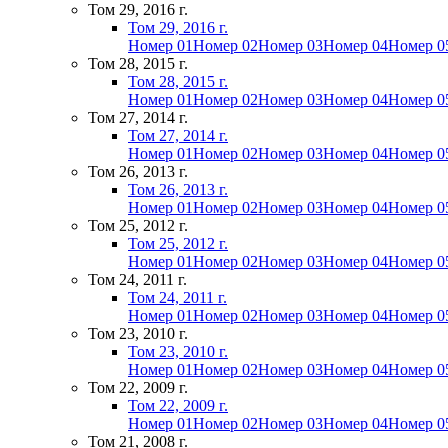
Том 29, 2016 г.
Том 29, 2016 г.
Номер 01
Номер 02
Номер 03
Номер 04
Номер 0
Том 28, 2015 г.
Том 28, 2015 г.
Номер 01
Номер 02
Номер 03
Номер 04
Номер 0
Том 27, 2014 г.
Том 27, 2014 г.
Номер 01
Номер 02
Номер 03
Номер 04
Номер 0
Том 26, 2013 г.
Том 26, 2013 г.
Номер 01
Номер 02
Номер 03
Номер 04
Номер 0
Том 25, 2012 г.
Том 25, 2012 г.
Номер 01
Номер 02
Номер 03
Номер 04
Номер 0
Том 24, 2011 г.
Том 24, 2011 г.
Номер 01
Номер 02
Номер 03
Номер 04
Номер 0
Том 23, 2010 г.
Том 23, 2010 г.
Номер 01
Номер 02
Номер 03
Номер 04
Номер 0
Том 22, 2009 г.
Том 22, 2009 г.
Номер 01
Номер 02
Номер 03
Номер 04
Номер 0
Том 21, 2008 г.