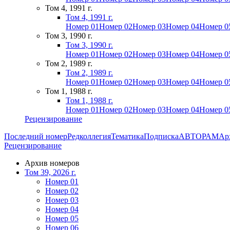
Том 4, 1991 г.
Том 4, 1991 г.
Номер 01
Номер 02
Номер 03
Номер 04
Номер 0
Том 3, 1990 г.
Том 3, 1990 г.
Номер 01
Номер 02
Номер 03
Номер 04
Номер 0
Том 2, 1989 г.
Том 2, 1989 г.
Номер 01
Номер 02
Номер 03
Номер 04
Номер 0
Том 1, 1988 г.
Том 1, 1988 г.
Номер 01
Номер 02
Номер 03
Номер 04
Номер 0
Рецензирование
Последний номер
Редколлегия
Тематика
Подписка
АВТОРАМ
Ар
Рецензирование
Архив номеров
Том 39, 2026 г.
Номер 01
Номер 02
Номер 03
Номер 04
Номер 05
Номер 06