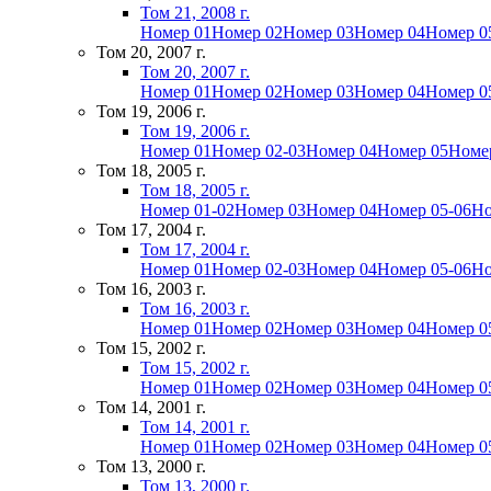
Том 21, 2008 г.
Номер 01
Номер 02
Номер 03
Номер 04
Номер 0
Том 20, 2007 г.
Том 20, 2007 г.
Номер 01
Номер 02
Номер 03
Номер 04
Номер 0
Том 19, 2006 г.
Том 19, 2006 г.
Номер 01
Номер 02-03
Номер 04
Номер 05
Номе
Том 18, 2005 г.
Том 18, 2005 г.
Номер 01-02
Номер 03
Номер 04
Номер 05-06
Но
Том 17, 2004 г.
Том 17, 2004 г.
Номер 01
Номер 02-03
Номер 04
Номер 05-06
Но
Том 16, 2003 г.
Том 16, 2003 г.
Номер 01
Номер 02
Номер 03
Номер 04
Номер 0
Том 15, 2002 г.
Том 15, 2002 г.
Номер 01
Номер 02
Номер 03
Номер 04
Номер 0
Том 14, 2001 г.
Том 14, 2001 г.
Номер 01
Номер 02
Номер 03
Номер 04
Номер 0
Том 13, 2000 г.
Том 13, 2000 г.