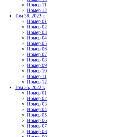
Номер 11
Номер 12
Том 36, 2023 г.
Номер 01
Номер 02
Номер 03
Номер 04
Номер 05
Номер 06
Номер 07
Номер 08
Номер 09
Номер 10
Номер 11
Номер 12
Том 35, 2022 г.
Номер 01
Номер 02
Номер 03
Номер 04
Номер 05
Номер 06
Номер 07
Номер 08
Номер 09