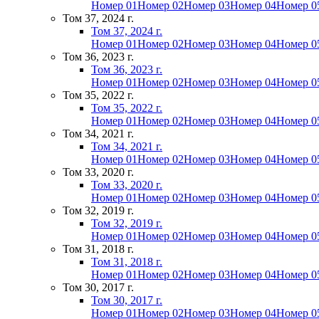
Номер 01
Номер 02
Номер 03
Номер 04
Номер 0
Том 37, 2024 г.
Том 37, 2024 г.
Номер 01
Номер 02
Номер 03
Номер 04
Номер 0
Том 36, 2023 г.
Том 36, 2023 г.
Номер 01
Номер 02
Номер 03
Номер 04
Номер 0
Том 35, 2022 г.
Том 35, 2022 г.
Номер 01
Номер 02
Номер 03
Номер 04
Номер 0
Том 34, 2021 г.
Том 34, 2021 г.
Номер 01
Номер 02
Номер 03
Номер 04
Номер 0
Том 33, 2020 г.
Том 33, 2020 г.
Номер 01
Номер 02
Номер 03
Номер 04
Номер 0
Том 32, 2019 г.
Том 32, 2019 г.
Номер 01
Номер 02
Номер 03
Номер 04
Номер 0
Том 31, 2018 г.
Том 31, 2018 г.
Номер 01
Номер 02
Номер 03
Номер 04
Номер 0
Том 30, 2017 г.
Том 30, 2017 г.
Номер 01
Номер 02
Номер 03
Номер 04
Номер 0