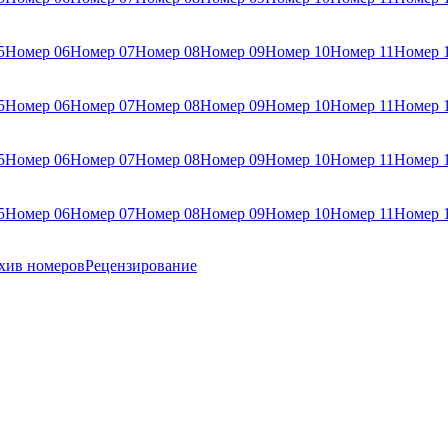
5
Номер 06
Номер 07
Номер 08
Номер 09
Номер 10
Номер 11
Номер 
5
Номер 06
Номер 07
Номер 08
Номер 09
Номер 10
Номер 11
Номер 
5
Номер 06
Номер 07
Номер 08
Номер 09
Номер 10
Номер 11
Номер 
5
Номер 06
Номер 07
Номер 08
Номер 09
Номер 10
Номер 11
Номер 
хив номеров
Рецензирование