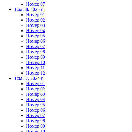
Номер 07
Том 38, 2025 г.
Номер 01
Номер 02
Номер 03
Номер 04
Номер 05
Номер 06
Номер 07
Номер 08
Номер 09
Номер 10
Номер 11
Номер 12
Том 37, 2024 г.
Номер 01
Номер 02
Номер 03
Номер 04
Номер 05
Номер 06
Номер 07
Номер 08
Номер 09
Номер 10