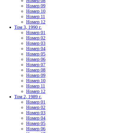
Номер 08
Номер 09
Номер 10
Номер 11
Номер 12
Том 3, 1990 г.
Номер 01
Номер 02
Номер 03
Номер 04
Номер 05
Номер 06
Номер 07
Номер 08
Номер 09
Номер 10
Номер 11
Номер 12
Том 2, 1989 г.
Номер 01
Номер 02
Номер 03
Номер 04
Номер 05
Номер 06