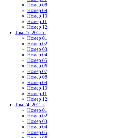
Номер 08
Номер 09
Номер 10
Номер 11
Номер 12
Том 25, 2012 г.
Номер 01
Номер 02
Номер 03
Номер 04
Номер 05
Номер 06
Номер 07
Номер 08
Номер 09
Номер 10
Номер 11
Номер 12
Том 24, 2011 г.
Номер 01
Номер 02
Номер 03
Номер 04
Номер 05
Номер 06