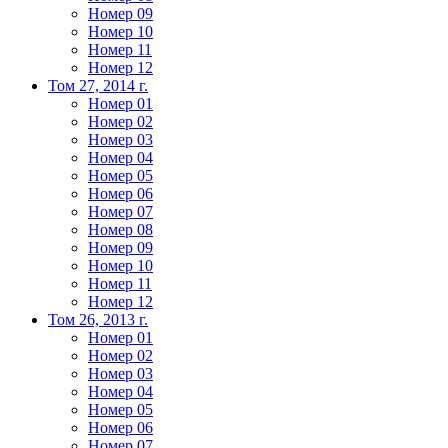
Номер 09
Номер 10
Номер 11
Номер 12
Том 27, 2014 г.
Номер 01
Номер 02
Номер 03
Номер 04
Номер 05
Номер 06
Номер 07
Номер 08
Номер 09
Номер 10
Номер 11
Номер 12
Том 26, 2013 г.
Номер 01
Номер 02
Номер 03
Номер 04
Номер 05
Номер 06
Номер 07