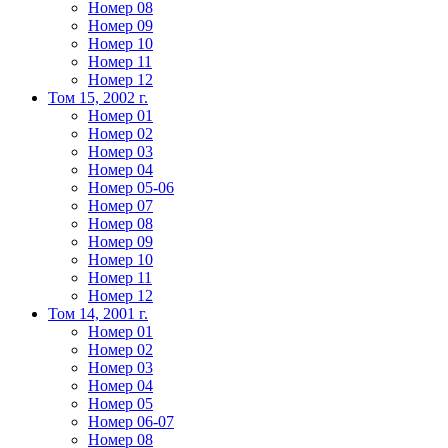
Номер 08
Номер 09
Номер 10
Номер 11
Номер 12
Том 15, 2002 г.
Номер 01
Номер 02
Номер 03
Номер 04
Номер 05-06
Номер 07
Номер 08
Номер 09
Номер 10
Номер 11
Номер 12
Том 14, 2001 г.
Номер 01
Номер 02
Номер 03
Номер 04
Номер 05
Номер 06-07
Номер 08