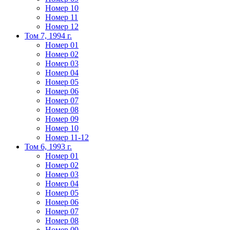
Номер 10
Номер 11
Номер 12
Том 7, 1994 г.
Номер 01
Номер 02
Номер 03
Номер 04
Номер 05
Номер 06
Номер 07
Номер 08
Номер 09
Номер 10
Номер 11-12
Том 6, 1993 г.
Номер 01
Номер 02
Номер 03
Номер 04
Номер 05
Номер 06
Номер 07
Номер 08
Номер 09