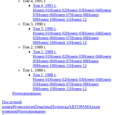
Том 4, 1991 г.
Том 4, 1991 г.
Номер 01
Номер 02
Номер 03
Номер 04
Номер
05
Номер 06
Номер 07
Номер 08
Номер
09
Номер 10
Номер 11
Номер 12
Том 3, 1990 г.
Том 3, 1990 г.
Номер 01
Номер 02
Номер 03
Номер 04
Номер
05
Номер 06
Номер 07
Номер 08
Номер
09
Номер 10
Номер 11
Номер 12
Том 2, 1989 г.
Том 2, 1989 г.
Номер 01
Номер 02
Номер 03
Номер 04
Номер
05
Номер 06
Номер 07
Номер 08
Номер
09
Номер 10
Номер 11
Номер 12
Том 1, 1988 г.
Том 1, 1988 г.
Номер 01
Номер 02
Номер 03
Номер 04
Номер
05
Номер 06
Номер 07
Номер 08
Номер
09
Номер 10
Номер 11
Номер 12
Рецензирование
Последний
номер
Редколлегия
Тематика
Подписка
АВТОРАМ
Архив
номеров
Рецензирование