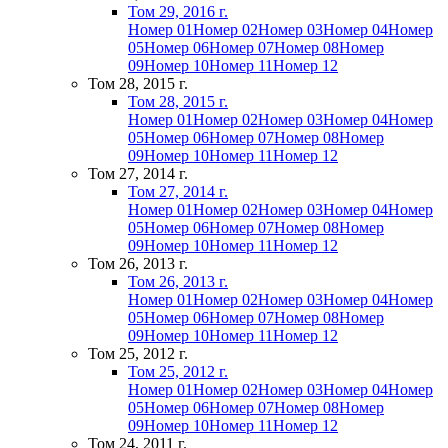
Том 29, 2016 г.
Номер 01
Номер 02
Номер 03
Номер 04
Номер
05
Номер 06
Номер 07
Номер 08
Номер
09
Номер 10
Номер 11
Номер 12
Том 28, 2015 г.
Том 28, 2015 г.
Номер 01
Номер 02
Номер 03
Номер 04
Номер
05
Номер 06
Номер 07
Номер 08
Номер
09
Номер 10
Номер 11
Номер 12
Том 27, 2014 г.
Том 27, 2014 г.
Номер 01
Номер 02
Номер 03
Номер 04
Номер
05
Номер 06
Номер 07
Номер 08
Номер
09
Номер 10
Номер 11
Номер 12
Том 26, 2013 г.
Том 26, 2013 г.
Номер 01
Номер 02
Номер 03
Номер 04
Номер
05
Номер 06
Номер 07
Номер 08
Номер
09
Номер 10
Номер 11
Номер 12
Том 25, 2012 г.
Том 25, 2012 г.
Номер 01
Номер 02
Номер 03
Номер 04
Номер
05
Номер 06
Номер 07
Номер 08
Номер
09
Номер 10
Номер 11
Номер 12
Том 24, 2011 г.