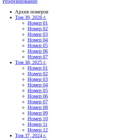
Рецензирование
Архив номеров
Том 39, 2026 г.
Номер 01
Номер 02
Номер 03
Номер 04
Номер 05
Номер 06
Номер 07
Том 38, 2025 г.
Номер 01
Номер 02
Номер 03
Номер 04
Номер 05
Номер 06
Номер 07
Номер 08
Номер 09
Номер 10
Номер 11
Номер 12
Том 37, 2024 г.