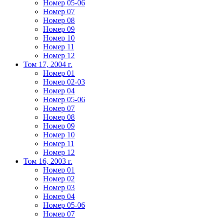
Номер 05-06
Номер 07
Номер 08
Номер 09
Номер 10
Номер 11
Номер 12
Том 17, 2004 г.
Номер 01
Номер 02-03
Номер 04
Номер 05-06
Номер 07
Номер 08
Номер 09
Номер 10
Номер 11
Номер 12
Том 16, 2003 г.
Номер 01
Номер 02
Номер 03
Номер 04
Номер 05-06
Номер 07