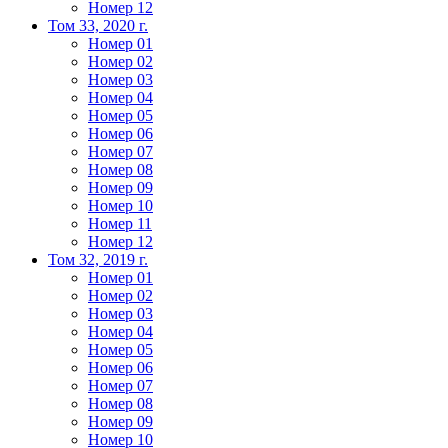
Номер 12
Том 33, 2020 г.
Номер 01
Номер 02
Номер 03
Номер 04
Номер 05
Номер 06
Номер 07
Номер 08
Номер 09
Номер 10
Номер 11
Номер 12
Том 32, 2019 г.
Номер 01
Номер 02
Номер 03
Номер 04
Номер 05
Номер 06
Номер 07
Номер 08
Номер 09
Номер 10