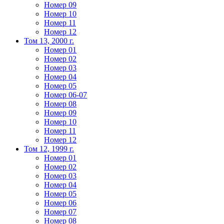
Номер 09
Номер 10
Номер 11
Номер 12
Том 13, 2000 г.
Номер 01
Номер 02
Номер 03
Номер 04
Номер 05
Номер 06-07
Номер 08
Номер 09
Номер 10
Номер 11
Номер 12
Том 12, 1999 г.
Номер 01
Номер 02
Номер 03
Номер 04
Номер 05
Номер 06
Номер 07
Номер 08