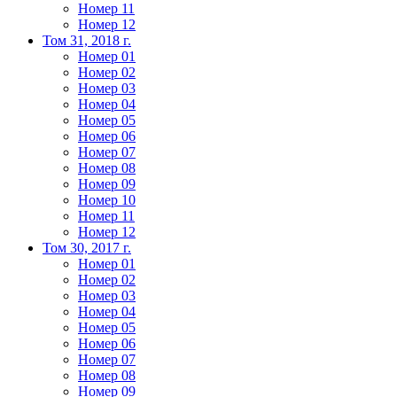
Номер 11
Номер 12
Том 31, 2018 г.
Номер 01
Номер 02
Номер 03
Номер 04
Номер 05
Номер 06
Номер 07
Номер 08
Номер 09
Номер 10
Номер 11
Номер 12
Том 30, 2017 г.
Номер 01
Номер 02
Номер 03
Номер 04
Номер 05
Номер 06
Номер 07
Номер 08
Номер 09