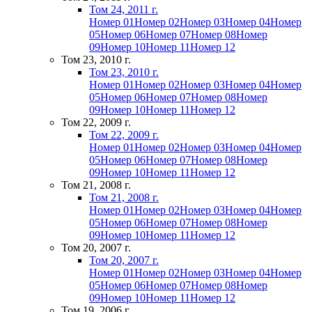
Том 24, 2011 г.
Номер 01
Номер 02
Номер 03
Номер 04
Номер
05
Номер 06
Номер 07
Номер 08
Номер
09
Номер 10
Номер 11
Номер 12
Том 23, 2010 г.
Том 23, 2010 г.
Номер 01
Номер 02
Номер 03
Номер 04
Номер
05
Номер 06
Номер 07
Номер 08
Номер
09
Номер 10
Номер 11
Номер 12
Том 22, 2009 г.
Том 22, 2009 г.
Номер 01
Номер 02
Номер 03
Номер 04
Номер
05
Номер 06
Номер 07
Номер 08
Номер
09
Номер 10
Номер 11
Номер 12
Том 21, 2008 г.
Том 21, 2008 г.
Номер 01
Номер 02
Номер 03
Номер 04
Номер
05
Номер 06
Номер 07
Номер 08
Номер
09
Номер 10
Номер 11
Номер 12
Том 20, 2007 г.
Том 20, 2007 г.
Номер 01
Номер 02
Номер 03
Номер 04
Номер
05
Номер 06
Номер 07
Номер 08
Номер
09
Номер 10
Номер 11
Номер 12
Том 19, 2006 г.