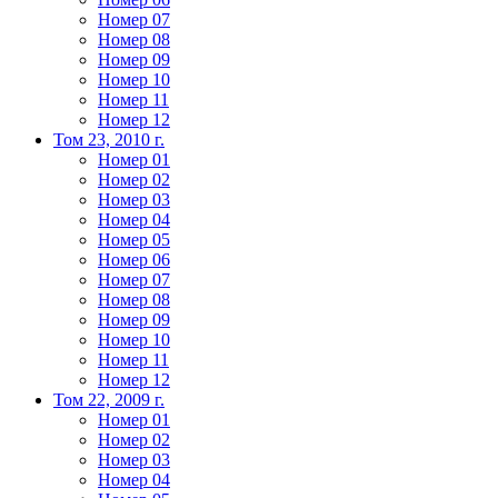
Номер 07
Номер 08
Номер 09
Номер 10
Номер 11
Номер 12
Том 23, 2010 г.
Номер 01
Номер 02
Номер 03
Номер 04
Номер 05
Номер 06
Номер 07
Номер 08
Номер 09
Номер 10
Номер 11
Номер 12
Том 22, 2009 г.
Номер 01
Номер 02
Номер 03
Номер 04