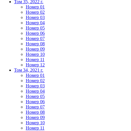
Том 35, 2022 г.
Номер 01
Номер 02
Номер 03
Номер 04
Номер 05
Номер 06
Номер 07
Номер 08
Номер 09
Номер 10
Номер 11
Номер 12
Том 34, 2021 г.
Номер 01
Номер 02
Номер 03
Номер 04
Номер 05
Номер 06
Номер 07
Номер 08
Номер 09
Номер 10
Номер 11