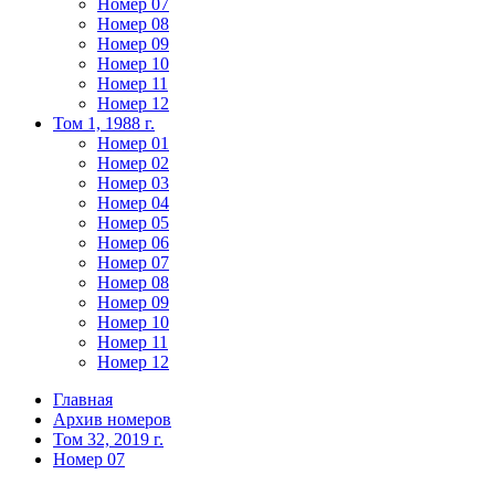
Номер 07
Номер 08
Номер 09
Номер 10
Номер 11
Номер 12
Том 1, 1988 г.
Номер 01
Номер 02
Номер 03
Номер 04
Номер 05
Номер 06
Номер 07
Номер 08
Номер 09
Номер 10
Номер 11
Номер 12
Главная
Архив номеров
Том 32, 2019 г.
Номер 07