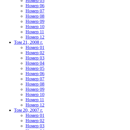
Номер 05
Номер 06
Номер 07
Номер 08
Номер 09
Номер 10
Номер 11
Номер 12
Том 21, 2008 г.
Номер 01
Номер 02
Номер 03
Номер 04
Номер 05
Номер 06
Номер 07
Номер 08
Номер 09
Номер 10
Номер 11
Номер 12
Том 20, 2007 г.
Номер 01
Номер 02
Номер 03