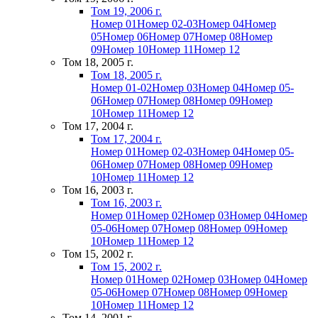
Том 19, 2006 г.
Номер 01
Номер 02-03
Номер 04
Номер
05
Номер 06
Номер 07
Номер 08
Номер
09
Номер 10
Номер 11
Номер 12
Том 18, 2005 г.
Том 18, 2005 г.
Номер 01-02
Номер 03
Номер 04
Номер 05-
06
Номер 07
Номер 08
Номер 09
Номер
10
Номер 11
Номер 12
Том 17, 2004 г.
Том 17, 2004 г.
Номер 01
Номер 02-03
Номер 04
Номер 05-
06
Номер 07
Номер 08
Номер 09
Номер
10
Номер 11
Номер 12
Том 16, 2003 г.
Том 16, 2003 г.
Номер 01
Номер 02
Номер 03
Номер 04
Номер
05-06
Номер 07
Номер 08
Номер 09
Номер
10
Номер 11
Номер 12
Том 15, 2002 г.
Том 15, 2002 г.
Номер 01
Номер 02
Номер 03
Номер 04
Номер
05-06
Номер 07
Номер 08
Номер 09
Номер
10
Номер 11
Номер 12
Том 14, 2001 г.