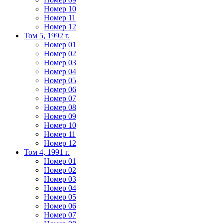
Номер 10
Номер 11
Номер 12
Том 5, 1992 г.
Номер 01
Номер 02
Номер 03
Номер 04
Номер 05
Номер 06
Номер 07
Номер 08
Номер 09
Номер 10
Номер 11
Номер 12
Том 4, 1991 г.
Номер 01
Номер 02
Номер 03
Номер 04
Номер 05
Номер 06
Номер 07