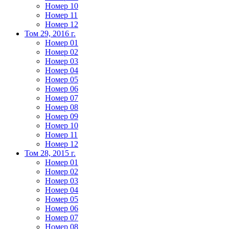
Номер 10
Номер 11
Номер 12
Том 29, 2016 г.
Номер 01
Номер 02
Номер 03
Номер 04
Номер 05
Номер 06
Номер 07
Номер 08
Номер 09
Номер 10
Номер 11
Номер 12
Том 28, 2015 г.
Номер 01
Номер 02
Номер 03
Номер 04
Номер 05
Номер 06
Номер 07
Номер 08