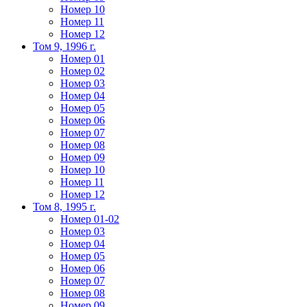
Номер 10
Номер 11
Номер 12
Том 9, 1996 г.
Номер 01
Номер 02
Номер 03
Номер 04
Номер 05
Номер 06
Номер 07
Номер 08
Номер 09
Номер 10
Номер 11
Номер 12
Том 8, 1995 г.
Номер 01-02
Номер 03
Номер 04
Номер 05
Номер 06
Номер 07
Номер 08
Номер 09