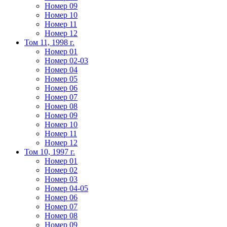
Номер 09
Номер 10
Номер 11
Номер 12
Том 11, 1998 г.
Номер 01
Номер 02-03
Номер 04
Номер 05
Номер 06
Номер 07
Номер 08
Номер 09
Номер 10
Номер 11
Номер 12
Том 10, 1997 г.
Номер 01
Номер 02
Номер 03
Номер 04-05
Номер 06
Номер 07
Номер 08
Номер 09