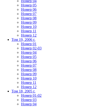
Номер 04
Номер 05
Номер 06
Номер 07
Номер 08
Номер 09
Номер 10
Номер 11
Номер 12
Том 19, 2006 г.
Номер 01
Номер 02-03
Номер 04
Номер 05
Номер 06
Номер 07
Номер 08
Номер 09
Номер 10
Номер 11
Номер 12
Том 18, 2005 г.
Номер 01-02
Номер 03
Номер 04