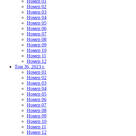
Номер 01
Номер 02
Номер 03
Номер 04
Номер 05
Номер 06
Номер 07
Номер 08
Номер 09
Номер 10
Номер 11
Номер 12
Том 36, 2023 г.
Номер 01
Номер 02
Номер 03
Номер 04
Номер 05
Номер 06
Номер 07
Номер 08
Номер 09
Номер 10
Номер 11
Номер 12