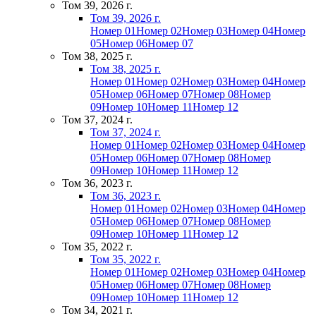
Том 39, 2026 г.
Том 39, 2026 г.
Номер 01
Номер 02
Номер 03
Номер 04
Номер
05
Номер 06
Номер 07
Том 38, 2025 г.
Том 38, 2025 г.
Номер 01
Номер 02
Номер 03
Номер 04
Номер
05
Номер 06
Номер 07
Номер 08
Номер
09
Номер 10
Номер 11
Номер 12
Том 37, 2024 г.
Том 37, 2024 г.
Номер 01
Номер 02
Номер 03
Номер 04
Номер
05
Номер 06
Номер 07
Номер 08
Номер
09
Номер 10
Номер 11
Номер 12
Том 36, 2023 г.
Том 36, 2023 г.
Номер 01
Номер 02
Номер 03
Номер 04
Номер
05
Номер 06
Номер 07
Номер 08
Номер
09
Номер 10
Номер 11
Номер 12
Том 35, 2022 г.
Том 35, 2022 г.
Номер 01
Номер 02
Номер 03
Номер 04
Номер
05
Номер 06
Номер 07
Номер 08
Номер
09
Номер 10
Номер 11
Номер 12
Том 34, 2021 г.