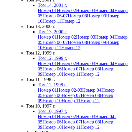
Том 14, 2001 г.
Номер 01
Номер 02
Номер 03
Номер 04
Номер
05
Номер 06-07
Номер 08
Номер 09
Номер
10
Номер 11
Номер 12
Том 13, 2000 г.
Том 13, 2000 г.
Номер 01
Номер 02
Номер 03
Номер 04
Номер
05
Номер 06-07
Номер 08
Номер 09
Номер
10
Номер 11
Номер 12
Том 12, 1999 г.
Том 12, 1999 г.
Номер 01
Номер 02
Номер 03
Номер 04
Номер
05
Номер 06
Номер 07
Номер 08
Номер
09
Номер 10
Номер 11
Номер 12
Том 11, 1998 г.
Том 11, 1998 г.
Номер 01
Номер 02-03
Номер 04
Номер
05
Номер 06
Номер 07
Номер 08
Номер
09
Номер 10
Номер 11
Номер 12
Том 10, 1997 г.
Том 10, 1997 г.
Номер 01
Номер 02
Номер 03
Номер 04-
05
Номер 06
Номер 07
Номер 08
Номер
09
Номер 10
Номер 11
Номер 12