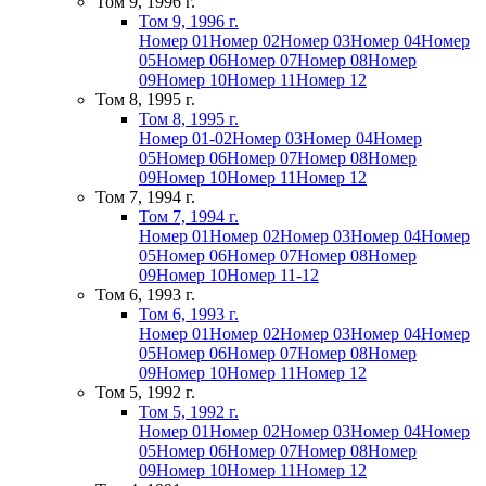
Том 9, 1996 г.
Том 9, 1996 г.
Номер 01
Номер 02
Номер 03
Номер 04
Номер
05
Номер 06
Номер 07
Номер 08
Номер
09
Номер 10
Номер 11
Номер 12
Том 8, 1995 г.
Том 8, 1995 г.
Номер 01-02
Номер 03
Номер 04
Номер
05
Номер 06
Номер 07
Номер 08
Номер
09
Номер 10
Номер 11
Номер 12
Том 7, 1994 г.
Том 7, 1994 г.
Номер 01
Номер 02
Номер 03
Номер 04
Номер
05
Номер 06
Номер 07
Номер 08
Номер
09
Номер 10
Номер 11-12
Том 6, 1993 г.
Том 6, 1993 г.
Номер 01
Номер 02
Номер 03
Номер 04
Номер
05
Номер 06
Номер 07
Номер 08
Номер
09
Номер 10
Номер 11
Номер 12
Том 5, 1992 г.
Том 5, 1992 г.
Номер 01
Номер 02
Номер 03
Номер 04
Номер
05
Номер 06
Номер 07
Номер 08
Номер
09
Номер 10
Номер 11
Номер 12