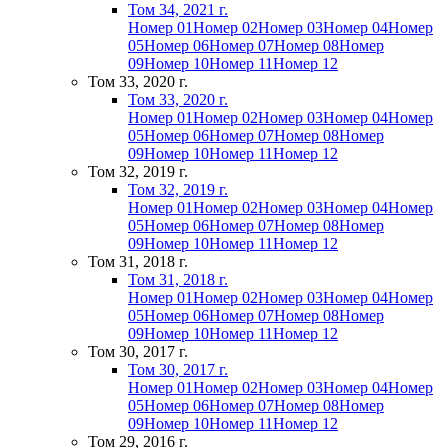
Том 34, 2021 г.
Номер 01
Номер 02
Номер 03
Номер 04
Номер
05
Номер 06
Номер 07
Номер 08
Номер
09
Номер 10
Номер 11
Номер 12
Том 33, 2020 г.
Том 33, 2020 г.
Номер 01
Номер 02
Номер 03
Номер 04
Номер
05
Номер 06
Номер 07
Номер 08
Номер
09
Номер 10
Номер 11
Номер 12
Том 32, 2019 г.
Том 32, 2019 г.
Номер 01
Номер 02
Номер 03
Номер 04
Номер
05
Номер 06
Номер 07
Номер 08
Номер
09
Номер 10
Номер 11
Номер 12
Том 31, 2018 г.
Том 31, 2018 г.
Номер 01
Номер 02
Номер 03
Номер 04
Номер
05
Номер 06
Номер 07
Номер 08
Номер
09
Номер 10
Номер 11
Номер 12
Том 30, 2017 г.
Том 30, 2017 г.
Номер 01
Номер 02
Номер 03
Номер 04
Номер
05
Номер 06
Номер 07
Номер 08
Номер
09
Номер 10
Номер 11
Номер 12
Том 29, 2016 г.