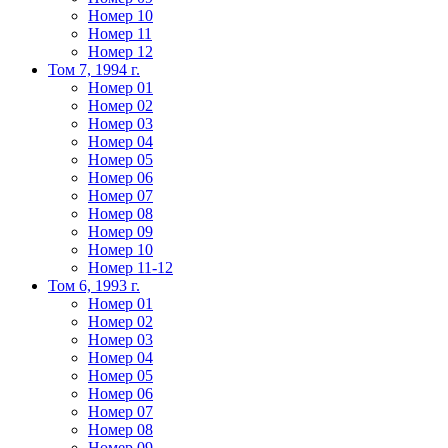
Номер 10
Номер 11
Номер 12
Том 7, 1994 г.
Номер 01
Номер 02
Номер 03
Номер 04
Номер 05
Номер 06
Номер 07
Номер 08
Номер 09
Номер 10
Номер 11-12
Том 6, 1993 г.
Номер 01
Номер 02
Номер 03
Номер 04
Номер 05
Номер 06
Номер 07
Номер 08
Номер 09