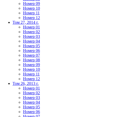
Номер 09
Номер 10
Номер 11
Номер 12
Том 27, 2014 г.
Номер 01
Номер 02
Номер 03
Номер 04
Номер 05
Номер 06
Номер 07
Номер 08
Номер 09
Номер 10
Номер 11
Номер 12
Том 26, 2013 г.
Номер 01
Номер 02
Номер 03
Номер 04
Номер 05
Номер 06
Номер 07