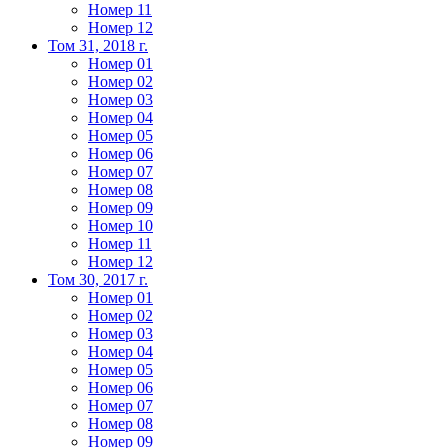
Номер 11
Номер 12
Том 31, 2018 г.
Номер 01
Номер 02
Номер 03
Номер 04
Номер 05
Номер 06
Номер 07
Номер 08
Номер 09
Номер 10
Номер 11
Номер 12
Том 30, 2017 г.
Номер 01
Номер 02
Номер 03
Номер 04
Номер 05
Номер 06
Номер 07
Номер 08
Номер 09