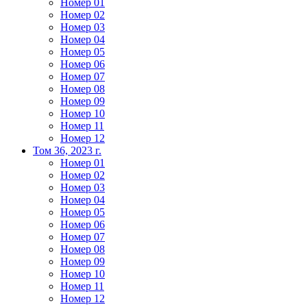
Номер 01
Номер 02
Номер 03
Номер 04
Номер 05
Номер 06
Номер 07
Номер 08
Номер 09
Номер 10
Номер 11
Номер 12
Том 36, 2023 г.
Номер 01
Номер 02
Номер 03
Номер 04
Номер 05
Номер 06
Номер 07
Номер 08
Номер 09
Номер 10
Номер 11
Номер 12