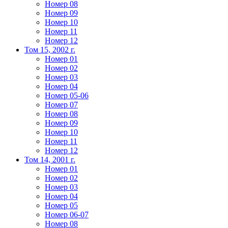
Номер 08
Номер 09
Номер 10
Номер 11
Номер 12
Том 15, 2002 г.
Номер 01
Номер 02
Номер 03
Номер 04
Номер 05-06
Номер 07
Номер 08
Номер 09
Номер 10
Номер 11
Номер 12
Том 14, 2001 г.
Номер 01
Номер 02
Номер 03
Номер 04
Номер 05
Номер 06-07
Номер 08