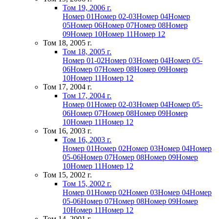
Том 19, 2006 г.
Номер 01
Номер 02-03
Номер 04
Номер
05
Номер 06
Номер 07
Номер 08
Номер
09
Номер 10
Номер 11
Номер 12
Том 18, 2005 г.
Том 18, 2005 г.
Номер 01-02
Номер 03
Номер 04
Номер 05-
06
Номер 07
Номер 08
Номер 09
Номер
10
Номер 11
Номер 12
Том 17, 2004 г.
Том 17, 2004 г.
Номер 01
Номер 02-03
Номер 04
Номер 05-
06
Номер 07
Номер 08
Номер 09
Номер
10
Номер 11
Номер 12
Том 16, 2003 г.
Том 16, 2003 г.
Номер 01
Номер 02
Номер 03
Номер 04
Номер
05-06
Номер 07
Номер 08
Номер 09
Номер
10
Номер 11
Номер 12
Том 15, 2002 г.
Том 15, 2002 г.
Номер 01
Номер 02
Номер 03
Номер 04
Номер
05-06
Номер 07
Номер 08
Номер 09
Номер
10
Номер 11
Номер 12
Том 14, 2001 г.