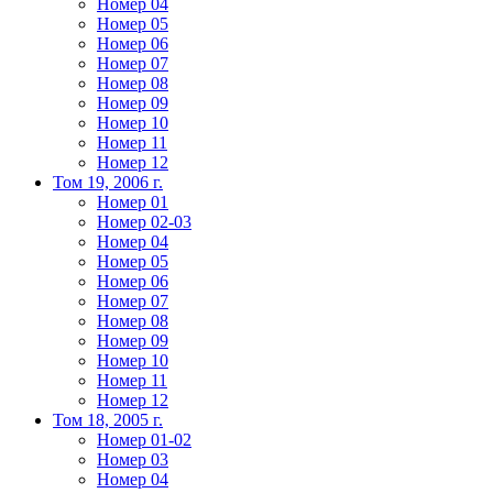
Номер 04
Номер 05
Номер 06
Номер 07
Номер 08
Номер 09
Номер 10
Номер 11
Номер 12
Том 19, 2006 г.
Номер 01
Номер 02-03
Номер 04
Номер 05
Номер 06
Номер 07
Номер 08
Номер 09
Номер 10
Номер 11
Номер 12
Том 18, 2005 г.
Номер 01-02
Номер 03
Номер 04