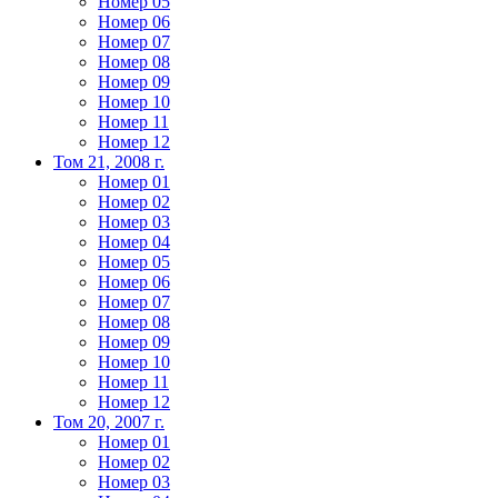
Номер 05
Номер 06
Номер 07
Номер 08
Номер 09
Номер 10
Номер 11
Номер 12
Том 21, 2008 г.
Номер 01
Номер 02
Номер 03
Номер 04
Номер 05
Номер 06
Номер 07
Номер 08
Номер 09
Номер 10
Номер 11
Номер 12
Том 20, 2007 г.
Номер 01
Номер 02
Номер 03