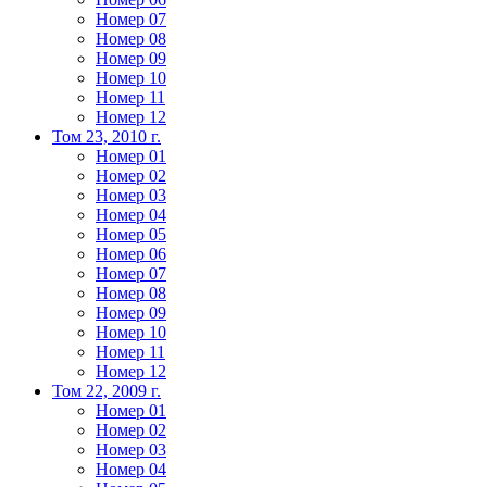
Номер 07
Номер 08
Номер 09
Номер 10
Номер 11
Номер 12
Том 23, 2010 г.
Номер 01
Номер 02
Номер 03
Номер 04
Номер 05
Номер 06
Номер 07
Номер 08
Номер 09
Номер 10
Номер 11
Номер 12
Том 22, 2009 г.
Номер 01
Номер 02
Номер 03
Номер 04