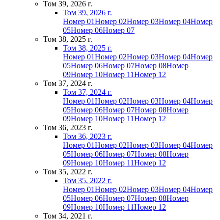
Том 39, 2026 г.
Том 39, 2026 г.
Номер 01
Номер 02
Номер 03
Номер 04
Номер
05
Номер 06
Номер 07
Том 38, 2025 г.
Том 38, 2025 г.
Номер 01
Номер 02
Номер 03
Номер 04
Номер
05
Номер 06
Номер 07
Номер 08
Номер
09
Номер 10
Номер 11
Номер 12
Том 37, 2024 г.
Том 37, 2024 г.
Номер 01
Номер 02
Номер 03
Номер 04
Номер
05
Номер 06
Номер 07
Номер 08
Номер
09
Номер 10
Номер 11
Номер 12
Том 36, 2023 г.
Том 36, 2023 г.
Номер 01
Номер 02
Номер 03
Номер 04
Номер
05
Номер 06
Номер 07
Номер 08
Номер
09
Номер 10
Номер 11
Номер 12
Том 35, 2022 г.
Том 35, 2022 г.
Номер 01
Номер 02
Номер 03
Номер 04
Номер
05
Номер 06
Номер 07
Номер 08
Номер
09
Номер 10
Номер 11
Номер 12
Том 34, 2021 г.