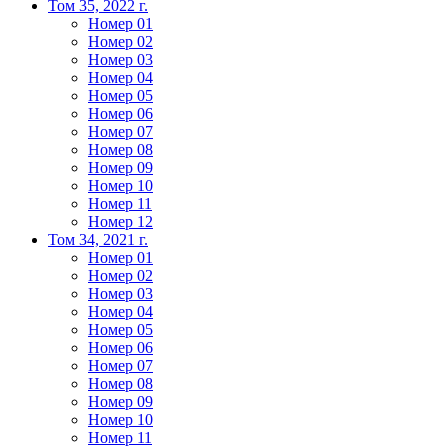
Том 35, 2022 г.
Номер 01
Номер 02
Номер 03
Номер 04
Номер 05
Номер 06
Номер 07
Номер 08
Номер 09
Номер 10
Номер 11
Номер 12
Том 34, 2021 г.
Номер 01
Номер 02
Номер 03
Номер 04
Номер 05
Номер 06
Номер 07
Номер 08
Номер 09
Номер 10
Номер 11