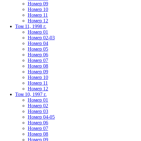
Номер 09
Номер 10
Номер 11
Номер 12
Том 11, 1998 г.
Номер 01
Номер 02-03
Номер 04
Номер 05
Номер 06
Номер 07
Номер 08
Номер 09
Номер 10
Номер 11
Номер 12
Том 10, 1997 г.
Номер 01
Номер 02
Номер 03
Номер 04-05
Номер 06
Номер 07
Номер 08
Номер 09