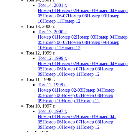
Том 14, 2001 г.
Номер 01
Номер 02
Номер 03
Номер 04
Номер
05
Номер 06-07
Номер 08
Номер 09
Номер
10
Номер 11
Номер 12
Том 13, 2000 г.
Том 13, 2000 г.
Номер 01
Номер 02
Номер 03
Номер 04
Номер
05
Номер 06-07
Номер 08
Номер 09
Номер
10
Номер 11
Номер 12
Том 12, 1999 г.
Том 12, 1999 г.
Номер 01
Номер 02
Номер 03
Номер 04
Номер
05
Номер 06
Номер 07
Номер 08
Номер
09
Номер 10
Номер 11
Номер 12
Том 11, 1998 г.
Том 11, 1998 г.
Номер 01
Номер 02-03
Номер 04
Номер
05
Номер 06
Номер 07
Номер 08
Номер
09
Номер 10
Номер 11
Номер 12
Том 10, 1997 г.
Том 10, 1997 г.
Номер 01
Номер 02
Номер 03
Номер 04-
05
Номер 06
Номер 07
Номер 08
Номер
09
Номер 10
Номер 11
Номер 12