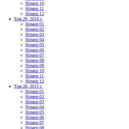
Номер 10
Номер 11
Номер 12
Том 29, 2016 г.
Номер 01
Номер 02
Номер 03
Номер 04
Номер 05
Номер 06
Номер 07
Номер 08
Номер 09
Номер 10
Номер 11
Номер 12
Том 28, 2015 г.
Номер 01
Номер 02
Номер 03
Номер 04
Номер 05
Номер 06
Номер 07
Номер 08