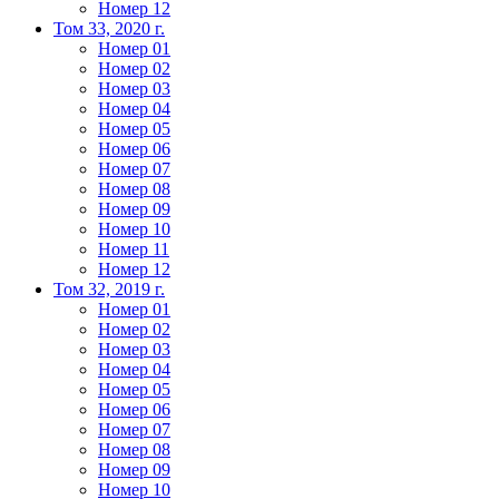
Номер 12
Том 33, 2020 г.
Номер 01
Номер 02
Номер 03
Номер 04
Номер 05
Номер 06
Номер 07
Номер 08
Номер 09
Номер 10
Номер 11
Номер 12
Том 32, 2019 г.
Номер 01
Номер 02
Номер 03
Номер 04
Номер 05
Номер 06
Номер 07
Номер 08
Номер 09
Номер 10