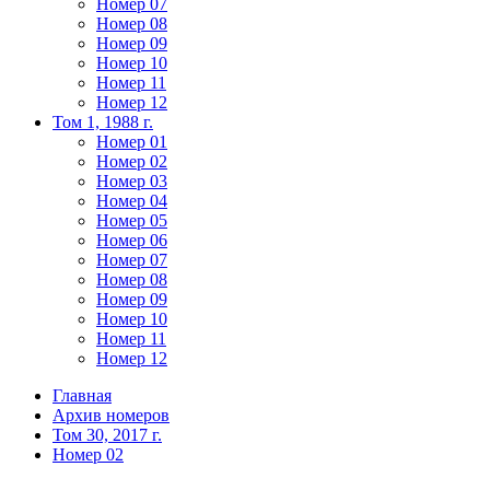
Номер 07
Номер 08
Номер 09
Номер 10
Номер 11
Номер 12
Том 1, 1988 г.
Номер 01
Номер 02
Номер 03
Номер 04
Номер 05
Номер 06
Номер 07
Номер 08
Номер 09
Номер 10
Номер 11
Номер 12
Главная
Архив номеров
Том 30, 2017 г.
Номер 02