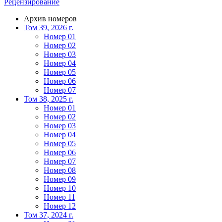
Рецензирование
Архив номеров
Том 39, 2026 г.
Номер 01
Номер 02
Номер 03
Номер 04
Номер 05
Номер 06
Номер 07
Том 38, 2025 г.
Номер 01
Номер 02
Номер 03
Номер 04
Номер 05
Номер 06
Номер 07
Номер 08
Номер 09
Номер 10
Номер 11
Номер 12
Том 37, 2024 г.