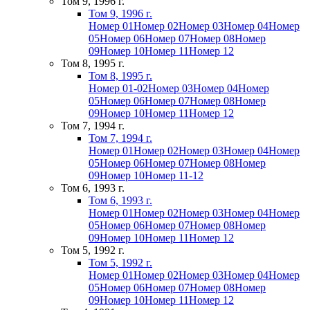
Том 9, 1996 г.
Том 9, 1996 г.
Номер 01
Номер 02
Номер 03
Номер 04
Номер
05
Номер 06
Номер 07
Номер 08
Номер
09
Номер 10
Номер 11
Номер 12
Том 8, 1995 г.
Том 8, 1995 г.
Номер 01-02
Номер 03
Номер 04
Номер
05
Номер 06
Номер 07
Номер 08
Номер
09
Номер 10
Номер 11
Номер 12
Том 7, 1994 г.
Том 7, 1994 г.
Номер 01
Номер 02
Номер 03
Номер 04
Номер
05
Номер 06
Номер 07
Номер 08
Номер
09
Номер 10
Номер 11-12
Том 6, 1993 г.
Том 6, 1993 г.
Номер 01
Номер 02
Номер 03
Номер 04
Номер
05
Номер 06
Номер 07
Номер 08
Номер
09
Номер 10
Номер 11
Номер 12
Том 5, 1992 г.
Том 5, 1992 г.
Номер 01
Номер 02
Номер 03
Номер 04
Номер
05
Номер 06
Номер 07
Номер 08
Номер
09
Номер 10
Номер 11
Номер 12