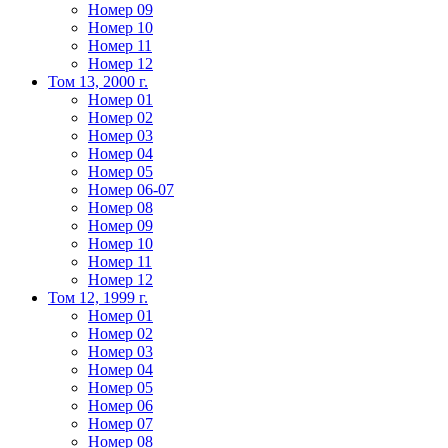
Номер 09
Номер 10
Номер 11
Номер 12
Том 13, 2000 г.
Номер 01
Номер 02
Номер 03
Номер 04
Номер 05
Номер 06-07
Номер 08
Номер 09
Номер 10
Номер 11
Номер 12
Том 12, 1999 г.
Номер 01
Номер 02
Номер 03
Номер 04
Номер 05
Номер 06
Номер 07
Номер 08