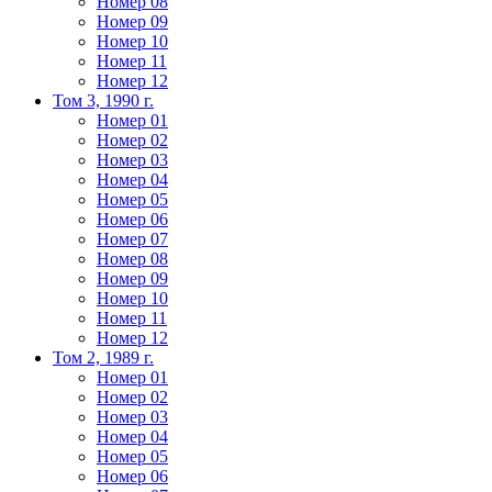
Номер 08
Номер 09
Номер 10
Номер 11
Номер 12
Том 3, 1990 г.
Номер 01
Номер 02
Номер 03
Номер 04
Номер 05
Номер 06
Номер 07
Номер 08
Номер 09
Номер 10
Номер 11
Номер 12
Том 2, 1989 г.
Номер 01
Номер 02
Номер 03
Номер 04
Номер 05
Номер 06