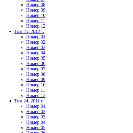
Номер 08
Номер 09
Номер 10
Номер 11
Номер 12
Том 25, 2012 г.
Номер 01
Номер 02
Номер 03
Номер 04
Номер 05
Номер 06
Номер 07
Номер 08
Номер 09
Номер 10
Номер 11
Номер 12
Том 24, 2011 г.
Номер 01
Номер 02
Номер 03
Номер 04
Номер 05
Номер 06