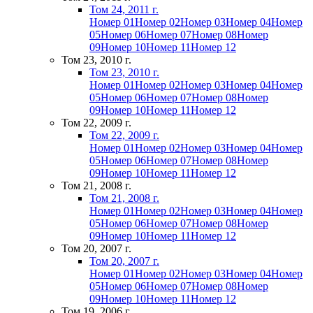
Том 24, 2011 г.
Номер 01
Номер 02
Номер 03
Номер 04
Номер
05
Номер 06
Номер 07
Номер 08
Номер
09
Номер 10
Номер 11
Номер 12
Том 23, 2010 г.
Том 23, 2010 г.
Номер 01
Номер 02
Номер 03
Номер 04
Номер
05
Номер 06
Номер 07
Номер 08
Номер
09
Номер 10
Номер 11
Номер 12
Том 22, 2009 г.
Том 22, 2009 г.
Номер 01
Номер 02
Номер 03
Номер 04
Номер
05
Номер 06
Номер 07
Номер 08
Номер
09
Номер 10
Номер 11
Номер 12
Том 21, 2008 г.
Том 21, 2008 г.
Номер 01
Номер 02
Номер 03
Номер 04
Номер
05
Номер 06
Номер 07
Номер 08
Номер
09
Номер 10
Номер 11
Номер 12
Том 20, 2007 г.
Том 20, 2007 г.
Номер 01
Номер 02
Номер 03
Номер 04
Номер
05
Номер 06
Номер 07
Номер 08
Номер
09
Номер 10
Номер 11
Номер 12
Том 19, 2006 г.