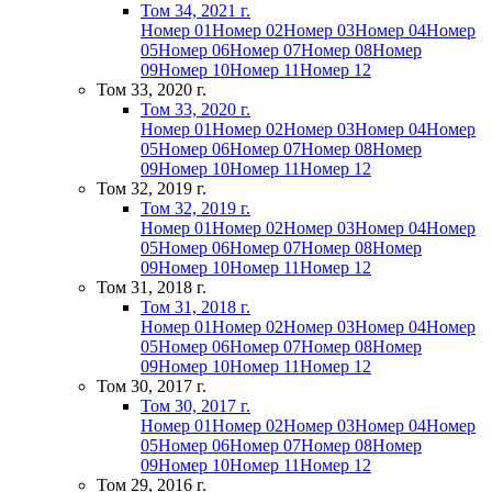
Том 34, 2021 г.
Номер 01
Номер 02
Номер 03
Номер 04
Номер
05
Номер 06
Номер 07
Номер 08
Номер
09
Номер 10
Номер 11
Номер 12
Том 33, 2020 г.
Том 33, 2020 г.
Номер 01
Номер 02
Номер 03
Номер 04
Номер
05
Номер 06
Номер 07
Номер 08
Номер
09
Номер 10
Номер 11
Номер 12
Том 32, 2019 г.
Том 32, 2019 г.
Номер 01
Номер 02
Номер 03
Номер 04
Номер
05
Номер 06
Номер 07
Номер 08
Номер
09
Номер 10
Номер 11
Номер 12
Том 31, 2018 г.
Том 31, 2018 г.
Номер 01
Номер 02
Номер 03
Номер 04
Номер
05
Номер 06
Номер 07
Номер 08
Номер
09
Номер 10
Номер 11
Номер 12
Том 30, 2017 г.
Том 30, 2017 г.
Номер 01
Номер 02
Номер 03
Номер 04
Номер
05
Номер 06
Номер 07
Номер 08
Номер
09
Номер 10
Номер 11
Номер 12
Том 29, 2016 г.