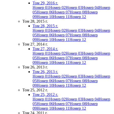
Том 29, 2016 г.
Номер 01
Номер 02
Номер 03
Номер 04
Номер
05
Номер 06
Номер 07
Номер 08
Номер
09
Номер 10
Номер 11
Номер 12
Том 28, 2015 г.
Том 28, 2015 г.
Номер 01
Номер 02
Номер 03
Номер 04
Номер
05
Номер 06
Номер 07
Номер 08
Номер
09
Номер 10
Номер 11
Номер 12
Том 27, 2014 г.
Том 27, 2014 г.
Номер 01
Номер 02
Номер 03
Номер 04
Номер
05
Номер 06
Номер 07
Номер 08
Номер
09
Номер 10
Номер 11
Номер 12
Том 26, 2013 г.
Том 26, 2013 г.
Номер 01
Номер 02
Номер 03
Номер 04
Номер
05
Номер 06
Номер 07
Номер 08
Номер
09
Номер 10
Номер 11
Номер 12
Том 25, 2012 г.
Том 25, 2012 г.
Номер 01
Номер 02
Номер 03
Номер 04
Номер
05
Номер 06
Номер 07
Номер 08
Номер
09
Номер 10
Номер 11
Номер 12
Том 24, 2011 г.