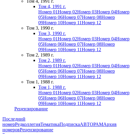
Том 4, 1991 г.
Том 4, 1991 г.
Номер 01
Номер 02
Номер 03
Номер 04
Номер
05
Номер 06
Номер 07
Номер 08
Номер
09
Номер 10
Номер 11
Номер 12
Том 3, 1990 г.
Том 3, 1990 г.
Номер 01
Номер 02
Номер 03
Номер 04
Номер
05
Номер 06
Номер 07
Номер 08
Номер
09
Номер 10
Номер 11
Номер 12
Том 2, 1989 г.
Том 2, 1989 г.
Номер 01
Номер 02
Номер 03
Номер 04
Номер
05
Номер 06
Номер 07
Номер 08
Номер
09
Номер 10
Номер 11
Номер 12
Том 1, 1988 г.
Том 1, 1988 г.
Номер 01
Номер 02
Номер 03
Номер 04
Номер
05
Номер 06
Номер 07
Номер 08
Номер
09
Номер 10
Номер 11
Номер 12
Рецензирование
Последний
номер
Редколлегия
Тематика
Подписка
АВТОРАМ
Архив
номеров
Рецензирование