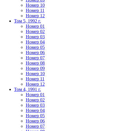
Номер 10
Номер 11
Номер 12
Том 5, 1992 г.
Номер 01
Номер 02
Номер 03
Номер 04
Номер 05
Номер 06
Номер 07
Номер 08
Номер 09
Номер 10
Номер 11
Номер 12
Том 4, 1991 г.
Номер 01
Номер 02
Номер 03
Номер 04
Номер 05
Номер 06
Номер 07