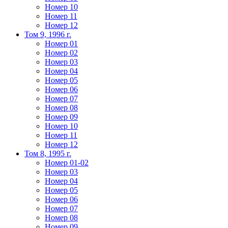
Номер 10
Номер 11
Номер 12
Том 9, 1996 г.
Номер 01
Номер 02
Номер 03
Номер 04
Номер 05
Номер 06
Номер 07
Номер 08
Номер 09
Номер 10
Номер 11
Номер 12
Том 8, 1995 г.
Номер 01-02
Номер 03
Номер 04
Номер 05
Номер 06
Номер 07
Номер 08
Номер 09