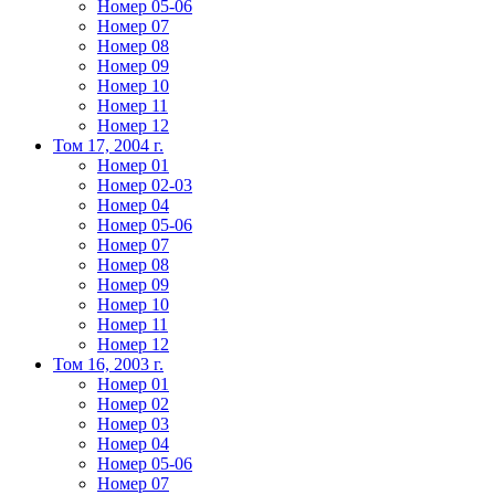
Номер 05-06
Номер 07
Номер 08
Номер 09
Номер 10
Номер 11
Номер 12
Том 17, 2004 г.
Номер 01
Номер 02-03
Номер 04
Номер 05-06
Номер 07
Номер 08
Номер 09
Номер 10
Номер 11
Номер 12
Том 16, 2003 г.
Номер 01
Номер 02
Номер 03
Номер 04
Номер 05-06
Номер 07