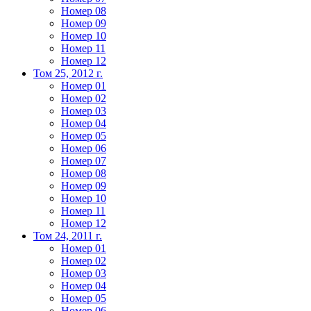
Номер 08
Номер 09
Номер 10
Номер 11
Номер 12
Том 25, 2012 г.
Номер 01
Номер 02
Номер 03
Номер 04
Номер 05
Номер 06
Номер 07
Номер 08
Номер 09
Номер 10
Номер 11
Номер 12
Том 24, 2011 г.
Номер 01
Номер 02
Номер 03
Номер 04
Номер 05
Номер 06