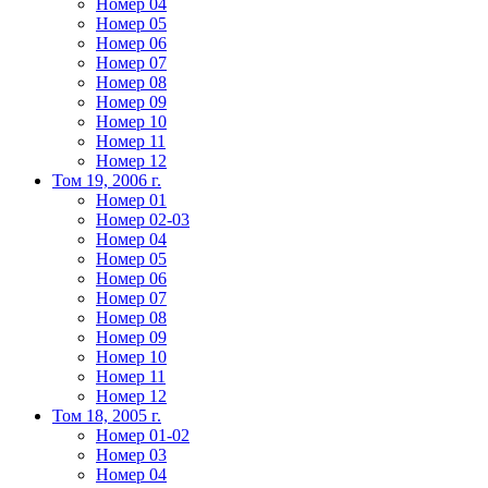
Номер 04
Номер 05
Номер 06
Номер 07
Номер 08
Номер 09
Номер 10
Номер 11
Номер 12
Том 19, 2006 г.
Номер 01
Номер 02-03
Номер 04
Номер 05
Номер 06
Номер 07
Номер 08
Номер 09
Номер 10
Номер 11
Номер 12
Том 18, 2005 г.
Номер 01-02
Номер 03
Номер 04