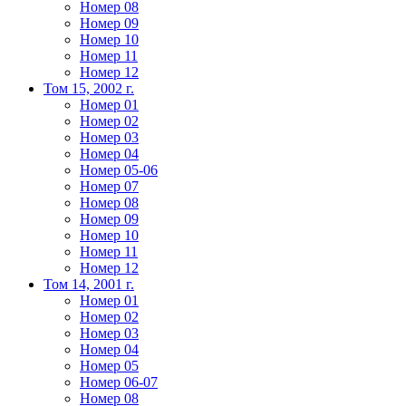
Номер 08
Номер 09
Номер 10
Номер 11
Номер 12
Том 15, 2002 г.
Номер 01
Номер 02
Номер 03
Номер 04
Номер 05-06
Номер 07
Номер 08
Номер 09
Номер 10
Номер 11
Номер 12
Том 14, 2001 г.
Номер 01
Номер 02
Номер 03
Номер 04
Номер 05
Номер 06-07
Номер 08