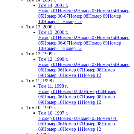
Том 14, 2001 г.
Номер 01
Номер 02
Номер 03
Номер 04
Номер
05
Номер 06-07
Номер 08
Номер 09
Номер
10
Номер 11
Номер 12
Том 13, 2000 г.
Том 13, 2000 г.
Номер 01
Номер 02
Номер 03
Номер 04
Номер
05
Номер 06-07
Номер 08
Номер 09
Номер
10
Номер 11
Номер 12
Том 12, 1999 г.
Том 12, 1999 г.
Номер 01
Номер 02
Номер 03
Номер 04
Номер
05
Номер 06
Номер 07
Номер 08
Номер
09
Номер 10
Номер 11
Номер 12
Том 11, 1998 г.
Том 11, 1998 г.
Номер 01
Номер 02-03
Номер 04
Номер
05
Номер 06
Номер 07
Номер 08
Номер
09
Номер 10
Номер 11
Номер 12
Том 10, 1997 г.
Том 10, 1997 г.
Номер 01
Номер 02
Номер 03
Номер 04-
05
Номер 06
Номер 07
Номер 08
Номер
09
Номер 10
Номер 11
Номер 12