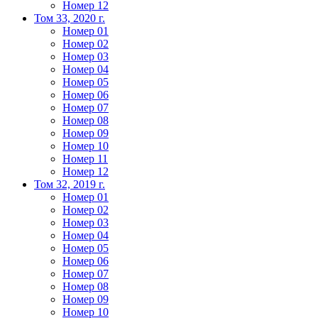
Номер 12
Том 33, 2020 г.
Номер 01
Номер 02
Номер 03
Номер 04
Номер 05
Номер 06
Номер 07
Номер 08
Номер 09
Номер 10
Номер 11
Номер 12
Том 32, 2019 г.
Номер 01
Номер 02
Номер 03
Номер 04
Номер 05
Номер 06
Номер 07
Номер 08
Номер 09
Номер 10