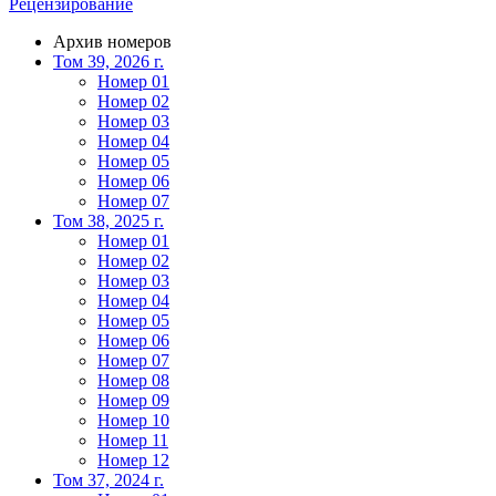
Рецензирование
Архив номеров
Том 39, 2026 г.
Номер 01
Номер 02
Номер 03
Номер 04
Номер 05
Номер 06
Номер 07
Том 38, 2025 г.
Номер 01
Номер 02
Номер 03
Номер 04
Номер 05
Номер 06
Номер 07
Номер 08
Номер 09
Номер 10
Номер 11
Номер 12
Том 37, 2024 г.