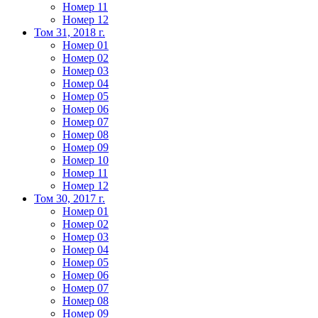
Номер 11
Номер 12
Том 31, 2018 г.
Номер 01
Номер 02
Номер 03
Номер 04
Номер 05
Номер 06
Номер 07
Номер 08
Номер 09
Номер 10
Номер 11
Номер 12
Том 30, 2017 г.
Номер 01
Номер 02
Номер 03
Номер 04
Номер 05
Номер 06
Номер 07
Номер 08
Номер 09