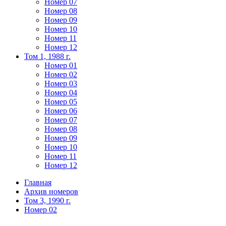
Номер 07
Номер 08
Номер 09
Номер 10
Номер 11
Номер 12
Том 1, 1988 г.
Номер 01
Номер 02
Номер 03
Номер 04
Номер 05
Номер 06
Номер 07
Номер 08
Номер 09
Номер 10
Номер 11
Номер 12
Главная
Архив номеров
Том 3, 1990 г.
Номер 02