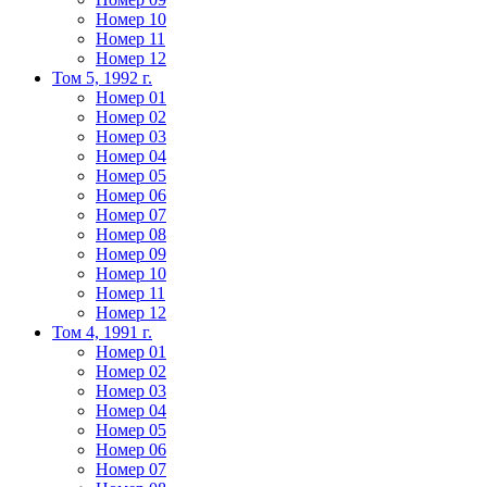
Номер 10
Номер 11
Номер 12
Том 5, 1992 г.
Номер 01
Номер 02
Номер 03
Номер 04
Номер 05
Номер 06
Номер 07
Номер 08
Номер 09
Номер 10
Номер 11
Номер 12
Том 4, 1991 г.
Номер 01
Номер 02
Номер 03
Номер 04
Номер 05
Номер 06
Номер 07