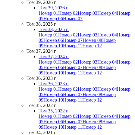
Том 39, 2026 г.
Том 39, 2026 г.
Номер 01
Номер 02
Номер 03
Номер 04
Номер
05
Номер 06
Номер 07
Том 38, 2025 г.
Том 38, 2025 г.
Номер 01
Номер 02
Номер 03
Номер 04
Номер
05
Номер 06
Номер 07
Номер 08
Номер
09
Номер 10
Номер 11
Номер 12
Том 37, 2024 г.
Том 37, 2024 г.
Номер 01
Номер 02
Номер 03
Номер 04
Номер
05
Номер 06
Номер 07
Номер 08
Номер
09
Номер 10
Номер 11
Номер 12
Том 36, 2023 г.
Том 36, 2023 г.
Номер 01
Номер 02
Номер 03
Номер 04
Номер
05
Номер 06
Номер 07
Номер 08
Номер
09
Номер 10
Номер 11
Номер 12
Том 35, 2022 г.
Том 35, 2022 г.
Номер 01
Номер 02
Номер 03
Номер 04
Номер
05
Номер 06
Номер 07
Номер 08
Номер
09
Номер 10
Номер 11
Номер 12
Том 34, 2021 г.