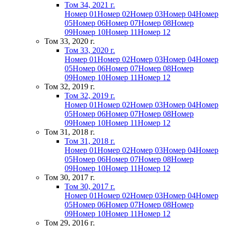
Том 34, 2021 г.
Номер 01
Номер 02
Номер 03
Номер 04
Номер
05
Номер 06
Номер 07
Номер 08
Номер
09
Номер 10
Номер 11
Номер 12
Том 33, 2020 г.
Том 33, 2020 г.
Номер 01
Номер 02
Номер 03
Номер 04
Номер
05
Номер 06
Номер 07
Номер 08
Номер
09
Номер 10
Номер 11
Номер 12
Том 32, 2019 г.
Том 32, 2019 г.
Номер 01
Номер 02
Номер 03
Номер 04
Номер
05
Номер 06
Номер 07
Номер 08
Номер
09
Номер 10
Номер 11
Номер 12
Том 31, 2018 г.
Том 31, 2018 г.
Номер 01
Номер 02
Номер 03
Номер 04
Номер
05
Номер 06
Номер 07
Номер 08
Номер
09
Номер 10
Номер 11
Номер 12
Том 30, 2017 г.
Том 30, 2017 г.
Номер 01
Номер 02
Номер 03
Номер 04
Номер
05
Номер 06
Номер 07
Номер 08
Номер
09
Номер 10
Номер 11
Номер 12
Том 29, 2016 г.