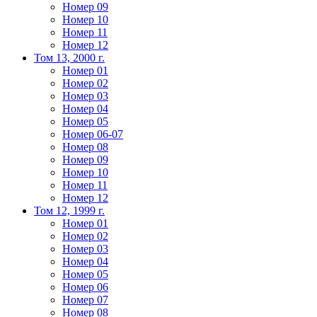
Номер 09
Номер 10
Номер 11
Номер 12
Том 13, 2000 г.
Номер 01
Номер 02
Номер 03
Номер 04
Номер 05
Номер 06-07
Номер 08
Номер 09
Номер 10
Номер 11
Номер 12
Том 12, 1999 г.
Номер 01
Номер 02
Номер 03
Номер 04
Номер 05
Номер 06
Номер 07
Номер 08