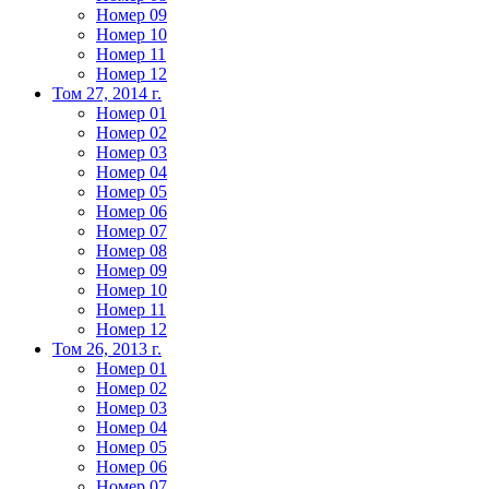
Номер 09
Номер 10
Номер 11
Номер 12
Том 27, 2014 г.
Номер 01
Номер 02
Номер 03
Номер 04
Номер 05
Номер 06
Номер 07
Номер 08
Номер 09
Номер 10
Номер 11
Номер 12
Том 26, 2013 г.
Номер 01
Номер 02
Номер 03
Номер 04
Номер 05
Номер 06
Номер 07