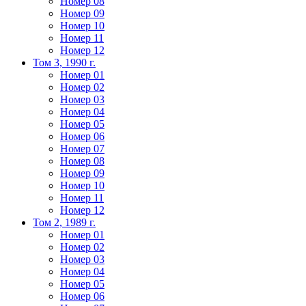
Номер 08
Номер 09
Номер 10
Номер 11
Номер 12
Том 3, 1990 г.
Номер 01
Номер 02
Номер 03
Номер 04
Номер 05
Номер 06
Номер 07
Номер 08
Номер 09
Номер 10
Номер 11
Номер 12
Том 2, 1989 г.
Номер 01
Номер 02
Номер 03
Номер 04
Номер 05
Номер 06