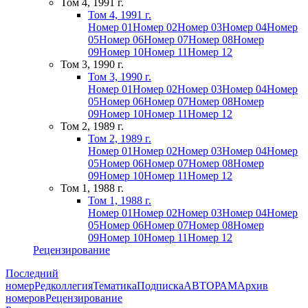
Том 4, 1991 г.
Том 4, 1991 г.
Номер 01
Номер 02
Номер 03
Номер 04
Номер
05
Номер 06
Номер 07
Номер 08
Номер
09
Номер 10
Номер 11
Номер 12
Том 3, 1990 г.
Том 3, 1990 г.
Номер 01
Номер 02
Номер 03
Номер 04
Номер
05
Номер 06
Номер 07
Номер 08
Номер
09
Номер 10
Номер 11
Номер 12
Том 2, 1989 г.
Том 2, 1989 г.
Номер 01
Номер 02
Номер 03
Номер 04
Номер
05
Номер 06
Номер 07
Номер 08
Номер
09
Номер 10
Номер 11
Номер 12
Том 1, 1988 г.
Том 1, 1988 г.
Номер 01
Номер 02
Номер 03
Номер 04
Номер
05
Номер 06
Номер 07
Номер 08
Номер
09
Номер 10
Номер 11
Номер 12
Рецензирование
Последний
номер
Редколлегия
Тематика
Подписка
АВТОРАМ
Архив
номеров
Рецензирование