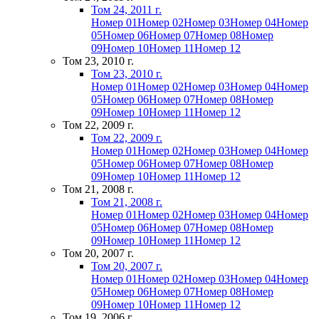
Том 24, 2011 г.
Номер 01
Номер 02
Номер 03
Номер 04
Номер
05
Номер 06
Номер 07
Номер 08
Номер
09
Номер 10
Номер 11
Номер 12
Том 23, 2010 г.
Том 23, 2010 г.
Номер 01
Номер 02
Номер 03
Номер 04
Номер
05
Номер 06
Номер 07
Номер 08
Номер
09
Номер 10
Номер 11
Номер 12
Том 22, 2009 г.
Том 22, 2009 г.
Номер 01
Номер 02
Номер 03
Номер 04
Номер
05
Номер 06
Номер 07
Номер 08
Номер
09
Номер 10
Номер 11
Номер 12
Том 21, 2008 г.
Том 21, 2008 г.
Номер 01
Номер 02
Номер 03
Номер 04
Номер
05
Номер 06
Номер 07
Номер 08
Номер
09
Номер 10
Номер 11
Номер 12
Том 20, 2007 г.
Том 20, 2007 г.
Номер 01
Номер 02
Номер 03
Номер 04
Номер
05
Номер 06
Номер 07
Номер 08
Номер
09
Номер 10
Номер 11
Номер 12
Том 19, 2006 г.