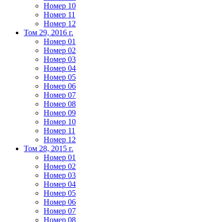
Номер 10
Номер 11
Номер 12
Том 29, 2016 г.
Номер 01
Номер 02
Номер 03
Номер 04
Номер 05
Номер 06
Номер 07
Номер 08
Номер 09
Номер 10
Номер 11
Номер 12
Том 28, 2015 г.
Номер 01
Номер 02
Номер 03
Номер 04
Номер 05
Номер 06
Номер 07
Номер 08