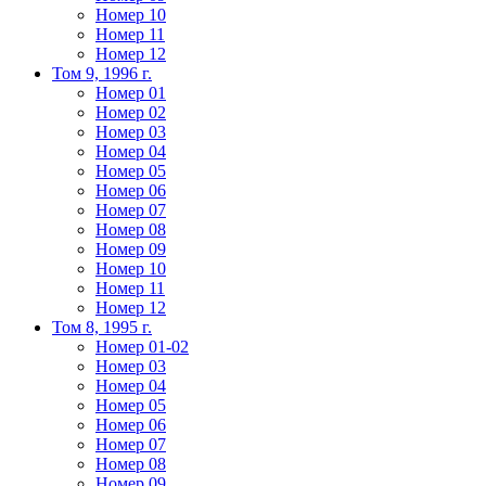
Номер 10
Номер 11
Номер 12
Том 9, 1996 г.
Номер 01
Номер 02
Номер 03
Номер 04
Номер 05
Номер 06
Номер 07
Номер 08
Номер 09
Номер 10
Номер 11
Номер 12
Том 8, 1995 г.
Номер 01-02
Номер 03
Номер 04
Номер 05
Номер 06
Номер 07
Номер 08
Номер 09