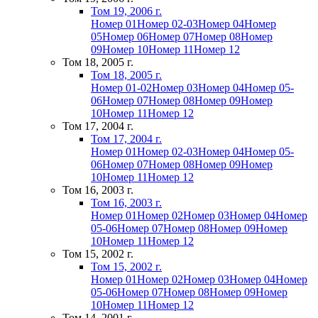
Том 19, 2006 г.
Номер 01
Номер 02-03
Номер 04
Номер
05
Номер 06
Номер 07
Номер 08
Номер
09
Номер 10
Номер 11
Номер 12
Том 18, 2005 г.
Том 18, 2005 г.
Номер 01-02
Номер 03
Номер 04
Номер 05-
06
Номер 07
Номер 08
Номер 09
Номер
10
Номер 11
Номер 12
Том 17, 2004 г.
Том 17, 2004 г.
Номер 01
Номер 02-03
Номер 04
Номер 05-
06
Номер 07
Номер 08
Номер 09
Номер
10
Номер 11
Номер 12
Том 16, 2003 г.
Том 16, 2003 г.
Номер 01
Номер 02
Номер 03
Номер 04
Номер
05-06
Номер 07
Номер 08
Номер 09
Номер
10
Номер 11
Номер 12
Том 15, 2002 г.
Том 15, 2002 г.
Номер 01
Номер 02
Номер 03
Номер 04
Номер
05-06
Номер 07
Номер 08
Номер 09
Номер
10
Номер 11
Номер 12
Том 14, 2001 г.