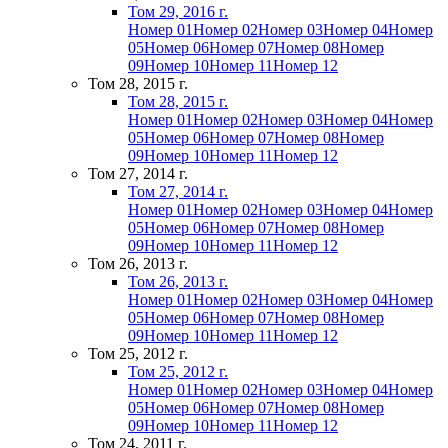
Том 29, 2016 г.
Номер 01
Номер 02
Номер 03
Номер 04
Номер
05
Номер 06
Номер 07
Номер 08
Номер
09
Номер 10
Номер 11
Номер 12
Том 28, 2015 г.
Том 28, 2015 г.
Номер 01
Номер 02
Номер 03
Номер 04
Номер
05
Номер 06
Номер 07
Номер 08
Номер
09
Номер 10
Номер 11
Номер 12
Том 27, 2014 г.
Том 27, 2014 г.
Номер 01
Номер 02
Номер 03
Номер 04
Номер
05
Номер 06
Номер 07
Номер 08
Номер
09
Номер 10
Номер 11
Номер 12
Том 26, 2013 г.
Том 26, 2013 г.
Номер 01
Номер 02
Номер 03
Номер 04
Номер
05
Номер 06
Номер 07
Номер 08
Номер
09
Номер 10
Номер 11
Номер 12
Том 25, 2012 г.
Том 25, 2012 г.
Номер 01
Номер 02
Номер 03
Номер 04
Номер
05
Номер 06
Номер 07
Номер 08
Номер
09
Номер 10
Номер 11
Номер 12
Том 24, 2011 г.