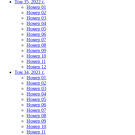
Том 35, 2022 г.
Номер 01
Номер 02
Номер 03
Номер 04
Номер 05
Номер 06
Номер 07
Номер 08
Номер 09
Номер 10
Номер 11
Номер 12
Том 34, 2021 г.
Номер 01
Номер 02
Номер 03
Номер 04
Номер 05
Номер 06
Номер 07
Номер 08
Номер 09
Номер 10
Номер 11