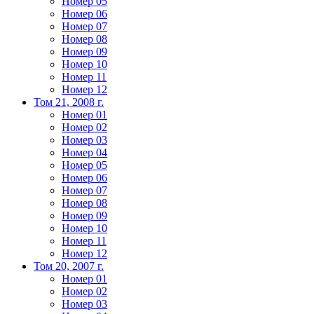
Номер 05
Номер 06
Номер 07
Номер 08
Номер 09
Номер 10
Номер 11
Номер 12
Том 21, 2008 г.
Номер 01
Номер 02
Номер 03
Номер 04
Номер 05
Номер 06
Номер 07
Номер 08
Номер 09
Номер 10
Номер 11
Номер 12
Том 20, 2007 г.
Номер 01
Номер 02
Номер 03