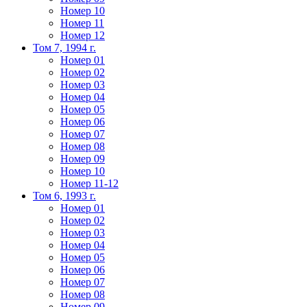
Номер 10
Номер 11
Номер 12
Том 7, 1994 г.
Номер 01
Номер 02
Номер 03
Номер 04
Номер 05
Номер 06
Номер 07
Номер 08
Номер 09
Номер 10
Номер 11-12
Том 6, 1993 г.
Номер 01
Номер 02
Номер 03
Номер 04
Номер 05
Номер 06
Номер 07
Номер 08
Номер 09