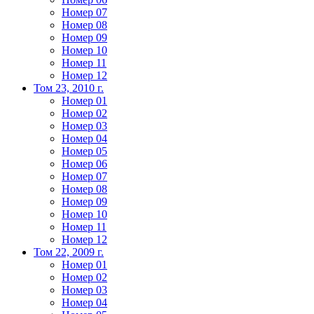
Номер 07
Номер 08
Номер 09
Номер 10
Номер 11
Номер 12
Том 23, 2010 г.
Номер 01
Номер 02
Номер 03
Номер 04
Номер 05
Номер 06
Номер 07
Номер 08
Номер 09
Номер 10
Номер 11
Номер 12
Том 22, 2009 г.
Номер 01
Номер 02
Номер 03
Номер 04