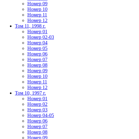
Номер 09
Номер 10
Номер 11
Номер 12
Том 11, 1998 г.
Номер 01
Номер 02-03
Номер 04
Номер 05
Номер 06
Номер 07
Номер 08
Номер 09
Номер 10
Номер 11
Номер 12
Том 10, 1997 г.
Номер 01
Номер 02
Номер 03
Номер 04-05
Номер 06
Номер 07
Номер 08
Номер 09