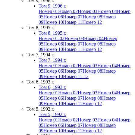
Том 9, 1996 г.
Том 9, 1996 г.
Номер 01
Номер 02
Номер 03
Номер 04
Номер
05
Номер 06
Номер 07
Номер 08
Номер
09
Номер 10
Номер 11
Номер 12
Том 8, 1995 г.
Том 8, 1995 г.
Номер 01-02
Номер 03
Номер 04
Номер
05
Номер 06
Номер 07
Номер 08
Номер
09
Номер 10
Номер 11
Номер 12
Том 7, 1994 г.
Том 7, 1994 г.
Номер 01
Номер 02
Номер 03
Номер 04
Номер
05
Номер 06
Номер 07
Номер 08
Номер
09
Номер 10
Номер 11-12
Том 6, 1993 г.
Том 6, 1993 г.
Номер 01
Номер 02
Номер 03
Номер 04
Номер
05
Номер 06
Номер 07
Номер 08
Номер
09
Номер 10
Номер 11
Номер 12
Том 5, 1992 г.
Том 5, 1992 г.
Номер 01
Номер 02
Номер 03
Номер 04
Номер
05
Номер 06
Номер 07
Номер 08
Номер
09
Номер 10
Номер 11
Номер 12