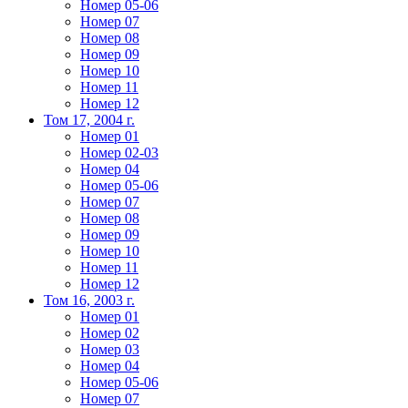
Номер 05-06
Номер 07
Номер 08
Номер 09
Номер 10
Номер 11
Номер 12
Том 17, 2004 г.
Номер 01
Номер 02-03
Номер 04
Номер 05-06
Номер 07
Номер 08
Номер 09
Номер 10
Номер 11
Номер 12
Том 16, 2003 г.
Номер 01
Номер 02
Номер 03
Номер 04
Номер 05-06
Номер 07