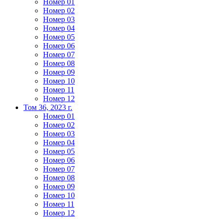
Номер 01
Номер 02
Номер 03
Номер 04
Номер 05
Номер 06
Номер 07
Номер 08
Номер 09
Номер 10
Номер 11
Номер 12
Том 36, 2023 г.
Номер 01
Номер 02
Номер 03
Номер 04
Номер 05
Номер 06
Номер 07
Номер 08
Номер 09
Номер 10
Номер 11
Номер 12