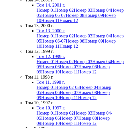
Том 14, 2001 г.
Номер 01
Номер 02
Номер 03
Номер 04
Номер
05
Номер 06-07
Номер 08
Номер 09
Номер
10
Номер 11
Номер 12
Том 13, 2000 г.
Том 13, 2000 г.
Номер 01
Номер 02
Номер 03
Номер 04
Номер
05
Номер 06-07
Номер 08
Номер 09
Номер
10
Номер 11
Номер 12
Том 12, 1999 г.
Том 12, 1999 г.
Номер 01
Номер 02
Номер 03
Номер 04
Номер
05
Номер 06
Номер 07
Номер 08
Номер
09
Номер 10
Номер 11
Номер 12
Том 11, 1998 г.
Том 11, 1998 г.
Номер 01
Номер 02-03
Номер 04
Номер
05
Номер 06
Номер 07
Номер 08
Номер
09
Номер 10
Номер 11
Номер 12
Том 10, 1997 г.
Том 10, 1997 г.
Номер 01
Номер 02
Номер 03
Номер 04-
05
Номер 06
Номер 07
Номер 08
Номер
09
Номер 10
Номер 11
Номер 12