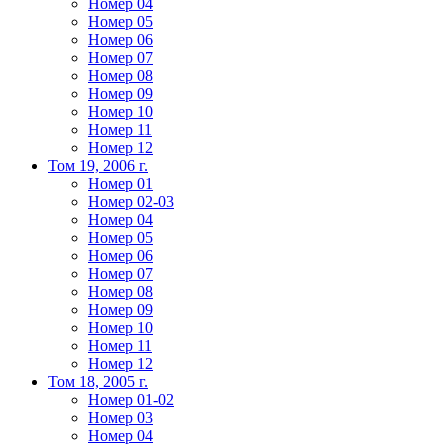
Номер 04
Номер 05
Номер 06
Номер 07
Номер 08
Номер 09
Номер 10
Номер 11
Номер 12
Том 19, 2006 г.
Номер 01
Номер 02-03
Номер 04
Номер 05
Номер 06
Номер 07
Номер 08
Номер 09
Номер 10
Номер 11
Номер 12
Том 18, 2005 г.
Номер 01-02
Номер 03
Номер 04