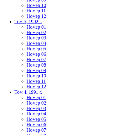
Номер 10
Номер 11
Номер 12
Том 5, 1992 г.
Номер 01
Номер 02
Номер 03
Номер 04
Номер 05
Номер 06
Номер 07
Номер 08
Номер 09
Номер 10
Номер 11
Номер 12
Том 4, 1991 г.
Номер 01
Номер 02
Номер 03
Номер 04
Номер 05
Номер 06
Номер 07