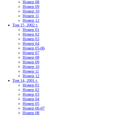
Номер 08
Номер 09
Номер 10
Номер 11
Номер 12
Том 15, 2002 г.
Номер 01
Номер 02
Номер 03
Номер 04
Номер 05-06
Номер 07
Номер 08
Номер 09
Номер 10
Номер 11
Номер 12
Том 14, 2001 г.
Номер 01
Номер 02
Номер 03
Номер 04
Номер 05
Номер 06-07
Номер 08