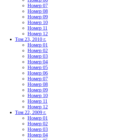
Номер 07
Номер 08
Номер 09
Номер 10
Номер 11
Номер 12
Том 23, 2010 г.
Номер 01
Номер 02
Номер 03
Номер 04
Номер 05
Номер 06
Номер 07
Номер 08
Номер 09
Номер 10
Номер 11
Номер 12
Том 22, 2009 г.
Номер 01
Номер 02
Номер 03
Номер 04