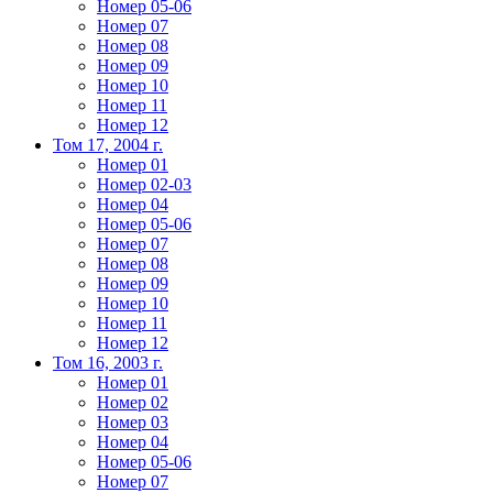
Номер 05-06
Номер 07
Номер 08
Номер 09
Номер 10
Номер 11
Номер 12
Том 17, 2004 г.
Номер 01
Номер 02-03
Номер 04
Номер 05-06
Номер 07
Номер 08
Номер 09
Номер 10
Номер 11
Номер 12
Том 16, 2003 г.
Номер 01
Номер 02
Номер 03
Номер 04
Номер 05-06
Номер 07