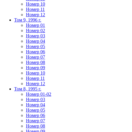
Номер 10
Номер 11
Номер 12
Том 9, 1996 г.
Номер 01
Номер 02
Номер 03
Номер 04
Номер 05
Номер 06
Номер 07
Номер 08
Номер 09
Номер 10
Номер 11
Номер 12
Том 8, 1995 г.
Номер 01-02
Номер 03
Номер 04
Номер 05
Номер 06
Номер 07
Номер 08
Номер 09