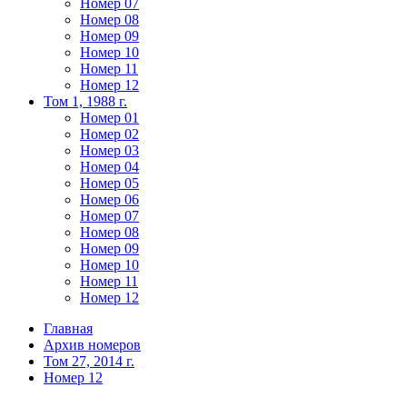
Номер 07
Номер 08
Номер 09
Номер 10
Номер 11
Номер 12
Том 1, 1988 г.
Номер 01
Номер 02
Номер 03
Номер 04
Номер 05
Номер 06
Номер 07
Номер 08
Номер 09
Номер 10
Номер 11
Номер 12
Главная
Архив номеров
Том 27, 2014 г.
Номер 12