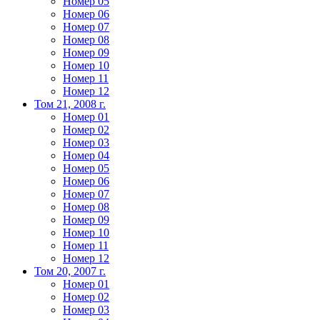
Номер 05
Номер 06
Номер 07
Номер 08
Номер 09
Номер 10
Номер 11
Номер 12
Том 21, 2008 г.
Номер 01
Номер 02
Номер 03
Номер 04
Номер 05
Номер 06
Номер 07
Номер 08
Номер 09
Номер 10
Номер 11
Номер 12
Том 20, 2007 г.
Номер 01
Номер 02
Номер 03