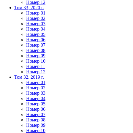
Номер 12
Том 33, 2020 г.
Номер 01
Номер 02
Номер 03
Номер 04
Номер 05
Номер 06
Номер 07
Номер 08
Номер 09
Номер 10
Номер 11
Номер 12
Том 32, 2019 г.
Номер 01
Номер 02
Номер 03
Номер 04
Номер 05
Номер 06
Номер 07
Номер 08
Номер 09
Номер 10