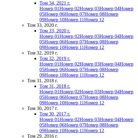
Том 34, 2021 г.
Номер 01
Номер 02
Номер 03
Номер 04
Номер
05
Номер 06
Номер 07
Номер 08
Номер
09
Номер 10
Номер 11
Номер 12
Том 33, 2020 г.
Том 33, 2020 г.
Номер 01
Номер 02
Номер 03
Номер 04
Номер
05
Номер 06
Номер 07
Номер 08
Номер
09
Номер 10
Номер 11
Номер 12
Том 32, 2019 г.
Том 32, 2019 г.
Номер 01
Номер 02
Номер 03
Номер 04
Номер
05
Номер 06
Номер 07
Номер 08
Номер
09
Номер 10
Номер 11
Номер 12
Том 31, 2018 г.
Том 31, 2018 г.
Номер 01
Номер 02
Номер 03
Номер 04
Номер
05
Номер 06
Номер 07
Номер 08
Номер
09
Номер 10
Номер 11
Номер 12
Том 30, 2017 г.
Том 30, 2017 г.
Номер 01
Номер 02
Номер 03
Номер 04
Номер
05
Номер 06
Номер 07
Номер 08
Номер
09
Номер 10
Номер 11
Номер 12
Том 29, 2016 г.