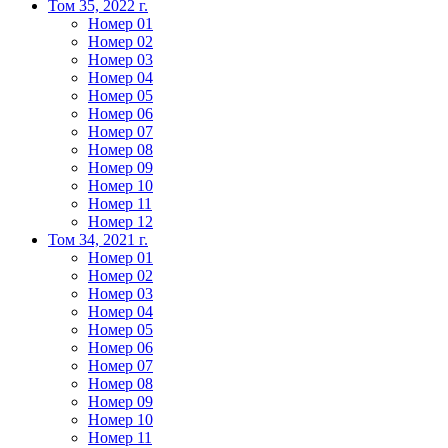
Том 35, 2022 г.
Номер 01
Номер 02
Номер 03
Номер 04
Номер 05
Номер 06
Номер 07
Номер 08
Номер 09
Номер 10
Номер 11
Номер 12
Том 34, 2021 г.
Номер 01
Номер 02
Номер 03
Номер 04
Номер 05
Номер 06
Номер 07
Номер 08
Номер 09
Номер 10
Номер 11