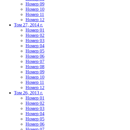
Номер 09
Номер 10
Номер 11
Номер 12
Том 27, 2014 г.
Номер 01
Номер 02
Номер 03
Номер 04
Номер 05
Номер 06
Номер 07
Номер 08
Номер 09
Номер 10
Номер 11
Номер 12
Том 26, 2013 г.
Номер 01
Номер 02
Номер 03
Номер 04
Номер 05
Номер 06
Номер 07