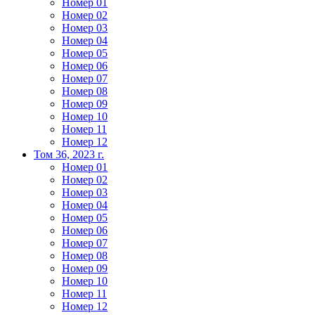
Номер 01
Номер 02
Номер 03
Номер 04
Номер 05
Номер 06
Номер 07
Номер 08
Номер 09
Номер 10
Номер 11
Номер 12
Том 36, 2023 г.
Номер 01
Номер 02
Номер 03
Номер 04
Номер 05
Номер 06
Номер 07
Номер 08
Номер 09
Номер 10
Номер 11
Номер 12