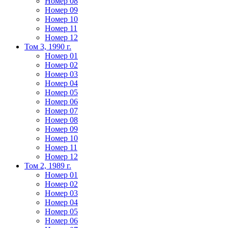
Номер 08
Номер 09
Номер 10
Номер 11
Номер 12
Том 3, 1990 г.
Номер 01
Номер 02
Номер 03
Номер 04
Номер 05
Номер 06
Номер 07
Номер 08
Номер 09
Номер 10
Номер 11
Номер 12
Том 2, 1989 г.
Номер 01
Номер 02
Номер 03
Номер 04
Номер 05
Номер 06