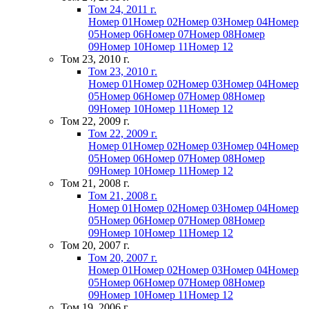
Том 24, 2011 г.
Номер 01
Номер 02
Номер 03
Номер 04
Номер
05
Номер 06
Номер 07
Номер 08
Номер
09
Номер 10
Номер 11
Номер 12
Том 23, 2010 г.
Том 23, 2010 г.
Номер 01
Номер 02
Номер 03
Номер 04
Номер
05
Номер 06
Номер 07
Номер 08
Номер
09
Номер 10
Номер 11
Номер 12
Том 22, 2009 г.
Том 22, 2009 г.
Номер 01
Номер 02
Номер 03
Номер 04
Номер
05
Номер 06
Номер 07
Номер 08
Номер
09
Номер 10
Номер 11
Номер 12
Том 21, 2008 г.
Том 21, 2008 г.
Номер 01
Номер 02
Номер 03
Номер 04
Номер
05
Номер 06
Номер 07
Номер 08
Номер
09
Номер 10
Номер 11
Номер 12
Том 20, 2007 г.
Том 20, 2007 г.
Номер 01
Номер 02
Номер 03
Номер 04
Номер
05
Номер 06
Номер 07
Номер 08
Номер
09
Номер 10
Номер 11
Номер 12
Том 19, 2006 г.