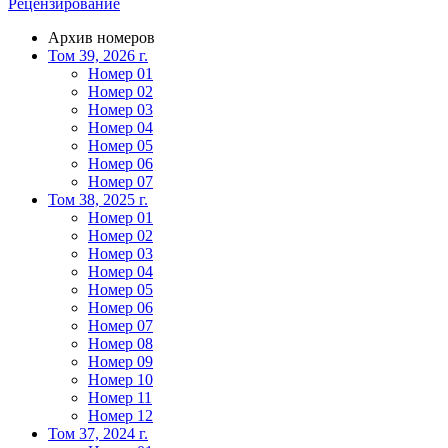
Рецензирование
Архив номеров
Том 39, 2026 г.
Номер 01
Номер 02
Номер 03
Номер 04
Номер 05
Номер 06
Номер 07
Том 38, 2025 г.
Номер 01
Номер 02
Номер 03
Номер 04
Номер 05
Номер 06
Номер 07
Номер 08
Номер 09
Номер 10
Номер 11
Номер 12
Том 37, 2024 г.