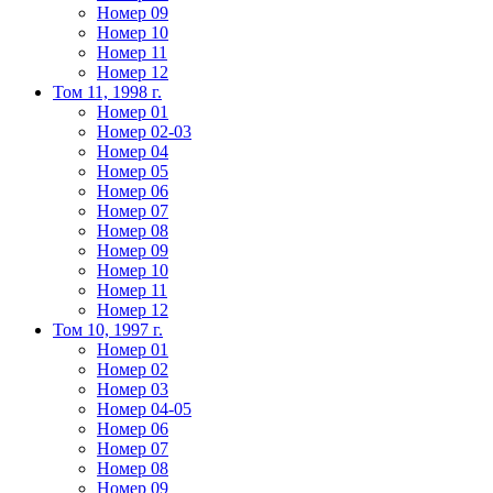
Номер 09
Номер 10
Номер 11
Номер 12
Том 11, 1998 г.
Номер 01
Номер 02-03
Номер 04
Номер 05
Номер 06
Номер 07
Номер 08
Номер 09
Номер 10
Номер 11
Номер 12
Том 10, 1997 г.
Номер 01
Номер 02
Номер 03
Номер 04-05
Номер 06
Номер 07
Номер 08
Номер 09