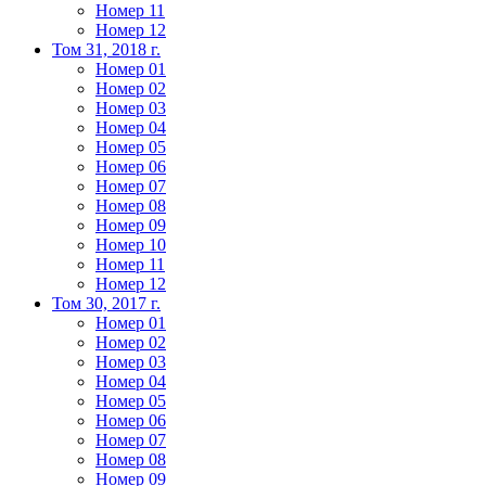
Номер 11
Номер 12
Том 31, 2018 г.
Номер 01
Номер 02
Номер 03
Номер 04
Номер 05
Номер 06
Номер 07
Номер 08
Номер 09
Номер 10
Номер 11
Номер 12
Том 30, 2017 г.
Номер 01
Номер 02
Номер 03
Номер 04
Номер 05
Номер 06
Номер 07
Номер 08
Номер 09