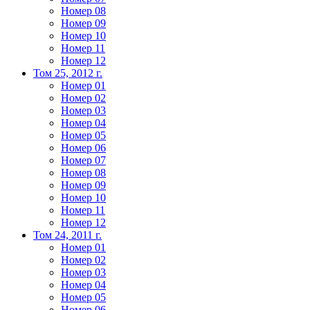
Номер 08
Номер 09
Номер 10
Номер 11
Номер 12
Том 25, 2012 г.
Номер 01
Номер 02
Номер 03
Номер 04
Номер 05
Номер 06
Номер 07
Номер 08
Номер 09
Номер 10
Номер 11
Номер 12
Том 24, 2011 г.
Номер 01
Номер 02
Номер 03
Номер 04
Номер 05
Номер 06