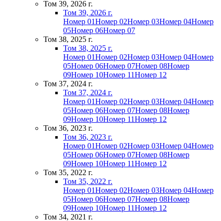
Том 39, 2026 г.
Том 39, 2026 г.
Номер 01
Номер 02
Номер 03
Номер 04
Номер
05
Номер 06
Номер 07
Том 38, 2025 г.
Том 38, 2025 г.
Номер 01
Номер 02
Номер 03
Номер 04
Номер
05
Номер 06
Номер 07
Номер 08
Номер
09
Номер 10
Номер 11
Номер 12
Том 37, 2024 г.
Том 37, 2024 г.
Номер 01
Номер 02
Номер 03
Номер 04
Номер
05
Номер 06
Номер 07
Номер 08
Номер
09
Номер 10
Номер 11
Номер 12
Том 36, 2023 г.
Том 36, 2023 г.
Номер 01
Номер 02
Номер 03
Номер 04
Номер
05
Номер 06
Номер 07
Номер 08
Номер
09
Номер 10
Номер 11
Номер 12
Том 35, 2022 г.
Том 35, 2022 г.
Номер 01
Номер 02
Номер 03
Номер 04
Номер
05
Номер 06
Номер 07
Номер 08
Номер
09
Номер 10
Номер 11
Номер 12
Том 34, 2021 г.