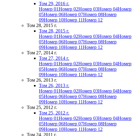
Том 29, 2016 г.
Номер 01
Номер 02
Номер 03
Номер 04
Номер
05
Номер 06
Номер 07
Номер 08
Номер
09
Номер 10
Номер 11
Номер 12
Том 28, 2015 г.
Том 28, 2015 г.
Номер 01
Номер 02
Номер 03
Номер 04
Номер
05
Номер 06
Номер 07
Номер 08
Номер
09
Номер 10
Номер 11
Номер 12
Том 27, 2014 г.
Том 27, 2014 г.
Номер 01
Номер 02
Номер 03
Номер 04
Номер
05
Номер 06
Номер 07
Номер 08
Номер
09
Номер 10
Номер 11
Номер 12
Том 26, 2013 г.
Том 26, 2013 г.
Номер 01
Номер 02
Номер 03
Номер 04
Номер
05
Номер 06
Номер 07
Номер 08
Номер
09
Номер 10
Номер 11
Номер 12
Том 25, 2012 г.
Том 25, 2012 г.
Номер 01
Номер 02
Номер 03
Номер 04
Номер
05
Номер 06
Номер 07
Номер 08
Номер
09
Номер 10
Номер 11
Номер 12
Том 24, 2011 г.