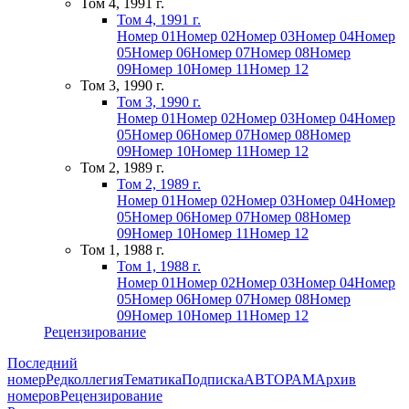
Том 4, 1991 г.
Том 4, 1991 г.
Номер 01
Номер 02
Номер 03
Номер 04
Номер
05
Номер 06
Номер 07
Номер 08
Номер
09
Номер 10
Номер 11
Номер 12
Том 3, 1990 г.
Том 3, 1990 г.
Номер 01
Номер 02
Номер 03
Номер 04
Номер
05
Номер 06
Номер 07
Номер 08
Номер
09
Номер 10
Номер 11
Номер 12
Том 2, 1989 г.
Том 2, 1989 г.
Номер 01
Номер 02
Номер 03
Номер 04
Номер
05
Номер 06
Номер 07
Номер 08
Номер
09
Номер 10
Номер 11
Номер 12
Том 1, 1988 г.
Том 1, 1988 г.
Номер 01
Номер 02
Номер 03
Номер 04
Номер
05
Номер 06
Номер 07
Номер 08
Номер
09
Номер 10
Номер 11
Номер 12
Рецензирование
Последний
номер
Редколлегия
Тематика
Подписка
АВТОРАМ
Архив
номеров
Рецензирование