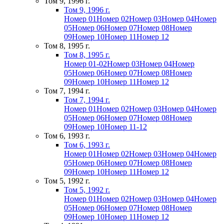
Том 9, 1996 г.
Том 9, 1996 г.
Номер 01
Номер 02
Номер 03
Номер 04
Номер
05
Номер 06
Номер 07
Номер 08
Номер
09
Номер 10
Номер 11
Номер 12
Том 8, 1995 г.
Том 8, 1995 г.
Номер 01-02
Номер 03
Номер 04
Номер
05
Номер 06
Номер 07
Номер 08
Номер
09
Номер 10
Номер 11
Номер 12
Том 7, 1994 г.
Том 7, 1994 г.
Номер 01
Номер 02
Номер 03
Номер 04
Номер
05
Номер 06
Номер 07
Номер 08
Номер
09
Номер 10
Номер 11-12
Том 6, 1993 г.
Том 6, 1993 г.
Номер 01
Номер 02
Номер 03
Номер 04
Номер
05
Номер 06
Номер 07
Номер 08
Номер
09
Номер 10
Номер 11
Номер 12
Том 5, 1992 г.
Том 5, 1992 г.
Номер 01
Номер 02
Номер 03
Номер 04
Номер
05
Номер 06
Номер 07
Номер 08
Номер
09
Номер 10
Номер 11
Номер 12