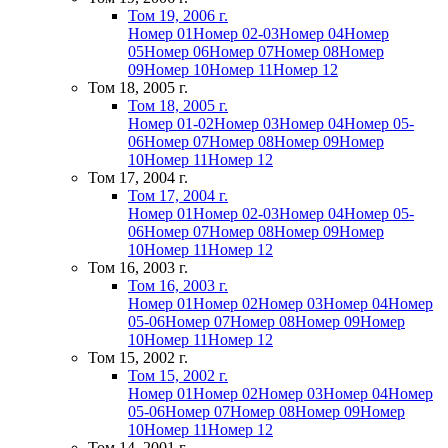
Том 19, 2006 г.
Номер 01
Номер 02-03
Номер 04
Номер
05
Номер 06
Номер 07
Номер 08
Номер
09
Номер 10
Номер 11
Номер 12
Том 18, 2005 г.
Том 18, 2005 г.
Номер 01-02
Номер 03
Номер 04
Номер 05-
06
Номер 07
Номер 08
Номер 09
Номер
10
Номер 11
Номер 12
Том 17, 2004 г.
Том 17, 2004 г.
Номер 01
Номер 02-03
Номер 04
Номер 05-
06
Номер 07
Номер 08
Номер 09
Номер
10
Номер 11
Номер 12
Том 16, 2003 г.
Том 16, 2003 г.
Номер 01
Номер 02
Номер 03
Номер 04
Номер
05-06
Номер 07
Номер 08
Номер 09
Номер
10
Номер 11
Номер 12
Том 15, 2002 г.
Том 15, 2002 г.
Номер 01
Номер 02
Номер 03
Номер 04
Номер
05-06
Номер 07
Номер 08
Номер 09
Номер
10
Номер 11
Номер 12
Том 14, 2001 г.