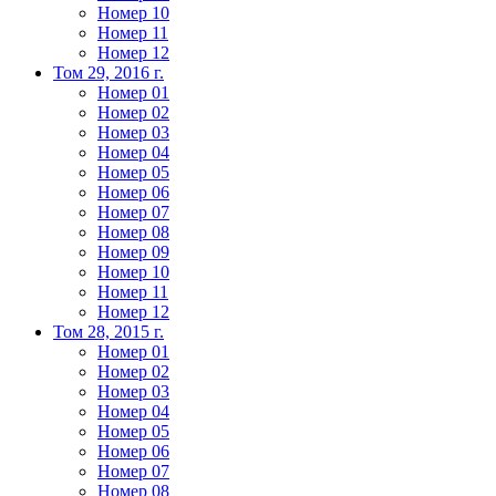
Номер 10
Номер 11
Номер 12
Том 29, 2016 г.
Номер 01
Номер 02
Номер 03
Номер 04
Номер 05
Номер 06
Номер 07
Номер 08
Номер 09
Номер 10
Номер 11
Номер 12
Том 28, 2015 г.
Номер 01
Номер 02
Номер 03
Номер 04
Номер 05
Номер 06
Номер 07
Номер 08