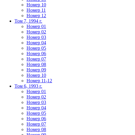
Номер 10
Номер 11
Номер 12
Том 7, 1994 г.
Номер 01
Номер 02
Номер 03
Номер 04
Номер 05
Номер 06
Номер 07
Номер 08
Номер 09
Номер 10
Номер 11-12
Том 6, 1993 г.
Номер 01
Номер 02
Номер 03
Номер 04
Номер 05
Номер 06
Номер 07
Номер 08
Номер 09