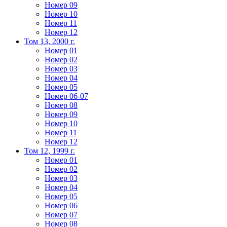
Номер 09
Номер 10
Номер 11
Номер 12
Том 13, 2000 г.
Номер 01
Номер 02
Номер 03
Номер 04
Номер 05
Номер 06-07
Номер 08
Номер 09
Номер 10
Номер 11
Номер 12
Том 12, 1999 г.
Номер 01
Номер 02
Номер 03
Номер 04
Номер 05
Номер 06
Номер 07
Номер 08