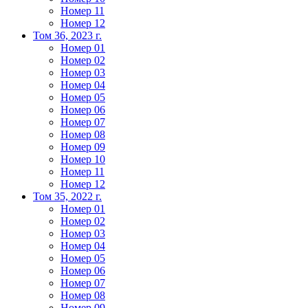
Номер 11
Номер 12
Том 36, 2023 г.
Номер 01
Номер 02
Номер 03
Номер 04
Номер 05
Номер 06
Номер 07
Номер 08
Номер 09
Номер 10
Номер 11
Номер 12
Том 35, 2022 г.
Номер 01
Номер 02
Номер 03
Номер 04
Номер 05
Номер 06
Номер 07
Номер 08
Номер 09