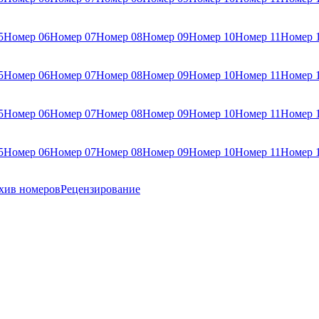
5
Номер 06
Номер 07
Номер 08
Номер 09
Номер 10
Номер 11
Номер 
5
Номер 06
Номер 07
Номер 08
Номер 09
Номер 10
Номер 11
Номер 
5
Номер 06
Номер 07
Номер 08
Номер 09
Номер 10
Номер 11
Номер 
5
Номер 06
Номер 07
Номер 08
Номер 09
Номер 10
Номер 11
Номер 
хив номеров
Рецензирование