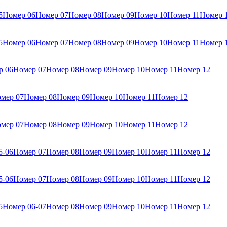
5
Номер 06
Номер 07
Номер 08
Номер 09
Номер 10
Номер 11
Номер 
5
Номер 06
Номер 07
Номер 08
Номер 09
Номер 10
Номер 11
Номер 
р 06
Номер 07
Номер 08
Номер 09
Номер 10
Номер 11
Номер 12
мер 07
Номер 08
Номер 09
Номер 10
Номер 11
Номер 12
мер 07
Номер 08
Номер 09
Номер 10
Номер 11
Номер 12
5-06
Номер 07
Номер 08
Номер 09
Номер 10
Номер 11
Номер 12
5-06
Номер 07
Номер 08
Номер 09
Номер 10
Номер 11
Номер 12
5
Номер 06-07
Номер 08
Номер 09
Номер 10
Номер 11
Номер 12