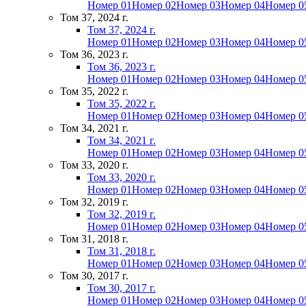
Номер 01
Номер 02
Номер 03
Номер 04
Номер 0
Том 37, 2024 г.
Том 37, 2024 г.
Номер 01
Номер 02
Номер 03
Номер 04
Номер 0
Том 36, 2023 г.
Том 36, 2023 г.
Номер 01
Номер 02
Номер 03
Номер 04
Номер 0
Том 35, 2022 г.
Том 35, 2022 г.
Номер 01
Номер 02
Номер 03
Номер 04
Номер 0
Том 34, 2021 г.
Том 34, 2021 г.
Номер 01
Номер 02
Номер 03
Номер 04
Номер 0
Том 33, 2020 г.
Том 33, 2020 г.
Номер 01
Номер 02
Номер 03
Номер 04
Номер 0
Том 32, 2019 г.
Том 32, 2019 г.
Номер 01
Номер 02
Номер 03
Номер 04
Номер 0
Том 31, 2018 г.
Том 31, 2018 г.
Номер 01
Номер 02
Номер 03
Номер 04
Номер 0
Том 30, 2017 г.
Том 30, 2017 г.
Номер 01
Номер 02
Номер 03
Номер 04
Номер 0