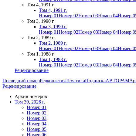
Том 4, 1991 г.
Том 4, 1991 г.
Номер 01
Номер 02
Номер 03
Номер 04
Номер 0
Том 3, 1990 г.
Том 3, 1990 г.
Номер 01
Номер 02
Номер 03
Номер 04
Номер 0
Том 2, 1989 г.
Том 2, 1989 г.
Номер 01
Номер 02
Номер 03
Номер 04
Номер 0
Том 1, 1988 г.
Том 1, 1988 г.
Номер 01
Номер 02
Номер 03
Номер 04
Номер 0
Рецензирование
Последний номер
Редколлегия
Тематика
Подписка
АВТОРАМ
Ар
Рецензирование
Архив номеров
Том 39, 2026 г.
Номер 01
Номер 02
Номер 03
Номер 04
Номер 05
Номер 06