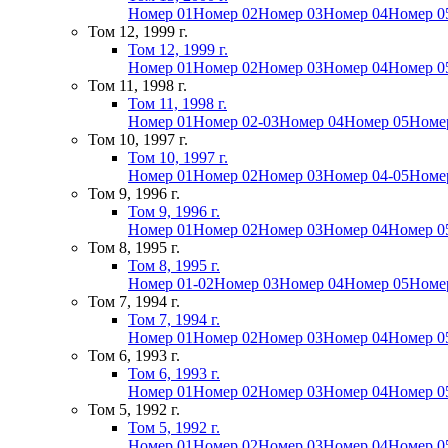
Номер 01
Номер 02
Номер 03
Номер 04
Номер 0
Том 12, 1999 г.
Том 12, 1999 г.
Номер 01
Номер 02
Номер 03
Номер 04
Номер 0
Том 11, 1998 г.
Том 11, 1998 г.
Номер 01
Номер 02-03
Номер 04
Номер 05
Номе
Том 10, 1997 г.
Том 10, 1997 г.
Номер 01
Номер 02
Номер 03
Номер 04-05
Номе
Том 9, 1996 г.
Том 9, 1996 г.
Номер 01
Номер 02
Номер 03
Номер 04
Номер 0
Том 8, 1995 г.
Том 8, 1995 г.
Номер 01-02
Номер 03
Номер 04
Номер 05
Номе
Том 7, 1994 г.
Том 7, 1994 г.
Номер 01
Номер 02
Номер 03
Номер 04
Номер 0
Том 6, 1993 г.
Том 6, 1993 г.
Номер 01
Номер 02
Номер 03
Номер 04
Номер 0
Том 5, 1992 г.
Том 5, 1992 г.
Номер 01
Номер 02
Номер 03
Номер 04
Номер 0