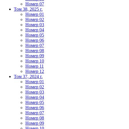
Номер 07
Том 38, 2025 г.
Номер 01
Номер 02
Номер 03
Номер 04
Номер 05
Номер 06
Номер 07
Номер 08
Номер 09
Номер 10
Номер 11
Номер 12
Том 37, 2024 г.
Номер 01
Номер 02
Номер 03
Номер 04
Номер 05
Номер 06
Номер 07
Номер 08
Номер 09
Номер 10