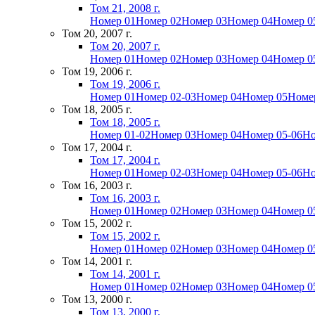
Том 21, 2008 г.
Номер 01
Номер 02
Номер 03
Номер 04
Номер 0
Том 20, 2007 г.
Том 20, 2007 г.
Номер 01
Номер 02
Номер 03
Номер 04
Номер 0
Том 19, 2006 г.
Том 19, 2006 г.
Номер 01
Номер 02-03
Номер 04
Номер 05
Номе
Том 18, 2005 г.
Том 18, 2005 г.
Номер 01-02
Номер 03
Номер 04
Номер 05-06
Но
Том 17, 2004 г.
Том 17, 2004 г.
Номер 01
Номер 02-03
Номер 04
Номер 05-06
Но
Том 16, 2003 г.
Том 16, 2003 г.
Номер 01
Номер 02
Номер 03
Номер 04
Номер 0
Том 15, 2002 г.
Том 15, 2002 г.
Номер 01
Номер 02
Номер 03
Номер 04
Номер 0
Том 14, 2001 г.
Том 14, 2001 г.
Номер 01
Номер 02
Номер 03
Номер 04
Номер 0
Том 13, 2000 г.
Том 13, 2000 г.