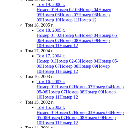
Том 19, 2006 г.
Номер 01
Номер 02-03
Номер 04
Номер
05
Номер 06
Номер 07
Номер 08
Номер
09
Номер 10
Номер 11
Номер 12
Том 18, 2005 г.
Том 18, 2005 г.
Номер 01-02
Номер 03
Номер 04
Номер 05-
06
Номер 07
Номер 08
Номер 09
Номер
10
Номер 11
Номер 12
Том 17, 2004 г.
Том 17, 2004 г.
Номер 01
Номер 02-03
Номер 04
Номер 05-
06
Номер 07
Номер 08
Номер 09
Номер
10
Номер 11
Номер 12
Том 16, 2003 г.
Том 16, 2003 г.
Номер 01
Номер 02
Номер 03
Номер 04
Номер
05-06
Номер 07
Номер 08
Номер 09
Номер
10
Номер 11
Номер 12
Том 15, 2002 г.
Том 15, 2002 г.
Номер 01
Номер 02
Номер 03
Номер 04
Номер
05-06
Номер 07
Номер 08
Номер 09
Номер
10
Номер 11
Номер 12
Том 14, 2001 г.