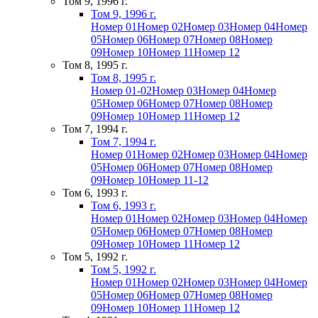
Том 9, 1996 г.
Том 9, 1996 г.
Номер 01
Номер 02
Номер 03
Номер 04
Номер
05
Номер 06
Номер 07
Номер 08
Номер
09
Номер 10
Номер 11
Номер 12
Том 8, 1995 г.
Том 8, 1995 г.
Номер 01-02
Номер 03
Номер 04
Номер
05
Номер 06
Номер 07
Номер 08
Номер
09
Номер 10
Номер 11
Номер 12
Том 7, 1994 г.
Том 7, 1994 г.
Номер 01
Номер 02
Номер 03
Номер 04
Номер
05
Номер 06
Номер 07
Номер 08
Номер
09
Номер 10
Номер 11-12
Том 6, 1993 г.
Том 6, 1993 г.
Номер 01
Номер 02
Номер 03
Номер 04
Номер
05
Номер 06
Номер 07
Номер 08
Номер
09
Номер 10
Номер 11
Номер 12
Том 5, 1992 г.
Том 5, 1992 г.
Номер 01
Номер 02
Номер 03
Номер 04
Номер
05
Номер 06
Номер 07
Номер 08
Номер
09
Номер 10
Номер 11
Номер 12