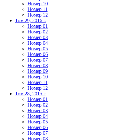
Номер 10
Номер 11
Номер 12
Том 29, 2016 г.
Номер 01
Номер 02
Номер 03
Номер 04
Номер 05
Номер 06
Номер 07
Номер 08
Номер 09
Номер 10
Номер 11
Номер 12
Том 28, 2015 г.
Номер 01
Номер 02
Номер 03
Номер 04
Номер 05
Номер 06
Номер 07
Номер 08