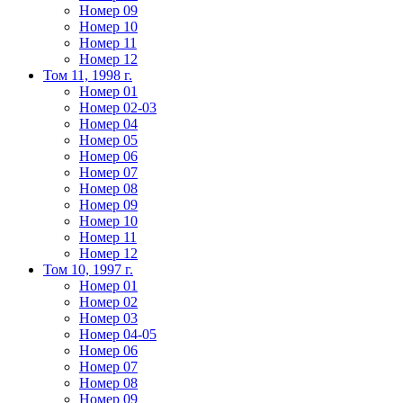
Номер 09
Номер 10
Номер 11
Номер 12
Том 11, 1998 г.
Номер 01
Номер 02-03
Номер 04
Номер 05
Номер 06
Номер 07
Номер 08
Номер 09
Номер 10
Номер 11
Номер 12
Том 10, 1997 г.
Номер 01
Номер 02
Номер 03
Номер 04-05
Номер 06
Номер 07
Номер 08
Номер 09