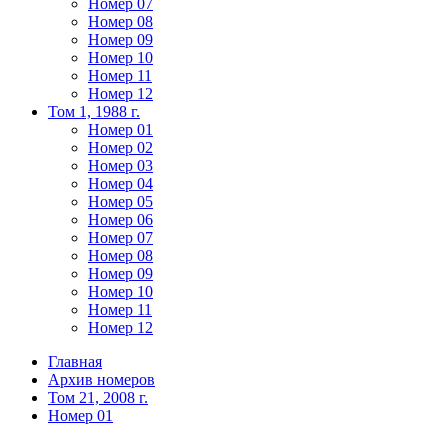
Номер 07
Номер 08
Номер 09
Номер 10
Номер 11
Номер 12
Том 1, 1988 г.
Номер 01
Номер 02
Номер 03
Номер 04
Номер 05
Номер 06
Номер 07
Номер 08
Номер 09
Номер 10
Номер 11
Номер 12
Главная
Архив номеров
Том 21, 2008 г.
Номер 01