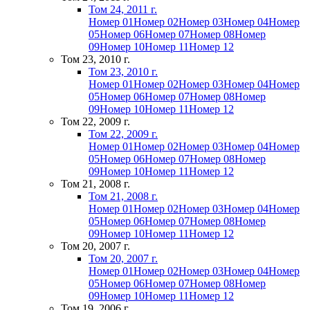
Том 24, 2011 г.
Номер 01
Номер 02
Номер 03
Номер 04
Номер
05
Номер 06
Номер 07
Номер 08
Номер
09
Номер 10
Номер 11
Номер 12
Том 23, 2010 г.
Том 23, 2010 г.
Номер 01
Номер 02
Номер 03
Номер 04
Номер
05
Номер 06
Номер 07
Номер 08
Номер
09
Номер 10
Номер 11
Номер 12
Том 22, 2009 г.
Том 22, 2009 г.
Номер 01
Номер 02
Номер 03
Номер 04
Номер
05
Номер 06
Номер 07
Номер 08
Номер
09
Номер 10
Номер 11
Номер 12
Том 21, 2008 г.
Том 21, 2008 г.
Номер 01
Номер 02
Номер 03
Номер 04
Номер
05
Номер 06
Номер 07
Номер 08
Номер
09
Номер 10
Номер 11
Номер 12
Том 20, 2007 г.
Том 20, 2007 г.
Номер 01
Номер 02
Номер 03
Номер 04
Номер
05
Номер 06
Номер 07
Номер 08
Номер
09
Номер 10
Номер 11
Номер 12
Том 19, 2006 г.