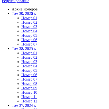
Рецензирование
Архив номеров
Том 39, 2026 г.
Номер 01
Номер 02
Номер 03
Номер 04
Номер 05
Номер 06
Номер 07
Том 38, 2025 г.
Номер 01
Номер 02
Номер 03
Номер 04
Номер 05
Номер 06
Номер 07
Номер 08
Номер 09
Номер 10
Номер 11
Номер 12
Том 37, 2024 г.