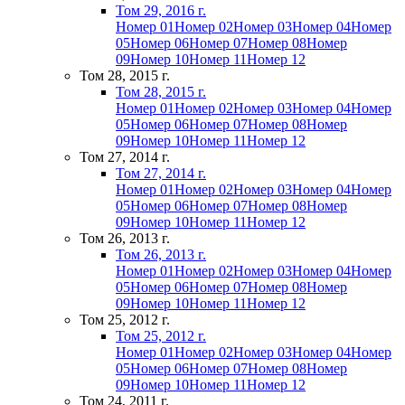
Том 29, 2016 г.
Номер 01
Номер 02
Номер 03
Номер 04
Номер
05
Номер 06
Номер 07
Номер 08
Номер
09
Номер 10
Номер 11
Номер 12
Том 28, 2015 г.
Том 28, 2015 г.
Номер 01
Номер 02
Номер 03
Номер 04
Номер
05
Номер 06
Номер 07
Номер 08
Номер
09
Номер 10
Номер 11
Номер 12
Том 27, 2014 г.
Том 27, 2014 г.
Номер 01
Номер 02
Номер 03
Номер 04
Номер
05
Номер 06
Номер 07
Номер 08
Номер
09
Номер 10
Номер 11
Номер 12
Том 26, 2013 г.
Том 26, 2013 г.
Номер 01
Номер 02
Номер 03
Номер 04
Номер
05
Номер 06
Номер 07
Номер 08
Номер
09
Номер 10
Номер 11
Номер 12
Том 25, 2012 г.
Том 25, 2012 г.
Номер 01
Номер 02
Номер 03
Номер 04
Номер
05
Номер 06
Номер 07
Номер 08
Номер
09
Номер 10
Номер 11
Номер 12
Том 24, 2011 г.