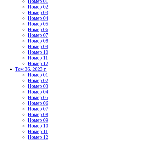
Номер 01
Номер 02
Номер 03
Номер 04
Номер 05
Номер 06
Номер 07
Номер 08
Номер 09
Номер 10
Номер 11
Номер 12
Том 36, 2023 г.
Номер 01
Номер 02
Номер 03
Номер 04
Номер 05
Номер 06
Номер 07
Номер 08
Номер 09
Номер 10
Номер 11
Номер 12