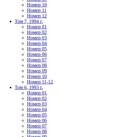
Номер 10
Номер 11
Номер 12
Том 7, 1994 г.
Номер 01
Номер 02
Номер 03
Номер 04
Номер 05
Номер 06
Номер 07
Номер 08
Номер 09
Номер 10
Номер 11-12
Том 6, 1993 г.
Номер 01
Номер 02
Номер 03
Номер 04
Номер 05
Номер 06
Номер 07
Номер 08
Номер 09