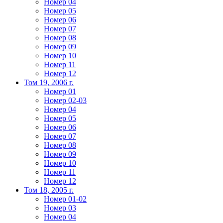
Номер 04
Номер 05
Номер 06
Номер 07
Номер 08
Номер 09
Номер 10
Номер 11
Номер 12
Том 19, 2006 г.
Номер 01
Номер 02-03
Номер 04
Номер 05
Номер 06
Номер 07
Номер 08
Номер 09
Номер 10
Номер 11
Номер 12
Том 18, 2005 г.
Номер 01-02
Номер 03
Номер 04