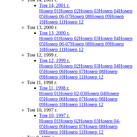
Том 14, 2001 г.
Номер 01
Номер 02
Номер 03
Номер 04
Номер
05
Номер 06-07
Номер 08
Номер 09
Номер
10
Номер 11
Номер 12
Том 13, 2000 г.
Том 13, 2000 г.
Номер 01
Номер 02
Номер 03
Номер 04
Номер
05
Номер 06-07
Номер 08
Номер 09
Номер
10
Номер 11
Номер 12
Том 12, 1999 г.
Том 12, 1999 г.
Номер 01
Номер 02
Номер 03
Номер 04
Номер
05
Номер 06
Номер 07
Номер 08
Номер
09
Номер 10
Номер 11
Номер 12
Том 11, 1998 г.
Том 11, 1998 г.
Номер 01
Номер 02-03
Номер 04
Номер
05
Номер 06
Номер 07
Номер 08
Номер
09
Номер 10
Номер 11
Номер 12
Том 10, 1997 г.
Том 10, 1997 г.
Номер 01
Номер 02
Номер 03
Номер 04-
05
Номер 06
Номер 07
Номер 08
Номер
09
Номер 10
Номер 11
Номер 12