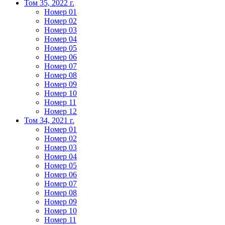
Том 35, 2022 г.
Номер 01
Номер 02
Номер 03
Номер 04
Номер 05
Номер 06
Номер 07
Номер 08
Номер 09
Номер 10
Номер 11
Номер 12
Том 34, 2021 г.
Номер 01
Номер 02
Номер 03
Номер 04
Номер 05
Номер 06
Номер 07
Номер 08
Номер 09
Номер 10
Номер 11