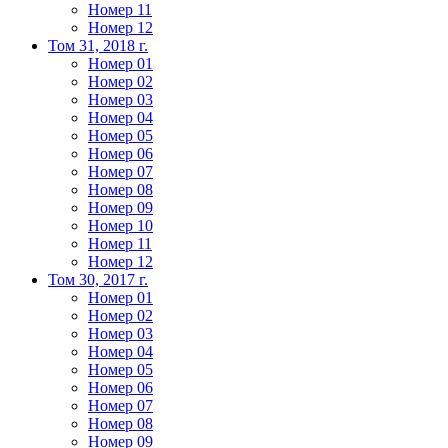
Номер 11
Номер 12
Том 31, 2018 г.
Номер 01
Номер 02
Номер 03
Номер 04
Номер 05
Номер 06
Номер 07
Номер 08
Номер 09
Номер 10
Номер 11
Номер 12
Том 30, 2017 г.
Номер 01
Номер 02
Номер 03
Номер 04
Номер 05
Номер 06
Номер 07
Номер 08
Номер 09