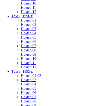
Номер 10
Номер 11
Номер 12
Том 9, 1996 г.
Номер 01
Номер 02
Номер 03
Номер 04
Номер 05
Номер 06
Номер 07
Номер 08
Номер 09
Номер 10
Номер 11
Номер 12
Том 8, 1995 г.
Номер 01-02
Номер 03
Номер 04
Номер 05
Номер 06
Номер 07
Номер 08
Номер 09