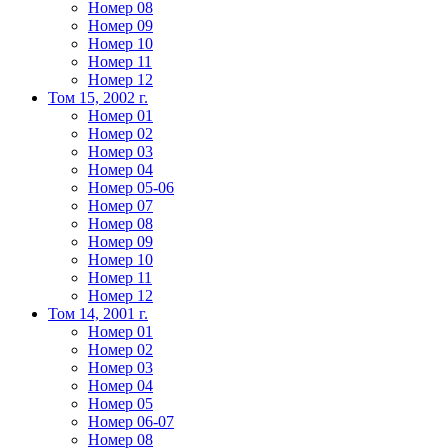
Номер 08
Номер 09
Номер 10
Номер 11
Номер 12
Том 15, 2002 г.
Номер 01
Номер 02
Номер 03
Номер 04
Номер 05-06
Номер 07
Номер 08
Номер 09
Номер 10
Номер 11
Номер 12
Том 14, 2001 г.
Номер 01
Номер 02
Номер 03
Номер 04
Номер 05
Номер 06-07
Номер 08