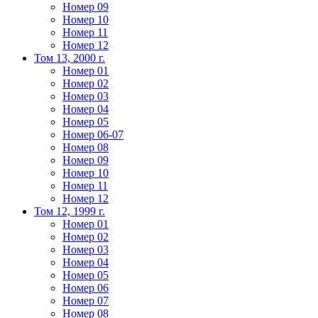
Номер 09
Номер 10
Номер 11
Номер 12
Том 13, 2000 г.
Номер 01
Номер 02
Номер 03
Номер 04
Номер 05
Номер 06-07
Номер 08
Номер 09
Номер 10
Номер 11
Номер 12
Том 12, 1999 г.
Номер 01
Номер 02
Номер 03
Номер 04
Номер 05
Номер 06
Номер 07
Номер 08