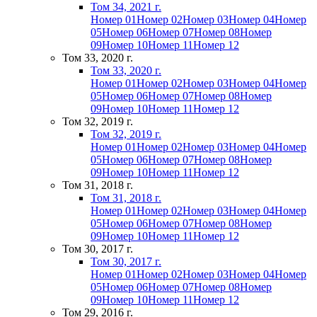
Том 34, 2021 г.
Номер 01
Номер 02
Номер 03
Номер 04
Номер
05
Номер 06
Номер 07
Номер 08
Номер
09
Номер 10
Номер 11
Номер 12
Том 33, 2020 г.
Том 33, 2020 г.
Номер 01
Номер 02
Номер 03
Номер 04
Номер
05
Номер 06
Номер 07
Номер 08
Номер
09
Номер 10
Номер 11
Номер 12
Том 32, 2019 г.
Том 32, 2019 г.
Номер 01
Номер 02
Номер 03
Номер 04
Номер
05
Номер 06
Номер 07
Номер 08
Номер
09
Номер 10
Номер 11
Номер 12
Том 31, 2018 г.
Том 31, 2018 г.
Номер 01
Номер 02
Номер 03
Номер 04
Номер
05
Номер 06
Номер 07
Номер 08
Номер
09
Номер 10
Номер 11
Номер 12
Том 30, 2017 г.
Том 30, 2017 г.
Номер 01
Номер 02
Номер 03
Номер 04
Номер
05
Номер 06
Номер 07
Номер 08
Номер
09
Номер 10
Номер 11
Номер 12
Том 29, 2016 г.