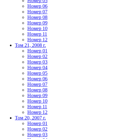
Номер 05
Номер 06
Номер 07
Номер 08
Номер 09
Номер 10
Номер 11
Номер 12
Том 21, 2008 г.
Номер 01
Номер 02
Номер 03
Номер 04
Номер 05
Номер 06
Номер 07
Номер 08
Номер 09
Номер 10
Номер 11
Номер 12
Том 20, 2007 г.
Номер 01
Номер 02
Номер 03