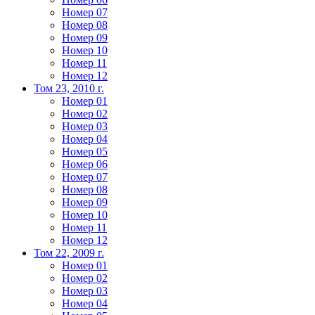
Номер 07
Номер 08
Номер 09
Номер 10
Номер 11
Номер 12
Том 23, 2010 г.
Номер 01
Номер 02
Номер 03
Номер 04
Номер 05
Номер 06
Номер 07
Номер 08
Номер 09
Номер 10
Номер 11
Номер 12
Том 22, 2009 г.
Номер 01
Номер 02
Номер 03
Номер 04