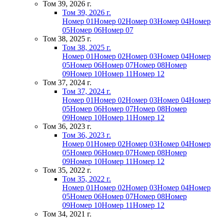
Том 39, 2026 г.
Том 39, 2026 г.
Номер 01
Номер 02
Номер 03
Номер 04
Номер
05
Номер 06
Номер 07
Том 38, 2025 г.
Том 38, 2025 г.
Номер 01
Номер 02
Номер 03
Номер 04
Номер
05
Номер 06
Номер 07
Номер 08
Номер
09
Номер 10
Номер 11
Номер 12
Том 37, 2024 г.
Том 37, 2024 г.
Номер 01
Номер 02
Номер 03
Номер 04
Номер
05
Номер 06
Номер 07
Номер 08
Номер
09
Номер 10
Номер 11
Номер 12
Том 36, 2023 г.
Том 36, 2023 г.
Номер 01
Номер 02
Номер 03
Номер 04
Номер
05
Номер 06
Номер 07
Номер 08
Номер
09
Номер 10
Номер 11
Номер 12
Том 35, 2022 г.
Том 35, 2022 г.
Номер 01
Номер 02
Номер 03
Номер 04
Номер
05
Номер 06
Номер 07
Номер 08
Номер
09
Номер 10
Номер 11
Номер 12
Том 34, 2021 г.