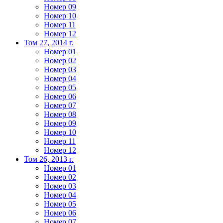
Номер 09
Номер 10
Номер 11
Номер 12
Том 27, 2014 г.
Номер 01
Номер 02
Номер 03
Номер 04
Номер 05
Номер 06
Номер 07
Номер 08
Номер 09
Номер 10
Номер 11
Номер 12
Том 26, 2013 г.
Номер 01
Номер 02
Номер 03
Номер 04
Номер 05
Номер 06
Номер 07