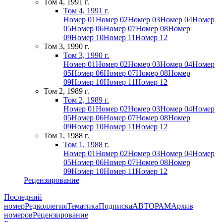
Том 4, 1991 г.
Том 4, 1991 г.
Номер 01
Номер 02
Номер 03
Номер 04
Номер
05
Номер 06
Номер 07
Номер 08
Номер
09
Номер 10
Номер 11
Номер 12
Том 3, 1990 г.
Том 3, 1990 г.
Номер 01
Номер 02
Номер 03
Номер 04
Номер
05
Номер 06
Номер 07
Номер 08
Номер
09
Номер 10
Номер 11
Номер 12
Том 2, 1989 г.
Том 2, 1989 г.
Номер 01
Номер 02
Номер 03
Номер 04
Номер
05
Номер 06
Номер 07
Номер 08
Номер
09
Номер 10
Номер 11
Номер 12
Том 1, 1988 г.
Том 1, 1988 г.
Номер 01
Номер 02
Номер 03
Номер 04
Номер
05
Номер 06
Номер 07
Номер 08
Номер
09
Номер 10
Номер 11
Номер 12
Рецензирование
Последний
номер
Редколлегия
Тематика
Подписка
АВТОРАМ
Архив
номеров
Рецензирование