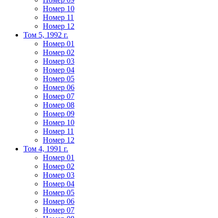
Номер 10
Номер 11
Номер 12
Том 5, 1992 г.
Номер 01
Номер 02
Номер 03
Номер 04
Номер 05
Номер 06
Номер 07
Номер 08
Номер 09
Номер 10
Номер 11
Номер 12
Том 4, 1991 г.
Номер 01
Номер 02
Номер 03
Номер 04
Номер 05
Номер 06
Номер 07