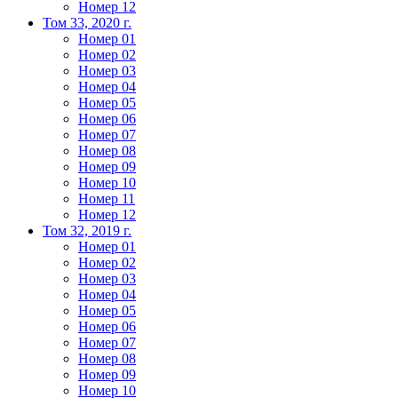
Номер 12
Том 33, 2020 г.
Номер 01
Номер 02
Номер 03
Номер 04
Номер 05
Номер 06
Номер 07
Номер 08
Номер 09
Номер 10
Номер 11
Номер 12
Том 32, 2019 г.
Номер 01
Номер 02
Номер 03
Номер 04
Номер 05
Номер 06
Номер 07
Номер 08
Номер 09
Номер 10