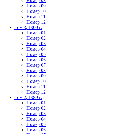
Номер 08
Номер 09
Номер 10
Номер 11
Номер 12
Том 3, 1990 г.
Номер 01
Номер 02
Номер 03
Номер 04
Номер 05
Номер 06
Номер 07
Номер 08
Номер 09
Номер 10
Номер 11
Номер 12
Том 2, 1989 г.
Номер 01
Номер 02
Номер 03
Номер 04
Номер 05
Номер 06