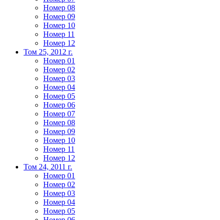
Номер 08
Номер 09
Номер 10
Номер 11
Номер 12
Том 25, 2012 г.
Номер 01
Номер 02
Номер 03
Номер 04
Номер 05
Номер 06
Номер 07
Номер 08
Номер 09
Номер 10
Номер 11
Номер 12
Том 24, 2011 г.
Номер 01
Номер 02
Номер 03
Номер 04
Номер 05
Номер 06