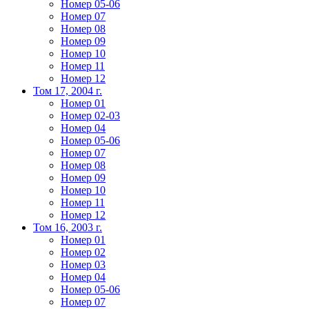
Номер 05-06
Номер 07
Номер 08
Номер 09
Номер 10
Номер 11
Номер 12
Том 17, 2004 г.
Номер 01
Номер 02-03
Номер 04
Номер 05-06
Номер 07
Номер 08
Номер 09
Номер 10
Номер 11
Номер 12
Том 16, 2003 г.
Номер 01
Номер 02
Номер 03
Номер 04
Номер 05-06
Номер 07