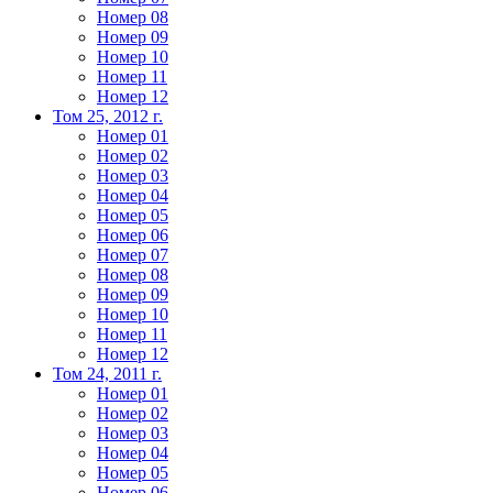
Номер 08
Номер 09
Номер 10
Номер 11
Номер 12
Том 25, 2012 г.
Номер 01
Номер 02
Номер 03
Номер 04
Номер 05
Номер 06
Номер 07
Номер 08
Номер 09
Номер 10
Номер 11
Номер 12
Том 24, 2011 г.
Номер 01
Номер 02
Номер 03
Номер 04
Номер 05
Номер 06