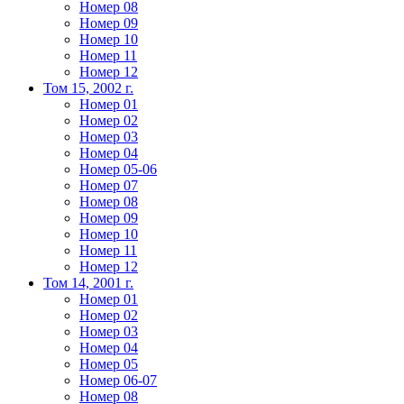
Номер 08
Номер 09
Номер 10
Номер 11
Номер 12
Том 15, 2002 г.
Номер 01
Номер 02
Номер 03
Номер 04
Номер 05-06
Номер 07
Номер 08
Номер 09
Номер 10
Номер 11
Номер 12
Том 14, 2001 г.
Номер 01
Номер 02
Номер 03
Номер 04
Номер 05
Номер 06-07
Номер 08