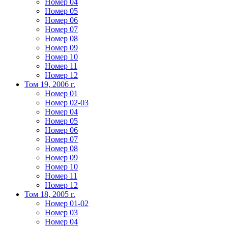
Номер 04
Номер 05
Номер 06
Номер 07
Номер 08
Номер 09
Номер 10
Номер 11
Номер 12
Том 19, 2006 г.
Номер 01
Номер 02-03
Номер 04
Номер 05
Номер 06
Номер 07
Номер 08
Номер 09
Номер 10
Номер 11
Номер 12
Том 18, 2005 г.
Номер 01-02
Номер 03
Номер 04