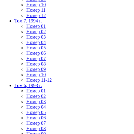
Номер 10
Номер 11
Номер 12
Том 7, 1994 г.
Номер 01
Номер 02
Номер 03
Номер 04
Номер 05
Номер 06
Номер 07
Номер 08
Номер 09
Номер 10
Номер 11-12
Том 6, 1993 г.
Номер 01
Номер 02
Номер 03
Номер 04
Номер 05
Номер 06
Номер 07
Номер 08
Номер 09