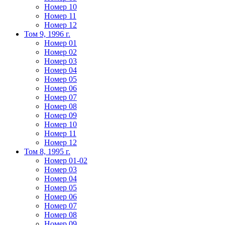
Номер 10
Номер 11
Номер 12
Том 9, 1996 г.
Номер 01
Номер 02
Номер 03
Номер 04
Номер 05
Номер 06
Номер 07
Номер 08
Номер 09
Номер 10
Номер 11
Номер 12
Том 8, 1995 г.
Номер 01-02
Номер 03
Номер 04
Номер 05
Номер 06
Номер 07
Номер 08
Номер 09