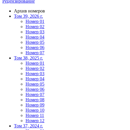
Рецензирование
Архив номеров
Том 39, 2026 г.
Номер 01
Номер 02
Номер 03
Номер 04
Номер 05
Номер 06
Номер 07
Том 38, 2025 г.
Номер 01
Номер 02
Номер 03
Номер 04
Номер 05
Номер 06
Номер 07
Номер 08
Номер 09
Номер 10
Номер 11
Номер 12
Том 37, 2024 г.