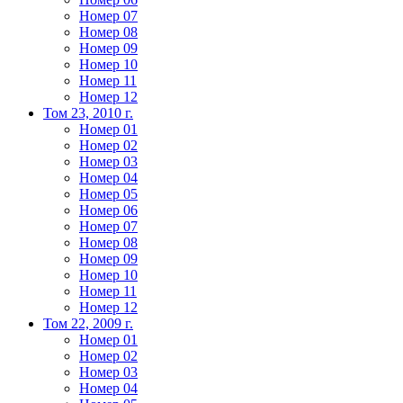
Номер 07
Номер 08
Номер 09
Номер 10
Номер 11
Номер 12
Том 23, 2010 г.
Номер 01
Номер 02
Номер 03
Номер 04
Номер 05
Номер 06
Номер 07
Номер 08
Номер 09
Номер 10
Номер 11
Номер 12
Том 22, 2009 г.
Номер 01
Номер 02
Номер 03
Номер 04