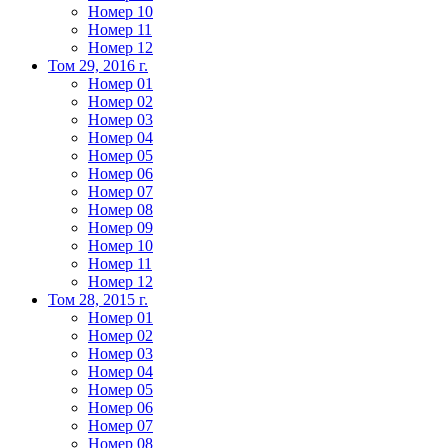
Номер 10
Номер 11
Номер 12
Том 29, 2016 г.
Номер 01
Номер 02
Номер 03
Номер 04
Номер 05
Номер 06
Номер 07
Номер 08
Номер 09
Номер 10
Номер 11
Номер 12
Том 28, 2015 г.
Номер 01
Номер 02
Номер 03
Номер 04
Номер 05
Номер 06
Номер 07
Номер 08