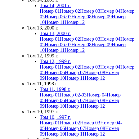
Том 14, 2001 г.
Номер 01
Номер 02
Номер 03
Номер 04
Номер
05
Номер 06-07
Номер 08
Номер 09
Номер
10
Номер 11
Номер 12
Том 13, 2000 г.
Том 13, 2000 г.
Номер 01
Номер 02
Номер 03
Номер 04
Номер
05
Номер 06-07
Номер 08
Номер 09
Номер
10
Номер 11
Номер 12
Том 12, 1999 г.
Том 12, 1999 г.
Номер 01
Номер 02
Номер 03
Номер 04
Номер
05
Номер 06
Номер 07
Номер 08
Номер
09
Номер 10
Номер 11
Номер 12
Том 11, 1998 г.
Том 11, 1998 г.
Номер 01
Номер 02-03
Номер 04
Номер
05
Номер 06
Номер 07
Номер 08
Номер
09
Номер 10
Номер 11
Номер 12
Том 10, 1997 г.
Том 10, 1997 г.
Номер 01
Номер 02
Номер 03
Номер 04-
05
Номер 06
Номер 07
Номер 08
Номер
09
Номер 10
Номер 11
Номер 12