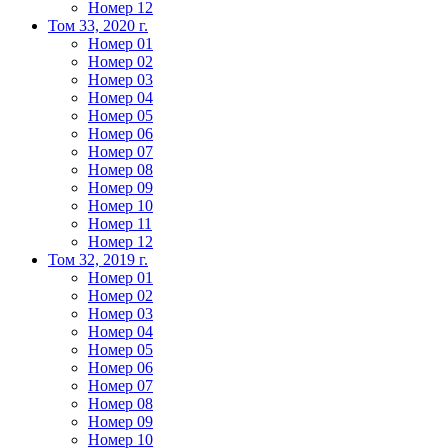
Номер 12
Том 33, 2020 г.
Номер 01
Номер 02
Номер 03
Номер 04
Номер 05
Номер 06
Номер 07
Номер 08
Номер 09
Номер 10
Номер 11
Номер 12
Том 32, 2019 г.
Номер 01
Номер 02
Номер 03
Номер 04
Номер 05
Номер 06
Номер 07
Номер 08
Номер 09
Номер 10