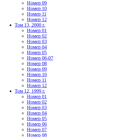
Номер 09
Номер 10
Номер 11
Номер 12
Том 13, 2000 г.
Номер 01
Номер 02
Номер 03
Номер 04
Номер 05
Номер 06-07
Номер 08
Номер 09
Номер 10
Номер 11
Номер 12
Том 12, 1999 г.
Номер 01
Номер 02
Номер 03
Номер 04
Номер 05
Номер 06
Номер 07
Номер 08