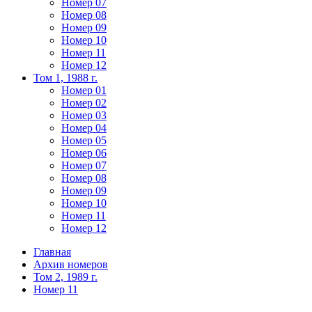
Номер 07
Номер 08
Номер 09
Номер 10
Номер 11
Номер 12
Том 1, 1988 г.
Номер 01
Номер 02
Номер 03
Номер 04
Номер 05
Номер 06
Номер 07
Номер 08
Номер 09
Номер 10
Номер 11
Номер 12
Главная
Архив номеров
Том 2, 1989 г.
Номер 11