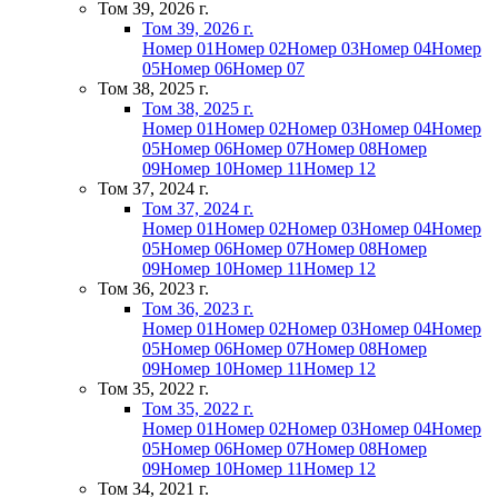
Том 39, 2026 г.
Том 39, 2026 г.
Номер 01
Номер 02
Номер 03
Номер 04
Номер
05
Номер 06
Номер 07
Том 38, 2025 г.
Том 38, 2025 г.
Номер 01
Номер 02
Номер 03
Номер 04
Номер
05
Номер 06
Номер 07
Номер 08
Номер
09
Номер 10
Номер 11
Номер 12
Том 37, 2024 г.
Том 37, 2024 г.
Номер 01
Номер 02
Номер 03
Номер 04
Номер
05
Номер 06
Номер 07
Номер 08
Номер
09
Номер 10
Номер 11
Номер 12
Том 36, 2023 г.
Том 36, 2023 г.
Номер 01
Номер 02
Номер 03
Номер 04
Номер
05
Номер 06
Номер 07
Номер 08
Номер
09
Номер 10
Номер 11
Номер 12
Том 35, 2022 г.
Том 35, 2022 г.
Номер 01
Номер 02
Номер 03
Номер 04
Номер
05
Номер 06
Номер 07
Номер 08
Номер
09
Номер 10
Номер 11
Номер 12
Том 34, 2021 г.