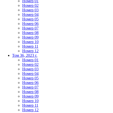
Номер 01
Номер 02
Номер 03
Номер 04
Номер 05
Номер 06
Номер 07
Номер 08
Номер 09
Номер 10
Номер 11
Номер 12
Том 36, 2023 г.
Номер 01
Номер 02
Номер 03
Номер 04
Номер 05
Номер 06
Номер 07
Номер 08
Номер 09
Номер 10
Номер 11
Номер 12