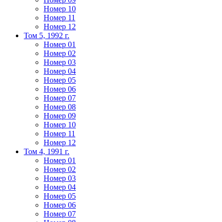
Номер 10
Номер 11
Номер 12
Том 5, 1992 г.
Номер 01
Номер 02
Номер 03
Номер 04
Номер 05
Номер 06
Номер 07
Номер 08
Номер 09
Номер 10
Номер 11
Номер 12
Том 4, 1991 г.
Номер 01
Номер 02
Номер 03
Номер 04
Номер 05
Номер 06
Номер 07