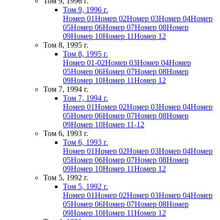
Том 9, 1996 г.
Том 9, 1996 г.
Номер 01
Номер 02
Номер 03
Номер 04
Номер
05
Номер 06
Номер 07
Номер 08
Номер
09
Номер 10
Номер 11
Номер 12
Том 8, 1995 г.
Том 8, 1995 г.
Номер 01-02
Номер 03
Номер 04
Номер
05
Номер 06
Номер 07
Номер 08
Номер
09
Номер 10
Номер 11
Номер 12
Том 7, 1994 г.
Том 7, 1994 г.
Номер 01
Номер 02
Номер 03
Номер 04
Номер
05
Номер 06
Номер 07
Номер 08
Номер
09
Номер 10
Номер 11-12
Том 6, 1993 г.
Том 6, 1993 г.
Номер 01
Номер 02
Номер 03
Номер 04
Номер
05
Номер 06
Номер 07
Номер 08
Номер
09
Номер 10
Номер 11
Номер 12
Том 5, 1992 г.
Том 5, 1992 г.
Номер 01
Номер 02
Номер 03
Номер 04
Номер
05
Номер 06
Номер 07
Номер 08
Номер
09
Номер 10
Номер 11
Номер 12