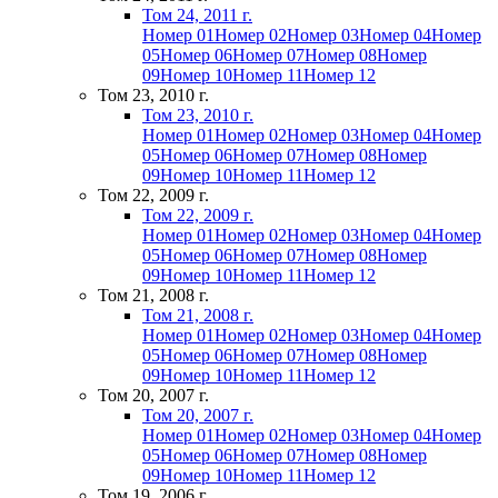
Том 24, 2011 г.
Номер 01
Номер 02
Номер 03
Номер 04
Номер
05
Номер 06
Номер 07
Номер 08
Номер
09
Номер 10
Номер 11
Номер 12
Том 23, 2010 г.
Том 23, 2010 г.
Номер 01
Номер 02
Номер 03
Номер 04
Номер
05
Номер 06
Номер 07
Номер 08
Номер
09
Номер 10
Номер 11
Номер 12
Том 22, 2009 г.
Том 22, 2009 г.
Номер 01
Номер 02
Номер 03
Номер 04
Номер
05
Номер 06
Номер 07
Номер 08
Номер
09
Номер 10
Номер 11
Номер 12
Том 21, 2008 г.
Том 21, 2008 г.
Номер 01
Номер 02
Номер 03
Номер 04
Номер
05
Номер 06
Номер 07
Номер 08
Номер
09
Номер 10
Номер 11
Номер 12
Том 20, 2007 г.
Том 20, 2007 г.
Номер 01
Номер 02
Номер 03
Номер 04
Номер
05
Номер 06
Номер 07
Номер 08
Номер
09
Номер 10
Номер 11
Номер 12
Том 19, 2006 г.