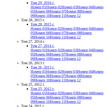
Том 29, 2016 г.
Номер 01
Номер 02
Номер 03
Номер 04
Номер
05
Номер 06
Номер 07
Номер 08
Номер
09
Номер 10
Номер 11
Номер 12
Том 28, 2015 г.
Том 28, 2015 г.
Номер 01
Номер 02
Номер 03
Номер 04
Номер
05
Номер 06
Номер 07
Номер 08
Номер
09
Номер 10
Номер 11
Номер 12
Том 27, 2014 г.
Том 27, 2014 г.
Номер 01
Номер 02
Номер 03
Номер 04
Номер
05
Номер 06
Номер 07
Номер 08
Номер
09
Номер 10
Номер 11
Номер 12
Том 26, 2013 г.
Том 26, 2013 г.
Номер 01
Номер 02
Номер 03
Номер 04
Номер
05
Номер 06
Номер 07
Номер 08
Номер
09
Номер 10
Номер 11
Номер 12
Том 25, 2012 г.
Том 25, 2012 г.
Номер 01
Номер 02
Номер 03
Номер 04
Номер
05
Номер 06
Номер 07
Номер 08
Номер
09
Номер 10
Номер 11
Номер 12
Том 24, 2011 г.