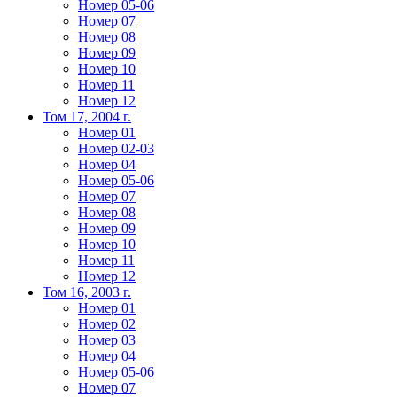
Номер 05-06
Номер 07
Номер 08
Номер 09
Номер 10
Номер 11
Номер 12
Том 17, 2004 г.
Номер 01
Номер 02-03
Номер 04
Номер 05-06
Номер 07
Номер 08
Номер 09
Номер 10
Номер 11
Номер 12
Том 16, 2003 г.
Номер 01
Номер 02
Номер 03
Номер 04
Номер 05-06
Номер 07