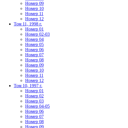
Номер 09
Номер 10
Номер 11
Номер 12
Том 11, 1998 г.
Номер 01
Номер 02-03
Номер 04
Номер 05
Номер 06
Номер 07
Номер 08
Номер 09
Номер 10
Номер 11
Номер 12
Том 10, 1997 г.
Номер 01
Номер 02
Номер 03
Номер 04-05
Номер 06
Номер 07
Номер 08
Номер 09