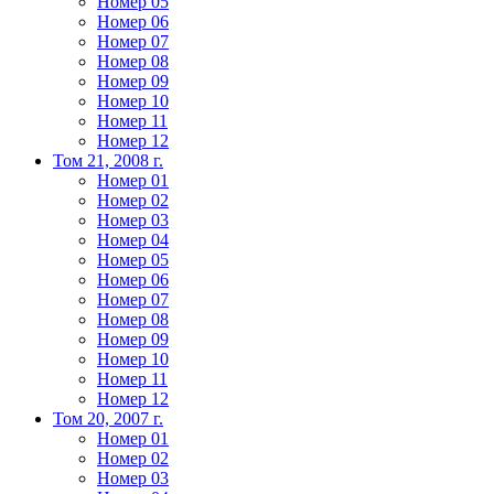
Номер 05
Номер 06
Номер 07
Номер 08
Номер 09
Номер 10
Номер 11
Номер 12
Том 21, 2008 г.
Номер 01
Номер 02
Номер 03
Номер 04
Номер 05
Номер 06
Номер 07
Номер 08
Номер 09
Номер 10
Номер 11
Номер 12
Том 20, 2007 г.
Номер 01
Номер 02
Номер 03