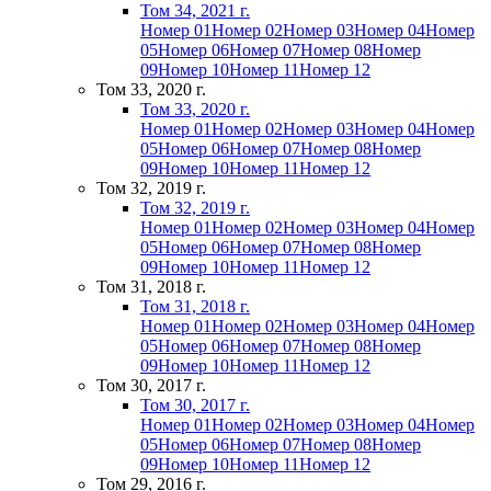
Том 34, 2021 г.
Номер 01
Номер 02
Номер 03
Номер 04
Номер
05
Номер 06
Номер 07
Номер 08
Номер
09
Номер 10
Номер 11
Номер 12
Том 33, 2020 г.
Том 33, 2020 г.
Номер 01
Номер 02
Номер 03
Номер 04
Номер
05
Номер 06
Номер 07
Номер 08
Номер
09
Номер 10
Номер 11
Номер 12
Том 32, 2019 г.
Том 32, 2019 г.
Номер 01
Номер 02
Номер 03
Номер 04
Номер
05
Номер 06
Номер 07
Номер 08
Номер
09
Номер 10
Номер 11
Номер 12
Том 31, 2018 г.
Том 31, 2018 г.
Номер 01
Номер 02
Номер 03
Номер 04
Номер
05
Номер 06
Номер 07
Номер 08
Номер
09
Номер 10
Номер 11
Номер 12
Том 30, 2017 г.
Том 30, 2017 г.
Номер 01
Номер 02
Номер 03
Номер 04
Номер
05
Номер 06
Номер 07
Номер 08
Номер
09
Номер 10
Номер 11
Номер 12
Том 29, 2016 г.