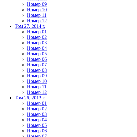
Номер 09
Номер 10
Номер 11
Номер 12
Том 27, 2014 г.
Номер 01
Номер 02
Номер 03
Номер 04
Номер 05
Номер 06
Номер 07
Номер 08
Номер 09
Номер 10
Номер 11
Номер 12
Том 26, 2013 г.
Номер 01
Номер 02
Номер 03
Номер 04
Номер 05
Номер 06
Номер 07