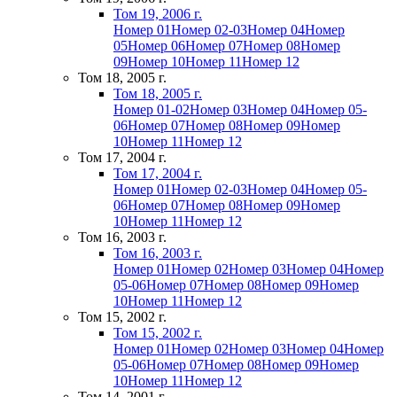
Том 19, 2006 г.
Номер 01
Номер 02-03
Номер 04
Номер
05
Номер 06
Номер 07
Номер 08
Номер
09
Номер 10
Номер 11
Номер 12
Том 18, 2005 г.
Том 18, 2005 г.
Номер 01-02
Номер 03
Номер 04
Номер 05-
06
Номер 07
Номер 08
Номер 09
Номер
10
Номер 11
Номер 12
Том 17, 2004 г.
Том 17, 2004 г.
Номер 01
Номер 02-03
Номер 04
Номер 05-
06
Номер 07
Номер 08
Номер 09
Номер
10
Номер 11
Номер 12
Том 16, 2003 г.
Том 16, 2003 г.
Номер 01
Номер 02
Номер 03
Номер 04
Номер
05-06
Номер 07
Номер 08
Номер 09
Номер
10
Номер 11
Номер 12
Том 15, 2002 г.
Том 15, 2002 г.
Номер 01
Номер 02
Номер 03
Номер 04
Номер
05-06
Номер 07
Номер 08
Номер 09
Номер
10
Номер 11
Номер 12
Том 14, 2001 г.