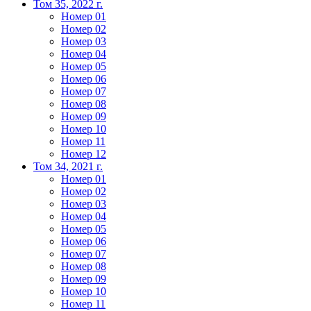
Том 35, 2022 г.
Номер 01
Номер 02
Номер 03
Номер 04
Номер 05
Номер 06
Номер 07
Номер 08
Номер 09
Номер 10
Номер 11
Номер 12
Том 34, 2021 г.
Номер 01
Номер 02
Номер 03
Номер 04
Номер 05
Номер 06
Номер 07
Номер 08
Номер 09
Номер 10
Номер 11