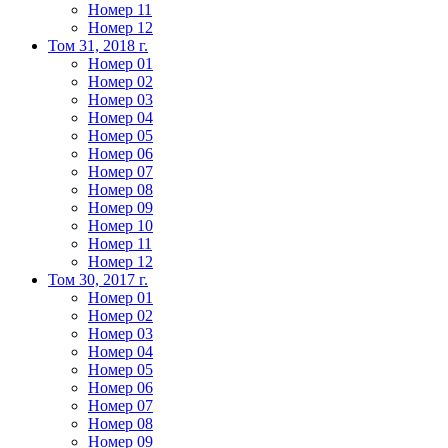
Номер 11
Номер 12
Том 31, 2018 г.
Номер 01
Номер 02
Номер 03
Номер 04
Номер 05
Номер 06
Номер 07
Номер 08
Номер 09
Номер 10
Номер 11
Номер 12
Том 30, 2017 г.
Номер 01
Номер 02
Номер 03
Номер 04
Номер 05
Номер 06
Номер 07
Номер 08
Номер 09