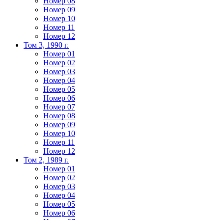
Номер 08
Номер 09
Номер 10
Номер 11
Номер 12
Том 3, 1990 г.
Номер 01
Номер 02
Номер 03
Номер 04
Номер 05
Номер 06
Номер 07
Номер 08
Номер 09
Номер 10
Номер 11
Номер 12
Том 2, 1989 г.
Номер 01
Номер 02
Номер 03
Номер 04
Номер 05
Номер 06