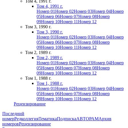
Том 4, 1991 г.
Том 4, 1991 г.
Номер 01
Номер 02
Номер 03
Номер 04
Номер
05
Номер 06
Номер 07
Номер 08
Номер
09
Номер 10
Номер 11
Номер 12
Том 3, 1990 г.
Том 3, 1990 г.
Номер 01
Номер 02
Номер 03
Номер 04
Номер
05
Номер 06
Номер 07
Номер 08
Номер
09
Номер 10
Номер 11
Номер 12
Том 2, 1989 г.
Том 2, 1989 г.
Номер 01
Номер 02
Номер 03
Номер 04
Номер
05
Номер 06
Номер 07
Номер 08
Номер
09
Номер 10
Номер 11
Номер 12
Том 1, 1988 г.
Том 1, 1988 г.
Номер 01
Номер 02
Номер 03
Номер 04
Номер
05
Номер 06
Номер 07
Номер 08
Номер
09
Номер 10
Номер 11
Номер 12
Рецензирование
Последний
номер
Редколлегия
Тематика
Подписка
АВТОРАМ
Архив
номеров
Рецензирование