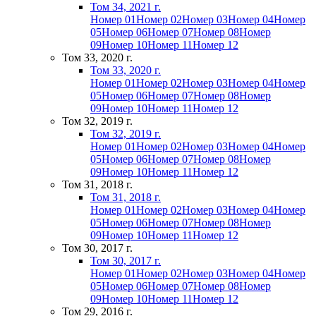
Том 34, 2021 г.
Номер 01
Номер 02
Номер 03
Номер 04
Номер
05
Номер 06
Номер 07
Номер 08
Номер
09
Номер 10
Номер 11
Номер 12
Том 33, 2020 г.
Том 33, 2020 г.
Номер 01
Номер 02
Номер 03
Номер 04
Номер
05
Номер 06
Номер 07
Номер 08
Номер
09
Номер 10
Номер 11
Номер 12
Том 32, 2019 г.
Том 32, 2019 г.
Номер 01
Номер 02
Номер 03
Номер 04
Номер
05
Номер 06
Номер 07
Номер 08
Номер
09
Номер 10
Номер 11
Номер 12
Том 31, 2018 г.
Том 31, 2018 г.
Номер 01
Номер 02
Номер 03
Номер 04
Номер
05
Номер 06
Номер 07
Номер 08
Номер
09
Номер 10
Номер 11
Номер 12
Том 30, 2017 г.
Том 30, 2017 г.
Номер 01
Номер 02
Номер 03
Номер 04
Номер
05
Номер 06
Номер 07
Номер 08
Номер
09
Номер 10
Номер 11
Номер 12
Том 29, 2016 г.