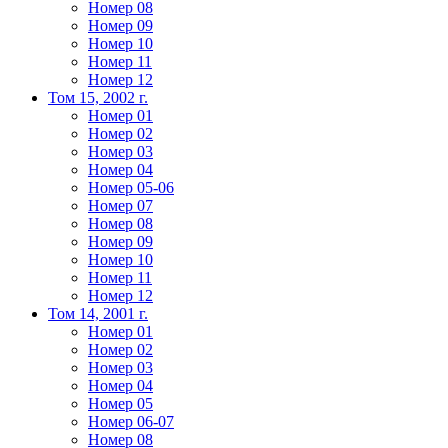
Номер 08
Номер 09
Номер 10
Номер 11
Номер 12
Том 15, 2002 г.
Номер 01
Номер 02
Номер 03
Номер 04
Номер 05-06
Номер 07
Номер 08
Номер 09
Номер 10
Номер 11
Номер 12
Том 14, 2001 г.
Номер 01
Номер 02
Номер 03
Номер 04
Номер 05
Номер 06-07
Номер 08