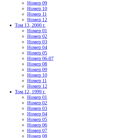
Номер 09
Номер 10
Номер 11
Номер 12
Том 13, 2000 г.
Номер 01
Номер 02
Номер 03
Номер 04
Номер 05
Номер 06-07
Номер 08
Номер 09
Номер 10
Номер 11
Номер 12
Том 12, 1999 г.
Номер 01
Номер 02
Номер 03
Номер 04
Номер 05
Номер 06
Номер 07
Номер 08