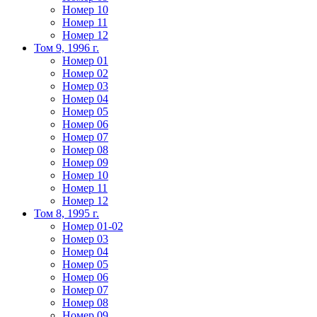
Номер 10
Номер 11
Номер 12
Том 9, 1996 г.
Номер 01
Номер 02
Номер 03
Номер 04
Номер 05
Номер 06
Номер 07
Номер 08
Номер 09
Номер 10
Номер 11
Номер 12
Том 8, 1995 г.
Номер 01-02
Номер 03
Номер 04
Номер 05
Номер 06
Номер 07
Номер 08
Номер 09