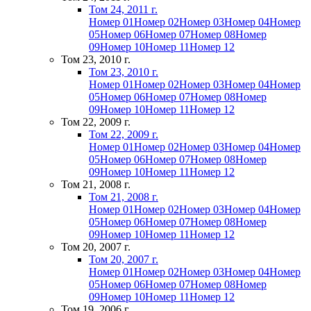
Том 24, 2011 г.
Номер 01
Номер 02
Номер 03
Номер 04
Номер
05
Номер 06
Номер 07
Номер 08
Номер
09
Номер 10
Номер 11
Номер 12
Том 23, 2010 г.
Том 23, 2010 г.
Номер 01
Номер 02
Номер 03
Номер 04
Номер
05
Номер 06
Номер 07
Номер 08
Номер
09
Номер 10
Номер 11
Номер 12
Том 22, 2009 г.
Том 22, 2009 г.
Номер 01
Номер 02
Номер 03
Номер 04
Номер
05
Номер 06
Номер 07
Номер 08
Номер
09
Номер 10
Номер 11
Номер 12
Том 21, 2008 г.
Том 21, 2008 г.
Номер 01
Номер 02
Номер 03
Номер 04
Номер
05
Номер 06
Номер 07
Номер 08
Номер
09
Номер 10
Номер 11
Номер 12
Том 20, 2007 г.
Том 20, 2007 г.
Номер 01
Номер 02
Номер 03
Номер 04
Номер
05
Номер 06
Номер 07
Номер 08
Номер
09
Номер 10
Номер 11
Номер 12
Том 19, 2006 г.