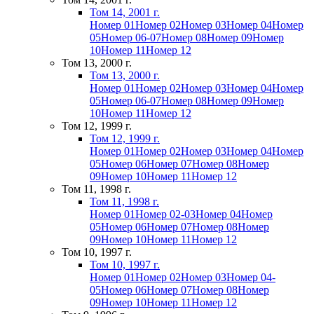
Том 14, 2001 г.
Номер 01
Номер 02
Номер 03
Номер 04
Номер
05
Номер 06-07
Номер 08
Номер 09
Номер
10
Номер 11
Номер 12
Том 13, 2000 г.
Том 13, 2000 г.
Номер 01
Номер 02
Номер 03
Номер 04
Номер
05
Номер 06-07
Номер 08
Номер 09
Номер
10
Номер 11
Номер 12
Том 12, 1999 г.
Том 12, 1999 г.
Номер 01
Номер 02
Номер 03
Номер 04
Номер
05
Номер 06
Номер 07
Номер 08
Номер
09
Номер 10
Номер 11
Номер 12
Том 11, 1998 г.
Том 11, 1998 г.
Номер 01
Номер 02-03
Номер 04
Номер
05
Номер 06
Номер 07
Номер 08
Номер
09
Номер 10
Номер 11
Номер 12
Том 10, 1997 г.
Том 10, 1997 г.
Номер 01
Номер 02
Номер 03
Номер 04-
05
Номер 06
Номер 07
Номер 08
Номер
09
Номер 10
Номер 11
Номер 12