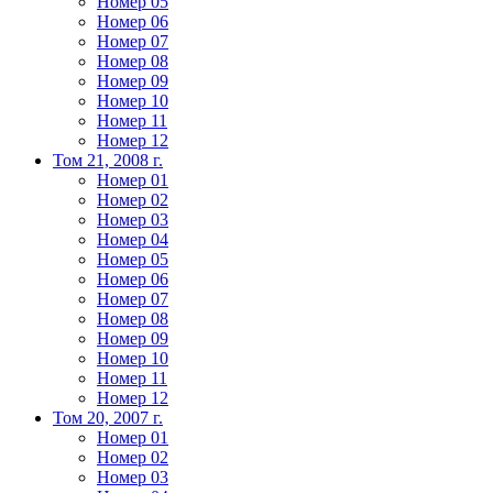
Номер 05
Номер 06
Номер 07
Номер 08
Номер 09
Номер 10
Номер 11
Номер 12
Том 21, 2008 г.
Номер 01
Номер 02
Номер 03
Номер 04
Номер 05
Номер 06
Номер 07
Номер 08
Номер 09
Номер 10
Номер 11
Номер 12
Том 20, 2007 г.
Номер 01
Номер 02
Номер 03