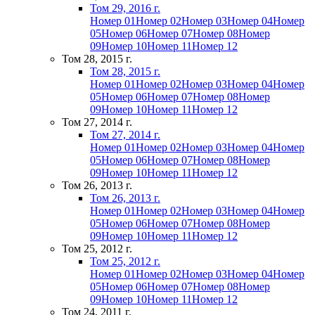
Том 29, 2016 г.
Номер 01
Номер 02
Номер 03
Номер 04
Номер
05
Номер 06
Номер 07
Номер 08
Номер
09
Номер 10
Номер 11
Номер 12
Том 28, 2015 г.
Том 28, 2015 г.
Номер 01
Номер 02
Номер 03
Номер 04
Номер
05
Номер 06
Номер 07
Номер 08
Номер
09
Номер 10
Номер 11
Номер 12
Том 27, 2014 г.
Том 27, 2014 г.
Номер 01
Номер 02
Номер 03
Номер 04
Номер
05
Номер 06
Номер 07
Номер 08
Номер
09
Номер 10
Номер 11
Номер 12
Том 26, 2013 г.
Том 26, 2013 г.
Номер 01
Номер 02
Номер 03
Номер 04
Номер
05
Номер 06
Номер 07
Номер 08
Номер
09
Номер 10
Номер 11
Номер 12
Том 25, 2012 г.
Том 25, 2012 г.
Номер 01
Номер 02
Номер 03
Номер 04
Номер
05
Номер 06
Номер 07
Номер 08
Номер
09
Номер 10
Номер 11
Номер 12
Том 24, 2011 г.