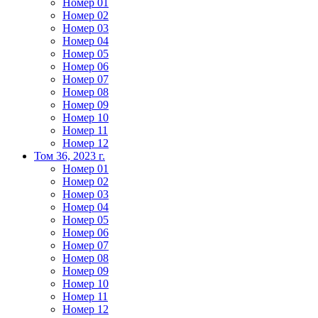
Номер 01
Номер 02
Номер 03
Номер 04
Номер 05
Номер 06
Номер 07
Номер 08
Номер 09
Номер 10
Номер 11
Номер 12
Том 36, 2023 г.
Номер 01
Номер 02
Номер 03
Номер 04
Номер 05
Номер 06
Номер 07
Номер 08
Номер 09
Номер 10
Номер 11
Номер 12