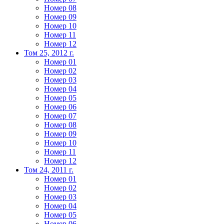
Номер 08
Номер 09
Номер 10
Номер 11
Номер 12
Том 25, 2012 г.
Номер 01
Номер 02
Номер 03
Номер 04
Номер 05
Номер 06
Номер 07
Номер 08
Номер 09
Номер 10
Номер 11
Номер 12
Том 24, 2011 г.
Номер 01
Номер 02
Номер 03
Номер 04
Номер 05
Номер 06