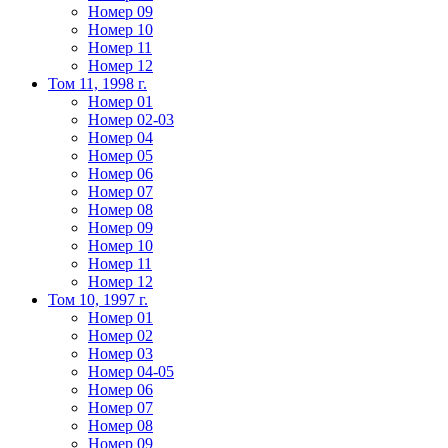
Номер 09
Номер 10
Номер 11
Номер 12
Том 11, 1998 г.
Номер 01
Номер 02-03
Номер 04
Номер 05
Номер 06
Номер 07
Номер 08
Номер 09
Номер 10
Номер 11
Номер 12
Том 10, 1997 г.
Номер 01
Номер 02
Номер 03
Номер 04-05
Номер 06
Номер 07
Номер 08
Номер 09