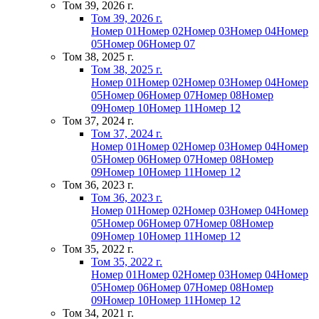
Том 39, 2026 г.
Том 39, 2026 г.
Номер 01
Номер 02
Номер 03
Номер 04
Номер
05
Номер 06
Номер 07
Том 38, 2025 г.
Том 38, 2025 г.
Номер 01
Номер 02
Номер 03
Номер 04
Номер
05
Номер 06
Номер 07
Номер 08
Номер
09
Номер 10
Номер 11
Номер 12
Том 37, 2024 г.
Том 37, 2024 г.
Номер 01
Номер 02
Номер 03
Номер 04
Номер
05
Номер 06
Номер 07
Номер 08
Номер
09
Номер 10
Номер 11
Номер 12
Том 36, 2023 г.
Том 36, 2023 г.
Номер 01
Номер 02
Номер 03
Номер 04
Номер
05
Номер 06
Номер 07
Номер 08
Номер
09
Номер 10
Номер 11
Номер 12
Том 35, 2022 г.
Том 35, 2022 г.
Номер 01
Номер 02
Номер 03
Номер 04
Номер
05
Номер 06
Номер 07
Номер 08
Номер
09
Номер 10
Номер 11
Номер 12
Том 34, 2021 г.