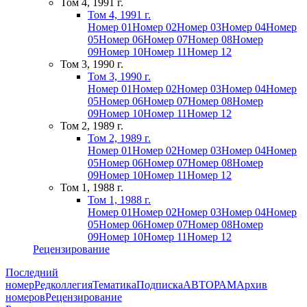
Том 4, 1991 г.
Том 4, 1991 г.
Номер 01
Номер 02
Номер 03
Номер 04
Номер
05
Номер 06
Номер 07
Номер 08
Номер
09
Номер 10
Номер 11
Номер 12
Том 3, 1990 г.
Том 3, 1990 г.
Номер 01
Номер 02
Номер 03
Номер 04
Номер
05
Номер 06
Номер 07
Номер 08
Номер
09
Номер 10
Номер 11
Номер 12
Том 2, 1989 г.
Том 2, 1989 г.
Номер 01
Номер 02
Номер 03
Номер 04
Номер
05
Номер 06
Номер 07
Номер 08
Номер
09
Номер 10
Номер 11
Номер 12
Том 1, 1988 г.
Том 1, 1988 г.
Номер 01
Номер 02
Номер 03
Номер 04
Номер
05
Номер 06
Номер 07
Номер 08
Номер
09
Номер 10
Номер 11
Номер 12
Рецензирование
Последний
номер
Редколлегия
Тематика
Подписка
АВТОРАМ
Архив
номеров
Рецензирование