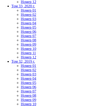
Номер 12
Том 33, 2020 г.
Номер 01
Номер 02
Номер 03
Номер 04
Номер 05
Номер 06
Номер 07
Номер 08
Номер 09
Номер 10
Номер 11
Номер 12
Том 32, 2019 г.
Номер 01
Номер 02
Номер 03
Номер 04
Номер 05
Номер 06
Номер 07
Номер 08
Номер 09
Номер 10