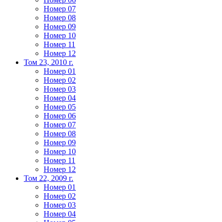
Номер 07
Номер 08
Номер 09
Номер 10
Номер 11
Номер 12
Том 23, 2010 г.
Номер 01
Номер 02
Номер 03
Номер 04
Номер 05
Номер 06
Номер 07
Номер 08
Номер 09
Номер 10
Номер 11
Номер 12
Том 22, 2009 г.
Номер 01
Номер 02
Номер 03
Номер 04