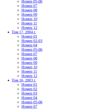
Номер 05-06
Номер 07
Номер 08
Номер 09
Номер 10
Номер 11
Номер 12
Том 17, 2004 г.
Номер 01
Номер 02-03
Номер 04
Номер 05-06
Номер 07
Номер 08
Номер 09
Номер 10
Номер 11
Номер 12
Том 16, 2003 г.
Номер 01
Номер 02
Номер 03
Номер 04
Номер 05-06
Номер 07