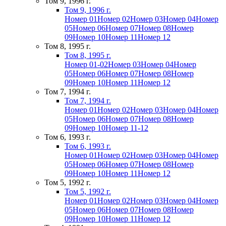
Том 9, 1996 г.
Том 9, 1996 г.
Номер 01
Номер 02
Номер 03
Номер 04
Номер
05
Номер 06
Номер 07
Номер 08
Номер
09
Номер 10
Номер 11
Номер 12
Том 8, 1995 г.
Том 8, 1995 г.
Номер 01-02
Номер 03
Номер 04
Номер
05
Номер 06
Номер 07
Номер 08
Номер
09
Номер 10
Номер 11
Номер 12
Том 7, 1994 г.
Том 7, 1994 г.
Номер 01
Номер 02
Номер 03
Номер 04
Номер
05
Номер 06
Номер 07
Номер 08
Номер
09
Номер 10
Номер 11-12
Том 6, 1993 г.
Том 6, 1993 г.
Номер 01
Номер 02
Номер 03
Номер 04
Номер
05
Номер 06
Номер 07
Номер 08
Номер
09
Номер 10
Номер 11
Номер 12
Том 5, 1992 г.
Том 5, 1992 г.
Номер 01
Номер 02
Номер 03
Номер 04
Номер
05
Номер 06
Номер 07
Номер 08
Номер
09
Номер 10
Номер 11
Номер 12