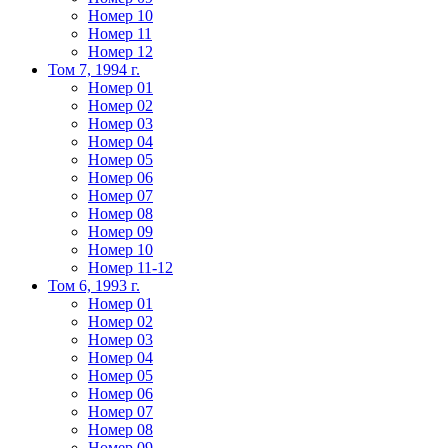
Номер 10
Номер 11
Номер 12
Том 7, 1994 г.
Номер 01
Номер 02
Номер 03
Номер 04
Номер 05
Номер 06
Номер 07
Номер 08
Номер 09
Номер 10
Номер 11-12
Том 6, 1993 г.
Номер 01
Номер 02
Номер 03
Номер 04
Номер 05
Номер 06
Номер 07
Номер 08
Номер 09