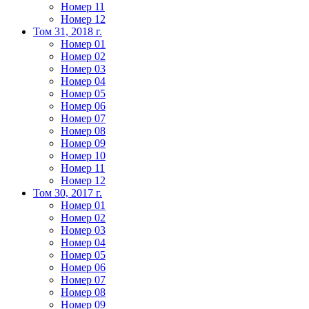
Номер 11
Номер 12
Том 31, 2018 г.
Номер 01
Номер 02
Номер 03
Номер 04
Номер 05
Номер 06
Номер 07
Номер 08
Номер 09
Номер 10
Номер 11
Номер 12
Том 30, 2017 г.
Номер 01
Номер 02
Номер 03
Номер 04
Номер 05
Номер 06
Номер 07
Номер 08
Номер 09