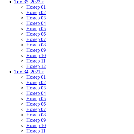
Том 35, 2022 г.
Номер 01
Номер 02
Номер 03
Номер 04
Номер 05
Номер 06
Номер 07
Номер 08
Номер 09
Номер 10
Номер 11
Номер 12
Том 34, 2021 г.
Номер 01
Номер 02
Номер 03
Номер 04
Номер 05
Номер 06
Номер 07
Номер 08
Номер 09
Номер 10
Номер 11