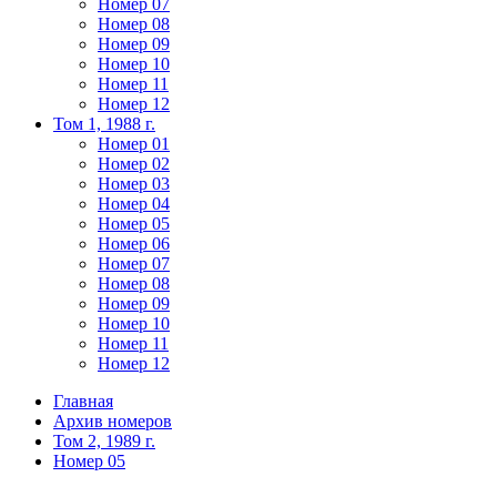
Номер 07
Номер 08
Номер 09
Номер 10
Номер 11
Номер 12
Том 1, 1988 г.
Номер 01
Номер 02
Номер 03
Номер 04
Номер 05
Номер 06
Номер 07
Номер 08
Номер 09
Номер 10
Номер 11
Номер 12
Главная
Архив номеров
Том 2, 1989 г.
Номер 05