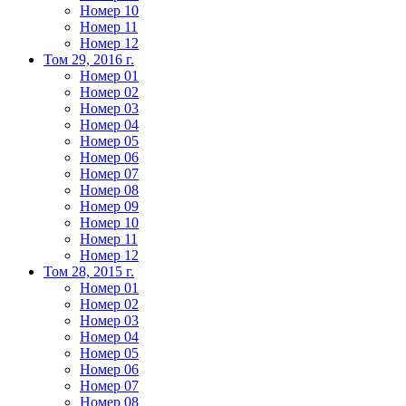
Номер 10
Номер 11
Номер 12
Том 29, 2016 г.
Номер 01
Номер 02
Номер 03
Номер 04
Номер 05
Номер 06
Номер 07
Номер 08
Номер 09
Номер 10
Номер 11
Номер 12
Том 28, 2015 г.
Номер 01
Номер 02
Номер 03
Номер 04
Номер 05
Номер 06
Номер 07
Номер 08