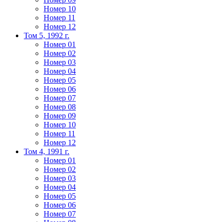
Номер 10
Номер 11
Номер 12
Том 5, 1992 г.
Номер 01
Номер 02
Номер 03
Номер 04
Номер 05
Номер 06
Номер 07
Номер 08
Номер 09
Номер 10
Номер 11
Номер 12
Том 4, 1991 г.
Номер 01
Номер 02
Номер 03
Номер 04
Номер 05
Номер 06
Номер 07