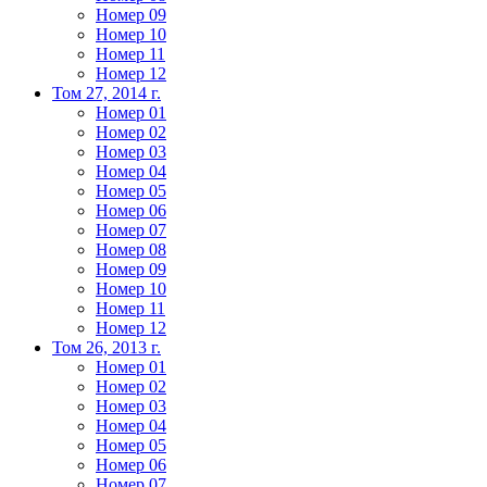
Номер 09
Номер 10
Номер 11
Номер 12
Том 27, 2014 г.
Номер 01
Номер 02
Номер 03
Номер 04
Номер 05
Номер 06
Номер 07
Номер 08
Номер 09
Номер 10
Номер 11
Номер 12
Том 26, 2013 г.
Номер 01
Номер 02
Номер 03
Номер 04
Номер 05
Номер 06
Номер 07