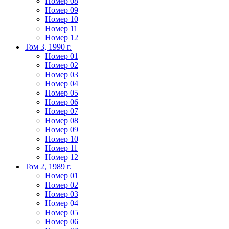
Номер 08
Номер 09
Номер 10
Номер 11
Номер 12
Том 3, 1990 г.
Номер 01
Номер 02
Номер 03
Номер 04
Номер 05
Номер 06
Номер 07
Номер 08
Номер 09
Номер 10
Номер 11
Номер 12
Том 2, 1989 г.
Номер 01
Номер 02
Номер 03
Номер 04
Номер 05
Номер 06