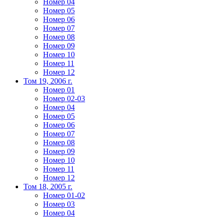
Номер 04
Номер 05
Номер 06
Номер 07
Номер 08
Номер 09
Номер 10
Номер 11
Номер 12
Том 19, 2006 г.
Номер 01
Номер 02-03
Номер 04
Номер 05
Номер 06
Номер 07
Номер 08
Номер 09
Номер 10
Номер 11
Номер 12
Том 18, 2005 г.
Номер 01-02
Номер 03
Номер 04