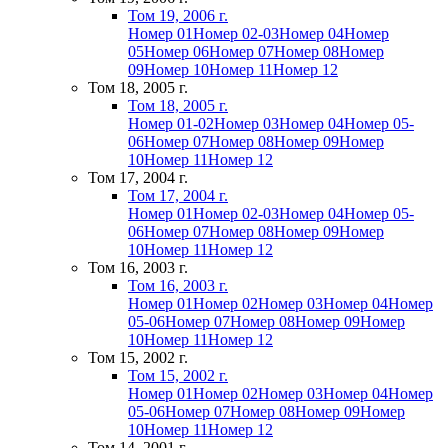
Том 19, 2006 г.
Номер 01
Номер 02-03
Номер 04
Номер
05
Номер 06
Номер 07
Номер 08
Номер
09
Номер 10
Номер 11
Номер 12
Том 18, 2005 г.
Том 18, 2005 г.
Номер 01-02
Номер 03
Номер 04
Номер 05-
06
Номер 07
Номер 08
Номер 09
Номер
10
Номер 11
Номер 12
Том 17, 2004 г.
Том 17, 2004 г.
Номер 01
Номер 02-03
Номер 04
Номер 05-
06
Номер 07
Номер 08
Номер 09
Номер
10
Номер 11
Номер 12
Том 16, 2003 г.
Том 16, 2003 г.
Номер 01
Номер 02
Номер 03
Номер 04
Номер
05-06
Номер 07
Номер 08
Номер 09
Номер
10
Номер 11
Номер 12
Том 15, 2002 г.
Том 15, 2002 г.
Номер 01
Номер 02
Номер 03
Номер 04
Номер
05-06
Номер 07
Номер 08
Номер 09
Номер
10
Номер 11
Номер 12
Том 14, 2001 г.