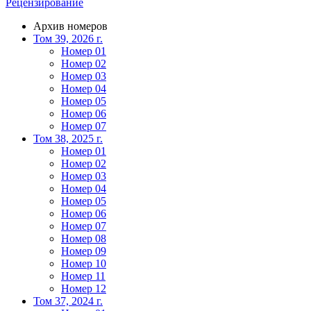
Рецензирование
Архив номеров
Том 39, 2026 г.
Номер 01
Номер 02
Номер 03
Номер 04
Номер 05
Номер 06
Номер 07
Том 38, 2025 г.
Номер 01
Номер 02
Номер 03
Номер 04
Номер 05
Номер 06
Номер 07
Номер 08
Номер 09
Номер 10
Номер 11
Номер 12
Том 37, 2024 г.