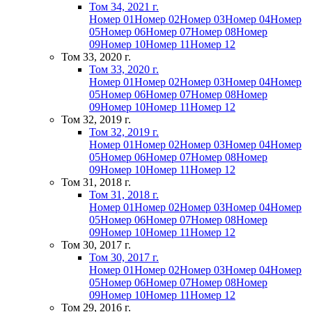
Том 34, 2021 г.
Номер 01
Номер 02
Номер 03
Номер 04
Номер
05
Номер 06
Номер 07
Номер 08
Номер
09
Номер 10
Номер 11
Номер 12
Том 33, 2020 г.
Том 33, 2020 г.
Номер 01
Номер 02
Номер 03
Номер 04
Номер
05
Номер 06
Номер 07
Номер 08
Номер
09
Номер 10
Номер 11
Номер 12
Том 32, 2019 г.
Том 32, 2019 г.
Номер 01
Номер 02
Номер 03
Номер 04
Номер
05
Номер 06
Номер 07
Номер 08
Номер
09
Номер 10
Номер 11
Номер 12
Том 31, 2018 г.
Том 31, 2018 г.
Номер 01
Номер 02
Номер 03
Номер 04
Номер
05
Номер 06
Номер 07
Номер 08
Номер
09
Номер 10
Номер 11
Номер 12
Том 30, 2017 г.
Том 30, 2017 г.
Номер 01
Номер 02
Номер 03
Номер 04
Номер
05
Номер 06
Номер 07
Номер 08
Номер
09
Номер 10
Номер 11
Номер 12
Том 29, 2016 г.