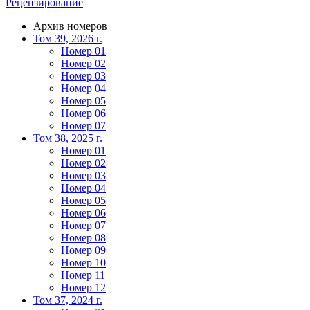
Рецензирование
Архив номеров
Том 39, 2026 г.
Номер 01
Номер 02
Номер 03
Номер 04
Номер 05
Номер 06
Номер 07
Том 38, 2025 г.
Номер 01
Номер 02
Номер 03
Номер 04
Номер 05
Номер 06
Номер 07
Номер 08
Номер 09
Номер 10
Номер 11
Номер 12
Том 37, 2024 г.