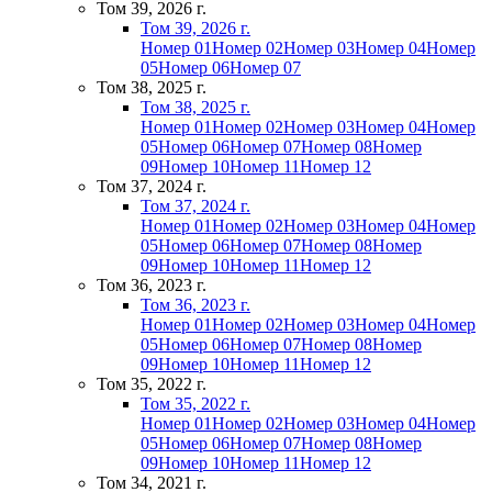
Том 39, 2026 г.
Том 39, 2026 г.
Номер 01
Номер 02
Номер 03
Номер 04
Номер
05
Номер 06
Номер 07
Том 38, 2025 г.
Том 38, 2025 г.
Номер 01
Номер 02
Номер 03
Номер 04
Номер
05
Номер 06
Номер 07
Номер 08
Номер
09
Номер 10
Номер 11
Номер 12
Том 37, 2024 г.
Том 37, 2024 г.
Номер 01
Номер 02
Номер 03
Номер 04
Номер
05
Номер 06
Номер 07
Номер 08
Номер
09
Номер 10
Номер 11
Номер 12
Том 36, 2023 г.
Том 36, 2023 г.
Номер 01
Номер 02
Номер 03
Номер 04
Номер
05
Номер 06
Номер 07
Номер 08
Номер
09
Номер 10
Номер 11
Номер 12
Том 35, 2022 г.
Том 35, 2022 г.
Номер 01
Номер 02
Номер 03
Номер 04
Номер
05
Номер 06
Номер 07
Номер 08
Номер
09
Номер 10
Номер 11
Номер 12
Том 34, 2021 г.