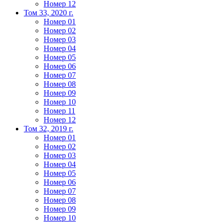
Номер 12
Том 33, 2020 г.
Номер 01
Номер 02
Номер 03
Номер 04
Номер 05
Номер 06
Номер 07
Номер 08
Номер 09
Номер 10
Номер 11
Номер 12
Том 32, 2019 г.
Номер 01
Номер 02
Номер 03
Номер 04
Номер 05
Номер 06
Номер 07
Номер 08
Номер 09
Номер 10