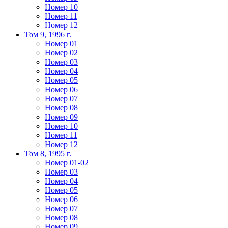
Номер 10
Номер 11
Номер 12
Том 9, 1996 г.
Номер 01
Номер 02
Номер 03
Номер 04
Номер 05
Номер 06
Номер 07
Номер 08
Номер 09
Номер 10
Номер 11
Номер 12
Том 8, 1995 г.
Номер 01-02
Номер 03
Номер 04
Номер 05
Номер 06
Номер 07
Номер 08
Номер 09