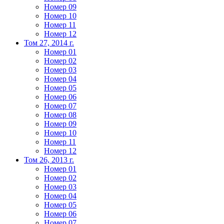
Номер 09
Номер 10
Номер 11
Номер 12
Том 27, 2014 г.
Номер 01
Номер 02
Номер 03
Номер 04
Номер 05
Номер 06
Номер 07
Номер 08
Номер 09
Номер 10
Номер 11
Номер 12
Том 26, 2013 г.
Номер 01
Номер 02
Номер 03
Номер 04
Номер 05
Номер 06
Номер 07