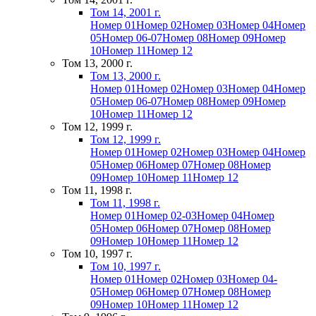
Том 14, 2001 г.
Номер 01
Номер 02
Номер 03
Номер 04
Номер
05
Номер 06-07
Номер 08
Номер 09
Номер
10
Номер 11
Номер 12
Том 13, 2000 г.
Том 13, 2000 г.
Номер 01
Номер 02
Номер 03
Номер 04
Номер
05
Номер 06-07
Номер 08
Номер 09
Номер
10
Номер 11
Номер 12
Том 12, 1999 г.
Том 12, 1999 г.
Номер 01
Номер 02
Номер 03
Номер 04
Номер
05
Номер 06
Номер 07
Номер 08
Номер
09
Номер 10
Номер 11
Номер 12
Том 11, 1998 г.
Том 11, 1998 г.
Номер 01
Номер 02-03
Номер 04
Номер
05
Номер 06
Номер 07
Номер 08
Номер
09
Номер 10
Номер 11
Номер 12
Том 10, 1997 г.
Том 10, 1997 г.
Номер 01
Номер 02
Номер 03
Номер 04-
05
Номер 06
Номер 07
Номер 08
Номер
09
Номер 10
Номер 11
Номер 12