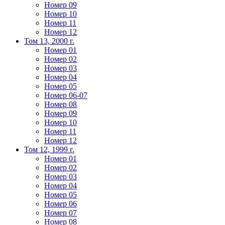
Номер 09
Номер 10
Номер 11
Номер 12
Том 13, 2000 г.
Номер 01
Номер 02
Номер 03
Номер 04
Номер 05
Номер 06-07
Номер 08
Номер 09
Номер 10
Номер 11
Номер 12
Том 12, 1999 г.
Номер 01
Номер 02
Номер 03
Номер 04
Номер 05
Номер 06
Номер 07
Номер 08