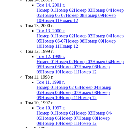
Том 14, 2001 г.
Номер 01
Номер 02
Номер 03
Номер 04
Номер
05
Номер 06-07
Номер 08
Номер 09
Номер
10
Номер 11
Номер 12
Том 13, 2000 г.
Том 13, 2000 г.
Номер 01
Номер 02
Номер 03
Номер 04
Номер
05
Номер 06-07
Номер 08
Номер 09
Номер
10
Номер 11
Номер 12
Том 12, 1999 г.
Том 12, 1999 г.
Номер 01
Номер 02
Номер 03
Номер 04
Номер
05
Номер 06
Номер 07
Номер 08
Номер
09
Номер 10
Номер 11
Номер 12
Том 11, 1998 г.
Том 11, 1998 г.
Номер 01
Номер 02-03
Номер 04
Номер
05
Номер 06
Номер 07
Номер 08
Номер
09
Номер 10
Номер 11
Номер 12
Том 10, 1997 г.
Том 10, 1997 г.
Номер 01
Номер 02
Номер 03
Номер 04-
05
Номер 06
Номер 07
Номер 08
Номер
09
Номер 10
Номер 11
Номер 12