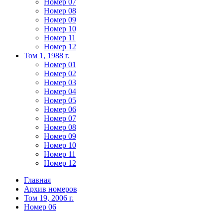
Номер 07
Номер 08
Номер 09
Номер 10
Номер 11
Номер 12
Том 1, 1988 г.
Номер 01
Номер 02
Номер 03
Номер 04
Номер 05
Номер 06
Номер 07
Номер 08
Номер 09
Номер 10
Номер 11
Номер 12
Главная
Архив номеров
Том 19, 2006 г.
Номер 06