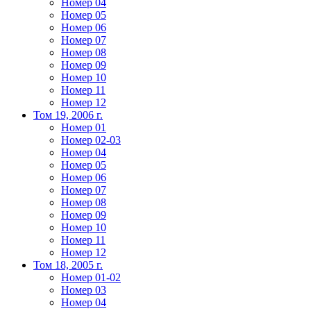
Номер 04
Номер 05
Номер 06
Номер 07
Номер 08
Номер 09
Номер 10
Номер 11
Номер 12
Том 19, 2006 г.
Номер 01
Номер 02-03
Номер 04
Номер 05
Номер 06
Номер 07
Номер 08
Номер 09
Номер 10
Номер 11
Номер 12
Том 18, 2005 г.
Номер 01-02
Номер 03
Номер 04