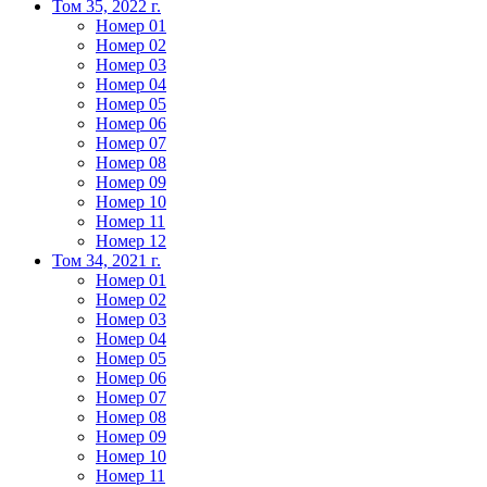
Том 35, 2022 г.
Номер 01
Номер 02
Номер 03
Номер 04
Номер 05
Номер 06
Номер 07
Номер 08
Номер 09
Номер 10
Номер 11
Номер 12
Том 34, 2021 г.
Номер 01
Номер 02
Номер 03
Номер 04
Номер 05
Номер 06
Номер 07
Номер 08
Номер 09
Номер 10
Номер 11