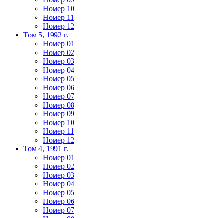
Номер 10
Номер 11
Номер 12
Том 5, 1992 г.
Номер 01
Номер 02
Номер 03
Номер 04
Номер 05
Номер 06
Номер 07
Номер 08
Номер 09
Номер 10
Номер 11
Номер 12
Том 4, 1991 г.
Номер 01
Номер 02
Номер 03
Номер 04
Номер 05
Номер 06
Номер 07