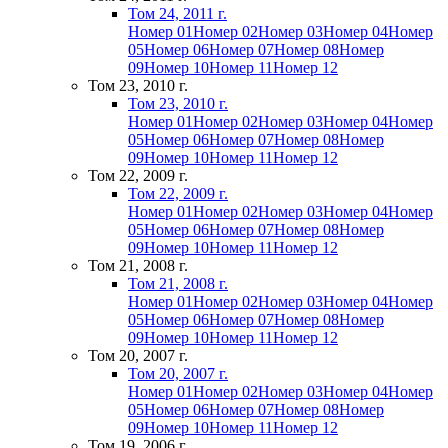
Том 24, 2011 г.
Номер 01
Номер 02
Номер 03
Номер 04
Номер
05
Номер 06
Номер 07
Номер 08
Номер
09
Номер 10
Номер 11
Номер 12
Том 23, 2010 г.
Том 23, 2010 г.
Номер 01
Номер 02
Номер 03
Номер 04
Номер
05
Номер 06
Номер 07
Номер 08
Номер
09
Номер 10
Номер 11
Номер 12
Том 22, 2009 г.
Том 22, 2009 г.
Номер 01
Номер 02
Номер 03
Номер 04
Номер
05
Номер 06
Номер 07
Номер 08
Номер
09
Номер 10
Номер 11
Номер 12
Том 21, 2008 г.
Том 21, 2008 г.
Номер 01
Номер 02
Номер 03
Номер 04
Номер
05
Номер 06
Номер 07
Номер 08
Номер
09
Номер 10
Номер 11
Номер 12
Том 20, 2007 г.
Том 20, 2007 г.
Номер 01
Номер 02
Номер 03
Номер 04
Номер
05
Номер 06
Номер 07
Номер 08
Номер
09
Номер 10
Номер 11
Номер 12
Том 19, 2006 г.