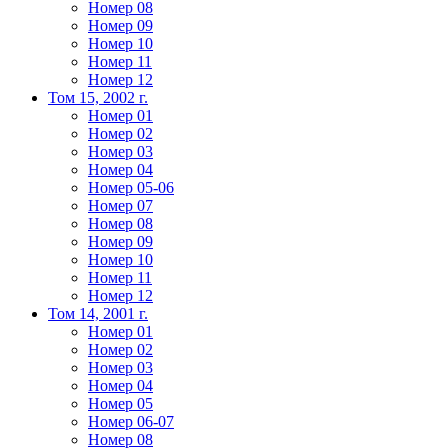
Номер 08
Номер 09
Номер 10
Номер 11
Номер 12
Том 15, 2002 г.
Номер 01
Номер 02
Номер 03
Номер 04
Номер 05-06
Номер 07
Номер 08
Номер 09
Номер 10
Номер 11
Номер 12
Том 14, 2001 г.
Номер 01
Номер 02
Номер 03
Номер 04
Номер 05
Номер 06-07
Номер 08