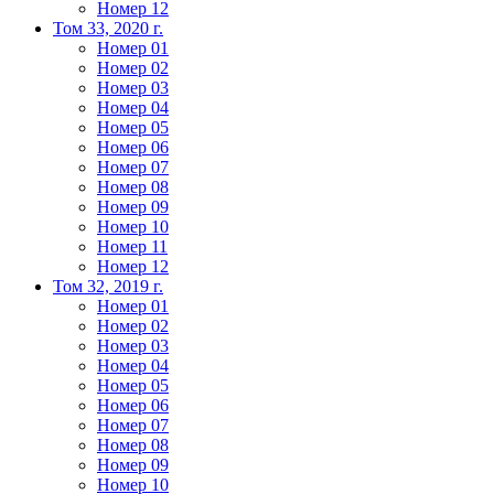
Номер 12
Том 33, 2020 г.
Номер 01
Номер 02
Номер 03
Номер 04
Номер 05
Номер 06
Номер 07
Номер 08
Номер 09
Номер 10
Номер 11
Номер 12
Том 32, 2019 г.
Номер 01
Номер 02
Номер 03
Номер 04
Номер 05
Номер 06
Номер 07
Номер 08
Номер 09
Номер 10