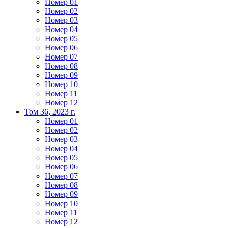
Номер 01
Номер 02
Номер 03
Номер 04
Номер 05
Номер 06
Номер 07
Номер 08
Номер 09
Номер 10
Номер 11
Номер 12
Том 36, 2023 г.
Номер 01
Номер 02
Номер 03
Номер 04
Номер 05
Номер 06
Номер 07
Номер 08
Номер 09
Номер 10
Номер 11
Номер 12