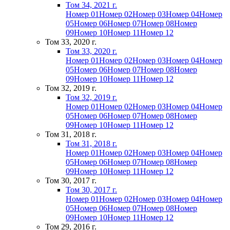
Том 34, 2021 г.
Номер 01
Номер 02
Номер 03
Номер 04
Номер
05
Номер 06
Номер 07
Номер 08
Номер
09
Номер 10
Номер 11
Номер 12
Том 33, 2020 г.
Том 33, 2020 г.
Номер 01
Номер 02
Номер 03
Номер 04
Номер
05
Номер 06
Номер 07
Номер 08
Номер
09
Номер 10
Номер 11
Номер 12
Том 32, 2019 г.
Том 32, 2019 г.
Номер 01
Номер 02
Номер 03
Номер 04
Номер
05
Номер 06
Номер 07
Номер 08
Номер
09
Номер 10
Номер 11
Номер 12
Том 31, 2018 г.
Том 31, 2018 г.
Номер 01
Номер 02
Номер 03
Номер 04
Номер
05
Номер 06
Номер 07
Номер 08
Номер
09
Номер 10
Номер 11
Номер 12
Том 30, 2017 г.
Том 30, 2017 г.
Номер 01
Номер 02
Номер 03
Номер 04
Номер
05
Номер 06
Номер 07
Номер 08
Номер
09
Номер 10
Номер 11
Номер 12
Том 29, 2016 г.