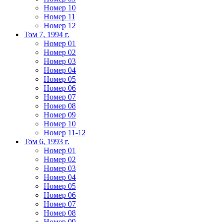
Номер 10
Номер 11
Номер 12
Том 7, 1994 г.
Номер 01
Номер 02
Номер 03
Номер 04
Номер 05
Номер 06
Номер 07
Номер 08
Номер 09
Номер 10
Номер 11-12
Том 6, 1993 г.
Номер 01
Номер 02
Номер 03
Номер 04
Номер 05
Номер 06
Номер 07
Номер 08
Номер 09