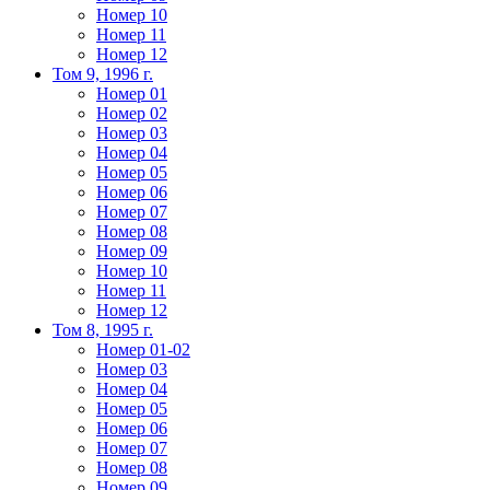
Номер 10
Номер 11
Номер 12
Том 9, 1996 г.
Номер 01
Номер 02
Номер 03
Номер 04
Номер 05
Номер 06
Номер 07
Номер 08
Номер 09
Номер 10
Номер 11
Номер 12
Том 8, 1995 г.
Номер 01-02
Номер 03
Номер 04
Номер 05
Номер 06
Номер 07
Номер 08
Номер 09