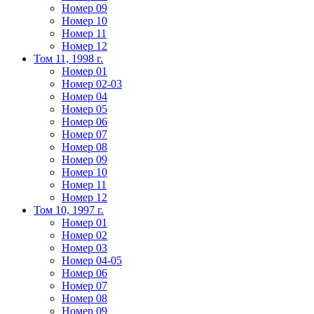
Номер 09
Номер 10
Номер 11
Номер 12
Том 11, 1998 г.
Номер 01
Номер 02-03
Номер 04
Номер 05
Номер 06
Номер 07
Номер 08
Номер 09
Номер 10
Номер 11
Номер 12
Том 10, 1997 г.
Номер 01
Номер 02
Номер 03
Номер 04-05
Номер 06
Номер 07
Номер 08
Номер 09