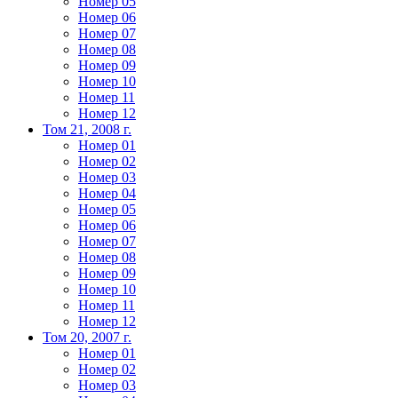
Номер 05
Номер 06
Номер 07
Номер 08
Номер 09
Номер 10
Номер 11
Номер 12
Том 21, 2008 г.
Номер 01
Номер 02
Номер 03
Номер 04
Номер 05
Номер 06
Номер 07
Номер 08
Номер 09
Номер 10
Номер 11
Номер 12
Том 20, 2007 г.
Номер 01
Номер 02
Номер 03