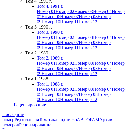
Том 4, 1991 г.
Том 4, 1991 г.
Номер 01
Номер 02
Номер 03
Номер 04
Номер
05
Номер 06
Номер 07
Номер 08
Номер
09
Номер 10
Номер 11
Номер 12
Том 3, 1990 г.
Том 3, 1990 г.
Номер 01
Номер 02
Номер 03
Номер 04
Номер
05
Номер 06
Номер 07
Номер 08
Номер
09
Номер 10
Номер 11
Номер 12
Том 2, 1989 г.
Том 2, 1989 г.
Номер 01
Номер 02
Номер 03
Номер 04
Номер
05
Номер 06
Номер 07
Номер 08
Номер
09
Номер 10
Номер 11
Номер 12
Том 1, 1988 г.
Том 1, 1988 г.
Номер 01
Номер 02
Номер 03
Номер 04
Номер
05
Номер 06
Номер 07
Номер 08
Номер
09
Номер 10
Номер 11
Номер 12
Рецензирование
Последний
номер
Редколлегия
Тематика
Подписка
АВТОРАМ
Архив
номеров
Рецензирование