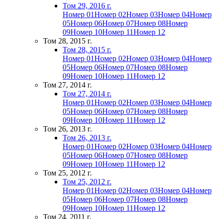
Том 29, 2016 г.
Номер 01
Номер 02
Номер 03
Номер 04
Номер
05
Номер 06
Номер 07
Номер 08
Номер
09
Номер 10
Номер 11
Номер 12
Том 28, 2015 г.
Том 28, 2015 г.
Номер 01
Номер 02
Номер 03
Номер 04
Номер
05
Номер 06
Номер 07
Номер 08
Номер
09
Номер 10
Номер 11
Номер 12
Том 27, 2014 г.
Том 27, 2014 г.
Номер 01
Номер 02
Номер 03
Номер 04
Номер
05
Номер 06
Номер 07
Номер 08
Номер
09
Номер 10
Номер 11
Номер 12
Том 26, 2013 г.
Том 26, 2013 г.
Номер 01
Номер 02
Номер 03
Номер 04
Номер
05
Номер 06
Номер 07
Номер 08
Номер
09
Номер 10
Номер 11
Номер 12
Том 25, 2012 г.
Том 25, 2012 г.
Номер 01
Номер 02
Номер 03
Номер 04
Номер
05
Номер 06
Номер 07
Номер 08
Номер
09
Номер 10
Номер 11
Номер 12
Том 24, 2011 г.