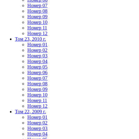
Номер 07
Номер 08
Номер 09
Номер 10
Номер 11
Номер 12
Том 23, 2010 г.
Номер 01
Номер 02
Номер 03
Номер 04
Номер 05
Номер 06
Номер 07
Номер 08
Номер 09
Номер 10
Номер 11
Номер 12
Том 22, 2009 г.
Номер 01
Номер 02
Номер 03
Номер 04