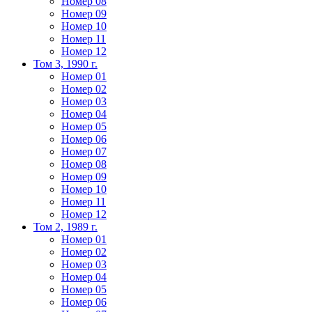
Номер 08
Номер 09
Номер 10
Номер 11
Номер 12
Том 3, 1990 г.
Номер 01
Номер 02
Номер 03
Номер 04
Номер 05
Номер 06
Номер 07
Номер 08
Номер 09
Номер 10
Номер 11
Номер 12
Том 2, 1989 г.
Номер 01
Номер 02
Номер 03
Номер 04
Номер 05
Номер 06