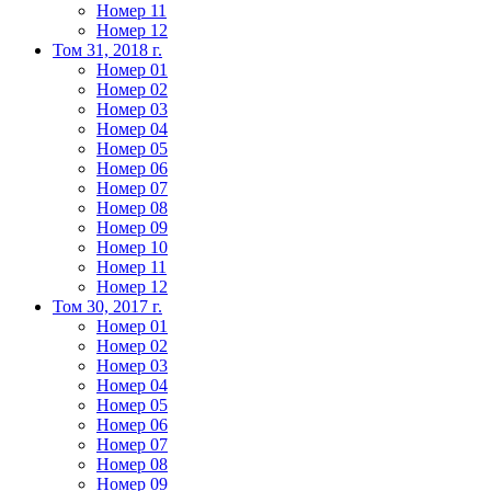
Номер 11
Номер 12
Том 31, 2018 г.
Номер 01
Номер 02
Номер 03
Номер 04
Номер 05
Номер 06
Номер 07
Номер 08
Номер 09
Номер 10
Номер 11
Номер 12
Том 30, 2017 г.
Номер 01
Номер 02
Номер 03
Номер 04
Номер 05
Номер 06
Номер 07
Номер 08
Номер 09