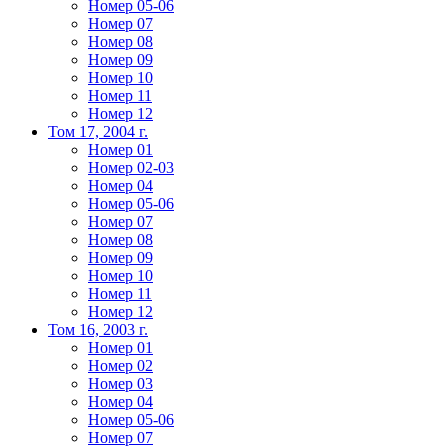
Номер 05-06
Номер 07
Номер 08
Номер 09
Номер 10
Номер 11
Номер 12
Том 17, 2004 г.
Номер 01
Номер 02-03
Номер 04
Номер 05-06
Номер 07
Номер 08
Номер 09
Номер 10
Номер 11
Номер 12
Том 16, 2003 г.
Номер 01
Номер 02
Номер 03
Номер 04
Номер 05-06
Номер 07