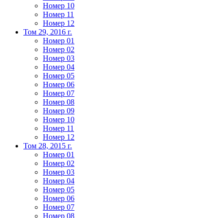
Номер 10
Номер 11
Номер 12
Том 29, 2016 г.
Номер 01
Номер 02
Номер 03
Номер 04
Номер 05
Номер 06
Номер 07
Номер 08
Номер 09
Номер 10
Номер 11
Номер 12
Том 28, 2015 г.
Номер 01
Номер 02
Номер 03
Номер 04
Номер 05
Номер 06
Номер 07
Номер 08