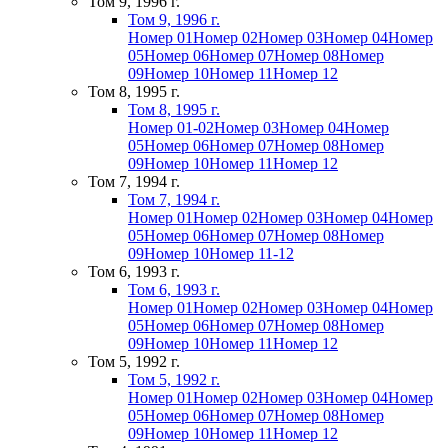
Том 9, 1996 г.
Том 9, 1996 г.
Номер 01
Номер 02
Номер 03
Номер 04
Номер
05
Номер 06
Номер 07
Номер 08
Номер
09
Номер 10
Номер 11
Номер 12
Том 8, 1995 г.
Том 8, 1995 г.
Номер 01-02
Номер 03
Номер 04
Номер
05
Номер 06
Номер 07
Номер 08
Номер
09
Номер 10
Номер 11
Номер 12
Том 7, 1994 г.
Том 7, 1994 г.
Номер 01
Номер 02
Номер 03
Номер 04
Номер
05
Номер 06
Номер 07
Номер 08
Номер
09
Номер 10
Номер 11-12
Том 6, 1993 г.
Том 6, 1993 г.
Номер 01
Номер 02
Номер 03
Номер 04
Номер
05
Номер 06
Номер 07
Номер 08
Номер
09
Номер 10
Номер 11
Номер 12
Том 5, 1992 г.
Том 5, 1992 г.
Номер 01
Номер 02
Номер 03
Номер 04
Номер
05
Номер 06
Номер 07
Номер 08
Номер
09
Номер 10
Номер 11
Номер 12