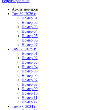
Рецензирование
Архив номеров
Том 39, 2026 г.
Номер 01
Номер 02
Номер 03
Номер 04
Номер 05
Номер 06
Номер 07
Том 38, 2025 г.
Номер 01
Номер 02
Номер 03
Номер 04
Номер 05
Номер 06
Номер 07
Номер 08
Номер 09
Номер 10
Номер 11
Номер 12
Том 37, 2024 г.