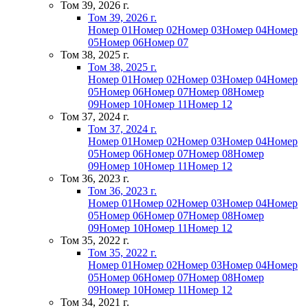
Том 39, 2026 г.
Том 39, 2026 г.
Номер 01
Номер 02
Номер 03
Номер 04
Номер
05
Номер 06
Номер 07
Том 38, 2025 г.
Том 38, 2025 г.
Номер 01
Номер 02
Номер 03
Номер 04
Номер
05
Номер 06
Номер 07
Номер 08
Номер
09
Номер 10
Номер 11
Номер 12
Том 37, 2024 г.
Том 37, 2024 г.
Номер 01
Номер 02
Номер 03
Номер 04
Номер
05
Номер 06
Номер 07
Номер 08
Номер
09
Номер 10
Номер 11
Номер 12
Том 36, 2023 г.
Том 36, 2023 г.
Номер 01
Номер 02
Номер 03
Номер 04
Номер
05
Номер 06
Номер 07
Номер 08
Номер
09
Номер 10
Номер 11
Номер 12
Том 35, 2022 г.
Том 35, 2022 г.
Номер 01
Номер 02
Номер 03
Номер 04
Номер
05
Номер 06
Номер 07
Номер 08
Номер
09
Номер 10
Номер 11
Номер 12
Том 34, 2021 г.