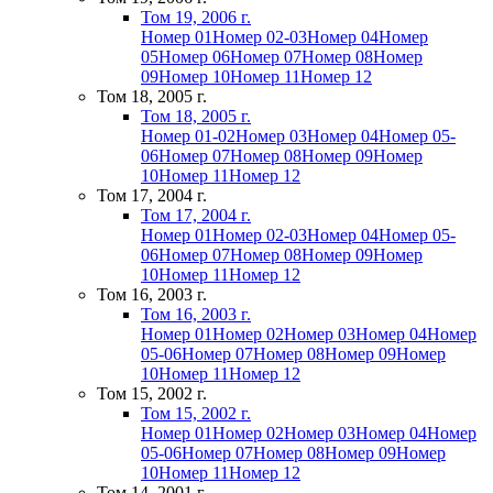
Том 19, 2006 г.
Номер 01
Номер 02-03
Номер 04
Номер
05
Номер 06
Номер 07
Номер 08
Номер
09
Номер 10
Номер 11
Номер 12
Том 18, 2005 г.
Том 18, 2005 г.
Номер 01-02
Номер 03
Номер 04
Номер 05-
06
Номер 07
Номер 08
Номер 09
Номер
10
Номер 11
Номер 12
Том 17, 2004 г.
Том 17, 2004 г.
Номер 01
Номер 02-03
Номер 04
Номер 05-
06
Номер 07
Номер 08
Номер 09
Номер
10
Номер 11
Номер 12
Том 16, 2003 г.
Том 16, 2003 г.
Номер 01
Номер 02
Номер 03
Номер 04
Номер
05-06
Номер 07
Номер 08
Номер 09
Номер
10
Номер 11
Номер 12
Том 15, 2002 г.
Том 15, 2002 г.
Номер 01
Номер 02
Номер 03
Номер 04
Номер
05-06
Номер 07
Номер 08
Номер 09
Номер
10
Номер 11
Номер 12
Том 14, 2001 г.