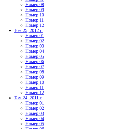
Номер 08
Номер 09
Номер 10
Номер 11
Номер 12
Том 25, 2012 г.
Номер 01
Номер 02
Номер 03
Номер 04
Номер 05
Номер 06
Номер 07
Номер 08
Номер 09
Номер 10
Номер 11
Номер 12
Том 24, 2011 г.
Номер 01
Номер 02
Номер 03
Номер 04
Номер 05
Номер 06