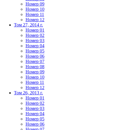
Номер 09
Номер 10
Номер 11
Номер 12
Том 27, 2014 г.
Номер 01
Номер 02
Номер 03
Номер 04
Номер 05
Номер 06
Номер 07
Номер 08
Номер 09
Номер 10
Номер 11
Номер 12
Том 26, 2013 г.
Номер 01
Номер 02
Номер 03
Номер 04
Номер 05
Номер 06
Номер 07