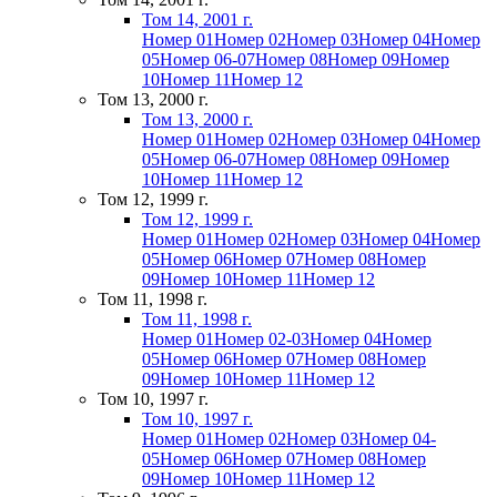
Том 14, 2001 г.
Номер 01
Номер 02
Номер 03
Номер 04
Номер
05
Номер 06-07
Номер 08
Номер 09
Номер
10
Номер 11
Номер 12
Том 13, 2000 г.
Том 13, 2000 г.
Номер 01
Номер 02
Номер 03
Номер 04
Номер
05
Номер 06-07
Номер 08
Номер 09
Номер
10
Номер 11
Номер 12
Том 12, 1999 г.
Том 12, 1999 г.
Номер 01
Номер 02
Номер 03
Номер 04
Номер
05
Номер 06
Номер 07
Номер 08
Номер
09
Номер 10
Номер 11
Номер 12
Том 11, 1998 г.
Том 11, 1998 г.
Номер 01
Номер 02-03
Номер 04
Номер
05
Номер 06
Номер 07
Номер 08
Номер
09
Номер 10
Номер 11
Номер 12
Том 10, 1997 г.
Том 10, 1997 г.
Номер 01
Номер 02
Номер 03
Номер 04-
05
Номер 06
Номер 07
Номер 08
Номер
09
Номер 10
Номер 11
Номер 12