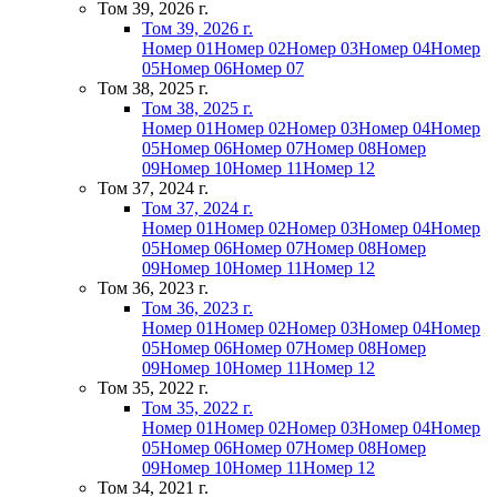
Том 39, 2026 г.
Том 39, 2026 г.
Номер 01
Номер 02
Номер 03
Номер 04
Номер
05
Номер 06
Номер 07
Том 38, 2025 г.
Том 38, 2025 г.
Номер 01
Номер 02
Номер 03
Номер 04
Номер
05
Номер 06
Номер 07
Номер 08
Номер
09
Номер 10
Номер 11
Номер 12
Том 37, 2024 г.
Том 37, 2024 г.
Номер 01
Номер 02
Номер 03
Номер 04
Номер
05
Номер 06
Номер 07
Номер 08
Номер
09
Номер 10
Номер 11
Номер 12
Том 36, 2023 г.
Том 36, 2023 г.
Номер 01
Номер 02
Номер 03
Номер 04
Номер
05
Номер 06
Номер 07
Номер 08
Номер
09
Номер 10
Номер 11
Номер 12
Том 35, 2022 г.
Том 35, 2022 г.
Номер 01
Номер 02
Номер 03
Номер 04
Номер
05
Номер 06
Номер 07
Номер 08
Номер
09
Номер 10
Номер 11
Номер 12
Том 34, 2021 г.