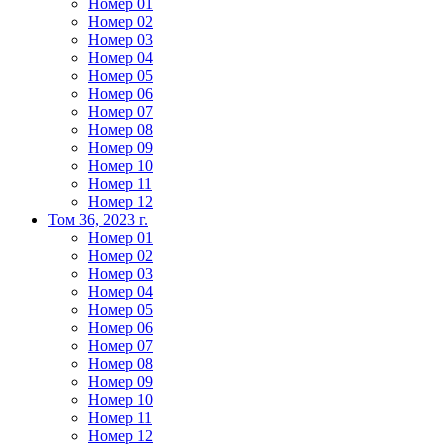
Номер 01
Номер 02
Номер 03
Номер 04
Номер 05
Номер 06
Номер 07
Номер 08
Номер 09
Номер 10
Номер 11
Номер 12
Том 36, 2023 г.
Номер 01
Номер 02
Номер 03
Номер 04
Номер 05
Номер 06
Номер 07
Номер 08
Номер 09
Номер 10
Номер 11
Номер 12