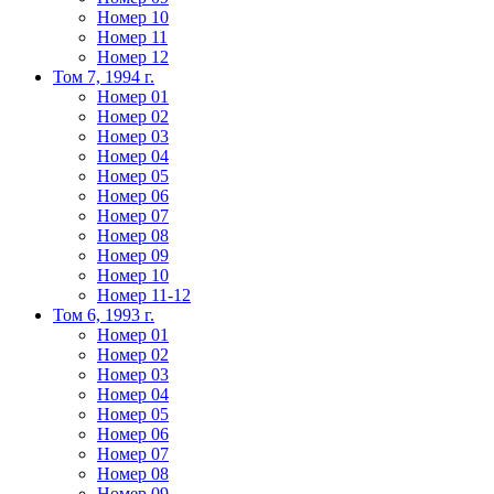
Номер 10
Номер 11
Номер 12
Том 7, 1994 г.
Номер 01
Номер 02
Номер 03
Номер 04
Номер 05
Номер 06
Номер 07
Номер 08
Номер 09
Номер 10
Номер 11-12
Том 6, 1993 г.
Номер 01
Номер 02
Номер 03
Номер 04
Номер 05
Номер 06
Номер 07
Номер 08
Номер 09