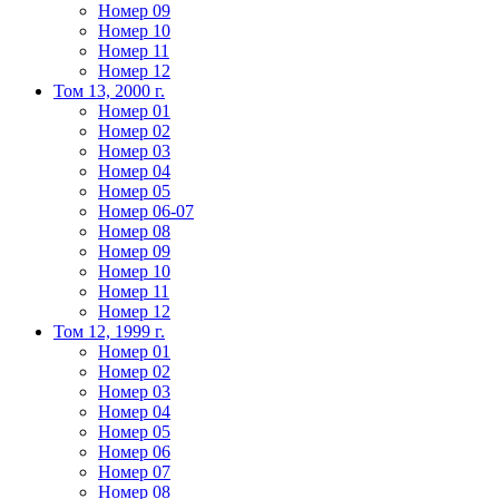
Номер 09
Номер 10
Номер 11
Номер 12
Том 13, 2000 г.
Номер 01
Номер 02
Номер 03
Номер 04
Номер 05
Номер 06-07
Номер 08
Номер 09
Номер 10
Номер 11
Номер 12
Том 12, 1999 г.
Номер 01
Номер 02
Номер 03
Номер 04
Номер 05
Номер 06
Номер 07
Номер 08