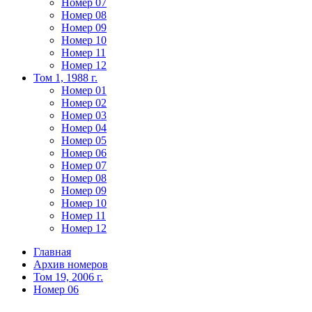
Номер 07
Номер 08
Номер 09
Номер 10
Номер 11
Номер 12
Том 1, 1988 г.
Номер 01
Номер 02
Номер 03
Номер 04
Номер 05
Номер 06
Номер 07
Номер 08
Номер 09
Номер 10
Номер 11
Номер 12
Главная
Архив номеров
Том 19, 2006 г.
Номер 06