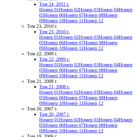
Том 24, 2011 г.
Номер 01
Номер 02
Номер 03
Номер 04
Номер
05
Номер 06
Номер 07
Номер 08
Номер
09
Номер 10
Номер 11
Номер 12
Том 23, 2010 г.
Том 23, 2010 г.
Номер 01
Номер 02
Номер 03
Номер 04
Номер
05
Номер 06
Номер 07
Номер 08
Номер
09
Номер 10
Номер 11
Номер 12
Том 22, 2009 г.
Том 22, 2009 г.
Номер 01
Номер 02
Номер 03
Номер 04
Номер
05
Номер 06
Номер 07
Номер 08
Номер
09
Номер 10
Номер 11
Номер 12
Том 21, 2008 г.
Том 21, 2008 г.
Номер 01
Номер 02
Номер 03
Номер 04
Номер
05
Номер 06
Номер 07
Номер 08
Номер
09
Номер 10
Номер 11
Номер 12
Том 20, 2007 г.
Том 20, 2007 г.
Номер 01
Номер 02
Номер 03
Номер 04
Номер
05
Номер 06
Номер 07
Номер 08
Номер
09
Номер 10
Номер 11
Номер 12
Том 19, 2006 г.