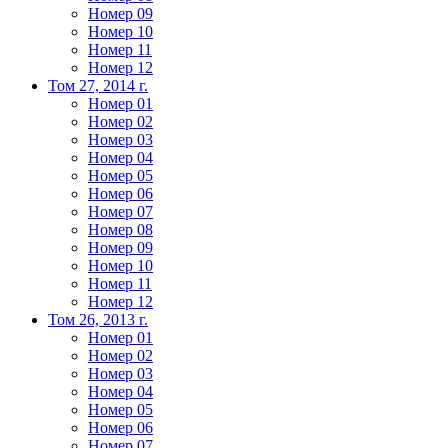
Номер 09
Номер 10
Номер 11
Номер 12
Том 27, 2014 г.
Номер 01
Номер 02
Номер 03
Номер 04
Номер 05
Номер 06
Номер 07
Номер 08
Номер 09
Номер 10
Номер 11
Номер 12
Том 26, 2013 г.
Номер 01
Номер 02
Номер 03
Номер 04
Номер 05
Номер 06
Номер 07