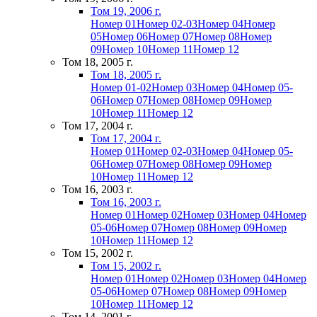
Том 19, 2006 г.
Номер 01
Номер 02-03
Номер 04
Номер
05
Номер 06
Номер 07
Номер 08
Номер
09
Номер 10
Номер 11
Номер 12
Том 18, 2005 г.
Том 18, 2005 г.
Номер 01-02
Номер 03
Номер 04
Номер 05-
06
Номер 07
Номер 08
Номер 09
Номер
10
Номер 11
Номер 12
Том 17, 2004 г.
Том 17, 2004 г.
Номер 01
Номер 02-03
Номер 04
Номер 05-
06
Номер 07
Номер 08
Номер 09
Номер
10
Номер 11
Номер 12
Том 16, 2003 г.
Том 16, 2003 г.
Номер 01
Номер 02
Номер 03
Номер 04
Номер
05-06
Номер 07
Номер 08
Номер 09
Номер
10
Номер 11
Номер 12
Том 15, 2002 г.
Том 15, 2002 г.
Номер 01
Номер 02
Номер 03
Номер 04
Номер
05-06
Номер 07
Номер 08
Номер 09
Номер
10
Номер 11
Номер 12
Том 14, 2001 г.