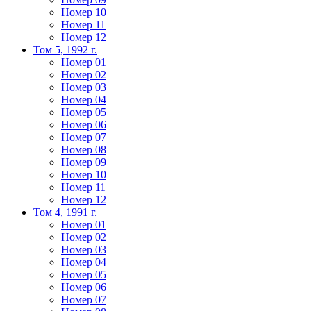
Номер 10
Номер 11
Номер 12
Том 5, 1992 г.
Номер 01
Номер 02
Номер 03
Номер 04
Номер 05
Номер 06
Номер 07
Номер 08
Номер 09
Номер 10
Номер 11
Номер 12
Том 4, 1991 г.
Номер 01
Номер 02
Номер 03
Номер 04
Номер 05
Номер 06
Номер 07