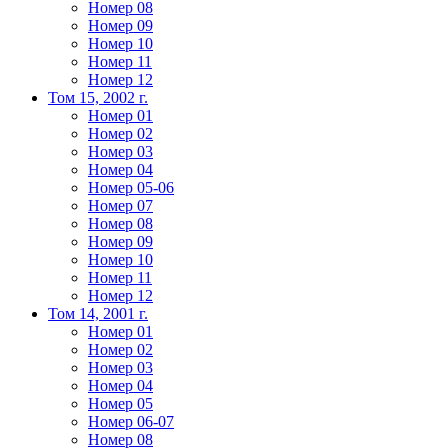
Номер 08
Номер 09
Номер 10
Номер 11
Номер 12
Том 15, 2002 г.
Номер 01
Номер 02
Номер 03
Номер 04
Номер 05-06
Номер 07
Номер 08
Номер 09
Номер 10
Номер 11
Номер 12
Том 14, 2001 г.
Номер 01
Номер 02
Номер 03
Номер 04
Номер 05
Номер 06-07
Номер 08