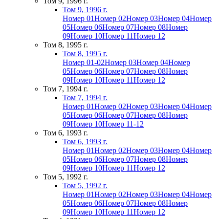
Том 9, 1996 г.
Том 9, 1996 г.
Номер 01
Номер 02
Номер 03
Номер 04
Номер
05
Номер 06
Номер 07
Номер 08
Номер
09
Номер 10
Номер 11
Номер 12
Том 8, 1995 г.
Том 8, 1995 г.
Номер 01-02
Номер 03
Номер 04
Номер
05
Номер 06
Номер 07
Номер 08
Номер
09
Номер 10
Номер 11
Номер 12
Том 7, 1994 г.
Том 7, 1994 г.
Номер 01
Номер 02
Номер 03
Номер 04
Номер
05
Номер 06
Номер 07
Номер 08
Номер
09
Номер 10
Номер 11-12
Том 6, 1993 г.
Том 6, 1993 г.
Номер 01
Номер 02
Номер 03
Номер 04
Номер
05
Номер 06
Номер 07
Номер 08
Номер
09
Номер 10
Номер 11
Номер 12
Том 5, 1992 г.
Том 5, 1992 г.
Номер 01
Номер 02
Номер 03
Номер 04
Номер
05
Номер 06
Номер 07
Номер 08
Номер
09
Номер 10
Номер 11
Номер 12