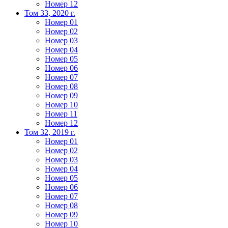
Номер 12
Том 33, 2020 г.
Номер 01
Номер 02
Номер 03
Номер 04
Номер 05
Номер 06
Номер 07
Номер 08
Номер 09
Номер 10
Номер 11
Номер 12
Том 32, 2019 г.
Номер 01
Номер 02
Номер 03
Номер 04
Номер 05
Номер 06
Номер 07
Номер 08
Номер 09
Номер 10