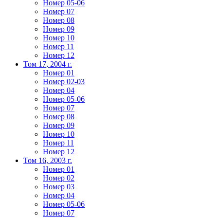
Номер 05-06
Номер 07
Номер 08
Номер 09
Номер 10
Номер 11
Номер 12
Том 17, 2004 г.
Номер 01
Номер 02-03
Номер 04
Номер 05-06
Номер 07
Номер 08
Номер 09
Номер 10
Номер 11
Номер 12
Том 16, 2003 г.
Номер 01
Номер 02
Номер 03
Номер 04
Номер 05-06
Номер 07