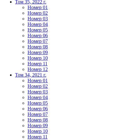
Том 35, 2022 г.
Номер 01
Номер 02
Номер 03
Номер 04
Номер 05
Номер 06
Номер 07
Номер 08
Номер 09
Номер 10
Номер 11
Номер 12
Том 34, 2021 г.
Номер 01
Номер 02
Номер 03
Номер 04
Номер 05
Номер 06
Номер 07
Номер 08
Номер 09
Номер 10
Номер 11