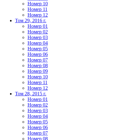
Номер 10
Номер 11
Номер 12
Том 29, 2016 г.
Номер 01
Номер 02
Номер 03
Номер 04
Номер 05
Номер 06
Номер 07
Номер 08
Номер 09
Номер 10
Номер 11
Номер 12
Том 28, 2015 г.
Номер 01
Номер 02
Номер 03
Номер 04
Номер 05
Номер 06
Номер 07
Номер 08