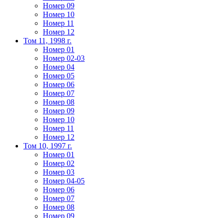
Номер 09
Номер 10
Номер 11
Номер 12
Том 11, 1998 г.
Номер 01
Номер 02-03
Номер 04
Номер 05
Номер 06
Номер 07
Номер 08
Номер 09
Номер 10
Номер 11
Номер 12
Том 10, 1997 г.
Номер 01
Номер 02
Номер 03
Номер 04-05
Номер 06
Номер 07
Номер 08
Номер 09