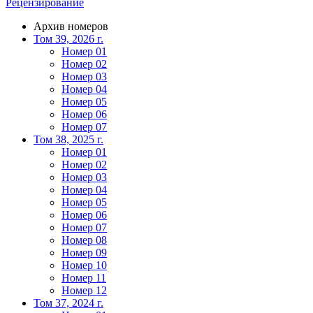
Рецензирование
Архив номеров
Том 39, 2026 г.
Номер 01
Номер 02
Номер 03
Номер 04
Номер 05
Номер 06
Номер 07
Том 38, 2025 г.
Номер 01
Номер 02
Номер 03
Номер 04
Номер 05
Номер 06
Номер 07
Номер 08
Номер 09
Номер 10
Номер 11
Номер 12
Том 37, 2024 г.