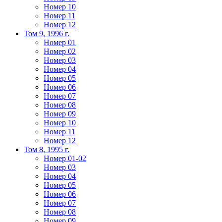
Номер 10
Номер 11
Номер 12
Том 9, 1996 г.
Номер 01
Номер 02
Номер 03
Номер 04
Номер 05
Номер 06
Номер 07
Номер 08
Номер 09
Номер 10
Номер 11
Номер 12
Том 8, 1995 г.
Номер 01-02
Номер 03
Номер 04
Номер 05
Номер 06
Номер 07
Номер 08
Номер 09