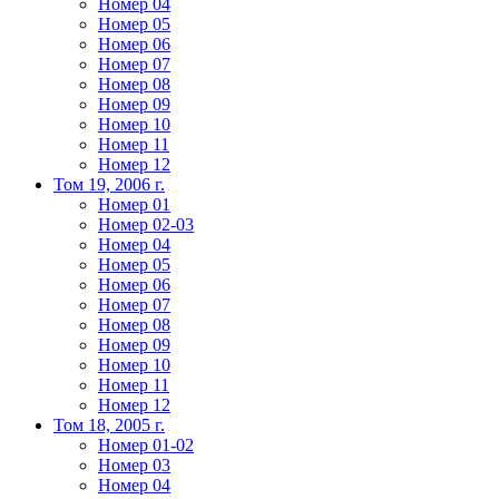
Номер 04
Номер 05
Номер 06
Номер 07
Номер 08
Номер 09
Номер 10
Номер 11
Номер 12
Том 19, 2006 г.
Номер 01
Номер 02-03
Номер 04
Номер 05
Номер 06
Номер 07
Номер 08
Номер 09
Номер 10
Номер 11
Номер 12
Том 18, 2005 г.
Номер 01-02
Номер 03
Номер 04