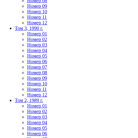
Номер 08
Номер 09
Номер 10
Номер 11
Номер 12
Том 3, 1990 г.
Номер 01
Номер 02
Номер 03
Номер 04
Номер 05
Номер 06
Номер 07
Номер 08
Номер 09
Номер 10
Номер 11
Номер 12
Том 2, 1989 г.
Номер 01
Номер 02
Номер 03
Номер 04
Номер 05
Номер 06