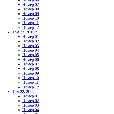
Номер 07
Номер 08
Номер 09
Номер 10
Номер 11
Номер 12
Том 23, 2010 г.
Номер 01
Номер 02
Номер 03
Номер 04
Номер 05
Номер 06
Номер 07
Номер 08
Номер 09
Номер 10
Номер 11
Номер 12
Том 22, 2009 г.
Номер 01
Номер 02
Номер 03
Номер 04