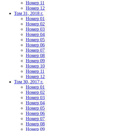
Номер 11
Номер 12
Том 31, 2018 г.
Номер 01
Номер 02
Номер 03
Номер 04
Номер 05
Номер 06
Номер 07
Номер 08
Номер 09
Номер 10
Номер 11
Номер 12
Том 30, 2017 г.
Номер 01
Номер 02
Номер 03
Номер 04
Номер 05
Номер 06
Номер 07
Номер 08
Номер 09