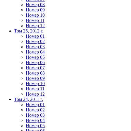
Номер 08
Номер 09
Номер 10
Номер 11
Номер 12
Том 25, 2012 г.
Номер 01
Номер 02
Номер 03
Номер 04
Номер 05
Номер 06
Номер 07
Номер 08
Номер 09
Номер 10
Номер 11
Номер 12
Том 24, 2011 г.
Номер 01
Номер 02
Номер 03
Номер 04
Номер 05
Номер 06