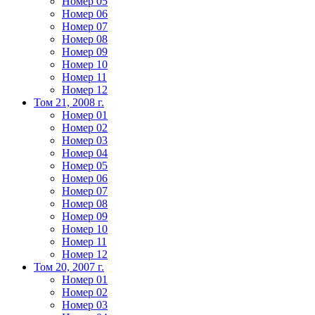
Номер 05
Номер 06
Номер 07
Номер 08
Номер 09
Номер 10
Номер 11
Номер 12
Том 21, 2008 г.
Номер 01
Номер 02
Номер 03
Номер 04
Номер 05
Номер 06
Номер 07
Номер 08
Номер 09
Номер 10
Номер 11
Номер 12
Том 20, 2007 г.
Номер 01
Номер 02
Номер 03