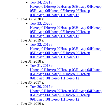
Том 34, 2021 г.
Номер 01
Номер 02
Номер 03
Номер 04
Номер
05
Номер 06
Номер 07
Номер 08
Номер
09
Номер 10
Номер 11
Номер 12
Том 33, 2020 г.
Том 33, 2020 г.
Номер 01
Номер 02
Номер 03
Номер 04
Номер
05
Номер 06
Номер 07
Номер 08
Номер
09
Номер 10
Номер 11
Номер 12
Том 32, 2019 г.
Том 32, 2019 г.
Номер 01
Номер 02
Номер 03
Номер 04
Номер
05
Номер 06
Номер 07
Номер 08
Номер
09
Номер 10
Номер 11
Номер 12
Том 31, 2018 г.
Том 31, 2018 г.
Номер 01
Номер 02
Номер 03
Номер 04
Номер
05
Номер 06
Номер 07
Номер 08
Номер
09
Номер 10
Номер 11
Номер 12
Том 30, 2017 г.
Том 30, 2017 г.
Номер 01
Номер 02
Номер 03
Номер 04
Номер
05
Номер 06
Номер 07
Номер 08
Номер
09
Номер 10
Номер 11
Номер 12
Том 29, 2016 г.