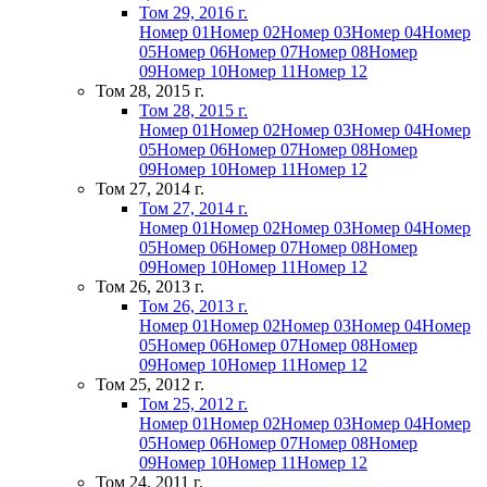
Том 29, 2016 г.
Номер 01
Номер 02
Номер 03
Номер 04
Номер
05
Номер 06
Номер 07
Номер 08
Номер
09
Номер 10
Номер 11
Номер 12
Том 28, 2015 г.
Том 28, 2015 г.
Номер 01
Номер 02
Номер 03
Номер 04
Номер
05
Номер 06
Номер 07
Номер 08
Номер
09
Номер 10
Номер 11
Номер 12
Том 27, 2014 г.
Том 27, 2014 г.
Номер 01
Номер 02
Номер 03
Номер 04
Номер
05
Номер 06
Номер 07
Номер 08
Номер
09
Номер 10
Номер 11
Номер 12
Том 26, 2013 г.
Том 26, 2013 г.
Номер 01
Номер 02
Номер 03
Номер 04
Номер
05
Номер 06
Номер 07
Номер 08
Номер
09
Номер 10
Номер 11
Номер 12
Том 25, 2012 г.
Том 25, 2012 г.
Номер 01
Номер 02
Номер 03
Номер 04
Номер
05
Номер 06
Номер 07
Номер 08
Номер
09
Номер 10
Номер 11
Номер 12
Том 24, 2011 г.