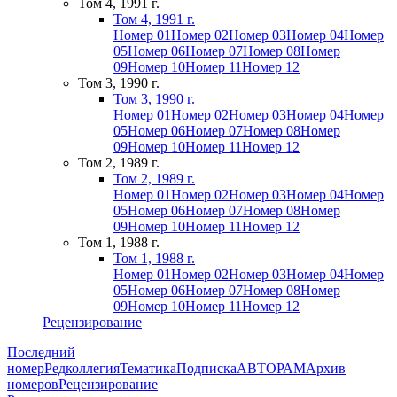
Том 4, 1991 г.
Том 4, 1991 г.
Номер 01
Номер 02
Номер 03
Номер 04
Номер
05
Номер 06
Номер 07
Номер 08
Номер
09
Номер 10
Номер 11
Номер 12
Том 3, 1990 г.
Том 3, 1990 г.
Номер 01
Номер 02
Номер 03
Номер 04
Номер
05
Номер 06
Номер 07
Номер 08
Номер
09
Номер 10
Номер 11
Номер 12
Том 2, 1989 г.
Том 2, 1989 г.
Номер 01
Номер 02
Номер 03
Номер 04
Номер
05
Номер 06
Номер 07
Номер 08
Номер
09
Номер 10
Номер 11
Номер 12
Том 1, 1988 г.
Том 1, 1988 г.
Номер 01
Номер 02
Номер 03
Номер 04
Номер
05
Номер 06
Номер 07
Номер 08
Номер
09
Номер 10
Номер 11
Номер 12
Рецензирование
Последний
номер
Редколлегия
Тематика
Подписка
АВТОРАМ
Архив
номеров
Рецензирование