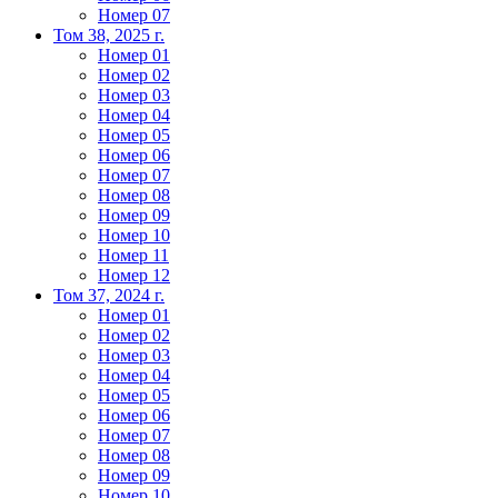
Номер 07
Том 38, 2025 г.
Номер 01
Номер 02
Номер 03
Номер 04
Номер 05
Номер 06
Номер 07
Номер 08
Номер 09
Номер 10
Номер 11
Номер 12
Том 37, 2024 г.
Номер 01
Номер 02
Номер 03
Номер 04
Номер 05
Номер 06
Номер 07
Номер 08
Номер 09
Номер 10