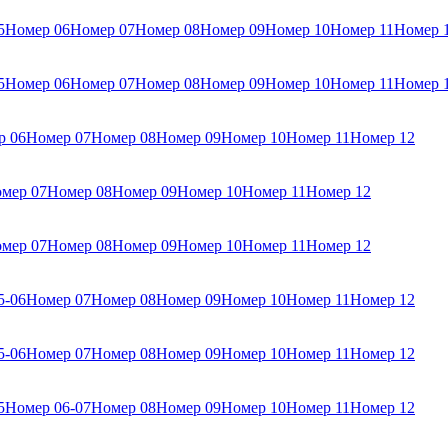
5
Номер 06
Номер 07
Номер 08
Номер 09
Номер 10
Номер 11
Номер 
5
Номер 06
Номер 07
Номер 08
Номер 09
Номер 10
Номер 11
Номер 
р 06
Номер 07
Номер 08
Номер 09
Номер 10
Номер 11
Номер 12
мер 07
Номер 08
Номер 09
Номер 10
Номер 11
Номер 12
мер 07
Номер 08
Номер 09
Номер 10
Номер 11
Номер 12
5-06
Номер 07
Номер 08
Номер 09
Номер 10
Номер 11
Номер 12
5-06
Номер 07
Номер 08
Номер 09
Номер 10
Номер 11
Номер 12
5
Номер 06-07
Номер 08
Номер 09
Номер 10
Номер 11
Номер 12