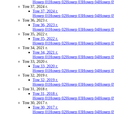
Номер 01
Номер 02
Номер 03
Номер 04
Номер 0
Том 37, 2024 г.
Том 37, 2024 г.
Номер 01
Номер 02
Номер 03
Номер 04
Номер 0
Том 36, 2023 г.
Том 36, 2023 г.
Номер 01
Номер 02
Номер 03
Номер 04
Номер 0
Том 35, 2022 г.
Том 35, 2022 г.
Номер 01
Номер 02
Номер 03
Номер 04
Номер 0
Том 34, 2021 г.
Том 34, 2021 г.
Номер 01
Номер 02
Номер 03
Номер 04
Номер 0
Том 33, 2020 г.
Том 33, 2020 г.
Номер 01
Номер 02
Номер 03
Номер 04
Номер 0
Том 32, 2019 г.
Том 32, 2019 г.
Номер 01
Номер 02
Номер 03
Номер 04
Номер 0
Том 31, 2018 г.
Том 31, 2018 г.
Номер 01
Номер 02
Номер 03
Номер 04
Номер 0
Том 30, 2017 г.
Том 30, 2017 г.
Номер 01
Номер 02
Номер 03
Номер 04
Номер 0