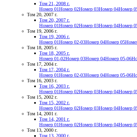
Том 21, 2008 г.
Номер 01
Номер 02
Номер 03
Номер 04
Номер 0
Том 20, 2007 г.
Том 20, 2007 г.
Номер 01
Номер 02
Номер 03
Номер 04
Номер 0
Том 19, 2006 г.
Том 19, 2006 г.
Номер 01
Номер 02-03
Номер 04
Номер 05
Номе
Том 18, 2005 г.
Том 18, 2005 г.
Номер 01-02
Номер 03
Номер 04
Номер 05-06
Но
Том 17, 2004 г.
Том 17, 2004 г.
Номер 01
Номер 02-03
Номер 04
Номер 05-06
Но
Том 16, 2003 г.
Том 16, 2003 г.
Номер 01
Номер 02
Номер 03
Номер 04
Номер 0
Том 15, 2002 г.
Том 15, 2002 г.
Номер 01
Номер 02
Номер 03
Номер 04
Номер 0
Том 14, 2001 г.
Том 14, 2001 г.
Номер 01
Номер 02
Номер 03
Номер 04
Номер 0
Том 13, 2000 г.
Том 13, 2000 г.