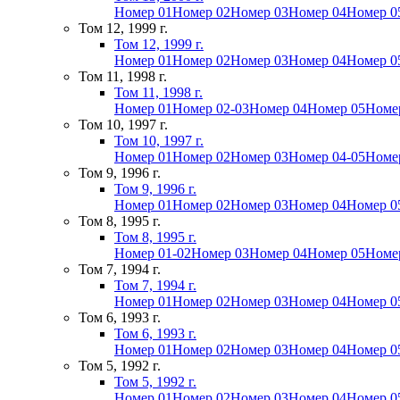
Номер 01
Номер 02
Номер 03
Номер 04
Номер 0
Том 12, 1999 г.
Том 12, 1999 г.
Номер 01
Номер 02
Номер 03
Номер 04
Номер 0
Том 11, 1998 г.
Том 11, 1998 г.
Номер 01
Номер 02-03
Номер 04
Номер 05
Номе
Том 10, 1997 г.
Том 10, 1997 г.
Номер 01
Номер 02
Номер 03
Номер 04-05
Номе
Том 9, 1996 г.
Том 9, 1996 г.
Номер 01
Номер 02
Номер 03
Номер 04
Номер 0
Том 8, 1995 г.
Том 8, 1995 г.
Номер 01-02
Номер 03
Номер 04
Номер 05
Номе
Том 7, 1994 г.
Том 7, 1994 г.
Номер 01
Номер 02
Номер 03
Номер 04
Номер 0
Том 6, 1993 г.
Том 6, 1993 г.
Номер 01
Номер 02
Номер 03
Номер 04
Номер 0
Том 5, 1992 г.
Том 5, 1992 г.
Номер 01
Номер 02
Номер 03
Номер 04
Номер 0