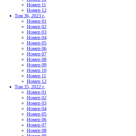
Номер 11
Номер 12
Том 36, 2023 г.
Номер 01
Номер 02
Номер 03
Номер 04
Номер 05
Номер 06
Номер 07
Номер 08
Номер 09
Номер 10
Номер 11
Номер 12
Том 35, 2022 г.
Номер 01
Номер 02
Номер 03
Номер 04
Номер 05
Номер 06
Номер 07
Номер 08
Номер 09