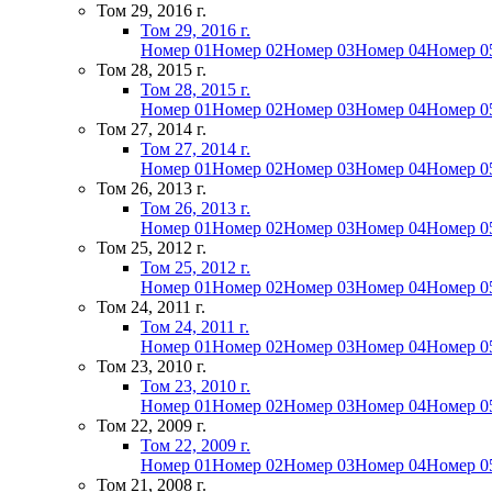
Том 29, 2016 г.
Том 29, 2016 г.
Номер 01
Номер 02
Номер 03
Номер 04
Номер 0
Том 28, 2015 г.
Том 28, 2015 г.
Номер 01
Номер 02
Номер 03
Номер 04
Номер 0
Том 27, 2014 г.
Том 27, 2014 г.
Номер 01
Номер 02
Номер 03
Номер 04
Номер 0
Том 26, 2013 г.
Том 26, 2013 г.
Номер 01
Номер 02
Номер 03
Номер 04
Номер 0
Том 25, 2012 г.
Том 25, 2012 г.
Номер 01
Номер 02
Номер 03
Номер 04
Номер 0
Том 24, 2011 г.
Том 24, 2011 г.
Номер 01
Номер 02
Номер 03
Номер 04
Номер 0
Том 23, 2010 г.
Том 23, 2010 г.
Номер 01
Номер 02
Номер 03
Номер 04
Номер 0
Том 22, 2009 г.
Том 22, 2009 г.
Номер 01
Номер 02
Номер 03
Номер 04
Номер 0
Том 21, 2008 г.