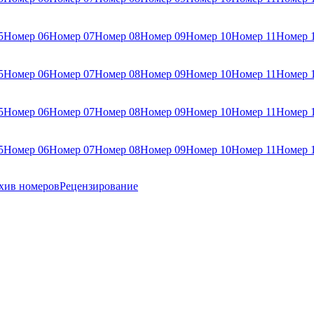
5
Номер 06
Номер 07
Номер 08
Номер 09
Номер 10
Номер 11
Номер 
5
Номер 06
Номер 07
Номер 08
Номер 09
Номер 10
Номер 11
Номер 
5
Номер 06
Номер 07
Номер 08
Номер 09
Номер 10
Номер 11
Номер 
5
Номер 06
Номер 07
Номер 08
Номер 09
Номер 10
Номер 11
Номер 
хив номеров
Рецензирование