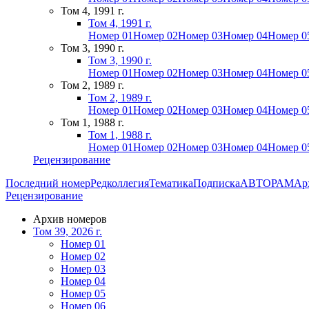
Том 4, 1991 г.
Том 4, 1991 г.
Номер 01
Номер 02
Номер 03
Номер 04
Номер 0
Том 3, 1990 г.
Том 3, 1990 г.
Номер 01
Номер 02
Номер 03
Номер 04
Номер 0
Том 2, 1989 г.
Том 2, 1989 г.
Номер 01
Номер 02
Номер 03
Номер 04
Номер 0
Том 1, 1988 г.
Том 1, 1988 г.
Номер 01
Номер 02
Номер 03
Номер 04
Номер 0
Рецензирование
Последний номер
Редколлегия
Тематика
Подписка
АВТОРАМ
Ар
Рецензирование
Архив номеров
Том 39, 2026 г.
Номер 01
Номер 02
Номер 03
Номер 04
Номер 05
Номер 06