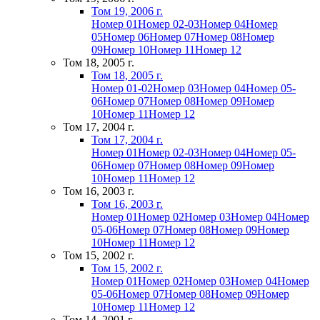
Том 19, 2006 г.
Номер 01
Номер 02-03
Номер 04
Номер
05
Номер 06
Номер 07
Номер 08
Номер
09
Номер 10
Номер 11
Номер 12
Том 18, 2005 г.
Том 18, 2005 г.
Номер 01-02
Номер 03
Номер 04
Номер 05-
06
Номер 07
Номер 08
Номер 09
Номер
10
Номер 11
Номер 12
Том 17, 2004 г.
Том 17, 2004 г.
Номер 01
Номер 02-03
Номер 04
Номер 05-
06
Номер 07
Номер 08
Номер 09
Номер
10
Номер 11
Номер 12
Том 16, 2003 г.
Том 16, 2003 г.
Номер 01
Номер 02
Номер 03
Номер 04
Номер
05-06
Номер 07
Номер 08
Номер 09
Номер
10
Номер 11
Номер 12
Том 15, 2002 г.
Том 15, 2002 г.
Номер 01
Номер 02
Номер 03
Номер 04
Номер
05-06
Номер 07
Номер 08
Номер 09
Номер
10
Номер 11
Номер 12
Том 14, 2001 г.