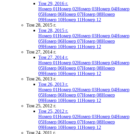
Том 29, 2016 г.
Номер 01
Номер 02
Номер 03
Номер 04
Номер
05
Номер 06
Номер 07
Номер 08
Номер
09
Номер 10
Номер 11
Номер 12
Том 28, 2015 г.
Том 28, 2015 г.
Номер 01
Номер 02
Номер 03
Номер 04
Номер
05
Номер 06
Номер 07
Номер 08
Номер
09
Номер 10
Номер 11
Номер 12
Том 27, 2014 г.
Том 27, 2014 г.
Номер 01
Номер 02
Номер 03
Номер 04
Номер
05
Номер 06
Номер 07
Номер 08
Номер
09
Номер 10
Номер 11
Номер 12
Том 26, 2013 г.
Том 26, 2013 г.
Номер 01
Номер 02
Номер 03
Номер 04
Номер
05
Номер 06
Номер 07
Номер 08
Номер
09
Номер 10
Номер 11
Номер 12
Том 25, 2012 г.
Том 25, 2012 г.
Номер 01
Номер 02
Номер 03
Номер 04
Номер
05
Номер 06
Номер 07
Номер 08
Номер
09
Номер 10
Номер 11
Номер 12
Том 24, 2011 г.