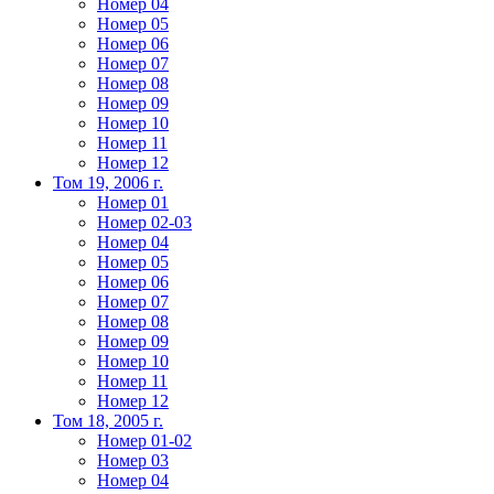
Номер 04
Номер 05
Номер 06
Номер 07
Номер 08
Номер 09
Номер 10
Номер 11
Номер 12
Том 19, 2006 г.
Номер 01
Номер 02-03
Номер 04
Номер 05
Номер 06
Номер 07
Номер 08
Номер 09
Номер 10
Номер 11
Номер 12
Том 18, 2005 г.
Номер 01-02
Номер 03
Номер 04