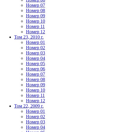
Номер 07
Номер 08
Номер 09
Номер 10
Номер 11
Номер 12
Том 23, 2010 г.
Номер 01
Номер 02
Номер 03
Номер 04
Номер 05
Номер 06
Номер 07
Номер 08
Номер 09
Номер 10
Номер 11
Номер 12
Том 22, 2009 г.
Номер 01
Номер 02
Номер 03
Номер 04