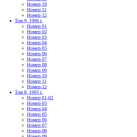
Номер 10
Номер 11
Номер 12
Том 9, 1996 г.
Номер 01
Номер 02
Номер 03
Номер 04
Номер 05
Номер 06
Номер 07
Номер 08
Номер 09
Номер 10
Номер 11
Номер 12
Том 8, 1995 г.
Номер 01-02
Номер 03
Номер 04
Номер 05
Номер 06
Номер 07
Номер 08
Номер 09