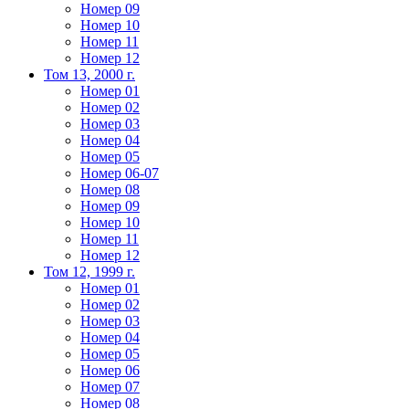
Номер 09
Номер 10
Номер 11
Номер 12
Том 13, 2000 г.
Номер 01
Номер 02
Номер 03
Номер 04
Номер 05
Номер 06-07
Номер 08
Номер 09
Номер 10
Номер 11
Номер 12
Том 12, 1999 г.
Номер 01
Номер 02
Номер 03
Номер 04
Номер 05
Номер 06
Номер 07
Номер 08