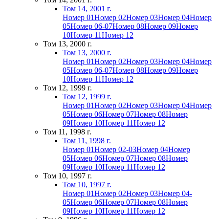
Том 14, 2001 г.
Номер 01
Номер 02
Номер 03
Номер 04
Номер
05
Номер 06-07
Номер 08
Номер 09
Номер
10
Номер 11
Номер 12
Том 13, 2000 г.
Том 13, 2000 г.
Номер 01
Номер 02
Номер 03
Номер 04
Номер
05
Номер 06-07
Номер 08
Номер 09
Номер
10
Номер 11
Номер 12
Том 12, 1999 г.
Том 12, 1999 г.
Номер 01
Номер 02
Номер 03
Номер 04
Номер
05
Номер 06
Номер 07
Номер 08
Номер
09
Номер 10
Номер 11
Номер 12
Том 11, 1998 г.
Том 11, 1998 г.
Номер 01
Номер 02-03
Номер 04
Номер
05
Номер 06
Номер 07
Номер 08
Номер
09
Номер 10
Номер 11
Номер 12
Том 10, 1997 г.
Том 10, 1997 г.
Номер 01
Номер 02
Номер 03
Номер 04-
05
Номер 06
Номер 07
Номер 08
Номер
09
Номер 10
Номер 11
Номер 12