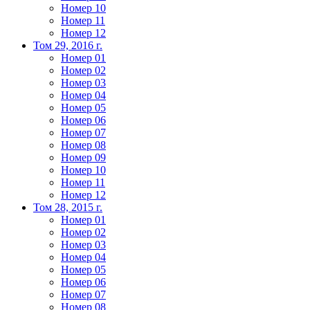
Номер 10
Номер 11
Номер 12
Том 29, 2016 г.
Номер 01
Номер 02
Номер 03
Номер 04
Номер 05
Номер 06
Номер 07
Номер 08
Номер 09
Номер 10
Номер 11
Номер 12
Том 28, 2015 г.
Номер 01
Номер 02
Номер 03
Номер 04
Номер 05
Номер 06
Номер 07
Номер 08