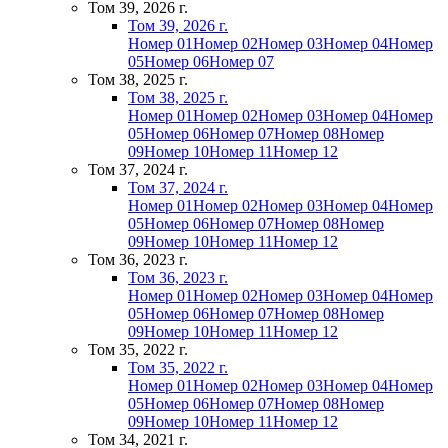
Том 39, 2026 г.
Том 39, 2026 г.
Номер 01
Номер 02
Номер 03
Номер 04
Номер
05
Номер 06
Номер 07
Том 38, 2025 г.
Том 38, 2025 г.
Номер 01
Номер 02
Номер 03
Номер 04
Номер
05
Номер 06
Номер 07
Номер 08
Номер
09
Номер 10
Номер 11
Номер 12
Том 37, 2024 г.
Том 37, 2024 г.
Номер 01
Номер 02
Номер 03
Номер 04
Номер
05
Номер 06
Номер 07
Номер 08
Номер
09
Номер 10
Номер 11
Номер 12
Том 36, 2023 г.
Том 36, 2023 г.
Номер 01
Номер 02
Номер 03
Номер 04
Номер
05
Номер 06
Номер 07
Номер 08
Номер
09
Номер 10
Номер 11
Номер 12
Том 35, 2022 г.
Том 35, 2022 г.
Номер 01
Номер 02
Номер 03
Номер 04
Номер
05
Номер 06
Номер 07
Номер 08
Номер
09
Номер 10
Номер 11
Номер 12
Том 34, 2021 г.