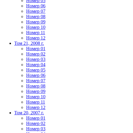
Номер 05
Номер 06
Номер 07
Номер 08
Номер 09
Номер 10
Номер 11
Номер 12
Том 21, 2008 г.
Номер 01
Номер 02
Номер 03
Номер 04
Номер 05
Номер 06
Номер 07
Номер 08
Номер 09
Номер 10
Номер 11
Номер 12
Том 20, 2007 г.
Номер 01
Номер 02
Номер 03