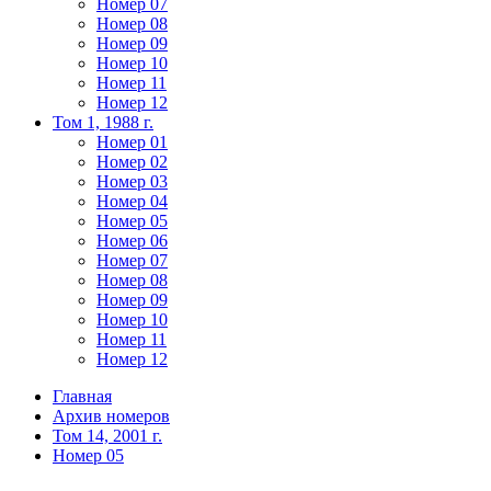
Номер 07
Номер 08
Номер 09
Номер 10
Номер 11
Номер 12
Том 1, 1988 г.
Номер 01
Номер 02
Номер 03
Номер 04
Номер 05
Номер 06
Номер 07
Номер 08
Номер 09
Номер 10
Номер 11
Номер 12
Главная
Архив номеров
Том 14, 2001 г.
Номер 05