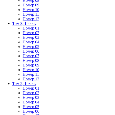
Номер 08
Номер 09
Номер 10
Номер 11
Номер 12
Том 3, 1990 г.
Номер 01
Номер 02
Номер 03
Номер 04
Номер 05
Номер 06
Номер 07
Номер 08
Номер 09
Номер 10
Номер 11
Номер 12
Том 2, 1989 г.
Номер 01
Номер 02
Номер 03
Номер 04
Номер 05
Номер 06