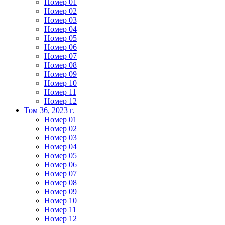
Номер 01
Номер 02
Номер 03
Номер 04
Номер 05
Номер 06
Номер 07
Номер 08
Номер 09
Номер 10
Номер 11
Номер 12
Том 36, 2023 г.
Номер 01
Номер 02
Номер 03
Номер 04
Номер 05
Номер 06
Номер 07
Номер 08
Номер 09
Номер 10
Номер 11
Номер 12