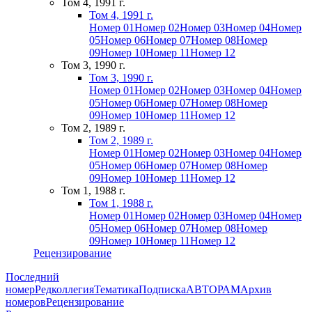
Том 4, 1991 г.
Том 4, 1991 г.
Номер 01
Номер 02
Номер 03
Номер 04
Номер
05
Номер 06
Номер 07
Номер 08
Номер
09
Номер 10
Номер 11
Номер 12
Том 3, 1990 г.
Том 3, 1990 г.
Номер 01
Номер 02
Номер 03
Номер 04
Номер
05
Номер 06
Номер 07
Номер 08
Номер
09
Номер 10
Номер 11
Номер 12
Том 2, 1989 г.
Том 2, 1989 г.
Номер 01
Номер 02
Номер 03
Номер 04
Номер
05
Номер 06
Номер 07
Номер 08
Номер
09
Номер 10
Номер 11
Номер 12
Том 1, 1988 г.
Том 1, 1988 г.
Номер 01
Номер 02
Номер 03
Номер 04
Номер
05
Номер 06
Номер 07
Номер 08
Номер
09
Номер 10
Номер 11
Номер 12
Рецензирование
Последний
номер
Редколлегия
Тематика
Подписка
АВТОРАМ
Архив
номеров
Рецензирование