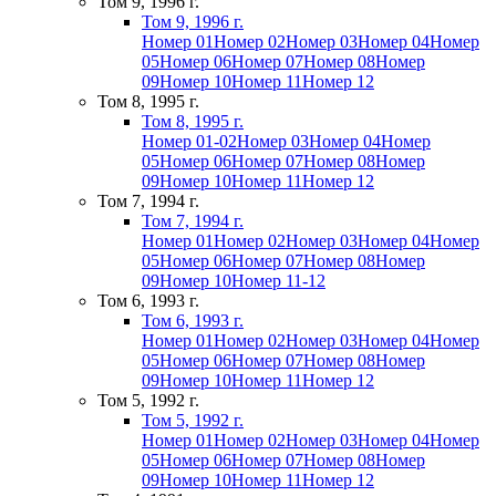
Том 9, 1996 г.
Том 9, 1996 г.
Номер 01
Номер 02
Номер 03
Номер 04
Номер
05
Номер 06
Номер 07
Номер 08
Номер
09
Номер 10
Номер 11
Номер 12
Том 8, 1995 г.
Том 8, 1995 г.
Номер 01-02
Номер 03
Номер 04
Номер
05
Номер 06
Номер 07
Номер 08
Номер
09
Номер 10
Номер 11
Номер 12
Том 7, 1994 г.
Том 7, 1994 г.
Номер 01
Номер 02
Номер 03
Номер 04
Номер
05
Номер 06
Номер 07
Номер 08
Номер
09
Номер 10
Номер 11-12
Том 6, 1993 г.
Том 6, 1993 г.
Номер 01
Номер 02
Номер 03
Номер 04
Номер
05
Номер 06
Номер 07
Номер 08
Номер
09
Номер 10
Номер 11
Номер 12
Том 5, 1992 г.
Том 5, 1992 г.
Номер 01
Номер 02
Номер 03
Номер 04
Номер
05
Номер 06
Номер 07
Номер 08
Номер
09
Номер 10
Номер 11
Номер 12