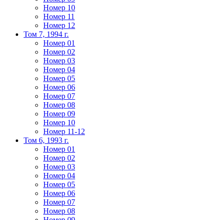
Номер 10
Номер 11
Номер 12
Том 7, 1994 г.
Номер 01
Номер 02
Номер 03
Номер 04
Номер 05
Номер 06
Номер 07
Номер 08
Номер 09
Номер 10
Номер 11-12
Том 6, 1993 г.
Номер 01
Номер 02
Номер 03
Номер 04
Номер 05
Номер 06
Номер 07
Номер 08
Номер 09