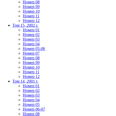
Номер 08
Номер 09
Номер 10
Номер 11
Номер 12
Том 15, 2002 г.
Номер 01
Номер 02
Номер 03
Номер 04
Номер 05-06
Номер 07
Номер 08
Номер 09
Номер 10
Номер 11
Номер 12
Том 14, 2001 г.
Номер 01
Номер 02
Номер 03
Номер 04
Номер 05
Номер 06-07
Номер 08