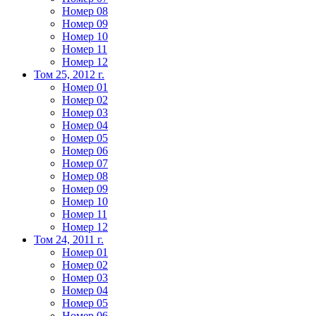
Номер 08
Номер 09
Номер 10
Номер 11
Номер 12
Том 25, 2012 г.
Номер 01
Номер 02
Номер 03
Номер 04
Номер 05
Номер 06
Номер 07
Номер 08
Номер 09
Номер 10
Номер 11
Номер 12
Том 24, 2011 г.
Номер 01
Номер 02
Номер 03
Номер 04
Номер 05
Номер 06