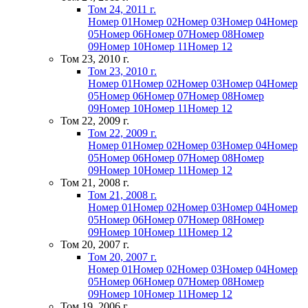
Том 24, 2011 г.
Номер 01
Номер 02
Номер 03
Номер 04
Номер
05
Номер 06
Номер 07
Номер 08
Номер
09
Номер 10
Номер 11
Номер 12
Том 23, 2010 г.
Том 23, 2010 г.
Номер 01
Номер 02
Номер 03
Номер 04
Номер
05
Номер 06
Номер 07
Номер 08
Номер
09
Номер 10
Номер 11
Номер 12
Том 22, 2009 г.
Том 22, 2009 г.
Номер 01
Номер 02
Номер 03
Номер 04
Номер
05
Номер 06
Номер 07
Номер 08
Номер
09
Номер 10
Номер 11
Номер 12
Том 21, 2008 г.
Том 21, 2008 г.
Номер 01
Номер 02
Номер 03
Номер 04
Номер
05
Номер 06
Номер 07
Номер 08
Номер
09
Номер 10
Номер 11
Номер 12
Том 20, 2007 г.
Том 20, 2007 г.
Номер 01
Номер 02
Номер 03
Номер 04
Номер
05
Номер 06
Номер 07
Номер 08
Номер
09
Номер 10
Номер 11
Номер 12
Том 19, 2006 г.