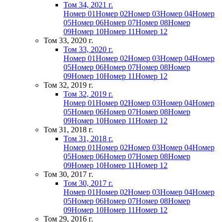
Том 34, 2021 г.
Номер 01
Номер 02
Номер 03
Номер 04
Номер
05
Номер 06
Номер 07
Номер 08
Номер
09
Номер 10
Номер 11
Номер 12
Том 33, 2020 г.
Том 33, 2020 г.
Номер 01
Номер 02
Номер 03
Номер 04
Номер
05
Номер 06
Номер 07
Номер 08
Номер
09
Номер 10
Номер 11
Номер 12
Том 32, 2019 г.
Том 32, 2019 г.
Номер 01
Номер 02
Номер 03
Номер 04
Номер
05
Номер 06
Номер 07
Номер 08
Номер
09
Номер 10
Номер 11
Номер 12
Том 31, 2018 г.
Том 31, 2018 г.
Номер 01
Номер 02
Номер 03
Номер 04
Номер
05
Номер 06
Номер 07
Номер 08
Номер
09
Номер 10
Номер 11
Номер 12
Том 30, 2017 г.
Том 30, 2017 г.
Номер 01
Номер 02
Номер 03
Номер 04
Номер
05
Номер 06
Номер 07
Номер 08
Номер
09
Номер 10
Номер 11
Номер 12
Том 29, 2016 г.