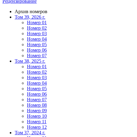
Рецензирование
Архив номеров
Том 39, 2026 г.
Номер 01
Номер 02
Номер 03
Номер 04
Номер 05
Номер 06
Номер 07
Том 38, 2025 г.
Номер 01
Номер 02
Номер 03
Номер 04
Номер 05
Номер 06
Номер 07
Номер 08
Номер 09
Номер 10
Номер 11
Номер 12
Том 37, 2024 г.