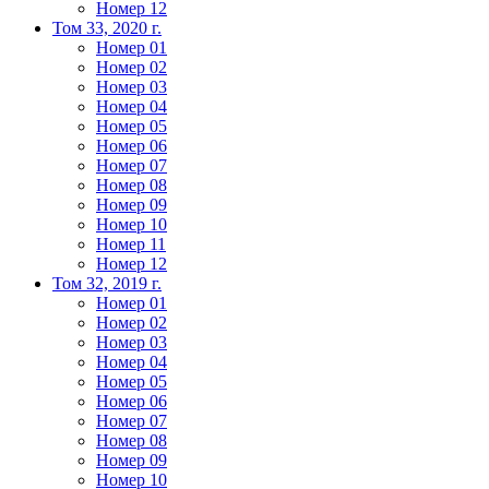
Номер 12
Том 33, 2020 г.
Номер 01
Номер 02
Номер 03
Номер 04
Номер 05
Номер 06
Номер 07
Номер 08
Номер 09
Номер 10
Номер 11
Номер 12
Том 32, 2019 г.
Номер 01
Номер 02
Номер 03
Номер 04
Номер 05
Номер 06
Номер 07
Номер 08
Номер 09
Номер 10