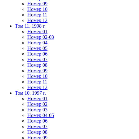
Номер 09
Номер 10
Номер 11
Номер 12
Том 11, 1998 г.
Номер 01
Номер 02-03
Номер 04
Номер 05
Номер 06
Номер 07
Номер 08
Номер 09
Номер 10
Номер 11
Номер 12
Том 10, 1997 г.
Номер 01
Номер 02
Номер 03
Номер 04-05
Номер 06
Номер 07
Номер 08
Номер 09