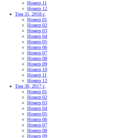
Номер 11
Номер 12
Том 31, 2018 г.
Номер 01
Номер 02
Номер 03
Номер 04
Номер 05
Номер 06
Номер 07
Номер 08
Номер 09
Номер 10
Номер 11
Номер 12
Том 30, 2017 г.
Номер 01
Номер 02
Номер 03
Номер 04
Номер 05
Номер 06
Номер 07
Номер 08
Номер 09