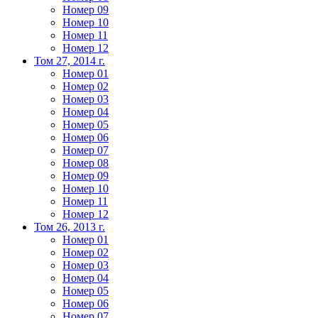
Номер 09
Номер 10
Номер 11
Номер 12
Том 27, 2014 г.
Номер 01
Номер 02
Номер 03
Номер 04
Номер 05
Номер 06
Номер 07
Номер 08
Номер 09
Номер 10
Номер 11
Номер 12
Том 26, 2013 г.
Номер 01
Номер 02
Номер 03
Номер 04
Номер 05
Номер 06
Номер 07