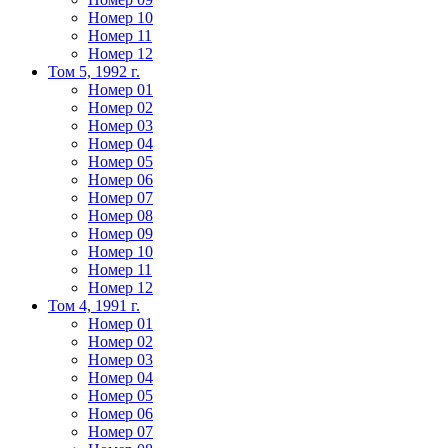
Номер 10
Номер 11
Номер 12
Том 5, 1992 г.
Номер 01
Номер 02
Номер 03
Номер 04
Номер 05
Номер 06
Номер 07
Номер 08
Номер 09
Номер 10
Номер 11
Номер 12
Том 4, 1991 г.
Номер 01
Номер 02
Номер 03
Номер 04
Номер 05
Номер 06
Номер 07