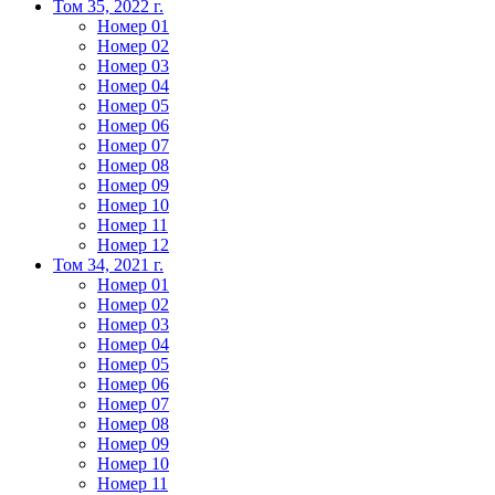
Том 35, 2022 г.
Номер 01
Номер 02
Номер 03
Номер 04
Номер 05
Номер 06
Номер 07
Номер 08
Номер 09
Номер 10
Номер 11
Номер 12
Том 34, 2021 г.
Номер 01
Номер 02
Номер 03
Номер 04
Номер 05
Номер 06
Номер 07
Номер 08
Номер 09
Номер 10
Номер 11