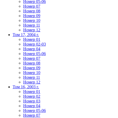
Номер 05-06
Номер 07
Номер 08
Номер 09
Номер 10
Номер 11
Номер 12
Том 17, 2004 г.
Номер 01
Номер 02-03
Номер 04
Номер 05-06
Номер 07
Номер 08
Номер 09
Номер 10
Номер 11
Номер 12
Том 16, 2003 г.
Номер 01
Номер 02
Номер 03
Номер 04
Номер 05-06
Номер 07