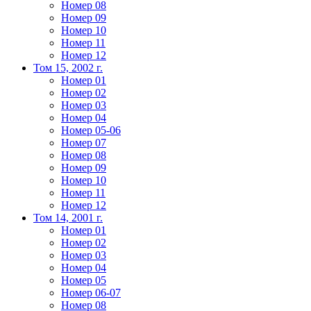
Номер 08
Номер 09
Номер 10
Номер 11
Номер 12
Том 15, 2002 г.
Номер 01
Номер 02
Номер 03
Номер 04
Номер 05-06
Номер 07
Номер 08
Номер 09
Номер 10
Номер 11
Номер 12
Том 14, 2001 г.
Номер 01
Номер 02
Номер 03
Номер 04
Номер 05
Номер 06-07
Номер 08