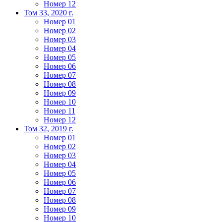
Номер 12
Том 33, 2020 г.
Номер 01
Номер 02
Номер 03
Номер 04
Номер 05
Номер 06
Номер 07
Номер 08
Номер 09
Номер 10
Номер 11
Номер 12
Том 32, 2019 г.
Номер 01
Номер 02
Номер 03
Номер 04
Номер 05
Номер 06
Номер 07
Номер 08
Номер 09
Номер 10