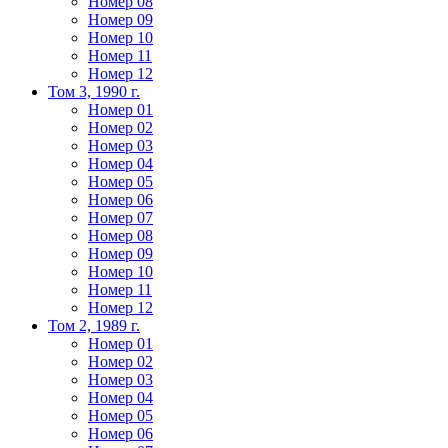
Номер 08
Номер 09
Номер 10
Номер 11
Номер 12
Том 3, 1990 г.
Номер 01
Номер 02
Номер 03
Номер 04
Номер 05
Номер 06
Номер 07
Номер 08
Номер 09
Номер 10
Номер 11
Номер 12
Том 2, 1989 г.
Номер 01
Номер 02
Номер 03
Номер 04
Номер 05
Номер 06