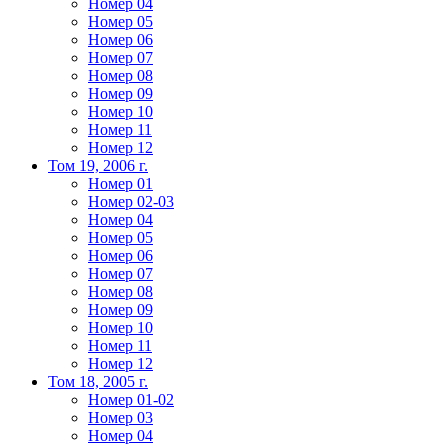
Номер 04
Номер 05
Номер 06
Номер 07
Номер 08
Номер 09
Номер 10
Номер 11
Номер 12
Том 19, 2006 г.
Номер 01
Номер 02-03
Номер 04
Номер 05
Номер 06
Номер 07
Номер 08
Номер 09
Номер 10
Номер 11
Номер 12
Том 18, 2005 г.
Номер 01-02
Номер 03
Номер 04