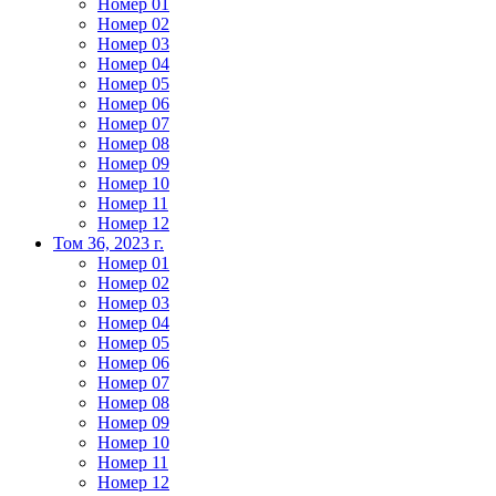
Номер 01
Номер 02
Номер 03
Номер 04
Номер 05
Номер 06
Номер 07
Номер 08
Номер 09
Номер 10
Номер 11
Номер 12
Том 36, 2023 г.
Номер 01
Номер 02
Номер 03
Номер 04
Номер 05
Номер 06
Номер 07
Номер 08
Номер 09
Номер 10
Номер 11
Номер 12