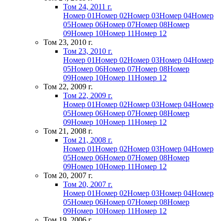
Том 24, 2011 г.
Номер 01
Номер 02
Номер 03
Номер 04
Номер
05
Номер 06
Номер 07
Номер 08
Номер
09
Номер 10
Номер 11
Номер 12
Том 23, 2010 г.
Том 23, 2010 г.
Номер 01
Номер 02
Номер 03
Номер 04
Номер
05
Номер 06
Номер 07
Номер 08
Номер
09
Номер 10
Номер 11
Номер 12
Том 22, 2009 г.
Том 22, 2009 г.
Номер 01
Номер 02
Номер 03
Номер 04
Номер
05
Номер 06
Номер 07
Номер 08
Номер
09
Номер 10
Номер 11
Номер 12
Том 21, 2008 г.
Том 21, 2008 г.
Номер 01
Номер 02
Номер 03
Номер 04
Номер
05
Номер 06
Номер 07
Номер 08
Номер
09
Номер 10
Номер 11
Номер 12
Том 20, 2007 г.
Том 20, 2007 г.
Номер 01
Номер 02
Номер 03
Номер 04
Номер
05
Номер 06
Номер 07
Номер 08
Номер
09
Номер 10
Номер 11
Номер 12
Том 19, 2006 г.