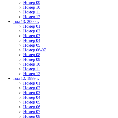
Номер 09
Номер 10
Номер 11
Номер 12
Том 13, 2000 г.
Номер 01
Номер 02
Номер 03
Номер 04
Номер 05
Номер 06-07
Номер 08
Номер 09
Номер 10
Номер 11
Номер 12
Том 12, 1999 г.
Номер 01
Номер 02
Номер 03
Номер 04
Номер 05
Номер 06
Номер 07
Номер 08