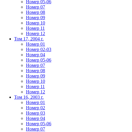
Номер 05-06
Номер 07
Номер 08
Номер 09
Номер 10
Номер 11
Номер 12
Том 17, 2004 г.
Номер 01
Номер 02-03
Номер 04
Номер 05-06
Номер 07
Номер 08
Номер 09
Номер 10
Номер 11
Номер 12
Том 16, 2003 г.
Номер 01
Номер 02
Номер 03
Номер 04
Номер 05-06
Номер 07