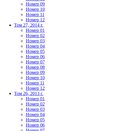
Номер 09
Номер 10
Номер 11
Номер 12
Том 27, 2014 г.
Номер 01
Номер 02
Номер 03
Номер 04
Номер 05
Номер 06
Номер 07
Номер 08
Номер 09
Номер 10
Номер 11
Номер 12
Том 26, 2013 г.
Номер 01
Номер 02
Номер 03
Номер 04
Номер 05
Номер 06
Номер 07