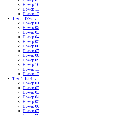
Номер 10
Номер 11
Номер 12
Том 5, 1992 г.
Номер 01
Номер 02
Номер 03
Номер 04
Номер 05
Номер 06
Номер 07
Номер 08
Номер 09
Номер 10
Номер 11
Номер 12
Том 4, 1991 г.
Номер 01
Номер 02
Номер 03
Номер 04
Номер 05
Номер 06
Номер 07