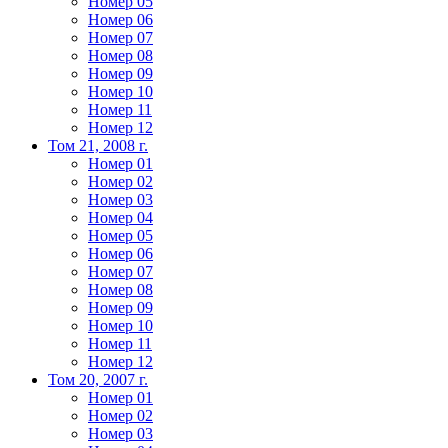
Номер 05
Номер 06
Номер 07
Номер 08
Номер 09
Номер 10
Номер 11
Номер 12
Том 21, 2008 г.
Номер 01
Номер 02
Номер 03
Номер 04
Номер 05
Номер 06
Номер 07
Номер 08
Номер 09
Номер 10
Номер 11
Номер 12
Том 20, 2007 г.
Номер 01
Номер 02
Номер 03