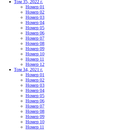
Том 35, 2022 г.
Номер 01
Номер 02
Номер 03
Номер 04
Номер 05
Номер 06
Номер 07
Номер 08
Номер 09
Номер 10
Номер 11
Номер 12
Том 34, 2021 г.
Номер 01
Номер 02
Номер 03
Номер 04
Номер 05
Номер 06
Номер 07
Номер 08
Номер 09
Номер 10
Номер 11