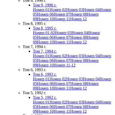
Том 9, 1996 г.
Том 9, 1996 г.
Номер 01
Номер 02
Номер 03
Номер 04
Номер
05
Номер 06
Номер 07
Номер 08
Номер
09
Номер 10
Номер 11
Номер 12
Том 8, 1995 г.
Том 8, 1995 г.
Номер 01-02
Номер 03
Номер 04
Номер
05
Номер 06
Номер 07
Номер 08
Номер
09
Номер 10
Номер 11
Номер 12
Том 7, 1994 г.
Том 7, 1994 г.
Номер 01
Номер 02
Номер 03
Номер 04
Номер
05
Номер 06
Номер 07
Номер 08
Номер
09
Номер 10
Номер 11-12
Том 6, 1993 г.
Том 6, 1993 г.
Номер 01
Номер 02
Номер 03
Номер 04
Номер
05
Номер 06
Номер 07
Номер 08
Номер
09
Номер 10
Номер 11
Номер 12
Том 5, 1992 г.
Том 5, 1992 г.
Номер 01
Номер 02
Номер 03
Номер 04
Номер
05
Номер 06
Номер 07
Номер 08
Номер
09
Номер 10
Номер 11
Номер 12