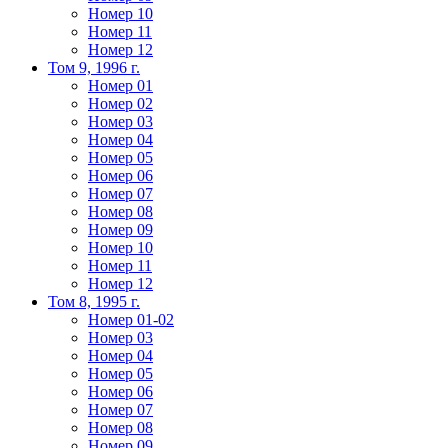
Номер 10
Номер 11
Номер 12
Том 9, 1996 г.
Номер 01
Номер 02
Номер 03
Номер 04
Номер 05
Номер 06
Номер 07
Номер 08
Номер 09
Номер 10
Номер 11
Номер 12
Том 8, 1995 г.
Номер 01-02
Номер 03
Номер 04
Номер 05
Номер 06
Номер 07
Номер 08
Номер 09