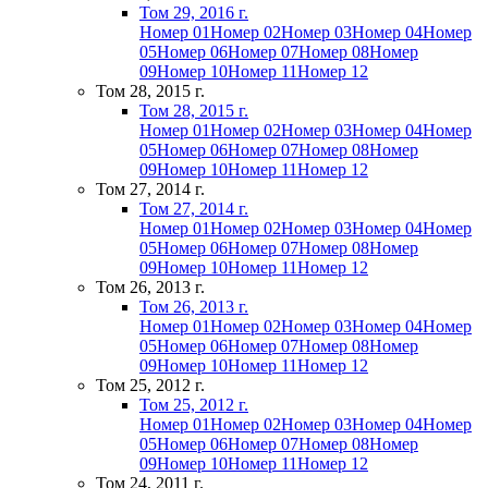
Том 29, 2016 г.
Номер 01
Номер 02
Номер 03
Номер 04
Номер
05
Номер 06
Номер 07
Номер 08
Номер
09
Номер 10
Номер 11
Номер 12
Том 28, 2015 г.
Том 28, 2015 г.
Номер 01
Номер 02
Номер 03
Номер 04
Номер
05
Номер 06
Номер 07
Номер 08
Номер
09
Номер 10
Номер 11
Номер 12
Том 27, 2014 г.
Том 27, 2014 г.
Номер 01
Номер 02
Номер 03
Номер 04
Номер
05
Номер 06
Номер 07
Номер 08
Номер
09
Номер 10
Номер 11
Номер 12
Том 26, 2013 г.
Том 26, 2013 г.
Номер 01
Номер 02
Номер 03
Номер 04
Номер
05
Номер 06
Номер 07
Номер 08
Номер
09
Номер 10
Номер 11
Номер 12
Том 25, 2012 г.
Том 25, 2012 г.
Номер 01
Номер 02
Номер 03
Номер 04
Номер
05
Номер 06
Номер 07
Номер 08
Номер
09
Номер 10
Номер 11
Номер 12
Том 24, 2011 г.