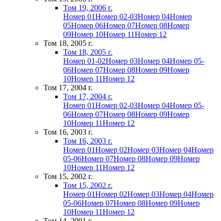
Том 19, 2006 г.
Номер 01
Номер 02-03
Номер 04
Номер
05
Номер 06
Номер 07
Номер 08
Номер
09
Номер 10
Номер 11
Номер 12
Том 18, 2005 г.
Том 18, 2005 г.
Номер 01-02
Номер 03
Номер 04
Номер 05-
06
Номер 07
Номер 08
Номер 09
Номер
10
Номер 11
Номер 12
Том 17, 2004 г.
Том 17, 2004 г.
Номер 01
Номер 02-03
Номер 04
Номер 05-
06
Номер 07
Номер 08
Номер 09
Номер
10
Номер 11
Номер 12
Том 16, 2003 г.
Том 16, 2003 г.
Номер 01
Номер 02
Номер 03
Номер 04
Номер
05-06
Номер 07
Номер 08
Номер 09
Номер
10
Номер 11
Номер 12
Том 15, 2002 г.
Том 15, 2002 г.
Номер 01
Номер 02
Номер 03
Номер 04
Номер
05-06
Номер 07
Номер 08
Номер 09
Номер
10
Номер 11
Номер 12
Том 14, 2001 г.