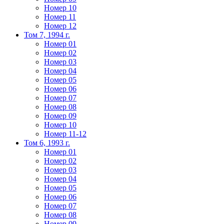
Номер 10
Номер 11
Номер 12
Том 7, 1994 г.
Номер 01
Номер 02
Номер 03
Номер 04
Номер 05
Номер 06
Номер 07
Номер 08
Номер 09
Номер 10
Номер 11-12
Том 6, 1993 г.
Номер 01
Номер 02
Номер 03
Номер 04
Номер 05
Номер 06
Номер 07
Номер 08
Номер 09