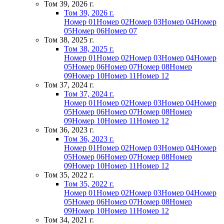
Том 39, 2026 г.
Том 39, 2026 г.
Номер 01
Номер 02
Номер 03
Номер 04
Номер
05
Номер 06
Номер 07
Том 38, 2025 г.
Том 38, 2025 г.
Номер 01
Номер 02
Номер 03
Номер 04
Номер
05
Номер 06
Номер 07
Номер 08
Номер
09
Номер 10
Номер 11
Номер 12
Том 37, 2024 г.
Том 37, 2024 г.
Номер 01
Номер 02
Номер 03
Номер 04
Номер
05
Номер 06
Номер 07
Номер 08
Номер
09
Номер 10
Номер 11
Номер 12
Том 36, 2023 г.
Том 36, 2023 г.
Номер 01
Номер 02
Номер 03
Номер 04
Номер
05
Номер 06
Номер 07
Номер 08
Номер
09
Номер 10
Номер 11
Номер 12
Том 35, 2022 г.
Том 35, 2022 г.
Номер 01
Номер 02
Номер 03
Номер 04
Номер
05
Номер 06
Номер 07
Номер 08
Номер
09
Номер 10
Номер 11
Номер 12
Том 34, 2021 г.