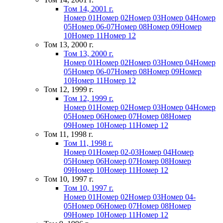
Том 14, 2001 г.
Номер 01
Номер 02
Номер 03
Номер 04
Номер
05
Номер 06-07
Номер 08
Номер 09
Номер
10
Номер 11
Номер 12
Том 13, 2000 г.
Том 13, 2000 г.
Номер 01
Номер 02
Номер 03
Номер 04
Номер
05
Номер 06-07
Номер 08
Номер 09
Номер
10
Номер 11
Номер 12
Том 12, 1999 г.
Том 12, 1999 г.
Номер 01
Номер 02
Номер 03
Номер 04
Номер
05
Номер 06
Номер 07
Номер 08
Номер
09
Номер 10
Номер 11
Номер 12
Том 11, 1998 г.
Том 11, 1998 г.
Номер 01
Номер 02-03
Номер 04
Номер
05
Номер 06
Номер 07
Номер 08
Номер
09
Номер 10
Номер 11
Номер 12
Том 10, 1997 г.
Том 10, 1997 г.
Номер 01
Номер 02
Номер 03
Номер 04-
05
Номер 06
Номер 07
Номер 08
Номер
09
Номер 10
Номер 11
Номер 12