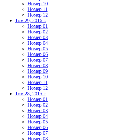
Номер 10
Номер 11
Номер 12
Том 29, 2016 г.
Номер 01
Номер 02
Номер 03
Номер 04
Номер 05
Номер 06
Номер 07
Номер 08
Номер 09
Номер 10
Номер 11
Номер 12
Том 28, 2015 г.
Номер 01
Номер 02
Номер 03
Номер 04
Номер 05
Номер 06
Номер 07
Номер 08