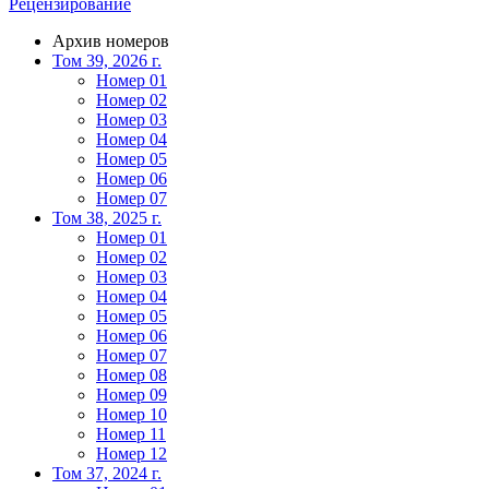
Рецензирование
Архив номеров
Том 39, 2026 г.
Номер 01
Номер 02
Номер 03
Номер 04
Номер 05
Номер 06
Номер 07
Том 38, 2025 г.
Номер 01
Номер 02
Номер 03
Номер 04
Номер 05
Номер 06
Номер 07
Номер 08
Номер 09
Номер 10
Номер 11
Номер 12
Том 37, 2024 г.