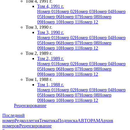
Том 4, 1991 г.
Том 4, 1991 г.
Номер 01
Номер 02
Номер 03
Номер 04
Номер
05
Номер 06
Номер 07
Номер 08
Номер
09
Номер 10
Номер 11
Номер 12
Том 3, 1990 г.
Том 3, 1990 г.
Номер 01
Номер 02
Номер 03
Номер 04
Номер
05
Номер 06
Номер 07
Номер 08
Номер
09
Номер 10
Номер 11
Номер 12
Том 2, 1989 г.
Том 2, 1989 г.
Номер 01
Номер 02
Номер 03
Номер 04
Номер
05
Номер 06
Номер 07
Номер 08
Номер
09
Номер 10
Номер 11
Номер 12
Том 1, 1988 г.
Том 1, 1988 г.
Номер 01
Номер 02
Номер 03
Номер 04
Номер
05
Номер 06
Номер 07
Номер 08
Номер
09
Номер 10
Номер 11
Номер 12
Рецензирование
Последний
номер
Редколлегия
Тематика
Подписка
АВТОРАМ
Архив
номеров
Рецензирование