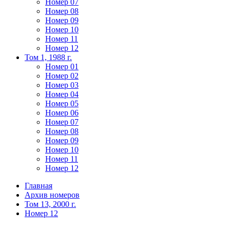
Номер 07
Номер 08
Номер 09
Номер 10
Номер 11
Номер 12
Том 1, 1988 г.
Номер 01
Номер 02
Номер 03
Номер 04
Номер 05
Номер 06
Номер 07
Номер 08
Номер 09
Номер 10
Номер 11
Номер 12
Главная
Архив номеров
Том 13, 2000 г.
Номер 12