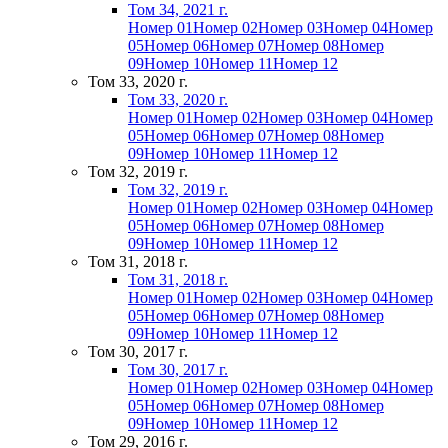
Том 34, 2021 г.
Номер 01
Номер 02
Номер 03
Номер 04
Номер
05
Номер 06
Номер 07
Номер 08
Номер
09
Номер 10
Номер 11
Номер 12
Том 33, 2020 г.
Том 33, 2020 г.
Номер 01
Номер 02
Номер 03
Номер 04
Номер
05
Номер 06
Номер 07
Номер 08
Номер
09
Номер 10
Номер 11
Номер 12
Том 32, 2019 г.
Том 32, 2019 г.
Номер 01
Номер 02
Номер 03
Номер 04
Номер
05
Номер 06
Номер 07
Номер 08
Номер
09
Номер 10
Номер 11
Номер 12
Том 31, 2018 г.
Том 31, 2018 г.
Номер 01
Номер 02
Номер 03
Номер 04
Номер
05
Номер 06
Номер 07
Номер 08
Номер
09
Номер 10
Номер 11
Номер 12
Том 30, 2017 г.
Том 30, 2017 г.
Номер 01
Номер 02
Номер 03
Номер 04
Номер
05
Номер 06
Номер 07
Номер 08
Номер
09
Номер 10
Номер 11
Номер 12
Том 29, 2016 г.