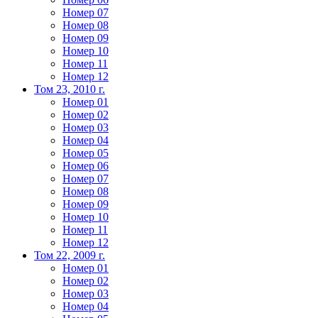
Номер 07
Номер 08
Номер 09
Номер 10
Номер 11
Номер 12
Том 23, 2010 г.
Номер 01
Номер 02
Номер 03
Номер 04
Номер 05
Номер 06
Номер 07
Номер 08
Номер 09
Номер 10
Номер 11
Номер 12
Том 22, 2009 г.
Номер 01
Номер 02
Номер 03
Номер 04