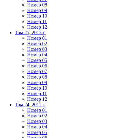
Номер 08
Номер 09
Номер 10
Номер 11
Номер 12
Том 25, 2012 г.
Номер 01
Номер 02
Номер 03
Номер 04
Номер 05
Номер 06
Номер 07
Номер 08
Номер 09
Номер 10
Номер 11
Номер 12
Том 24, 2011 г.
Номер 01
Номер 02
Номер 03
Номер 04
Номер 05
Номер 06