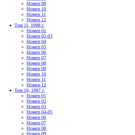
Номер 09
Номер 10
Номер 11
Номер 12
Том 11, 1998 г.
Номер 01
Номер 02-03
Номер 04
Номер 05
Номер 06
Номер 07
Номер 08
Номер 09
Номер 10
Номер 11
Номер 12
Том 10, 1997 г.
Номер 01
Номер 02
Номер 03
Номер 04-05
Номер 06
Номер 07
Номер 08
Номер 09