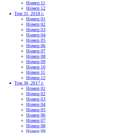
Номер 11
Номер 12
Том 31, 2018 г.
Номер 01
Номер 02
Номер 03
Номер 04
Номер 05
Номер 06
Номер 07
Номер 08
Номер 09
Номер 10
Номер 11
Номер 12
Том 30, 2017 г.
Номер 01
Номер 02
Номер 03
Номер 04
Номер 05
Номер 06
Номер 07
Номер 08
Номер 09