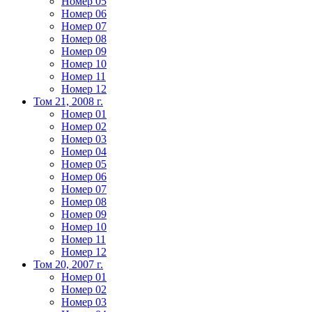
Номер 05
Номер 06
Номер 07
Номер 08
Номер 09
Номер 10
Номер 11
Номер 12
Том 21, 2008 г.
Номер 01
Номер 02
Номер 03
Номер 04
Номер 05
Номер 06
Номер 07
Номер 08
Номер 09
Номер 10
Номер 11
Номер 12
Том 20, 2007 г.
Номер 01
Номер 02
Номер 03