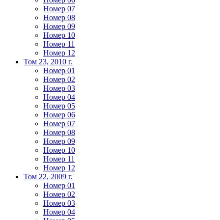
Номер 07
Номер 08
Номер 09
Номер 10
Номер 11
Номер 12
Том 23, 2010 г.
Номер 01
Номер 02
Номер 03
Номер 04
Номер 05
Номер 06
Номер 07
Номер 08
Номер 09
Номер 10
Номер 11
Номер 12
Том 22, 2009 г.
Номер 01
Номер 02
Номер 03
Номер 04