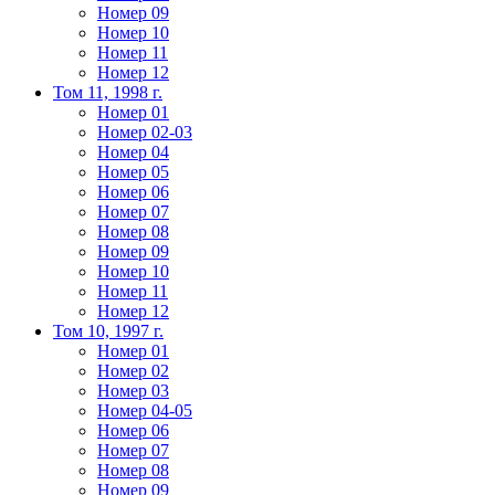
Номер 09
Номер 10
Номер 11
Номер 12
Том 11, 1998 г.
Номер 01
Номер 02-03
Номер 04
Номер 05
Номер 06
Номер 07
Номер 08
Номер 09
Номер 10
Номер 11
Номер 12
Том 10, 1997 г.
Номер 01
Номер 02
Номер 03
Номер 04-05
Номер 06
Номер 07
Номер 08
Номер 09