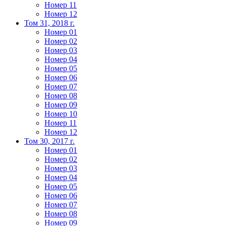
Номер 11
Номер 12
Том 31, 2018 г.
Номер 01
Номер 02
Номер 03
Номер 04
Номер 05
Номер 06
Номер 07
Номер 08
Номер 09
Номер 10
Номер 11
Номер 12
Том 30, 2017 г.
Номер 01
Номер 02
Номер 03
Номер 04
Номер 05
Номер 06
Номер 07
Номер 08
Номер 09