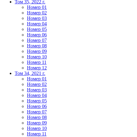
Том 35, 2022 г.
Номер 01
Номер 02
Номер 03
Номер 04
Номер 05
Номер 06
Номер 07
Номер 08
Номер 09
Номер 10
Номер 11
Номер 12
Том 34, 2021 г.
Номер 01
Номер 02
Номер 03
Номер 04
Номер 05
Номер 06
Номер 07
Номер 08
Номер 09
Номер 10
Номер 11