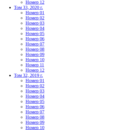
Номер 12
Том 33, 2020 г.
Номер 01
Номер 02
Номер 03
Номер 04
Номер 05
Номер 06
Номер 07
Номер 08
Номер 09
Номер 10
Номер 11
Номер 12
Том 32, 2019 г.
Номер 01
Номер 02
Номер 03
Номер 04
Номер 05
Номер 06
Номер 07
Номер 08
Номер 09
Номер 10