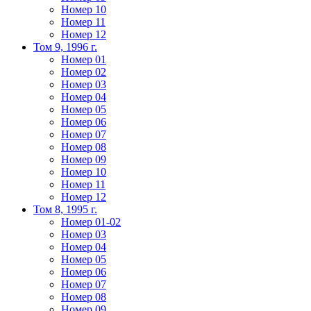
Номер 10
Номер 11
Номер 12
Том 9, 1996 г.
Номер 01
Номер 02
Номер 03
Номер 04
Номер 05
Номер 06
Номер 07
Номер 08
Номер 09
Номер 10
Номер 11
Номер 12
Том 8, 1995 г.
Номер 01-02
Номер 03
Номер 04
Номер 05
Номер 06
Номер 07
Номер 08
Номер 09