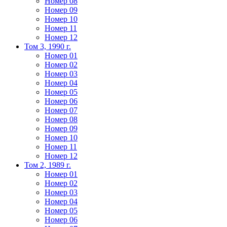
Номер 08
Номер 09
Номер 10
Номер 11
Номер 12
Том 3, 1990 г.
Номер 01
Номер 02
Номер 03
Номер 04
Номер 05
Номер 06
Номер 07
Номер 08
Номер 09
Номер 10
Номер 11
Номер 12
Том 2, 1989 г.
Номер 01
Номер 02
Номер 03
Номер 04
Номер 05
Номер 06