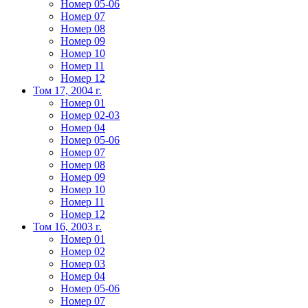
Номер 05-06
Номер 07
Номер 08
Номер 09
Номер 10
Номер 11
Номер 12
Том 17, 2004 г.
Номер 01
Номер 02-03
Номер 04
Номер 05-06
Номер 07
Номер 08
Номер 09
Номер 10
Номер 11
Номер 12
Том 16, 2003 г.
Номер 01
Номер 02
Номер 03
Номер 04
Номер 05-06
Номер 07