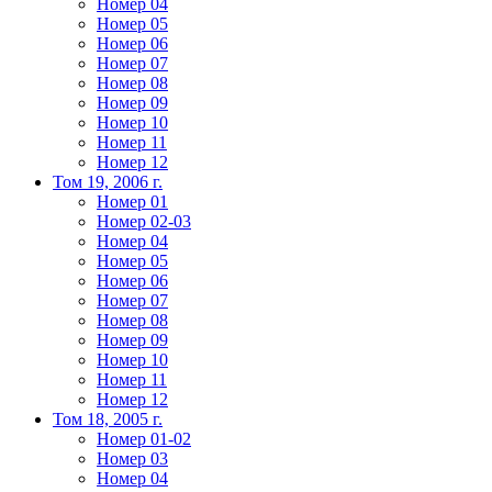
Номер 04
Номер 05
Номер 06
Номер 07
Номер 08
Номер 09
Номер 10
Номер 11
Номер 12
Том 19, 2006 г.
Номер 01
Номер 02-03
Номер 04
Номер 05
Номер 06
Номер 07
Номер 08
Номер 09
Номер 10
Номер 11
Номер 12
Том 18, 2005 г.
Номер 01-02
Номер 03
Номер 04