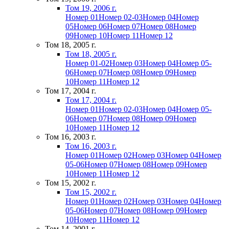
Том 19, 2006 г.
Номер 01
Номер 02-03
Номер 04
Номер
05
Номер 06
Номер 07
Номер 08
Номер
09
Номер 10
Номер 11
Номер 12
Том 18, 2005 г.
Том 18, 2005 г.
Номер 01-02
Номер 03
Номер 04
Номер 05-
06
Номер 07
Номер 08
Номер 09
Номер
10
Номер 11
Номер 12
Том 17, 2004 г.
Том 17, 2004 г.
Номер 01
Номер 02-03
Номер 04
Номер 05-
06
Номер 07
Номер 08
Номер 09
Номер
10
Номер 11
Номер 12
Том 16, 2003 г.
Том 16, 2003 г.
Номер 01
Номер 02
Номер 03
Номер 04
Номер
05-06
Номер 07
Номер 08
Номер 09
Номер
10
Номер 11
Номер 12
Том 15, 2002 г.
Том 15, 2002 г.
Номер 01
Номер 02
Номер 03
Номер 04
Номер
05-06
Номер 07
Номер 08
Номер 09
Номер
10
Номер 11
Номер 12
Том 14, 2001 г.