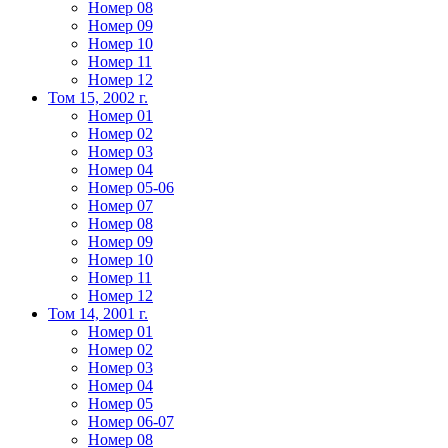
Номер 08
Номер 09
Номер 10
Номер 11
Номер 12
Том 15, 2002 г.
Номер 01
Номер 02
Номер 03
Номер 04
Номер 05-06
Номер 07
Номер 08
Номер 09
Номер 10
Номер 11
Номер 12
Том 14, 2001 г.
Номер 01
Номер 02
Номер 03
Номер 04
Номер 05
Номер 06-07
Номер 08