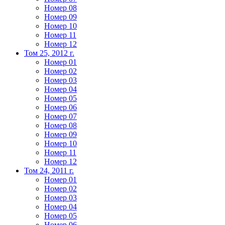
Номер 08
Номер 09
Номер 10
Номер 11
Номер 12
Том 25, 2012 г.
Номер 01
Номер 02
Номер 03
Номер 04
Номер 05
Номер 06
Номер 07
Номер 08
Номер 09
Номер 10
Номер 11
Номер 12
Том 24, 2011 г.
Номер 01
Номер 02
Номер 03
Номер 04
Номер 05
Номер 06