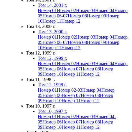
Том 14, 2001 г.
Номер 01
Номер 02
Номер 03
Номер 04
Номер
05
Номер 06-07
Номер 08
Номер 09
Номер
10
Номер 11
Номер 12
Том 13, 2000 г.
Том 13, 2000 г.
Номер 01
Номер 02
Номер 03
Номер 04
Номер
05
Номер 06-07
Номер 08
Номер 09
Номер
10
Номер 11
Номер 12
Том 12, 1999 г.
Том 12, 1999 г.
Номер 01
Номер 02
Номер 03
Номер 04
Номер
05
Номер 06
Номер 07
Номер 08
Номер
09
Номер 10
Номер 11
Номер 12
Том 11, 1998 г.
Том 11, 1998 г.
Номер 01
Номер 02-03
Номер 04
Номер
05
Номер 06
Номер 07
Номер 08
Номер
09
Номер 10
Номер 11
Номер 12
Том 10, 1997 г.
Том 10, 1997 г.
Номер 01
Номер 02
Номер 03
Номер 04-
05
Номер 06
Номер 07
Номер 08
Номер
09
Номер 10
Номер 11
Номер 12