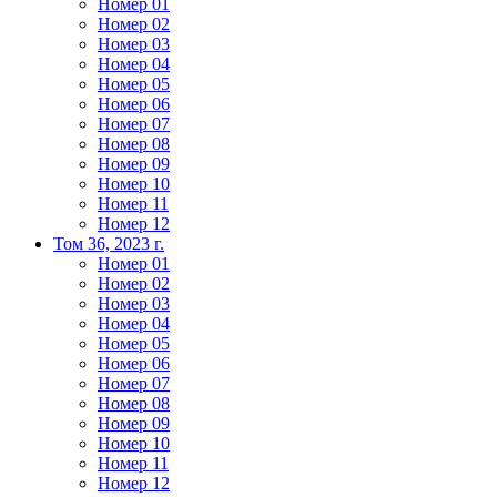
Номер 01
Номер 02
Номер 03
Номер 04
Номер 05
Номер 06
Номер 07
Номер 08
Номер 09
Номер 10
Номер 11
Номер 12
Том 36, 2023 г.
Номер 01
Номер 02
Номер 03
Номер 04
Номер 05
Номер 06
Номер 07
Номер 08
Номер 09
Номер 10
Номер 11
Номер 12