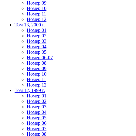
Номер 09
Номер 10
Номер 11
Номер 12
Том 13, 2000 г.
Номер 01
Номер 02
Номер 03
Номер 04
Номер 05
Номер 06-07
Номер 08
Номер 09
Номер 10
Номер 11
Номер 12
Том 12, 1999 г.
Номер 01
Номер 02
Номер 03
Номер 04
Номер 05
Номер 06
Номер 07
Номер 08