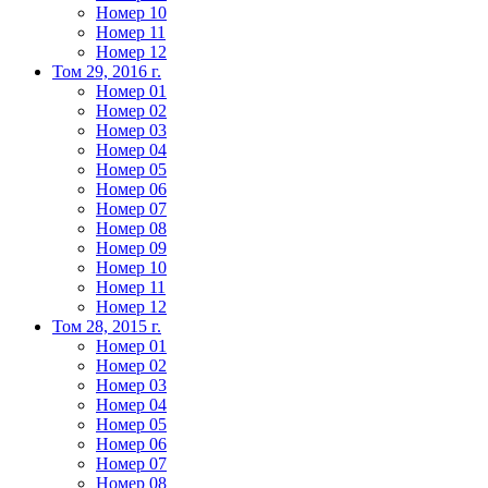
Номер 10
Номер 11
Номер 12
Том 29, 2016 г.
Номер 01
Номер 02
Номер 03
Номер 04
Номер 05
Номер 06
Номер 07
Номер 08
Номер 09
Номер 10
Номер 11
Номер 12
Том 28, 2015 г.
Номер 01
Номер 02
Номер 03
Номер 04
Номер 05
Номер 06
Номер 07
Номер 08