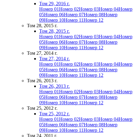
Том 29, 2016 г.
Номер 01
Номер 02
Номер 03
Номер 04
Номер
05
Номер 06
Номер 07
Номер 08
Номер
09
Номер 10
Номер 11
Номер 12
Том 28, 2015 г.
Том 28, 2015 г.
Номер 01
Номер 02
Номер 03
Номер 04
Номер
05
Номер 06
Номер 07
Номер 08
Номер
09
Номер 10
Номер 11
Номер 12
Том 27, 2014 г.
Том 27, 2014 г.
Номер 01
Номер 02
Номер 03
Номер 04
Номер
05
Номер 06
Номер 07
Номер 08
Номер
09
Номер 10
Номер 11
Номер 12
Том 26, 2013 г.
Том 26, 2013 г.
Номер 01
Номер 02
Номер 03
Номер 04
Номер
05
Номер 06
Номер 07
Номер 08
Номер
09
Номер 10
Номер 11
Номер 12
Том 25, 2012 г.
Том 25, 2012 г.
Номер 01
Номер 02
Номер 03
Номер 04
Номер
05
Номер 06
Номер 07
Номер 08
Номер
09
Номер 10
Номер 11
Номер 12
Том 24, 2011 г.