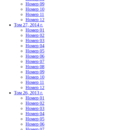
Номер 09
Номер 10
Номер 11
Номер 12
Том 27, 2014 г.
Номер 01
Номер 02
Номер 03
Номер 04
Номер 05
Номер 06
Номер 07
Номер 08
Номер 09
Номер 10
Номер 11
Номер 12
Том 26, 2013 г.
Номер 01
Номер 02
Номер 03
Номер 04
Номер 05
Номер 06
Номер 07