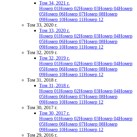
Том 34, 2021 г.
Номер 01
Номер 02
Номер 03
Номер 04
Номер
05
Номер 06
Номер 07
Номер 08
Номер
09
Номер 10
Номер 11
Номер 12
Том 33, 2020 г.
Том 33, 2020 г.
Номер 01
Номер 02
Номер 03
Номер 04
Номер
05
Номер 06
Номер 07
Номер 08
Номер
09
Номер 10
Номер 11
Номер 12
Том 32, 2019 г.
Том 32, 2019 г.
Номер 01
Номер 02
Номер 03
Номер 04
Номер
05
Номер 06
Номер 07
Номер 08
Номер
09
Номер 10
Номер 11
Номер 12
Том 31, 2018 г.
Том 31, 2018 г.
Номер 01
Номер 02
Номер 03
Номер 04
Номер
05
Номер 06
Номер 07
Номер 08
Номер
09
Номер 10
Номер 11
Номер 12
Том 30, 2017 г.
Том 30, 2017 г.
Номер 01
Номер 02
Номер 03
Номер 04
Номер
05
Номер 06
Номер 07
Номер 08
Номер
09
Номер 10
Номер 11
Номер 12
Том 29, 2016 г.