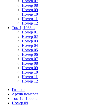
Номер 07
Номер 08
Номер 09
Номер 10
Номер 11
Номер 12
Том 1, 1988 г.
Номер 01
Номер 02
Номер 03
Номер 04
Номер 05
Номер 06
Номер 07
Номер 08
Номер 09
Номер 10
Номер 11
Номер 12
Главная
Архив номеров
Том 12, 1999 г.
Номер 09