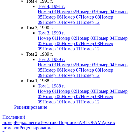
Том 4, 1991 г.
Том 4, 1991 г.
Номер 01
Номер 02
Номер 03
Номер 04
Номер
05
Номер 06
Номер 07
Номер 08
Номер
09
Номер 10
Номер 11
Номер 12
Том 3, 1990 г.
Том 3, 1990 г.
Номер 01
Номер 02
Номер 03
Номер 04
Номер
05
Номер 06
Номер 07
Номер 08
Номер
09
Номер 10
Номер 11
Номер 12
Том 2, 1989 г.
Том 2, 1989 г.
Номер 01
Номер 02
Номер 03
Номер 04
Номер
05
Номер 06
Номер 07
Номер 08
Номер
09
Номер 10
Номер 11
Номер 12
Том 1, 1988 г.
Том 1, 1988 г.
Номер 01
Номер 02
Номер 03
Номер 04
Номер
05
Номер 06
Номер 07
Номер 08
Номер
09
Номер 10
Номер 11
Номер 12
Рецензирование
Последний
номер
Редколлегия
Тематика
Подписка
АВТОРАМ
Архив
номеров
Рецензирование