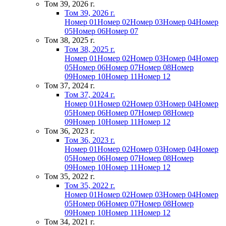
Том 39, 2026 г.
Том 39, 2026 г.
Номер 01
Номер 02
Номер 03
Номер 04
Номер
05
Номер 06
Номер 07
Том 38, 2025 г.
Том 38, 2025 г.
Номер 01
Номер 02
Номер 03
Номер 04
Номер
05
Номер 06
Номер 07
Номер 08
Номер
09
Номер 10
Номер 11
Номер 12
Том 37, 2024 г.
Том 37, 2024 г.
Номер 01
Номер 02
Номер 03
Номер 04
Номер
05
Номер 06
Номер 07
Номер 08
Номер
09
Номер 10
Номер 11
Номер 12
Том 36, 2023 г.
Том 36, 2023 г.
Номер 01
Номер 02
Номер 03
Номер 04
Номер
05
Номер 06
Номер 07
Номер 08
Номер
09
Номер 10
Номер 11
Номер 12
Том 35, 2022 г.
Том 35, 2022 г.
Номер 01
Номер 02
Номер 03
Номер 04
Номер
05
Номер 06
Номер 07
Номер 08
Номер
09
Номер 10
Номер 11
Номер 12
Том 34, 2021 г.