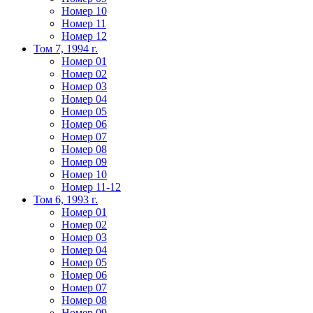
Номер 10
Номер 11
Номер 12
Том 7, 1994 г.
Номер 01
Номер 02
Номер 03
Номер 04
Номер 05
Номер 06
Номер 07
Номер 08
Номер 09
Номер 10
Номер 11-12
Том 6, 1993 г.
Номер 01
Номер 02
Номер 03
Номер 04
Номер 05
Номер 06
Номер 07
Номер 08
Номер 09