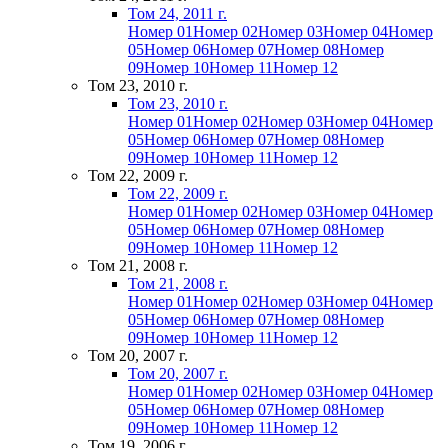
Том 24, 2011 г.
Номер 01
Номер 02
Номер 03
Номер 04
Номер
05
Номер 06
Номер 07
Номер 08
Номер
09
Номер 10
Номер 11
Номер 12
Том 23, 2010 г.
Том 23, 2010 г.
Номер 01
Номер 02
Номер 03
Номер 04
Номер
05
Номер 06
Номер 07
Номер 08
Номер
09
Номер 10
Номер 11
Номер 12
Том 22, 2009 г.
Том 22, 2009 г.
Номер 01
Номер 02
Номер 03
Номер 04
Номер
05
Номер 06
Номер 07
Номер 08
Номер
09
Номер 10
Номер 11
Номер 12
Том 21, 2008 г.
Том 21, 2008 г.
Номер 01
Номер 02
Номер 03
Номер 04
Номер
05
Номер 06
Номер 07
Номер 08
Номер
09
Номер 10
Номер 11
Номер 12
Том 20, 2007 г.
Том 20, 2007 г.
Номер 01
Номер 02
Номер 03
Номер 04
Номер
05
Номер 06
Номер 07
Номер 08
Номер
09
Номер 10
Номер 11
Номер 12
Том 19, 2006 г.