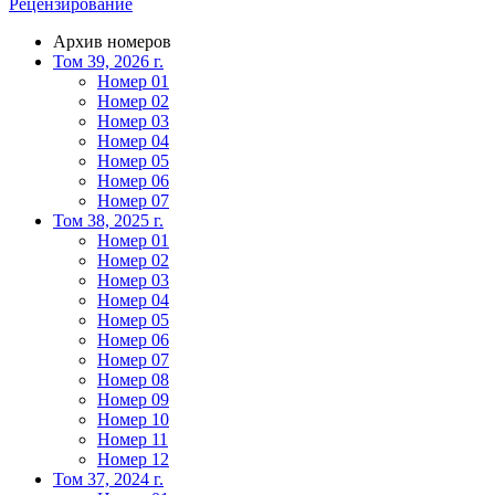
Рецензирование
Архив номеров
Том 39, 2026 г.
Номер 01
Номер 02
Номер 03
Номер 04
Номер 05
Номер 06
Номер 07
Том 38, 2025 г.
Номер 01
Номер 02
Номер 03
Номер 04
Номер 05
Номер 06
Номер 07
Номер 08
Номер 09
Номер 10
Номер 11
Номер 12
Том 37, 2024 г.