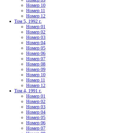
Номер 10
Номер 11
Номер 12
Том 5, 1992 г.
Номер 01
Номер 02
Номер 03
Номер 04
Номер 05
Номер 06
Номер 07
Номер 08
Номер 09
Номер 10
Номер 11
Номер 12
Том 4, 1991 г.
Номер 01
Номер 02
Номер 03
Номер 04
Номер 05
Номер 06
Номер 07