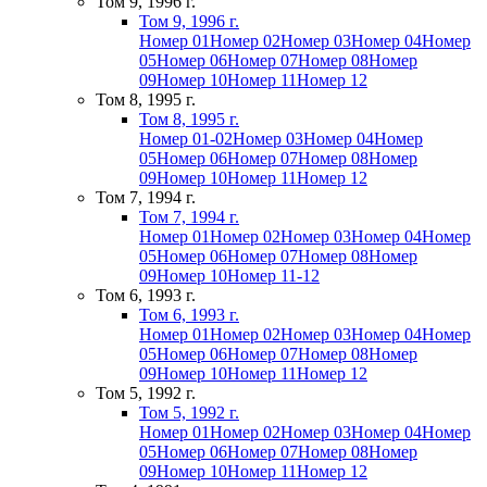
Том 9, 1996 г.
Том 9, 1996 г.
Номер 01
Номер 02
Номер 03
Номер 04
Номер
05
Номер 06
Номер 07
Номер 08
Номер
09
Номер 10
Номер 11
Номер 12
Том 8, 1995 г.
Том 8, 1995 г.
Номер 01-02
Номер 03
Номер 04
Номер
05
Номер 06
Номер 07
Номер 08
Номер
09
Номер 10
Номер 11
Номер 12
Том 7, 1994 г.
Том 7, 1994 г.
Номер 01
Номер 02
Номер 03
Номер 04
Номер
05
Номер 06
Номер 07
Номер 08
Номер
09
Номер 10
Номер 11-12
Том 6, 1993 г.
Том 6, 1993 г.
Номер 01
Номер 02
Номер 03
Номер 04
Номер
05
Номер 06
Номер 07
Номер 08
Номер
09
Номер 10
Номер 11
Номер 12
Том 5, 1992 г.
Том 5, 1992 г.
Номер 01
Номер 02
Номер 03
Номер 04
Номер
05
Номер 06
Номер 07
Номер 08
Номер
09
Номер 10
Номер 11
Номер 12